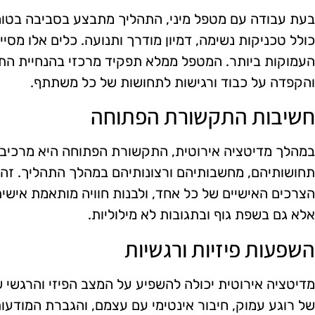
בעת עבודה עם מטפל מיני, התהליך מתבצע בסביבה בטוחה
כולל טכניקות נשימה, דמיון מודרך ותנועה. כלים אלו מס
העמוקות ביותר. המטפל ממלא תפקיד מרכזי בהנחיית התה
והקפדה על כבוד ורגישות לתחושות של כל משתתף.
חשיבות התקשורת הפתוחה
במהלך מדיטציה אירוטית, התקשורת הפתוחה היא מרכיב 
תחושותיהם, מחשבותיהם ורצונותיהם במהלך התהליך. זהו
הצרכים האישיים של כל אחד, ולבנות חוויה מותאמת אישי
אלא גם בשפת גוף ובתגובות לא מילוליות.
השפעות פיזיות ורגשיות
מדיטציה אירוטית יכולה להשפיע על המצב הפיזי והרגשי ש
של רוגע עמוק, חיבור אינטימי עם עצמם, והגברת המודעות 