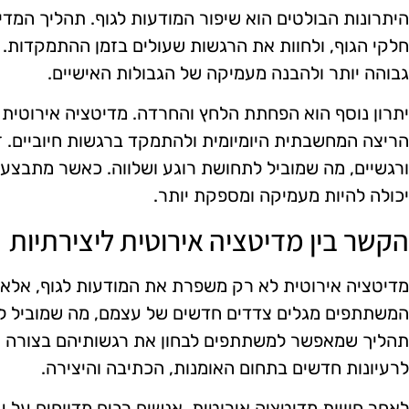
היתרונות הבולטים הוא שיפור המודעות לגוף. תהליך המ
חלקי הגוף, ולחוות את הרגשות שעולים בזמן ההתמקדות. 
גבוהה יותר ולהבנה מעמיקה של הגבולות האישיים.
יתרון נוסף הוא הפחתת הלחץ והחרדה. מדיטציה אירוטית 
הריצה המחשבתית היומיומית ולהתמקד ברגשות חיוביים. 
ורגשיים, מה שמוביל לתחושת רוגע ושלווה. כאשר מתבצע ת
יכולה להיות מעמיקה ומספקת יותר.
הקשר בין מדיטציה אירוטית ליצירתיות
מדיטציה אירוטית לא רק משפרת את המודעות לגוף, אלא 
המשתתפים מגלים צדדים חדשים של עצמם, מה שמוביל לפת
תהליך שמאפשר למשתתפים לבחון את רגשותיהם בצורה חופ
לרעיונות חדשים בתחום האומנות, הכתיבה והיצירה.
לאחר חוויות מדיטציה אירוטית, אנשים רבים מדווחים על 