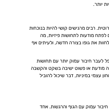
ת יותר.
טית. רבים מרגישים קושי להיות בנוכחות
לפתח מודעות לתחושות פיזיות, מה
וות את גופו בצורה חדשה, ולעיתים אף
ל לעבר חיבור עמוק יותר עם תחושות
נועה מודעת או פשוט ישיבה בשקט והקשבה
ון עצמי במיניות, דבר שיכול להוביל
חיבור עמוק עם הגוף והרגשות. אחד