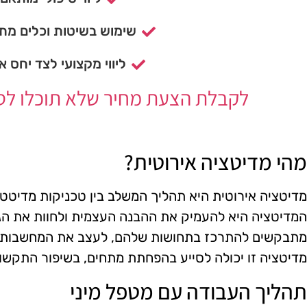
שימוש בשיטות וכלים מתק
ליווי מקצועי לצד יחס א
לקבלת הצעת מחיר שלא תוכלו לסרב
מהי מדיטציה אירוטית?
מדיטציה אירוטית היא תהליך המשלב בין טכניקות מדיטטיב
המדיטציה היא להעמיק את ההבנה העצמית ולחוות את הג
מתבקשים להתרכז בתחושות שלהם, לעצב את המחשבות וליצ
מדיטציה זו יכולה לסייע בהפחתת מתחים, בשיפור התקשורת
תהליך העבודה עם מטפל מיני