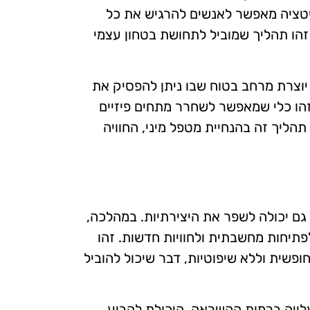
דיטציה מאפשר לאנשים להרגיש את כל
זהו תהליך שמוביל לתחושת בטחון עצמי
יוצרת מרחב בטוח שבו ניתן להפסיק את
זהו כלי שמאפשר לשחרר מתחים פיזיים
הליך זה בהנחיית מטפל מיני, החוויה
גם יכולה לשפר את היצירתיות. במהלכה,
יחות מחשבתית ולחוויות חדשות. זהו
שית וללא שיפוטיות, דבר שיכול להוביל
עלייה ברמות ההשראה. היכולת להביע