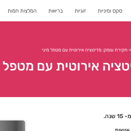
סקס ומיניות
זוגיות
בריאות
המלצות חמות
חקירת עומק: מדיטציה אירוטית עם מטפל מיני
ציה אירוטית עם מטפל מ
נה.
 אישית.