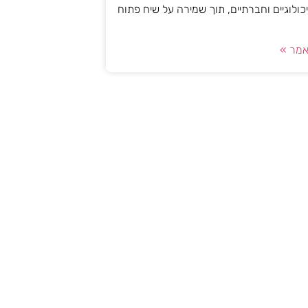
יכולוגיים וחברתיים, תוך שמירה על שיח פתוח
מר »