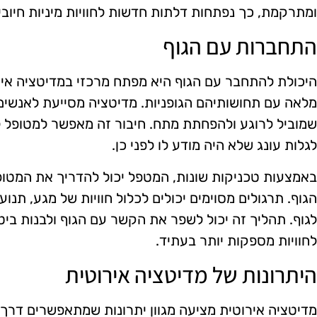
ומתרקמת, כך נפתחות דלתות חדשות לחוויות מיניות חיוביו
התחברות עם הגוף
היכולת להתחבר עם הגוף היא מפתח מרכזי במדיטציה אירו
מלאה עם תחושותיהם הגופניות. מדיטציה מסייעת לאנשים 
שמוביל לרוגע ולהפחתת מתח. חיבור זה מאפשר למטופל לח
לגלות עונג שלא היה מודע לו לפני כן.
באמצעות טכניקות שונות, המטפל יכול להדריך את המטופ
הגוף. תרגולים מסוימים יכולים לכלול חוויות של מגע, ת
לגוף. תהליך זה יכול לשפר את הקשר עם הגוף ולבנות ביטח
לחוויות מספקות יותר בעתיד.
היתרונות של מדיטציה אירוטית
מדיטציה אירוטית מציעה מגוון יתרונות שמתאפשרים דרך 