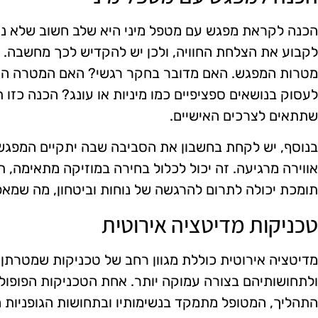
הכנה לקראת מפגש עם מטפל מיני היא שלב חשוב שלא נית
לקבוע את הצלחת החוויה, ולכן יש להקדיש לכך מחשבה. 
מטרות המפגש. האם מדובר בחקר רגשי? האם המטרה היא 
לעסוק בנושאים ספציפיים כמו מיניות או עונג? הכנה כז
שתתאים לצרכים האישיים.
בנוסף, יש לקחת בחשבון את הסביבה שבה יתקיים המפגש.
אווירה מרגיעה. זה יכול לכלול בחירה במוזיקה מתאימה, ת
תומכת יכולה לתרום להרגשה של נוחות וביטחון, מה שמא
טכניקות מדיטציה אירוטית
מדיטציה אירוטית כוללת מגוון רחב של טכניקות שמטרתן
ולתחושותיהם בצורה עמוקה יותר. אחת הטכניקות הפופול
התהליך, המטופל מתמקד בנשימותיו ובתחושות הגופניות המל