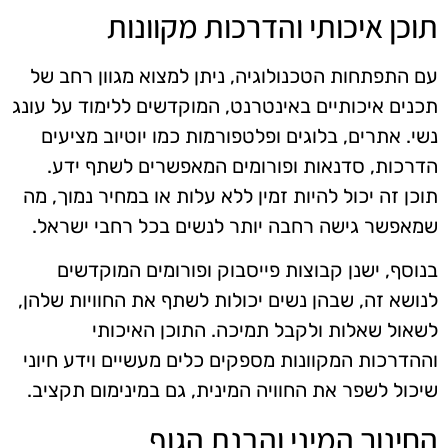
תוכן איכותי והדרכות מקוונות
עם התפתחות הטכנולוגיה, ניתן למצוא מגוון רחב של
תכנים איכותיים באינטרנט, המוקדשים ללימוד על עונג
נשי. אתרים, בלוגים ופלטפורמות כמו יוטיוב מציעים
הדרכות, סדנאות ופורומים המאפשרים לשתף ידע.
תוכן זה יכול להיות זמין ללא עלות או במחיר נמוך, מה
שמאפשר גישה רחבה יותר לנשים בכל רחבי ישראל.
בנוסף, ישנן קבוצות פייסבוק ופורומים המוקדשים
לנושא זה, שבהן נשים יכולות לשתף את החוויות שלהן,
לשאול שאלות ולקבל תמיכה. התוכן האיכותי
וההדרכות המקוונות מספקים כלים מעשיים וידע חיוני
שיכול לשפר את החוויה המינית, גם במינימום תקציב.
החינוך המיני והבנת הגוף