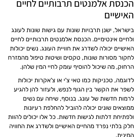
הכנסת אלמנטים תרבותיים לחיים
האישיים
בישראל, ישנן תרבויות שונות עם גישות שונות לעונג
ולחיים אינטימיים. הכנסת אלמנטים תרבותיים לחיים
האישיים יכולה לשדרג את חוויית העונג. נשים יכולות
לחקור מסורות שונות, טקסים ושיטות טיפול מהמזרח
הרחוק, מה שיכול להוסיף עומק לחיי המין שלהן.
לדוגמה, טכניקות כמו טאי צ'י או צ'אקרות יכולות
לשפר את הקשר בין הגוף לנפש, ולעזור להן להגיע
לרמות חדשות של עונג. בנוסף, שיחה עם נשים
ממוצאים שונים יכולה להוביל להחלפת רעיונות
ולפתיחת דלתות לגישות חדשות. כל אלו יכולים להוות
חלק בלתי נפרד מהחיים האישיים ולשדרג את החוויה
המינית.