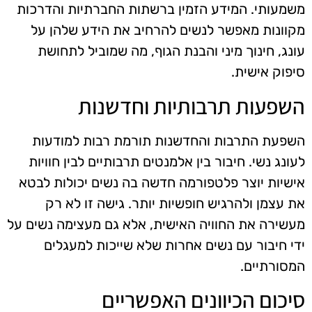
משמעותי. המידע הזמין ברשתות החברתיות והדרכות
מקוונות מאפשר לנשים להרחיב את הידע שלהן על
עונג, חינוך מיני והבנת הגוף, מה שמוביל לתחושת
סיפוק אישית.
השפעות תרבותיות וחדשנות
השפעת התרבות והחדשנות תורמת רבות למודעות
לעונג נשי. חיבור בין אלמנטים תרבותיים לבין חוויות
אישיות יוצר פלטפורמה חדשה בה נשים יכולות לבטא
את עצמן ולהרגיש חופשיות יותר. גישה זו לא רק
מעשירה את החוויה האישית, אלא גם מעצימה נשים על
ידי חיבור עם נשים אחרות שלא שייכות למעגלים
המסורתיים.
סיכום הכיוונים האפשריים