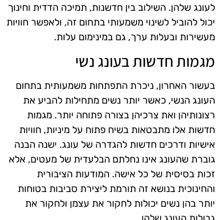
לעונג שלהן. השילוב בין חדשנות, תמיכה הדדית וחינוך
יכול להוביל לשינוי משמעותי בתחום זה, ולאפשר חוויות
מעשירות ובעלות ערך, גם במינימום עלות.
מגמות חדשות בעונג נשי
בעשור האחרון, ניכרת התפתחות משמעותית בתחום
העונג הנשי, כאשר יותר נשים מתחילות להביע את
רצונותיהן ואת צרכיהן בצורה פתוחה יותר. מגמות
חדשות אלו מתבטאות בשיח פתוח על מיניות, חוויות
אישיות ודרכים חדשות להגדרה של עונג. ישנה הבנה
גוברת שהעונג אינו נחלתם הבלעדית של מעטים, אלא
זכות בסיסית של כל אישה. המודעות הציבורית
והחינוכית בנושא זה תורמת ליצירת סביבות בטוחות
יותר בהן נשים יכולות לחקור את עצמן ולחקור את
גבולות העונג שלהן.