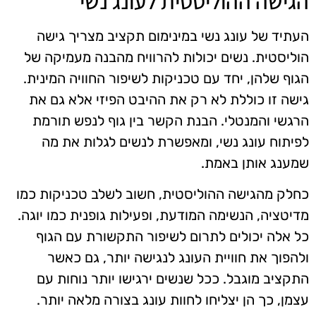
הגישה ההוליסטית לעונג נשי
העתיד של עונג נשי במינימום תקציב מצריך גישה
הוליסטית. נשים יכולות להרוויח מהבנה מעמיקה של
הגוף שלהן, יחד עם טכניקות לשיפור החוויה המינית.
גישה זו כוללת לא רק את ההיבט הפיזי אלא גם את
הרגשי והמנטלי. הבנת הקשר בין גוף לנפש תורמת
לפיתוח עונג נשי, ומאפשרת לנשים לגלות את מה
שמענג אותן באמת.
כחלק מהגישה ההוליסטית, חשוב לשלב טכניקות כמו
מדיטציה, הנשימה המודעת, ופעילות גופנית כמו יוגה.
כל אלה יכולים לתרום לשיפור התקשורת עם הגוף
ולהפוך את חוויית העונג לנגישה יותר, גם כאשר
התקציב מוגבל. ככל שנשים ירגישו יותר נוחות עם
עצמן, כך הן יצליחו לחוות עונג בצורה מלאה יותר.