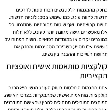
כחלק מהמגמות הללו, נשים רבות פונות לדרכים
חדשות לחוות עונג, כמו שימוש בטכנולוגיות חדשות,
חוויות קבוצתיות, ואף שיטות מסורתיות שהוזנחו. כל
אלו מאפשרים גישה מגוונת יותר לעונג, ללא תלות
במוצרים יקרים או במוסדות רפואיים. השיח הפתוח על
נושאים אלו מסייע בשבירת הסטיגמות ומחזק את
תחושת השייכות וההבנה בין נשים.
קולקציות מותאמות אישית ואופציות
תקציביות
אחת המגמות הבולטות בשוק העונג הנשי היא הכנת
קולקציות מותאמות אישית שמתמקדות בצרכי האישה.
המותגים המובילים מתחילים להבין שהאישה המודרנית
אינה מחפשת מוצר יוקרתי בלבד, אלא מוצר שיתאים