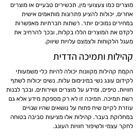
מוצרים כמו צעצועי מין, תכשירים טבעיים או מוצרים
אחרים, יכולות להציע פתרונות מותאמים אישית
במחירים נמוכים יותר. רשתות חברתיות מאפשרות
לקדם את המוצרים הללו בקלות, ובכך להרחיב את
מעגל הלקוחות ולצמצם עלויות שיווק.
קהילות ותמיכה הדדית
הקמת קהילות מקוונות יכולה להיות כלי משמעותי
לקידום עונג נשי במינימום עלות. נשים יכולות לשתף
חוויות, טיפים, ומידע על מוצרים ושירותים, ובכך לבנות
רשת תמיכה. תמיכה זו לא רק מספקת מידע אלא גם
עוזרת לקיים שיח פתוח על נושאים שהיו שנויים
במחלוקת בעבר. קהילות אלו מציעות סביבה בטוחה
לחקר עצמי ולשיפור חוויות העונג.