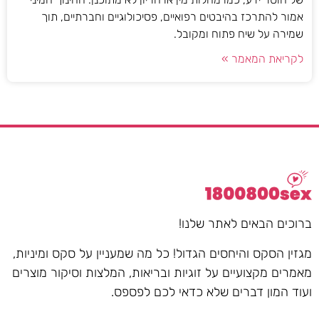
אמור להתרכז בהיבטים רפואיים, פסיכולוגיים וחברתיים, תוך
שמירה על שיח פתוח ומקובל.
לקריאת המאמר »
ברוכים הבאים לאתר שלנו!
מגזין הסקס והיחסים הגדול! כל מה שמעניין על סקס ומיניות,
מאמרים מקצועיים על זוגיות ובריאות, המלצות וסיקור מוצרים
ועוד המון דברים שלא כדאי לכם לפספס.