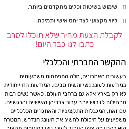
שימוש בשיטות וכלים מתקדמים ביותר.
ליווי מקצועי לצד יחס אישי ותמיכה.
לקבלת הצעת מחיר שלא תוכלו לסרב
כתבו לנו כבר היום!
ההקשר החברתי והכלכלי
בעשורים האחרונים, חלה התפתחות משמעותית
במודעות לעונג נשי והשיח סביבו. המודעות הזו ייחודית
לא רק בארץ אלא גם ברחבי העולם, כאשר נשים רבות
מתחילות לדרוש יותר עבור צרכיהן האישיים והרגשיים.
עם זאת, המגבלות התקציביות והאתגרים הכלכליים
משפיעים על היכולת להשיג את העונג הנדרש. המטרה
היא להבין מה צופן העתיד לעונג נשי במינימום תקציב.