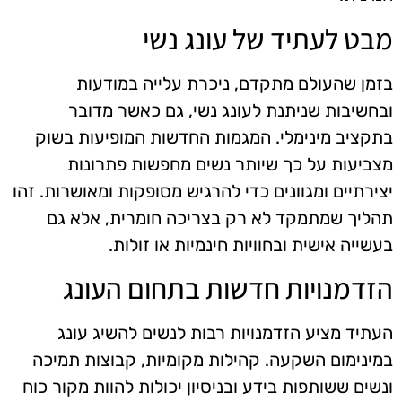
מבט לעתיד של עונג נשי
בזמן שהעולם מתקדם, ניכרת עלייה במודעות
ובחשיבות שניתנת לעונג נשי, גם כאשר מדובר
בתקציב מינימלי. המגמות החדשות המופיעות בשוק
מצביעות על כך שיותר נשים מחפשות פתרונות
יצירתיים ומגוונים כדי להרגיש מסופקות ומאושרות. זהו
תהליך שמתמקד לא רק בצריכה חומרית, אלא גם
בעשייה אישית ובחוויות חינמיות או זולות.
הזדמנויות חדשות בתחום העונג
העתיד מציע הזדמנויות רבות לנשים להשיג עונג
במינימום השקעה. קהילות מקומיות, קבוצות תמיכה
ונשים ששותפות בידע ובניסיון יכולות להוות מקור כוח