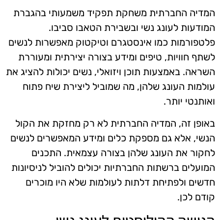
המדיה החברתית משחקת תפקיד משמעותי בהגברת
המודעות לעונג נשי ובשבירת הטאבו סביבו.
פלטפורמות כמו אינסטגרם וטיקטוק מאפשרות לנשים
לשתף חוויות, טיפים ומידע בצורה יצירתית ומעוררת
השראה. באמצעות תוכן ויזואלי, נשים יכולות להציג את
עולמות העונג שלהן, מה שמוביל ליצירת שיח פתוח
ואותנטי יותר.
באופן זה, המדיה החברתית לא רק מחזקת את הקול
הנשי, אלא גם מספקת כלים ומידע המאפשרים לנשים
לחקור את העונג שלהן בצורה עצמאית. התכנים
המועלים ברשתות החברתיות יכולים להוביל לניסיונות
חדשים ולפתיחת דלתות לעולמות שלא היו מוכרים
קודם לכן.