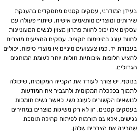
בעידן המודרני, עסקים קטנים מתמקדים בהענקת
שירותים ומוצרים מותאמים אישית. שיתוף פעולה עם
עסקים אלו יכול להוות פתרון מצוין לנשים המעוניינות
לחוות עונג במינימום תקציב. עסקים המציעים מוצרים
בעבודת יד, כמו צעצועים מיניים או מוצרי טיפוח, יכולים
להציע חלופות איכותיות וזולות יותר לעומת המותגים
הגדולים.
בנוסף, יש צורך לעודד את הקנייה המקומית, שיכולה
לתמוך בכלכלה המקומית ולהגביר את המודעות
לנושאים הקשורים לעונג נשי. כאשר נשים תומכות
בעסקים קטנים, הן לא רק משיגות מוצרים במחירים
נגישים, אלא גם תורמות לפיתוח קהילה תומכת
שמבינה את הצרכים שלהן.