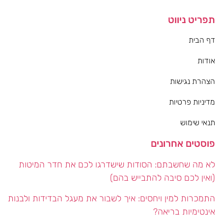
תפריט ניווט
דף הבית
אודות
הצהרת נגישות
מדיניות פרטיות
תנאי שימוש
פוסטים אחרונים
לא מה שחשבתם: הסודות שישדרגו לכם את חדר המיטות
(ואין לכם סיבה להתבייש בהם)
התמכרות למין ויחסים: איך לשבור את מעגל הבדידות ולבנות
אינטימיות בריאה?