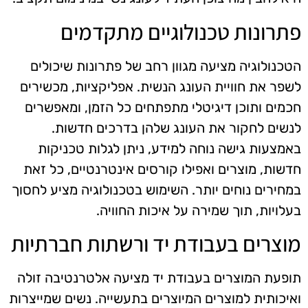
פתרונות טכנולוגיים מתקדמים
הטכנולוגיה מציעה מגוון רחב של פתרונות שיכולים
לשפר את חוויית העונג הנשית. אפליקציות, מכשירים
חכמים ותוכן דיגיטלי מתפתחים כל הזמן, ומאפשרים
לנשים לחקור את העונג שלהן בדרכים חדשות.
באמצעות גישה נוחה למידע, ניתן לגלות טכניקות
חדשות, מוצרים ואפילו קורסים אינטרנטיים, כל זאת
במחירים נוחים יותר. השימוש בטכנולוגיה מציע לחסוך
בעלויות, תוך שמירה על איכות החוויה.
מוצרים בעבודת יד ורשתות חברתיות
תופעת המוצרים בעבודת יד מציעה אלטרנטיבה זולה
ואיכותית למוצרים המיוצרים בתעשייה. נשים שמייצרות