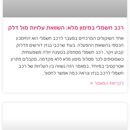
רכב חשמלי במימון מלא: השוואת עלויות מול דלק
אחד השיקולים המרכזיים במעבר לרכב חשמלי הוא החיסכון
הכספי בהוצאות ההפעלה. בעוד שרכבי בנזין דורשים תדלוק
קבוע ויקר, רכב חשמלי מסתפק בטעינה זולה משמעותית.
כשמוסיפים לכך מסלול מימון מלא ללא מקדמה, מקבלים פתרון
אטרקטיבי במיוחד. במאמר הזה נשווה בין העלויות של רכב
חשמלי לרכב בנזין ונראה כמה אפשר לחסוך.
לקריאת המאמר »