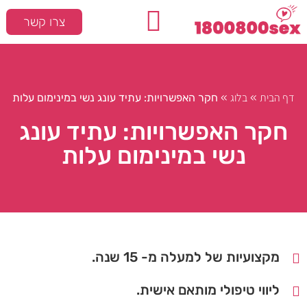
צרו קשר
המלצות חמות
סקס ומיניות
דף הבית
בלוג
»
»
חקר האפשרויות: עתיד עונג נשי במינימום עלות
חקר האפשרויות: עתיד עונג
נשי במינימום עלות
מקצועיות של למעלה מ- 15 שנה.
ליווי טיפולי מותאם אישית.