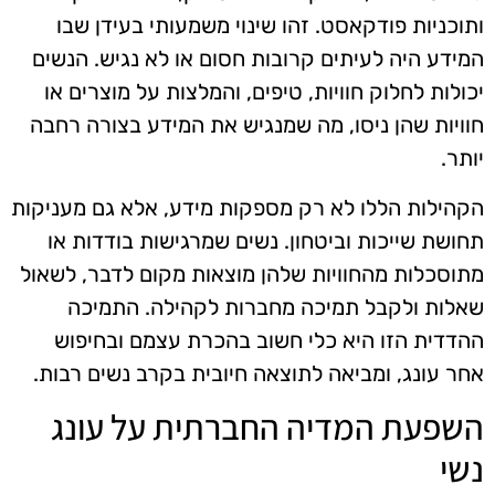
ותוכניות פודקאסט. זהו שינוי משמעותי בעידן שבו
המידע היה לעיתים קרובות חסום או לא נגיש. הנשים
יכולות לחלוק חוויות, טיפים, והמלצות על מוצרים או
חוויות שהן ניסו, מה שמנגיש את המידע בצורה רחבה
יותר.
הקהילות הללו לא רק מספקות מידע, אלא גם מעניקות
תחושת שייכות וביטחון. נשים שמרגישות בודדות או
מתוסכלות מהחוויות שלהן מוצאות מקום לדבר, לשאול
שאלות ולקבל תמיכה מחברות לקהילה. התמיכה
ההדדית הזו היא כלי חשוב בהכרת עצמם ובחיפוש
אחר עונג, ומביאה לתוצאה חיובית בקרב נשים רבות.
השפעת המדיה החברתית על עונג
נשי