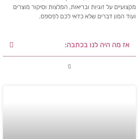
מקצועיים על זוגיות ובריאות, המלצות וסיקור מוצרים
ועוד המון דברים שלא כדאי לכם לפספס.
אז מה היה לנו בכתבה: