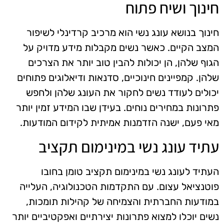
חינוך ושיח פתוח
חינוך בנושא עונג נשי הוא מרכיב קרדינלי לשיפור
המצב הקיים. כאשר נשים מקבלות מידע מדויק על
הגוף שלהן, הן יכולות להבין טוב יותר את הצרכים
שלהן. קמפיינים חינוכיים, סדנאות ודיאלוגים פתוחים
יכולים לעודד נשים לחקור את העונג שלהן ולחפש
פתרונות במחירים נוחים. בעידן שבו המידע זמין יותר
מאי פעם, ישנה הזדמנות אמיתית לקידום המודעות.
עתיד עונג נשי במינימום תקציב
העתיד לעונג נשי במינימום תקציב טומן בחובו
פוטנציאל עצום. עם התקדמות הטכנולוגיה, העלייה
במודעות החברתית והצמיחה של קהילות תומכות,
נשים יוכלו למצוא פתרונות יצירתיים ואפקטיביים יותר