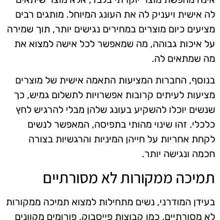
לה אישית ויעניק לה את העונג המיוחל. מותגים רבים
מציעים כיום מוצרים במחירים נגישים יותר, תוך שמירה
על איכות גבוהה, מה שמאפשר לכל אישה למצוא את
מה שמתאים לה.
בנוסף, החברות המציעות התאמה אישית של מוצרים
מציעות לעיתים קרובות אפשרויות לתשלום גמיש, כך
שנשים יוכלו להשקיע בעונג שלהן מבלי להרגיש לחץ
כלכלי. זהו שינוי מהותי בתפיסה, המאפשר לנשים
לקחת אחריות על חייהן המיניות והרגשיות בצורה
חכמה ונגישה יותר.
תמיכה ממקורות לא מסורתיים
בעידן המודרני, נשים מתחילות למצוא תמיכה ממקורות
לא מסורתיים, כמו קבוצות פייסבוק, פורומים מקוונים