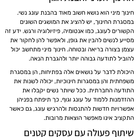
חינוך מיני הוא נושא חשוב מאוד בהבנת עונג נשי.
במסגרת החינוך, יש להציג את המושגים השונים
הקשורים לעונג, כמו אנטומיה, פיזיולוגיה ורגש. ידע זה
מסייע לנשים להבין את גופן, ולאפשר להן לחקור את
עצמן בצורה בריאה ובטוחה. חינוך מיני מתחשב יכול
להוביל לתודעה גבוהה יותר ולהגברת הנאה.
היכולת לדבר על נושאים אלה בפתיחות, הן במסגרת
משפחתית והן במסגרות חינוכיות, יכולה לשנות את
התודעה החברתית. ככל שיותר נשים יקבלו את
ההזדמנות ללמוד על עונג וגוף, כך תיפתח בפניהן
אפשרויות חדשות להתנסות ולהרגיש עונג, גם כאשר
התקציב אינו מאפשר הוצאות מרובות.
שיתוף פעולה עם עסקים קטנים