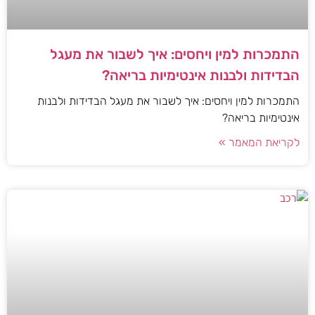
התמכרות למין ויחסים: איך לשבור את מעגל
הבדידות ולבנות אינטימיות בריאה?
התמכרות למין ויחסים: איך לשבור את מעגל הבדידות ולבנות
אינטימיות בריאה?
לקריאת המאמר »