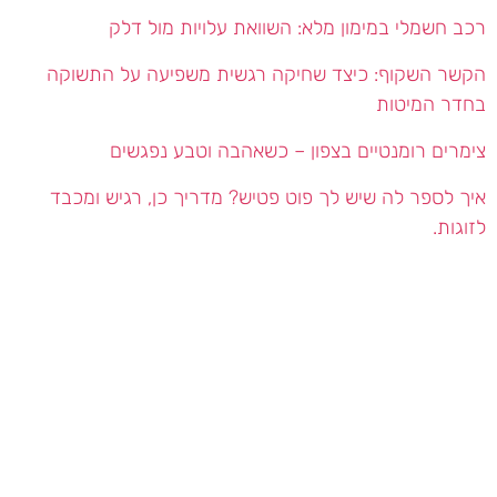
רכב חשמלי במימון מלא: השוואת עלויות מול דלק
הקשר השקוף: כיצד שחיקה רגשית משפיעה על התשוקה
בחדר המיטות
צימרים רומנטיים בצפון – כשאהבה וטבע נפגשים
איך לספר לה שיש לך פוט פטיש? מדריך כן, רגיש ומכבד
לזוגות.