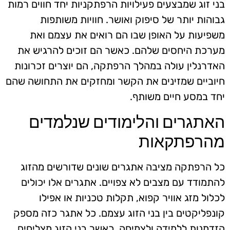
בני זוג שמבצעים פעילויות הרפתקניות יחד חווים רמות
גבוהות יותר של סיפוק ואושר. חוויות משותפות
משפיעות על האופן שבו הם רואים את עצמם ואת
מערכת היחסים שלהם. כאשר הם זוכים להרגיש את
האדרנלין עולה במהלך הרפתקה, הם יוצרים זכרונות
חיוביים שמזינים את הקשר ומחזקים את התחושה שהם
יחד במסע חיים משותף.
האתגרים והלימודים שנלמדים
מהרפתקאות
כל הרפתקה מציבה אתגרים שונים שדורשים מהזוג
להתמודד עם מצבים לא צפויים. אתגרים אלו יכולים
לכלול מזג אוויר קפוא, תקלות טכניות או אפילו
קונפליקטים בין בני הזוג עצמם. כל אתגר כזה מספק
הזדמנות ללמידה ולצמיחה. כאשר בני הזוג מצליחים