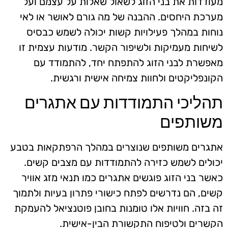
מעודדות את בני הזוג לשאול שאלות על עצמם ועל
מערכת היחסים. ההבנה של מה גורם לאושר או לאי
נוחות במהלך פעילויות קשות יכולה לשמש כבסיס
לשיחות מעמיקות ולשיפור הקשר. מודעות עצמית זו
מאפשרת לבני הזוג להתפתח יחד, להתמודד עם
הקונפליקטים ולחוות צמיחה אישית ורגשית.
תהליכי התמודדות עם אתגרים
משותפים
אתגרים משותפים שנוצרים במהלך הרפתקאות בטבע
יכולים לשמש כזירה להתמודדות עם מצבים קשים.
כאשר בני הזוג פוגשים אתגרים כמו תנאי מזג אוויר
קשים, הם נדרשים לפתח כישורי פתרון בעיות ולתמוך
זה בזה. חוויות אלו טומנות בחובן פוטנציאל להעמקת
הקשרים ולטיפוח התקשורת הבין-אישית.