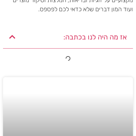
ועוד המון דברים שלא כדאי לכם לפספס.
אז מה היה לנו בכתבה: