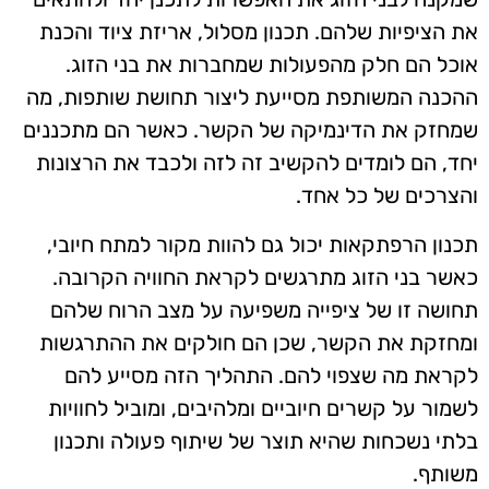
את הציפיות שלהם. תכנון מסלול, אריזת ציוד והכנת
אוכל הם חלק מהפעולות שמחברות את בני הזוג.
ההכנה המשותפת מסייעת ליצור תחושת שותפות, מה
שמחזק את הדינמיקה של הקשר. כאשר הם מתכננים
יחד, הם לומדים להקשיב זה לזה ולכבד את הרצונות
והצרכים של כל אחד.
תכנון הרפתקאות יכול גם להוות מקור למתח חיובי,
כאשר בני הזוג מתרגשים לקראת החוויה הקרובה.
תחושה זו של ציפייה משפיעה על מצב הרוח שלהם
ומחזקת את הקשר, שכן הם חולקים את ההתרגשות
לקראת מה שצפוי להם. התהליך הזה מסייע להם
לשמור על קשרים חיוביים ומלהיבים, ומוביל לחוויות
בלתי נשכחות שהיא תוצר של שיתוף פעולה ותכנון
משותף.