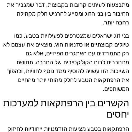
מתבצעות לעיתים קרובות בקבוצות, דבר שמגביר את
החיבור בין בני הזוג ומסייע להרגיש חלק מקהילה
רחבה יותר.
בני זוג ישראלים שמצטרפים לפעילויות בטבע, כמו
טיולים קבוצתיים או סדנאות חוץ, מוצאים את עצמם לא
רק מתמודדים עם האתגרים הפיזיים, אלא גם
מתחברים לרוח הקולקטיבית של החברה. תחושת
השייכות הזו עשויה להוסיף ממד נוסף לחוויות, ולהפוך
את הרפתקאות הטבע לחלק מהותי יותר מהחיים
המשותפים.
הקשרים בין הרפתקאות למערכות
יחסים
הרפתקאות בטבע מציעות הזדמנויות ייחודיות לחיזוק