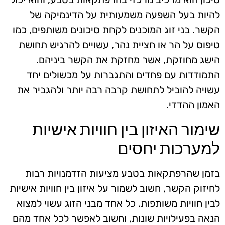
להיות בעל השפעה משמעותית על הדינמיקה של
הקשר. בני זוג המוכנים לקחת סיכונים משותפים, כמו
טיפוס על הר או חציית נהר, עשויים להרגיש תחושת
הישג מחוזקת, אשר מחזקת את הקשר ביניהם.
התמודדות עם פחדים והתגברות על מכשולים יחד
עשויה להוביל לתחושת קרבה רבה יותר ולהגביר את
האמון ההדדי.
שימור האיזון בין חוויות אישיות
למערכות יחסים
בזמן שהרפתקאות בטבע מציעות הזדמנויות רבות
לחיזוק הקשר, חשוב לשמור על איזון בין חוויות אישיות
לבין חוויות משותפות. כל אחד מבני הזוג עשוי למצוא
הנאה בפעילויות שונות, וחשוב לאפשר לכל אחד מהם