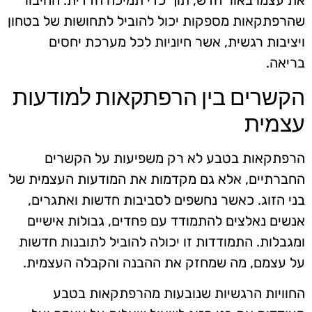
את עצמו באור חדש, תוך כדי תמיכה הדדית. החיבור
שהרפתקאות מספקות יכול להוביל לתחושות של בטחון
ויציבות רגשית, אשר חיוניות לכל מערכת יחסים
בריאה.
הקשרים בין הרפתקאות למודעות
עצמית
הרפתקאות בטבע לא רק משפיעות על הקשרים
החברתיים, אלא גם מקדמות את המודעות העצמית של
בני הזוג. כאשר נחשפים לסביבות חדשות ואתגרים,
אנשים נאלצים להתמודד עם פחדים, גבולות אישיים
ומגבלות. התמודדות זו יכולה להוביל לתובנות חדשות
על עצמם, מה שמחזק את ההבנה והקבלה העצמית.
החוויות הרגשיות שנובעות מהרפתקאות בטבע