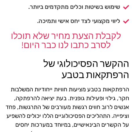
שימוש בשיטות וכלים מתקדמים ביותר.
ליווי מקצועי לצד יחס אישי ותמיכה.
לקבלת הצעת מחיר שלא תוכלו
לסרב כתבו לנו כבר היום!
ההקשר הפסיכולוגי של
הרפתקאות בטבע
הרפתקאות בטבע מציעות חוויות ייחודיות המשלבות
חקר, גילוי ופעילות גופנית. בעת יציאה להרפתקה,
אנשים לרוב חווים רגשות מעורבים של התרגשות, פחד
וציפייה. התהליכים הפסיכולוגיים הללו יכולים להשפיע
על הקשרים הבינאישיים, במיוחד במערכות יחסים