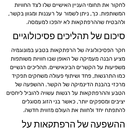
לחקור את תחומי העניין האישיים שלו לצד החוויות
המשותפות. כך, ניתן לשמור על רעננות ומגוון בקשר,
ולהבטיח שההרפתקאות לא יהפכו למעמסה.
סיכום של תהליכים פסיכולוגיים
חקר הפסיכולוגיה של הרפתקאות בטבע במונוגמיה
מציע הבנה מעמיקה של האופן שבו חוויות משותפות
משפיעות על הקשרים הבינאישיים. תהליכים רגשיים
כמו התרגשות, פחד ושיתוף פעולה משחקים תפקיד
מרכזי בהבנת הדינמיקה של הקשר. ההשפעה של
הטבע וההרפתקאות על רגשות עשויה להוביל ליחסים
יציבים ומספקים יותר, כאשר בני הזוג מסוגלים
להתפתח יחד ולחוות את העולם מזווית חדשה.
ההשפעה של הרפתקאות על