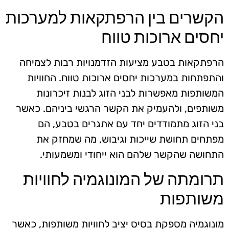
הקשרים בין הרפתקאות למערכות
יחסים ארוכות טווח
הרפתקאות בטבע מציעות הזדמנויות רבות לצמיחה
והתפתחות במערכות יחסים ארוכות טווח. החוויות
המשותפות מאפשרות לבני הזוג לבנות זיכרונות
משותפים, ולהעמיק את הקשר הרגשי ביניהם. כאשר
בני הזוג מתמודדים יחד עם אתגרים בטבע, הם
מפתחים תחושת שייכות וגיבוש, מה שמחזק את
התחושה שהקשר שלהם הוא ייחודי ומשמעותי.
תרומתה של המונוגמיה לחוויות
משותפות
מונוגמיה מספקת בסיס יציב לחוויות משותפות, כאשר