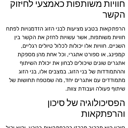
חוויות משותפות כאמצעי לחיזוק
הקשר
הרפתקאות בטבע מציעות לבני הזוג הזדמנויות לפתח
חוויות משותפות, אשר עשויות לחזק את הקשר בין
השניים. חוויות אלו יכולות לכלול טיולים רגליים,
קמפינג, או ספורט אתגרי, וכל אחת מהן מספקת
אתגרים שונים שיכולים לבחון את יכולת השיתוף
וההתמודדות של בני הזוג. במצבים אלו, בני הזוג
מתמודדים עם אתגרים יחד, מה שמטפח תחושות של
שיתוף פעולה ועבודת צוות.
הפסיכולוגיה של סיכון
והרפתקאות
סיכון הוא מרכיב מרכזי בהרפתקאות בטבע, והוא יכול