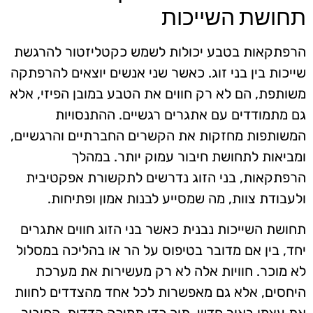
תחושת השייכות
הרפתקאות בטבע יכולות לשמש כקטליזטור להרגשת
שייכות בין בני זוג. כאשר שני אנשים יוצאים להרפתקה
משותפת, הם לא רק חווים את הטבע במובן הפיזי, אלא
גם מתמודדים עם אתגרים רגשיים. ההתנסויות
המשותפות מחזקות את הקשרים החברתיים והרגשיים,
ומביאות לתחושת חיבור עמוק יותר. במהלך
הרפתקאות, בני הזוג נדרשים לתקשורת אפקטיבית
ולעבודת צוות, מה שמסייע לבנות אמון ופתיחות.
תחושת השייכות נבנית כאשר בני הזוג חווים אתגרים
יחד, בין אם מדובר בטיפוס על הר או בהליכה במסלול
לא מוכר. חוויות אלה לא רק מעשירות את מערכת
היחסים, אלא גם מאפשרות לכל אחד מהצדדים לחוות