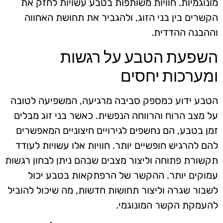
מונוגמיות. חוויות משותפות בטבע עשויות לחזק את
הקשרים בין בני הזוג, ולהגביר את תחושת האחווה
וההבנה ההדדית.
השפעת הטבע על רגשות
ומערכות יחסים
הטבע ידוע כמספק סביבה מרגיעה, המשפיעה לטובה
על מצב הרוח והרווחה הנפשית. כאשר בני זוג מבלים
זמן בטבע, הם נחשפים לגירויים חיצוניים המאפשרים
להם להרגיש חופשיים יותר. חוויות אלו עשויות לעודד
תקשורת פתוחה וליצור מצבים שבהם ניתן לבחון רגשות
עמוקים יותר. ההקשר של הרפתקאות בטבע יכול
לשבור שגרה וליצור תחושות חדשות, מה שיכול להוביל
להעמקת הקשר המונוגמי.