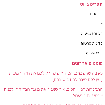
תפריט ניווט
דף הבית
אודות
הצהרת נגישות
מדיניות פרטיות
תנאי שימוש
פוסטים אחרונים
לא מה שחשבתם: הסודות שישדרגו לכם את חדר המיטות
(ואין לכם סיבה להתבייש בהם)
התמכרות למין ויחסים: איך לשבור את מעגל הבדידות ולבנות
אינטימיות בריאה?