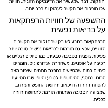
וחוזקות, דבר שמעשיר את הדינמיקה הזוגית. חוויות
אלו הופכות את הקשר לעמוק ומורכב יותר.
ההשפעה של חוויות הרפתקאות
על בריאות נפשית
הרפתקאות בטבע לא רק שמחזקות את הקשרים
הזוגיים, אלא גם תורמות לבריאות נפשית טובה יותר.
פעילות גופנית בסביבה טבעית, כמו טיולים רגליים או
רכיבה על אופניים, משחררת אנדורפינים, חומרים
כימיים במוח שמסייעים בהפגת מתחים ושיפור מצב
הרוח. בנוסף, ההיחשפות לטבע והיופי שבו מסייעת
להפחתת חרדה ודיכאון. תחושת החופש והמרחב
שמציעה הסביבה הפתוחה תורמת לתחושת רווחה
כללית.