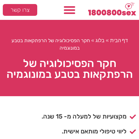
צרו קשר
המלצות חמות
סקס ומיניות
דף הבית
בלוג
»
»
חקר הפסיכולוגיה של הרפתקאות בטבע
במונוגמיה
חקר הפסיכולוגיה של
הרפתקאות בטבע במונוגמיה
מקצועיות של למעלה מ- 15 שנה.
ליווי טיפולי מותאם אישית.