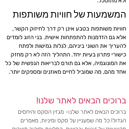
ולא מתוסכל.
המשמעות של חוויות משותפות
חוויות משותפות בטבע אינן רק דרך לחיזוק הקשר,
אלא גם הזדמנות להתפתחות אישית. בני הזוג לומדים
להעריך את השוני ביניהם, לגלות גמישות ולפתח
כישורי פתרון בעיות יחד. התהליך הזה לא רק מחזק
את המונוגמיה, אלא גם תורם לבריאות הנפשית של כל
אחד מהם, מה שמוביל לחיים מאוזנים ומספקים יותר.
ברוכים הבאים לאתר שלנו!
ברוכים הבאים לאתר שלנו- מגזין הסקס והיחסים
הגדול! כל מה שמעניין על סקס ומיניות, מאמרים
מקצועיים על זוגיות ובריאות, המלצות וסיקור מוצרים