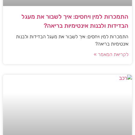
התמכרות למין ויחסים: איך לשבור את מעגל
הבדידות ולבנות אינטימיות בריאה?
התמכרות למין ויחסים: איך לשבור את מעגל הבדידות ולבנות
אינטימיות בריאה?
לקריאת המאמר »