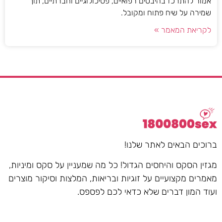
אמור להתרכז בהיבטים רפואיים, פסיכולוגיים וחברתיים, תוך
שמירה על שיח פתוח ומקובל.
לקריאת המאמר »
ברוכים הבאים לאתר שלנו!
מגזין הסקס והיחסים הגדול! כל מה שמעניין על סקס ומיניות,
מאמרים מקצועיים על זוגיות ובריאות, המלצות וסיקור מוצרים
ועוד המון דברים שלא כדאי לכם לפספס.