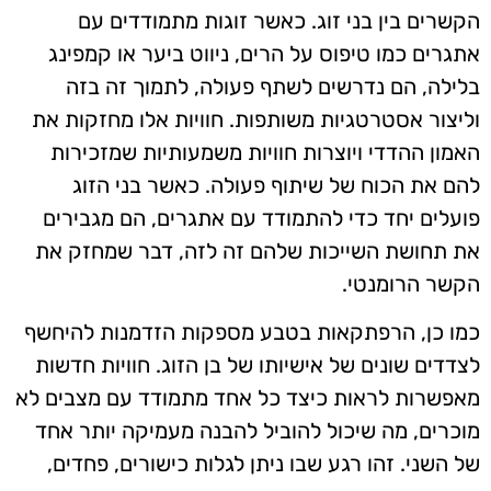
הקשרים בין בני זוג. כאשר זוגות מתמודדים עם
אתגרים כמו טיפוס על הרים, ניווט ביער או קמפינג
בלילה, הם נדרשים לשתף פעולה, לתמוך זה בזה
וליצור אסטרטגיות משותפות. חוויות אלו מחזקות את
האמון ההדדי ויוצרות חוויות משמעותיות שמזכירות
להם את הכוח של שיתוף פעולה. כאשר בני הזוג
פועלים יחד כדי להתמודד עם אתגרים, הם מגבירים
את תחושת השייכות שלהם זה לזה, דבר שמחזק את
הקשר הרומנטי.
כמו כן, הרפתקאות בטבע מספקות הזדמנות להיחשף
לצדדים שונים של אישיותו של בן הזוג. חוויות חדשות
מאפשרות לראות כיצד כל אחד מתמודד עם מצבים לא
מוכרים, מה שיכול להוביל להבנה מעמיקה יותר אחד
של השני. זהו רגע שבו ניתן לגלות כישורים, פחדים,