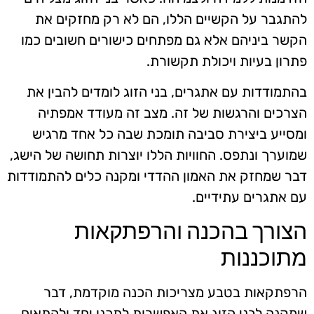
להתגבר על הקשיים הללו, הם לא רק מחזקים את
הקשר ביניהם אלא גם מפתחים כישורים חשובים כמו
פתרון בעיות ויכולת תקשורת.
בהתמודדות עם אתגרים, בני הזוג לומדים להבין את
הצרכים והרגשות של זה. מצב זה מעודד אמפתיה
ומסייע ביצירת סביבה תומכת שבה כל אחד מרגיש
שמוערך ונתפס. החוויות הללו יוצרות תחושה של הישג,
דבר שמחזק את האמון ההדדי ומקנה כלים להתמודדות
עם אתגרים עתידיים.
הצורך בהכנה והרפתקאות
מתוכננות
הרפתקאות בטבע מצריכות הכנה מוקדמת, דבר
שמקנה לבני הזוג את האפשרות לתכנן יחד ולהתאים