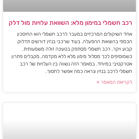
רכב חשמלי במימון מלא: השוואת עלויות מול דלק
אחד השיקולים המרכזיים במעבר לרכב חשמלי הוא החיסכון
הכספי בהוצאות ההפעלה. בעוד שרכבי בנזין דורשים תדלוק
קבוע ויקר, רכב חשמלי מסתפק בטעינה זולה משמעותית.
כשמוסיפים לכך מסלול מימון מלא ללא מקדמה, מקבלים פתרון
אטרקטיבי במיוחד. במאמר הזה נשווה בין העלויות של רכב
חשמלי לרכב בנזין ונראה כמה אפשר לחסוך.
לקריאת המאמר »