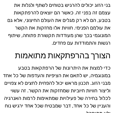
בני הזוג יכולים להרגיש בטוחים לשתף ולגלות את
עצמם זה בפני זה. כאשר הם יוצאים להרפתקאות
בטבע, הם לא רק מגלים את העולם החיצוני, אלא גם
את עולמם הפנימי. חוויות אלו מחזקות את הקשר
המונוגמי בכך שהן מעודדות תקשורת פתוחה, שיתוף
רגשות והתמודדות עם פחדים.
הצורך בהרפתקאות מתואמות
כדי למצות את היתרונות של הרפתקאות בטבע
במונוגמיה, יש לתאם את הציפיות והעדפות של כל אחד
מבני הזוג. תכנון מראש יכול להפחית לחצים לא צפויים
וליצור חוויות חיוביות שמחזקות את הקשר. זה עשוי
לכלול בחירה של פעילויות שמתאימות לרמות האנרגיה
והעניין של כל אחד, דבר שמבטיח שכל אחד ירגיש נוח