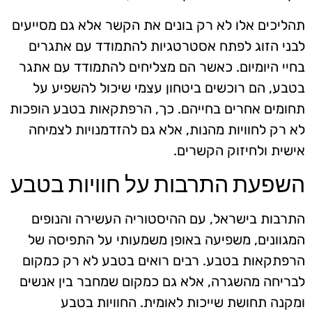
תהליכים אלו לא רק בונים את הקשר אלא גם מסייעים
לבני הזוג לפתח אסטרטגיות להתמודד עם אתגרים
בחיי היומיום. כאשר הם מצליחים להתמודד עם אתגר
בטבע, הם רוכשים ביטחון עצמי שיכול להשפיע על
תחומים אחרים בחייהם. כך, הרפתקאות בטבע הופכות
לא רק לחוויות מהנות, אלא גם להזדמנויות לצמיחה
אישית ולחיזוק הקשרים.
השפעת התרבות על חוויות בטבע
התרבות בישראל, עם ההיסטוריה העשירה והנופים
המגוונים, משפיעה באופן משמעותי על התפיסה של
הרפתקאות בטבע. רבים רואים בטבע לא רק כמקום
לבריחה מהשגרה, אלא גם כמקום שמחבר בין אנשים
ומקנה תחושת שייכות לאומית. החוויות בטבע