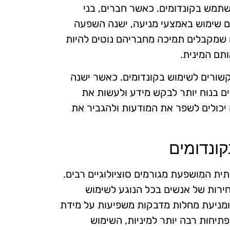
מש בקונדומים. כאשר חברים, בני
ם שימוש באמצעי מניעה, ישנה השפעה
 שמקבלים תמיכה מחבריהם נוטים להיות
ותם המינית.
שורים לשימוש בקונדומים. כאשר ישנה
ים בנוח יותר לבקש מידע ולעשות את
 יכולים לשפר את המודעות ולהגביר את
קונדומים
תית המושפעת מגורמים סוציולוגיים רבים.
רות של אנשים בכל הנוגע לשימוש
ת ומניעת מחלות מדבקות משפיעות על מידת
יחות רבה יותר למיניות, השימוש