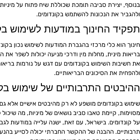
בנוסף, יצירת סביבה תומכת שכוללת שיח פתוח על מיניות
ולהגביר את הנכונות להשתמש בקונדומים.
תפקיד החינוך במודעות לשימוש בק
חינוך הוא כלי מרכזי בהגברת המודעות לשימוש נכון בקונד
בריאות מינית, מחלות מין ודרכי מניעה יכולות לשפר את 
את חשיבות השימוש בקונדומים עם דגש על נורמות בריאות
ולהפחית את הסיכונים הבריאותיים.
ההיבטים התרבותיים של שימוש בקו
שימוש בקונדומים מושפע לא רק מהיבטים אישיים אלא גם
מסוימות, קיימת טאבו סביב נושאים של מיניות, מה שיכול 
על קונדומים. בישראל, עם זאת, ישנה עלייה במודעות לגבי 
תרבותיים. ההבנה של ההקשר החברתי יכולה לסייע בהנעת