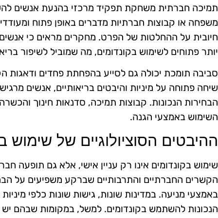
תמיכה חברתית משחקת תפקיד מרכזי בהנעת אנשים להשת
משפחה או קבוצות חברתיות מדברים באופן פתוח ומעודדי
חיובית על ההחלטות של הפרט. מחקרים מראים כי אנשים
יותר פתוחים לשימוש בקונדומים, מה שמוביל לשיפור בריא
סביבה תומכת יכולה גם לסייע בהפחתת פחדים ודאגות הק
שיחה פתוחה על מיניות והיבטים בריאותיים, אנשים מרגיש
הבחירות הנכונות. קבוצות תמיכה, סדנאות חינוך והכשרה
השימוש באמצעי הגנה.
ההיבטים הסוציולוגיים של שימוש ב
שימוש בקונדומים אינו רק עניין אישי, אלא גם תופעה חבר
הקשרים החברתיים והתרבותיים שברקע משפיעים על הבחי
באמצעי מניעה. במדינות שונות, גישות שונות כלפי מיניו
הנכונות להשתמש בקונדומים. למשל, במקומות שבהם יש פת