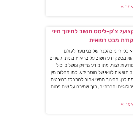
מר »
ועי: צ'ק-ליסט חשוב לחינוך מיני
קודת מבט רפואית
וא כלי חיוני בהכנה של בני נוער לעולם
וא מספק ידע חשוב על בריאות מינית, קשרים
מודעות לגוף. מתן מידע מדויק ומשלים יכול
ם תופעות לוואי של חוסר ידע, כמו מחלות מין
 מתוכנן. החינוך המיני אמור להתרכז בהיבטים
יכולוגיים וחברתיים, תוך שמירה על שיח פתוח
מר »