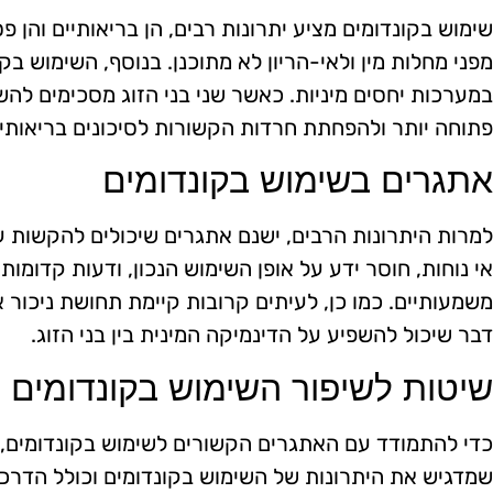
שימוש בקונדומים מציע יתרונות רבים, הן בריאותיים והן פ
מפני מחלות מין ולאי-הריון לא מתוכנן. בנוסף, השימוש ב
במערכות יחסים מיניות. כאשר שני בני הזוג מסכימים לה
פתוחה יותר ולהפחתת חרדות הקשורות לסיכונים בריאותיי
אתגרים בשימוש בקונדומים
למרות היתרונות הרבים, ישנם אתגרים שיכולים להקשות ע
אי נוחות, חוסר ידע על אופן השימוש הנכון, ודעות קדומות
משמעותיים. כמו כן, לעיתים קרובות קיימת תחושת ניכור 
דבר שיכול להשפיע על הדינמיקה המינית בין בני הזוג.
שיטות לשיפור השימוש בקונדומים
כדי להתמודד עם האתגרים הקשורים לשימוש בקונדומים, ני
שמדגיש את היתרונות של השימוש בקונדומים וכולל הדרכה