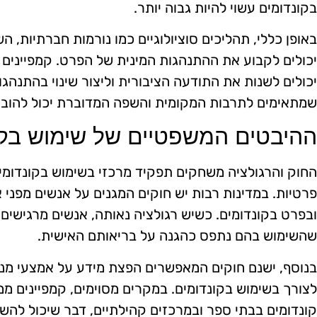
בקונדומים עשוי להיות גבוה יותר.
באופן כללי, תהליכים סוציולוגיים כמו נורמות חברתיות, 
יכולים לקבוע את ההתנהגות המינית של הפרט. קמפיינים 
יכולים לשנות את התודעה הציבורית וליצור שינוי בהתנהגו
שמתאימים לתרבות המקומית והשפה המדוברת יכול להוביל
ההיבטים המשפטיים של שימוש בקו
החוק והרגולציה משחקים תפקיד מרכזי בשימוש בקונדומים
פרטיות. במדינות רבות יש חוקים המגנים על אנשים מפני
ובפרט בקונדומים. כשיש רגולציה נאותה, אנשים מרגישים 
שהשימוש בהם נתפס כהגנה על בריאותם האישית.
בנוסף, ישנם חוקים המאפשרים הפצת מידע על אמצעי מנ
לצורך בשימוש בקונדומים. במקרים מסוימים, קמפיינים ממ
קונדומים בבתי ספר ובמרכזים קהילתיים, דבר שיכול לה