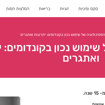
סקס ומיניות
זוגיות
בריאות
המלצות חמות
פסיכולוגיה של שימוש נכון בקונדומים: יתרונות ואתגרים
שימוש נכון בקונדומים: י
ואתגרים
נה.
 אישית.