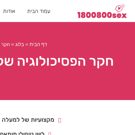
עמוד הבית
אודות
»
»
חקר ה
דף הבית
בלוג
חקר הפסיכולוגיה של 
מקצועיות של למעלה מ- 15 ש
ליווי טיפולי מותאם