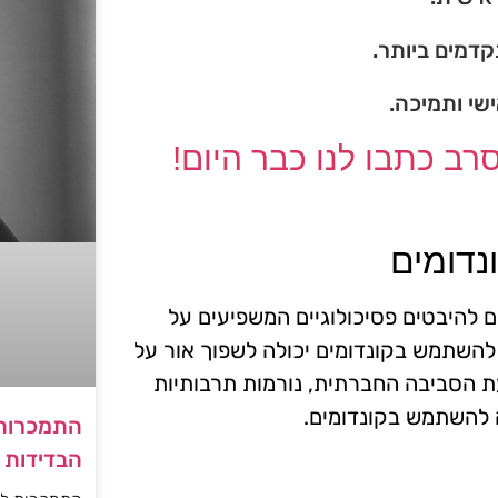
דמים ביותר.
ישי ותמיכה.
ב כתבו לנו כבר היום!
נדומים
ם להיבטים פסיכולוגיים המשפיעים על
להשתמש בקונדומים יכולה לשפוך אור על
ת הסביבה החברתית, נורמות תרבותיות
 להשתמש בקונדומים.
התמכרות 
הבדידות ו