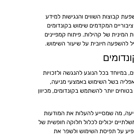
השפעת קבוצות השווים והנגישות למידע
ציבוריים המקדמים שימוש בקונדומים
ת המינית של קהילות. פיתוח קמפיינים
 להשפעה חיובית על שיעור השימוש.
נדומים
, במיוחד בכל הנוגע להנגשה ולזכויות
 אפליה בשל השימוש באמצעי מניעה,
בטוחים יותר להשתמש בקונדומים, מכיוון
יעה, מה שמסייע להעלות את המודעות
שלתיים יכולים לכלול חלוקה חופשית של
שפיע על תפיסת השימוש ולשפר את