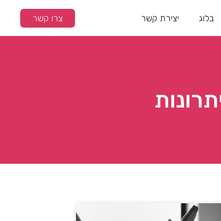
בלוג
יצירת קשר
צרו קשר
תרונות