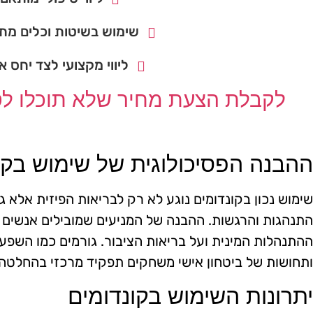
שימוש בשיטות וכלים מתק
ליווי מקצועי לצד יחס א
לקבלת הצעת מחיר שלא תוכלו לסר
ההבנה הפסיכולוגית של שימוש בקו
שימוש נכון בקונדומים נוגע לא רק לבריאות הפיזית אלא ג
התנהגות והרגשות. ההבנה של המניעים שמובילים אנשים 
ההתנהלות המינית ועל בריאות הציבור. גורמים כמו השפע
ותחושות של ביטחון אישי משחקים תפקיד מרכזי בהחלטה
יתרונות השימוש בקונדומים