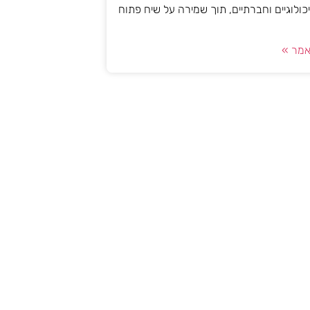
יכולוגיים וחברתיים, תוך שמירה על שיח פתוח
מר »