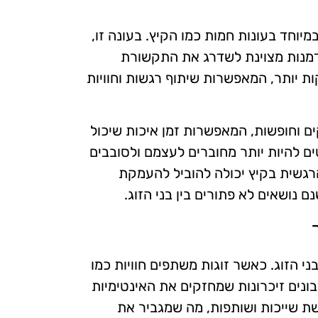
וחד בעונות חמות כמו הקיץ. בעונה זו,
הזדמנות מצוינת לשדרג את התקשורת
ות יותר, המאפשרות שיתוף רגשות וחוויות
קים וחופשות, המאפשרות זמן איכות שיכול
ם להיות יותר מחוברים לעצמם ולסובבים
גשית בקיץ יכולה להוביל להעמקת
 נושאים לא פתורים בין בני הזוג.
י הזוג. כאשר זוגות משתפים חוויות כמו
 בונים זיכרונות שמחזקים את האינטימיות
שת שייכות ושותפות, מה שמגביר את