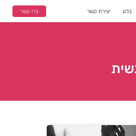
בלוג
יצירת קשר
צרו קשר
שית