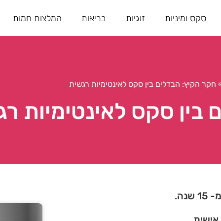
סקס ומיניות
זוגיות
בריאות
המלצות חמות
חקר הקיץ: הבדלים בין סקס לאינטימיות רגשית
 בין סקס לאינטימיות רג
נה.
 אישית.