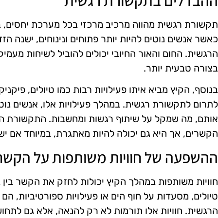
תקשורת רגשית מהווה מרכיב מרכזי בכל מערכת יחסים, במי
כאשר אנשים נוטים להיות יותר פתוחים ונינוחים, ישנה 
הרגשית. החום והאור החיובי יכולים להוביל לשיחות מעמיק
בצורה טבעית יותר.
בנוסף, הקיץ מביא איתו פעילויות רבות כמו טיולים, פיקני
לתרום לתקשורת רגשית. במהלך פעילויות אלו, אנשים נוטי
אותם, מה שמקל על שיתוף רגשות ומחשבות. התקשורת הר
הקשרים, אך היא גם יכולה להיות מאתגרת, במיוחד אם ישנם
ההשפעה של חוויות משותפות על הקשר
חוויות משותפות במהלך הקיץ יכולות לחזק את הקשר בין בנ
טיולים, מסעדות על חוף הים או פעילויות ספורטיביות, הם
הרגשית. חוויות אלו תורמות לא רק להנאה, אלא גם לתחו