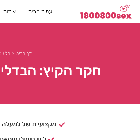
עמוד הבית
אודות
דף הבית
בלוג
»
»
חקר הקיץ: הבדלים
מקצועיות של למעלה מ- 15 ש
ליווי טיפולי מותאם