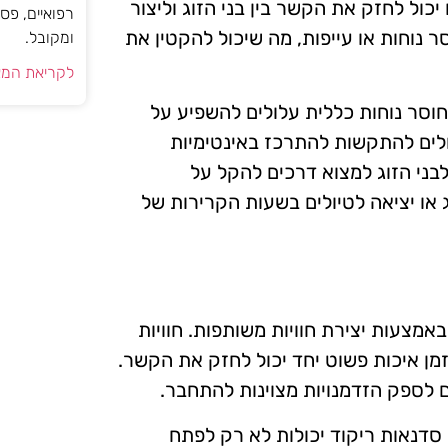
כול לחזק את הקשר בין בני הזוג וליצור
רפואיים, פס
 נוחות או עייפות, מה שיכול להקטין את
ומקובל.
לקריאת המא
 חוסר נוחות כללית עלולים להשפיע על
לולים להתקשות להתרכז באינטימיות
לבני הזוג למצוא דרכים להקל על
 או יציאה לטיולים בשעות הקרירות של
מצעות יצירת חוויות משותפות. חוויות
 זמן איכות פשוט יחד יכול לחזק את הקשר.
ם לספק הזדמנויות מצוינות להתחבר.
 סדנאות ריקוד יכולות לא רק לפתח