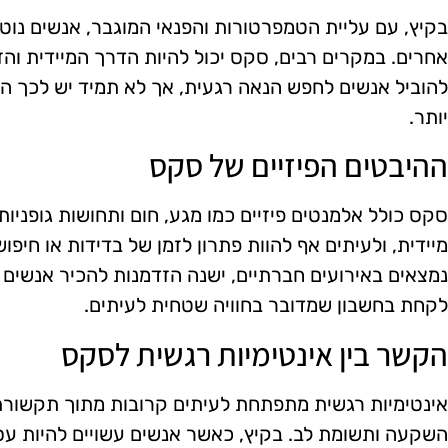
בקיץ, עם עליית הטמפרטורות והפנאי המוגבר, אנשים נוטי
אחרים. במקרים רבים, סקס יכול להיות הדרך המיידית והז
להוביל אנשים לחפש הנאה רגעית, אך לא תמיד יש לכך 
יותר.
ההיבטים הפיזיים של סקס
סקס כולל אלמנטים פיזיים כמו מגע, חום ותחושות גופניות
מיידית, ולעיתים אף להוות פתרון לזמן של בדידות או חיפו
נמצאים באירועים חברתיים, ישנה הזדמנות להכיר אנשים חד
לקחת בחשבון שמדובר בחוויה שטחית לעיתים.
הקשר בין אינטימיות רגשית לסקס
אינטימיות רגשית מתפתחת לעיתים קרובות מתוך תקשורת כ
השקעה ותשומת לב. בקיץ, כאשר אנשים עשויים להיות עסו