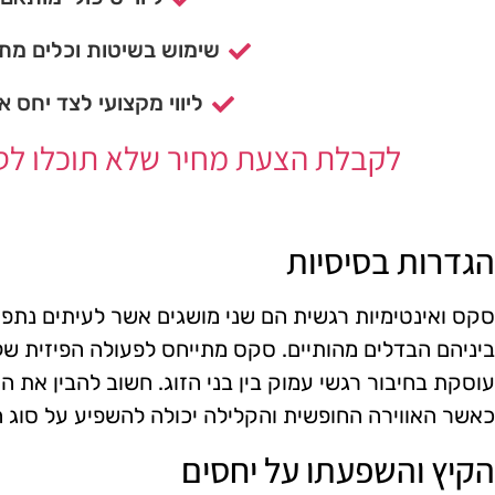
שימוש בשיטות וכלים מתק
ליווי מקצועי לצד יחס א
לקבלת הצעת מחיר שלא תוכלו לסרב
הגדרות בסיסיות
סקס ואינטימיות רגשית הם שני מושגים אשר לעיתים נת
ביניהם הבדלים מהותיים. סקס מתייחס לפעולה הפיזית של ק
עוסקת בחיבור רגשי עמוק בין בני הזוג. חשוב להבין את ה
כאשר האווירה החופשית והקלילה יכולה להשפיע על סוג 
הקיץ והשפעתו על יחסים