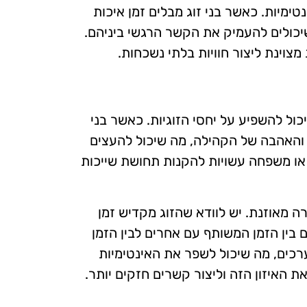
מיות. כאשר בני זוג מבלים זמן איכות
שיכולים להעמיק את הקשר הרגשי ביניהם.
צוינת ליצור חוויות בלתי נשכחות.
ול להשפיע על יחסי הזוגיות. כאשר בני
 והאהבה של הקהילה, מה שיכול להעצים
 או משפחה עשויות להקנות תחושת שייכות
 מאוזנת. יש לוודא שהזוג מקדיש זמן
 בין הזמן המשותף עם אחרים לבין הזמן
רכים, מה שיכול לשפר את האינטימיות
 האיזון הזה וליצור קשרים חזקים יותר.