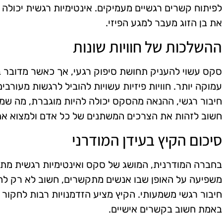
לפיתוח קשרים רגשיים מעמיקים. אינטימיות רגשית יכולה 
את בן הזוג מעבר למגע הפיזי.
ההשלכות של חוויות שונות
סקס עשוי להעניק תחושת סיפוק רגעי, אך כאשר מדובר ב
עמוקה יותר. חוויות פיזיות עשויות להוביל לרגשות מעורבי
חיבור רגשי, ההנאה מהסקס יכולה להיות מוגברת, מה שמו
חשוב לזהות את הצרכים המשתנים של כל אדם ולמצוא את הא
סיכום הקיץ בעידן המודרני
בחברה המודרנית, המושג של סקס ואינטימיות רגשית מתפת
משפיעה על האופן שבו אנשים מתקשרים, חשוב לא רק להס
חיבור רגשי משמעותי. הקיץ מציע הזדמנויות רבות לחקור א
באמת חשוב בקשרים אישיים.