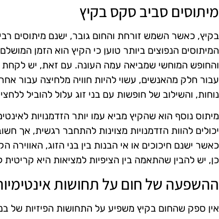
מיתוסים סביב סקס בקיץ
בקיץ, כאשר השמש זורחת והחום גובר, ישנם מיתוסים רב
המיתוסים הנפוצים ביותר טוען כי הקיץ הוא הזמן המושלם 
והחופש המוחשי שמביאה עמה העונה. עם זאת, יש לקחת 
עבור חלק מהאנשים, עשוי להיות חוויה מלחיצה עבור אחרי
נוחות, והשילוב של חופשות עם בני זוג עלול להוביל ללחצים
מיתוס נוסף הוא שהקיץ מביא עמו יותר הזדמנויות לאינטימיו
יכולים להוות הזדמנויות מצוינות להתחבר רגשית, אך חשוב
כאשר ישנם חיכוכים או אי הבנות בין בני הזוג, האווירה 
כן, יש להבין שהתאמה בין הציפיות למציאות היא קריטית 
ההשפעה של חום על תחושות אינטימיות
אין ספק שהחום בקיץ משפיע על התחושות הפיזיות של בני 