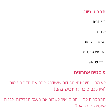
תפריט ניווט
דף הבית
אודות
הצהרת נגישות
מדיניות פרטיות
תנאי שימוש
פוסטים אחרונים
לא מה שחשבתם: הסודות שישדרגו לכם את חדר המיטות
(ואין לכם סיבה להתבייש בהם)
התמכרות למין ויחסים: איך לשבור את מעגל הבדידות ולבנות
אינטימיות בריאה?