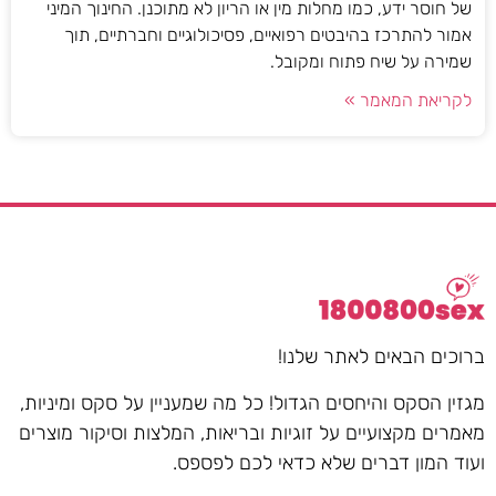
של חוסר ידע, כמו מחלות מין או הריון לא מתוכנן. החינוך המיני
אמור להתרכז בהיבטים רפואיים, פסיכולוגיים וחברתיים, תוך
שמירה על שיח פתוח ומקובל.
לקריאת המאמר »
ברוכים הבאים לאתר שלנו!
מגזין הסקס והיחסים הגדול! כל מה שמעניין על סקס ומיניות,
מאמרים מקצועיים על זוגיות ובריאות, המלצות וסיקור מוצרים
ועוד המון דברים שלא כדאי לכם לפספס.