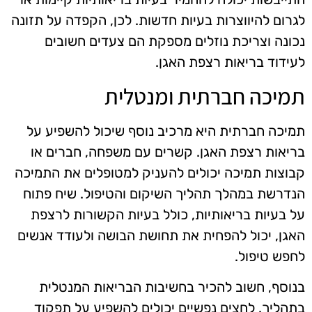
לגרום להיווצרות בעיות חדשות. לכן, הקפדה על תזונה
נכונה וצריכת נוזלים מספקת הם צעדים חשובים
לעידוד בריאות רצפת האגן.
תמיכה חברתית ומנטלית
תמיכה חברתית היא מרכיב נוסף שיכול להשפיע על
בריאות רצפת האגן. קשרים עם משפחה, חברים או
קבוצות תמיכה יכולים להעניק למטופלים את התמיכה
הנדרשת במהלך תהליך השיקום והטיפול. שיח פתוח
על בעיות בריאותיות, כולל בעיות הקשורות לרצפת
האגן, יכול להפחית את תחושת הבושה ולעודד אנשים
לחפש טיפול.
בנוסף, חשוב להכיר בחשיבות הבריאות המנטלית
בתהליך. לחצים נפשיים יכולים להשפיע על תפקוד