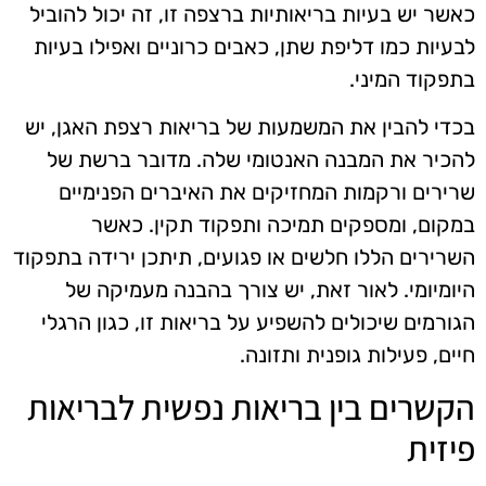
כאשר יש בעיות בריאותיות ברצפה זו, זה יכול להוביל
לבעיות כמו דליפת שתן, כאבים כרוניים ואפילו בעיות
בתפקוד המיני.
בכדי להבין את המשמעות של בריאות רצפת האגן, יש
להכיר את המבנה האנטומי שלה. מדובר ברשת של
שרירים ורקמות המחזיקים את האיברים הפנימיים
במקום, ומספקים תמיכה ותפקוד תקין. כאשר
השרירים הללו חלשים או פגועים, תיתכן ירידה בתפקוד
היומיומי. לאור זאת, יש צורך בהבנה מעמיקה של
הגורמים שיכולים להשפיע על בריאות זו, כגון הרגלי
חיים, פעילות גופנית ותזונה.
הקשרים בין בריאות נפשית לבריאות
פיזית