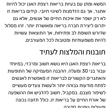
המשא ומתן עם בעיות בריאות רצפת האגן יכול להיות
אתגר, אך גם הזדמנות לשינוי חיובי. קידום בריאות זו
לא רק ישפר את איכות החיים של אנשים, אלא גם
יתרום ליצירת חברה בריאה ומאושרת יותר. זהו מסלול
שדורש תשומת לב ופתיחות, אך התוצאות עשויות
להיות משמעותיות ומטובות לכל המעורבים.
תובנות והמלצות לעתיד
בריאות רצפת האגן היא נושא חשוב ומרכזי, במיוחד
עבור בני 30 ומעלה. ההבנה המעמיקה של התופעות
והאתגרים הקשורים לבריאות זו מאפשרת לאנשים
לפתח מודעות גבוהה יותר ולעשות צעדים מעשיים
לשיפור מצבם. במקביל, חשוב להדגיש את ההשפעה
של אורח החיים על בריאות זו, כולל תזונה נכונה
ופעילות גופנית סדירה.