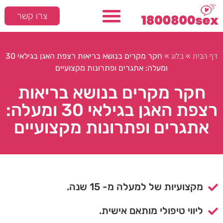
צרו קשר
דף הבית
בלוג
»
»
חקר מקרים בנושא בריאות רצפת האגן בגילאי 30
ומעלה: אתגרים ופתרונות מקצועיים
חקר מקרים בנושא בריאות
רצפת האגן בגילאי 30 ומעלה:
אתגרים ופתרונות מקצועיים
מקצועיות של למעלה מ- 15 שנה.
ליווי טיפולי מותאם אישית.