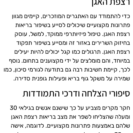
רצפת האגן
כדי להתמודד עם האתגרים המוזכרים, קיימים מגוון
פתרונות מקצועיים שיכולים לסייע בשיפור בריאות
רצפת האגן. טיפול פיזיותרפי ממוקד, למשל, עוסק
בחיזוק השרירים באזור זה ומסייע בשיפור תפקוד
רצפת האגן. תרגולים כמו קגל יכולים להיות יעילים
במיוחד, והם מומלצים על ידי מקצוענים בתחום. נוסף
לכך, קיימת חשיבות רבה גם בתודעה לגורמי סיכון, כמו
שמירה על משקל גוף בריא ופעילות גופנית סדירה.
סיפורי הצלחה ודרכי התמודדות
חקר מקרים מצביע על כך שישנם אנשים בגילאי 30
ומעלה שהצליחו לשפר את מצב בריאות רצפת האגן
שלהם באמצעות פתרונות מקצועיים. לדוגמה, אישה