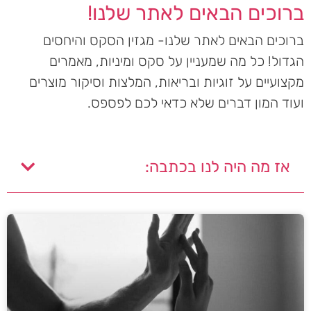
ברוכים הבאים לאתר שלנו!
ברוכים הבאים לאתר שלנו- מגזין הסקס והיחסים
הגדול! כל מה שמעניין על סקס ומיניות, מאמרים
מקצועיים על זוגיות ובריאות, המלצות וסיקור מוצרים
ועוד המון דברים שלא כדאי לכם לפספס.
אז מה היה לנו בכתבה: