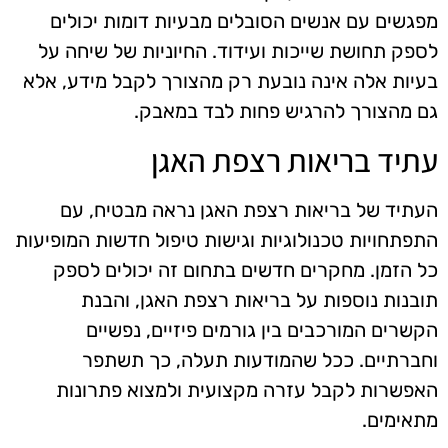
מפגשים עם אנשים הסובלים מבעיות דומות יכולים
לספק תחושת שייכות ועידוד. החיוניות של שיחה על
בעיות אלה אינה נובעת רק מהצורך לקבל מידע, אלא
גם מהצורך להרגיש פחות לבד במאבק.
עתיד בריאות רצפת האגן
העתיד של בריאות רצפת האגן נראה מבטיח, עם
התפתחויות טכנולוגיות וגישות טיפול חדשות המופיעות
כל הזמן. מחקרים חדשים בתחום זה יכולים לספק
תובנות נוספות על בריאות רצפת האגן, והבנת
הקשרים המורכבים בין גורמים פיזיים, נפשיים
וחברתיים. ככל שהמודעות תעלה, כך תשתפר
האפשרות לקבל עזרה מקצועית ולמצוא פתרונות
מתאימים.