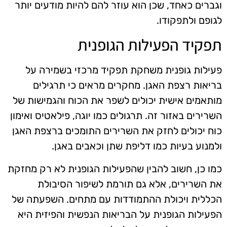
וגברים כאחד, שכן הוא עוזר להם להיות מודעים יותר
לגופם ולתפקודו.
תפקיד הפעילות הגופנית
פעילות גופנית משחקת תפקיד מרכזי בשמירה על
בריאות רצפת האגן. מחקרים מראים כי תרגילים
מותאמים אישית יכולים לשפר את הכוח והגמישות של
השרירים באזור זה. תרגולים כמו יוגה, פילאטיס ואימון
כוח יכולים לחזק את השרירים התומכים ברצפת האגן
ולמנוע בעיות כמו דליפת שתן וכאבים באגן.
כמו כן, חשוב להבין שהפעילות הגופנית לא רק מחזקת
את השרירים, אלא גם תורמת לשיפור הסיבולת
הכללית ויכולת ההתמודדות עם מתחים. השפעתה של
הפעילות הגופנית על הבריאות הנפשית והפיזית היא