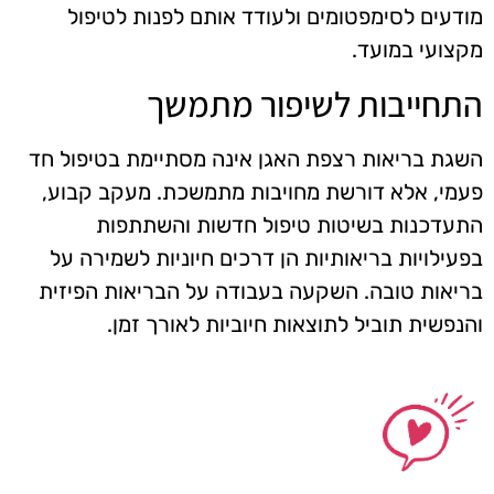
מודעים לסימפטומים ולעודד אותם לפנות לטיפול
מקצועי במועד.
התחייבות לשיפור מתמשך
השגת בריאות רצפת האגן אינה מסתיימת בטיפול חד
פעמי, אלא דורשת מחויבות מתמשכת. מעקב קבוע,
התעדכנות בשיטות טיפול חדשות והשתתפות
בפעילויות בריאותיות הן דרכים חיוניות לשמירה על
בריאות טובה. השקעה בעבודה על הבריאות הפיזית
והנפשית תוביל לתוצאות חיוביות לאורך זמן.