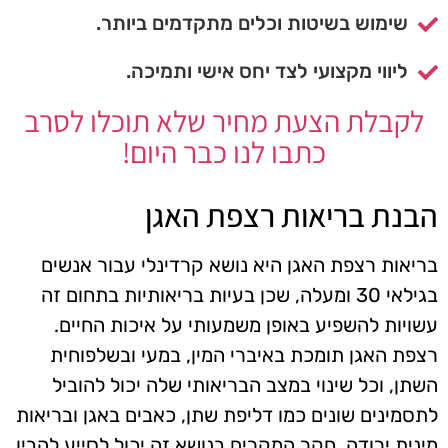
שימוש בשיטות וכלים מתקדמים ביותר.
ליווי מקצועי לצד יחס אישי ותמיכה.
לקבלת הצעת מחיר שלא תוכלו לסרב
כתבו לנו כבר היום!
הבנת בריאות רצפת האגן
בריאות רצפת האגן היא נושא קרדינלי עבור אנשים
בגילאי 30 ומעלה, שכן בעיות בריאותיות בתחום זה
עשויות להשפיע באופן משמעותי על איכות החיים.
רצפת האגן תומכת באיברי המין, במעי ובשלפוחית
השתן, וכל שינוי במצב הבריאותי שלה יכול להוביל
לתסמינים שונים כמו דליפת שתן, כאבים באגן ובריאות
מינית ירודה. חקר המקרים בנושא זה יכול לסייע להבין