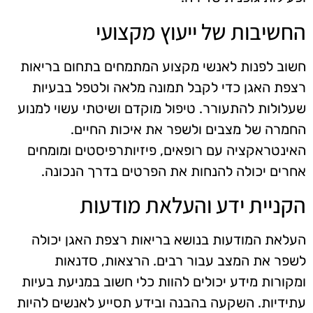
החשיבות של ייעוץ מקצועי
חשוב לפנות לאנשי מקצוע המתמחים בתחום בריאות
רצפת האגן כדי לקבל תמונה מלאה ולטפל בבעיות
שעלולות להתעורר. טיפול מוקדם ושיטתי עשוי למנוע
החמרה של מצבים ולשפר את איכות החיים.
האינטראקציה עם רופאים, פיזיותרפיסטים ומומחים
אחרים יכולה להנחות את הפרטים בדרך הנכונה.
הקניית ידע והעלאת מודעות
העלאת המודעות בנושא בריאות רצפת האגן יכולה
לשפר את המצב עבור רבים. הרצאות, סדנאות
ומקורות מידע יכולים להוות כלי חשוב במניעת בעיות
עתידיות. השקעה בהבנה ובידע תסייע לאנשים להיות