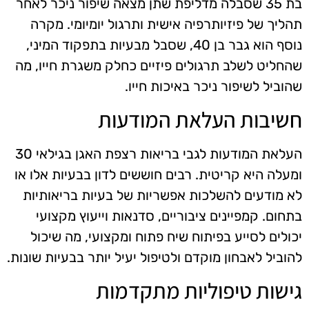
בת 35 שסבלה מדליפת שתן מצאה שיפור ניכר לאחר
תהליך של פיזיותרפיה אישית ותרגול יומיומי. מקרה
נוסף הוא גבר בן 40, שסבל מבעיות בתפקוד המיני,
שהחליט לשלב תרגולים פיזיים כחלק משגרת חייו, מה
שהוביל לשיפור ניכר באיכות חייו.
חשיבות העלאת המודעות
העלאת המודעות לגבי בריאות רצפת האגן בגילאי 30
ומעלה היא קריטית. רבים חוששים לדון בבעיות אלו או
לא מודעים להשלכות אפשריות של בעיות בריאותיות
בתחום. קמפיינים ציבוריים, סדנאות וייעוץ מקצועי
יכולים לסייע בפיתוח שיח פתוח ומקצועי, מה שיכול
להוביל לאבחון מוקדם ולטיפול יעיל יותר בבעיות שונות.
גישות טיפוליות מתקדמות