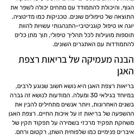
הגוף, והיכולת להתמודד עם מתחים יכולה לשפר את
התוצאה של טיפולים שונים. טכניקות כמו מדיטציה,
יוגה או טיפול קוגניטיבי-התנהגותי עשויות להוות
תוספות מועילות לכל תהליך טיפולי, תוך מתן כלים
להתמודדות עם האתגרים השונים.
הבנה מעמיקה של בריאות רצפת
האגן
בריאות רצפת האגן היא נושא חשוב שנוגע לרבים,
במיוחד בגילאי 30 ומעלה. המודעות לנושא זה גברה
בשנים האחרונות, ויותר אנשים מתחילים להבין את
ההשפעה של בריאות זו על איכות החיים. רצפת האגן
משחקת תפקיד מרכזי בשמירה על תפקוד תקין של
איברים פנימיים כמו שלפוחית השתן, רקטום ורחם.