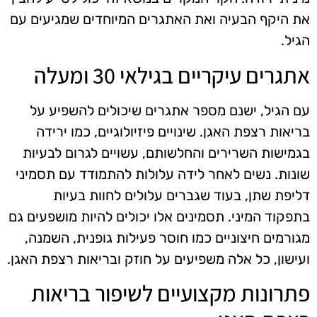
את היקף הבעיה ואת האתגרים המיוחדים שמגיעים עם
הגיל.
אתגרים עיקריים בגילאי 30 ומעלה
עם הגיל, ישנם מספר אתגרים שיכולים להשפיע על
בריאות רצפת האגן. שינויים פיזיולוגיים, כמו ירידה
בגמישות השרירים והחלשותם, עשויים לגרום לבעיות
שונות. נשים לאחר לידה עלולות להתמודד עם תסמיני
דליפת שתן, בעוד שגברים עלולים לחוות בעיות
בתפקוד המיני. תסמינים אלו יכולים להיות מושפעים גם
מגורמים חיצוניים כמו חוסר פעילות גופנית, השמנה,
ועישון, כל אלה משפיעים על חוזק ובריאות רצפת האגן.
פתרונות מקצועיים לשיפור בריאות