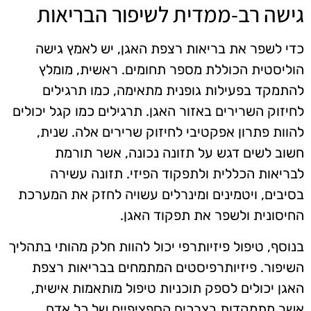
גישה רב-ממדית לשיפור הבריאות
כדי לשפר את בריאות רצפת האגן, יש לאמץ גישה
הוליסטית הכוללת מספר תחומים. ראשית, מומלץ
להתמקד בפעילות גופנית מתאימה, כמו תרגילים
לחיזוק השרירים באזור האגן. תרגילים כמו קגל יכולים
להוות פתרון אפקטיבי לחיזוק שרירים אלה. שנית,
חשוב לשים דגש על תזונה נכונה, אשר תורמת
לבריאות הכללית ולתפקוד הפיזי. תזונה עשירה
בסיבים, ויטמינים ומינרלים עשויה לחזק את המערכת
החיסונית ולשפר את תפקוד האגן.
בנוסף, טיפול פיזיותרפי יכול להוות חלק מהותי בתהליך
השיפור. פיזיותרפיסטים המתמחים בבריאות רצפת
האגן יכולים לספק תוכניות טיפול מותאמות אישית,
אשר מתמקדות בצרכים הספציפיים של כל אדם.