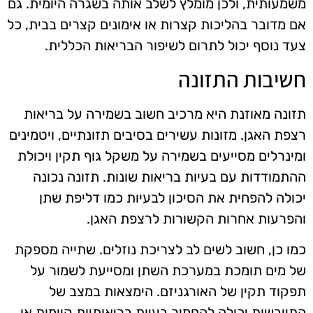
משמעותית, ולכן מומלץ לשלב אותה בשגרה היומית. גם
אם מדובר בהליכות קצרות או אימונים קצרים בבית, כל
צעד נוסף יכול לתרום לשיפור הבריאות הכללית.
חשיבות התזונה
תזונה מאוזנת היא מרכיב חשוב בשמירה על בריאות
רצפת האגן. מזונות עשירים בסיבים תזונתיים, ויטמינים
ומינרלים מסייעים בשמירה על משקל גוף תקין ויכולת
ההתמודדות עם בעיות בריאות שונות. תזונה נכונה
יכולה להפחית את הסיכון לבעיות כמו דליפת שתן
והפרעות אחרות הקשורות לרצפת האגן.
כמו כן, חשוב לשים לב לצריכת נוזלים. שתייה מספקת
של מים תומכת במערכת השתן ומסייעת לשמור על
תפקוד תקין של האורגניזם. הימצאות במצב של
התייבשות יכולה להחמיר בעיות בריאותיות קיימות או