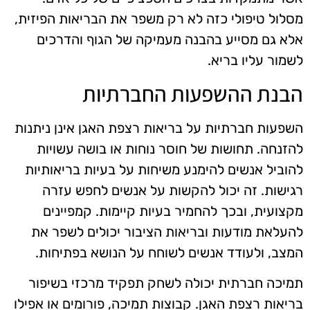
מסלול טיפולי כזה לא רק משפר את הבריאות הפיזית,
אלא גם מסייע בהבנה מעמיקה של הגוף והדרכים
לשמור עליו בריא.
הבנת ההשפעות החברתיות
השפעות חברתיות על בריאות רצפת האגן אינן ניתנות
להזנחה. תחושות של חוסר נוחות או בושה עשויות
להוביל אנשים להימנע משיחות על בעיות בריאותיות
רגישות. זה יכול להקשות על אנשים לחפש עזרה
מקצועית, ובכך להחמיר בעיות קיימות. קמפיינים
להעלאת מודעות ובריאות הציבור יכולים לשפר את
המצב, ולעודד אנשים לשוחח על הנושא בפתיחות.
תמיכה חברתית יכולה לשחק תפקיד מרכזי בשיפור
בריאות רצפת האגן. קבוצות תמיכה, פורומים או אפילו