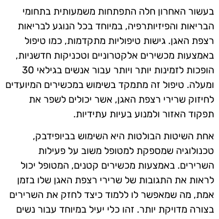
בעשור האחרון חלה התפתחות משמעותית בתחומי
הבריאות והפיזיותרפיה, במיוחד בכל הנוגע לבריאות
רצפת האגן. גישות טיפוליות מתקדמות, כמו טיפול
באמצעות מכשירים אלקטרוניים וטכניקות חדשניות,
הופכות לזמינות יותר ויותר עבור אנשים בגילאי 30
ומעלה. טיפול זה מתמקד בשימוש במכשירים המיועדים
לחיזוק שרירי רצפת האגן, אשר יכולים לשפר את
תפקוד האזור ולמנוע בעיות עתידיות.
אחת השיטות הבולטות היא השימוש בביופידבק,
טכנולוגיה שמספקת למטופל משוב על פעילות
השרירים. באמצעות מכשירים קטנים, המטופל יכול
לראות את התגובות של שרירי רצפת האגן שלו בזמן
אמת, מה שמאפשר לו ללמוד כיצד לחזק את השרירים
בצורה מדויקת יותר. זהו כלי יעיל במיוחד עבור נשים