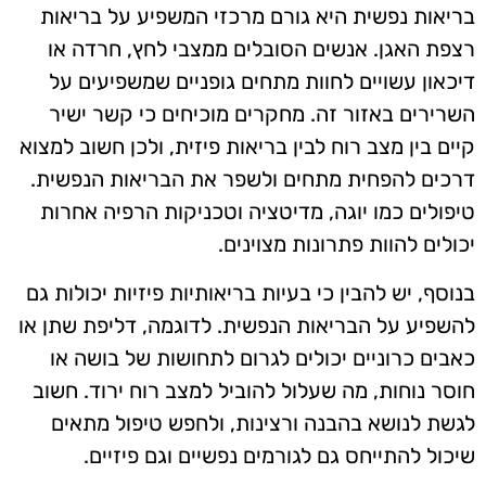
בריאות נפשית היא גורם מרכזי המשפיע על בריאות
רצפת האגן. אנשים הסובלים ממצבי לחץ, חרדה או
דיכאון עשויים לחוות מתחים גופניים שמשפיעים על
השרירים באזור זה. מחקרים מוכיחים כי קשר ישיר
קיים בין מצב רוח לבין בריאות פיזית, ולכן חשוב למצוא
דרכים להפחית מתחים ולשפר את הבריאות הנפשית.
טיפולים כמו יוגה, מדיטציה וטכניקות הרפיה אחרות
יכולים להוות פתרונות מצוינים.
בנוסף, יש להבין כי בעיות בריאותיות פיזיות יכולות גם
להשפיע על הבריאות הנפשית. לדוגמה, דליפת שתן או
כאבים כרוניים יכולים לגרום לתחושות של בושה או
חוסר נוחות, מה שעלול להוביל למצב רוח ירוד. חשוב
לגשת לנושא בהבנה ורצינות, ולחפש טיפול מתאים
שיכול להתייחס גם לגורמים נפשיים וגם פיזיים.