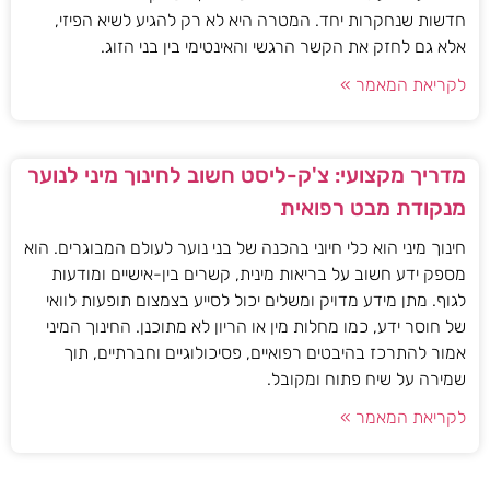
חדשות שנחקרות יחד. המטרה היא לא רק להגיע לשיא הפיזי,
אלא גם לחזק את הקשר הרגשי והאינטימי בין בני הזוג.
לקריאת המאמר »
מדריך מקצועי: צ'ק-ליסט חשוב לחינוך מיני לנוער
מנקודת מבט רפואית
חינוך מיני הוא כלי חיוני בהכנה של בני נוער לעולם המבוגרים. הוא
מספק ידע חשוב על בריאות מינית, קשרים בין-אישיים ומודעות
לגוף. מתן מידע מדויק ומשלים יכול לסייע בצמצום תופעות לוואי
של חוסר ידע, כמו מחלות מין או הריון לא מתוכנן. החינוך המיני
אמור להתרכז בהיבטים רפואיים, פסיכולוגיים וחברתיים, תוך
שמירה על שיח פתוח ומקובל.
לקריאת המאמר »