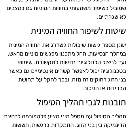
שמוביל לשיפור משמעותי בחוויות המיניות גם במצבים
לא שגרתיים.
שיטות לשיפור החוויה המינית
ישנן מספר גישות שיכולות לשדרג את החוויה המינית
במהלך הנסיעות. החל מתכנון מפגשים מיניים מראש,
ועד לניצול טכנולוגיות חדשות לתקשורת. שימוש
בטכנולוגיה יכול לאפשר קשרים אינטימיים גם כאשר
בני הזוג רחוקים זה מזה, ובכך להקל על תחושת
הבדידות או הניכור.
תובנות לגבי תהליך הטיפול
תהליך הטיפול עם מטפל מיני מציע פלטפורמה לבחינת
הדינמיקה בין בני הזוג. התמקדות ברגשות, חששות