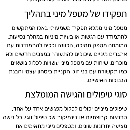
תפקידו של מטפל מיני בתהליך
מטפל מיני ממלא תפקיד משמעותי באלו המתקשים
להתמודד עם רגשות או בעיות מיניות במהלך נסיעות.
המומחה מספק תמיכה, הכוונה וכלים להתמודדות עם
אתגרים מיניים שיכולים להתעורר במצבים חדשים ולא
מוכרים. שיחות עם מטפל מיני עשויות לכלול נושאים
כמו תקשורת עם בני זוג, הקניית ביטחון עצמי והבנת
הגבולות האישיים.
סוגי טיפולים והגישה המומלצת
טיפולים מיניים יכולים לכלול מפגשים אחד על אחד,
סדנאות קבוצתיות או דינמיקות של טיפול זוגי. כל גישה
מציעה יתרונות שונים, ומטפלים מיני מתאימים את