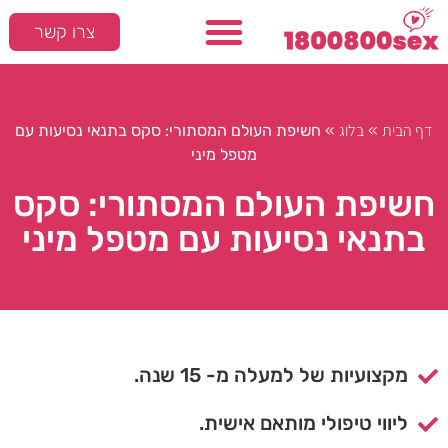
צרו קשר
דף הבית
בלוג
»
»
חשיפת העולם המסתורי: סקס בתנאי נסיעות עם
מטפל מיני
חשיפת העולם המסתורי: סקס
בתנאי נסיעות עם מטפל מיני
מקצועיות של למעלה מ- 15 שנה.
ליווי טיפולי מותאם אישית.