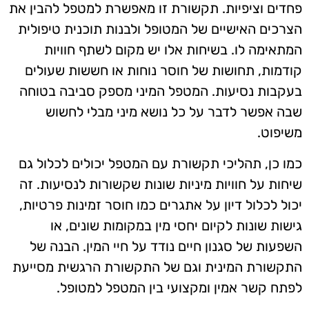
פחדים וציפיות. תקשורת זו מאפשרת למטפל להבין את
הצרכים האישיים של המטופל ולבנות תוכנית טיפולית
המתאימה לו. בשיחות אלו יש מקום לשתף חוויות
קודמות, תחושות של חוסר נוחות או חששות שעולים
בעקבות נסיעות. המטפל המיני מספק סביבה בטוחה
שבה אפשר לדבר על כל נושא מיני מבלי לחשוש
משיפוט.
כמו כן, תהליכי תקשורת עם המטפל יכולים לכלול גם
שיחות על חוויות מיניות שונות שקשורות לנסיעות. זה
יכול לכלול דיון על אתגרים כמו חוסר זמינות פרטיות,
גישות שונות לקיום יחסי מין במקומות שונים, או
השפעות של סגנון חיים נודד על חיי המין. הבנה של
התקשורת המינית וגם של התקשורת הרגשית מסייעת
לפתח קשר אמין ומקצועי בין המטפל למטופל.