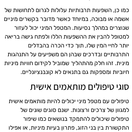
כמו כן, השפעות תרבותיות עלולות לגרום לתחושות של
אשמה או מבוכה, במיוחד כאשר מדובר בקשרים מיניים
שנוצרים במהלך נסיעות. המטפל המיני יכול לעזור
למטופל להבין את ההשפעות הללו ולפתח גישה בריאה
יותר לחיי המין שלו, תוך כדי הכרה בהבדלים
התרבותיים ובדרכים שבהן הם משפיעים על התנהגות
מינית. זהו חלק מהתהליך שמוביל לקידום חוויות מיניות
חיוביות ומספקות גם בתנאים לא קונבנציונליים.
סוגי טיפולים מותאמים אישית
טיפולים עם מטפל מיני יכולים להיות מותאמים אישית
למגוון של צרכים ורצונות. ישנם סוגים שונים של
טיפולים שיכולים להתמקד בנושאים כמו שיפור
התקשורת בין בני הזוג, פתרון בעיות מיניות, או אפילו