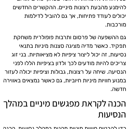
להימנע מהבעת רצונות מיניים. ההקשרים החדשים
יכולים לעודד פתיחות, אך גם להוביל לדילמות
מורכבות.
גם ההשפעה של פרסום ותרבות פופולרית משחקת
תפקיד. כאשר מדיה מציגה סצנות מיניות בתנאי
נסיעות, זה יכול ליצור ציפיות לא מציאותיות. בני זוג
צריכים להיות מודעים לכך ולדון בציפיות הללו לפני
הנסיעה. שיחה על רצונות, גבולות וציפיות יכולה לעזור
במנוע חוויות מיניות חיוביות, גם כאשר נמצאים באווירה
חדשה.
הכנה לקראת מפגשים מיניים במהלך
הנסיעות
כדי להבטיח חוויות מיניות מהנות במהלך נסיעות, הכנה