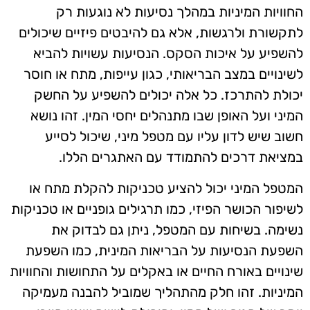
החוויות המיניות במהלך נסיעות לא נוגעות רק
לתקשורת ולרגשות, אלא גם להיבטים פיזיים שיכולים
להשפיע על איכות הסקס. הנסיעות עשויות להביא
לשינויים במצב הבריאותי, כגון עייפות, מתח או חוסר
יכולת להתרכז. כל אלה יכולים להשפיע על החשק
המיני ועל האופן שבו מתנהלים יחסי המין. זהו נושא
חשוב שיש לדון עליו עם מטפל מיני, שיכול לסייע
במציאת דרכים להתמודד עם האתגרים הללו.
המטפל המיני יכול להציע טכניקות להקלת מתח או
לשיפור הכושר הפיזי, כמו תרגילים גופניים או טכניקות
נשימה. בשיחות עם המטפל, ניתן גם לבדוק את
השפעת הנסיעות על הבריאות המינית, כמו השפעת
שינויים באורח החיים או באקלים על התחושות והחוויות
המיניות. זהו חלק מהתהליך שמוביל להבנה מעמיקה