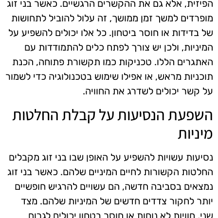
הפיזית, אלא גם את ההקשרים הרגשיים. כאשר בני זוג
מופרדים למשך זמן ממושך, זה עלול להוביל לתחושות
של בדידות או חוסר ביטחון. כל אלו יכולים להשפיע על
המיניות, ולכן יש צורך לפתח כלים להתמודדות עם
האתגרים הללו. טכניקות כמו תקשורת פתוחה, הכנת
תוכניות מראש, או אפילו שימוש בטכנולוגיה כדי לשמור
על קשר יכולים לשדרג את החוויה.
השפעת הנסיעות על קבלת החלטות
מיניות
נסיעות עשויות להשפיע על האופן שבו בני זוג מקבלים
החלטות הקשורות לחיים המיניים שלהם. כאשר בני זוג
נמצאים בסביבה חדשה, הם עשויים להרגיש חופשיים
יותר לחקור צדדים חדשים של המיניות שלהם. מצד
שני, חוויות לא נוחות או חוסר בטחון יכולים לגרום