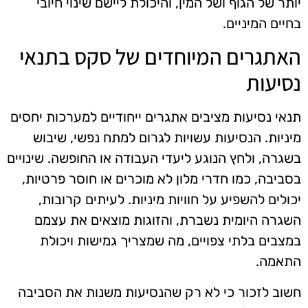
יותר של הגוף ושל המין, והיכולת ליישם שינוי חיובי
בחיים המיניים.
האתגרים המיוחדים של סקס בתנאי
נסיעות
תנאי נסיעות מציבים אתגרים ייחודיים למערכות יחסים
מיניות. הנסיעות עשויות לגרום למתח נפשי, שיבוש
בשגרה, ולחץ הנוגע ליעדי העבודה או החופשה. שינויים
בסביבה, כמו חדרי מלון לא מוכרים או חוסר פרטיות,
יכולים להשפיע על חוויות מיניות. לעיתים קרובות,
השגרה היומית נשברת, והזוגות מוצאים את עצמם
במצבים בלתי צפויים, מה שמצריך גמישות ויכולת
התאמה.
חשוב לזכור כי לא רק שהנסיעות משנות את הסביבה