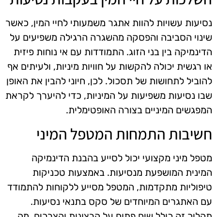
נסיעות עשויות להוות אתגר משמעותי לחיי המין, כאשר
שינוי הסביבה והפסקה מהשגרה הרגילה משפיעים על
הדינמיקה בין בני הזוג. התמודדות עם אי נוחות פיזית
או רגשית יכולה להקשות על חוויות מיניות, ולעיתים אף
להוביל לתחושות של תסכול. לכן, חיוני להבין את האופן
שבו נסיעות משפיעות על המיניות, כדי להיערך לקראת
המפגשים המיניים בצורה האופטימלית.
חשיבות התמחות המטפל המיני
מטפל מיני מקצועי יכול לסייע בהבנת הדינמיקה
המינית המושפעת מנסיעות. באמצעות טכניקות
טיפוליות מתקדמות, המטפל מסייע ללקוחות להתמודד
עם האתגרים המיוחדים של סקס בתנאי נסיעות.
תהליך זה כולל שיח פתוח על הרצונות והצרכים, מה