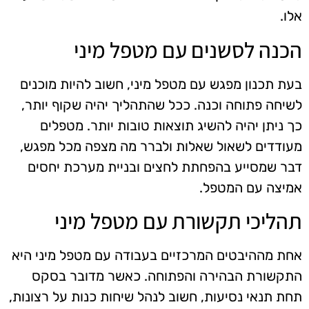
אלו.
הכנה לסשנים עם מטפל מיני
בעת תכנון מפגש עם מטפל מיני, חשוב להיות מוכנים
לשיחה פתוחה וכנה. ככל שהתהליך יהיה שקוף יותר,
כך ניתן יהיה להשיג תוצאות טובות יותר. מטפלים
מעודדים לשאול שאלות ולברר מה מצפה מכל מפגש,
דבר שמסייע בהפחתת לחצים ובניית מערכת יחסים
אמיצה עם המטפל.
תהליכי תקשורת עם מטפל מיני
אחת מההיבטים המרכזיים בעבודה עם מטפל מיני היא
התקשורת הבהירה והפתוחה. כאשר מדובר בסקס
תחת תנאי נסיעות, חשוב לנהל שיחות כנות על רצונות,