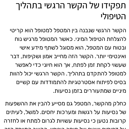
תפקידו של הקשר הרגשי בתהליך
הטיפולי
הקשר הרגשי שנבנה בין המטפל למטופל הוא קריטי
להצלחת הטיפול המיני. כאשר המטופל מרגיש נוח
ובטוח עם המטפל, הוא מסוגל לשתף מידע אישי
ואינטימי יותר. הקשר הזה מחייב אמון ושקיפות, דבר
שעשוי לקחת זמן לפתח, אך הוא חיוני כדי לאפשר
למטופל להתקדם בתהליך. הקשר הרגשי יכול להוות
בסיס לפיתוח אסטרטגיות להתמודדות עם קשיים
מיניים שמתעוררים בזמן נסיעות.
כחלק מהקשר, המטפל גם מסייע להבין את ההשפעות
של נסיעות על רגשות ומערכות יחסים. למשל, לעיתים
קרובות נטען כי נסיעות עשויות לגרום למתח או לחזרה