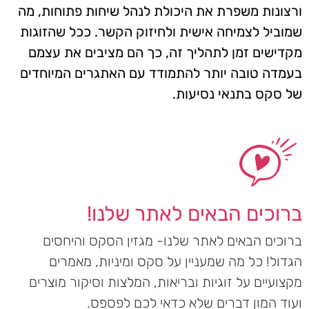
ורצונות משפרת את היכולת לנהל שיחות פתוחות, מה
שמוביל לצמיחה אישית ולחיזוק הקשר. ככל שהזוגות
מקדישים זמן לתהליך זה, כך הם מציבים את עצמם
בעמדה טובה יותר להתמודד עם האתגרים המיוחדים
של סקס בתנאי נסיעות.
ברוכים הבאים לאתר שלנו!
ברוכים הבאים לאתר שלנו- מגזין הסקס והיחסים
הגדול! כל מה שמעניין על סקס ומיניות, מאמרים
מקצועיים על זוגיות ובריאות, המלצות וסיקור מוצרים
ועוד המון דברים שלא כדאי לכם לפספס.