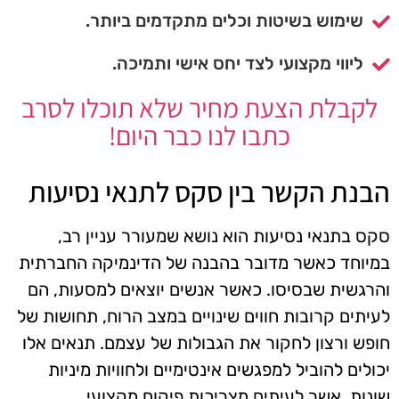
שימוש בשיטות וכלים מתקדמים ביותר.
ליווי מקצועי לצד יחס אישי ותמיכה.
לקבלת הצעת מחיר שלא תוכלו לסרב
כתבו לנו כבר היום!
הבנת הקשר בין סקס לתנאי נסיעות
סקס בתנאי נסיעות הוא נושא שמעורר עניין רב,
במיוחד כאשר מדובר בהבנה של הדינמיקה החברתית
והרגשית שבסיסו. כאשר אנשים יוצאים למסעות, הם
לעיתים קרובות חווים שינויים במצב הרוח, תחושות של
חופש ורצון לחקור את הגבולות של עצמם. תנאים אלו
יכולים להוביל למפגשים אינטימיים ולחוויות מיניות
שונות, אשר לעיתים מצריכות פיקוח מקצועי.