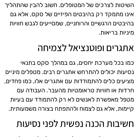
השיטות לצרכים של המטופלים. חשוב להבין שהתהליך
אינו מתמקד רק בהיבטים הפיזיים של סקס, אלא גם
בהיבטים הרגשיים והרוחניים, שמסייעים לגבש חוויות
מיניות בריאות.
אתגרים ופוטנציאל לצמיחה
כמו בכל מערכת יחסים, גם במהלך סקס בתנאי
נסיעות יכולים להתרחש אתגרים רבים. מטפלים מיניים
מציעים כלים להתמודדות עם אתגרים אלו, כמו פחדים,
חרדות או חוויות טראומטיות מהעבר. העבודה עם
מטפל מאפשרת לאנשים לא רק להתמודד עם בעיות
קיימות, אלא גם לצמוח ולהתפתח בצורה משמעותית.
חשיבות הכנה נפשית לפני נסיעות