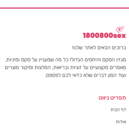
ברוכים הבאים לאתר שלנו!
מגזין הסקס והיחסים הגדול! כל מה שמעניין על סקס ומיניות,
מאמרים מקצועיים על זוגיות ובריאות, המלצות וסיקור מוצרים
ועוד המון דברים שלא כדאי לכם לפספס.
תפריט ניווט
דף הבית
אודות