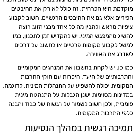
מוקדמת היא הכרחית. זה כולל לא רק את ההיבטים
הפיזיים אלא גם את ההיבטים הרגשיים. חשוב לקבוע
ציפיות מראש ולהבין מה כל אחד מבני הזוג רוצה
להשיג מהמפגש המיני. יש להקדיש זמן לתכנון, כמו
למשל לקבוע מקומות פרטיים או לחשוב על דרכים
לשדרג את האווירה.
כמו כן, יש לקחת בחשבון את המנהגים המקומיים
והתרבותיים של היעד. היכרות עם חוקי התרבות
המקומית יכולה להשפיע על התנהלות המינית. לדוגמה,
במדינות מסוימות ישנן הגבלות על התנהגות מינית
פומבית, ולכן חשוב לשמור על רגשות של כבוד והבנה
כלפי התרבות המקומית.
תמיכה רגשית במהלך הנסיעות