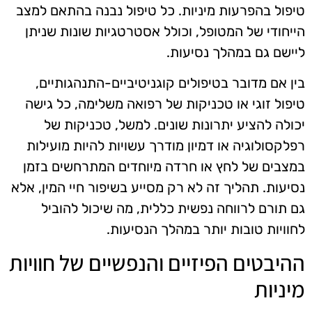
טיפול בהפרעות מיניות. כל טיפול נבנה בהתאם למצב
הייחודי של המטופל, וכולל אסטרטגיות שונות שניתן
ליישם גם במהלך נסיעות.
בין אם מדובר בטיפולים קוגניטיביים-התנהגותיים,
טיפול זוגי או טכניקות של רפואה משלימה, כל גישה
יכולה להציע יתרונות שונים. למשל, טכניקות של
רפלקסולוגיה או דמיון מודרך עשויות להיות מועילות
במצבים של לחץ או חרדה מיוחדים המתרחשים בזמן
נסיעות. תהליך זה לא רק מסייע בשיפור חיי המין, אלא
גם תורם לרווחה נפשית כללית, מה שיכול להוביל
לחוויות טובות יותר במהלך הנסיעות.
ההיבטים הפיזיים והנפשיים של חוויות
מיניות