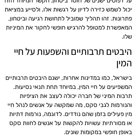
על דפוסים ישנים של חוסר ביטחון. הקשר המיוחד הזה
יכול לשמש כזירה לדיון על רגשות אלו, ולסייע במציאת
פתרונות. זהו תהליך שמוביל לתחושת רגיעה וביטחון,
המאפשרת למטופל להרגיש חופשי לחקור את המיניות
שלו.
היבטים תרבותיים והשפעות על חיי
המין
בישראל, כמו במדינות אחרות, ישנם היבטים תרבותיים
המשפיעים על חיי המין, במיוחד תחת תנאי נסיעות.
תרבות המיני של חברה יכולה לעצב את הציפיות
והנורמות לגבי סקס, מה שמקשה על אנשים לנהל חיי
מין פעילים בזמן שהם נודדים. לדוגמה, נורמות דתיות
או מסורתיות עשויות להקשות על אנשים לחוות סקס
באופן חופשי במקומות שונים.