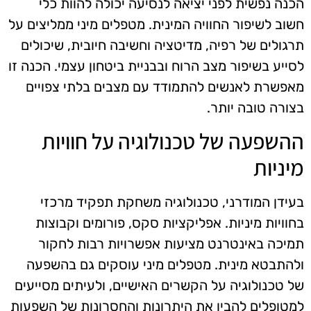
הכנה נפשית לפני יציאה לנסיעה יכולה להוות כלי
חשוב לשיפור החוויה המינית. מטפלים מיני ממליצים על
תרגולים של רפיה, מדיטציה וחשיבה חיובית, שיכולים
לסייע בשיפור מצב הרוח ובבניית ביטחון עצמי. הכנה זו
מאפשרת לאנשים להתמודד עם מצבים בלתי צפויים
בצורה טובה יותר.
ההשפעה של טכנולוגיה על חוויות
מיניות
בעידן המודרני, טכנולוגיה משחקת תפקיד מרכזי
בחוויות מיניות. אפליקציות סקס, פורומים וקבוצות
תמיכה באינטרנט מציעות אפשרויות רבות לחקור
ולהתבטא מינית. מטפלים מיני עוסקים גם בהשפעה
של טכנולוגיה על הקשרים האישיים, ולעיתים מסייעים
למטופלים להבין את היתרונות והחסרונות של השפעות