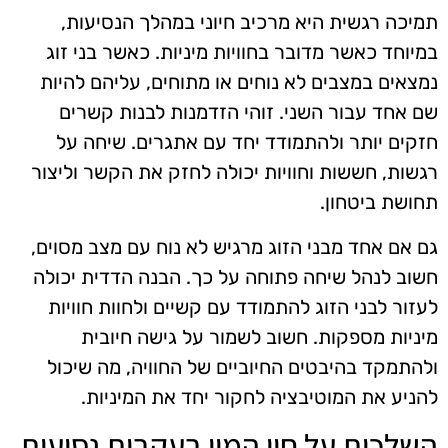
תמיכה רגשית היא מרכיב חיוני במהלך הנסיעות,
במיוחד כאשר מדובר בחוויות מיניות. כאשר בני זוג
נמצאים במצבים לא נוחים או מתוחים, עליהם להיות
שם אחד עבור השני. זוהי הזדמנות לבנות קשרים
חזקים יותר ולהתמודד יחד עם אתגרים. שיחה על
רגשות, חששות וחוויות יכולה לחזק את הקשר וליצור
תחושת ביטחון.
גם אם אחד מבני הזוג מרגיש לא נוח עם מצב מסוים,
חשוב לנהל שיחה פתוחה על כך. הבנה הדדית יכולה
לעזור לבני הזוג להתמודד עם קשיים ולחוות חוויות
מיניות מספקות. חשוב לשמור על גישה חיובית
ולהתמקד בהיבטים החיוביים של החוויה, מה שיכול
להניע את המוטיבציה לחקור יחד את המיניות.
השלכות על חיי המין בעקבות נסיעות