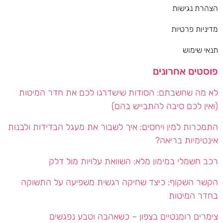
הצהרת נגישות
מדיניות פרטיות
תנאי שימוש
פוסטים אחרונים
לא מה שחשבתם: הסודות שישדרגו לכם את חדר המיטות
(ואין לכם סיבה להתבייש בהם)
התמכרות למין ויחסים: איך לשבור את מעגל הבדידות ולבנות
אינטימיות בריאה?
רכב חשמלי במימון מלא: השוואת עלויות מול דלק
הקשר השקוף: כיצד שחיקה רגשית משפיעה על התשוקה
בחדר המיטות
צימרים רומנטיים בצפון – כשאהבה וטבע נפגשים