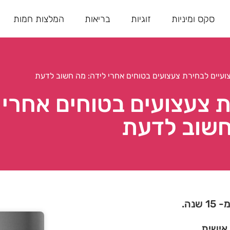
סקס ומיניות
זוגיות
בריאות
המלצות חמות
ועיים לבחירת צעצועים בטוחים אחרי לידה: מה חשוב לדעת
 צעצועים בטוחים אחרי 
שוב לדעת
נה.
 אישית.