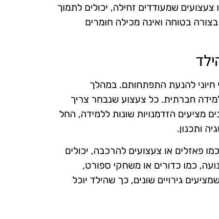
צעצועים שמעודדים זחילה, יכולים לתמוך
בצורה בטוחה ואינה מכילה חומרים
ילד
 חיוני להנעת התפתחותם. במהלך
למידה חברתית. כל צעצוע שנבחר צריך
ם מציעים הזדמנויות שונות ללמידה, החל
ה ותכנון.
כמו פאזלים או צעצועים להרכבה, יכולים
ועה, כמו כדורים או משחקי ספורט,
ציעים גירויים שונים, כך שהילד יוכל