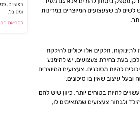
 רק מספק ביטחון להורים אלא גם מעיד
רפואיים, פס
ש לשים לב שצעצועים המיוצרים במדינות
ומקובל.
תר.
לקריאת המא
לתינוקות. חלקים אלו יכולים להילקח
לכן, בעת בחירת צעצועים, יש להימנע
ולים להיות מסוכנים. צעצועים המיוצרים
ובעל עיצוב שאין בו סיכונים.
שויים להיות בטוחים יותר, כיוון שיש להם
הילד ולבחור צעצועים שמתאימים לו,