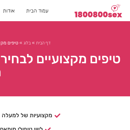
עמוד הבית
אודות
דף הבית
בלוג
»
»
טיפים מקצ
טיפים מקצועיים לבחירת
ח
מקצועיות של למעלה מ- 15 ש
ליווי טיפולי מותאם