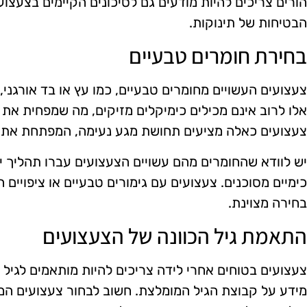
הורים צריכים להיות מודעים גם לסיכונים הקיימים בצעצ
הבטיחות של תינוקות.
בחירת חומרים טבעיים
צעצועים העשויים מחומרים טבעיים, כמו עץ או בד אורגני, 
אלו לרוב אינם מכילים כימיקלים מזיקים, מה שמפחית את 
צעצועים כאלה מציעים תחושת מגע נעימה, המפתחת את ח
יש לוודא שהחומרים מהם עשויים הצעצועים עברו תהליך יי
כימיים מסוכנים. צעצועים עם גימורים טבעיים או ציפויים 
בחירה מצוינת.
התאמת גיל הכוונה של הצעצועים
צעצועים בטוחים אחרי לידה צריכים להיות מותאמים לגיל 
מידע על קבוצת הגיל המומלצת. חשוב לבחור צעצועים המ