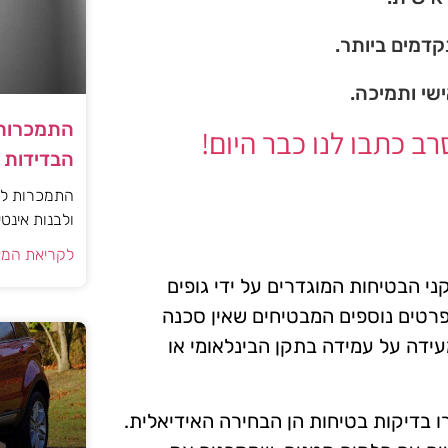
דמים ביותר.
ישי ותמיכה.
התמכרות 
 כתבו לנו כבר היום!
הבדידות ו
התמכרות למי
ולבנות אינט
לקריאת המא
י הבטיחות המוגדרים על ידי גופים
ופרטים נוספים המבטיחים שאין סכנה
עידה על עמידה בתקן הבינלאומי או
ו בדיקות בטיחות הן הבחירה האידיאלית.