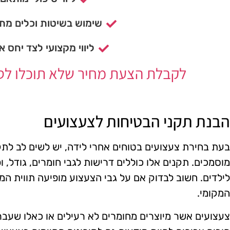
שימוש בשיטות וכלים מתק
ליווי מקצועי לצד יחס א
לקבלת הצעת מחיר שלא תוכלו לסרב
הבנת תקני הבטיחות לצעצועים
בעת בחירת צעצועים בטוחים אחרי לידה, יש לשים לב לתקנ
מוסמכים. תקנים אלו כוללים דרישות לגבי חומרים, גודל, 
לילדים. חשוב לבדוק אם על גבי הצעצוע מופיעה תווית המ
המקומי.
צעצועים אשר מיוצרים מחומרים לא רעילים או כאלו שעבר