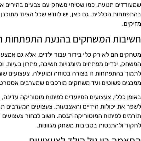
שמעודדים תנועה, כמו שטיחי משחק עם צבעים בהירים או 
בהתפתחות הכללית. גם כאן, יש לוודא שכל הציוד מתוכנן 
מזיקים.
חשיבות המשחקים בהנעת התפתחות ה
משחקים הם לא רק כלי בידור עבור ילדים, אלא גם אמצעי
המשחק, ילדים מפתחים מיומנויות חשיבה, פתרון בעיות, ו
לתמוך בהתפתחות זו בצורה בטוחה ומועילה. צעצועים שוני
ממבנים פשוטים ועד משחקים מורכבים שמערבים אסטרטגי
באופן כללי, צעצועים המיועדים לפיתוח מוטוריקה עדינה, 
לשפר את יכולות הידיים והאצבעות. צעצועים המערבים תנ
תורמים לפיתוח המוטוריקה הגסה. חשוב לבחור צעצועים שמ
לחקור ולהתנסות בסביבות משחק מגוונות.
התאמה בין גיל הילד לצעצועים