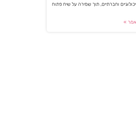
יכולוגיים וחברתיים, תוך שמירה על שיח פתוח
מר »