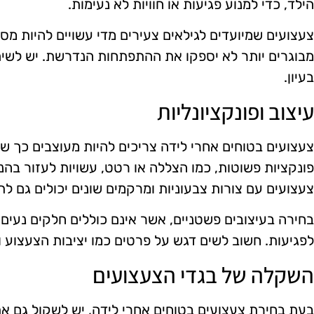
הילד, כדי למנוע פגיעות או חוויות לא נעימות.
צעצועים שמיועדים לגילאים צעירים מדי עשויים להיות מסו
מבוגרים יותר לא יספקו את ההתפתחות הנדרשת. יש לשים
בעיון.
עיצוב ופונקציונליות
צעצועים בטוחים אחרי לידה צריכים להיות מעוצבים כך שיה
פונקציות פשוטות, כמו הצללה או רטט, עשויות לעזור בהנ
צעצועים עם צורות צבעוניות ומרקמים שונים יכולים גם 
בחירה בעיצובים פשטניים, אשר אינם כוללים חלקים נעים 
לפגיעות. חשוב לשים דגש על פרטים כמו יציבות הצעצוע וה
השקלה של בגדי הצעצועים
בעת בחירת צעצועים בטוחים אחרי לידה, יש לשקול גם את