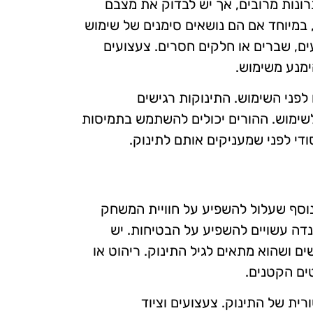
תרונות מרובים, אך יש לבדוק את מצבם
 במיוחד אם הם נושאים סימנים של שימוש
ים, שברים או חלקים חסרים. צעצועים
ימנע משימוש.
לפני השימוש. התינוקות רגישים
 לשימוש. ההורים יכולים להשתמש בתמיסות
ודי לפני שמעניקים אותם לתינוק.
וסף שעלול להשפיע על חוויית המשחק
נדה עשויים להשפיע על הבטיחות. יש
ם ושהוא מתאים לגיל התינוק. ריהוט או
טים הקטנים.
ת של התינוק. צעצועים וציוד