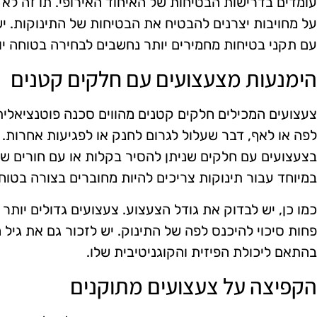
עומדים בדרישות הבטיחות של האיחוד האירופי. תו זה לא
על מחויבות יצרנים להבטיח את הבטיחות של התינוקות. י
עם תקני בטיחות מחמירים יותר נחשבים לבחירה בטוחה יו
הימנעות מצעצועים עם חלקים קטנים
צעצועים המכילים חלקים קטנים מהווים סכנה פוטנציאלית 
לפה או לאף, דבר שעלול לגרום לחנק או לפגיעות אחרות. 
בצעצועים עם חלקים שניתן להסיר בקלות או עם חורים שיכ
במיוחד עבור תינוקות צריכים להיות מחוברים בצורה בטוחה 
כמו כן, יש לבדוק את גודל הצעצוע. צעצועים גדולים יותר ע
פחות סיכוי להיכנס לפה של התינוק. יש לזכור גם את גיל 
בהתאם ליכולת הפיזית והקוגניטיבית שלו.
הקפיצה על צעצועים מתוקנים