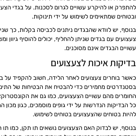
להתפרק או להיקרע עשויים לגרום לסכנות. על בגדי הצעצ
ובטוחים שמתאימים לשימוש על ידי תינוקות.
בנוסף, יש לוודא שהבגדים ניתנים לכביסה בקלות, כך שני
צעצועים עם בגדים שניתן להחליף, יכולים להוסיף גיוון ו
עשויים הבגדים אינם מסוכנים.
בדיקות איכות לצעצועים
כאשר בוחרים צעצועים לאחר הלידה, חשוב להקפיד על בדי
בסטנדרטים מחמירים כדי להבטיח את הבטיחות של התינוק
החומרים מהם עשויים הצעצועים, כמו גם את הקונסטרוקצ
כל הבדיקות הנדרשות על ידי גופים מוסמכים, כגון מכון ה
להיות בטוחים שהצעצועים בטוחים לשימוש.