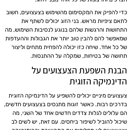
כדי להפיק את המקסימום מהשימוש בצעצועים, חשוב
לתאם ציפיות מראש. בני הזוג יכולים לשתף את
התחושות והרגשות שלהם בנוגע לנסיבות השימוש, מה
שמאפשר להם להבין טוב יותר את הגבולות וההעדפות
של כל אחד. שיחה כזו יכולה להפחית מתחים וליצור
תחושה של בטיחות, שמקלה על ההתנסות.
הבנת השפעת הצעצועים על
הדינמיקה הזוגית
צעצועים מיניים יכולים להשפיע על הדינמיקה הזוגית
בדרכים רבות. כאשר זוגות מתנסים בצעצועים חדשים,
הם עלולים לגלות צדדים חדשים אחד של השני, מה
שיכול להוביל לשיפור ביחסים. עם זאת, יש לשים לב