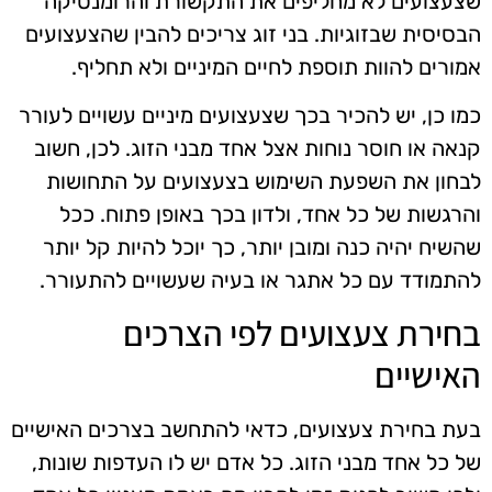
שצעצועים לא מחליפים את התקשורת והרומנטיקה
הבסיסית שבזוגיות. בני זוג צריכים להבין שהצעצועים
אמורים להוות תוספת לחיים המיניים ולא תחליף.
כמו כן, יש להכיר בכך שצעצועים מיניים עשויים לעורר
קנאה או חוסר נוחות אצל אחד מבני הזוג. לכן, חשוב
לבחון את השפעת השימוש בצעצועים על התחושות
והרגשות של כל אחד, ולדון בכך באופן פתוח. ככל
שהשיח יהיה כנה ומובן יותר, כך יוכל להיות קל יותר
להתמודד עם כל אתגר או בעיה שעשויים להתעורר.
בחירת צעצועים לפי הצרכים
האישיים
בעת בחירת צעצועים, כדאי להתחשב בצרכים האישיים
של כל אחד מבני הזוג. כל אדם יש לו העדפות שונות,