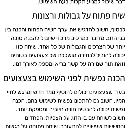
דבר שיכול למנוע תקלות בעת השימוש.
שיח פתוח על גבולות ורצונות
לבסוף, חשוב להדגיש את ערך השיח הפתוח והכנה בין
בני הזוג. מדובר במרכיב מרכזי שיוביל להבנה טובה
יותר של הצרכים והגבולות של כל אחד. שיחה כזו
יכולה להוביל לבחירה מושכלת של צעצועים בטוחים
וזאת תוך שמירה על קשר בריא ומספק לאורך זמן.
הכנה נפשית לפני השימוש בצעצועים
בעוד שצעצועים יכולים להוסיף ממד חדש ומרגש לחיי
המין, חשוב גם להתכונן נפשית לשימוש בהם. הכנה
נפשית יכולה להבטיח חוויה חיובית ומספקת יותר.
חשוב לשוחח עם בן הזוג על הצפיות, הפחדים
והחששות שעשויים להתעורר. שיחה פתוחה על רגשות