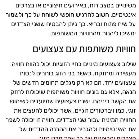
משינויים במצב רוח, באירועים חיצוניים או בצרכים
אינטימיים. חשוב להרגיש חופשי לשוחח על כך ולשמור
על שיח פתוח ובריא. כך ניתן להבטיח ששני הצדדים
ימשיכו ליהנות מהחוויות המשותפות.
חוויות משותפות עם צעצועים
שילוב צעצועים מיניים בחיי הזוגיות יכול להוות חוויה
מעשירה ומחזקת. כאשר בני הזוג בוחרים לנסות
צעצועים יחד, הם לא רק מגלים תחומים חדשים של
הנאה, אלא גם בונים חוויות משותפות שיכולות לחזק
את הקשר ביניהם. ישנם צעצועים שמיועדים לשימוש
זוגי, כמו ויברטורים זוגיים, אשר יכולים להעצים את
החוויה המינית עבור שני הצדדים. חוויה זו יכולה לשפר
את האינטימיות ולהגביר את ההבנה ההדדית של
הצרכים והרצונות של כל אחד מבני הזוג.