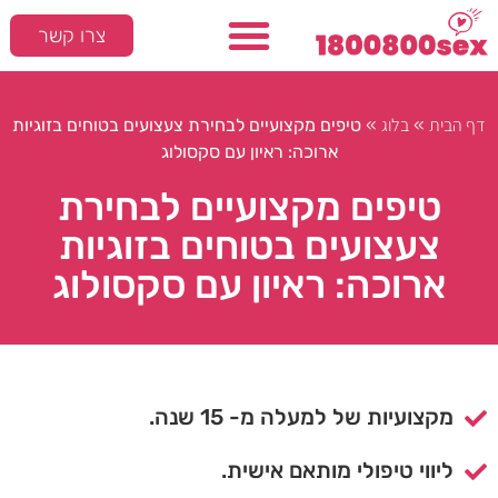
צרו קשר
דף הבית
בלוג
»
»
טיפים מקצועיים לבחירת צעצועים בטוחים בזוגיות
ארוכה: ראיון עם סקסולוג
טיפים מקצועיים לבחירת
צעצועים בטוחים בזוגיות
ארוכה: ראיון עם סקסולוג
מקצועיות של למעלה מ- 15 שנה.
ליווי טיפולי מותאם אישית.