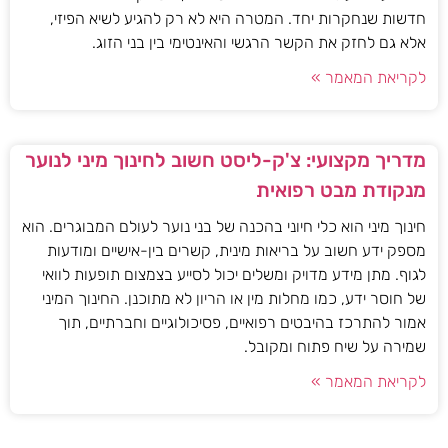
חדשות שנחקרות יחד. המטרה היא לא רק להגיע לשיא הפיזי,
אלא גם לחזק את הקשר הרגשי והאינטימי בין בני הזוג.
לקריאת המאמר »
מדריך מקצועי: צ'ק-ליסט חשוב לחינוך מיני לנוער
מנקודת מבט רפואית
חינוך מיני הוא כלי חיוני בהכנה של בני נוער לעולם המבוגרים. הוא
מספק ידע חשוב על בריאות מינית, קשרים בין-אישיים ומודעות
לגוף. מתן מידע מדויק ומשלים יכול לסייע בצמצום תופעות לוואי
של חוסר ידע, כמו מחלות מין או הריון לא מתוכנן. החינוך המיני
אמור להתרכז בהיבטים רפואיים, פסיכולוגיים וחברתיים, תוך
שמירה על שיח פתוח ומקובל.
לקריאת המאמר »