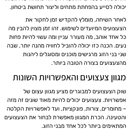
יכולה לסייע בהפחתת מתחים וליצור תחושת ביטחון.
לאחר השיחה, מומלץ להקדיש זמן לחקור את
הצעצועים המיועדים לשימוש. זהו זמן מצוין להבין מה
כל אחד אוהב, מה מעורר עניין ומה עשוי להיות פחות
נעים. הכנה כזו יכולה להוביל לחוויה מהנה יותר, שבה
שני בני הזוג מרגישים מוכנים ומסוגלים ליהנות
מהצעצועים בצורה הטובה ביותר.
מגוון צעצועים והאפשרויות השונות
שוק הצעצועים למבוגרים מציע מגוון עצום של
אפשרויות. צעצועים יכולים להיות מאוד שונים זה מזה
– מחומרים, צורות, פונקציות, ועד לאפשרויות הקלטה
והטעינה. הכרת המגוון מאפשרת לבחור את הצעצועים
המתאימים ביותר לכל אחד מבני הזוג.