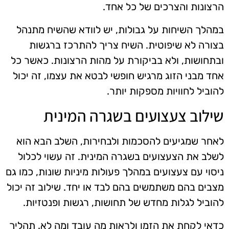
הרצונות והצרכים של כל אחד.
במהלך השיחות על גבולות, יש לוודא שהשיח מתנהל
בצורה לא שיפוטית. השיח צריך להתרכז ברגשות
ובתחושות, ולא בביקורת על מהות הרצונות. כאשר כל
אחד מבני הזוג מרגיש חופשי לבטא את עצמו, זה יכול
להוביל לחוויות מספקות יותר.
שילוב צעצועים בשגרה המינית
לאחר שמגיעים להסכמות ולבחירות, השלב הבא הוא
לשלב את הצעצועים בשגרה המינית. זה עשוי לכלול
ניסוי עם צעצועים במהלך פעולות מיניות שונות, כמו גם
מצבים בהם משתמשים בהם לבד או יחד. שילוב זה יכול
להוביל לגלות מחדש של תחושות, רגשות ופנטזיות.
כדאי לקחת את הזמן ולראות מה עובד ומה לא. תהליך