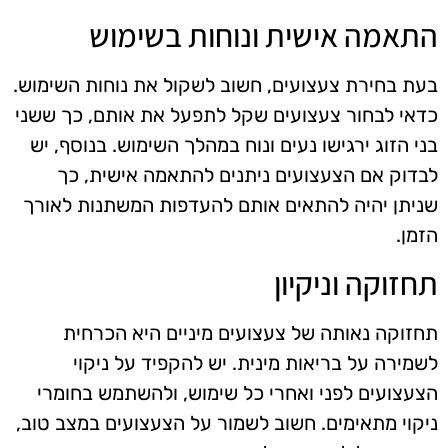
התאמה אישית ונוחות בשימוש
בעת בחירת צעצועים, חשוב לשקול את נוחות השימוש.
כדאי לבחור צעצועים שקל לתפעל את אותם, כך ששני
בני הזוג ירגישו נעים ונוח במהלך השימוש. בנוסף, יש
לבדוק אם הצעצועים ניתנים להתאמה אישית, כך
שניתן יהיה להתאים אותם להעדפות המשתנות לאורך
הזמן.
תחזוקה וניקיון
תחזוקה נאותה של צעצועים מיניים היא הכרחית
לשמירה על בריאות מינית. יש להקפיד על ניקוי
הצעצועים לפני ואחרי כל שימוש, ולהשתמש בחומרי
ניקוי מתאימים. חשוב לשמור על הצעצועים במצב טוב,