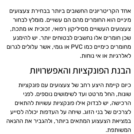
אחד הקריטריונים החשובים ביותר בבחירת צעצועים
מיניים הוא החומרים מהם הם עשויים. מומלץ לבחור
צעצועים העשויים מסיליקון רפואי, זכוכית או מתכת,
שכן חומרים אלו נחשבים לבטוחים יותר. יש להימנע
מחומרים כימיים כמו PVC או גומי, אשר עלולים לגרום
לאלרגיות או אי נוחות.
הבנת הפונקציות והאפשרויות
כיום קיימת היצע רחב של צעצועים עם פונקציות
שונות, החל מרטט ועד לשימושים נוספים. לפני
הרכישה, יש לבדוק אילו פונקציות עשויות להתאים
לצרכים של בני הזוג. שיחה על העדפות יכולה לסייע
במציאת הצעצוע המתאים ביותר, ולהגביר את ההנאה
המשותפת.