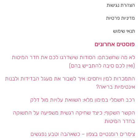
הצהרת נגישות
מדיניות פרטיות
תנאי שימוש
פוסטים אחרונים
לא מה שחשבתם: הסודות שישדרגו לכם את חדר המיטות
(ואין לכם סיבה להתבייש בהם)
התמכרות למין ויחסים: איך לשבור את מעגל הבדידות ולבנות
אינטימיות בריאה?
רכב חשמלי במימון מלא: השוואת עלויות מול דלק
הקשר השקוף: כיצד שחיקה רגשית משפיעה על התשוקה
בחדר המיטות
צימרים רומנטיים בצפון – כשאהבה וטבע נפגשים