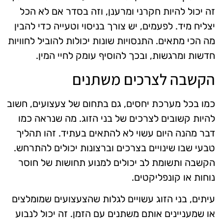
זה יכול להיות חקרני ומרענן, וזה בסדר אם לא הכל
יצליח מיד. לפעמים, יש צורך בניסוי וטעייה כדי להבין
מה הכי מתאים. התנסויות שונות יכולות להוביל לחוויות
חדשות ומרגשות, ובכך להוסיף עומק לחיי המין.
הקשבה לצרכים משתנים
כמו בכל מערכת יחסים, גם בתחום של צעצועים, חשוב
להיות קשובים לצרכים של בני הזוג. מה שנראה כמו
דבר מהנה היום עשוי לא להתאים בעתיד. זהו תהליך
טבעי שבו שינויים בצרכים וברצונות יכולים להתרחש.
הקשבה ותשומת לב יכולים למנוע תחושות של חוסר
נוחות או קונפליקטים.
עיתים, בני הזוג עשויים לגלות שהצעצועים שמומלצים
או שמעניינים אותם משתנים עם הזמן. זה יכול לנבוע