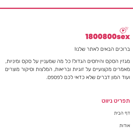
ברוכים הבאים לאתר שלנו!
מגזין הסקס והיחסים הגדול! כל מה שמעניין על סקס ומיניות,
מאמרים מקצועיים על זוגיות ובריאות, המלצות וסיקור מוצרים
ועוד המון דברים שלא כדאי לכם לפספס.
תפריט ניווט
דף הבית
אודות