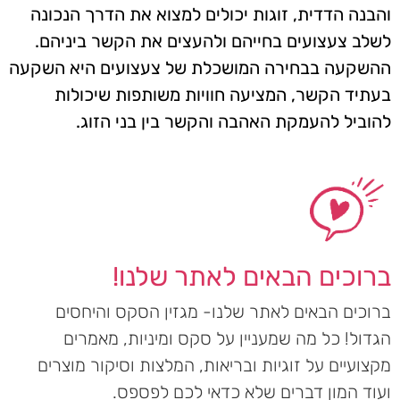
והבנה הדדית, זוגות יכולים למצוא את הדרך הנכונה
לשלב צעצועים בחייהם ולהעצים את הקשר ביניהם.
ההשקעה בבחירה המושכלת של צעצועים היא השקעה
בעתיד הקשר, המציעה חוויות משותפות שיכולות
להוביל להעמקת האהבה והקשר בין בני הזוג.
ברוכים הבאים לאתר שלנו!
ברוכים הבאים לאתר שלנו- מגזין הסקס והיחסים
הגדול! כל מה שמעניין על סקס ומיניות, מאמרים
מקצועיים על זוגיות ובריאות, המלצות וסיקור מוצרים
ועוד המון דברים שלא כדאי לכם לפספס.