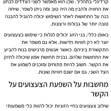
קרדינלי בתהליך, שכן הוא מאפשר לשני הצדדים לבחון
את החוויה ולהבין מה היה טוב ומה ניתן לשפר. שיחה
כנה על התחושות לאחר השימוש יכולה להוביל להבנה
טובה יותר של גבולות ורצונות.
באופן כללי, בני הזוג יכולים לגלות כי שימוש בצעצועים
יוצר לא רק חוויות חדשות, אלא גם משפר את
התקשורת ביניהם. כאשר אנשים מרגישים בנוח להביע
את התחושות שלהם, נבנית תחושת אמון שיכולה לחזק
את הקשר. חשוב להיות פתוחים ומוכנים לשמוע את
הצד השני, גם אם ישנם חוויות שונות.
מחשבות על השפעת הצעצועים על
הקשר
שילוב צעצועים בחיי הזוגיות יכול להוות כלי משמעותי