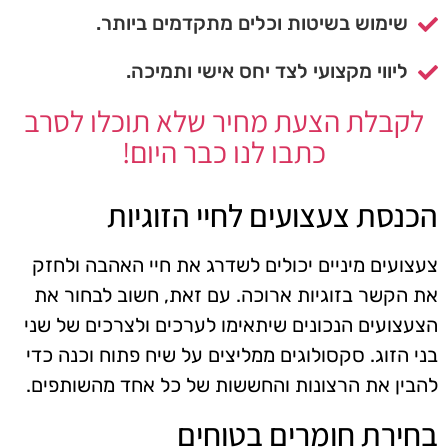
שימוש בשיטות וכלים מתקדמים ביותר.
ליווי מקצועי לצד יחס אישי ותמיכה.
לקבלת הצעת מחיר שלא תוכלו לסרב
כתבו לנו כבר היום!
הכנסת צעצועים לחיי הזוגיות
צעצועים מיניים יכולים לשדרג את חיי האהבה ולחזק
את הקשר בזוגיות ארוכה. עם זאת, חשוב לבחור את
הצעצועים הנכונים שיתאימו לערכים ולצרכים של שני
בני הזוג. סקסולוגים ממליצים על שיח פתוח וכנה כדי
להבין את הרצונות והחששות של כל אחד מהשותפים.
בחירת חומרים בטוחים