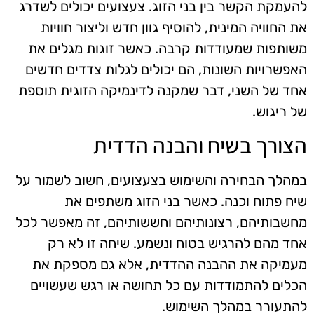
להעמקת הקשר בין בני הזוג. צעצועים יכולים לשדרג
את החוויה המינית, להוסיף גוון חדש וליצור חוויות
משותפות שמעודדות קרבה. כאשר זוגות מגלים את
האפשרויות השונות, הם יכולים לגלות צדדים חדשים
אחד של השני, דבר שמקנה לדינמיקה הזוגית תוספת
של ריגוש.
הצורך בשיח והבנה הדדית
במהלך הבחירה והשימוש בצעצועים, חשוב לשמור על
שיח פתוח וכנה. כאשר בני הזוג משתפים את
מחשבותיהם, רצונותיהם וחששותיהם, זה מאפשר לכל
אחד מהם להרגיש בטוח ונשמע. שיחה זו לא רק
מעמיקה את ההבנה ההדדית, אלא גם מספקת את
הכלים להתמודדות עם כל תחושה או רגש שעשויים
להתעורר במהלך השימוש.