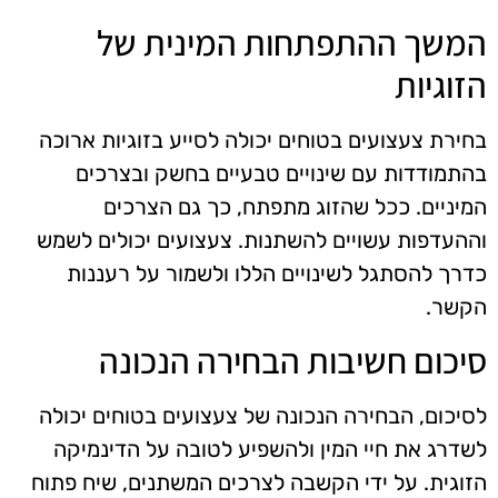
המשך ההתפתחות המינית של
הזוגיות
בחירת צעצועים בטוחים יכולה לסייע בזוגיות ארוכה
בהתמודדות עם שינויים טבעיים בחשק ובצרכים
המיניים. ככל שהזוג מתפתח, כך גם הצרכים
וההעדפות עשויים להשתנות. צעצועים יכולים לשמש
כדרך להסתגל לשינויים הללו ולשמור על רעננות
הקשר.
סיכום חשיבות הבחירה הנכונה
לסיכום, הבחירה הנכונה של צעצועים בטוחים יכולה
לשדרג את חיי המין ולהשפיע לטובה על הדינמיקה
הזוגית. על ידי הקשבה לצרכים המשתנים, שיח פתוח