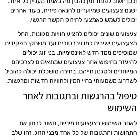
ולכן חשוב לפנות זמן להבין מה באמת מעניין כל אחד.
ישנם צעצועים שמיועדים להנאה פיזית, בעוד אחרים
יכולים לשמש כאמצעי לחיזוק הקשר הרגשי.
צעצועים שונים יכולים להציע חוויות מגוונות, החל
מצעצועים ישירים כמו ויברטורים ועד משחקי תפקידים
שמוסיפים ממד חדש לאינטימיות. בני זוג יכולים
להיעזר בחיפוש אחר צעצועים שמתאימים לצרכיהם
המיוחדים ולסגנון חייהם. בחירה מושכלת יכולה להוביל
לשדרוג משמעותי בחיי המין ולחוויות חדשות ומרגשות.
טיפול בהרגשות ובתגובות לאחר
השימוש
לאחר השימוש בצעצועים מיניים, חשוב לבחון את
התחושות והתגובות של כל אחד מבני הזוג. זהו שלב