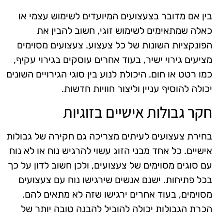
בין אם מדובר בצעצועים המיועדים לשימוש עצמי או
כאלה שמתאימים לשימוש זוגי, חשוב להבין את
הפונקציות השונות של כל צעצוע. צעצועים מסוימים
מציעים גירוי ישיר, בעוד אחרים עוסקים בגירוי עקיף,
כמו רטט או חום. היכולת לנוע בין סוגי הגירויים השונים
יכולה להוסיף עניין וליצור חוויות חדשות.
חקר גבולות אישיים בזוגיות
בחירת צעצועים לעיתים מצריכה גם חקירה של גבולות
אישיים. כל אחד מבני הזוג עשוי להרגיש נוח או לא נוח
עם סוגים מסוימים של צעצועים, ולכן חשוב לדון על כך
בכל פתיחות. ישנם אנשים שירגישו נוח עם צעצועים
מסוימים, בעוד אחרים ירגישו שזה לא מתאים להם.
הכרת הגבולות יכולה להוביל להבנה טובה יותר של