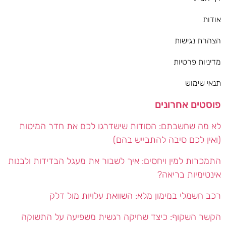
אודות
הצהרת נגישות
מדיניות פרטיות
תנאי שימוש
פוסטים אחרונים
לא מה שחשבתם: הסודות שישדרגו לכם את חדר המיטות
(ואין לכם סיבה להתבייש בהם)
התמכרות למין ויחסים: איך לשבור את מעגל הבדידות ולבנות
אינטימיות בריאה?
רכב חשמלי במימון מלא: השוואת עלויות מול דלק
הקשר השקוף: כיצד שחיקה רגשית משפיעה על התשוקה