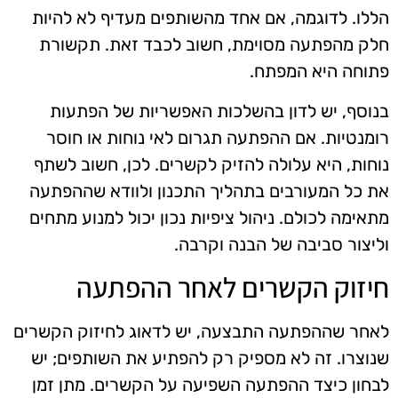
הללו. לדוגמה, אם אחד מהשותפים מעדיף לא להיות
חלק מהפתעה מסוימת, חשוב לכבד זאת. תקשורת
פתוחה היא המפתח.
בנוסף, יש לדון בהשלכות האפשריות של הפתעות
רומנטיות. אם ההפתעה תגרום לאי נוחות או חוסר
נוחות, היא עלולה להזיק לקשרים. לכן, חשוב לשתף
את כל המעורבים בתהליך התכנון ולוודא שההפתעה
מתאימה לכולם. ניהול ציפיות נכון יכול למנוע מתחים
וליצור סביבה של הבנה וקרבה.
חיזוק הקשרים לאחר ההפתעה
לאחר שההפתעה התבצעה, יש לדאוג לחיזוק הקשרים
שנוצרו. זה לא מספיק רק להפתיע את השותפים; יש
לבחון כיצד ההפתעה השפיעה על הקשרים. מתן זמן