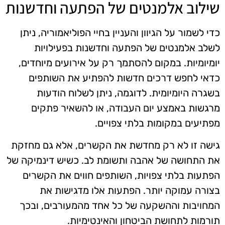
שילוב אלמנטים של הפתעה וחדשנות
כדי לשמור על הגיוון והעניין בחיי הפוליאמוריה, ניתן
לשלב אלמנטים של הפתעה וחדשנות בפעילויות
יומיומיות. במקום להסתמך רק על אירועים מיוחדים,
כדאי לחפש דרכים חדשות להפתיע את השותפים
בשגרה היומיומית. לדוגמה, ניתן לשלוח הודעות
מרגשות באמצע יום העבודה, או להשאיר פתקים
מפתיעים במקומות בלתי צפויים.
גישה זו לא רק מחדשת את הקשרים, אלא גם מחזקת
את התחושה של אהבה ותשומת לב. כשיש דינמיקה של
הפתעות בלתי צפויות, השותפים חווים את הקשרים
בצורה עמוקה יותר. הפתעות אלו מדגישות את
המחויבות וההשקעה של כל אחד מהמעורבים, ובכך
תורמות לתחושת הביטחון והאינטימיות.