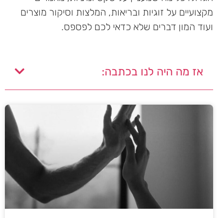
מקצועיים על זוגיות ובריאות, המלצות וסיקור מוצרים
ועוד המון דברים שלא כדאי לכם לפספס.
אז מה היה לנו בכתבה: