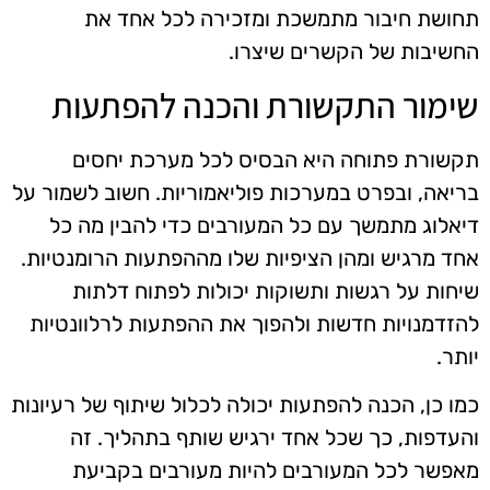
תחושת חיבור מתמשכת ומזכירה לכל אחד את
החשיבות של הקשרים שיצרו.
שימור התקשורת והכנה להפתעות
תקשורת פתוחה היא הבסיס לכל מערכת יחסים
בריאה, ובפרט במערכות פוליאמוריות. חשוב לשמור על
דיאלוג מתמשך עם כל המעורבים כדי להבין מה כל
אחד מרגיש ומהן הציפיות שלו מההפתעות הרומנטיות.
שיחות על רגשות ותשוקות יכולות לפתוח דלתות
להזדמנויות חדשות ולהפוך את ההפתעות לרלוונטיות
יותר.
כמו כן, הכנה להפתעות יכולה לכלול שיתוף של רעיונות
והעדפות, כך שכל אחד ירגיש שותף בתהליך. זה
מאפשר לכל המעורבים להיות מעורבים בקביעת