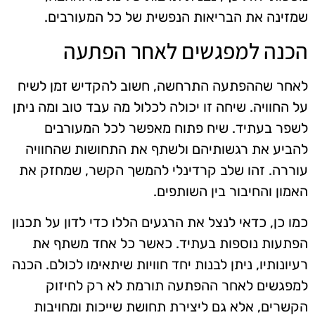
שמזינה את הבריאות הנפשית של כל המעורבים.
הכנה למפגשים לאחר הפתעה
לאחר שההפתעה התרחשה, חשוב להקדיש זמן לשיח
על החוויה. שיחה זו יכולה לכלול מה עבד טוב ומה ניתן
לשפר בעתיד. שיח פתוח מאפשר לכל המעורבים
להביע את רגשותיהם ולשתף את התחושות שהחוויה
עוררה. זהו שלב קרדינלי להמשך הקשר, שמחזק את
האמון והחיבור בין השותפים.
כמו כן, כדאי לנצל את הרגעים הללו כדי לדון על תכנון
הפתעות נוספות בעתיד. כאשר כל אחד משתף את
רעיונותיו, ניתן לבנות יחד חוויות שיתאימו לכולם. הכנה
למפגשים לאחר ההפתעה תורמת לא רק לחיזוק
הקשרים, אלא גם ליצירת תחושת שייכות ומחויבות