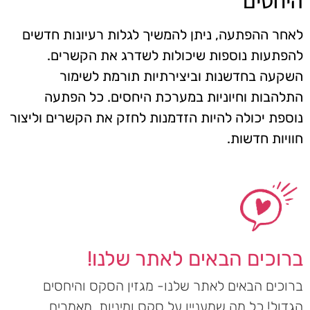
היחסים
לאחר ההפתעה, ניתן להמשיך לגלות רעיונות חדשים
להפתעות נוספות שיכולות לשדרג את הקשרים.
השקעה בחדשנות וביצירתיות תורמת לשימור
התלהבות וחיוניות במערכת היחסים. כל הפתעה
נוספת יכולה להיות הזדמנות לחזק את הקשרים וליצור
חוויות חדשות.
ברוכים הבאים לאתר שלנו!
ברוכים הבאים לאתר שלנו- מגזין הסקס והיחסים
הגדול! כל מה שמעניין על סקס ומיניות, מאמרים