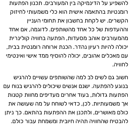
להשפיע על הדינמיקה בין המעורבים. תכנון הפתעות
רומנטיות בהתאמה אישית הוא כלי משמעותי לחיזוק
הקשרים. יש לקחת בחשבון את תחומי העניין
וההעדפות של כל אחד מהשותפים. לדוגמה, אם אחד
מהמעורבים אוהב מסעדות, הפתעה בחוויה קולינרית
יכולה להיות רעיון נהדר. הכנת ארוחה רומנטית בבית,
עם מאכלים אהובים, יכולה להוסיף ממד אישי ואינטימי
לחוויה.
חשוב גם לשים לב למה שהשותפים עשויים להרגיש
בנוגע להפתעה. ישנם אנשים שיכולים להרגיש בנוח עם
הפתעות גדולות, בעוד אחרים מעדיפים מחוות קטנות
אך משמעותיות. לכן, כדאי לשוחח על מה שעושה את
כולם מאושרים, ולתכנן את ההפתעות בהתאם. כך ניתן
להבטיח שהחוויה תהיה חיובית ומשמחת עבור כולם.