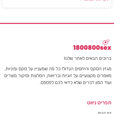
ברוכים הבאים לאתר שלנו!
מגזין הסקס והיחסים הגדול! כל מה שמעניין על סקס ומיניות,
מאמרים מקצועיים על זוגיות ובריאות, המלצות וסיקור מוצרים
ועוד המון דברים שלא כדאי לכם לפספס.
תפריט ניווט
דף הבית