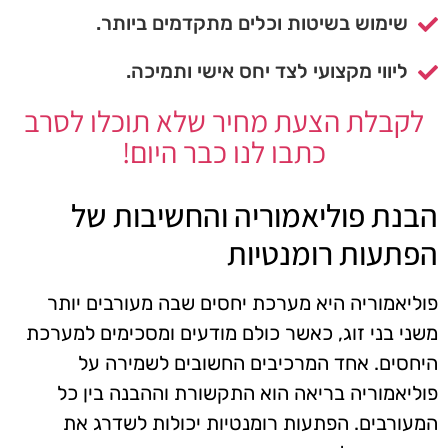
שימוש בשיטות וכלים מתקדמים ביותר.
ליווי מקצועי לצד יחס אישי ותמיכה.
לקבלת הצעת מחיר שלא תוכלו לסרב
כתבו לנו כבר היום!
הבנת פוליאמוריה והחשיבות של
הפתעות רומנטיות
פוליאמוריה היא מערכת יחסים שבה מעורבים יותר
משני בני זוג, כאשר כולם מודעים ומסכימים למערכת
היחסים. אחד המרכיבים החשובים לשמירה על
פוליאמוריה בריאה הוא התקשורת וההבנה בין כל
המעורבים. הפתעות רומנטיות יכולות לשדרג את