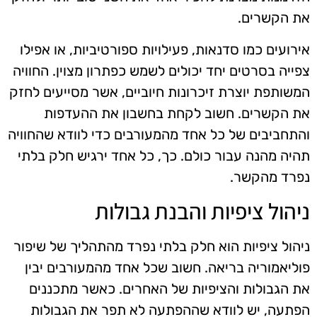
את הקשרים.
אירועים כמו סדנאות, פעילויות ספורטיביות, או אפילו
צפייה בסרטים יחד יכולים לשמש כפתרון מצוין. החוויה
המשותפת יוצרת זיכרונות חיוביים, אשר מסייעים לחזק
את הקשרים. חשוב לקחת בחשבון את ההעדפות
והתחביבים של כל אחד מהמעורבים כדי לוודא שהחוויה
תהיה מהנה עבור כולם. כך, כל אחד ירגיש חלק בלתי
נפרד מהקשר.
ניהול ציפיות והבנת גבולות
ניהול ציפיות הוא חלק בלתי נפרד מהתהליך של שיפור
פוליאמוריה בריאה. חשוב שכל אחד מהמעורבים יבין
את הגבולות והציפיות של האחרים. כאשר מתכננים
הפתעה, יש לוודא שההפתעה לא תפר את הגבולות