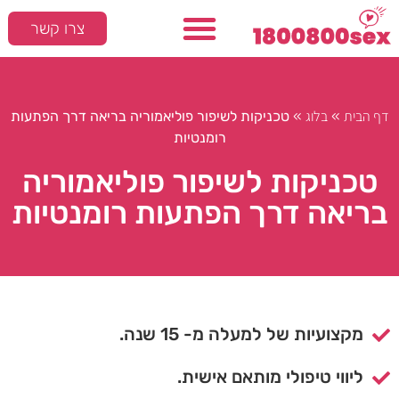
צרו קשר
דף הבית
בלוג
»
»
טכניקות לשיפור פוליאמוריה בריאה דרך הפתעות
רומנטיות
טכניקות לשיפור פוליאמוריה
בריאה דרך הפתעות רומנטיות
מקצועיות של למעלה מ- 15 שנה.
ליווי טיפולי מותאם אישית.