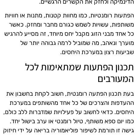
הדינמיקה ולחזק את הקשרים הרגשיים.
הפתעות רומנטיות, כמו מחוות קטנות, מתנות או חוויות
משותפות, עשויות לשמש כגורם מחבר ומחזק. כאשר
כל אחד מבני הזוג מקבל יחס מיוחד, זה מסייע להרגיש
מוערך ונאהב, מה שמוביל לרמה גבוהה יותר של
שביעות רצון במערכת היחסים.
תכנון הפתעות שמתאימות לכל
המעורבים
בעת תכנון הפתעה רומנטית, חשוב לקחת בחשבון את
ההעדפות והצרכים של כל אחד מהשותפים במערכת
היחסים. כדאי לחשוב על פעילויות שמדברות ללב כולם,
כמו יום ספא משותף, טיול רומנטי או ערב בישול יחד.
גישה זו תורמת לשיפור פוליאמוריה בריאה על ידי חיזוק