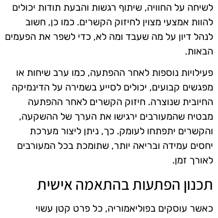
לשיחה על החוויה, שיתוף רגשות והבעת תודות יכולים
להוות אמצעי מצוין לחיזוק הקשרים. כמו כן, חשוב
לנהל דיון על מה שעבד ומה לא, כדי לשפר את הפעמים
הבאות.
פעילויות נוספות לאחר ההפתעה, כמו ערב שיחות או
מפגשים קבועים, יכולים לסייע בשמירה על הדינמיקה
החיובית שנוצרה. חיזוק הקשרים לאחר ההפתעה
מבטיח שהמעורבים ירגישו את הערך של ההשקעה,
והקשרים יתפתחו לעומק. כך, ניתן ליצור מערכת
יחסים עמידה ובריאה יותר, שתומכת בכל המעורבים
לאורך זמן.
תכנון הפתעות בהתאמה אישית
כאשר עוסקים בפוליאמוריה, כל פרט קטן עשוי