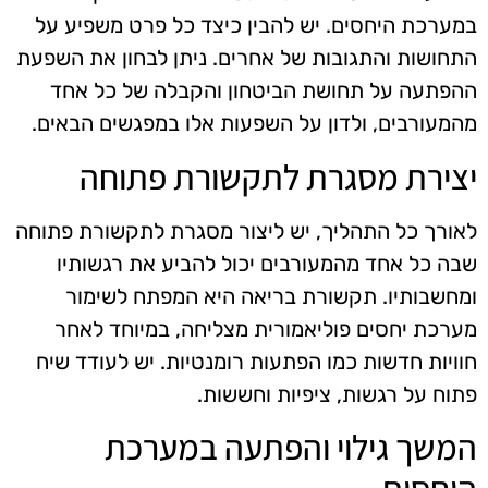
במערכת היחסים. יש להבין כיצד כל פרט משפיע על
התחושות והתגובות של אחרים. ניתן לבחון את השפעת
ההפתעה על תחושת הביטחון והקבלה של כל אחד
מהמעורבים, ולדון על השפעות אלו במפגשים הבאים.
יצירת מסגרת לתקשורת פתוחה
לאורך כל התהליך, יש ליצור מסגרת לתקשורת פתוחה
שבה כל אחד מהמעורבים יכול להביע את רגשותיו
ומחשבותיו. תקשורת בריאה היא המפתח לשימור
מערכת יחסים פוליאמורית מצליחה, במיוחד לאחר
חוויות חדשות כמו הפתעות רומנטיות. יש לעודד שיח
פתוח על רגשות, ציפיות וחששות.
המשך גילוי והפתעה במערכת