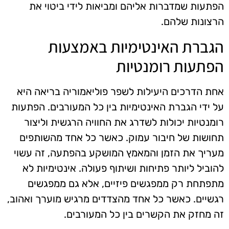
הפתעות שמדברות אליהם ומביאות לידי ביטוי את
הרצונות שלהם.
הגברת האינטימיות באמצעות
הפתעות רומנטיות
אחת הדרכים היעילות לשפר פוליאמוריה בריאה היא
על ידי הגברת האינטימיות בין כל המעורבים. הפתעות
רומנטיות יכולות לשדרג את החוויה הרגשית וליצור
תחושות של חיבור עמוק. כאשר כל אחד מהשותפים
מעריך את הזמן והמאמץ המושקע בהפתעה, זה עשוי
להוביל ליותר פתיחות ושיתוף פעולה. אינטימיות לא
מתפתחת רק ממפגשים פיזיים, אלא גם ממפגשים
רגשיים. כאשר כל אחד מהצדדים מרגיש מוערך ואהוב,
זה מחזק את הקשרים בין כל המעורבים.