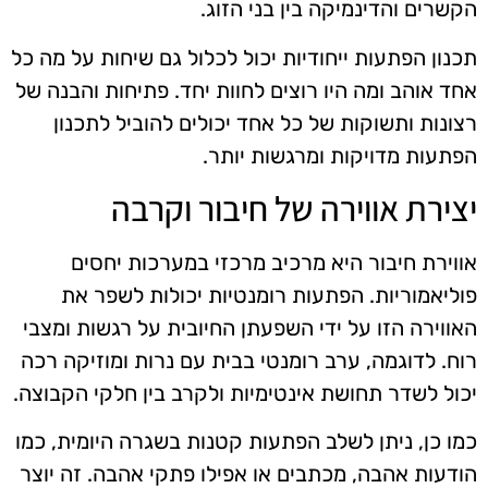
הקשרים והדינמיקה בין בני הזוג.
תכנון הפתעות ייחודיות יכול לכלול גם שיחות על מה כל
אחד אוהב ומה היו רוצים לחוות יחד. פתיחות והבנה של
רצונות ותשוקות של כל אחד יכולים להוביל לתכנון
הפתעות מדויקות ומרגשות יותר.
יצירת אווירה של חיבור וקרבה
אווירת חיבור היא מרכיב מרכזי במערכות יחסים
פוליאמוריות. הפתעות רומנטיות יכולות לשפר את
האווירה הזו על ידי השפעתן החיובית על רגשות ומצבי
רוח. לדוגמה, ערב רומנטי בבית עם נרות ומוזיקה רכה
יכול לשדר תחושת אינטימיות ולקרב בין חלקי הקבוצה.
כמו כן, ניתן לשלב הפתעות קטנות בשגרה היומית, כמו
הודעות אהבה, מכתבים או אפילו פתקי אהבה. זה יוצר