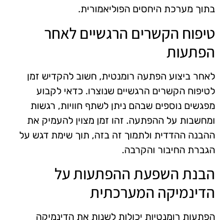
בתוך מערכת היחסים הפוליאמורית.
טיפוח הקשרים הרגשיים לאחר
הפתעות
לאחר ביצוע הפתעה רומנטית, חשוב להקדיש זמן
לטיפוח הקשרים הרגשיים שנוצרו. כדאי לקבוע
מפגשים נוספים שבהם ניתן לשתף חוויות, רגשות
ומחשבות על ההפתעה. זהו זמן מצוין להעמיק את
ההבנה ההדדית ולתמוך זה בזה, תוך שימת דגש על
הגברת החיבור והקרבה.
הבנת השפעת ההפתעות על
הדינמיקה המערכתית
הפתעות רומנטיות יכולות לשנות את הדינמיקה