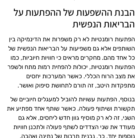
הבנת ההשפעות של ההפתעות על
הבריאות הנפשית
הפתעות רומנטיות לא רק משפרות את הדינמיקה בין
השותפים אלא גם משפיעות על הבריאות הנפשית של
כל אחד מהם. מחקרים מראים כי חוויות חיוביות, כמו
הפתעות רומנטיות, יכולות להפחית רמות מתח ולשפר
את מצב הרוח הכללי. כאשר המערכות יחסים
מתפקדות היטב, זה תורם לתחושת סיפוק ואושר.
בנוסף, הפתעות עשויות להוביל למעגלים חיוביים של
תקשורת ושיתוף פעולה. כאשר שותף אחד מפתיע את
השני, זה לא רק מוסיף גוון חדש ליחסים, אלא גם
מעודד את שני הצדדים לשתף פעולה ולתכנן חוויות
נוספות יחד. כך, נבנית תרבות של נתינה ואהבה,