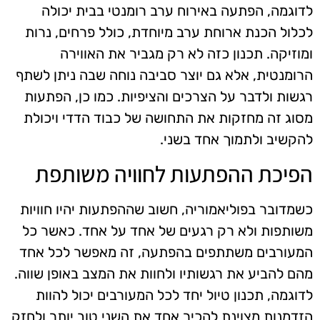
לדוגמה, הפתעה באירוח ערב רומנטי בבית יכולה
לכלול הכנת ארוחת ערב מיוחדת, כולל פרחים, נרות
ומוזיקה. תכנון כזה לא רק מגביר את האווירה
הרומנטית, אלא גם יוצר סביבה נוחה שבה ניתן לשתף
רגשות ולדבר על הצרכים והציפיות. כמו כן, הפתעות
מסוג זה מחזקות את התחושה של כבוד הדדי ויכולת
להקשיב ולתמוך אחד בשני.
הפיכת ההפתעות לחוויה משותפת
כשמדובר בפוליאמוריה, חשוב שההפתעות יהיו חוויות
משותפות ולא רק רגעים של אחד על אחד. כאשר כל
המעורבים משתתפים בהפתעה, זה מאפשר לכל אחד
מהם להביע את רגשותיו ולחוות את המצב באופן שווה.
לדוגמה, תכנון טיול יחד לכל המעורבים יכול להוות
הזדמנות מצוינת להכיר אחד את השני טוב יותר ולחזק