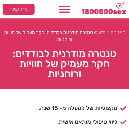
צרו קשר
דף הבית
בלוג
»
»
טנטרה מודרנית לבודדים: חקר מעמיק של חוויות
ורוחניות
טנטרה מודרנית לבודדים:
חקר מעמיק של חוויות
ורוחניות
מקצועיות של למעלה מ- 15 שנה.
ליווי טיפולי מותאם אישית.