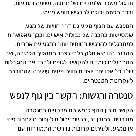
תרגול משלב אלמנטים של תנועה, נשימה ומודעות,
ובכך מפתח יכולת להרגיש חופש פנימי.
המפגש עם הגוף מגיע גם דרך חוויות של מגע,
שמסייעות בהבנה של גבולות אישיים, ובכך מאפשרות
למתרגלים להרגיש בטוחים יותר במגע עם אחרים.
ההבנה הזו היא חלק בלתי נפרד מתהליך הלמידה, שבו
המתרגלים לומדים להקשיב לגופם ולכבד את המגבלות
שלו. כל אלו יחד יוצרים חוויה פיזית עשירה שמחוברת
לעקרונות הטנטריים.
טנטרה ורגשות: הקשר בין גוף לנפש
הקשרים בין הגוף לנפש הם מרכזיים בטנטרה
מודרנית. במובן זה, רגשות יכולים לעלות משחרור פיזי
או ממגע, ולעיתים קרובות נדרשת התמודדות עם