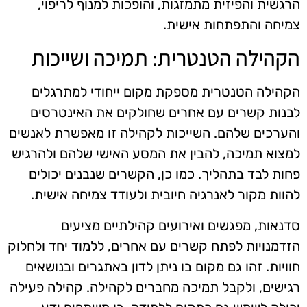
הרגשית והפיזית מתמזגות, והופכות למנוף לריפוי,
צמיחה והתפתחות אישית.
הקהילה הטנטרית: תמיכה ושייכות
הקהילה הטנטרית מספקת מקום ייחודי למתרגלים
לבנות קשרים עם אחרים שחולקים את האינטרסים
והערכים שלהם. השייכות לקהילה זו מאפשרת לאנשים
למצוא תמיכה, להבין את המסע האישי שלהם ולהרגיש
פחות לבד בתהליך. כמו כן, הקשרים שנבנים יכולים
להוות מקור לאנרגיה חיובית ולעודד צמיחה אישית.
סדנאות, מפגשים ואירועים קהילתיים מציעים
הזדמנויות לפתח קשרים עם אחרים, ללמוד יחד ולחלוק
חוויות. זהו גם מקום בו ניתן לדון באתגרים ובנושאים
רגישים, ולקבל תמיכה מחברים לקהילה. קהילה פעילה