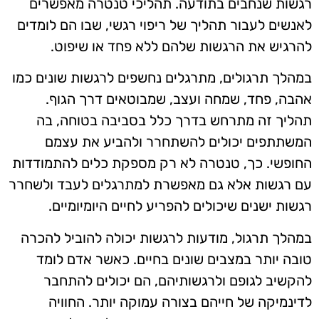
רגשות שנחבים בתודעה. תהליכי טנטרה מאפשרים
לאנשים לעבור תהליך של ריפוי רגשי, שבו הם לומדים
להרגיש את הרגשות שלהם ללא פחד או שיפוט.
במהלך תרגולים, מתרגלים נחשפים לרגשות שונים כמו
אהבה, פחד, שמחה ועצב, שמבוטאים דרך הגוף.
תהליך זה מתרחש בדרך כלל בסביבה בטוחה, בה
המשתתפים יכולים להשתחרר ולהביע את עצמם
החופשי. כך, טנטרה לא רק מספקת כלים להתמודדות
עם רגשות אלא גם מאפשרת למתרגלים לעבד ולשחרר
רגשות ישנים שיכולים להפריע לחיים היומיומיים.
במהלך תרגול, מודעות לרגשות יכולה להוביל להכרה
טובה יותר במצבים שונים בחיים. כאשר אדם לומד
להקשיב לגופם ולרגשותיהם, הם יכולים להתחבר
לדינמיקה של חייהם בצורה עמוקה יותר. החוויה