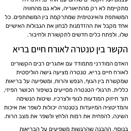
מתקיימת לא רק מהתיאוריה, אלא גם מהחוויה
המשותפת והאינטימית שמתרקמת בין המשתתפים. כל
אחד מקבל את ההזדמנות לבחון את הגבולות האישיים
שלו, ולפתח כלים חדשים לתקשורת ולחיבור.
הקשר בין טנטרה לאורח חיים בריא
האדם המודרני מתמודד עם אתגרים רבים הקשורים
לאורח חיים בריא. טנטרה מציעה גישה הוליסטית
שמקשרת בין הגוף, הנפש והרוח, ומשפיעה על בריאות
כללית. תרגולי הטנטרה מסייעים בשיפור הכושר הפיזי,
תוך חיזוק המודעות לגוף ולצרכיו. שיטות הנשימה
והמדיטציה המיועדות בטנטרה יכולות לשפר את איכות
השינה, להפחית את רמות הלחץ ולשפר את מצב הרוח.
בנוסף, ההבנה שהרגשות משפיעים על הבריאות