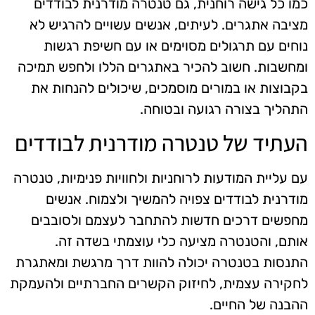
כמו כל גישה רוחנית, גם טנטרה מודרנית לבודדים
מציבה אתגרים. לעיתים, אנשים עשויים להרגיש לא
נוחים עם תרגולים מסוימים או עם חשיפת רגשות
ומחשבות. חשוב להכיר באתגרים הללו ולחפש תמיכה
בקבוצות או במורים מוסמכים, שיכולים להנחות את
התהליך בצורה רגועה ובטוחה.
העתיד של טנטרה מודרנית לבודדים
עם עליית המודעות לרוחניות ולחוויות פנימיות, טנטרה
מודרנית לבודדים צפויה להמשיך ולצמוח. אנשים
מחפשים דרכים חדשות להתחבר לעצמם ולסובבים
אותם, והטנטרה מציעה כלי עוצמתי בשדה זה.
התנסות בטנטרה יכולה להוות דרך מרגשת ומאתגרת
לחקירה עצמית, לחיזוק הקשרים החברתיים ולהעמקת
ההבנה של החיים.