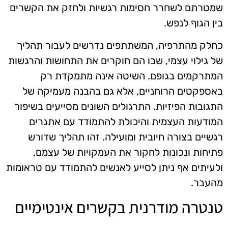
שמטרתם לשחרר חסימות רגשיות ולחזק את הקשרים
בין הגוף לנפש.
כחלק מהתרפיה, המשתתפים נדרשים לעבור תהליך
של גילוי עצמי, שבו הם חוקרים את התחושות והרגשות
המתרקמים בגופם. השיטה אינה מתמקדת רק
באספקטים הרוחניים, אלא גם בהבנה מעמיקה של
התגובות הפיזיות. התרגולים השונים מסייעים בשיפור
המודעות העצמית והיכולת להתמודד עם אתגרים
רגשיים בצורה חיובית ומועילה. זהו תהליך שדורש
פתיחות ונכונות לחקור את העמקויות של עצמם,
ולעיתים אף ניתן לסייע לאנשים להתמודד עם טראומות
מהעבר.
טנטרה מודרנית בקשרים אינטימיים