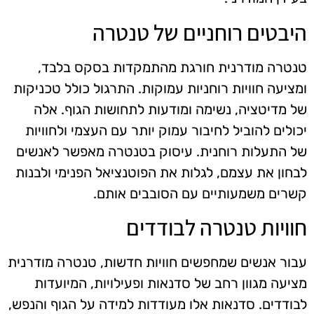
היבטים רוחניים של טנטרה
טנטרה מודרנית חורגת מהתמקדות בסקס בלבד,
ומציעה חוויות רוחניות עמוקות. התרגול כולל טכניקות
של מדיטציה, נשימה ומודעות לתחושות הגוף. אלה
יכולים להוביל לחיבור עמוק יותר עם העצמי ולחוויות
של התעלות רוחנית. עיסוק בטנטרה מאפשר לאנשים
לבחון את עצמם, לגלות את הפוטנציאל הפנימי ולבנות
קשרים משמעותיים עם הסובבים אותם.
חוויות טנטרה לבודדים
עבור אנשים שמחפשים חוויות חדשות, טנטרה מודרנית
מציעה מגוון רחב של סדנאות ופעילויות, המיועדות
לבודדים. סדנאות אלו מעודדות למידה על הגוף והנפש,