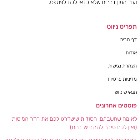
ועוד המון דברים שלא כדאי לכם לפספס.
תפריט ניווט
דף הבית
אודות
הצהרת נגישות
מדיניות פרטיות
תנאי שימוש
פוסטים אחרונים
לא מה שחשבתם: הסודות שישדרגו לכם את חדר המיטות
(ואין לכם סיבה להתבייש בהם)