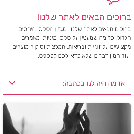
ברוכים הבאים לאתר שלנו!
ברוכים הבאים לאתר שלנו- מגזין הסקס והיחסים
הגדול! כל מה שמעניין על סקס ומיניות, מאמרים
מקצועיים על זוגיות ובריאות, המלצות וסיקור מוצרים
ועוד המון דברים שלא כדאי לכם לפספס.
אז מה היה לנו בכתבה: