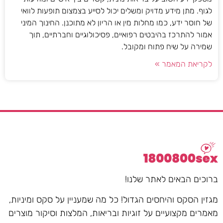
לגוף. מתן מידע מדויק ומשלים יכול לסייע בצמצום תופעות לוואי
של חוסר ידע, כמו מחלות מין או הריון לא מתוכנן. החינוך המיני
אמור להתרכז בהיבטים רפואיים, פסיכולוגיים וחברתיים, תוך
שמירה על שיח פתוח ומקובל.
לקריאת המאמר »
ברוכים הבאים לאתר שלנו!
מגזין הסקס והיחסים הגדול! כל מה שמעניין על סקס ומיניות,
מאמרים מקצועיים על זוגיות ובריאות, המלצות וסיקור מוצרים