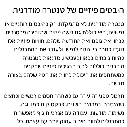
היבטים פיזיים של טנטרה מודרנית
טנטרה מודרנית לא מתמקדת רק בהיבטים רוחניים או
נפשיים; היא כוללת גם גישה פיזית שמזמינה פרטנרים
לבחון את גופם ואת התודעה שלהם. חוויות פיזיות אלו
נועדו לחבר בין הגוף לנפש, ולעודד את המתרגלים
להיות נוכחים בכאן ובעכשיו. סדנאות לטנטרה
מודרנית כוללות לרוב תרגילים פיזיים שמקנים
למשתתפים את היכולת לחוות את הגוף שלהם בצורה
חדשה.
תרגול גופני זה עוזר גם לשחרר חסמים רגשיים ולחצים
שהצטברו במרוצת השנים. פרקטיקות כמו יוגה,
נשימות מודעות ועבודה עם אנרגיות גוף מאפשרות
למתרגלים לחוות חיבור עמוק יותר עם עצמם. כל