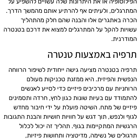
הפילוסופיה או את היתרונות שלה עשויים להשפיע על
המתרגלים, ולעיתים אף להרתיע אותם מהמשך הדרך.
הכרה באתגרים אלו והבנה שהם חלק מהתהליך
עשויות להקל על המתרגלים למצוא את דרכם בטנטרה
המודרנית.
תרפיה באמצעות טנטרה
תרפיה בטנטרה מציעה גישה ייחודית לשיפור הרווחה
הנפשית והפיזית. היא ממזגת טכניקות מעולם
הרוחניות עם מרכיבים פיזיים כדי לסייע לאנשים
להתמודד עם בעיות שונות כגון לחץ, חרדה ותסמינים
פיזיים של מתח. השיטה פועלת על ידי חיבור מחדש
לגוף ולנפש, תוך דגש על חוויות חושיות והבנת התגובות
הרגשיות המתקיימות בגוף. תהליך זה יכול לכלול
תרגולים של נשימה, מדיטציה ותחושות פיזיות,