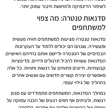
לשיפור הדינמיקה ולתחושת חיבור עמוק יותר.
סדנאות טנטרה: מה צפוי
למשתתפים
סדנאות טנטרה מציעות למשתתפים חוויה מעשית
ומעשירה, שבהם הם יכולים ללמוד על העקרונות
הבסיסיים של הטנטרה וליישם אותם בחייהם האישיים.
הסדנאות עשויות להכיל תרגולים פיזיים, מדיטציות
קבוצתיות, ודיונים פתוחים על רגשות וחוויות. כל אלה
מאפשרים יצירת קשרים חדשים עם אנשים אחרים
בתהליך של גילוי עצמי.
במהלך הסדנאות, המשתתפים מתמודדים עם מגוון
רגשות, ולעיתים אף חווים רגעים של הבנה עמוקה על
עצמם ועל הקשרים שלהם עם אחרים. הלמידה