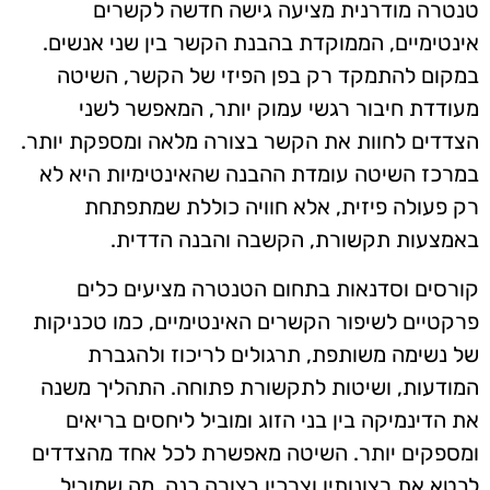
טנטרה מודרנית מציעה גישה חדשה לקשרים
אינטימיים, הממוקדת בהבנת הקשר בין שני אנשים.
במקום להתמקד רק בפן הפיזי של הקשר, השיטה
מעודדת חיבור רגשי עמוק יותר, המאפשר לשני
הצדדים לחוות את הקשר בצורה מלאה ומספקת יותר.
במרכז השיטה עומדת ההבנה שהאינטימיות היא לא
רק פעולה פיזית, אלא חוויה כוללת שמתפתחת
באמצעות תקשורת, הקשבה והבנה הדדית.
קורסים וסדנאות בתחום הטנטרה מציעים כלים
פרקטיים לשיפור הקשרים האינטימיים, כמו טכניקות
של נשימה משותפת, תרגולים לריכוז ולהגברת
המודעות, ושיטות לתקשורת פתוחה. התהליך משנה
את הדינמיקה בין בני הזוג ומוביל ליחסים בריאים
ומספקים יותר. השיטה מאפשרת לכל אחד מהצדדים
לבטא את רצונותיו וצרכיו בצורה כנה, מה שמוביל