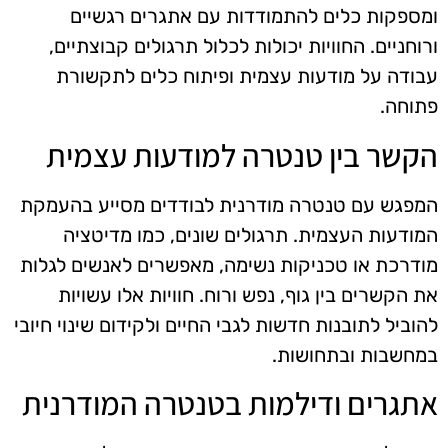
ומספקות כלים להתמודדות עם אתגרים רגשיים
ורוחניים. החוויות יכולות לכלול תרגולים קבוצתיים,
עבודה על מודעות עצמית ופיתוח כלים לתקשורת
פתוחה.
הקשר בין טנטרה למודעות עצמית
המפגש עם טנטרה מודרנית לבודדים מסייע בהעמקת
המודעות העצמית. תרגולים שונים, כמו מדיטציה
מודרכת או טכניקות נשימה, מאפשרים לאנשים לגלות
את הקשרים בין גוף, נפש ורוח. חוויות אלו עשויות
להוביל לתובנות חדשות לגבי החיים ולקידום שינוי חיובי
במחשבות ובתחושות.
אתגרים ודילמות בטנטרה המודרנית