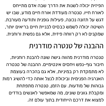
הפיזית יכולה לשנות את הדרך שבה אדם מתייחס
לאורח חייו. טנטרה מעודדת אורח חיים מודע, שבו יש
דגש על תזונה נכונה, פעילות גופנית ותודעה מעורבת.
השיטה יכולה לשמש כבסיס לבניית חיים בריאים יותר,
שמקנים לא רק רווחה פיזית, אלא גם נפשית ורוחנית.
ההבנה של טנטרה מודרנית
טנטרה מודרנית מהווה גישה שונה להבנת רוחניות,
חיבור גוף-נפש ויחסים אינטימיים. ההבנה של טנטרה
לא מתמקדת רק במיניות, אלא גם בהכרה בעוצמת
האנרגיה הפנימית וביכולת לנצל אותה כדי להשיג רמות
גבוהות של מודעות. עם הזמן, טנטרה מתפתחת
ומקבלת גוונים שונים, מה שמאפשר לאנשים בודדים
למצוא את דרכם הייחודית בתוך עולם זה.