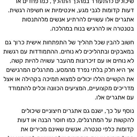
שיכולים להתעורר במהלך התהליך, כמו פחדים או
דעות קדומות לגבי מגע, אינטימיות או חשיפה רגשית.
אתגרים אלו עשויים להרתיע אנשים מלהתנסות
בטנטרה או להרגיש בנוח במהלכה.
חשוב להבין שכל תהליך של התפתחות אישית כרוך גם
במאבקים ובתהליכים לא נוחים. ההתמודדות עם רגשות
לא נוחים או עם זיכרונות מהעבר עשויה להיות קשה,
אך היא חלק בלתי נפרד מהמסע. מתרגלים המרגישים
את הקשיים הללו יכולים למצוא תמיכה בקהילה או אצל
מדריכים מקצועיים, המציעים הכוונה וכלים להתמודד
עם אתגרים אלו.
נוסף על כך, ישנם גם אתגרים חיצוניים שיכולים
להקשות על המתרגלים, כמו חוסר הבנה או דעות
קדומות כלפי טנטרה. אנשים שאינם מכירים את