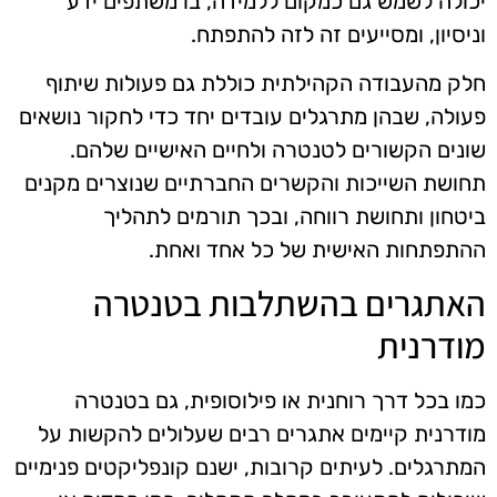
יכולה לשמש גם כמקום ללמידה, בו משתפים ידע
וניסיון, ומסייעים זה לזה להתפתח.
חלק מהעבודה הקהילתית כוללת גם פעולות שיתוף
פעולה, שבהן מתרגלים עובדים יחד כדי לחקור נושאים
שונים הקשורים לטנטרה ולחיים האישיים שלהם.
תחושת השייכות והקשרים החברתיים שנוצרים מקנים
ביטחון ותחושת רווחה, ובכך תורמים לתהליך
ההתפתחות האישית של כל אחד ואחת.
האתגרים בהשתלבות בטנטרה
מודרנית
כמו בכל דרך רוחנית או פילוסופית, גם בטנטרה
מודרנית קיימים אתגרים רבים שעלולים להקשות על
המתרגלים. לעיתים קרובות, ישנם קונפליקטים פנימיים