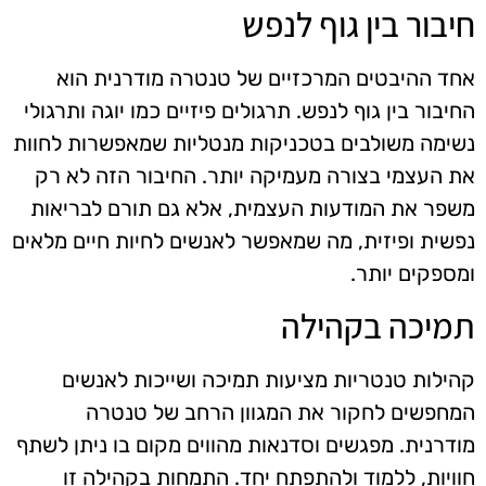
חיבור בין גוף לנפש
אחד ההיבטים המרכזיים של טנטרה מודרנית הוא
החיבור בין גוף לנפש. תרגולים פיזיים כמו יוגה ותרגולי
נשימה משולבים בטכניקות מנטליות שמאפשרות לחוות
את העצמי בצורה מעמיקה יותר. החיבור הזה לא רק
משפר את המודעות העצמית, אלא גם תורם לבריאות
נפשית ופיזית, מה שמאפשר לאנשים לחיות חיים מלאים
ומספקים יותר.
תמיכה בקהילה
קהילות טנטריות מציעות תמיכה ושייכות לאנשים
המחפשים לחקור את המגוון הרחב של טנטרה
מודרנית. מפגשים וסדנאות מהווים מקום בו ניתן לשתף
חוויות, ללמוד ולהתפתח יחד. התמחות בקהילה זו