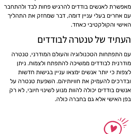
מאפשרת לאנשים בודדים להרגיש פחות לבד ולהתחבר
עם אחרים בעלי עניין דומה, דבר שמחזק את התהליך
האישי והקולקטיבי כאחד.
העתיד של טנטרה לבודדים
עם התפתחות הטכנולוגיה והעולם המודרני, טנטרה
מודרנית לבודדים ממשיכה להתפתח ולצמוח. ניתן
לצפות כי יותר אנשים ימצאו עניין בגישות חדשות
ובדרכים להעמיק את חוויותיהם. השפעת טנטרה על
אנשים בודדים יכולה להוות מנוע לשינוי חיובי, לא רק
בפן האישי אלא גם בחברה כולה.