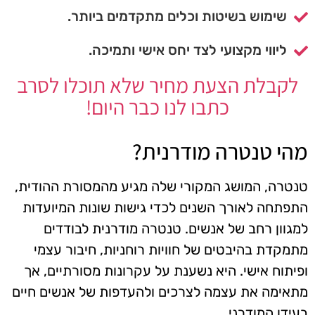
שימוש בשיטות וכלים מתקדמים ביותר.
ליווי מקצועי לצד יחס אישי ותמיכה.
לקבלת הצעת מחיר שלא תוכלו לסרב
כתבו לנו כבר היום!
מהי טנטרה מודרנית?
טנטרה, המושג המקורי שלה מגיע מהמסורת ההודית,
התפתחה לאורך השנים לכדי גישות שונות המיועדות
למגוון רחב של אנשים. טנטרה מודרנית לבודדים
מתמקדת בהיבטים של חוויות רוחניות, חיבור עצמי
ופיתוח אישי. היא נשענת על עקרונות מסורתיים, אך
מתאימה את עצמה לצרכים ולהעדפות של אנשים חיים
בעידן המודרני.