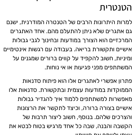
הטנטרית
למרות היתרונות הרבים של הטנטרה המודרנית, ישנם
גם אתגרים שלא ניתן להתעלם מהם. אחד האתגרים
המרכזיים הוא הצורך במודעות ובחינוך לגבי גבולות
אישיים ותקשורת בריאה. בעבודה עם רגשות אינטימיים
ומיניות, חשוב להקפיד על קווים ברורים שמגנים על
המשתתפים מפני פגיעות או אי נוחות.
פתרון אפשרי לאתגרים אלו הוא פיתוח סדנאות
הממוקדות במודעות עצמית ובתקשורת. סדנאות אלו
מאפשרות למשתתפים ללמוד איך להגדיר גבולות
אישיים בצורה ברורה, וכיצד לתקשר את הרצונות
והצרכים שלהם. בנוסף, חשוב ליצור תרבות של
הקשבה והבנה, שבה כל אחד מרגיש בטוח לבטא את
עצמו ולשתף את חוויותיו.