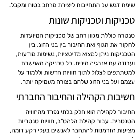
שימת דגש על התחייבות ליצירת מרחב בטוח ומקבל.
טכניקות וטכניקות שונות
טנטרה כוללת מגוון רחב של טכניקות המיועדות
לחקור את הגוף ואת החיבור בין בני הזוג. בין
הטכניקות ניתן למצוא מדיטציות, נשימות מודעות,
ועבודה עם אנרגיה מינית. כל טכניקה מאפשרת
למשתתפים לצלול לתוך חוויות חדשות וללמוד על
עצמם ועל בני הזוג שלהם בצורה מעמיקה יותר.
חשיבות הקהילה והחיבור החברתי
החיבור לקהילה הוא חלק בלתי נפרד מהחוויה
הטנטרית. עבור קהילת הלהט"ב, חוויות טנטריות
מציעות הזדמנות להתחבר לאנשים בעלי רקע דומה,