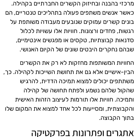
מרכזי בהבנה ובחיזוק הקשרים החברתיים בקהילה.
כאשר אנשים משתפים פעולה בתהליכים טנטריים, הם
בונים קשרים עמוקים שנובעים מעבודה משותפת על
רגשות, פחדים ורצונות. חוויות אלו עשויות לכלול
סדנאות קבוצתיות, טקסים או מפגשים אינטימיים,
שבהם נחקרים היבטים שונים של הקיום האנושי.
החוויות המשותפות מחזקות לא רק את הקשרים
הבין-אישיים אלא גם את תחושת השייכות לקהילה. כך,
משתתפים יכולים למצוא תמיכה הדדית, להרגיש
שהקול שלהם נשמע ולפתח תחושה של קהילה
ותמיכה. חוויות אלו תורמות לעיצוב הזהות האישית
והקבוצתית, ומסייעות לכל אחד למצוא את המקום שלו
בתוך הקבוצה.
אתגרים ופתרונות בפרקטיקה