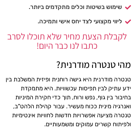
שימוש בשיטות וכלים מתקדמים ביותר.
ליווי מקצועי לצד יחס אישי ותמיכה.
לקבלת הצעת מחיר שלא תוכלו לסרב
כתבו לנו כבר היום!
מהי טנטרה מודרנית?
טנטרה מודרנית היא גישה רוחנית ופיזית המשלבת בין
ידע עתיק לבין תפיסות עכשוויות. היא מתמקדת
בחיבור בין גוף, נפש ורוח, תוך כדי חקירת המיניות
ואנרגיה מינית ככוח מעשיר. עבור קהילת הלהט"ב,
טנטרה מציעה אפשרויות חדשות לחוויות אינטימיות
ולפיתוח קשרים עמוקים ומשמעותיים.