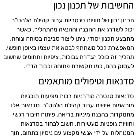
החשיבות של תכנון נכון
תכנון נכון של חוויות טנטריות עבור קהילת הלהט"ב
יכול לשדרג את ההבנה וההנאה מהתהליך. כאשר
מתבצע תכנון יסודי, ניתן ליצור סביבה בטוחה ונוחה,
המאפשרת לכל משתתף לבטא את עצמו באופן חופשי.
תהליך זה כולל הגדרת גבולות, ציפיות ותחומים שחשוב
לעסוק בהם, כמו תקשורת פתוחה וכבוד הדדי.
סדנאות וטיפולים מותאמים
סדנאות טנטרה מודרניות רבות מציעות תוכניות
מותאמות אישית עבור קהילת הלהט"ב. סדנאות אלו
מתמקדות בהבנת מיניות בריאה, פיתוח חיבור רגשי
וחוויות גופניות מעשירות. חשוב לבחור בסדנאות
המנוהלות על ידי אנשי מקצוע עם ניסיון בתחום, תוך