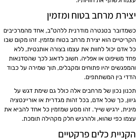
יצירת מרחב בטוח ומזמין
כשמדובר בטנטרה מודרנית ללהט"ב, אחד מהמרכיבים
הקריטיים הוא יצירת מרחב בטוח ומזמין. זהו מקום שבו
כל אדם יכול לחוות את עצמו בצורה אותנטית, ללא
פחד משיפוט או אפליה. חשוב לדאוג לכך שהסדנאות
והמפגשים יהיו פתוחים ומקבלים, תוך שמירה על כבוד
הדדי בין המשתתפים.
תכנון נכון של מרחבים אלה כולל גם שימת דגש על
גיוון, כך שכל אדם, בכל זהות מגדרית או אוריינטציה
מינית, ירגיש שייך. זהו מסע שמזמין כל אחד להביא את
עצמו כפי שהוא, ולהרגיש חלק מקהילה תומכת.
הקניית כלים פרקטיים