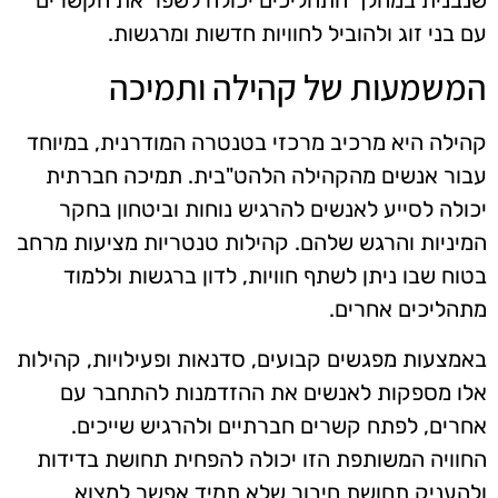
עם בני זוג ולהוביל לחוויות חדשות ומרגשות.
המשמעות של קהילה ותמיכה
קהילה היא מרכיב מרכזי בטנטרה המודרנית, במיוחד
עבור אנשים מהקהילה הלהט"בית. תמיכה חברתית
יכולה לסייע לאנשים להרגיש נוחות וביטחון בחקר
המיניות והרגש שלהם. קהילות טנטריות מציעות מרחב
בטוח שבו ניתן לשתף חוויות, לדון ברגשות וללמוד
מתהליכים אחרים.
באמצעות מפגשים קבועים, סדנאות ופעילויות, קהילות
אלו מספקות לאנשים את ההזדמנות להתחבר עם
אחרים, לפתח קשרים חברתיים ולהרגיש שייכים.
החוויה המשותפת הזו יכולה להפחית תחושת בדידות
ולהעניק תחושת חיבור שלא תמיד אפשר למצוא