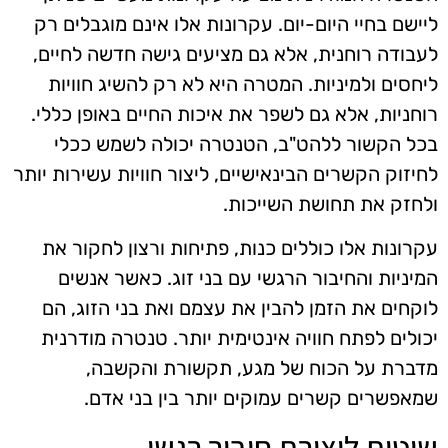
ליישם בחיי היום-יום. עקרונות אלו אינם מוגבלים רק
לעבודה רוחנית, אלא גם מציעים גישה חדשה לחיים,
ליחסים ולמיניות. המטרה היא לא רק להשיג חוויות
רוחניות, אלא גם לשפר את איכות החיים באופן כללי.
בכל הקשור ללהט"ב, הטנטרה יכולה לשמש ככלי
לחיזוק הקשרים הבינאישיים, ליצור חוויות עשירות יותר
ולחזק את תחושת השייכות.
עקרונות אלו כוללים כנות, פתיחות ורצון לחקור את
המיניות והחיבור הרגשי עם בני זוג. כאשר אנשים
לוקחים את הזמן להבין את עצמם ואת בני הזוג, הם
יכולים לפתח חוויה אינטימית יותר. טנטרה מודרנית
מדברת על הכוח של מגע, תקשורת והקשבה,
שמאפשרים קשרים עמוקים יותר בין בני אדם.
שיטות ליצירת חיבור רגשי