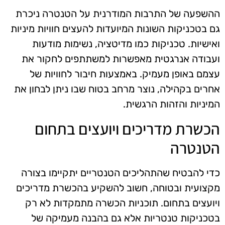
ההשפעה של התרבות המודרנית על הטנטרה ניכרת
גם בטכניקות השונות המיועדות להעצים חוויות מיניות
ואישיות. טכניקות כמו מדיטציה, נשימות מודעות
ועבודה אנרגטית מאפשרות למשתתפים לחקור את
עצמם באופן מעמיק. באמצעות חיבור לחוויות של
אחרים בקהילה, נוצר מרחב בטוח שבו ניתן לבחון את
המיניות והזהות הרגשית.
הכשרת מדריכים ויועצים בתחום
הטנטרה
כדי להבטיח שהתהליכים הטנטריים יתקיימו בצורה
מקצועית ובטוחה, חשוב להשקיע בהכשרת מדריכים
ויועצים בתחום. תוכניות הכשרה מתמקדות לא רק
בטכניקות טנטריות אלא גם בהבנה מעמיקה של