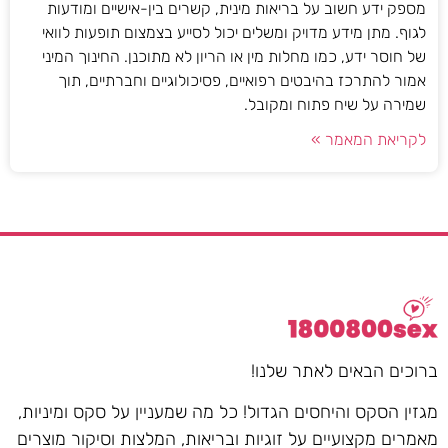
מספק ידע חשוב על בריאות מינית, קשרים בין-אישיים ומודעות
לגוף. מתן מידע מדויק ומשלים יכול לסייע בצמצום תופעות לוואי
של חוסר ידע, כמו מחלות מין או הריון לא מתוכנן. החינוך המיני
אמור להתרכז בהיבטים רפואיים, פסיכולוגיים וחברתיים, תוך
שמירה על שיח פתוח ומקובל.
לקריאת המאמר »
ברוכים הבאים לאתר שלנו!
מגזין הסקס והיחסים הגדול! כל מה שמעניין על סקס ומיניות,
מאמרים מקצועיים על זוגיות ובריאות, המלצות וסיקור מוצרים