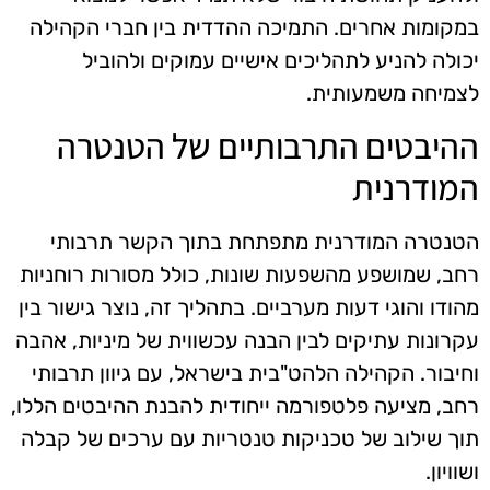
במקומות אחרים. התמיכה ההדדית בין חברי הקהילה
יכולה להניע לתהליכים אישיים עמוקים ולהוביל
לצמיחה משמעותית.
ההיבטים התרבותיים של הטנטרה
המודרנית
הטנטרה המודרנית מתפתחת בתוך הקשר תרבותי
רחב, שמושפע מהשפעות שונות, כולל מסורות רוחניות
מהודו והוגי דעות מערביים. בתהליך זה, נוצר גישור בין
עקרונות עתיקים לבין הבנה עכשווית של מיניות, אהבה
וחיבור. הקהילה הלהט"בית בישראל, עם גיוון תרבותי
רחב, מציעה פלטפורמה ייחודית להבנת ההיבטים הללו,
תוך שילוב של טכניקות טנטריות עם ערכים של קבלה
ושוויון.