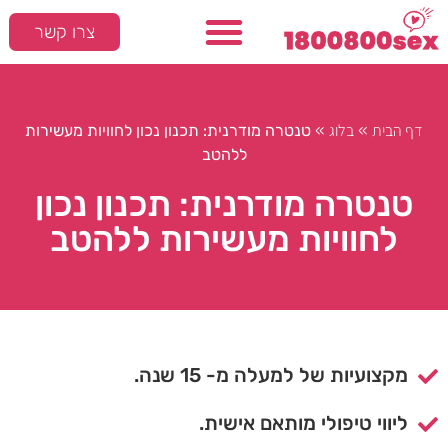
צרו קשר
דף הבית
בלוג
»
»
טנטרה מודרנית: תכנון נכון לחוויות מעשירות
ללהטב
טנטרה מודרנית: תכנון נכון
לחוויות מעשירות ללהטב
מקצועיות של למעלה מ- 15 שנה.
ליווי טיפולי מותאם אישית.