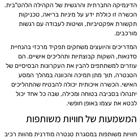
הדינמיקה החברתית והרגשית של הקהילה הלהט"בית.
הכשרה זו כוללת ידע על מיניות בריאה, טכניקות
תקשורת אפקטיביות, ושיטות לעבודה עם רגשות
מורכבים.
המדריכים והיועצים משחקים תפקיד מרכזי בהנחיית
סדנאות, השקות קבוצתיות ותהליכים אישיים. הם
עוזרים למשתתפים להבין את העקרונות הבסיסיים של
הטנטרה, תוך מתן תמיכה והכוונה במהלך המסע
האישי. הכשרה איכותית יכולה להבטיח שהתהליכים
יתנהלו בסביבה בטוחה ומכילה, שבה כל אחד יכול
לבטא את עצמו באופן חופשי.
המשמעות של חוויות משותפות
חוויות משותפות במסגרת טנטרה מודרנית מהוות רכיב