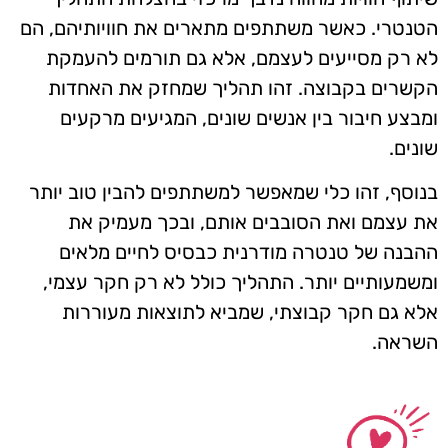
הטנטרי. כאשר משתתפים מתארים את חוויותיהם, הם
לא רק מסייעים לעצמם, אלא גם תורמים להעמקת
הקשרים בקבוצה. זהו תהליך שמחזק את האחדות
ומבצע חיבור בין אנשים שונים, המגיעים מרקעים
שונים.
בנוסף, זהו כלי שמאפשר למשתתפים להבין טוב יותר
את עצמם ואת הסובבים אותם, ובכך מעמיק את
ההבנה של טנטרה מודרנית כבסיס לחיים מלאים
ומשמעותיים יותר. התהליך כולל לא רק חקר עצמי,
אלא גם חקר קבוצתי, שמביא לתוצאות מעוררות
השראה.