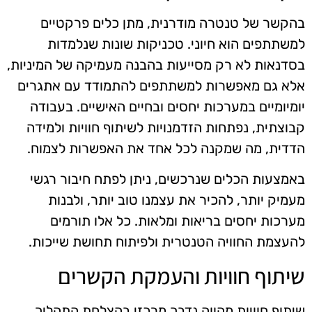
בהקשר של טנטרה מודרנית, מתן כלים פרקטיים
למשתתפים הוא חיוני. טכניקות שונות שנלמדות
בסדנאות לא רק מסייעות בהבנה מעמיקה של המיניות,
אלא גם מאפשרות למשתתפים להתמודד עם אתגרים
יומיומיים במערכות יחסים ובחיים האישיים. בעבודה
קבוצתית, נפתחות הזדמנויות לשיתוף חוויות ולמידה
הדדית, מה שמקנה לכל אחד את האפשרות לצמוח.
באמצעות הכלים שנרכשים, ניתן לפתח חיבור רגשי
מעמיק יותר, להכיר את עצמנו טוב יותר, ולבנות
מערכות יחסים בריאות ומלאות. כל אלו תורמים
להעצמת החוויה הטנטרית ולפיתוח תחושת שייכות.
שיתוף חוויות והעמקת הקשרים
שיתוף חוויות מהווה נדבך מרכזי בהצלחת התהליך