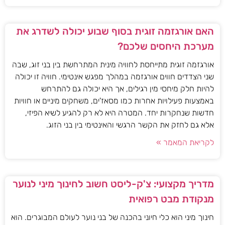
האם אורגזמה זוגית בסוף שבוע יכולה לשדרג את
מערכת היחסים שלכם?
אורגזמה זוגית מתייחסת לחוויה מינית המתרחשת בין בני זוג, שבה
שני הצדדים חווים אורגזמה במהלך מפגש אינטימי. חוויה זו יכולה
להיות חלק מיחסי מין רגילים, אך היא יכולה גם להתרחש
באמצעות פעילויות אחרות כמו מסאז'ים, משחקים מיניים או חוויות
חדשות שנחקרות יחד. המטרה היא לא רק להגיע לשיא הפיזי,
אלא גם לחזק את הקשר הרגשי והאינטימי בין בני הזוג.
לקריאת המאמר »
מדריך מקצועי: צ'ק-ליסט חשוב לחינוך מיני לנוער
מנקודת מבט רפואית
חינוך מיני הוא כלי חיוני בהכנה של בני נוער לעולם המבוגרים. הוא