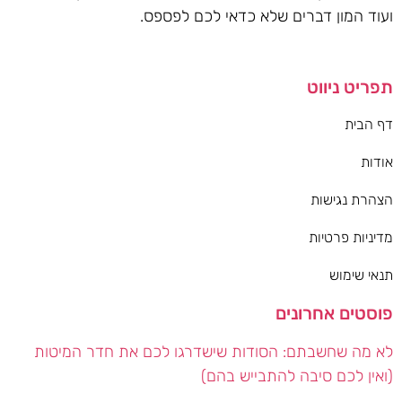
ועוד המון דברים שלא כדאי לכם לפספס.
תפריט ניווט
דף הבית
אודות
הצהרת נגישות
מדיניות פרטיות
תנאי שימוש
פוסטים אחרונים
לא מה שחשבתם: הסודות שישדרגו לכם את חדר המיטות
(ואין לכם סיבה להתבייש בהם)