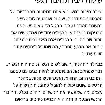
יצירת חיבור רגשי היא אחת המטרות המרכזיות של
הטנטרה המודרנית. שיטות שונות יכולות לסייע
בהשגת מטרה זו, כמו תרגול מדיטציה משותפת,
טכניקות נשימה או תרגילים יחודיים שמדגישים את
הכוח של ההווה. תרגולים אלה מאפשרים לבני זוג
לחוות את הרגע הנוכחי, מה שמוביל ליחסים יותר
משמעותיים.
במהלך התהליך, חשוב לשים דגש על פתיחות רגשית,
דבר שמחייב את המשתתפים להיות כנים עם עצמם
ועם בני הזוג. החוויות הרגשיות שעולות במהלך
תרגילים שונים יכולות להוביל לתובנות חדשות על
עצמם, מה שמעשיר את הקשרים והחיים בכלל. החיבור
הרגשי המעמיק הזה הוא הבסיס ליחסים בריאים