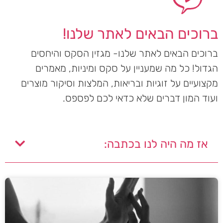
ברוכים הבאים לאתר שלנו!
ברוכים הבאים לאתר שלנו- מגזין הסקס והיחסים
הגדול! כל מה שמעניין על סקס ומיניות, מאמרים
מקצועיים על זוגיות ובריאות, המלצות וסיקור מוצרים
ועוד המון דברים שלא כדאי לכם לפספס.
אז מה היה לנו בכתבה: