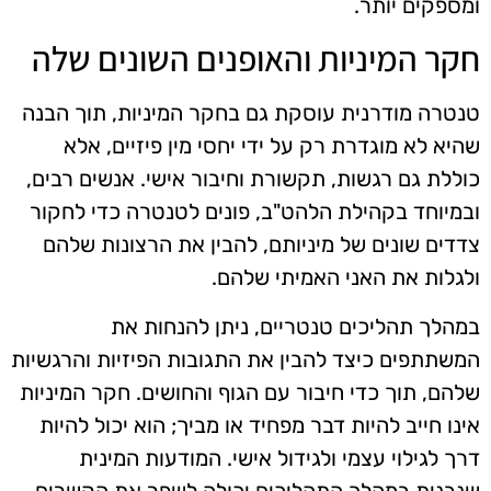
ומספקים יותר.
חקר המיניות והאופנים השונים שלה
טנטרה מודרנית עוסקת גם בחקר המיניות, תוך הבנה
שהיא לא מוגדרת רק על ידי יחסי מין פיזיים, אלא
כוללת גם רגשות, תקשורת וחיבור אישי. אנשים רבים,
ובמיוחד בקהילת הלהט"ב, פונים לטנטרה כדי לחקור
צדדים שונים של מיניותם, להבין את הרצונות שלהם
ולגלות את האני האמיתי שלהם.
במהלך תהליכים טנטריים, ניתן להנחות את
המשתתפים כיצד להבין את התגובות הפיזיות והרגשיות
שלהם, תוך כדי חיבור עם הגוף והחושים. חקר המיניות
אינו חייב להיות דבר מפחיד או מביך; הוא יכול להיות
דרך לגילוי עצמי ולגידול אישי. המודעות המינית
שנבנית במהלך התהליכים יכולה לשפר את הקשרים