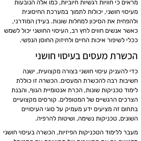
מראים כי חוויות רגשיות חיוביות, כמו אלה הנובעות
מעיסוי חושני, יכולות לתמוך במערכת החיסונית
ולהפחית את הסיכון למחלות שונות. בעידן המודרני,
כאשר אנשים חווים לחץ רב, העיסוי החושני יכול לשמש
ככלי לשיפור איכות החיים ולחיזוק החוסן הנפשי.
הכשרת מעסים בעיסוי חושני
כדי להעניק עיסוי חושני בצורה מקצועית, ישנה
חשיבות רבה להכשרת המעסים. הכשרה זו כוללת
לימוד טכניקות שונות, הכרת אנטומיית הגוף, והבנת
הצרכים הרגשיים של המטופלים. קורסים מקצועיים
בתחום זה מציעים ידע מעמיק על סוגי העיסויים
השונים, טכניקות נשימה, ושיטות להרפיה.
מעבר ללימוד הטכניקות הפיזיות, הכשרה בעיסוי חושני