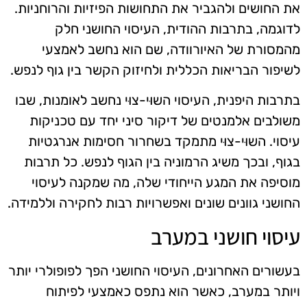
את החושים ולהגביר את התחושות הפיזיות והרוחניות.
לדוגמה, בתרבות ההודית, העיסוי החושני חלק
מהמסורת של האיורוודה, שם הוא נחשב לאמצעי
לשיפור הבריאות הכללית ולחיזוק הקשר בין גוף לנפש.
בתרבות היפנית, העיסוי השוּי-צוּי נחשב לאומנות, שבו
משולבים אלמנטים של דיקור סיני יחד עם טכניקות
עיסוי. השוּי-צוּי מתמקד בשחרור חסימות אנרגטיות
בגוף, ובכך משיג הרמוניה בין הגוף לנפש. כל תרבות
מוסיפה את המגע הייחודי שלה, מה שמקנה לעיסוי
החושני גוונים שונים ואפשרויות רבות לחקירה וללמידה.
עיסוי חושני במערב
בעשורים האחרונים, העיסוי החושני הפך לפופולרי יותר
ויותר במערב, כאשר הוא נתפס כאמצעי לפיתוח