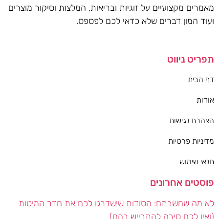
מאמרים מקצועיים על זוגיות ובריאות, המלצות וסיקור מוצרים
ועוד המון דברים שלא כדאי לכם לפספס.
תפריט ניווט
דף הבית
אודות
הצהרת נגישות
מדיניות פרטיות
תנאי שימוש
פוסטים אחרונים
לא מה שחשבתם: הסודות שישדרגו לכם את חדר המיטות
(ואין לכם סיבה להתבייש בהם)