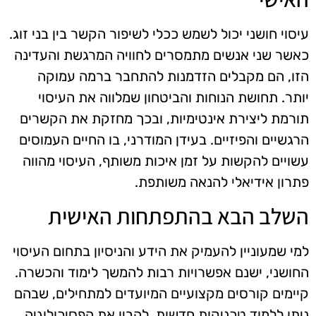
עיסוי חושני יכול לשמש ככלי לשיפור הקשר בין בני זוג.
כאשר שני אנשים מתמסרים לחוויה המרגשת והעדינה
הזו, הם מקבלים הזדמנות להתחבר ברמה עמוקה
יותר. תחושת הנוחות והביטחון שמלווה את העיסוי
תורמת ליצירת אינטימיות, ובכך מחזקת את הקשרים
הרגשיים והפיזיים. בעידן המודרני, בו החיים העמוסים
עשויים להקשות על זמן איכות משותף, העיסוי מהווה
פתרון אידיאלי להנאה משותפת.
השלב הבא בהתפתחות האישית
למי שמעוניין להעמיק את הידע והניסיון בתחום העיסוי
החושני, ישנם אפשרויות רבות להמשך לימוד והכשרה.
קיימים קורסים מקצועיים המיועדים למתחילים, שבהם
ניתן ללמוד טכניקות חדשות, להבין את הפסיכולוגיה