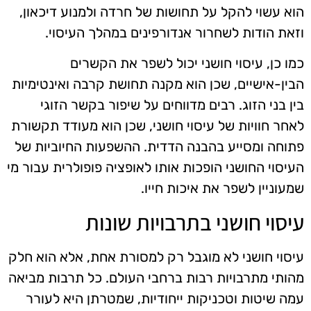
הוא עשוי להקל על תחושות של חרדה ולמנוע דיכאון,
וזאת הודות לשחרור אנדורפינים במהלך העיסוי.
כמו כן, עיסוי חושני יכול לשפר את הקשרים
הבין-אישיים, שכן הוא מקנה תחושת קרבה ואינטימיות
בין בני הזוג. רבים מדווחים על שיפור בקשר הזוגי
לאחר חוויות של עיסוי חושני, שכן הוא מעודד תקשורת
פתוחה ומסייע בהבנה הדדית. ההשפעות החיוביות של
העיסוי החושני הופכות אותו לאופציה פופולרית עבור מי
שמעוניין לשפר את איכות חייו.
עיסוי חושני בתרבויות שונות
עיסוי חושני לא מוגבל רק למסורת אחת, אלא הוא חלק
מהותי מתרבויות רבות ברחבי העולם. כל תרבות מביאה
עמה שיטות וטכניקות ייחודיות, שמטרתן היא לעורר