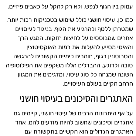
עמוק בין הגוף לנפש, ולא רק להקל על כאבים פיזיים.
כמו כן, עיסוי חושני כולל שימוש בטכניקות רכות יותר,
שמטרתן ללטף ולהרגיע את הגוף, בניגוד לעיסויים
אחרים שמבוססים על לחיצות חזקות. המגע הרך
והאיטי מסייע להעלות את רמות האוקסיטוצין
והסרוטונין בגוף, חומרים כימיים הקשורים להרגשה
טובה ולרוגע. ההבדלים הללו משקפים את הפילוסופיה
השונה שמנחה כל סוג עיסוי, ומדגימים את המגוון
הרחב הקיים בעולם העיסויים.
האתגרים והסיכונים בעיסוי חושני
על אף היתרונות הרבים של עיסוי חושני, קיימים גם
אתגרים וסיכונים שחשוב להיות מודעים להם. אחד
האתגרים הגדולים הוא הקשיים בתקשורת עם