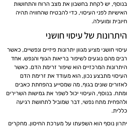
בנוסף, יש לקחת בחשבון את מצב הרוח והתחושות
האישיות לפני העיסוי, כדי להבטיח שהחוויה תהיה
חיובית ומועילה.
היתרונות של עיסוי חושני
עיסוי חושני מציע מגוון יתרונות פיזיים ונפשיים, כאשר
רבים מהם נוגעים לשיפור בריאות הגוף והנפש. אחד
היתרונות המרכזיים הוא שיפור זרימת הדם. כאשר
העיסוי מתבצע נכון, הוא מעודד את זרימת הדם
לאזורים שונים בגוף, מה שמסייע בהפחתת כאבים
ומתח. בנוסף, העיסוי יכול לשפר את גמישות השרירים
ולהפחית מתח נפשי, דבר שמוביל לתחושת רגיעה
כללית.
יתרון נוסף הוא השפעתו על מערכת החיסון. מחקרים