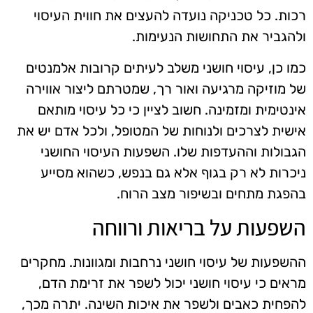
רכות. כל טכניקה נועדה להעצים את חווית העיסוי
ולהגביר את התחושות הנעימות.
כמו כן, עיסוי חושני משלב לעיתים קרובות אלמנטים
של מוזיקה מרגיעה ואור רך, שמטרתם ליצור אווירה
אינטימית ומזמינה. חשוב לציין כי כל עיסוי מותאם
אישית לצרכים ולנוחות של המטופל, ולכל אדם יש את
הגבולות וההעדפות שלו. השפעות העיסוי החושני
ניכרות לא רק בגוף אלא גם בנפש, כשהוא מסייע
בהפגת מתחים ובשיפור מצב הרוח.
השפעות על בריאות ורווחה
ההשפעות של עיסוי חושני נרחבות ומגוונות. מחקרים
מראים כי עיסוי חושני יכול לשפר את זרימת הדם,
להפחית כאבים ולשפר את איכות השינה. יתרה מכך,