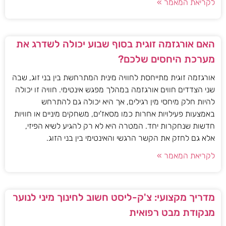
לקריאת המאמר »
האם אורגזמה זוגית בסוף שבוע יכולה לשדרג את
מערכת היחסים שלכם?
אורגזמה זוגית מתייחסת לחוויה מינית המתרחשת בין בני זוג, שבה
שני הצדדים חווים אורגזמה במהלך מפגש אינטימי. חוויה זו יכולה
להיות חלק מיחסי מין רגילים, אך היא יכולה גם להתרחש
באמצעות פעילויות אחרות כמו מסאז'ים, משחקים מיניים או חוויות
חדשות שנחקרות יחד. המטרה היא לא רק להגיע לשיא הפיזי,
אלא גם לחזק את הקשר הרגשי והאינטימי בין בני הזוג.
לקריאת המאמר »
מדריך מקצועי: צ'ק-ליסט חשוב לחינוך מיני לנוער
מנקודת מבט רפואית