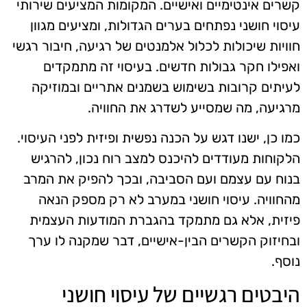
קשרים אינטימיים ואישיים. המקומות המציעים שירותי
עיסוי חושני נפתחים בערים הגדולות, ומציעים מגוון
חוויות שיכולות לכלול אלמנטים של רגיעה, חיבור רגשי
ואפילו חקר גבולות חדשים. בעיסוי זה מתמקדים
לעיתים קרובות בשימוש בשמנים אתריים ובמוזיקה
מרגיעה, מה שמסייע לשדרג את החוויה.
כמו כן, ישנו דגש על הכנה נפשית ופיזית לפני העיסוי.
הלקוחות מעודדים להיכנס למצב רוח נכון, להרגיש
בנוח עם עצמם ועם הסביבה, ובכך להפיק את המרב
מהחוויה. עיסוי חושני במערב לא רק מספק הנאה
פיזית, אלא גם מתמקד בהגברת המודעות העצמית
ובחיזוק הקשרים הבין-אישיים, דבר שמקנה לו ערך
נוסף.
היבטים רגשיים של עיסוי חושני