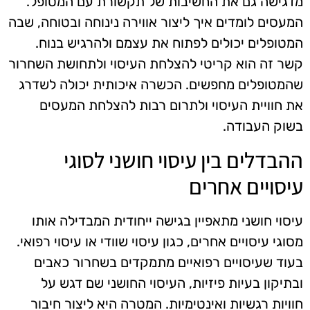
מדגישה גם את החשיבות של תקשורת עם המטופל.
המעסים לומדים איך ליצור אווירה נינוחה ובטוחה, שבה
המטופלים יכולים לפתוח את עצמם ולהרגיש בנוח.
קשר זה הוא קריטי להצלחת העיסוי ולתחושת השחרור
שהמטופלים מחפשים. הכשרה איכותית יכולה לשדרג
את חוויית העיסוי ולתרום רבות להצלחת המעסים
בשוק העבודה.
ההבדלים בין עיסוי חושני לסוגי
עיסויים אחרים
עיסוי חושני מתאפיין בגישה ייחודית המבדילה אותו
מסוגי עיסויים אחרים, כגון עיסוי שוודי או עיסוי רפואי.
בעוד שעיסויים רפואיים מתמקדים בשחרור כאבים
ובתיקון בעיות פיזיות, העיסוי החושני שם דגש על
חוויות רגשיות ואינטימיות. המטרה היא ליצור חיבור