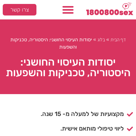
צרו קשר
דף הבית
בלוג
»
»
יסודות העיסוי החושני: היסטוריה, טכניקות
והשפעות
יסודות העיסוי החושני:
היסטוריה, טכניקות והשפעות
מקצועיות של למעלה מ- 15 שנה.
ליווי טיפולי מותאם אישית.