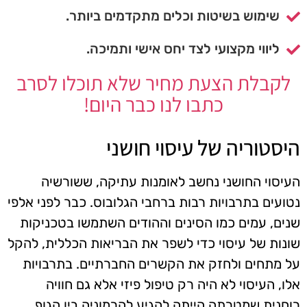
שימוש בשיטות וכלים מתקדמים ביותר.
ליווי מקצועי לצד יחס אישי ותמיכה.
לקבלת הצעת מחיר שלא תוכלו לסרב
כתבו לנו כבר היום!
היסטוריה של עיסוי חושני
העיסוי החושני נחשב לאומנות עתיקה, ששורשיה
נטועים בתרבויות רבות ברחבי הגלובוס. כבר לפני אלפי
שנים, עמים כמו הסינים וההודים השתמשו בטכניקות
שונות של עיסוי כדי לשפר את הבריאות הכללית, להקל
על מתחים ולחזק את הקשרים החברתיים. בתרבויות
אלו, העיסוי לא היה רק טיפול פיזי אלא גם חוויה
רוחנית שמטרתה הייתה להגיע להרמוניה בין הגוף