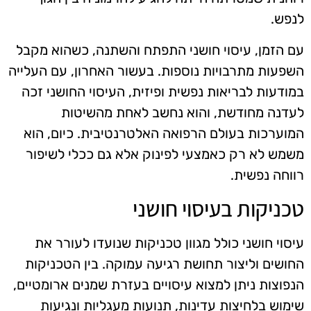
לנפש.
עם הזמן, עיסוי חושני התפתח והשתנה, כשהוא מקבל
השפעות מתרבויות נוספות. בעשור האחרון, עם העלייה
במודעות לבריאות נפשית ופיזית, העיסוי החושני זכה
לעדנה מחודשת, והוא נחשב לאחת מהשיטות
המוערכות בעולם הרפואה האלטרנטיבית. כיום, הוא
משמש לא רק כאמצעי לפינוק אלא גם ככלי לשיפור
רווחה נפשית.
טכניקות בעיסוי חושני
עיסוי חושני כולל מגוון טכניקות שנועדו לעורר את
החושים וליצור תחושת רגיעה עמוקה. בין הטכניקות
הנפוצות ניתן למצוא עיסויים בעזרת שמנים ארומטיים,
שימוש בלחיצות עדינות, תנועות מעגליות ונגיעות