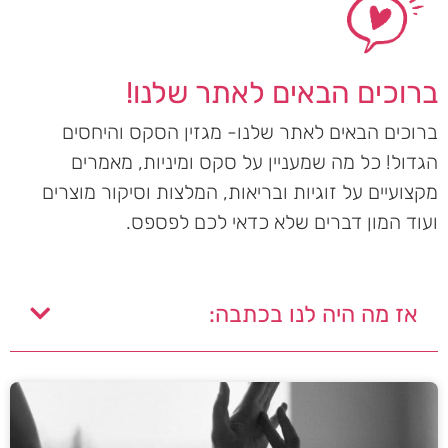
ברוכים הבאים לאתר שלנו!
ברוכים הבאים לאתר שלנו- מגזין הסקס והיחסים
הגדול! כל מה שמעניין על סקס ומיניות, מאמרים
מקצועיים על זוגיות ובריאות, המלצות וסיקור מוצרים
ועוד המון דברים שלא כדאי לכם לפספס.
אז מה היה לנו בכתבה: