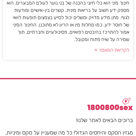
חינוך מיני הוא כלי חיוני בהכנה של בני נוער לעולם המבוגרים. הוא
מספק ידע חשוב על בריאות מינית, קשרים בין-אישיים ומודעות
לגוף. מתן מידע מדויק ומשלים יכול לסייע בצמצום תופעות לוואי
של חוסר ידע, כמו מחלות מין או הריון לא מתוכנן. החינוך המיני
אמור להתרכז בהיבטים רפואיים, פסיכולוגיים וחברתיים, תוך
שמירה על שיח פתוח ומקובל.
לקריאת המאמר »
ברוכים הבאים לאתר שלנו!
מגזין הסקס והיחסים הגדול! כל מה שמעניין על סקס ומיניות,