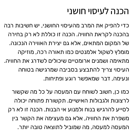
הכנה לעיסוי חושני
כדי להפיק את המרב מהעיסוי החושני, יש חשיבות רבה
בהכנה לקראת החוויה. הכנה זו כוללת לא רק בחירה
של המקום המתאים, אלא גם יצירת האווירה הנכונה.
מומלץ לשקול אלמנטים כמו תאורה רכה, מוזיקה
מתאימה ושמנים ארומטיים שיכולים לשדרג את החוויה.
העיסוי צריך להתבצע בסביבה שמרגישה בטוחה
ונעימה, דבר שמאפשר רוגע ופתיחות.
כמו כן, חשוב לשוחח עם המעסה על כל מה שקשור
לרצונות ולגבולות האישיים. תקשורת פתוחה יכולה
לסייע להרגיש בנוח ולמנוע אי הבנות. הכנה זו לא רק
משפרת את החוויה, אלא גם מעצימה את הקשר בין
המעסה למעסה, מה שמוביל לתוצאה טובה יותר.