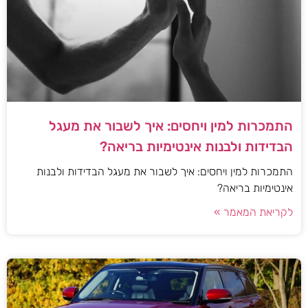
התמכרות למין ויחסים: איך לשבור את מעגל
הבדידות ולבנות אינטימיות בריאה?
התמכרות למין ויחסים: איך לשבור את מעגל הבדידות ולבנות
אינטימיות בריאה?
לקריאת המאמר »