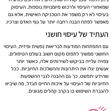
שמאחורי העיסוי ולרכוש מיומנויות נוספות. העיסוק
בעיסוי לא רק משפר את הטכניקה האישית, אלא גם
מאפשר לפתח הבנה רחבה יותר על גוף האדם וצרכיו.
העתיד של עיסוי חושני
עם התפתחות המודעות לבריאות נפשית ופיזית, העיסוי
החושני ממשיך לתפוס מקום חשוב בעולם הטיפולים.
צפויה עלייה בביקוש לשירותים אלה, כאשר יותר
אנשים יגלו את היתרונות וההשלכות החיוביות. ככל
שהידע יתפשט, כך גם ההבנה לגבי ההשפעות
החיוביות של העיסוי על איכות החיים תגדל, מה שיביא
להגברת השימוש בו בקרב קהלים מגוונים.