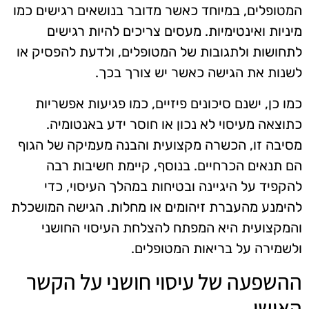
המטופלים, במיוחד כאשר מדובר בנושאים רגישים כמו
מיניות ואינטימיות. מעסים צריכים להיות רגישים
לתחושות ולתגובות של המטופלים, ולדעת להפסיק או
לשנות את הגישה כאשר יש צורך בכך.
כמו כן, ישנם סיכונים פיזיים, כמו פגיעות אפשריות
כתוצאה מעיסוי לא נכון או חוסר ידע באנטומיה.
מסיבה זו, הכשרה מקצועית והבנה מעמיקה של הגוף
הם תנאים הכרחיים. בנוסף, קיימת חשיבות רבה
להקפיד על היגיינה ובטיחות במהלך העיסוי, כדי
להימנע מהעברת זיהומים או מחלות. הגישה המושכלת
והמקצועית היא המפתח להצלחת העיסוי החושני
ולשמירה על בריאות המטופלים.
ההשפעה של עיסוי חושני על הקשר
האישי