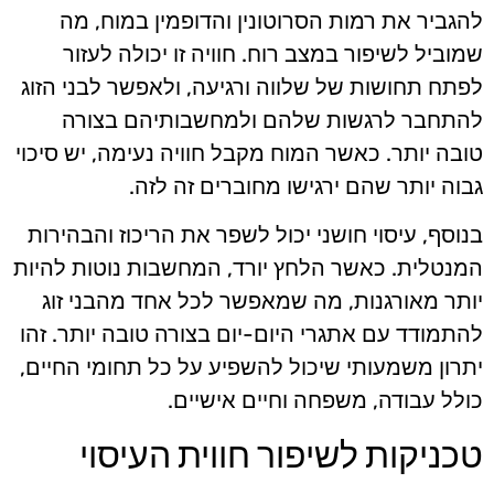
להגביר את רמות הסרוטונין והדופמין במוח, מה
שמוביל לשיפור במצב רוח. חוויה זו יכולה לעזור
לפתח תחושות של שלווה ורגיעה, ולאפשר לבני הזוג
להתחבר לרגשות שלהם ולמחשבותיהם בצורה
טובה יותר. כאשר המוח מקבל חוויה נעימה, יש סיכוי
גבוה יותר שהם ירגישו מחוברים זה לזה.
בנוסף, עיסוי חושני יכול לשפר את הריכוז והבהירות
המנטלית. כאשר הלחץ יורד, המחשבות נוטות להיות
יותר מאורגנות, מה שמאפשר לכל אחד מהבני זוג
להתמודד עם אתגרי היום-יום בצורה טובה יותר. זהו
יתרון משמעותי שיכול להשפיע על כל תחומי החיים,
כולל עבודה, משפחה וחיים אישיים.
טכניקות לשיפור חווית העיסוי