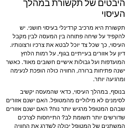
היבטים של תקשורת במהלך
העיסוי
תקשורת היא מרכיב קרדינלי בעיסוי חושני. יש
להקפיד על שיחה פתוחה בין המעסה לבין מקבל
העיסוי, כך שכל צד יוכל לבטא את צרכיו ורצונותיו.
דיון על אזורים בעייתיים בגוף, על רמות הלחץ
המועדפות ועל גבולות אישיים חשובים מאוד. כאשר
ישנה פתיחות ברורה, החוויה כולה הופכת לנעימה
ומרגיעה יותר.
בנוסף, במהלך העיסוי, כדאי שהמעסה יקשיב
לסימנים לא מילוליים מהמטופל. האם ישנם אזורים
שבהם המטופל מרגיש יותר נוח? האם ישנם אזורים
שדורשים יותר תשומת לב? התייחסות לצרכים
המשתנים של המטופל יכולה לשדרג את החוויה