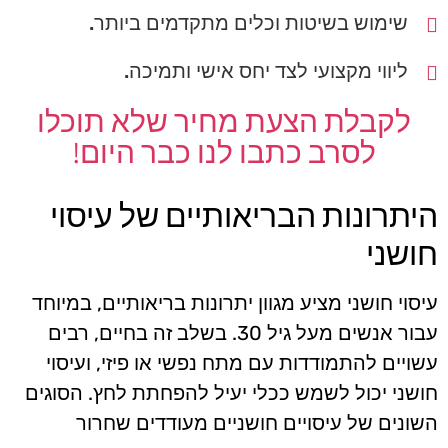
שימוש בשיטות וכלים מתקדמים ביותר.
ליווי מקצועי לצד יחס אישי ותמיכה.
לקבלת הצעת מחיר שלא תוכלו
לסרב כתבו לנו כבר היום!
היתרונות הבריאותיים של עיסוי
חושני
עיסוי חושני מציע מגוון יתרונות בריאותיים, במיוחד
עבור אנשים מעל גיל 30. בשלב זה בחיים, רבים
עשויים להתמודדות עם מתח נפשי או פיזי, ועיסוי
חושני יכול לשמש ככלי יעיל להפחתת לחץ. הסוגים
השונים של עיסויים חושניים מעודדים שחרור