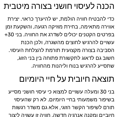
הכנה לעיסוי חושני בצורה מיטבית
כדי להבטיח חוויה הולמת, יש להיערך כראוי. יצירת
אווירה מתאימה, בחירת מוזיקה רגועה, והשקעת זמן
בפרטים הקטנים יכולים לשדרג את החוויה. בני 30+
עשויים להרגיש לחוצים מהשגרה, ולכן הכנת
הסביבה בצורה מקצועית תורמת להצלחת העיסוי.
חשוב גם לדאוג לתקשורת פתוחה בין בני הזוג,
שתסייע להרגיש בנוח וליהנות מהחוויה.
תוצאה חיובית על חיי היומיום
בני 30 ומעלה עשויים למצוא כי עיסוי חושני מסייע
בשיפור משמעותי בחיי היומיום. לא רק שהעיסוי
תורם לשיפור הקשר הזוגי, אלא גם משדר רגשות
חיוביים ומקנה אנרגיה חדשה. חוויה זו עשויה ליצור