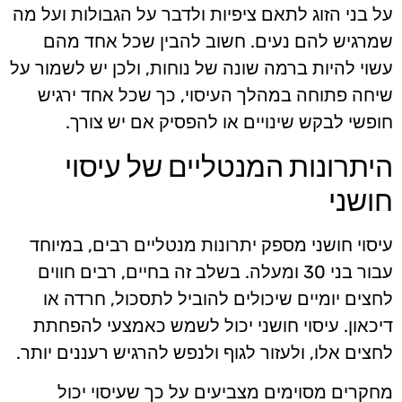
על בני הזוג לתאם ציפיות ולדבר על הגבולות ועל מה
שמרגיש להם נעים. חשוב להבין שכל אחד מהם
עשוי להיות ברמה שונה של נוחות, ולכן יש לשמור על
שיחה פתוחה במהלך העיסוי, כך שכל אחד ירגיש
חופשי לבקש שינויים או להפסיק אם יש צורך.
היתרונות המנטליים של עיסוי
חושני
עיסוי חושני מספק יתרונות מנטליים רבים, במיוחד
עבור בני 30 ומעלה. בשלב זה בחיים, רבים חווים
לחצים יומיים שיכולים להוביל לתסכול, חרדה או
דיכאון. עיסוי חושני יכול לשמש כאמצעי להפחתת
לחצים אלו, ולעזור לגוף ולנפש להרגיש רעננים יותר.
מחקרים מסוימים מצביעים על כך שעיסוי יכול