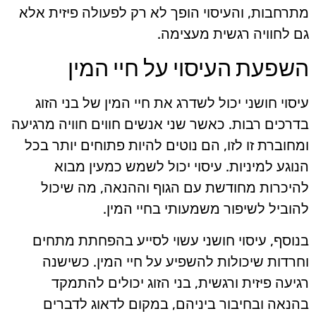
מתרחבות, והעיסוי הופך לא רק לפעולה פיזית אלא
גם לחוויה רגשית מעצימה.
השפעת העיסוי על חיי המין
עיסוי חושני יכול לשדרג את חיי המין של בני הזוג
בדרכים רבות. כאשר שני אנשים חווים חוויה מרגיעה
ומחוברת זו לזו, הם נוטים להיות פתוחים יותר בכל
הנוגע למיניות. עיסוי יכול לשמש כמעין מבוא
להיכרות מחודשת עם הגוף וההנאה, מה שיכול
להוביל לשיפור משמעותי בחיי המין.
בנוסף, עיסוי חושני עשוי לסייע בהפחתת מתחים
וחרדות שיכולות להשפיע על חיי המין. כשישנה
רגיעה פיזית ורגשית, בני הזוג יכולים להתמקד
בהנאה ובחיבור ביניהם, במקום לדאוג לדברים