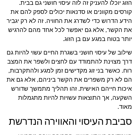
הזוג יוכלו להעניק זה לזה עיסוי חושני גם בבית.
קורסים מקוונים או סדנאות יכולים לספק להם את
הידע הדרוש כדי לשדרג את החוויה. זה לא רק יגביר
את הקשר, אלא גם יאפשר לכל אחד מהם להרגיש
יותר בטוח במגע עם בן הזוג.
שילוב של עיסוי חושני בשגרת החיים עשוי להיות גם
דרך מצוינת להתמודד עם לחצים ולשפר את המצב
רוח. כאשר בני זוג מקדישים זמן למגע ולהתקרבות,
הם לא רק משפרים את הקשר ביניהם, אלא גם את
איכות חייהם האישית. זהו תהליך מתמשך שדורש
השקעה, אך התוצאות עשויות להיות מתגמלות
מאוד.
סביבת העיסוי והאווירה הנדרשת