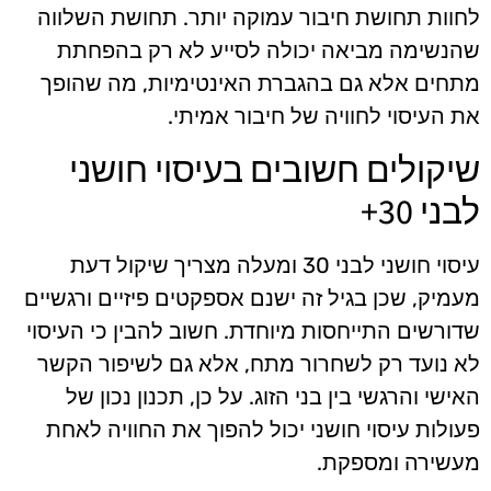
לחוות תחושת חיבור עמוקה יותר. תחושת השלווה
שהנשימה מביאה יכולה לסייע לא רק בהפחתת
מתחים אלא גם בהגברת האינטימיות, מה שהופך
את העיסוי לחוויה של חיבור אמיתי.
שיקולים חשובים בעיסוי חושני
לבני 30+
עיסוי חושני לבני 30 ומעלה מצריך שיקול דעת
מעמיק, שכן בגיל זה ישנם אספקטים פיזיים ורגשיים
שדורשים התייחסות מיוחדת. חשוב להבין כי העיסוי
לא נועד רק לשחרור מתח, אלא גם לשיפור הקשר
האישי והרגשי בין בני הזוג. על כן, תכנון נכון של
פעולות עיסוי חושני יכול להפוך את החוויה לאחת
מעשירה ומספקת.