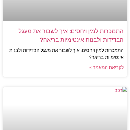
התמכרות למין ויחסים: איך לשבור את מעגל
הבדידות ולבנות אינטימיות בריאה?
התמכרות למין ויחסים: איך לשבור את מעגל הבדידות ולבנות
אינטימיות בריאה?
לקריאת המאמר »