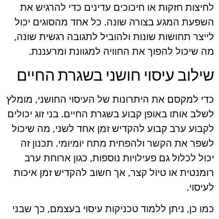
לחיצות חזקות או חיכוכים עדינים כדי להרגיש את
השפעת המגע בצורה שונה. כל אחד מהסוגים יכול
לייצר תחושות שונות ולהוביל לתגובה רגשית שונה,
מה שיכול להפוך את החוויה למגוונת ומרעננת.
שילוב עיסוי חושני בשגרת החיים
כדי למקסם את היתרונות של העיסוי החושני, מומלץ
לשלב אותו באופן קבוע בשגרת החיים. בני זוג יכולים
לקבוע ערב קבוע להקדיש זמן אחד לשני, מה שיכול
לשפר את הקשר ולהפחית מתח יומיומי. תכנון זה
יכול לכלול גם פעילויות נוספות, כגון ארוחת ערב
רומנטית או טיול קצר, אך חשוב להקדיש זמן איכות
לעיסוי.
כמו כן, ניתן ללמוד טכניקות עיסוי בעצמם, כך שבני