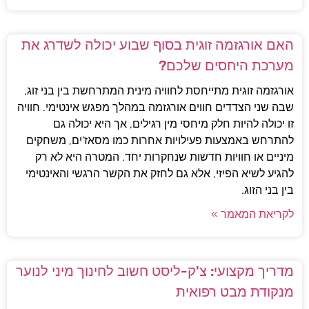
האם אורגזמה זוגית בסוף שבוע יכולה לשדרג את
מערכת היחסים שלכם?
אורגזמה זוגית מתייחסת לחוויה מינית המתרחשת בין בני זוג,
שבה שני הצדדים חווים אורגזמה במהלך מפגש אינטימי. חוויה
זו יכולה להיות חלק מיחסי מין רגילים, אך היא יכולה גם
להתרחש באמצעות פעילויות אחרות כמו מסאז'ים, משחקים
מיניים או חוויות חדשות שנחקרות יחד. המטרה היא לא רק
להגיע לשיא הפיזי, אלא גם לחזק את הקשר הרגשי והאינטימי
בין בני הזוג.
לקריאת המאמר »
מדריך מקצועי: צ'ק-ליסט חשוב לחינוך מיני לנוער
מנקודת מבט רפואית