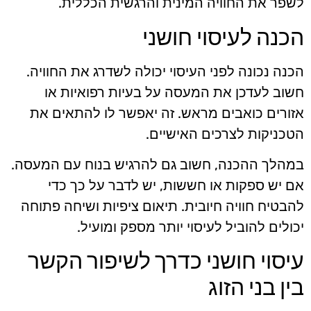
לשפר את החוויה המינית והרגשית הכללית.
הכנה לעיסוי חושני
הכנה נכונה לפני העיסוי יכולה לשדרג את החוויה.
חשוב לעדכן את המעסה על בעיות רפואיות או
אזורים כואבים מראש. זה יאפשר לו להתאים את
הטכניקות לצרכים האישיים.
במהלך ההכנה, חשוב גם להרגיש בנוח עם המעסה.
אם יש ספקות או חששות, יש לדבר על כך כדי
להבטיח חוויה חיובית. תיאום ציפיות ושיחה פתוחה
יכולים להוביל לעיסוי יותר מספק ומועיל.
עיסוי חושני כדרך לשיפור הקשר
בין בני הזוג