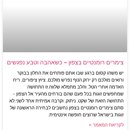
צימרים רומנטיים בצפון – כשאהבה וטבע נפגשים
יש משהו קסום ברגע שבו אתם פותחים את החלון בבוקר
ורואים מולכם רק ירוק.הנוף נפרש מולכם, ציוץ ציפורים, ריח
האדמה אחרי הטל, והלב מתמלא שלווה.זו התחושה
שמחפשים זוגות בכל פעם שהם בורחים מהעיר אל הצפון –
התחושה הזאת של שקט, ניתוק, וקרבה אמיתית אחד לשני.לא
סתם צימרים רומנטיים בצפון נחשבים לבחירה הראשונה של
זוגות בישראל שרוצים חופשה אינטימית.
לקריאת המאמר »