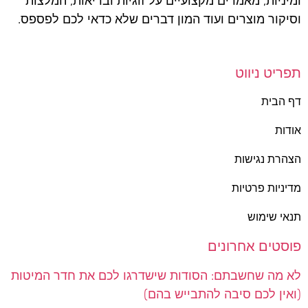
ומיניות, מאמרים מקצועיים על זוגיות ובריאות, המלצות
וסיקור מוצרים ועוד המון דברים שלא כדאי לכם לפספס.
תפריט ניווט
דף הבית
אודות
הצהרת נגישות
מדיניות פרטיות
תנאי שימוש
פוסטים אחרונים
לא מה שחשבתם: הסודות שישדרגו לכם את חדר המיטות
(ואין לכם סיבה להתבייש בהם)