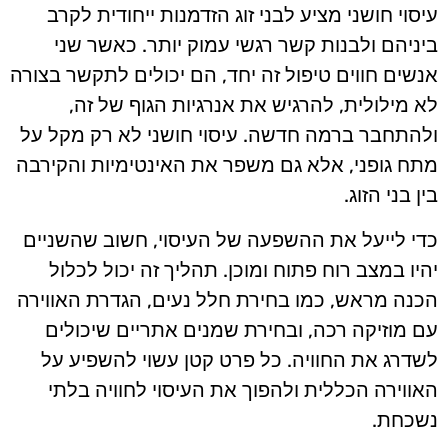
עיסוי חושני מציע לבני זוג הזדמנות ייחודית לקרב
ביניהם ולבנות קשר רגשי עמוק יותר. כאשר שני
אנשים חווים טיפול זה יחד, הם יכולים לתקשר בצורה
לא מילולית, להרגיש את אנרגיות הגוף של זה,
ולהתחבר ברמה חדשה. עיסוי חושני לא רק מקל על
מתח גופני, אלא גם משפר את האינטימיות והקירבה
בין בני הזוג.
כדי לייעל את ההשפעה של העיסוי, חשוב שהשניים
יהיו במצב רוח פתוח ומוכן. תהליך זה יכול לכלול
הכנה מראש, כמו בחירת חלל נעים, הגדרת האווירה
עם מוזיקה רכה, ובחירת שמנים אתריים שיכולים
לשדרג את החוויה. כל פרט קטן עשוי להשפיע על
האווירה הכללית ולהפוך את העיסוי לחוויה בלתי
נשכחת.