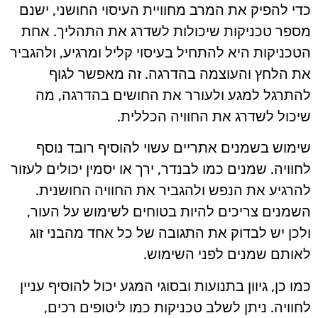
כדי להפיק את המרב מחוויית העיסוי החושני, ישנם
מספר טכניקות שיכולות לשדרג את התהליך. אחת
הטכניקות היא להתחיל בעיסוי קליל ומרגיע, ולהגביר
את הלחץ והעוצמה בהדרגה. זה מאפשר לגוף
להתרגל למגע ולעורר את החושים בהדרגה, מה
שיכול לשדרג את החוויה הכללית.
שימוש בשמנים אתריים עשוי להוסיף רובד נוסף
לחוויה. שמנים כמו לבנדר, ירך או יסמין יכולים לעזור
להרגיע את הנפש ולהגביר את החוויה החושנית.
השמנים צריכים להיות בטוחים לשימוש על העור,
ולכן יש לבדוק את התגובה של כל אחד מהבני זוג
לאותם שמנים לפני השימוש.
כמו כן, גיוון בתנועות ובסוגי המגע יכול להוסיף עניין
לחוויה. ניתן לשלב טכניקות כמו ליטופים רכים,