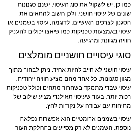
כמו כן, יש לשקול את סוג העיסוי. ישנם סגנונות
שונים של עיסוי חושני, ולכן חשוב להתאים את
הסגנון לצרכים האישיים. לדוגמה, עיסוי בשמנים או
עיסוי באמצעות טכניקות כמו שיאצו יכולים להעניק
חוויה מגוונת ומרגיעה.
סוגי עיסויים חושניים מומלצים
עיסוי חושני לא חייב להיות אחיד. ניתן לבחור מתוך
מגוון סגנונות, כל אחד מהם מציע חוויה ייחודית.
עיסוי שבדי מתמקד בשחרור מתחים וכולל טכניקות
רכות יותר, בעוד שעיסוי תאילנדי מציע שילוב של
מתיחות עם עבודה על נקודות לחץ.
עיסוי בשמנים ארומטיים הוא אפשרות נפלאה
נוספת. השמנים לא רק מסייעים בהחלקת העור