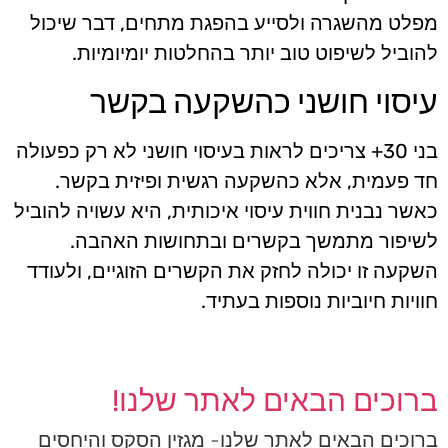
מפלט מהשגרה ולסייע בהפגת מתחים, דבר שיכול
להוביל לשיפוט טוב יותר בהחלטות יומיומיות.
עיסוי חושני כהשקעה בקשר
בני 30+ צריכים לראות בעיסוי חושני לא רק כפעולה
חד פעמית, אלא כהשקעה רגשית ופיזית בקשר.
כאשר נבנית חווית עיסוי איכותית, היא עשויה להוביל
לשיפור מתמשך בקשרים ובתחושות האהבה.
השקעה זו יכולה לחזק את הקשרים הזוגיים, ולעודד
חוויות חיוביות נוספות בעתיד.
ברוכים הבאים לאתר שלנו!
ברוכים הבאים לאתר שלנו- מגזין הסקס והיחסים