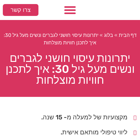
צרו קשר
עמוד הבית
המלצות חמות
סקס ומיניות
דף הבית
בלוג
»
»
יתרונות עיסוי חושני לגברים ונשים מעל גיל 30:
איך לתכנן חוויות מוצלחות
יתרונות עיסוי חושני לגברים
ונשים מעל גיל 30: איך לתכנן
חוויות מוצלחות
מקצועיות של למעלה מ- 15 שנה.
ליווי טיפולי מותאם אישית.