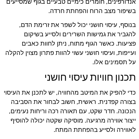
אנדורפינים, חומרים כימיים טבעיים בגוף שמסייעים
בשיפור מצב הרוח והפחתת חרדה.
בנוסף, עיסוי חושני יכול לשפר את זרימת הדם,
להגביר את גמישות השרירים ולסייע בשיקום
פציעות. כאשר הגוף מתוח, ניתן לחוות כאבים
ועייפות, ועיסוי חושני עשוי להוות פתרון מצוין להקלה
על תסמינים אלו.
תכנון חוויות עיסוי חושני
כדי להפיק את המיטב מהחוויה, יש לתכנן את העיסוי
בצורה קפדנית. ראשית, חשוב לבחור את הסביבה
הנכונה. חדר שקט, עם תאורה רכה וריחות נעימים,
ייצור אווירה מרגיעה. מוסיקה שקטה יכולה להוסיף
לאווירה ולסייע בהפחתת המתח.