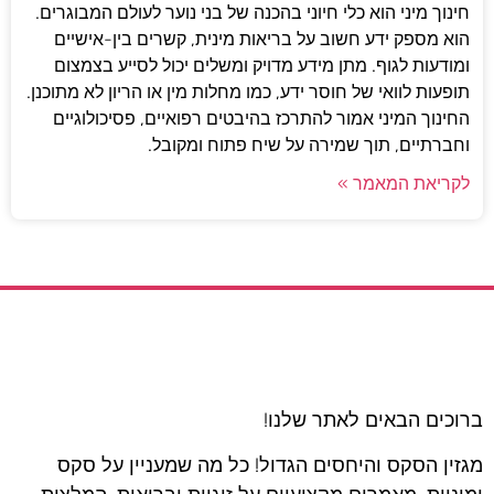
חינוך מיני הוא כלי חיוני בהכנה של בני נוער לעולם המבוגרים.
הוא מספק ידע חשוב על בריאות מינית, קשרים בין-אישיים
ומודעות לגוף. מתן מידע מדויק ומשלים יכול לסייע בצמצום
תופעות לוואי של חוסר ידע, כמו מחלות מין או הריון לא מתוכנן.
החינוך המיני אמור להתרכז בהיבטים רפואיים, פסיכולוגיים
וחברתיים, תוך שמירה על שיח פתוח ומקובל.
לקריאת המאמר »
ברוכים הבאים לאתר שלנו!
מגזין הסקס והיחסים הגדול! כל מה שמעניין על סקס