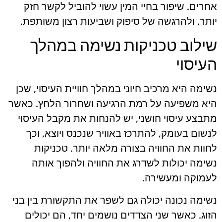
אחרים. שיפור בחיי המין עשוי להוביל לקשר חזק
יותר, ולהרגשה של סיפוק ושביעות רצון משותפת.
שילוב טכניקות נשימה במהלך
העיסוי
נשימה היא מרכיב חיוני במהלך חוויית העיסוי, שכן
היא משפיעה על רמת הרגיעה ושחרור הלחץ. כאשר
מתבצע עיסוי חושני, יש להנחות את מקבל העיסוי
לנשום בעומק, להתרכז באוויר שנכנס ויוצא, וכך
לחוות את החוויה בצורה מלאה יותר. טכניקות
נשימה יכולות לשדרג את החוויה ולהפוך אותה
לעמוקה ומעשירה.
נשימה נכונה יכולה גם לשפר את התקשורת בין בני
הזוג. כאשר שני הצדדים נושמים יחד, הם יכולים