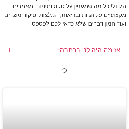
הגדול! כל מה שמעניין על סקס ומיניות, מאמרים
מקצועיים על זוגיות ובריאות, המלצות וסיקור מוצרים
ועוד המון דברים שלא כדאי לכם לפספס.
אז מה היה לנו בכתבה: