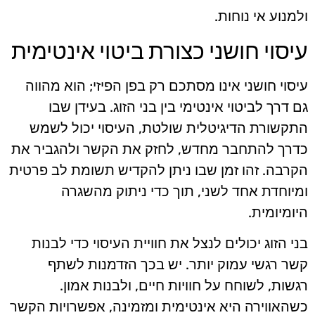
ולמנוע אי נוחות.
עיסוי חושני כצורת ביטוי אינטימית
עיסוי חושני אינו מסתכם רק בפן הפיזי; הוא מהווה
גם דרך לביטוי אינטימי בין בני הזוג. בעידן שבו
התקשורת הדיגיטלית שולטת, העיסוי יכול לשמש
כדרך להתחבר מחדש, לחזק את הקשר ולהגביר את
הקרבה. זהו זמן שבו ניתן להקדיש תשומת לב פרטית
ומיוחדת אחד לשני, תוך כדי ניתוק מהשגרה
היומיומית.
בני הזוג יכולים לנצל את חוויית העיסוי כדי לבנות
קשר רגשי עמוק יותר. יש בכך הזדמנות לשתף
רגשות, לשוחח על חוויות חיים, ולבנות אמון.
כשהאווירה היא אינטימית ומזמינה, אפשרויות הקשר