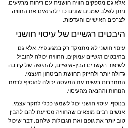
אלא גם מספקים חוויה חושנית עם ריחות מרגיעים.
ניתן לשלב שמנים שונים כדי להתאים את החוויה
לצרכים האישיים והעדפות.
היבטים רגשיים של עיסוי חושני
עיסוי חושני לא מתמקד רק במגע פיזי, אלא גם
בהיבטים רגשיים עמוקים. החוויה יכולה להוביל
לשיפור הקשרים הבין-אישיים, להרגשה של קירבה
גדולה יותר ולחיזוק תחושת הביטחון העצמי.
התחברות רגשית עם המעסה יכולה להוסיף לרמת
הנוחות וההנאה מהעיסוי.
בנוסף, עיסוי חושני יכול לשמש ככלי לחקר עצמי.
אנשים רבים מוצאים שהחוויה מסייעת להם להבין
טוב יותר את גופם ואת הגבולות שלהם, דבר שיכול