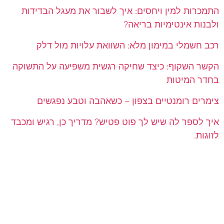
התמכרות למין ויחסים: איך לשבור את מעגל הבדידות
ולבנות אינטימיות בריאה?
רכב חשמלי במימון מלא: השוואת עלויות מול דלק
הקשר השקוף: כיצד שחיקה רגשית משפיעה על התשוקה
בחדר המיטות
צימרים רומנטיים בצפון – כשאהבה וטבע נפגשים
איך לספר לה שיש לך פוט פטיש? מדריך כן, רגיש ומכבד
לזוגות.