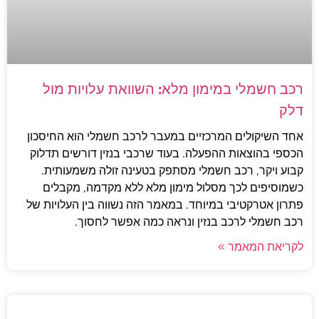
רכב חשמלי במימון מלא: השוואת עלויות מול
דלק
אחד השיקולים המרכזיים במעבר לרכב חשמלי הוא החיסכון
הכספי בהוצאות ההפעלה. בעוד שרכבי בנזין דורשים תדלוק
קבוע ויקר, רכב חשמלי מסתפק בטעינה זולה משמעותית.
כשמוסיפים לכך מסלול מימון מלא ללא מקדמה, מקבלים
פתרון אטרקטיבי במיוחד. במאמר הזה נשווה בין העלויות של
רכב חשמלי לרכב בנזין ונראה כמה אפשר לחסוך.
לקריאת המאמר »