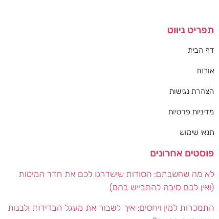
תפריט ניווט
דף הבית
אודות
הצהרת נגישות
מדיניות פרטיות
תנאי שימוש
פוסטים אחרונים
לא מה שחשבתם: הסודות שישדרגו לכם את חדר המיטות
(ואין לכם סיבה להתבייש בהם)
התמכרות למין ויחסים: איך לשבור את מעגל הבדידות ולבנות