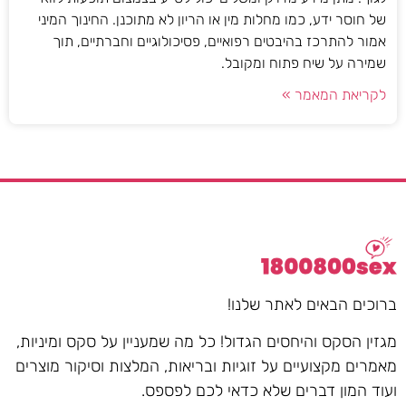
של חוסר ידע, כמו מחלות מין או הריון לא מתוכנן. החינוך המיני
אמור להתרכז בהיבטים רפואיים, פסיכולוגיים וחברתיים, תוך
שמירה על שיח פתוח ומקובל.
לקריאת המאמר »
ברוכים הבאים לאתר שלנו!
מגזין הסקס והיחסים הגדול! כל מה שמעניין על סקס ומיניות,
מאמרים מקצועיים על זוגיות ובריאות, המלצות וסיקור מוצרים
ועוד המון דברים שלא כדאי לכם לפספס.