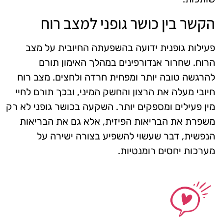
הקשר בין כושר גופני למצב רוח
פעילות גופנית ידועה בהשפעתה החיובית על מצב
הרוח. שחרור אנדורפינים במהלך האימון תורם
להרגשה טובה יותר ומפחית חרדה ולחצים. מצב רוח
חיובי מעלה את הרצון והחשק המיני, ובכך תורם לחיי
מין פעילים ומספקים יותר. השקעה בכושר גופני לא רק
משפרת את הבריאות הפיזית, אלא גם את הבריאות
הנפשית, דבר שעשוי להשפיע בצורה ישירה על
מערכות יחסים רומנטיות.