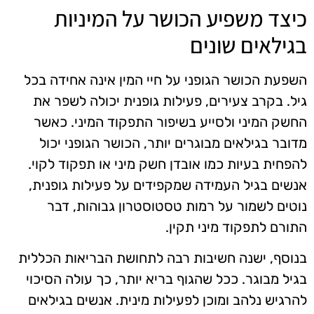
כיצד משפיע הכושר על המיניות
בגילאים שונים
השפעת הכושר הגופני על חיי המין אינה אחידה בכל
גיל. בקרב צעירים, פעילות גופנית יכולה לשפר את
החשק המיני ולסייע בשיפור התפקוד המיני. כאשר
מדובר בגילאים מבוגרים יותר, הכושר הגופני יכול
להפחית בעיות כמו אובדן חשק מיני או תפקוד לקוי.
אנשים בגיל העמידה שמקפידים על פעילות גופנית,
נוטים לשמור על רמות טסטוסטרון גבוהות, דבר
התורם לתפקוד מיני תקין.
בנוסף, ישנה חשיבות רבה לתחושת הבריאות הכללית
בגיל מבוגר. ככל שהגוף בריא יותר, כך עולה הסיכוי
להרגיש נלהב ומוכן לפעילות מינית. אנשים בגילאים