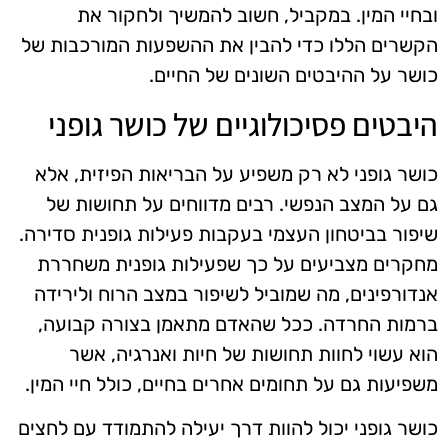
ובחיי המין. במקביל, חשוב להמשיך ולחקור את
הקשרים הללו כדי להבין את ההשפעות המורכבות של
כושר על ההיבטים השונים של החיים.
היבטים פסיכולוגיים של כושר גופני
כושר גופני לא רק משפיע על הבריאות הפיזית, אלא
גם על המצב הנפשי. רבים מדווחים על תחושות של
שיפור בביטחון העצמי בעקבות פעילות גופנית סדירה.
מחקרים מצביעים על כך שפעילות גופנית משחררת
אנדורפינים, מה שמוביל לשיפור במצב הרוח ולירידה
ברמות החרדה. ככל שהאדם מתאמן בצורה קבועה,
הוא עשוי לחוות תחושות של חיות ואנרגיה, אשר
משפיעות גם על תחומים אחרים בחיים, כולל חיי המין.
כושר גופני יכול להוות דרך יעילה להתמודד עם לחצים