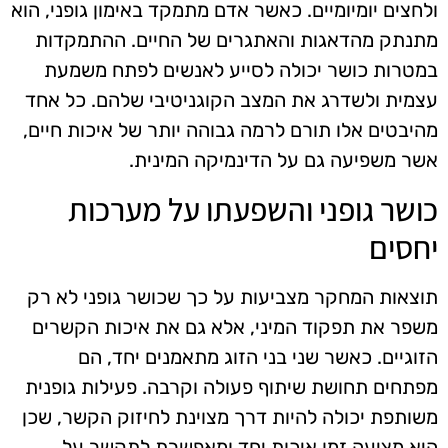
ולחצים יומיומיים. כאשר אדם מתמקד באימון גופני, הוא
מתנתק מהדאגות והאתגרים של החיים. ההתמקדות
במטרות כושר יכולה לסייע לאנשים לפתח משמעת
עצמית ולשדרג את המצב הקוגניטיבי שלהם. כל אחד
מהיבטים אלו תורם לרמה גבוהה יותר של איכות חיים,
אשר משפיעה גם על הדינמיקה המינית.
כושר גופני והשפעתו על מערכות
יחסים
תוצאות המחקר מצביעות על כך שכושר גופני לא רק
משפר את תפקוד המיני, אלא גם את איכות הקשרים
הזוגיים. כאשר שני בני הזוג מתאמנים יחד, הם
מפתחים תחושת שיתוף פעולה וקרבה. פעילות גופנית
משותפת יכולה להיות דרך מצוינת לחיזוק הקשר, שכן
היא מציעה זמן איכות יחד ומאפשרת לתקשר על