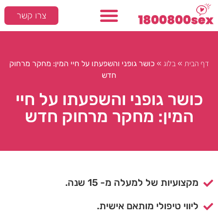
צרו קשר
דף הבית
בלוג
»
»
כושר גופני והשפעתו על חיי המין: מחקר מרחוק
חדש
כושר גופני והשפעתו על חיי
המין: מחקר מרחוק חדש
מקצועיות של למעלה מ- 15 שנה.
ליווי טיפולי מותאם אישית.