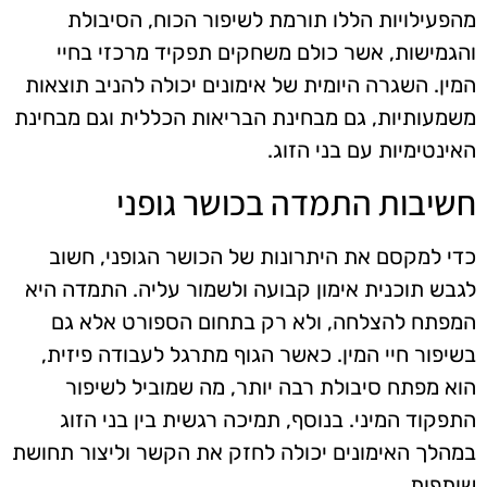
מהפעילויות הללו תורמת לשיפור הכוח, הסיבולת
והגמישות, אשר כולם משחקים תפקיד מרכזי בחיי
המין. השגרה היומית של אימונים יכולה להניב תוצאות
משמעותיות, גם מבחינת הבריאות הכללית וגם מבחינת
האינטימיות עם בני הזוג.
חשיבות התמדה בכושר גופני
כדי למקסם את היתרונות של הכושר הגופני, חשוב
לגבש תוכנית אימון קבועה ולשמור עליה. התמדה היא
המפתח להצלחה, ולא רק בתחום הספורט אלא גם
בשיפור חיי המין. כאשר הגוף מתרגל לעבודה פיזית,
הוא מפתח סיבולת רבה יותר, מה שמוביל לשיפור
התפקוד המיני. בנוסף, תמיכה רגשית בין בני הזוג
במהלך האימונים יכולה לחזק את הקשר וליצור תחושת
שותפות.