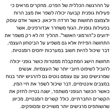
על ההרגשה הכללית של הפרט. מחקרים מראים כי
פעילות גופנית קבועה יכולה לשפר את מצב הרוח
ולצמצם תחושות של חרדה ודיכאון. כאשר אדם עוסק
בפעילות גופנית, הגוף משחרר אנדורפינים, אשר
ידועים כ"הורמוני האושר". תהליך זה לא רק משפר את
התחושה הפיזית אלא גם משפיע על הביטחון העצמי,
דבר שיכול להיות חשוב במערכות יחסים רומנטיות.
תחושת הישג המתקבלת ממטרות כושר גופני יכולה
להוביל לשיפוט חיובי יותר של העצמיות. אנשים
שמרגישים טוב עם עצמם נוטים גם להרגיש יותר בנוח
במצבים אינטימיים, דבר שיכול לשפר את חיי המין.
כאשר הכושר הגופני משתפר, ישנה נטייה לחזק את
הקשרים החברתיים, כולל קשרים רומנטיים, מכיוון
שהשותפים מרגישים יותר משוייכים ומסופקים.