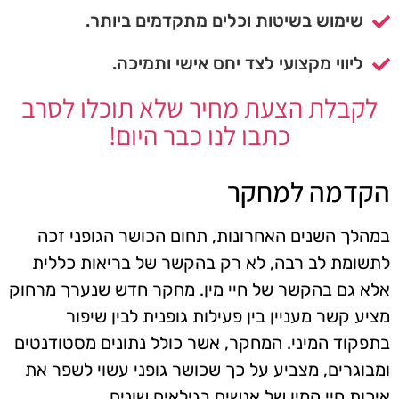
שימוש בשיטות וכלים מתקדמים ביותר.
ליווי מקצועי לצד יחס אישי ותמיכה.
לקבלת הצעת מחיר שלא תוכלו לסרב
כתבו לנו כבר היום!
הקדמה למחקר
במהלך השנים האחרונות, תחום הכושר הגופני זכה
לתשומת לב רבה, לא רק בהקשר של בריאות כללית
אלא גם בהקשר של חיי מין. מחקר חדש שנערך מרחוק
מציע קשר מעניין בין פעילות גופנית לבין שיפור
בתפקוד המיני. המחקר, אשר כולל נתונים מסטודנטים
ומבוגרים, מצביע על כך שכושר גופני עשוי לשפר את
איכות חיי המין של אנשים בגילאים שונים.