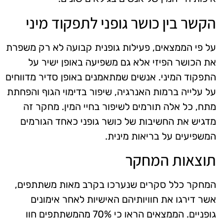
הקשר בין כושר גופני לתפקוד מיני
על פי הממצאים, פעילות גופנית קבועה לא רק משפרת
את הכושר הפיזי אלא גם משפיעה באופן ישיר על
התפקוד המיני. אנשים שמתאמנים באופן סדיר מדווחים
על עלייה ברמות האנרגיה, שיפור בדימוי הגוף והפחתת
מתח, כל אלה תורמים לשיפור בחיי המין. מחקר זה
מדגיש את החשיבות של כושר גופני כאחד הגורמים
המשפיעים על בריאות מינית.
תוצאות המחקר
המחקר כלל סקרים שנערכו בקרב מאות משתתפים,
אשר דירגו את חוויותיהם האישיות לאחר אימונים
גופניים. הממצאים הראו כי 70% מהמשתתפים חוו