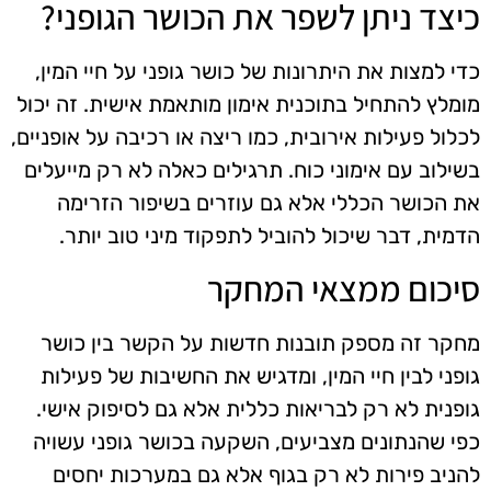
כיצד ניתן לשפר את הכושר הגופני?
כדי למצות את היתרונות של כושר גופני על חיי המין,
מומלץ להתחיל בתוכנית אימון מותאמת אישית. זה יכול
לכלול פעילות אירובית, כמו ריצה או רכיבה על אופניים,
בשילוב עם אימוני כוח. תרגילים כאלה לא רק מייעלים
את הכושר הכללי אלא גם עוזרים בשיפור הזרימה
הדמית, דבר שיכול להוביל לתפקוד מיני טוב יותר.
סיכום ממצאי המחקר
מחקר זה מספק תובנות חדשות על הקשר בין כושר
גופני לבין חיי המין, ומדגיש את החשיבות של פעילות
גופנית לא רק לבריאות כללית אלא גם לסיפוק אישי.
כפי שהנתונים מצביעים, השקעה בכושר גופני עשויה
להניב פירות לא רק בגוף אלא גם במערכות יחסים