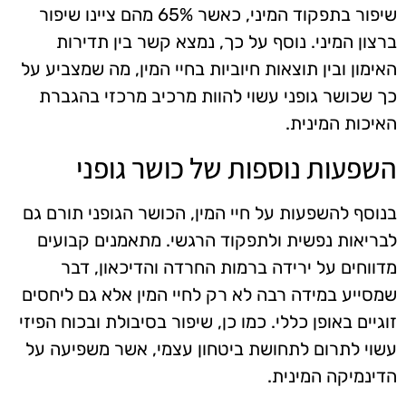
שיפור בתפקוד המיני, כאשר 65% מהם ציינו שיפור
ברצון המיני. נוסף על כך, נמצא קשר בין תדירות
האימון ובין תוצאות חיוביות בחיי המין, מה שמצביע על
כך שכושר גופני עשוי להוות מרכיב מרכזי בהגברת
האיכות המינית.
השפעות נוספות של כושר גופני
בנוסף להשפעות על חיי המין, הכושר הגופני תורם גם
לבריאות נפשית ולתפקוד הרגשי. מתאמנים קבועים
מדווחים על ירידה ברמות החרדה והדיכאון, דבר
שמסייע במידה רבה לא רק לחיי המין אלא גם ליחסים
זוגיים באופן כללי. כמו כן, שיפור בסיבולת ובכוח הפיזי
עשוי לתרום לתחושת ביטחון עצמי, אשר משפיעה על
הדינמיקה המינית.