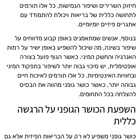
חיזוק השרירים ושיפור הגמישות. כל אלו תורמים
לתחושה כללית של בריאות ויכולת להתמודד עם
אתגרים פיזיים יומיומיים.
בנוסף, אנשים שמתאמנים באופן קבוע מדווחים על
שיפור בשינה, מה שיכול להשפיע באופן ישיר על רמות
האנרגיה והחשק המיני. כאשר הגוף פועל בצורה
אופטימלית, יש סיכוי גבוה יותר לשיפור בתפקוד המיני
ובחוויות האינטימיות. כל אלו תורמים לאיכות חיים
גבוהה יותר, כאשר כושר גופני מהווה את הבסיס
להצלחה בכל התחומים.
השפעת הכושר הגופני על הרגשה
כללית
כושר גופני משפיע לא רק על הבריאות הפיזית אלא גם