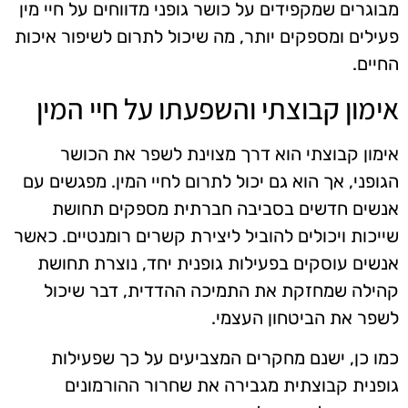
מבוגרים שמקפידים על כושר גופני מדווחים על חיי מין
פעילים ומספקים יותר, מה שיכול לתרום לשיפור איכות
החיים.
אימון קבוצתי והשפעתו על חיי המין
אימון קבוצתי הוא דרך מצוינת לשפר את הכושר
הגופני, אך הוא גם יכול לתרום לחיי המין. מפגשים עם
אנשים חדשים בסביבה חברתית מספקים תחושת
שייכות ויכולים להוביל ליצירת קשרים רומנטיים. כאשר
אנשים עוסקים בפעילות גופנית יחד, נוצרת תחושת
קהילה שמחזקת את התמיכה ההדדית, דבר שיכול
לשפר את הביטחון העצמי.
כמו כן, ישנם מחקרים המצביעים על כך שפעילות
גופנית קבוצתית מגבירה את שחרור ההורמונים