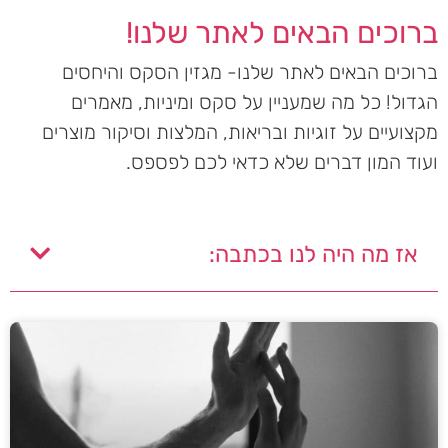
ברוכים הבאים לאתר שלנו!
ברוכים הבאים לאתר שלנו- מגזין הסקס והיחסים
הגדול! כל מה שמעניין על סקס ומיניות, מאמרים
מקצועיים על זוגיות ובריאות, המלצות וסיקור מוצרים
ועוד המון דברים שלא כדאי לכם לפספס.
אז מה היה לנו בכתבה: