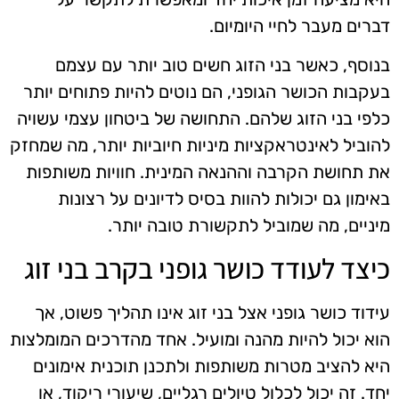
דברים מעבר לחיי היומיום.
בנוסף, כאשר בני הזוג חשים טוב יותר עם עצמם
בעקבות הכושר הגופני, הם נוטים להיות פתוחים יותר
כלפי בני הזוג שלהם. התחושה של ביטחון עצמי עשויה
להוביל לאינטראקציות מיניות חיוביות יותר, מה שמחזק
את תחושת הקרבה וההנאה המינית. חוויות משותפות
באימון גם יכולות להוות בסיס לדיונים על רצונות
מיניים, מה שמוביל לתקשורת טובה יותר.
כיצד לעודד כושר גופני בקרב בני זוג
עידוד כושר גופני אצל בני זוג אינו תהליך פשוט, אך
הוא יכול להיות מהנה ומועיל. אחד מהדרכים המומלצות
היא להציב מטרות משותפות ולתכנן תוכנית אימונים
יחד. זה יכול לכלול טיולים רגליים, שיעורי ריקוד, או