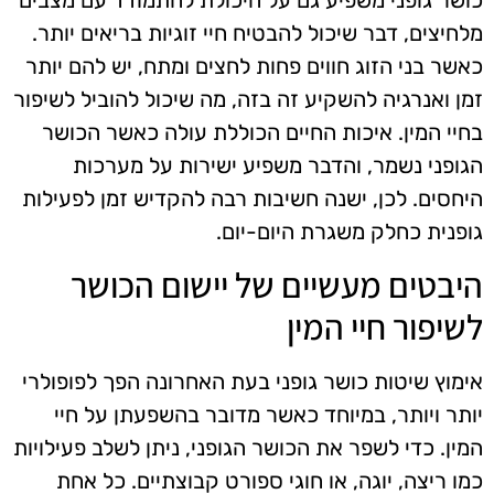
מלחיצים, דבר שיכול להבטיח חיי זוגיות בריאים יותר.
כאשר בני הזוג חווים פחות לחצים ומתח, יש להם יותר
זמן ואנרגיה להשקיע זה בזה, מה שיכול להוביל לשיפור
בחיי המין. איכות החיים הכוללת עולה כאשר הכושר
הגופני נשמר, והדבר משפיע ישירות על מערכות
היחסים. לכן, ישנה חשיבות רבה להקדיש זמן לפעילות
גופנית כחלק משגרת היום-יום.
היבטים מעשיים של יישום הכושר
לשיפור חיי המין
אימוץ שיטות כושר גופני בעת האחרונה הפך לפופולרי
יותר ויותר, במיוחד כאשר מדובר בהשפעתן על חיי
המין. כדי לשפר את הכושר הגופני, ניתן לשלב פעילויות
כמו ריצה, יוגה, או חוגי ספורט קבוצתיים. כל אחת