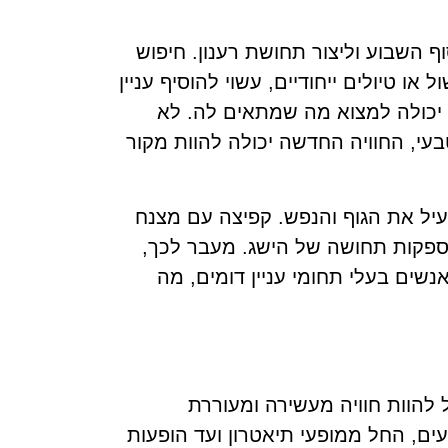
 השבוע וליצור תחושת רענון. חיפוש
 או טיולים ייחודיים, עשוי להוסיף עניין
ת יכולה למצוא מה שמתאים לה. לא
עי, החוויה החדשה יכולה להוות מקור
פעיל את הגוף והנפש. קפיצה עם מצנח
ספקות תחושה של הישג. מעבר לכך,
שים בעלי תחומי עניין דומים, מה
ל להוות חוויה מעשירה ומעוררת
ים, החל ממופעי תיאטרון ועד הופעות