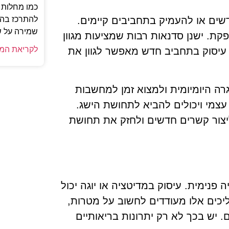
כמו מחלות מ
להתרכז בהיב
ים או להעמיק בתחביבים קיימים.
שמירה על ש
קת. ישנן סדנאות רבות שמציעות מגוון
לקריאת המ
. עיסוק בתחביב חדש מאפשר לגוון את
רה היומיומית ולמצוא זמן למחשבות
צמי ויכולים להביא לתחושת הישג.
ליצור קשרים חדשים ולחזק את תחושת
פנימית. עיסוק במדיטציה או יוגה יכול
כים אלו מעודדים לחשוב על מטרות,
. יש בכך לא רק יתרונות בריאותיים