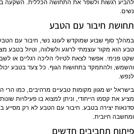
להביע רגשות ולשפר את התחושה הכללית. השקעה בע
נשים.
תחושת חיבור עם הטבע
במהלך סוף שבוע שמוקדש לעונג נשי, חיבור עם הטבע 
טבע הוא מקור עוצמתי לרוגע ולשלווה, וטיול בטבע מצ
שקט פנימי. אפשר לצאת לטיולי הליכה רגליים או לשב
והשמש, ולהתמקד בתחושות הגוף. כל צעד בטבע יכול ל
לנפש.
בישראל יש מגוון מקומות טבעיים מרהיבים, כמו הרי הג
מציע את קסמו הייחודי, וניתן למצוא בו פעילויות שונות 
סדנאות יצירה בטבע. חיבור עם הטבע לא רק מסייע ב
ומחשבה חיובית.
פיתוח תחביבים חדשים