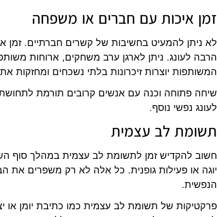
זמן איכות עם חברים או משפחה
לא ניתן להמעיט בחשיבות של קשרים חברתיים. זמן אי
הרבה לעונג. ניתן לארגן ערב משחקים, ארוחות משותפות
המשותפות יוצרות זיכרונות בלתי נשכחים ומחזקות את
שיחה פתוחה וכנה עם אנשים קרובים תורמת לתחושת ש
לעונג נפשי נוסף.
תשומת לב עצמית
חשוב להקדיש זמן לתשומת לב עצמית במהלך סוף השבו
יוגה או פעילות גופנית. כל אלה לא רק משפרים את הב
הנפשית.
פרקטיקות של תשומת לב עצמית כמו כתיבת יומן או יצי