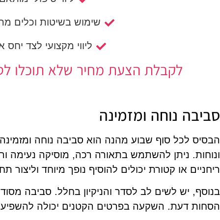
שימוש בשיטות וכלים מת
ליווי מקצועי לצד יחס א
לקבלת הצעת מחיר שלא תוכלו לסרב
סביבה נוחה ומזמינה
הבסיס לכל סוף שבוע מהנה הוא סביבה נוחה ומזמינה.
ונוחות. ניתן להשתמש בתאורה רכה, מוסיקה נעימה ורי
ריחניים או קטורת יכולים להוסיף נופך מיוחד וליצור ת
בנוסף, יש לשים לב לסדר והניקיון בחלל. סביבה מסו
הסחות דעת. השקעה בפרטים הקטנים יכולה להשפיע ר