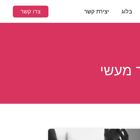
בלוג
יצירת קשר
צרו קשר
ך מעשי