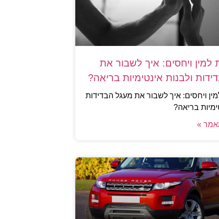
למין ויחסים: איך לשבור את
ידות ולבנות אינטימיות בריאה?
ין ויחסים: איך לשבור את מעגל הבדידות
ימיות בריאה?
אמר »