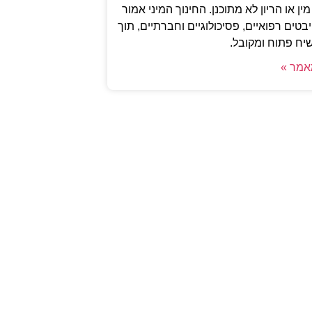
ין או הריון לא מתוכנן. החינוך המיני אמור
טים רפואיים, פסיכולוגיים וחברתיים, תוך
יח פתוח ומקובל.
אמר »