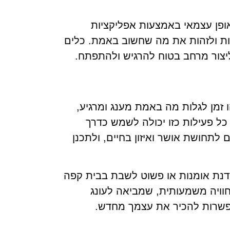
אופן עצמאי באמצעות אפליקציות
שות ולזהות את מה שחשוב באמת. כלים
יצור מרחב בטוח להרגיש ולהתפתח.
 זמן לגלות מה באמת מענג ומרגיע,
 כל פעילות כזו יכולה לשמש כדרך
לתחושת אושר ואיזון בחיים, ולתכנן
סדנת אומנות או פשוט לשבת בבית קפה
חוויה משמעותית, שמביאה לעונג
אפשרות להכיר את עצמך מחדש.