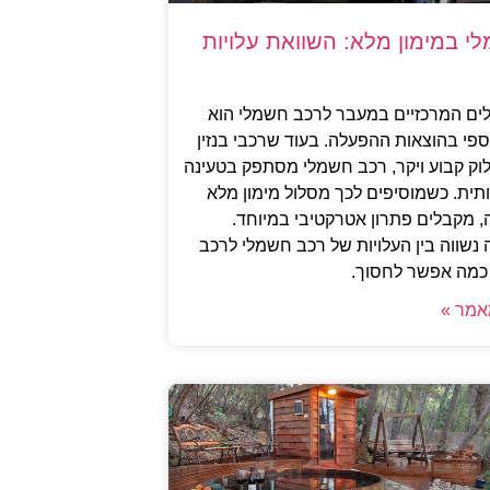
י במימון מלא: השוואת עלויות
ים המרכזיים במעבר לרכב חשמלי הוא
ספי בהוצאות ההפעלה. בעוד שרכבי בנזין
וק קבוע ויקר, רכב חשמלי מסתפק בטעינה
תית. כשמוסיפים לכך מסלול מימון מלא
 מקבלים פתרון אטרקטיבי במיוחד.
נשווה בין העלויות של רכב חשמלי לרכב
ה כמה אפשר לחסוך.
אמר »