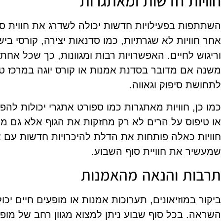
חוויות חדשות ומאתגרות
השתתפות בפעילויות חדשות יכולה לשדרג את חווית סוף
אחר חוויות לא שגרתיות, כמו סדנאות יצירה, קורסי בישול
וריגוש לחיים. האפשרויות רבות ומגוונות, כך שכל אח
משנה אם מדובר בסדנת אמנות או קורס יוגה במרכז טב
לתחושת סיפוק וגאווה.
כמו כן, חוויות מאתגרות כמו ספורט אתגרי יכולות לה
או טיפוס על הרים לא רק מחזקות את הגוף אלא גם מ
חוויות כאלה פותחות את הדלת להיכרויות חדשות עם אנ
שמעשיר את חוויית סוף השבוע.
תרבות והנאה מהאמנות
ביקור במוזיאונים, תערוכות אמנות או מופעים חיים יכו
השראה. בכל סוף שבוע ניתן למצוא מגוון רחב של מופע