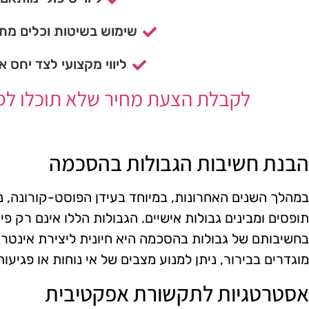
שימוש בשיטות וכלים מתק
ליווי מקצועי לצד יחס א
לקבלת הצעת מחיר שלא תוכלו לסרב
הבנת חשיבות הגבולות בהסכמה
במהלך השנים האחרונות, במיוחד בעידן הפוסט-קורונה, נו
תופסים ומבינים גבולות אישיים. הגבולות הללו אינם רק פי
בחשיבותם של גבולות בהסכמה היא חיונית ליצירת אינטרא
מוגדרים בבירור, ניתן למנוע מצבים של אי נוחות או פגיעות
אסטרטגיות לתקשורת אפקטיבית