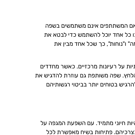
ב אם המשתתפים אינם משתמשים בשפה
בו כל אחד יוכל להשתמש כדי לבטא את
ה" ו"נוחות", כך שכל אחד מבין את
יות על רעיונות מרכזיים. כאשר מחדדים
 הלחץ. שפה משותפת גם עוזרת להדגיש את
רגיש בטוחים יותר בביטוי רגשותיהם
יות חיוני מתמיד. עם השפעת המגפה על
ובצרכיהם. פתיחות בשיח מאפשרת לכל