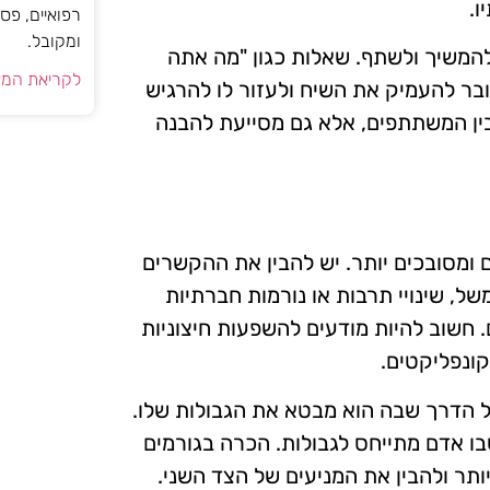
ו.
רפואיים, פס
ומקובל.
להמשיך ולשתף. שאלות כגון "מה אתה
לקריאת המא
ובר להעמיק את השיח ולעזור לו להרגיש
ין המשתתפים, אלא גם מסייעת להבנה
ם ומסובכים יותר. יש להבין את ההקשרים
, שינויי תרבות או נורמות חברתיות
חשוב להיות מודעים להשפעות חיצוניות
קונפליקטים.
ל הדרך שבה הוא מבטא את הגבולות שלו.
שבו אדם מתייחס לגבולות. הכרה בגורמים
תר ולהבין את המניעים של הצד השני.