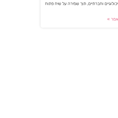
יכולוגיים וחברתיים, תוך שמירה על שיח פתוח
מר »