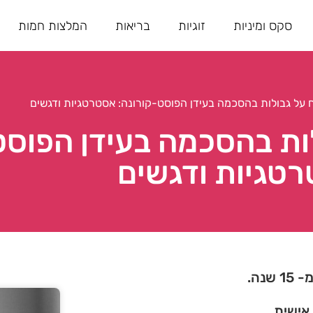
סקס ומיניות
זוגיות
בריאות
המלצות חמות
ח על גבולות בהסכמה בעידן הפוסט-קורונה: אסטרטגיות ודגשים
ות בהסכמה בעידן הפוסט
טגיות ודגשים
נה.
 אישית.