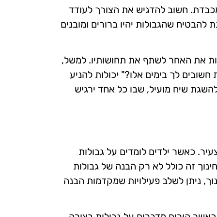
מכבדת. חשוב להדגיש את הצורך לעודד
 להבטיח שהגבולות יהיו ברורים ומובנים
נות את האחר לשתף את תחושותיו. למשל,
 חשובים לך בימים אלו?" יכולות להניע
השגת שיח מועיל, שבו כל אחד ירגיש
יר. כאשר ילדים לומדים על גבולות
ינוך זה כולל לא רק הבנה של גבולות
ך, ניתן לשלב פעילויות שמקדמות הבנה
. כאשר הורים מדברים על גבולות בצורה