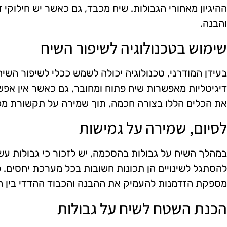
ההיגיון מאחורי הגבולות. שיח מכבד, גם כאשר יש חילוקי ד
והבנה.
שימוש בטכנולוגיה לשיפור השיח
בעידן המודרני, טכנולוגיה יכולה לשמש ככלי לשיפור הש
דיגיטליות מאפשרות שיח פתוח ומחובר, גם כאשר אין אפש
את הכלים הללו בצורה חכמה, תוך שמירה על תקשורת מכ
לסיום, שמירה על גמישות
במהלך השיח על גבולות בהסכמה, יש לזכור כי גבולות עשו
להסתגל לשינויים הן תכונות חשובות בכל מערכת יחסים. פ
מספקת הזדמנות להעמיק את ההבנה והכבוד ההדדי בין ה
הכנת השטח לשיח על גבולות