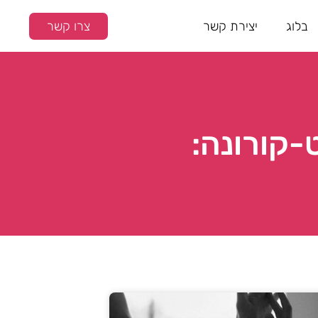
בלוג
יצירת קשר
צרו קשר
-קורונה: