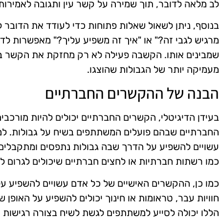
לב מלאה לדובר, תוך שמירה על קשר עין ותגובה לאמירותי
בנוסף, ניתן לשאול שאלות פתוחות כדי לעודד את הדובר 
מרגיש לגבי זה?" או "איך זה משפיע עליך?" מאפשרות לד
שמבינים אותו. הקשבה פעילה לא רק מחזקת את הקשר ב
מעמיקה יותר של הגבולות שהוצגו.
הבנה של ההקשרים החברתיים
בעידן הדיגיטלי, הקשרים החברתיים יכולים להיות מורכבי
החברתיים שבהם פועלים המשתתפים בשיח על גבולות. למשל
עשויים להשפיע על הדרך שבה גבולות נתפסים ומתקבלים. 
כמו רשתות חברתיות או לחצים חברתיים שיכולים לגרום ל
כמו כן, ההקשרים האישיים של כל אדם עשויים להשפיע ע
חוויות עבר, טראומות או חינוך יכולים להשפיע על האופן 
הללו יכולה לסייע למשתתפים לגשת לשיח בצורה רגישות יו