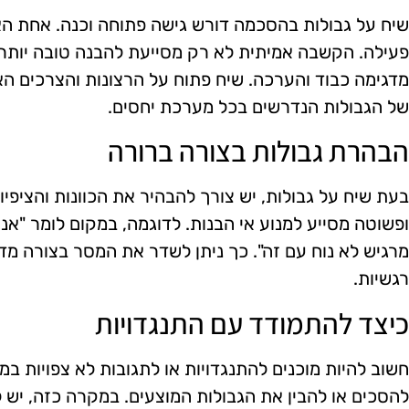
שיח על גבולות בהסכמה דורש גישה פתוחה וכנה. אחת ה
פעילה. הקשבה אמיתית לא רק מסייעת להבנה טובה יותר 
מדגימה כבוד והערכה. שיח פתוח על הרצונות והצרכים האי
של הגבולות הנדרשים בכל מערכת יחסים.
הבהרת גבולות בצורה ברורה
בעת שיח על גבולות, יש צורך להבהיר את הכוונות והציפי
ופשוטה מסייע למנוע אי הבנות. לדוגמה, במקום לומר "אני 
מרגיש לא נוח עם זה". כך ניתן לשדר את המסר בצורה מדו
רגשיות.
כיצד להתמודד עם התנגדויות
חשוב להיות מוכנים להתנגדויות או לתגובות לא צפויות במה
להסכים או להבין את הגבולות המוצעים. במקרה כזה, יש 