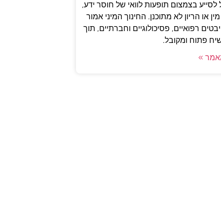
 לסייע בצמצום תופעות לוואי של חוסר ידע,
ין או הריון לא מתוכנן. החינוך המיני אמור
טים רפואיים, פסיכולוגיים וחברתיים, תוך
יח פתוח ומקובל.
אמר »