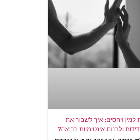
למין ויחסים: איך לשבור את
ידות ולבנות אינטימיות בריאה?