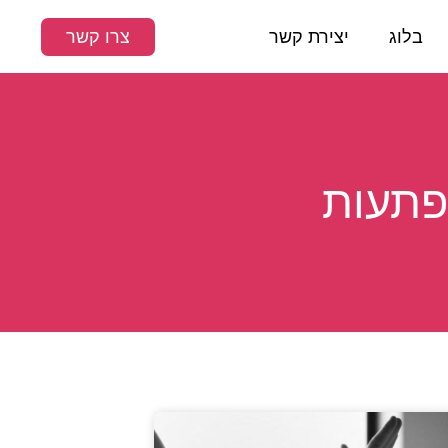
בלוג
יצירת קשר
צרו קשר
פתעות