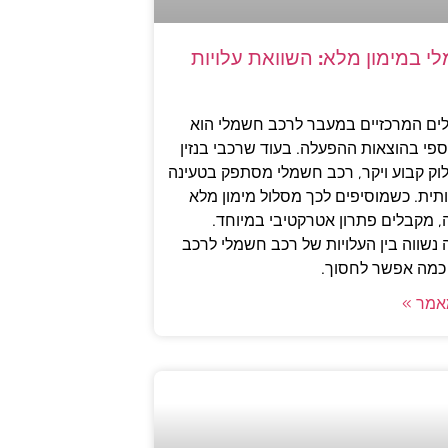
י במימון מלא: השוואת עלויות
ים המרכזיים במעבר לרכב חשמלי הוא
ספי בהוצאות ההפעלה. בעוד שרכבי בנזין
וק קבוע ויקר, רכב חשמלי מסתפק בטעינה
תית. כשמוסיפים לכך מסלול מימון מלא
 מקבלים פתרון אטרקטיבי במיוחד.
נשווה בין העלויות של רכב חשמלי לרכב
ה כמה אפשר לחסוך.
אמר »