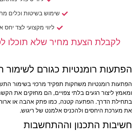
שימוש בשיטות וכלים מת
ליווי מקצועי לצד יחס א
לקבלת הצעת מחיר שלא תוכלו לסר
הפתעות רומנטיות כגורם לשימור 
הפתעות רומנטיות משחקות תפקיד מרכזי בשימור התשוקה
ומאמץ ליצור רגעים בלתי צפויים, הם מחזקים את הקשר
בתחילת הדרך. הפתעה קטנה, כמו פתק אהבה או ארוחה
את מערכת היחסים ולהכניס אלמנט של ריגוש.
חשיבות התכנון וההתחשבות