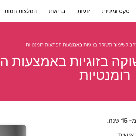
סקס ומיניות
זוגיות
בריאות
המלצות חמות
זהב לשימור תשוקה בזוגיות באמצעות הפתעות רומנטיות
וקה בזוגיות באמצעות ה
רומנטיות
נה.
 אישית.