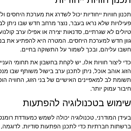
תכנון חוויות ייחודיות יכול לשדרג את מערכת היחסים ו
פעילויות שלא נראו בעבר, נוצר מרחב חדש שבו ניתן לבנו
טיולים לא שגרתיים, סדנאות יצירה או אפילו ערב קולנוע
גוון חדש למערכת היחסים. המטרה היא להפתיע את בני 
חשבו עליהם, ובכך לשמור על התשוקה בחיים.
כדי ליצור חוויות אלו, יש לקחת בחשבון את תחומי העניי
הזוג אוהב אוכל, ניתן לתכנן ערב בישול משותף שבו מנ
תשומת לב למאפיינים האישיים של בני הזוג, החוויה הו
חיבור עמוק יותר.
שימוש בטכנולוגיה להפתעות
בעידן המודרני, טכנולוגיה יכולה לשמש כמעודדת רומ
ברשתות חברתיות כדי לתכנן הפתעות סודיות. לדוגמה, 