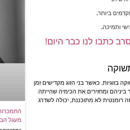
קדמים ביותר.
ישי ותמיכה.
ב כתבו לנו כבר היום!
תשוקה
 בזוגיות. כאשר בני הזוג מקדישים זמן
 ביניהם ומחזירים את הכימיה שהייתה
 רומנטית לא מתוכננת, יכולה לשדרג
התמכרות 
מעגל הבד