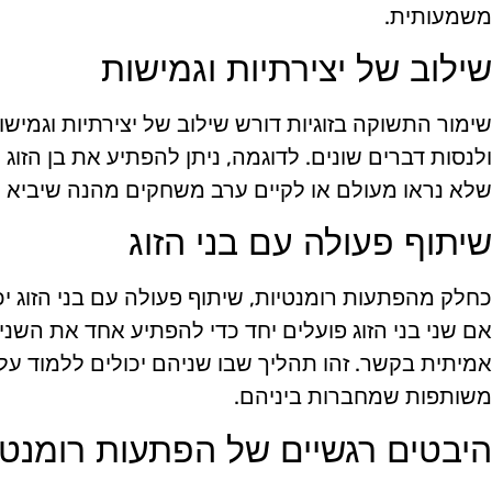
משמעותית.
שילוב של יצירתיות וגמישות
שימור התשוקה בזוגיות דורש שילוב של יצירתיות וגמישו
ולנסות דברים שונים. לדוגמה, ניתן להפתיע את בן הזו
שלא נראו מעולם או לקיים ערב משחקים מהנה שיביא ל
שיתוף פעולה עם בני הזוג
כחלק מהפתעות רומנטיות, שיתוף פעולה עם בני הזוג י
אם שני בני הזוג פועלים יחד כדי להפתיע אחד את השני
אמיתית בקשר. זהו תהליך שבו שניהם יכולים ללמוד על רצ
משותפות שמחברות ביניהם.
היבטים רגשיים של הפתעות רומנטי