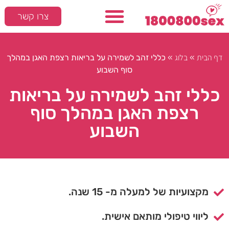
צרו קשר
דף הבית
בלוג
»
»
כללי זהב לשמירה על בריאות רצפת האגן במהלך
סוף השבוע
כללי זהב לשמירה על בריאות
רצפת האגן במהלך סוף
השבוע
מקצועיות של למעלה מ- 15 שנה.
ליווי טיפולי מותאם אישית.