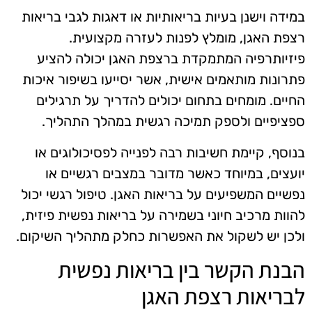
במידה וישנן בעיות בריאותיות או דאגות לגבי בריאות
רצפת האגן, מומלץ לפנות לעזרה מקצועית.
פיזיותרפיה המתמקדת ברצפת האגן יכולה להציע
פתרונות מותאמים אישית, אשר יסייעו בשיפור איכות
החיים. מומחים בתחום יכולים להדריך על תרגילים
ספציפיים ולספק תמיכה רגשית במהלך התהליך.
בנוסף, קיימת חשיבות רבה לפנייה לפסיכולוגים או
יועצים, במיוחד כאשר מדובר במצבים רגשיים או
נפשיים המשפיעים על בריאות האגן. טיפול רגשי יכול
להוות מרכיב חיוני בשמירה על בריאות נפשית פיזית,
ולכן יש לשקול את האפשרות כחלק מתהליך השיקום.
הבנת הקשר בין בריאות נפשית
לבריאות רצפת האגן