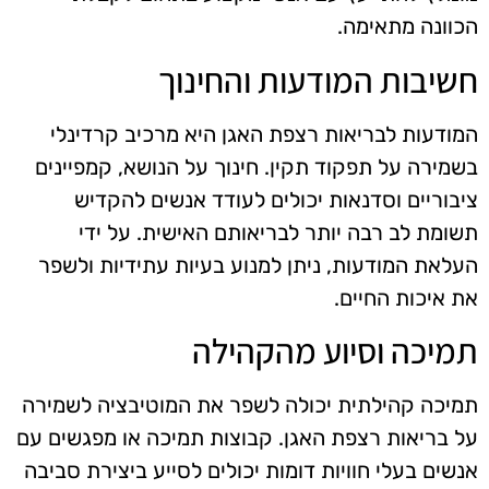
הכוונה מתאימה.
חשיבות המודעות והחינוך
המודעות לבריאות רצפת האגן היא מרכיב קרדינלי
בשמירה על תפקוד תקין. חינוך על הנושא, קמפיינים
ציבוריים וסדנאות יכולים לעודד אנשים להקדיש
תשומת לב רבה יותר לבריאותם האישית. על ידי
העלאת המודעות, ניתן למנוע בעיות עתידיות ולשפר
את איכות החיים.
תמיכה וסיוע מהקהילה
תמיכה קהילתית יכולה לשפר את המוטיבציה לשמירה
על בריאות רצפת האגן. קבוצות תמיכה או מפגשים עם
אנשים בעלי חוויות דומות יכולים לסייע ביצירת סביבה