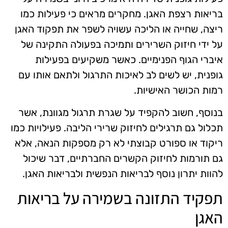
בריאות רצפת האגן. מחקרים מראים כי פעילות כמו
ריצה, שחייה או הליכה עשויה לשפר את תפקוד האגן
על ידי חיזוק השרירים ותמיכה בפעולה התקינה של
איברי הגוף הפנימיים. כאשר משקיעים בפעילות
גופנית, יש לשים לב לאיכות התרגול ולתאם אותו עם
רמות הכושר האישיות.
בנוסף, חשוב להקפיד על שגרת תרגול מגוונת, אשר
תכלול גם תרגילים לחיזוק שרירי הליבה. פעילויות כמו
ריקוד או ספורט קבוצתי לא רק מספקות הנאה, אלא
גם תורמות לחיזוק הקשרים החברתיים, דבר שיכול
להוות יתרון נוסף לבריאות הנפשית ולבריאות האגן.
תפקיד התזונה בשמירה על בריאות
האגן