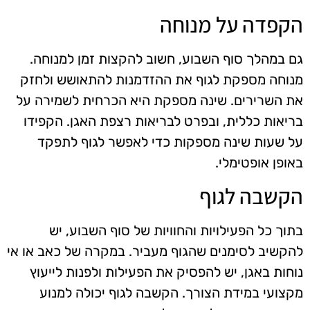
הקפדה על מנוחה
גם במהלך סוף השבוע, חשוב להקצות זמן למנוחה.
מנוחה מספקת לגוף את ההזדמנות להתאושש ולחזק
את השרירים. שינה מספקת היא הכרחית לשמירה על
בריאות כללית, ובפרט לבריאות רצפת האגן. הקפידו
על שעות שינה מספקות כדי לאפשר לגוף לתפקד
באופן אופטימלי.
הקשבה לגוף
בתוך כל הפעילויות והחוויות של סוף השבוע, יש
להקשיב לסימנים שהגוף מעביר. במקרה של כאב או אי
נוחות באגן, יש להפסיק את הפעילות ולפנות לייעוץ
מקצועי במידת הצורך. הקשבה לגוף יכולה למנוע