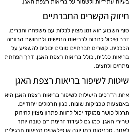
בעיות עתידיות ולשמור על בריאות רצפת האגן.
חיזוק הקשרים החברתיים
סוף השבוע הוא זמן מצוין לבלות עם משפחה וחברים,
דבר שיכול לתרום לבריאות הנפשית ולתחושת הרווחה
הכללית. קשרים חברתיים טובים יכולים להשפיע על
בריאות כללית, כולל בריאות רצפת האגן, דרך הפחתת
מתחים ולחצים.
שיטות לשיפור בריאות רצפת האגן
אחת הדרכים היעילות לשיפור בריאות רצפת האגן היא
באמצעות טכניקות שונות, כגון תרגולים ייחודיים.
תרגול כושר ממוקד יכול להוות פתרון מצוין לחיזוק
שרירי האגן, כמו גם לעידוד זרימת דם טובה יותר
לאזור. טכניקות כמו יוגה או פילאטיס מציעות תרגילים