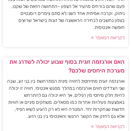
פעם שהם בורחים מהעיר אל הצפון –התחושה הזאת של שקט,
ניתוק, וקרבה אמיתית אחד לשני.לא סתם צימרים רומנטיים
בצפון נחשבים לבחירה הראשונה של זוגות בישראל שרוצים
חופשה אינטימית.
לקריאת המאמר »
האם אורגזמה זוגית בסוף שבוע יכולה לשדרג את
מערכת היחסים שלכם?
אורגזמה זוגית מתייחסת לחוויה מינית המתרחשת בין בני זוג, שבה
שני הצדדים חווים אורגזמה במהלך מפגש אינטימי. חוויה זו יכולה
להיות חלק מיחסי מין רגילים, אך היא יכולה גם להתרחש
באמצעות פעילויות אחרות כמו מסאז'ים, משחקים מיניים או חוויות
חדשות שנחקרות יחד. המטרה היא לא רק להגיע לשיא הפיזי,
אלא גם לחזק את הקשר הרגשי והאינטימי בין בני הזוג.
לקריאת המאמר »