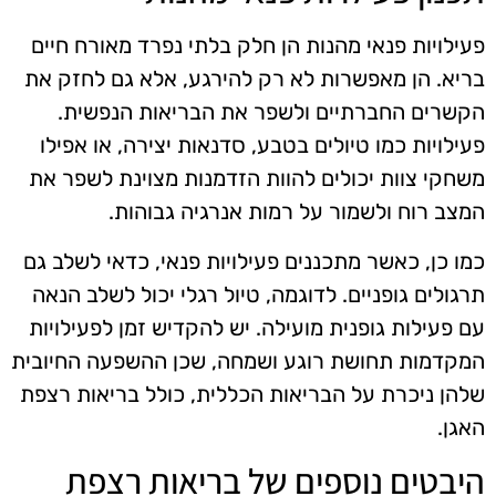
פעילויות פנאי מהנות הן חלק בלתי נפרד מאורח חיים
בריא. הן מאפשרות לא רק להירגע, אלא גם לחזק את
הקשרים החברתיים ולשפר את הבריאות הנפשית.
פעילויות כמו טיולים בטבע, סדנאות יצירה, או אפילו
משחקי צוות יכולים להוות הזדמנות מצוינת לשפר את
המצב רוח ולשמור על רמות אנרגיה גבוהות.
כמו כן, כאשר מתכננים פעילויות פנאי, כדאי לשלב גם
תרגולים גופניים. לדוגמה, טיול רגלי יכול לשלב הנאה
עם פעילות גופנית מועילה. יש להקדיש זמן לפעילויות
המקדמות תחושת רוגע ושמחה, שכן ההשפעה החיובית
שלהן ניכרת על הבריאות הכללית, כולל בריאות רצפת
האגן.
היבטים נוספים של בריאות רצפת