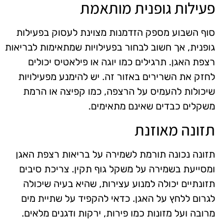
פעילות גופנית מותאמת
סוף השבוע מספק הזדמנות מצוינת לעסוק בפעילות
גופנית, אך חשוב לבחור בפעילויות שמתאימות לבריאות
רצפת האגן. תרגילים כמו יוגה או פילאטיס יכולים
לחזק את השרירים באזור זה. יש להימנע מפעילויות
שיכולות להעמיס על הרצפה, כמו קפיצה או הרמת
משקלים כבדים שאינם מתאימים.
תזונה מאוזנת
תזונה נכונה תורמת לשמירה על בריאות רצפת האגן
ומסייעת בשמירה על משקל גוף תקין. צריכת סיבים
תזונתיים יכולה למנוע עצירות, שהיא בעיה שיכולה
לגרום ללחץ על האגן. כדאי להקפיד על שתיית מים
מרובה ועל מזונות כמו פירות, ירקות ודגנים מלאים.