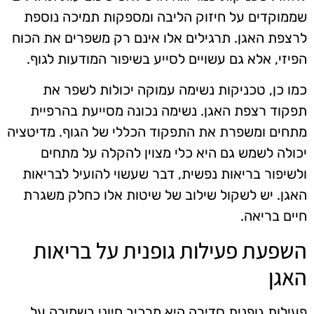
שממוקדים על חיזוק הליבה ומספקות תמיכה נוספת
לרצפת האגן. תרגילים אלו אינם רק משפרים את הכוח
הפיזי, אלא גם עשויים לסייע בשיפור המודעות לגוף.
כמו כן, טכניקות נשימה עמוקה יכולות לשפר את
תפקוד רצפת האגן. נשימה נכונה מסייעת בהרפיית
מתחים ומשפרת את התפקוד הכללי של הגוף. מדיטציה
יכולה לשמש גם היא כלי מצוין להקלה על מתחים
ולשיפור בריאות נפשית, דבר שעשוי להועיל לבריאות
האגן. יש לשקול שילוב של שיטות אלו כחלק משגרת
חיים בריאה.
השפעת פעילות גופנית על בריאות
האגן
פעילות גופנית סדירה היא מרכיב חיוני בשמירה על