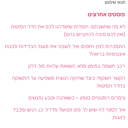
תנאי שימוש
פוסטים אחרונים
לא מה שחשבתם: הסודות שישדרגו לכם את חדר המיטות
(ואין לכם סיבה להתבייש בהם)
התמכרות למין ויחסים: איך לשבור את מעגל הבדידות ולבנות
אינטימיות בריאה?
רכב חשמלי במימון מלא: השוואת עלויות מול דלק
הקשר השקוף: כיצד שחיקה רגשית משפיעה על התשוקה
בחדר המיטות
צימרים רומנטיים בצפון – כשאהבה וטבע נפגשים
איך לספר לה שיש לך פוט פטיש? מדריך כן, רגיש ומכבד
לזוגות.