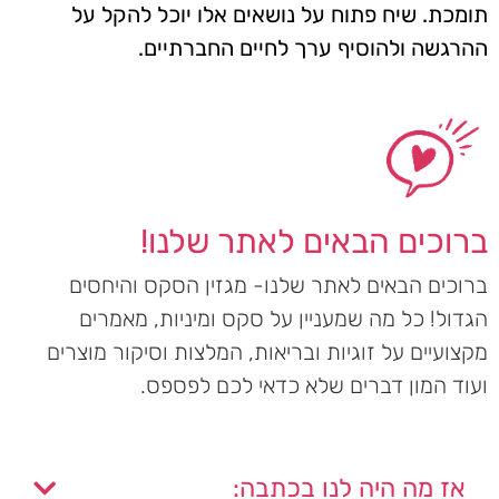
תומכת. שיח פתוח על נושאים אלו יוכל להקל על
ההרגשה ולהוסיף ערך לחיים החברתיים.
ברוכים הבאים לאתר שלנו!
ברוכים הבאים לאתר שלנו- מגזין הסקס והיחסים
הגדול! כל מה שמעניין על סקס ומיניות, מאמרים
מקצועיים על זוגיות ובריאות, המלצות וסיקור מוצרים
ועוד המון דברים שלא כדאי לכם לפספס.
אז מה היה לנו בכתבה: