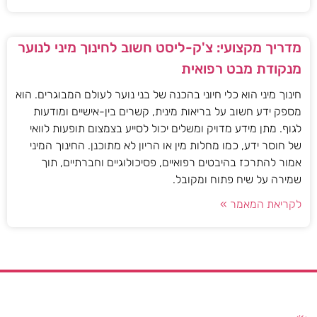
מדריך מקצועי: צ'ק-ליסט חשוב לחינוך מיני לנוער
מנקודת מבט רפואית
חינוך מיני הוא כלי חיוני בהכנה של בני נוער לעולם המבוגרים. הוא
מספק ידע חשוב על בריאות מינית, קשרים בין-אישיים ומודעות
לגוף. מתן מידע מדויק ומשלים יכול לסייע בצמצום תופעות לוואי
של חוסר ידע, כמו מחלות מין או הריון לא מתוכנן. החינוך המיני
אמור להתרכז בהיבטים רפואיים, פסיכולוגיים וחברתיים, תוך
שמירה על שיח פתוח ומקובל.
לקריאת המאמר »