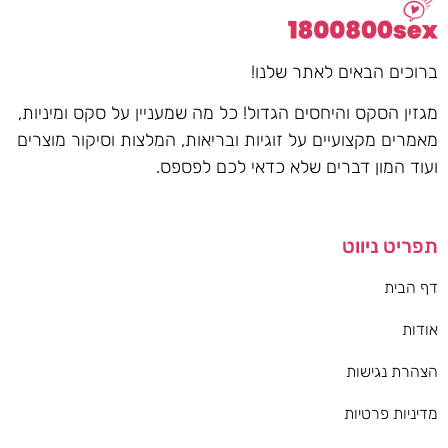
ברוכים הבאים לאתר שלנו!
מגזין הסקס והיחסים הגדול! כל מה שמעניין על סקס ומיניות,
מאמרים מקצועיים על זוגיות ובריאות, המלצות וסיקור מוצרים
ועוד המון דברים שלא כדאי לכם לפספס.
תפריט ניווט
דף הבית
אודות
הצהרת נגישות
מדיניות פרטיות