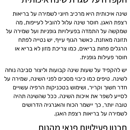
שינה איכותית היא מרכיב חיוני לשמירה על בריאות
רצפת האגן. חוסר שינה עלול להוביל לעייפות, מה
שמקשה על התמדה בפעילויות גופניות ועל שמירה על
תזונה מאוזנת. כאשר הגוף עייף, יש נטייה לפתח
הרגלים פחות בריאים, כמו צריכת מזון לא בריא או
חוסר פעילות גופנית.
יש להקפיד על שעות שינה קבועות וליצור סביבה נוחה
לשינה. טיפים כמו כיבוי מסכים לפני השינה, שמירה על
חדר חשוך וקריר, ושימוש בטכניקות הרפיה עשויים
לסייע לשפר את איכות השינה. ככל שהשינה תהיה
טובה יותר, כך יישמר הכוח והאנרגיה הדרושים
לשמירה על בריאות רצפת האגן.
תכנון פעילויות פנאי מהנות