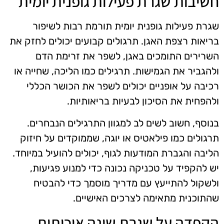
חשיבות שגרת פעילות גופנית יומית
שגרת פעילות גופנית יומית תורמת רבות לשיפור
בריאות רצפת האגן. תרגולים קבועים יכולים לחזק את
השרירים התומכים באגן, לשפר את זרימת הדם
ולהגביר את הגמישות. תרגילים כמו הליכה, שחייה או
רכיבה על אופניים יכולים לשפר את הכושר הכללי
ולהפחית את הסיכון לבעיות בריאותיות.
בנוסף, חשוב לשים לב למגוון התרגילים הנבחרים.
תרגולים כמו פילאטיס או יוגה, שממוקדים על חיזוק
הליבה והגברת המודעות לגוף, יכולים להועיל במיוחד.
יש להקפיד על טכניקה נכונה כדי למנוע פגיעות,
ולשקול להתייעץ עם מדריך מוסמך כדי להבטיח
שהתוכנית מתאימה לצרכים האישיים.
הקפדה על שגרת שינה איכותית