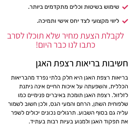
שימוש בשיטות וכלים מתקדמים ביותר.
ליווי מקצועי לצד יחס אישי ותמיכה.
לקבלת הצעת מחיר שלא תוכלו לסרב
כתבו לנו כבר היום!
חשיבות בריאות רצפת האגן
בריאות רצפת האגן היא חלק בלתי נפרד מהבריאות
הכללית, והשפעתה על איכות החיים אינה ניתנת
לזלזול. רצפת האגן תומכת באיברים פנימיים כמו
שלפוחית השתן, הרחם והמעי הגס, ולכן חשוב לשמור
עליה גם בסוף השבוע. תרגולים נכונים יכולים לשפר
את תפקוד האגן ולמנוע בעיות רבות בעתיד.