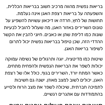
בריאות נפשית מהווה מרכיב חשוב בבריאות הכללית,
והשפעתה על בריאות רצפת האגן אינה נעלמת.
תחושות של לחץ, חרדה או דיכאון עשויות להשפיע על
טונוס השרירים באזור האגן, מה שעלול להוביל לבעיות
שונות כמו דליפת שתן או כאבים. חיוני להבין את הקשר
ההדדי הזה, שכן טיפול בבריאות נפשית יכול לתרום
לשיפור בריאות האגן.
שיטות כמו מדיטציה, יוגה ותרגולים של נשימה עמוקה
יכולות לשפר את הבריאות הנפשית ולהפחית מתחים.
כאשר המתח יורד, השרירים בגוף, כולל אלו של רצפת
האגן, יכולים לשוב למצב מאוזן. ישנה גם חשיבות
לתמיכה חברתית, שיכולה לשפר את מצב הרוח ולסייע
בהתמודדות עם אתגרים רגשיים.