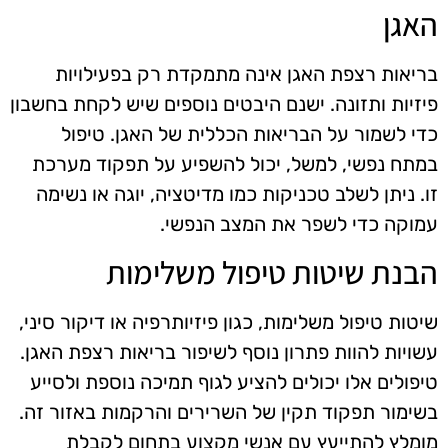
האגן
בריאות רצפת האגן אינה מתמקדת רק בפעילויות
פיזיות ותזונה. ישנם היבטים נוספים שיש לקחת בחשבון
כדי לשמור על הבריאות הכללית של האגן. טיפול
במתח נפשי, למשל, יכול להשפיע על תפקוד מערכת
זו. ניתן לשלב טכניקות כמו מדיטציה, יוגה או נשימה
עמוקה כדי לשפר את המצב הנפשי.
הבנת שיטות טיפול משלימות
שיטות טיפול משלימות, כגון פיזיותרפיה או דיקור סיני,
עשויות להוות פתרון נוסף לשיפור בריאות רצפת האגן.
טיפולים אלו יכולים להציע לגוף תמיכה נוספת ולסייע
בשימור תפקוד תקין של השרירים והרקמות באזור זה.
מומלץ להתייעץ עם אנשי מקצוע בתחום לקבלת