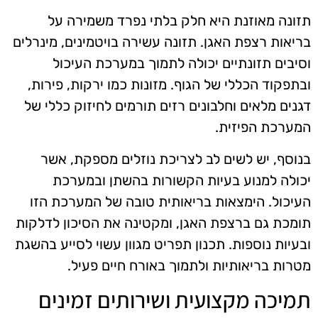
תזונה מאוזנת היא חלק בלתי נפרד משמירה על
בריאות רצפת האגן. תזונה עשירה בויטמינים, מינרלים
וסיבים תזונתיים יכולה לתמוך במערכת העיכול
ובתפקוד הכללי של הגוף. מזונות כמו ירקות, פירות,
דגנים מלאים וחלבונים רזים תורמים לחיזוק כללי של
המערכת הפיזית.
בנוסף, יש לשים לב לצריכת נוזלים מספקת, אשר
יכולה למנוע בעיות הקשורות בהשתן ובמערכת
העיכול. הימצאות בריאותית טובה של המערכת הזו
תומכת גם ברצפת האגן, ומקטינה את הסיכון לדלקות
ובעיות נוספות. תכנון תפריט מגוון עשוי לסייע בהשגת
מטרות בריאותיות ולתמוך באורח חיים פעיל.
תמיכה מקצועית ושירותים זמינים