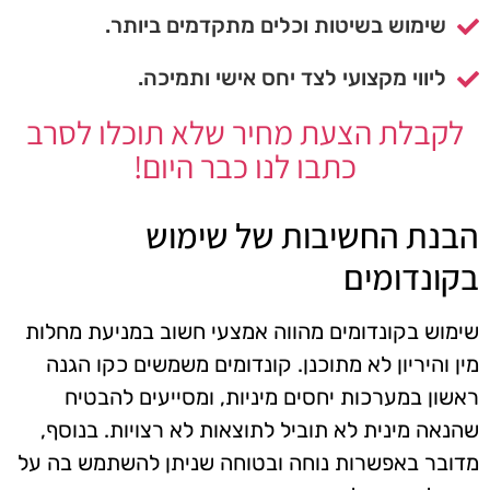
שימוש בשיטות וכלים מתקדמים ביותר.
ליווי מקצועי לצד יחס אישי ותמיכה.
לקבלת הצעת מחיר שלא תוכלו לסרב
כתבו לנו כבר היום!
הבנת החשיבות של שימוש
בקונדומים
שימוש בקונדומים מהווה אמצעי חשוב במניעת מחלות
מין והיריון לא מתוכנן. קונדומים משמשים כקו הגנה
ראשון במערכות יחסים מיניות, ומסייעים להבטיח
שהנאה מינית לא תוביל לתוצאות לא רצויות. בנוסף,
מדובר באפשרות נוחה ובטוחה שניתן להשתמש בה על