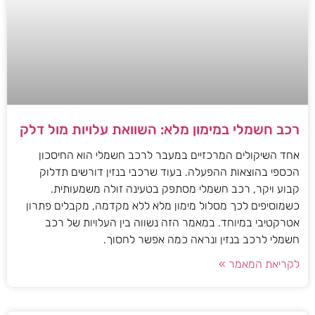
רכב חשמלי במימון מלא: השוואת עלויות מול דלק
אחד השיקולים המרכזיים במעבר לרכב חשמלי הוא החיסכון
הכספי בהוצאות ההפעלה. בעוד שרכבי בנזין דורשים תדלוק
קבוע ויקר, רכב חשמלי מסתפק בטעינה זולה משמעותית.
כשמוסיפים לכך מסלול מימון מלא ללא מקדמה, מקבלים פתרון
אטרקטיבי במיוחד. במאמר הזה נשווה בין העלויות של רכב
חשמלי לרכב בנזין ונראה כמה אפשר לחסוך.
לקריאת המאמר »