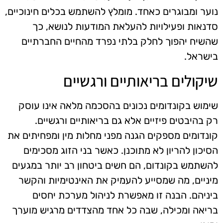
נוער ומבוגרים כאחד. מומלץ להשתמש בכלים חינוכיים,
סדנאות ופעילויות להעלאת המודעות לנושא, כך
שהשיח יהפוך לחלק בלתי נפרד מהחיים החברתיים
בישראל.
שיקולים בריאותיים ורגשיים
שימוש בקונדומים נכונים בהסכמה מלאה אינו עוסק
רק בהיבטים פיזיים אלא גם בריאותיים ורגשיים.
קונדומים מספקים הגנה מפני מחלות מין ומפחיתים את
הסיכון להריון לא מתוכנן. כאשר בני הזוג מסכימים
להשתמש בקונדום, הם חשים ביטחון רב יותר במגעים
מיניים, מה שמסייע להעמיק את האינטימיות והקשר
ביניהם. הבנה זו מאפשרת לניהול מערכת יחסים
בריאה ומכילה, שבה כל אחד מהצדדים מרגיש מוערך