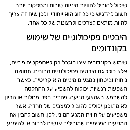
שיכול להוביל לחוויות מיניות טובות ומספקות יותר.
חשוב להדגיש כי כל זוג הוא ייחודי, ולכן שיח זה צריך
להיות מותאם לצרכים ולרצונות של כל אחד.
היבטים פסיכולוגיים של שימוש
בקונדומים
שימוש בקונדומים אינו מוגבל רק לאספקטים פיזיים,
אלא כולל גם היבטים פסיכולוגיים מרובים. תחושת
נוחות וביטחון במגעים מיניים היא קריטית, כאשר
השפעות רגשיות יכולות להשפיע על ההחלטה
להשתמש באמצעי מניעה. פחדים מפני מחלות או הריון
לא מתוכנן יכולים להוביל למצבים של חרדה, אשר
משפיעים על חווית המגע המיני. לכן, חשוב להבין את
המניעים הפנימיים שמובילים אנשים לבחור או להימנע