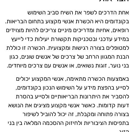
אחת הדרכים לשפר את השיח סביב השימוש
בקונדומים היא הכשרת אנשי מקצוע בתחום הבריאות.
רופאים, אחיות ומדריכים מיניים צריכים להיות מצוידים
במידע עדכני ובטכניקות תקשורת יעילות כדי לייעץ
למטופלים בצורה רגישות ומקצועית. הכשרה זו כוללת
הבנת המגוון הרחב של צרכים של אנשים שונים, כגון
בני נוער, זוגות נשואים, או אנשים עם צרכים מיוחדים.
באמצעות הכשרה מתאימה, אנשי המקצוע יכולים
לסייע בהפצת מידע על השימוש הנכון בקונדומים,
להסביר את היתרונות הבריאותיים ולסייע בהסרת
דעות קדומות. כאשר אנשי מקצוע מציגים את הנושא
בצורה פתוחה ומקבלת, זה יכול להוביל לשיפור
בתפיסות הציבוריות ולחיזוק ההסכמה המלאה בין בני
הזוג.