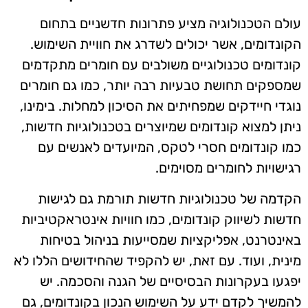
עולם הטכנולוגיה מציע פתרונות חדשניים בתחום
הקונדומים, אשר יכולים לשדרג את חוויית השימוש.
קונדומים טכנולוגיים משולבים עם חומרים מתקדמים
שמספקים תחושת טבעיות רבה יותר, כמו גם חומרים
נוגדי חיידקים שמפחיתים את הסיכון למחלות. בימינו,
ניתן למצוא קונדומים שמיוצרים בטכנולוגיות חדשות,
כמו קונדומים חסרי לטקס, המיועדים לאנשים עם
רגישויות לחומרים מסוימים.
הקדמה של טכנולוגיות חדשות תורמת גם לגישות
חדשות לשיווק קונדומים, כמו חוויות אינטראקטיביות
באינטרנט, אפליקציות שמסייעות בניהול בטיחות
מינית, ועוד. עם זאת, יש להקפיד שהחידושים הללו לא
יפגעו בעקרונות הבסיסיים של הגנה והסכמה. יש
להמשיך לקדם ידע על השימוש הנכון בקונדומים, גם