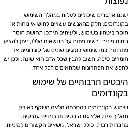
נפוצות
ישנם אתגרים שיכולים לעלות במהלך השימוש
בקונדומים. חלק מהאנשים עשויים לחוש אי נוחות או
חוסר ביטחון בשימוש, ולעיתים תיתכן תחושת חוסר
נוחות פיזית. בשיח פתוח על הנושאים הללו, ניתן להציע
פתרונות כמו שימוש בסוגים שונים של קונדומים או
חומרים סיכה. חשוב להבין שכל אדם הוא שונה, ולכן יש
לחפש את הפתרונות שמתאימים לכל אחד.
היבטים תרבותיים של שימוש
בקונדומים
שימוש בקונדומים בהסכמה מלאה משקף לא רק
תהליך פיזי, אלא גם היבטים תרבותיים עמוקים.
בחברות רבות, כולל ישראל, נושאים הקשורים למיניות