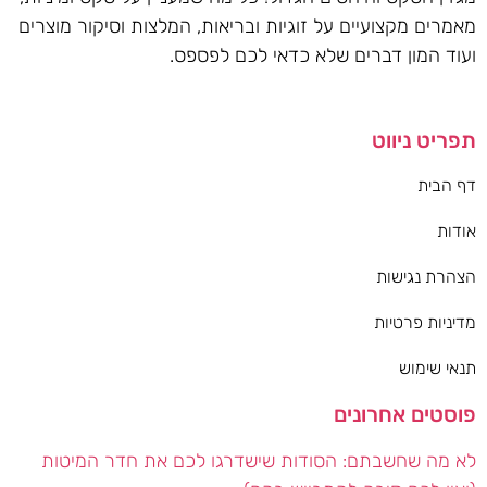
מאמרים מקצועיים על זוגיות ובריאות, המלצות וסיקור מוצרים
ועוד המון דברים שלא כדאי לכם לפספס.
תפריט ניווט
דף הבית
אודות
הצהרת נגישות
מדיניות פרטיות
תנאי שימוש
פוסטים אחרונים
לא מה שחשבתם: הסודות שישדרגו לכם את חדר המיטות