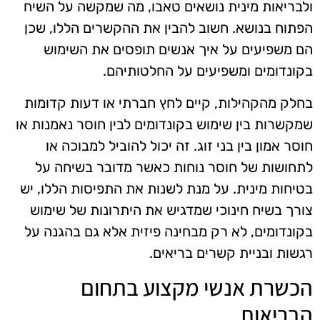
ולבריאות מינית נושאים טאבו, מה שמקשה על השיח
הפתוח בנושא. חשוב להבין את ההקשרים הללו, שכן
הם משפיעים על איך אנשים תופסים את השימוש
בקונדומים ומשפיעים על החלטותיהם.
בחלק מהקהילות, קיים לחץ חברתי או דעות קדומות
שמקשרות בין שימוש בקונדומים לבין חוסר נאמנות או
חוסר אמון בין בני זוג. זה יכול להוביל למבוכה או
לתחושות של חוסר נוחות כאשר מדובר בשיחה על
בטיחות מינית. על מנת לשנות את התפיסות הללו, יש
צורך בשיח חינוכי שמדגיש את היתרונות של שימוש
בקונדומים, לא רק מבחינה פיזית אלא גם בהגנה על
רגשות ובניית קשרים בריאים.
הכשרת אנשי מקצוע בתחום
הבריאות