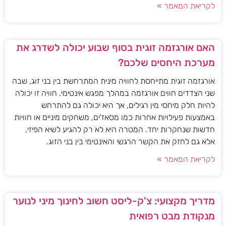
לקריאת המאמר »
האם אורגזמה זוגית בסוף שבוע יכולה לשדרג את
מערכת היחסים שלכם?
אורגזמה זוגית מתייחסת לחוויה מינית המתרחשת בין בני זוג, שבה
שני הצדדים חווים אורגזמה במהלך מפגש אינטימי. חוויה זו יכולה
להיות חלק מיחסי מין רגילים, אך היא יכולה גם להתרחש
באמצעות פעילויות אחרות כמו מסאז'ים, משחקים מיניים או חוויות
חדשות שנחקרות יחד. המטרה היא לא רק להגיע לשיא הפיזי,
אלא גם לחזק את הקשר הרגשי והאינטימי בין בני הזוג.
לקריאת המאמר »
מדריך מקצועי: צ'ק-ליסט חשוב לחינוך מיני לנוער
מנקודת מבט רפואית