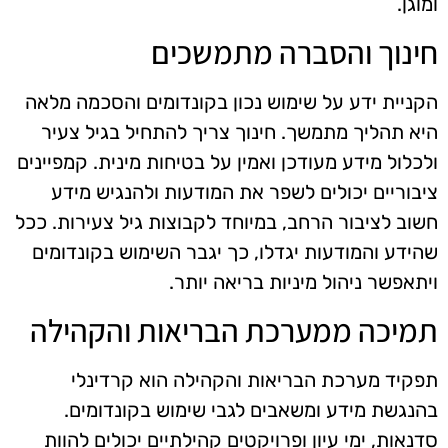
ומוגן.
חינוך והסברה מתמשכים
הקניית ידע על שימוש נכון בקונדומים והסכמה מלאה
היא תהליך מתמשך. חינוך צריך להתחיל בגיל צעיר
ולכלול מידע מעודכן ואמין על בטיחות מינית. קמפיינים
ציבוריים יכולים לשפר את המודעות ולהנגיש מידע
חשוב לציבור הרחב, במיוחד לקבוצות גיל צעירות. ככל
שהידע והמודעות יגדלו, כך יגבר השימוש בקונדומים
ויתאפשר ניהול מיניות בריאה יותר.
תמיכה ממערכת הבריאות והקהילה
תפקיד מערכת הבריאות והקהילה הוא קרדינלי
בהנגשת מידע ומשאבים לגבי שימוש בקונדומים.
סדנאות, ימי עיון ופרויקטים קהילתיים יכולים להוות