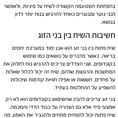
בהפחתת הסטיגמה הקשורה לשיח על מיניות, ולאפשר
לבני נוער ומבוגרים כאחד להרגיש בנוח יותר לדון
בנושא.
חשיבות השיח בין בני הזוג
שיח פתוח בין בני זוג הוא אבן יסוד במערכת יחסים
בריאה. כאשר מדברים על נושאים כמו שימוש
בקונדומים, שני הצדדים צריכים להרגיש נוח לחלוק את
המחשבות והרגשות שלהם. שיח זה יכול לכלול שאלות
על פחדים, חששות או אפילו חוויות קודמות שיכולות
להשפיע על ההחלטות בעתיד.
בני זוג צריכים להבין שהשימוש בקונדומים הוא לא רק
אמצעי פיזי אלא גם הצהרה על כבוד הדדי והסכמה.
שיח פתוח יכול להפחית מתחים ולהגביר את האמון, מה