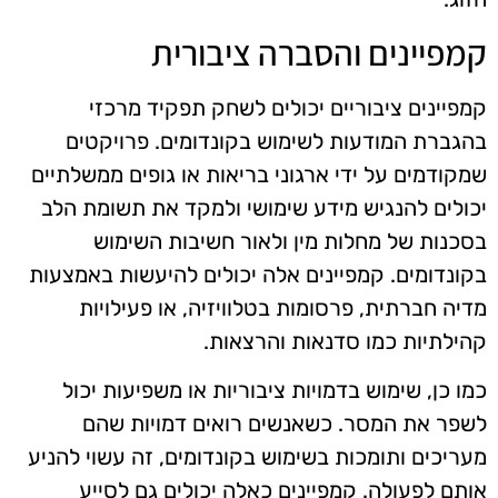
קמפיינים והסברה ציבורית
קמפיינים ציבוריים יכולים לשחק תפקיד מרכזי
בהגברת המודעות לשימוש בקונדומים. פרויקטים
שמקודמים על ידי ארגוני בריאות או גופים ממשלתיים
יכולים להנגיש מידע שימושי ולמקד את תשומת הלב
בסכנות של מחלות מין ולאור חשיבות השימוש
בקונדומים. קמפיינים אלה יכולים להיעשות באמצעות
מדיה חברתית, פרסומות בטלוויזיה, או פעילויות
קהילתיות כמו סדנאות והרצאות.
כמו כן, שימוש בדמויות ציבוריות או משפיעות יכול
לשפר את המסר. כשאנשים רואים דמויות שהם
מעריכים ותומכות בשימוש בקונדומים, זה עשוי להניע
אותם לפעולה. קמפיינים כאלה יכולים גם לסייע