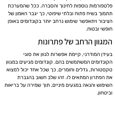
פלטפורמות נוספות לחינוך והסברה. ככל שהמערכת
תתמוך בשיח פתוח ובלתי שיפוטי, כך יגבר האמון של
הציבור ויתאפשר שימוש נרחב יותר בקונדומים באופן
חופשי ובטוח.
המגוון הרחב של פתרונות
בעידן המודרני, קיימת אפשרות לגוון את סוגי
הקונדומים המשתמשים בהם. קונדומים מגיעים במגוון
טקסטורות, גדלים וחומרים, כך שכל אחד יכול למצוא
את הפתרון המתאים לו. זהו שלב חשוב בהגברת
השימוש והנאה במגעים מיניים, תוך שמירה על בריאות
וביטחון.