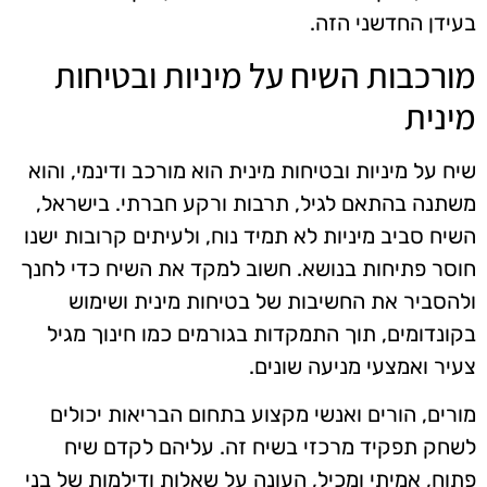
בעידן החדשני הזה.
מורכבות השיח על מיניות ובטיחות
מינית
שיח על מיניות ובטיחות מינית הוא מורכב ודינמי, והוא
משתנה בהתאם לגיל, תרבות ורקע חברתי. בישראל,
השיח סביב מיניות לא תמיד נוח, ולעיתים קרובות ישנו
חוסר פתיחות בנושא. חשוב למקד את השיח כדי לחנך
ולהסביר את החשיבות של בטיחות מינית ושימוש
בקונדומים, תוך התמקדות בגורמים כמו חינוך מגיל
צעיר ואמצעי מניעה שונים.
מורים, הורים ואנשי מקצוע בתחום הבריאות יכולים
לשחק תפקיד מרכזי בשיח זה. עליהם לקדם שיח
פתוח, אמיתי ומכיל, העונה על שאלות ודילמות של בני