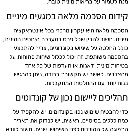
מנת לשמור על בריאות מינית טובה.
קידום הסכמה מלאה במגעים מיניים
הסכמה מלאה היא עקרון מרכזי בכל אינטראקציה
מינית. חשוב להבין שכל פרט במערכת היחסים המינית,
כולל החלטה על שימוש בקונדומים, צריך להתבצע
בהסכמה משותפת. זה יכול לכלול שיחות פתוחות על
בטיחות מינית, דאגות או העדפות של כל אחד
מהצדדים. כאשר יש תקשורת ברורה, ניתן להרגיש
בנוח יותר עם ההחלטות המתקבלות.
תהליכים ליישום נכון של קונדומים
כדי להבטיח שימוש נכון בקונדומים, יש להקפיד על
כמה כללים בסיסיים. ראשית, יש לבדוק את תאריך
התפוגה של הקונדום לפני השימוש. שנית, חשוב לוודא