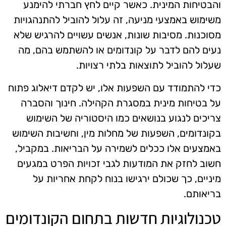
והבטיחות המינית. כאשר קיים לחץ חברתי להימנע
משימוש באמצעי מניעה, זה עלול להוביל להתנהגויות
מסוכנות. מסיבות שונות, אנשים עשויים להרגיש שלא
נעים להם לדבר על קונדומים או להשתמש בהם, מה
שעלול להוביל לתוצאות בלתי רצויות.
כדי להתמודד עם השפעות אלו, יש לקדם דיאלוג פתוח
על בטיחות מינית במסגרת הקהילה. חינוך והסברה
צריכים לנגוע בנושאים כמו היסטוריה של השימוש
בקונדומים, השפעות של מחלות מין, וחשיבות השימוש
באמצעים אלו ככלים לשמירה על הבריאות. במקביל,
חשוב לחזק את המודעות לגבי זכויות הפרט במגעים
מיניים, כך שכולם ירגישו בנוח לקחת אחריות על
בריאותם.
טכנולוגיות חדשות בתחום הקונדומים