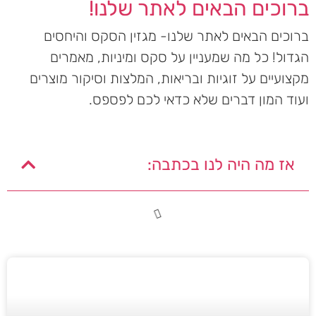
ברוכים הבאים לאתר שלנו!
ברוכים הבאים לאתר שלנו- מגזין הסקס והיחסים
הגדול! כל מה שמעניין על סקס ומיניות, מאמרים
מקצועיים על זוגיות ובריאות, המלצות וסיקור מוצרים
ועוד המון דברים שלא כדאי לכם לפספס.
אז מה היה לנו בכתבה: