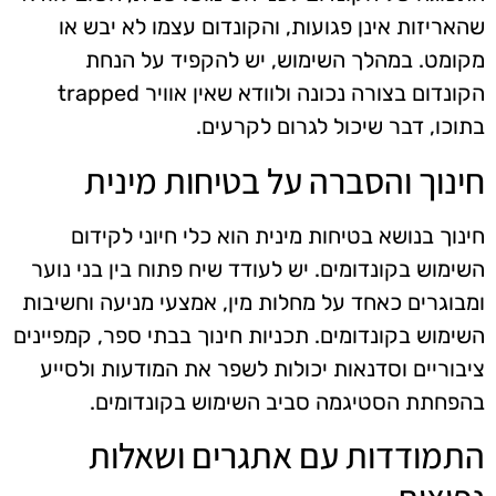
שהאריזות אינן פגועות, והקונדום עצמו לא יבש או
מקומט. במהלך השימוש, יש להקפיד על הנחת
הקונדום בצורה נכונה ולוודא שאין אוויר trapped
בתוכו, דבר שיכול לגרום לקרעים.
חינוך והסברה על בטיחות מינית
חינוך בנושא בטיחות מינית הוא כלי חיוני לקידום
השימוש בקונדומים. יש לעודד שיח פתוח בין בני נוער
ומבוגרים כאחד על מחלות מין, אמצעי מניעה וחשיבות
השימוש בקונדומים. תכניות חינוך בבתי ספר, קמפיינים
ציבוריים וסדנאות יכולות לשפר את המודעות ולסייע
בהפחתת הסטיגמה סביב השימוש בקונדומים.
התמודדות עם אתגרים ושאלות