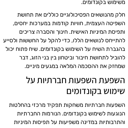
משימוש בקונדומים.
חלק מהנושאים הפסיכולוגיים כוללים את תחושת
השפיטה העצמית, חוויות קודמות במערכות יחסים,
ותפיסת המיניות האישית. חינוך והסברה צריכים
להתייחס לנושאים הללו, כדי להקל על החששות ולסייע
בהגברת השיח על השימוש בקונדומים. שיח פתוח יכול
להוביל לתחושת חיבור וביטחון בין בני הזוג, דבר
שמחזק את ההסכמה המלאה במגעים מיניים.
השפעת השפעות חברתיות על
שימוש בקונדומים
השפעות חברתיות משחקות תפקיד מרכזי בהחלטות
הנוגעות לשימוש בקונדומים. הנורמות החברתיות
והתרבותיות במדינה משפיעות על תפיסות המיניות