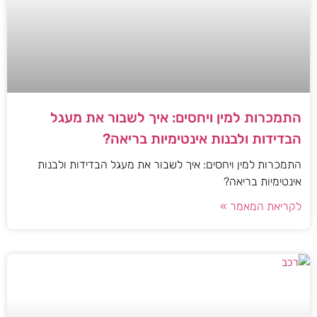
התמכרות למין ויחסים: איך לשבור את מעגל
הבדידות ולבנות אינטימיות בריאה?
התמכרות למין ויחסים: איך לשבור את מעגל הבדידות ולבנות
אינטימיות בריאה?
לקריאת המאמר »