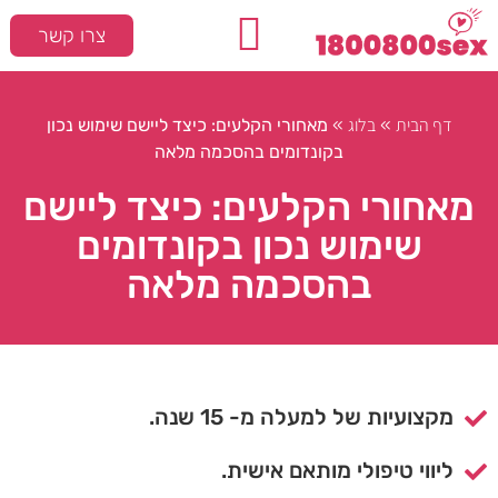
צרו קשר
המלצות חמות
סקס ומיניות
דף הבית
בלוג
»
»
מאחורי הקלעים: כיצד ליישם שימוש נכון
בקונדומים בהסכמה מלאה
מאחורי הקלעים: כיצד ליישם
שימוש נכון בקונדומים
בהסכמה מלאה
מקצועיות של למעלה מ- 15 שנה.
ליווי טיפולי מותאם אישית.