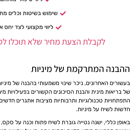
שימוש בשיטות וכלים מתק
ליווי מקצועי לצד יחס א
לקבלת הצעת מחיר שלא תוכלו לסרב
ההבנה המתרקמת של מיניות
בעשורים האחרונים, ניכר שינוי משמעותי בהבנה של מיניו
של בריאות מינית והבנת הסיכונים הקשורים בפעילויות מי
התפתחויות טכנולוגיות ותרבותיות מציבות אתגרים חדשים,
חדשות לשיח על מיניות.
באופן כללי, ישנה נטייה גוברת לשיח פתוח וכנה על סקס,