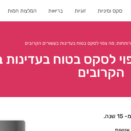
סקס ומיניות
זוגיות
בריאות
המלצות חמות
ותחות: מה צפוי לסקס בטוח בעדינות בעשורים הקרובים
וי לסקס בטוח בעדינות 
הקרובים
נה.
 אישית.