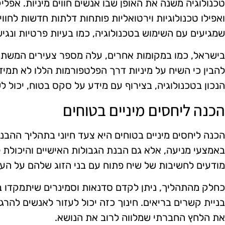
טכנולוגיה משנה את האופן שבו אנשים חווים מיניות. אפלי
ואפילו טכנולוגיות וירטואליות פותחות דלתות חדשות לחווי
שמגיעים עם השימוש בטכנולוגיה, כמו בעיות פרטיות ונגיש
בישראל, כמו במקומות אחרים, עלה מספר צעירים המשתמש
להבין כי השיח על מיניות דרך הפלטפורמות הללו לא תמיד
הנכון בטכנולוגיה, בצירוף עם מידע על סקס בטוח, יכול לש
הכנה ליחסים מיניים בטוחים
הכנה ליחסים מיניים בטוחים היא צעד חיוני בתהליך ההבנה
באמצעי מניעה, אלא גם הבנת הגבולות האישיים והיכולת 
מודעים לחשיבות של שיח פתוח עם בני הזוג שלהם על העד
כחלק מהתהליך, ניתן לקדם סדנאות וסמינרים שיתמקדו בה
בניית קשרים בריאים. חינוך כזה יכול לעזור לאנשים להרג
את הלחץ החברתי שמלווה לרוב את הנושא.