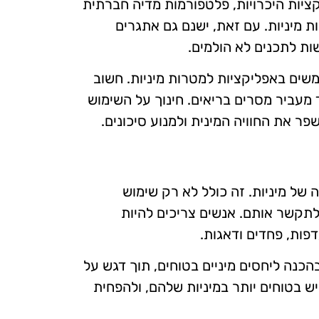
קציות היכרויות, פלטפורמות מדיה חברתית
ות מיניות. עם זאת, ישנם גם אתגרים
ות לתכנים לא הולמים.
ים באפליקציות למטרות מיניות. חשוב
 מעביר מסרים בריאים. חינוך על השימוש
פר את החוויה המינית ולמנוע סיכונים.
 של מיניות. זה כולל לא רק שימוש
לתקשר אותם. אנשים צריכים להיות
פות, פחדים ודאגות.
כנה ליחסים מיניים בטוחים, תוך דגש על
יש בטוחים יותר במיניות שלהם, ולהפחית