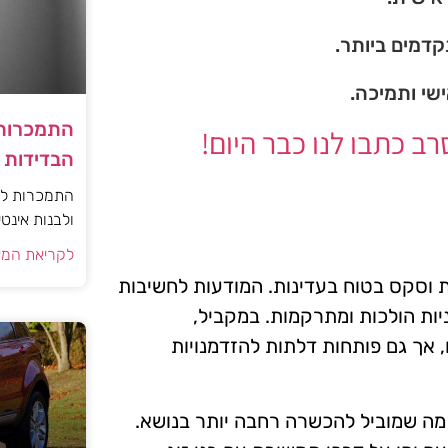
דמים ביותר.
ישי ותמיכה.
התמכרות 
 כתבו לנו כבר היום!
הבדידות ו
התמכרות למי
ולבנות אינט
לקריאת המא
ת וסקס בטוח בעדינות. המודעות לחשיבות
ניות הולכות ומתרקמות. במקביל,
 אך גם פותחות דלתות להזדמנויות
 מה שמוביל להכשרה רחבה יותר בנושא.