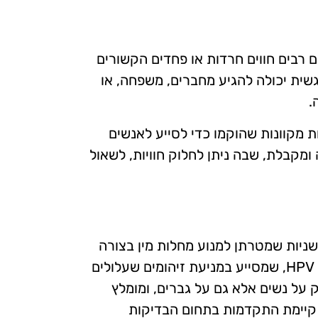
 רבים חווים חרדות או פחדים הקשורים
גשית יכולה להגיע מחברים, משפחה, או
.
 מקוונות שהוקמו כדי לסייע לאנשים
ומקבלת, שבה ניתן לחלוק חוויות, לשאול
ניות שמטרתן למנוע מחלות מין בצורה
אפקטיבית יותר. אחד הפיתוחים המובילים הוא החיסון נגד HPV, שמסייע במניעת זיהומים שעלולים
ק על נשים אלא גם על גברים, ומומלץ
, קיימת התקדמות בתחום הבדיקות