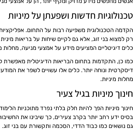
אנשים מחפשים מידע מדויק ומקיף יותר, הן על אמצעי מניע
טכנולוגיות חדשות ושפעתן על מיניות
הקדמה הטכנולוגית משפיעה רבות על התחום. אפליקציות 
רק למצוא בני זוג, אלא גם לקיים שיחות על בריאות מיני
כלים דיגיטליים המציעים מידע על אמצעי מניעה, מחלות מ
כמו כן, התקדמות בתחום הבריאות הדיגיטלית מאפשרת ל
דיסקרטית ונוחה יותר. כלים אלו עשויים לשפר את המודע
מחלות מיניות.
חינוך מיניות בגיל צעיר
חינוך מיניות הפך להיות חלק בלתי נפרד מתוכניות הלימודי
בסיס ידע רחב יותר בקרב צעירים, כך שיבינו את החשיבות
גם נושאים כמו כבוד הדדי, הסכמה ותקשורת עם בני זוג.