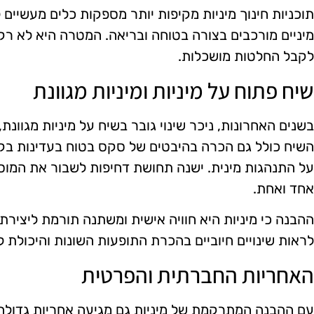
תוכניות חינוך מיניות מקיפות יותר מספקות כלים מעשיים 
מיניים מורכבים בצורה בטוחה ובריאה. המטרה היא לא רק
לקבל החלטות מושכלות.
שיח פתוח על מיניות ומיניות מגוונת
בשנים האחרונות, ניכר שינוי גובר בשיח על מיניות מגוונת,
השיח כולל גם הכרה בהיבטים של סקס בטוח בעדינות בק
על התנהגות מינית. ישנה תחושת דחיפות לשבור את המוס
אחד ואחת.
ההבנה כי מיניות היא חוויה אישית ומשתנה תורמת ליצירת 
לראות שינויים חיוביים בהכרת התופעות השונות והיכולת ל
האחריות החברתית והפרטית
עם ההבנה המתרקמת של מיניות גם מגיעה אחריות גדולה י