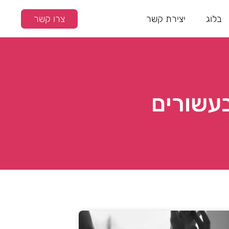
בלוג
יצירת קשר
צרו קשר
בעשורים