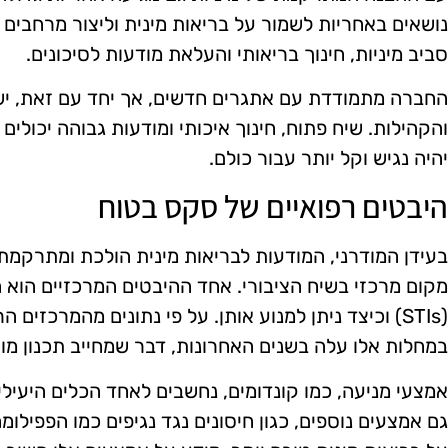
נושאים באחריות לשמור על בריאות מינית וליצור מרחבים 
סביב מיניות, חינוך בריאותי והעלאת מודעות לסיכונים.
החברה מתמודדת עם אתגרים חדשים, אך יחד עם זאת, יש
והקהילות. שיח פתוח, חינוך איכותי ומודעות גבוהה יכולי
יהיה נגיש וקל יותר עבור כולם.
היבטים רפואיים של סקס בטוח
בעידן המודרני, המודעות לבריאות מינית הולכת ומתרקמ
מקום מרכזי בשיח הציבורי. אחד ההיבטים המרכזיים הוא 
(STIs) וכיצד ניתן למנוע אותן. על פי נתונים מהמרכזי
במחלות אלו עלה בשנים האחרונות, דבר שמחייב תכנון מוק
אמצעי מניעה, כמו קונדומים, נחשבים לאחד הכלים היעילי