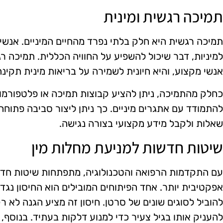
תמיכה רגשית ומינית
תמיכה רגשית היא חלק בלתי נפרד מהחיים המיניים. אנשים
למיניות, דבר שיכול להשפיע על החוויה הכללית. תמיכה ר
אנשי מקצוע, והיא חיונית לשמירה על בריאות מינית תקינה
כחלק מהתמיכה, ניתן להציע קבוצות תמיכה או פלטפורמות
להתמודד עם אתגרים מיניים. כך ניתן ליצור סביבה פתוחה 
שאלות ולקבל מידע מקצועי בצורה נגישה.
שיטות חדשות למניעת מחלות מין
עם התקדמות הרפואה והטכנולוגיה, מתפתחות שיטות חדש
להוביל לסוגים שונים של סרטן. חיסון זה מציע הגנה לא ר
להעניק אותו בגיל צעיר כדי למנוע דלקות בעתיד. בנוסף