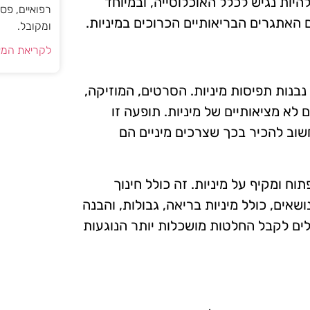
היות נגיש לכלל האוכלוסייה, ובמיוחד
רפואיים, פס
האתגרים הבריאותיים הכרוכים במיניות.
ומקובל.
לקריאת המא
בנות תפיסות מיניות. הסרטים, המוזיקה,
לא מציאותיים של מיניות. תופעה זו
חשוב להכיר בכך שצרכים מיניים הם
ח ומקיף על מיניות. זה כולל חינוך
אים, כולל מיניות בריאה, גבולות, והבנה
לים לקבל החלטות מושכלות יותר הנוגעות