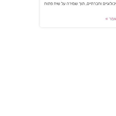
יכולוגיים וחברתיים, תוך שמירה על שיח פתוח
מר »