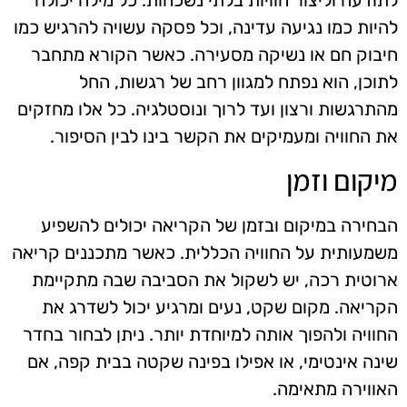
להיות כמו נגיעה עדינה, וכל פסקה עשויה להרגיש כמו
חיבוק חם או נשיקה מסעירה. כאשר הקורא מתחבר
לתוכן, הוא נפתח למגוון רחב של רגשות, החל
מהתרגשות ורצון ועד לרוך ונוסטלגיה. כל אלו מחזקים
את החוויה ומעמיקים את הקשר בינו לבין הסיפור.
מיקום וזמן
הבחירה במיקום ובזמן של הקריאה יכולים להשפיע
משמעותית על החוויה הכללית. כאשר מתכננים קריאה
ארוטית רכה, יש לשקול את הסביבה שבה מתקיימת
הקריאה. מקום שקט, נעים ומרגיע יכול לשדרג את
החוויה ולהפוך אותה למיוחדת יותר. ניתן לבחור בחדר
שינה אינטימי, או אפילו בפינה שקטה בבית קפה, אם
האווירה מתאימה.