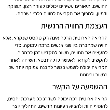
החושים. תיאורים עשירים יכולים לעורר רצון, תשוקה
ודמיון, ולהפוך את הקריאה לחוויה בלתי נשכחת.
העצמת החוויה הרגשית
הקריאה הארוטית הרכה אינה רק טקסט שנקרא, אלא
חוויה שמחברת בין שני אנשים ברמה עמוקה. כדי
להעצים את החוויה, חשוב להקדיש זמן לתהליך,
להקשיב לקורא ולאפשר לו להתבטא. השיחה לאחר
הקריאה יכולה לשמש כגשר להבנה עמוקה יותר של
רגשות ורצונות.
ההשפעה על הקשר
קריאה ארוטית רכה יכולה לשדרג כל מערכת יחסים,
להוסיף חיות ולהביא רעיונות חדשים. התהליך יוצר