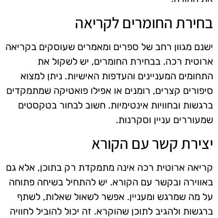
בחירת החומרים לקריאה
ישנם מגוון רחב של ספרים ומאמרים שעוסקים בקריאה
ארוטית רכה. בבחירת החומרים, יש לשקול את
התחומים המעניינים והעדפות האישיות. ניתן למצוא
סיפורים קצרים, רומנים או אפילו פואטיקה שמתמקדים
ברגשות ובחוויות אינטימיות. חשוב לבחור בטקסטים
שמעוררים עניין וסקרנות.
יצירת קשר עם הקורא
קריאה ארוטית רכה אינה מתמקדת רק בתוכן, אלא גם
באווירה ובקשר עם הקורא. יש להתחיל בשיחה פתוחה
על מה שמרגש ומעניין. אפשר לשאול שאלות, לשתף
ברגשות ולהגיב לתוכן שהוקרא. זה יכול להוביל לחוויה