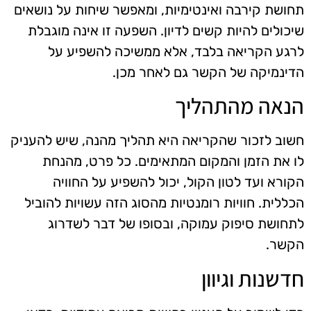
תחושת קירבה ואינטימיות, ומאפשר שיחות על נושאים
שיכולים להיות קשים לדיון. השפעה זו אינה מוגבלת
לרגע הקריאה בלבד, אלא ממשיכה להשפיע על
הדינמיקה של הקשר גם לאחר מכן.
הנאה מהתהליך
חשוב לזכור שהקריאה היא תהליך מהנה, שיש להעניק
לו את הזמן והמקום המתאימים. כל פרט, מהנחת
הקורא ועד לטון הקול, יכול להשפיע על החוויה
הכללית. חוויות רומנטיות מהסוג הזה עשויות להוביל
לתחושת סיפוק עמוקה, ובסופו של דבר לשדרוג
הקשר.
חדשנות וגיוון