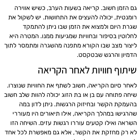
גם הזמן חשוב. קריאה בשעות הערב, כשיש אווירה
רומנטית, יכולה להעצים את התחושות. יש לשקול את
שגרת היום ולמצוא את הזמן שבו ניתן להתמקד
לחלוטין בסיפור ובחוויות שמגיעות ממנו. המטרה היא
ליצור מצב שבו הקורא מתפנה מהשגרה ומתמסר לתוך
הדמיון והרגש שבטקסט.
שיתוף חוויות לאחר הקריאה
לאחר סיום הקריאה, חשוב לשתף את החוויות שנוצרו.
שיחה פתוחה עם בן או בת הזוג יכולה להוות שלב חשוב
בהעמקת הקשר ובחיזוק הרגשות. ניתן לדון במה
שהרגישו במהלך הקריאה, אילו תיאורים היו מעוררי
השראה ואילו קטעים עוררו רגשות עזים. השיחה הזו
לא רק מחזקת את הקשר, אלא גם מאפשרת לכל אחד