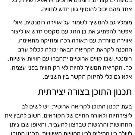
אחד מהם יכול להוסיף גוון חדש לחוויה.
מומלץ גם להמשיך לשמור על אווירה רומנטית. אולי
אפשר להפתיע את בן הזוג עם טקסט חדש או ליצור
אווירה מיוחדת עם תאורה רכה ומוזיקה מתאימה.
ההכנה לקראת הקריאה הבאה יכולה לכלול ערב
רומנטי, שבו קווים ארוטיים יתחברו עם חוויות אישיות.
כך, הקריאה תמשיך להיות לא רק חוויה בפני עצמה,
אלא גם כלי לחיזוק הקשר בין השניים.
תכנון התוכן בצורה יצירתית
בעת תכנון התוכן לקריאה ארוטית, יש לשים לב
ליצירתיות ולאורח החיים של הקוראים. חשוב להבין את
התחושות והרגשות שברצון להעביר, והאופן שבו ניתן
לשלב בין המילים לבין החוויות האישיות. תכנון התוכן