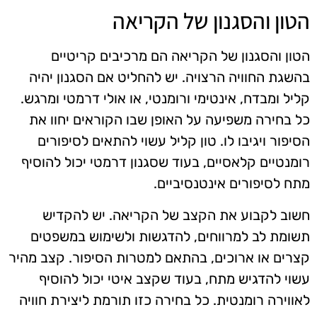
הטון והסגנון של הקריאה
הטון והסגנון של הקריאה הם מרכיבים קריטיים
בהשגת החוויה הרצויה. יש להחליט אם הסגנון יהיה
קליל ומבדח, אינטימי ורומנטי, או אולי דרמטי ומרגש.
כל בחירה משפיעה על האופן שבו הקוראים יחוו את
הסיפור ויגיבו לו. טון קליל עשוי להתאים לסיפורים
רומנטיים קלאסיים, בעוד שסגנון דרמטי יכול להוסיף
מתח לסיפורים אינטנסיביים.
חשוב לקבוע את הקצב של הקריאה. יש להקדיש
תשומת לב למרווחים, להדגשות ולשימוש במשפטים
קצרים או ארוכים, בהתאם למטרות הסיפור. קצב מהיר
עשוי להדגיש מתח, בעוד שקצב איטי יכול להוסיף
לאווירה רומנטית. כל בחירה כזו תורמת ליצירת חוויה