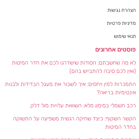
הצהרת נגישות
מדיניות פרטיות
תנאי שימוש
פוסטים אחרונים
לא מה שחשבתם: הסודות שישדרגו לכם את חדר המיטות
(ואין לכם סיבה להתבייש בהם)
התמכרות למין ויחסים: איך לשבור את מעגל הבדידות ולבנות
אינטימיות בריאה?
רכב חשמלי במימון מלא: השוואת עלויות מול דלק
הקשר השקוף: כיצד שחיקה רגשית משפיעה על התשוקה
בחדר המיטות