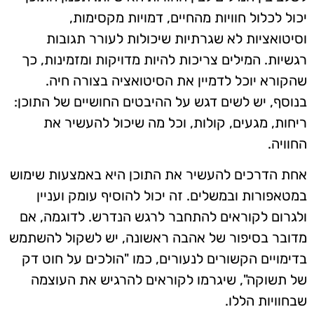
יכול לכלול חוויות מהחיים, דמויות מקסימות,
וסיטואציות לא שגרתיות שיכולות לעורר תגובות
רגשיות. המילים צריכות להיות מדויקות ומזמינות, כך
שהקורא יוכל לדמיין את הסיטואציה בצורה חיה.
בנוסף, יש לשים דגש על ההיבטים החושיים של התוכן:
ריחות, מגעים, קולות, וכל מה שיכול להעשיר את
החוויה.
אחת הדרכים להעשיר את התוכן היא באמצעות שימוש
במטאפורות ובמשלים. זה יכול להוסיף עומק ועניין
ולגרום לקוראים להתחבר לרגש הנדרש. לדוגמה, אם
מדובר בסיפור של אהבה ראשונה, יש לשקול להשתמש
בדימויים הקשורים לנעורים, כמו "הולכים על חוט דק
של תשוקה", שיגרמו לקוראים להרגיש את העוצמה
שבחוויות הללו.