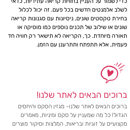
כדי לשמור על העניין בחוויות קריאה עתידיות, כדאי
לשלב אלמנטים חדשים בכל פעם. זה יכול לכלול
בחירת טקסטים שונים, ניסיונות עם סגנונות קריאה
שונים או שילוב של תכנים נוספים כמו מוסיקה או
תאורה מיוחדת. כך, הקריאה לא תישאר רק חוויה חד
פעמית, אלא תתפתח ותתרענן עם הזמן.
ברוכים הבאים לאתר שלנו!
ברוכים הבאים לאתר שלנו- מגזין הסקס והיחסים
הגדול! כל מה שמעניין על סקס ומיניות, מאמרים
מקצועיים על זוגיות ובריאות, המלצות וסיקור מוצרים