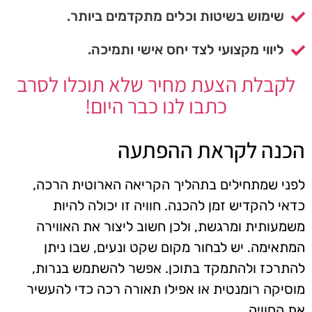
שימוש בשיטות וכלים מתקדמים ביותר.
ליווי מקצועי לצד יחס אישי ותמיכה.
לקבלת הצעת מחיר שלא תוכלו לסרב
כתבו לנו כבר היום!
הכנה לקראת ההפתעה
לפני שמתחילים בתהליך הקריאה הארוטית הרכה,
כדאי להקדיש זמן להכנה. חוויה זו יכולה להיות
משמעותית ומרגשת, ולכן חשוב ליצור את האווירה
המתאימה. יש לבחור מקום שקט ונעים, שבו ניתן
להתרכז ולהתמקד בתוכן. אפשר להשתמש בנרות,
מוסיקה רומנטית או אפילו תאורה רכה כדי להעשיר
את החוויה.