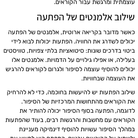
עוצמתית ומרגשת עבור הקוראים.
שילוב אלמנטים של הפתעה
כאשר מדובר בקריאה ארוטית, אלמנטים של הפתעה
יכולים לשדרג את החוויה. הפתעות יכולות לבוא לידי
ביטוי בדרכים שונות: סיטואציות בלתי צפויות, טוויסטים
בעלילה, או אפילו גילויים על הדמויות. אלמנטים אלו
יכולים להוסיף עוצמה לסיפור ולגרום לקוראים להרגיש
את העוצמה שבחוויות.
שילוב הפתעות יש להיעשות בחוכמה, כדי לא להרחיק
את הקוראים מהתחושות המרכזיות של הסיפור.
לדוגמה, הפתעה בסוף הסיפור יכולה להותיר את
הקוראים עם מחשבות והרגשות רבים, בעוד שהפתעות
במהלך הסיפור עשויות להוסיף דינמיקה מעניינת