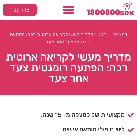
צרו קשר
דף הבית
בלוג
»
»
מדריך מעשי לקריאה ארוטית רכה: הפתעה
רומנטית צעד אחר צעד
מדריך מעשי לקריאה ארוטית
רכה: הפתעה רומנטית צעד
אחר צעד
מקצועיות של למעלה מ- 15 שנה.
ליווי טיפולי מותאם אישית.