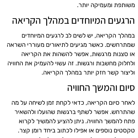
משותפת ומעמיקה יותר.
הרגעים המיוחדים במהלך הקריאה
במהלך הקריאה, יש לשים לב לרגעים המיוחדים
שמתרחשים. כאשר מגיעים לתיאורים מעוררי השראה
או סצנות מרגשות, אפשר להשהות את הקריאה
ולחלוק מחשבות ורגשות. זה עשוי להעמיק את החוויה
וליצור קשר חזק יותר במהלך הקריאה.
סיום והמשך החוויה
לאחר סיום הקריאה, כדאי לקחת זמן לשיחה על מה
שהתרחש. אפשר לשתף ברגשות שהועלו ולהשאיר
פתח להמשך החוויה. ניתן להציע להמשיך לקרוא
טקסטים נוספים או אפילו לכתוב ביחד רומן קצר.