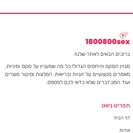
ברוכים הבאים לאתר שלנו!
מגזין הסקס והיחסים הגדול! כל מה שמעניין על סקס ומיניות,
מאמרים מקצועיים על זוגיות ובריאות, המלצות וסיקור מוצרים
ועוד המון דברים שלא כדאי לכם לפספס.
תפריט ניווט
דף הבית
אודות