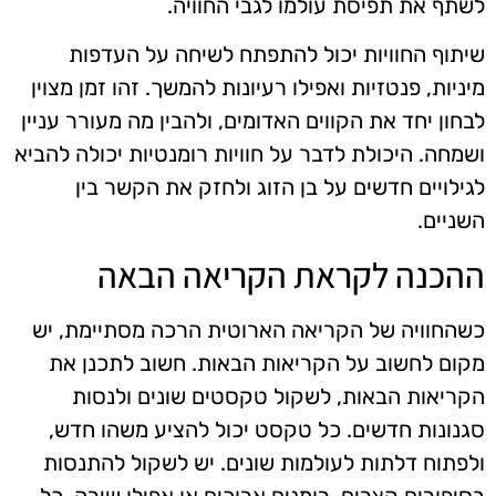
לשתף את תפיסת עולמו לגבי החוויה.
שיתוף החוויות יכול להתפתח לשיחה על העדפות
מיניות, פנטזיות ואפילו רעיונות להמשך. זהו זמן מצוין
לבחון יחד את הקווים האדומים, ולהבין מה מעורר עניין
ושמחה. היכולת לדבר על חוויות רומנטיות יכולה להביא
לגילויים חדשים על בן הזוג ולחזק את הקשר בין
השניים.
ההכנה לקראת הקריאה הבאה
כשהחוויה של הקריאה הארוטית הרכה מסתיימת, יש
מקום לחשוב על הקריאות הבאות. חשוב לתכנן את
הקריאות הבאות, לשקול טקסטים שונים ולנסות
סגנונות חדשים. כל טקסט יכול להציע משהו חדש,
ולפתוח דלתות לעולמות שונים. יש לשקול להתנסות
בסיפורים קצרים, רומנים ארוכים או אפילו שירה, כל