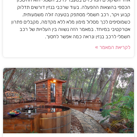
הכספי בהוצאות ההפעלה. בעוד שרכבי בנזין דורשים תדלוק
קבוע ויקר, רכב חשמלי מסתפק בטעינה זולה משמעותית.
כשמוסיפים לכך מסלול מימון מלא ללא מקדמה, מקבלים פתרון
אטרקטיבי במיוחד. במאמר הזה נשווה בין העלויות של רכב
חשמלי לרכב בנזין ונראה כמה אפשר לחסוך.
לקריאת המאמר »