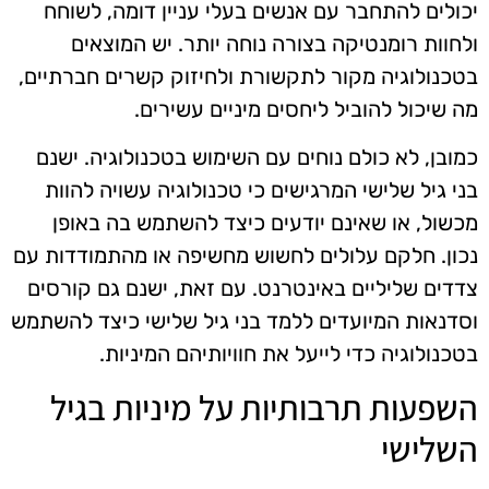
יכולים להתחבר עם אנשים בעלי עניין דומה, לשוחח
ולחוות רומנטיקה בצורה נוחה יותר. יש המוצאים
בטכנולוגיה מקור לתקשורת ולחיזוק קשרים חברתיים,
מה שיכול להוביל ליחסים מיניים עשירים.
כמובן, לא כולם נוחים עם השימוש בטכנולוגיה. ישנם
בני גיל שלישי המרגישים כי טכנולוגיה עשויה להוות
מכשול, או שאינם יודעים כיצד להשתמש בה באופן
נכון. חלקם עלולים לחשוש מחשיפה או מהתמודדות עם
צדדים שליליים באינטרנט. עם זאת, ישנם גם קורסים
וסדנאות המיועדים ללמד בני גיל שלישי כיצד להשתמש
בטכנולוגיה כדי לייעל את חוויותיהם המיניות.
השפעות תרבותיות על מיניות בגיל
השלישי