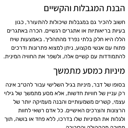
הבנת המגבלות והקשיים
חשוב להכיר גם במגבלות שיכולות להתעורר, כגון
בעיות בריאותיות או אתגרים רגשיים. הכרה באתגרים
הללו היא חלק בלתי נפרד מהתהליך. באמצעות שיח
פתוח עם אנשי מקצוע, ניתן למצוא פתרונות ודרכים
להתמודדות עם קשיים אלה, ולשפר את החוויה המינית.
מיניות כמסע מתמשך
בסופו של דבר, מיניות בגיל השלישי עבור להט״ב אינה
רק עניין של חוויות חדשות, אלא מסע מתמשך של גילוי
עצמי, קשרים משמעותיים והבנה מעמיקה יותר של
הרצונות והצרכים האישיים. כל אדם רשאי לחוות
ולגלות את המיניות שלו בדרכו, ללא פחד או בושה, תוך
תמיכה מהקהילה והסביבה.