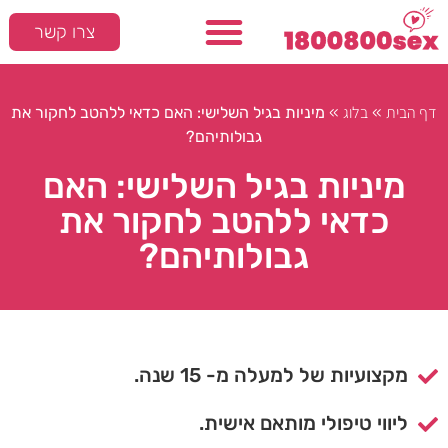
צרו קשר
דף הבית
בלוג
»
»
מיניות בגיל השלישי: האם כדאי ללהטב לחקור את
גבולותיהם?
מיניות בגיל השלישי: האם
כדאי ללהטב לחקור את
גבולותיהם?
מקצועיות של למעלה מ- 15 שנה.
ליווי טיפולי מותאם אישית.