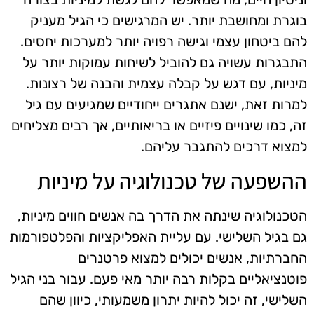
בוגרת ומחושבת יותר. יש המרגישים כי הגיל מעניק
להם ביטחון עצמי וגישה רפויה יותר למערכות יחסים.
התבגרות עשויה גם להוביל לשיחות עמוקות יותר על
מיניות, עם דגש על קבלה עצמית והבנה של רצונות.
למרות זאת, ישנם אתגרים ייחודיים שמגיעים עם גיל
זה, כמו שינויים פיזיים או בריאותיים, אך רבים מצליחים
למצוא דרכים להתגבר עליהם.
ההשפעה של טכנולוגיה על מיניות
הטכנולוגיה שינתה את הדרך בה אנשים חווים מיניות,
גם בגיל השלישי. עם עליית האפליקציות והפלטפורמות
החברתיות, אנשים יכולים למצוא פרטנרים
פוטנציאליים בקלות רבה יותר מאי פעם. עבור בני הגיל
השלישי, זה יכול להיות יתרון משמעותי, כיוון שהם