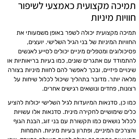
תמיכה מקצועית כאמצעי לשיפור
חוויות מיניות
תמיכה מקצועית יכולה לשפר באופן משמעותי את
החוויות המיניות של בני הגיל השלישי. יועצים,
פסיכולוגים ומטפלים מיניים יכולים לסייע לאנשים
להתמודד עם אתגרים שונים, כמו בעיות בריאותיות או
שינויים פיזיים, ובכך לאפשר להם לחוות מיניות בצורה
מלאה יותר. מדובר בתהליך שיכול לכלול שיחות על
רצונות, פחדים ונושאים רגישים אחרים.
כמו כן, סדנאות המיועדות לגיל השלישי יכולות להציע
כלים שימושיים לחקירה מינית. סדנאות אלו עשויות
לכלול נושאים כמו תקשורת עם בני זוג, הבנת הגוף
והצרכים המיניים, ופתרון בעיות מיניות. התמחות