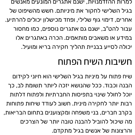
למרות ההזדמנויות, ישנם אתגרים המונעים מאנשים
בגיל השלישי לחקור את מיניותם. חשש מהשיפוט של
אחרים, דימוי גוף שלילי, ופחד מכישלון יכולים להרתיע.
עבור להט"ב, ישנם גם אתגרים נוספים, כמו מחסור
במידע או משאבים מותאמים. הכרה באתגרים אלו
יכולה לסייע בבניית תהליך חקירה בריא ומועיל.
חשיבות השיח הפתוח
שיח פתוח על מיניות בגיל השלישי הוא חיוני לקידום
הבנה וכבוד. ככל שהנושא יזכה ליותר תשומת לב, כך
יוכל לחולל שינוי בתפיסות החברתיות ולפתוח דלתות
רבות יותר לחקירה מינית. חשוב לעודד שיחות פתוחות
בקרב חברים, בני משפחה ומקצוענים בתחום הבריאות,
מה שיכול להוביל להבנה טובה יותר של הצרכים
והרצונות של אנשים בגיל מתקדם.