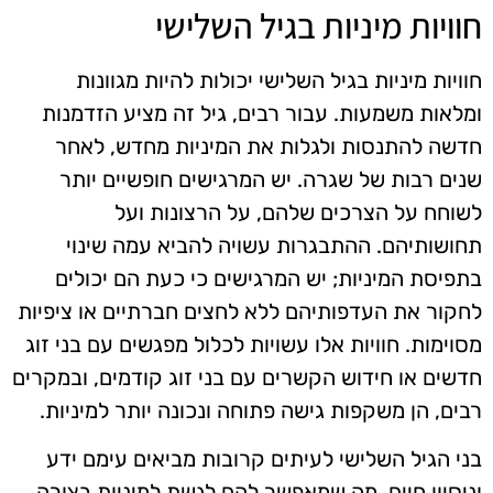
חוויות מיניות בגיל השלישי
חוויות מיניות בגיל השלישי יכולות להיות מגוונות
ומלאות משמעות. עבור רבים, גיל זה מציע הזדמנות
חדשה להתנסות ולגלות את המיניות מחדש, לאחר
שנים רבות של שגרה. יש המרגישים חופשיים יותר
לשוחח על הצרכים שלהם, על הרצונות ועל
תחושותיהם. ההתבגרות עשויה להביא עמה שינוי
בתפיסת המיניות; יש המרגישים כי כעת הם יכולים
לחקור את העדפותיהם ללא לחצים חברתיים או ציפיות
מסוימות. חוויות אלו עשויות לכלול מפגשים עם בני זוג
חדשים או חידוש הקשרים עם בני זוג קודמים, ובמקרים
רבים, הן משקפות גישה פתוחה ונכונה יותר למיניות.
בני הגיל השלישי לעיתים קרובות מביאים עימם ידע
וניסיון חיים, מה שמאפשר להם לגשת למיניות בצורה