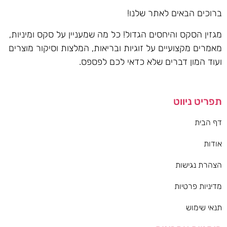
ברוכים הבאים לאתר שלנו!
מגזין הסקס והיחסים הגדול! כל מה שמעניין על סקס ומיניות,
מאמרים מקצועיים על זוגיות ובריאות, המלצות וסיקור מוצרים
ועוד המון דברים שלא כדאי לכם לפספס.
תפריט ניווט
דף הבית
אודות
הצהרת נגישות
מדיניות פרטיות
תנאי שימוש