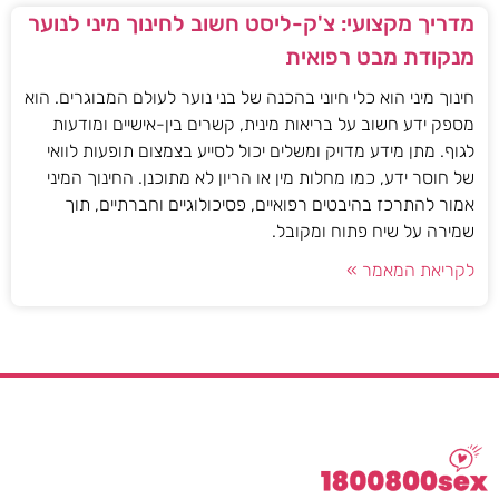
מדריך מקצועי: צ'ק-ליסט חשוב לחינוך מיני לנוער
מנקודת מבט רפואית
חינוך מיני הוא כלי חיוני בהכנה של בני נוער לעולם המבוגרים. הוא
מספק ידע חשוב על בריאות מינית, קשרים בין-אישיים ומודעות
לגוף. מתן מידע מדויק ומשלים יכול לסייע בצמצום תופעות לוואי
של חוסר ידע, כמו מחלות מין או הריון לא מתוכנן. החינוך המיני
אמור להתרכז בהיבטים רפואיים, פסיכולוגיים וחברתיים, תוך
שמירה על שיח פתוח ומקובל.
לקריאת המאמר »