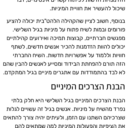
שיכול להעשיר את חוויית המיניות.
בנוסף, חשוב לציין שהקהילה הלהט"בית יכולה להציע
פורומים ובמות לשיח פתוח על מיניות בגיל השלישי.
מפגשים חברתיים, קבוצות תמיכה ואירועים קהילתיים
יכולים להוות הזדמנות להכיר אנשים חדשים, לשתף
חוויות וללמוד על אפשרויות חדשות. השיח החברתי
הזה תורם להפחתת הבידוד ומסייע לאנשים להבין שהם
לא לבד בהתמודדות עם אתגרים מיניים בגיל המתקדם.
הבנת הצרכים המיניים
הבנת הצרכים המיניים בגיל השלישי היא חלק בלתי
נפרד מהשיח על מיניות. אנשים בגיל זה עשויים לגלות
שצרכיהם השתנו עם הזמן, ולעיתים יהיה צורך להתאים
את הציפיות והפעולות המיניות למה שמתאים להם