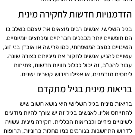
הזדמנויות חדשות לחקירה מינית
בגיל השלישי, אנשים רבים מוצאים את עצמם בשלב בו
הם חופשיים יותר מכבלים חברתיים ומלחצים יומיומיים.
השינויים במצב המשפחתי, כמו פרישה או אובדן בני זוג,
עשויים להניע אנשים לחקור את מיניותם בצורה שונה.
עבור להט"ב, זה יכול לכלול חוויות חדשות, פתיחות
ליחסים מזדמנים, או אפילו חידוש קשרים ישנים.
בריאות מינית בגיל מתקדם
בריאות מינית בגיל השלישי היא נושא חשוב שיש
להתייחס אליו. לאנשים בגיל זה יש צורך להיות מודעים
לשינויים פיזיים ולבריאות הכללית. חקירה מינית עשויה
לדרוש התחשבות בגורמים כמו מחלות כרוניות, תרופות