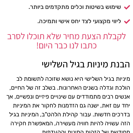
שימוש בשיטות וכלים מתקדמים ביותר.
ליווי מקצועי לצד יחס אישי ותמיכה.
לקבלת הצעת מחיר שלא תוכלו לסרב
כתבו לנו כבר היום!
הבנת מיניות בגיל השלישי
מיניות בגיל השלישי היא נושא שזוכה לתשומת לב
הולכת וגדלה בשנים האחרונות. בשלב זה של החיים,
אנשים רבים מתמודדים עם שינויים פיזיים ונפשיים, אך
יחד עם זאת, ישנה גם הזדמנות לחקור את המיניות
בדרכים חדשות. עבור קהילת הלהט"ב, המיניות בגיל
הזה עשויה להיות חוויה מעשירה, המאפשרת חקירה
מחודשת של הזהות המינית וההעדפות.