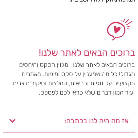
ברוכים הבאים לאתר שלנו!
ברוכים הבאים לאתר שלנו- מגזין הסקס והיחסים
הגדול! כל מה שמעניין על סקס ומיניות, מאמרים
מקצועיים על זוגיות ובריאות, המלצות וסיקור מוצרים
ועוד המון דברים שלא כדאי לכם לפספס.
אז מה היה לנו בכתבה: