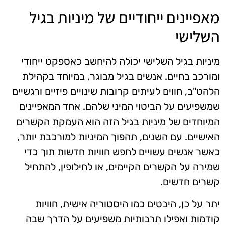
מאפיינים ייחודיים של מיניות בגיל
השלישי
מיניות בגיל השלישי יכולה להיחשב כאספקט ייחודי
ומורכב בחיים. אנשים בגיל מבוגר, במיוחד בקהילת
הלהט"ב, חווים לעיתים קרובות שינויים פיזיים ורגשיים
שמשפיעים על הביטוי המיני שלהם. אחד המאפיינים
המיוחדים של מיניות בגיל הזה הוא העמקת הקשרים
האישיים. עם השנים, תהפוך המיניות למורכבת יותר,
כאשר אנשים עשויים לחפש חוויות חדשות תוך כדי
שמירה על הקשרים הקיימים, או לחילופין, להתחיל
קשרים חדשים.
יתר על כן, היבטים כמו היסטוריה אישית, חוויות
קודמות ואפילו תרבותיות משפיעים על הדרך שבה