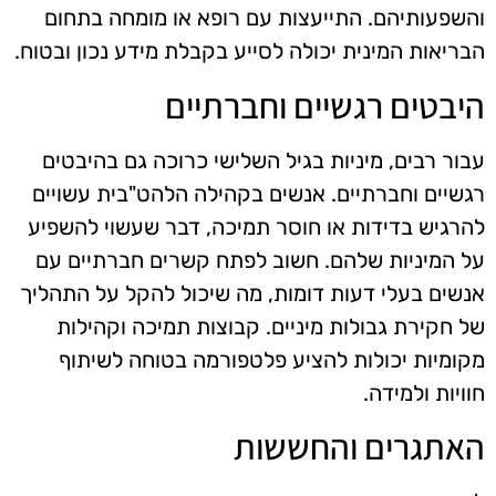
והשפעותיהם. התייעצות עם רופא או מומחה בתחום
הבריאות המינית יכולה לסייע בקבלת מידע נכון ובטוח.
היבטים רגשיים וחברתיים
עבור רבים, מיניות בגיל השלישי כרוכה גם בהיבטים
רגשיים וחברתיים. אנשים בקהילה הלהט"בית עשויים
להרגיש בדידות או חוסר תמיכה, דבר שעשוי להשפיע
על המיניות שלהם. חשוב לפתח קשרים חברתיים עם
אנשים בעלי דעות דומות, מה שיכול להקל על התהליך
של חקירת גבולות מיניים. קבוצות תמיכה וקהילות
מקומיות יכולות להציע פלטפורמה בטוחה לשיתוף
חוויות ולמידה.
האתגרים והחששות