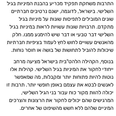
התרבות משחקת תפקיד מכריע בהבנת המיניות בגיל
השלישי. בישראל, לדוגמה, ישנם נרטיבים חברתיים
שונים המובילים לתפיסות שונות על מיניות בגיל
מתקדם. תרבויות שונות עשויות לראות במיניות בגיל
השלישי דבר טבעי או דבר שיש להימנע ממנו. חלק
מהאנשים עשויים לחוש לחץ לעמוד בציפיות חברתיות
שיכולות להוביל לתחושות של בושה או חוסר נוחות.
בנוסף, הקהילה הלהט"בית בישראל מציעה מרחב
ייחודי לחקור את המיניות בגיל השלישי. קהילות אלו
נוטות להיות פתוחות יותר ומקבלות, מה שמאפשר
לאנשים לבטא את עצמם באופן חופשי יותר. תרבות זו
יכולה להוות מקור כוח עבור בני הגיל השלישי,
המרגישים שהם יכולים לחקור את הרצונות והצרכים
המיניים שלהם ללא חשש מהשיפוט של אחרים.