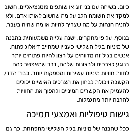
כיום. בשיחה עם בני זוג או שותפים פוטנציאליים, חשוב
למקד את תשומת הלב על מה שחשוב לאותו אדם, ולא
להניח הנחות על מה שצריך להיות או מה שהיה בעבר.
בנוסף, על פי מחקרים, ישנה עלייה משמעותית בהבנה
של מיניות בגיל השלישי כעניין שמחייב דיאלוג פתוח.
אנשים בגיל זה מדווחים על רצון להיות פתוחים יותר
בנוגע לצרכים ולרצונות שלהם, דבר שמאפשר להם
לחוות חוויות מיניות עשירות ומספקות יותר. כבוד הדדי,
הקשבה ויכולת לבחון את הצרכים האישיים יכולים
להעמיק את הקשרים המיניים ולהפוך את החוויות
להרבה יותר מתגמלות.
גישות טיפוליות ואמצעי תמיכה
ככל שהבנה של מיניות בגיל השלישי מתפתחת, כך גם