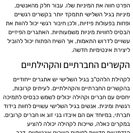
הפרט חווה את המיניות שלו. עבור חלק מהאנשים,
מיניות בגיל השלישי תתמקד יותר בקשרים רגשיים
ופחות בפעולות פיזיות, ולכן חיבור רגשי יכול להוות את
הבסיס לחוויות מיניות משמעותיות. האתגרים הפיזיים
עשויים לדרוש התאמות, אך השיח הפתוח יכול להוביל
ליצירת אינטימיות חדשה.
הקשרים החברתיים והקהילתיים
לקהילת הלהט"ב בגיל השלישי יש אתגרים ייחודיים
בהקשרים החברתיים והקהילתיים. לעיתים קרובות,
יחסים עם חברים וקהילה יכולים לשמש כבסיס לתמיכה
רגשית ומינית. אנשים בגיל השלישי עשויים לחוות בידוד
חברתי, במיוחד אם הם איבדו בני זוג או חברים קרובים.
במקרים כאלה, שייכות לקהילה יכולה להציע
הזדמנויות חדשות לפיתוח קשרים אינטימיים, דבר