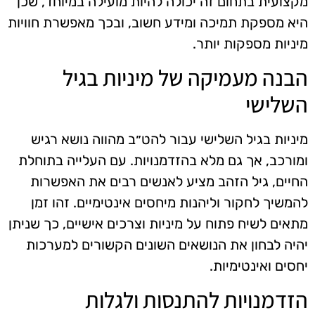
מקצועית בתחום זה יכולה להיות מועילה במיוחד, שכן
היא מספקת תמיכה ומידע חשוב, ובכך מאפשרת חוויות
מיניות מספקות יותר.
הבנה מעמיקה של מיניות בגיל
השלישי
מיניות בגיל השלישי עבור להט״ב מהווה נושא רגיש
ומורכב, אך גם מלא בהזדמנויות. עם העלייה בתוחלת
החיים, גיל הזהב מציע לאנשים רבים את האפשרות
להמשיך לחקור וליהנות מיחסים אינטימיים. זהו זמן
מתאים לשיח פתוח על מיניות וצרכים אישיים, כך שניתן
יהיה לבחון את הנושאים השונים הקשורים למערכות
יחסים ואינטימיות.
הזדמנויות להתנסות ולגלות