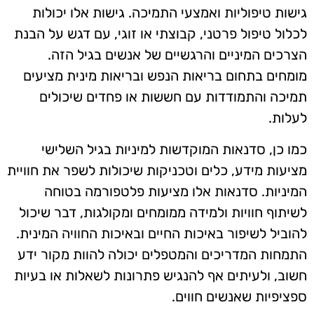
גישות טיפוליות ואמצעי התמיכה. גישות אלו יכולות
לכלול טיפול פרטני, קבוצתי או זוגי, עם דגש על הבנת
הצרכים המיניים והרגשיים של אנשים בגיל הזה.
מומחים בתחום בריאות הנפש ובריאות מינית מציעים
תמיכה והתמודדות עם חששות או פחדים שיכולים
לעלות.
כמו כן, סדנאות המוקדשות למיניות בגיל השלישי
מציעות מידע, כלים וטכניקות שיכולות לשפר את חוויית
המיניות. סדנאות אלו מציעות פלטפורמה בטוחה
לשיתוף חוויות ולמידה ממומחים ומקולגות, דבר שיכול
להוביל לשיפור באיכות החיים ובאיכות החוויה המינית.
התמחות המדריכים והמטפלים יכולה להוות מקור ידע
חשוב, ולעיתים אף להנגיש פתרונות לשאלות או בעיות
ספציפיות שאנשים חווים.