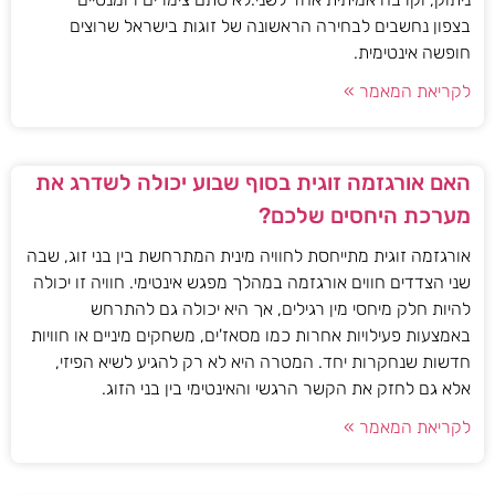
בצפון נחשבים לבחירה הראשונה של זוגות בישראל שרוצים
חופשה אינטימית.
לקריאת המאמר »
האם אורגזמה זוגית בסוף שבוע יכולה לשדרג את
מערכת היחסים שלכם?
אורגזמה זוגית מתייחסת לחוויה מינית המתרחשת בין בני זוג, שבה
שני הצדדים חווים אורגזמה במהלך מפגש אינטימי. חוויה זו יכולה
להיות חלק מיחסי מין רגילים, אך היא יכולה גם להתרחש
באמצעות פעילויות אחרות כמו מסאז'ים, משחקים מיניים או חוויות
חדשות שנחקרות יחד. המטרה היא לא רק להגיע לשיא הפיזי,
אלא גם לחזק את הקשר הרגשי והאינטימי בין בני הזוג.
לקריאת המאמר »