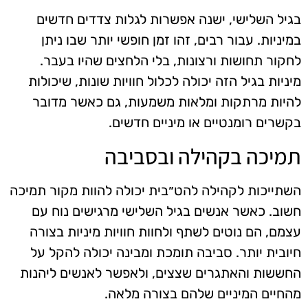
בגיל השלישי, ישנה אפשרות לגלות צדדים חדשים
במיניות. עבור רבים, זהו זמן חופשי יותר שבו ניתן
לחקור תחושות ורצונות, בלי הלחצים שהיו בעבר.
מיניות בגיל הזה יכולה לכלול חוויות שונות, שיכולות
להיות מרתקות ומלאות משמעות, גם כאשר מדובר
בקשרים רומנטיים או מיניים חדשים.
תמיכה בקהילה ובסביבה
השתייכות לקהילה להט״בית יכולה להוות מקור תמיכה
חשוב. כאשר אנשים בגיל השלישי מרגישים נוח עם
עצמם, הם נוטים לשתף ולחוות חוויות מיניות בצורה
חיובית יותר. סביבה תומכת ומבינה יכולה להקל על
החששות והאתגרים שצצים, ולאפשר לאנשים ליהנות
מהחיים המיניים שלהם בצורה מלאה.