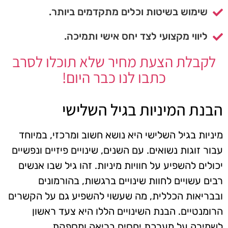
שימוש בשיטות וכלים מתקדמים ביותר.
ליווי מקצועי לצד יחס אישי ותמיכה.
לקבלת הצעת מחיר שלא תוכלו לסרב
כתבו לנו כבר היום!
הבנת המיניות בגיל השלישי
מיניות בגיל השלישי היא נושא חשוב ומרכזי, במיוחד
עבור זוגות נשואים. עם השנים, שינויים פיזיים ונפשיים
יכולים להשפיע על חוויות מיניות. זהו גיל שבו אנשים
רבים עשויים לחוות שינויים ברגשות, בהורמונים
ובבריאות הכללית, מה שעשוי להשפיע גם על הקשרים
הרומנטיים. הבנת השינויים הללו היא צעד ראשון
לשמירה על מערכת יחסים בריאה ומספקת.