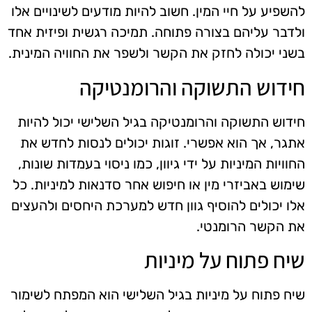
להשפיע על חיי המין. חשוב להיות מודעים לשינויים אלו
ולדבר עליהם בצורה פתוחה. תמיכה רגשית ופיזית אחד
בשני יכולה לחזק את הקשר ולשפר את החוויה המינית.
חידוש התשוקה והרומנטיקה
חידוש התשוקה והרומנטיקה בגיל השלישי יכול להיות
אתגר, אך הוא אפשרי. זוגות יכולים לנסות לחדש את
החוויות המיניות על ידי גיוון, כמו ניסוי בעמדות שונות,
שימוש באביזרי מין או חיפוש אחר סדנאות למיניות. כל
אלו יכולים להוסיף גוון חדש למערכת היחסים ולהעצים
את הקשר הרומנטי.
שיח פתוח על מיניות
שיח פתוח על מיניות בגיל השלישי הוא המפתח לשימור