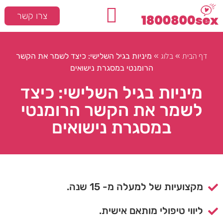
צרו קשר
המלצות חמות
סקס ומיניות
דף הבית
בלוג
»
»
מיניות בגיל השלישי: כיצד לשמר את הקשר
הרומנטי במסגרת נישואים
מיניות בגיל השלישי: כיצד
לשמר את הקשר הרומנטי
במסגרת נישואים
מקצועיות של למעלה מ- 15 שנה.
ליווי טיפולי מותאם אישית.