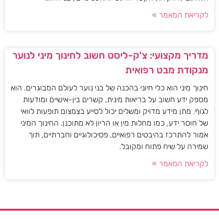
לקריאת המאמר »
מדריך מקצועי: צ'ק-ליסט חשוב לחינוך מיני לנוער
מנקודת מבט רפואית
חינוך מיני הוא כלי חיוני בהכנה של בני נוער לעולם המבוגרים. הוא
מספק ידע חשוב על בריאות מינית, קשרים בין-אישיים ומודעות
לגוף. מתן מידע מדויק ומשלים יכול לסייע בצמצום תופעות לוואי
של חוסר ידע, כמו מחלות מין או הריון לא מתוכנן. החינוך המיני
אמור להתרכז בהיבטים רפואיים, פסיכולוגיים וחברתיים, תוך
שמירה על שיח פתוח ומקובל.
לקריאת המאמר »