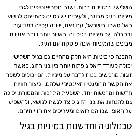
השלישי. במדינות רבות, ישנם סטריאוטיפים לגבי
מיניות בגיל מבוגר, ולעיתים יש נטייה להתייחס לנושא
כאל טאבו. בישראל, עם זאת, ישנה עלייה במודעות
ובקבלה של מיניות בגיל זה, כאשר יותר ויותר אנשים
מבינים שהמיניות אינה פוסקת עם הגיל.
ההבנה כי מיניות היא חלק מהחיים גם בגיל השלישי
יכולה לעודד דיאלוג פתוח יותר בין בני הזוג. כאשר
זוגות מרגישים בנוח לדבר על מיניות, הם יכולים לשפר
את הקשר הרומנטי והאינטימי שלהם, וליצור חוויות
חדשות ומרגשות יחד. השפעת התרבות והמסורת יכולה
גם להנחות את בני הזוג כיצד לגשת לנושא, ולהשפיע
על האופן שבו הם רואים ומעריכים את חוויותיהם.
טכנולוגיה וחדשנות במיניות בגיל