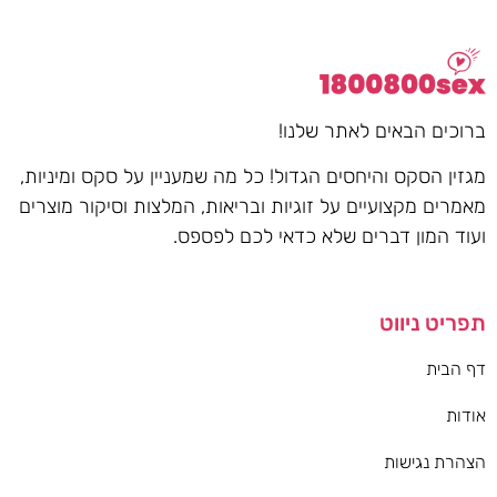
ברוכים הבאים לאתר שלנו!
מגזין הסקס והיחסים הגדול! כל מה שמעניין על סקס ומיניות,
מאמרים מקצועיים על זוגיות ובריאות, המלצות וסיקור מוצרים
ועוד המון דברים שלא כדאי לכם לפספס.
תפריט ניווט
דף הבית
אודות
הצהרת נגישות