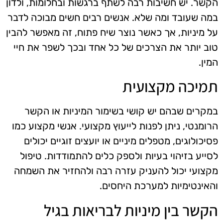
הקשר. יש חשיבות רבה לשתף ברגשות ובחלומות, ולדון
במה שעובד ומה שלא. אנשים רבים חשים מבוכה לדבר
על מיניות, אך כאשר נוצר שיח פתוח, זה מאפשר להבין
טוב יותר את הצרכים של כל אחד ובכך לשפר את חיי
המין.
תמיכה מקצועית
במקרים שבהם יש קושי בשימור המיניות או הקשר
הרומנטי, ניתן לפנות לייעוץ מקצועי. אנשי מקצוע כמו
פסיכולוגים, מטפלים מיניים או יועצים זוגיים יכולים
לסייע בזיהוי בעיות ולספק כלים להתמודדות. טיפול
מקצועי יכול להעניק עזרה רבה ולהחזיר את השמחה
והאינטימיות למערכת היחסים.
הקשר בין מיניות לבריאות בגיל