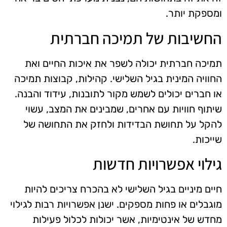
ומספקת יותר.
החשיבות של תמיכה חברתית
תמיכה חברתית יכולה לשפר את איכות החיים ואת
החוויה המינית בגיל השלישי. קהילות, קבוצות תמיכה
או חברים יכולים לשמש מקור לתובנות, עידוד והבנה.
שיתוף חוויות עם אחרים, שמבינים את המצב, עשוי
להקל על תחושת הבדידות ולחזק את התחושה של
שייכות.
גילוי אפשרויות חדשות
חיים מיניים בגיל השלישי לא בהכרח צריכים להיות
מוגבלים או פחות מספקים. ישנן אפשרויות רבות לגילוי
מחדש של אינטימיות, אשר יכולות לכלול פעילות