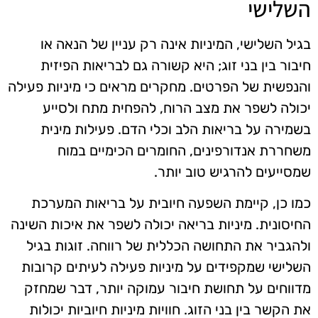
השלישי
בגיל השלישי, המיניות אינה רק עניין של הנאה או
חיבור בין בני זוג; היא קשורה גם לבריאות הפיזית
והנפשית של הפרטים. מחקרים מראים כי מיניות פעילה
יכולה לשפר את מצב הרוח, להפחית מתח ולסייע
בשמירה על בריאות הלב וכלי הדם. פעילות מינית
משחררת אנדורפינים, החומרים הכימיים במוח
שמסייעים להרגיש טוב יותר.
כמו כן, קיימת השפעה חיובית על בריאות המערכת
החיסונית. מיניות בריאה יכולה לשפר את איכות השינה
ולהגביר את התחושה הכללית של רווחה. זוגות בגיל
השלישי שמקפידים על מיניות פעילה לעיתים קרובות
מדווחים על תחושת חיבור עמוקה יותר, דבר שמחזק
את הקשר בין בני הזוג. חוויות מיניות חיוביות יכולות