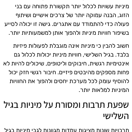
מיניות עשויות לכלול יותר תקשורת פתוחה עם בני
הזוג, הבנה עמוקה יותר של צרכים אישיים ושיתוף
פעולה כדי להתמודד עם אתגרים. גישה זו יכולה לסייע
בשיפור חוויות מיניות ולהפוך אותן למשמעותיות יותר.
חשוב להבין כי מיניות אינה מוגבלת לפעולות פיזיות
בלבד. בגיל השלישי, חוויות מיניות יכולות לכלול גם
אינטימיות רגשית, חיבוקים וליטופים, שיכולים להיות לא
פחות מספקים מהיבטים פיזיים. חיבור רגשי חזק יכול
להוסיף עומק לכל מערכת יחסים ולהפוך את החוויות
המיניות למלאות יותר.
שפעת תרבות ומסורת על מיניות בגיל
השלישי
תרבויות שונות מציגות עמדות מגוונות לגבי מיניות בגיל