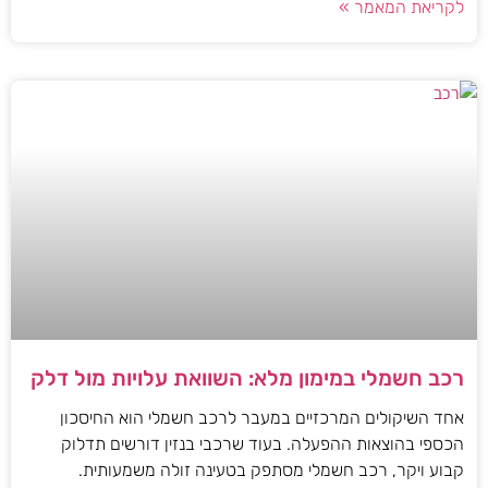
לקריאת המאמר »
רכב חשמלי במימון מלא: השוואת עלויות מול דלק
אחד השיקולים המרכזיים במעבר לרכב חשמלי הוא החיסכון
הכספי בהוצאות ההפעלה. בעוד שרכבי בנזין דורשים תדלוק
קבוע ויקר, רכב חשמלי מסתפק בטעינה זולה משמעותית.