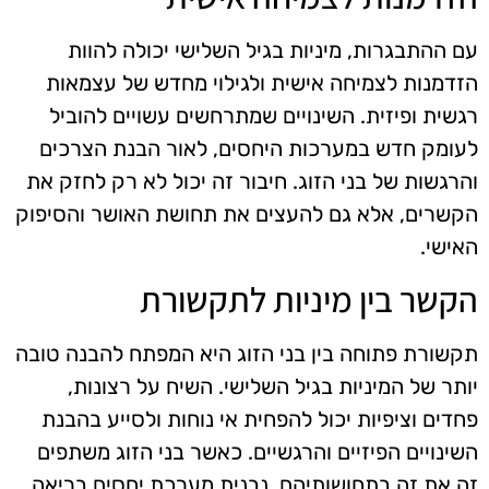
עם ההתבגרות, מיניות בגיל השלישי יכולה להוות
הזדמנות לצמיחה אישית ולגילוי מחדש של עצמאות
רגשית ופיזית. השינויים שמתרחשים עשויים להוביל
לעומק חדש במערכות היחסים, לאור הבנת הצרכים
והרגשות של בני הזוג. חיבור זה יכול לא רק לחזק את
הקשרים, אלא גם להעצים את תחושת האושר והסיפוק
האישי.
הקשר בין מיניות לתקשורת
תקשורת פתוחה בין בני הזוג היא המפתח להבנה טובה
יותר של המיניות בגיל השלישי. השיח על רצונות,
פחדים וציפיות יכול להפחית אי נוחות ולסייע בהבנת
השינויים הפיזיים והרגשיים. כאשר בני הזוג משתפים
זה את זה בתחושותיהם, נבנית מערכת יחסים בריאה