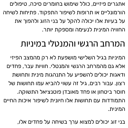
אתגרים פיזיים, כולל שימוש בחומרים סיכה, טיפולים
הורמונליים או תרופות לשיפור התפקוד. פתיחות לשיחה
על בעיות אלו יכולה להקל על בני הזוג ולהפוך את
החוויה המינית לנעימה ומספקת יותר.
המרחב הרגשי והמנטלי במיניות
המיניות בגיל השלישי מושפעת לא רק מהמצב הפיזי
אלא גם מהמרחב הרגשי והמנטלי. חוויות עבר, פחדים
ודאגות יכולים להשפיע על התנהגות מינית ותחושת
רצון. עבור רבים, גיל זה עשוי להביא עמו תחושות של
חוסר ביטחון או פחד מאובדן פוטנציאל התשוקה.
התמודדות עם תחושות אלו חיונית לשיפור איכות החיים
המינית.
בני זוג יכולים למצוא ערך בשיחה על פחדים אלו,