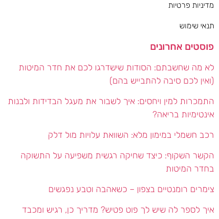
מדיניות פרטיות
תנאי שימוש
פוסטים אחרונים
לא מה שחשבתם: הסודות שישדרגו לכם את חדר המיטות
(ואין לכם סיבה להתבייש בהם)
התמכרות למין ויחסים: איך לשבור את מעגל הבדידות ולבנות
אינטימיות בריאה?
רכב חשמלי במימון מלא: השוואת עלויות מול דלק
הקשר השקוף: כיצד שחיקה רגשית משפיעה על התשוקה
בחדר המיטות
צימרים רומנטיים בצפון – כשאהבה וטבע נפגשים
איך לספר לה שיש לך פוט פטיש? מדריך כן, רגיש ומכבד