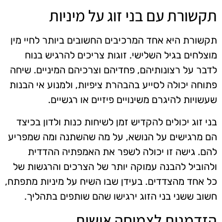
תקשורת עם בני זוג על מיניות
תקשורת היא אחד המרכיבים החשובים ביותר לחיי מין
מוצלחים בגיל השלישי. זוגות צריכים להרגיש בנוח
לדבר על רצונותיהם, פחדיהם וצרכיהם המיניים. שיחה
פתוחה יכולה לסייע בהבהרת ציפיות, ולמנוע אי הבנות
שעשויות להיגרם משינויים פיזיים או רגשיים.
בני זוג יכולים להקדיש זמן לשיחות כנות ולדון בכיצד
הם מרגישים על הנושא, על מה שהשתנה ומה שמפריע
להם. גישה זו יכולה לשפר את האמפתיה ההדדית
ולהוביל להבנה עמוקה יותר של הצרכים והרגשות של
כל אחד מהצדדים. בעידן שבו השיח על מיניות מתפתח,
חשוב ששני בני הזוג ירגישו שהם שותפים בתהליך.
הזדמנות לצמיחה אישית