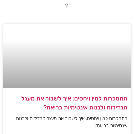
התמכרות למין ויחסים: איך לשבור את מעגל
הבדידות ולבנות אינטימיות בריאה?
התמכרות למין ויחסים: איך לשבור את מעגל הבדידות ולבנות
אינטימיות בריאה?