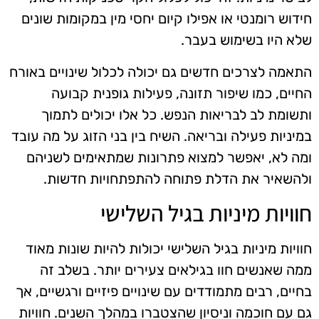
חידוש רומנטי או אפילו קיום יחסי מין במקומות שונים
שלא היו בשימוש בעבר.
התאמה לצרכים חדשים גם יכולה לכלול שינויים באורח
החיים, כמו שיפור תזונה, פעילות גופנית קבועה
ותשומת לב לבריאות הנפש. כל אלו יכולים לתמוך
במיניות פעילה ובריאה. השיח בין בני הזוג על מה עובד
ומה לא, יאפשר למצוא פתרונות שמתאימים לשניהם
ולהשאיר את הדלת פתוחה להתפתחויות חדשות.
חוויות מיניות בגיל השלישי
חוויות מיניות בגיל השלישי יכולות להיות שונות מאוד
ממה שאנשים חוו בגילאים צעירים יותר. בשלב זה
בחיים, רבים מתמודדים עם שינויים פיזיים ורגשיים, אך
גם עם חוכמה וניסיון שהצטברו במהלך השנים. חוויות