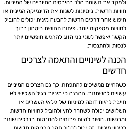
ולמקד את תשומת הלב בהיבטים החיוביים של המיניות.
חוויות חדשות, ניסיונות לשנות את הדינמיקה המינית או
חיפוש אחר דרכים חדשות להבעה מינית יכולים להוביל
לחוויות מספקות יותר. פיתוח תחושת ביטחון בתוך
הקשר יאפשר לשני בני הזוג להרגיש חופשיים יותר
לנסות ולהתנסות.
הכנה לשינויים והתאמה לצרכים
חדשים
כשהחיים ממשיכים להתפתח, כך גם הצרכים המיניים
עשויים להשתנות. ההבנה כי מיניות בגיל השלישי לא
חייבת להיות דומה למיניות של גילאי העשרים או
השלושים יכולה לשחרר לחץ ולהוביל לחוויות חדשות
ומרגשות. חשוב להיות פתוחים להתנסות בדרכים שונות
לביטוי מיניות. זה יכול לכלול חקר טכניקות חדשות,