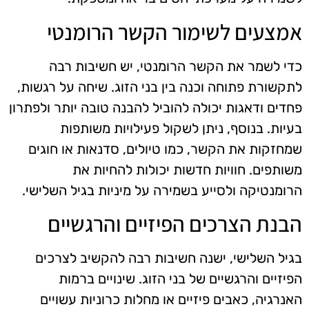
אמצעים לשימור הקשר הרומנטי
כדי לשמר את הקשר הרומנטי, יש חשיבות רבה
לתקשורת פתוחה וכנה בין בני הזוג. שיחה על רגשות,
פחדים ודאגות יכולה להוביל להבנה טובה יותר ולפתרון
בעיות. בנוסף, ניתן לשקול פעילויות משותפות
שמחזקות את הקשר, כמו טיולים, סדנאות או חוגים
משותפים. חוויות חדשות יכולות להחיות את
הרומנטיקה ולסייע בשמירה על מיניות בגיל השלישי.
הבנת הצרכים הפיזיים והרגשיים
בגיל השלישי, ישנה חשיבות רבה להקשיב לצרכים
הפיזיים והרגשיים של בני הזוג. שינויים ברמות
האנרגיה, כאבים פיזיים או מחלות כרוניות עשויים