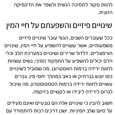
להוות מקור לתמיכה רגשית ולשפר את הדינמיקה
הזוגית.
שינויים פיזיים והשפעתם על חיי המין
ככל שעוברים השנים, הגוף עובר שינויים פיזיים
משמעותיים, אשר עשויים להשפיע על חיי המין. שינויים
הורמונליים, דלדול שרירים ושינויים במערכת הלב וכלי
הדם יכולים להשפיע על התפקוד המיני. נשים עשויות
לחוות ירידה ברמות האסטרוגן, מה שמוביל לשינויים
כמו יובש בנרתיק או כאב במהלך יחסי מין. גברים
עשויים לחוות ירידה ברמות הטסטוסטרון, מה שיכול
לגרום לירידה ליבידו או לקשיים בזיקפה.
חשוב להבין כי שינויים אלה הם טבעיים ואינם מעידים
על סיום שלב המיניות. ישנן דרכים רבות להתמודד עם