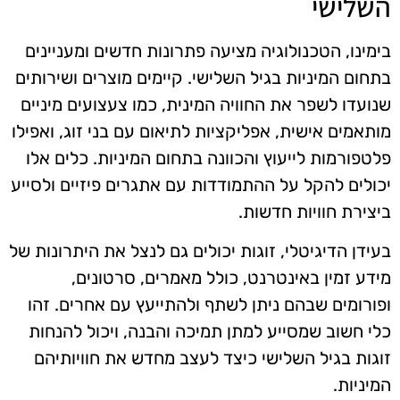
השלישי
בימינו, הטכנולוגיה מציעה פתרונות חדשים ומעניינים
בתחום המיניות בגיל השלישי. קיימים מוצרים ושירותים
שנועדו לשפר את החוויה המינית, כמו צעצועים מיניים
מותאמים אישית, אפליקציות לתיאום עם בני זוג, ואפילו
פלטפורמות לייעוץ והכוונה בתחום המיניות. כלים אלו
יכולים להקל על ההתמודדות עם אתגרים פיזיים ולסייע
ביצירת חוויות חדשות.
בעידן הדיגיטלי, זוגות יכולים גם לנצל את היתרונות של
מידע זמין באינטרנט, כולל מאמרים, סרטונים,
ופורומים שבהם ניתן לשתף ולהתייעץ עם אחרים. זהו
כלי חשוב שמסייע למתן תמיכה והבנה, ויכול להנחות
זוגות בגיל השלישי כיצד לעצב מחדש את חוויותיהם
המיניות.