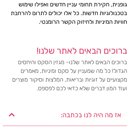
גופנית, חקירת תחומי עניין חדשים ואפילו שימוש
בטכנולוגיות חדשות. כל אלו יכולים לתרום להרחבת
חוויות המיניות ולחיזוק הקשר הרומנטי.
ברוכים הבאים לאתר שלנו!
ברוכים הבאים לאתר שלנו- מגזין הסקס והיחסים
הגדול! כל מה שמעניין על סקס ומיניות, מאמרים
מקצועיים על זוגיות ובריאות, המלצות וסיקור מוצרים
ועוד המון דברים שלא כדאי לכם לפספס.
אז מה היה לנו בכתבה: