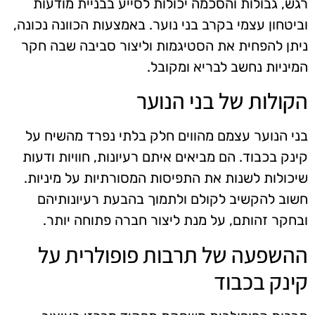
רגש, גבולות והסכמה יכולות לסייע בבניית מודעות
וביטחון עצמי בקרב בני נוער. באמצעות הכוונה נכונה,
ניתן להפחית את הסטיגמות וליצור סביבה שבה חקר
המיניות נחשב לבריא ומקובל.
הקולות של בני הנוער
בני הנוער עצמם מהווים חלק בלתי נפרד מהשיח על
קינק בכבוד. הם מביאים איתם רעיונות, חוויות ודעות
שיכולות לשנות את התפיסות המסורתיות על מיניות.
חשוב להקשיב לקולם ולתמוך בהבעת רעיונותיהם
ובחקר זהותם, על מנת ליצור חברה פתוחה יותר.
ההשפעה של תרבות פופולרית על
קינק בכבוד