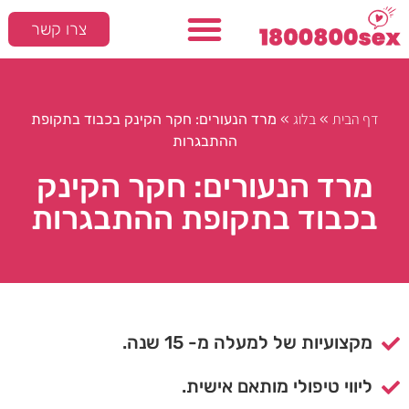
צרו קשר
המלצות חמות
סקס ומיניות
דף הבית
בלוג
»
»
מרד הנעורים: חקר הקינק בכבוד בתקופת
ההתבגרות
מרד הנעורים: חקר הקינק
בכבוד בתקופת ההתבגרות
מקצועיות של למעלה מ- 15 שנה.
ליווי טיפולי מותאם אישית.