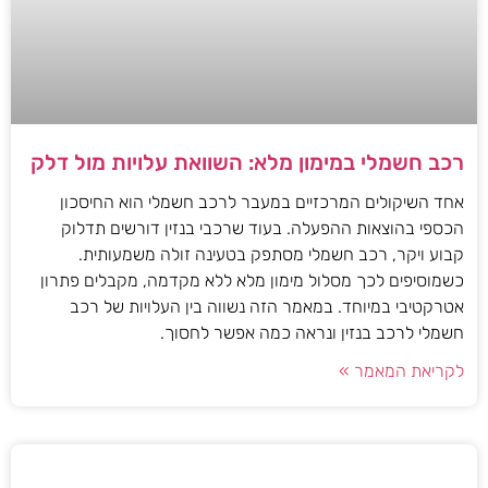
רכב חשמלי במימון מלא: השוואת עלויות מול דלק
אחד השיקולים המרכזיים במעבר לרכב חשמלי הוא החיסכון
הכספי בהוצאות ההפעלה. בעוד שרכבי בנזין דורשים תדלוק
קבוע ויקר, רכב חשמלי מסתפק בטעינה זולה משמעותית.
כשמוסיפים לכך מסלול מימון מלא ללא מקדמה, מקבלים פתרון
אטרקטיבי במיוחד. במאמר הזה נשווה בין העלויות של רכב
חשמלי לרכב בנזין ונראה כמה אפשר לחסוך.
לקריאת המאמר »