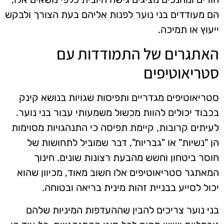
הם מעודדים בני נוער לפנות אליהם בעת הצורך ולבקש
ייעוץ או תמיכה.
האתגרים של התמודדות עם
סטריאוטיפים
סטריאוטיפים מגדריים ותפיסות שגויות בנושא קינק
בכבוד יכולים להוות מכשול משמעותי עבור בני נוער.
לעיתים קרובות, קיימת תפיסה כי התנהגויות מסוימות
הן "נשיות" או "גבריות", דבר שמוביל לתחושות של
חוסר ביטחון וחשש מהבעת רצונות שונים. חינוך
המאתגר סטריאוטיפים אלו חשוב מאוד, מכיוון שהוא
יכול לסייע בבניית זהות מינית בריאה ובטוחה.
בני נוער צריכים להבין שההעדפות המיניות שלהם