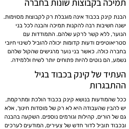
תמיכה בקבוצות שונות בחברה
הבנת קינק בכבוד אינה מוגבלת רק לקבוצות מסוימות.
ישנה חשיבות רבה להקנות תמיכה והבנה לכל בני
הנוער, ללא קשר לרקע שלהם. התמודדות עם
סטריאוטיפים ודעות קדומות יכולה להוביל לשינוי חיובי
בחברה כולה. כאשר בני נוער מרגישים שהקול שלהם
נשמע, הם נוטים להיות פתוחים יותר לשיח וללמידה.
העתיד של קינק בכבוד בגיל
ההתבגרות
ככל שהמודעות בנושא קינק בכבוד הולכת ומתרקמת,
יש להבין שהעבודה היא לא רק של מוסדות חינוך, אלא
גם של הורים, קהילות וגורמים נוספים. השקעה בהבנה
ובכבוד תוביל לדור חדש של צעירים, המודעים לערכים