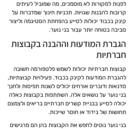
לפנות למקורות לא מוסמכים, מה שמוביל לעיתים
קרובות להבנות שגויות. תכניות חינוך שמדברות על
קינק בכבוד יכולות לסייע בהפחתת הסטיגמה וליצור
סביבה בטוחה יותר עבור בני נוער.
הגברת המודעות וההבנה בקבוצות
חברתיות
קבוצות חברתיות יכולות לשמש פלטפורמה חשובה
להגברת המודעות לקינק בכבוד. פעילויות קבוצתיות,
סדנאות ודוברים אורחים יכולים לשנות תפיסות ולחנך
בני נוער על נושאים אלה. השתתפות בקבוצות כאלה
יכולה לסייע בבניית קשרים חברתיים בריאים ולצמצם
תחושות של בידוד או חוסר שייכות.
בני נוער נוטים לחפש את הקבוצות בהן הם מרגישים