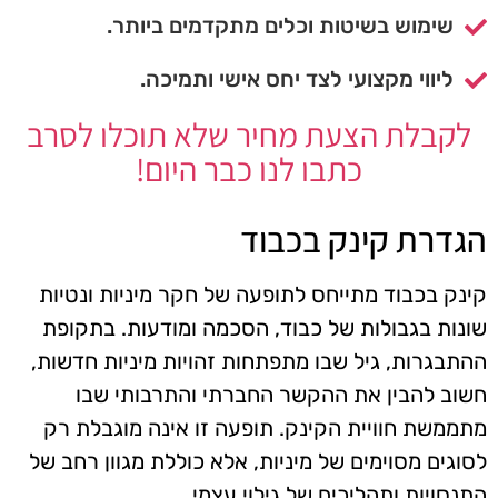
שימוש בשיטות וכלים מתקדמים ביותר.
ליווי מקצועי לצד יחס אישי ותמיכה.
לקבלת הצעת מחיר שלא תוכלו לסרב
כתבו לנו כבר היום!
הגדרת קינק בכבוד
קינק בכבוד מתייחס לתופעה של חקר מיניות ונטיות
שונות בגבולות של כבוד, הסכמה ומודעות. בתקופת
ההתבגרות, גיל שבו מתפתחות זהויות מיניות חדשות,
חשוב להבין את ההקשר החברתי והתרבותי שבו
מתממשת חוויית הקינק. תופעה זו אינה מוגבלת רק
לסוגים מסוימים של מיניות, אלא כוללת מגוון רחב של
התנסויות ותהליכים של גילוי עצמי.