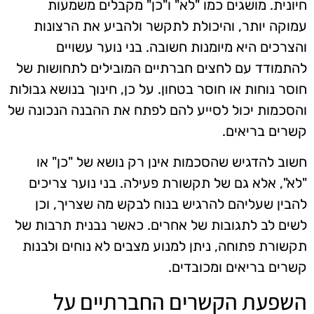
חיונית. מושגים כמו "לא" ו"כן" מקבלים משמעות
עמוקה יותר, והיכולת לתקשר ולהביע את הרצונות
והצרכים היא מיומנות חשובה. בני נוער עשויים
להתמודד עם לחצים חברתיים המובילים לתחושות של
חוסר נוחות או חוסר בטחון. על כן, חינוך בנושא גבולות
והסכמות יכול לסייע להם לפתח את ההבנה הנכונה של
קשרים בריאים.
חשוב להדגיש שהסכמות אינן רק נושא של "כן" או
"לא", אלא גם של תקשורת פעילה. בני נוער צריכים
להבין שעליהם להרגיש בנוח לבקש מה שצריך, וכן
לשים לב לתגובות של אחרים. כאשר נבנית תרבות של
תקשורת פתוחה, ניתן למנוע מצבים לא נוחים ולבנות
קשרים בריאים ומכובדים.
השפעת הקשרים החברתיים על