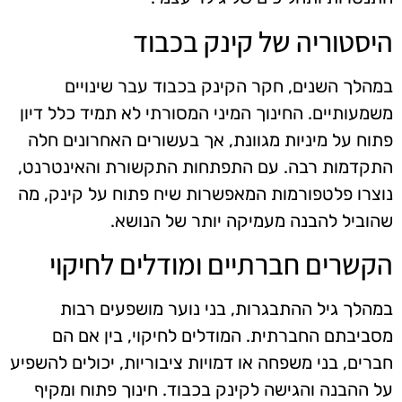
היסטוריה של קינק בכבוד
במהלך השנים, חקר הקינק בכבוד עבר שינויים
משמעותיים. החינוך המיני המסורתי לא תמיד כלל דיון
פתוח על מיניות מגוונת, אך בעשורים האחרונים חלה
התקדמות רבה. עם התפתחות התקשורת והאינטרנט,
נוצרו פלטפורמות המאפשרות שיח פתוח על קינק, מה
שהוביל להבנה מעמיקה יותר של הנושא.
הקשרים חברתיים ומודלים לחיקוי
במהלך גיל ההתבגרות, בני נוער מושפעים רבות
מסביבתם החברתית. המודלים לחיקוי, בין אם הם
חברים, בני משפחה או דמויות ציבוריות, יכולים להשפיע
על ההבנה והגישה לקינק בכבוד. חינוך פתוח ומקיף