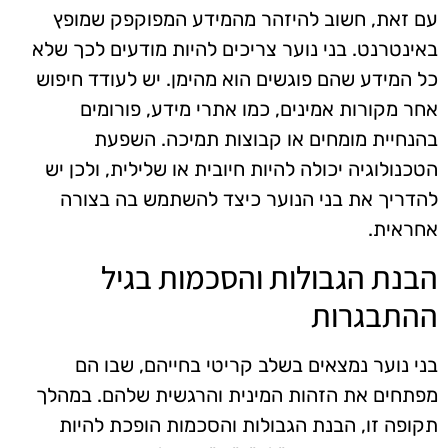
עם זאת, חשוב להיזהר מהמידע המפוקפק שמופץ
באינטרנט. בני נוער צריכים להיות מודעים לכך שלא
כל המידע שהם פוגשים הוא מהימן. יש לעודד חיפוש
אחר מקורות אמינים, כמו אתרי מידע, פורומים
בהנחיית מומחים או קבוצות תמיכה. השפעת
הטכנולוגיה יכולה להיות חיובית או שלילית, ולכן יש
להדריך את בני הנוער כיצד להשתמש בה בצורה
אחראית.
הבנת הגבולות והסכמות בגיל
ההתבגרות
בני נוער נמצאים בשלב קריטי בחייהם, שבו הם
מפתחים את הזהות המינית והרגשית שלהם. במהלך
תקופה זו, הבנת הגבולות והסכמות הופכת להיות