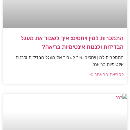
התמכרות למין ויחסים: איך לשבור את מעגל
הבדידות ולבנות אינטימיות בריאה?
התמכרות למין ויחסים: איך לשבור את מעגל הבדידות ולבנות
אינטימיות בריאה?
לקריאת המאמר »