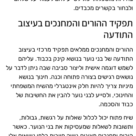
ולבחור בקשרים מכבדים.
תפקיד ההורים והמחנכים בעיצוב
התודעה
ההורים והמחנכים ממלאים תפקיד מרכזי בעיצוב
התודעה של בני נוער בנושא קינק בכבוד. עליהם
לשמש דוגמה אישית וליצור סביבה שבה ניתן לדבר על
נושאים רגישים בצורה פתוחה וכנה. חינוך בנושא
מיניות צריך להיות חלק אינטגרלי מהשיח המשפחתי
והחינוכי, ולסייע לבני נוער להבין את החשיבות של
כבוד והסכמה.
שיח פתוח יכול לכלול שאלות על רגשות, גבולות,
ותשובות לשאלות שמעסיקות את בני הנוער. כאשר
הורים ומחנכים מציגים גישה חיובית כלפי נושאים אלו,