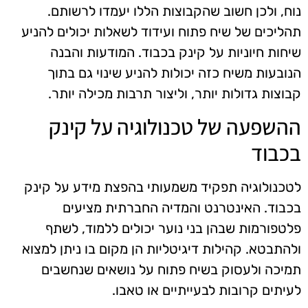
נוח, ולכן חשוב שהקבוצות הללו יעמדו לרשותם.
תהליכים של שיח פתוח ועידוד לשאלות יכולים להניע
שיחות חיוניות על קינק בכבוד. המודעות והבנה
הנובעות משיח כזה יכולות להניע שינוי גם בתוך
קבוצות גדולות יותר, וליצור תרבות מכילה יותר.
ההשפעה של טכנולוגיה על קינק
בכבוד
לטכנולוגיה תפקיד משמעותי בהפצת מידע על קינק
בכבוד. האינטרנט והמדיה החברתית מציעים
פלטפורמות שבהן בני נוער יכולים ללמוד, לשתף
ולהתבטא. קהילות דיגיטליות הן מקום בו ניתן למצוא
תמיכה ולעסוק בשיח פתוח על נושאים שנחשבים
לעיתים קרובות לבעייתיים או טאבו.