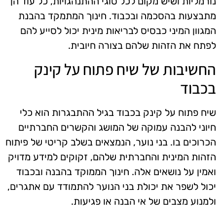
נורמליות ושיש מקום לכל סוגי ההתנהגויות, כל עוד הן
מתבצעות בהסכמה ובכבוד. חינוך המתמקד בהבנת
המגוון המיני כבסיס לבריאות מינית יכול לסייע להם
לפתח את הזהות שלהם בצורה חיובית.
החשיבות של שיח פתוח על קינק
בכבוד
שיח פתוח על קינק בכבוד בגיל ההתבגרות הוא כלי
חיוני להבנה עמוקה של המושג והקשרים החברתיים
הכרוכים בו. בני נוער, הנמצאים בשלב קריטי של פיתוח
הזהות המינית והחברתית שלהם, זקוקים למידע מדויק
ואמין על נושאים אלה. חינוך הממוקד בהבנה ובכבוד
יכול לשפר את יכולת בני הנוער להתמודד עם אתגרים,
ולמנוע מצבים של אי הבנה או פגיעות.