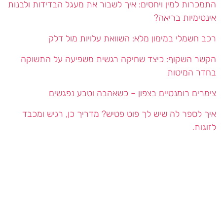
התמכרות למין ויחסים: איך לשבור את מעגל הבדידות ולבנות
אינטימיות בריאה?
רכב חשמלי במימון מלא: השוואת עלויות מול דלק
הקשר השקוף: כיצד שחיקה רגשית משפיעה על התשוקה
בחדר המיטות
צימרים רומנטיים בצפון – כשאהבה וטבע נפגשים
איך לספר לה שיש לך פוט פטיש? מדריך כן, רגיש ומכבד
לזוגות.