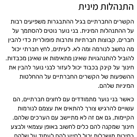
התנהלות מינית
הקשרים החברתיים בגיל ההתבגרות משפיעים רבות
על ההתנהלות המינית. בני נוער נוטים להסתמך על
חברים, קבוצות חברתיות ותרבות פופולרית כדי להבין
מה נחשב לנורמה ומה לא. לעיתים, לחץ חברתי יכול
להוביל להתנהגויות שאינן מתאימות או שאינן מכבדות.
חינוך על קינק בכבוד יכול לעזור לבני נוער להבין את
ההשפעות של הקשרים החברתיים על ההחלטות
המיניות שלהם.
כאשר בני נוער מתמודדים עם לחצים חברתיים, הם
עשויים להרגיש צורך להתאים את עצמם לנורמות
הקיימות, גם אם זה לא מתיישב עם הערכים שלהם.
חינוך שמקנה להם כלים לחשוב באופן עצמאי ולבצע
בחירות מושכלות יכול לסייע להם לעמוד על שלהם