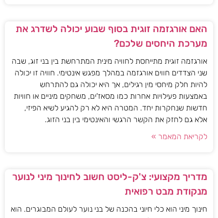
האם אורגזמה זוגית בסוף שבוע יכולה לשדרג את
מערכת היחסים שלכם?
אורגזמה זוגית מתייחסת לחוויה מינית המתרחשת בין בני זוג, שבה
שני הצדדים חווים אורגזמה במהלך מפגש אינטימי. חוויה זו יכולה
להיות חלק מיחסי מין רגילים, אך היא יכולה גם להתרחש
באמצעות פעילויות אחרות כמו מסאז'ים, משחקים מיניים או חוויות
חדשות שנחקרות יחד. המטרה היא לא רק להגיע לשיא הפיזי,
אלא גם לחזק את הקשר הרגשי והאינטימי בין בני הזוג.
לקריאת המאמר »
מדריך מקצועי: צ'ק-ליסט חשוב לחינוך מיני לנוער
מנקודת מבט רפואית
חינוך מיני הוא כלי חיוני בהכנה של בני נוער לעולם המבוגרים. הוא