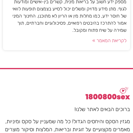
מספק ידע חשוב על בריאות מינית, קשרים בין-אישיים ומודעות
לגוף. מתן מידע מדויק ומשלים יכול לסייע בצמצום תופעות לוואי
של חוסר ידע, כמו מחלות מין או הריון לא מתוכנן. החינוך המיני
אמור להתרכז בהיבטים רפואיים, פסיכולוגיים וחברתיים, תוך
שמירה על שיח פתוח ומקובל.
לקריאת המאמר »
ברוכים הבאים לאתר שלנו!
מגזין הסקס והיחסים הגדול! כל מה שמעניין על סקס ומיניות,
מאמרים מקצועיים על זוגיות ובריאות, המלצות וסיקור מוצרים