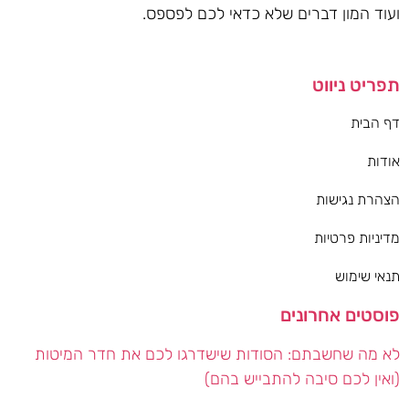
ועוד המון דברים שלא כדאי לכם לפספס.
תפריט ניווט
דף הבית
אודות
הצהרת נגישות
מדיניות פרטיות
תנאי שימוש
פוסטים אחרונים
לא מה שחשבתם: הסודות שישדרגו לכם את חדר המיטות
(ואין לכם סיבה להתבייש בהם)