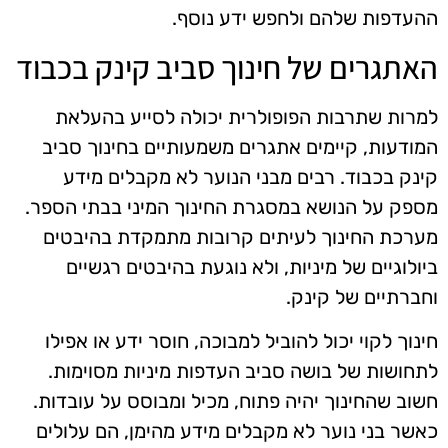
ההעדפות שלהם ולחפש ידע נוסף.
האתגרים של חינוך סביב קינק בכבוד
למרות שתרבות הפופולרית יכולה לסייע בהעלאת
המודעות, קיימים אתגרים משמעותיים בחינוך סביב
קינק בכבוד. רבים מבני הנוער לא מקבלים מידע
מספק על הנושא במסגרת החינוך המיני בבתי הספר.
מערכת החינוך לעיתים קרובות מתמקדת בהיבטים
ביולוגיים של מיניות, ולא נוגעת בהיבטים רגשיים
וחברתיים של קינק.
חינוך לקוי יכול להוביל למבוכה, חוסר ידע או אפילו
לתחושות של בושה סביב העדפות מיניות מסוימות.
חשוב שהחינוך יהיה פתוח, מכיל ומבוסס על עובדות.
כאשר בני נוער לא מקבלים מידע מהימן, הם עלולים