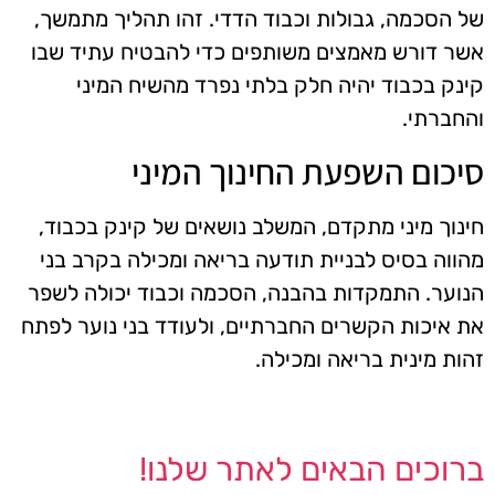
של הסכמה, גבולות וכבוד הדדי. זהו תהליך מתמשך,
אשר דורש מאמצים משותפים כדי להבטיח עתיד שבו
קינק בכבוד יהיה חלק בלתי נפרד מהשיח המיני
והחברתי.
סיכום השפעת החינוך המיני
חינוך מיני מתקדם, המשלב נושאים של קינק בכבוד,
מהווה בסיס לבניית תודעה בריאה ומכילה בקרב בני
הנוער. התמקדות בהבנה, הסכמה וכבוד יכולה לשפר
את איכות הקשרים החברתיים, ולעודד בני נוער לפתח
זהות מינית בריאה ומכילה.
ברוכים הבאים לאתר שלנו!