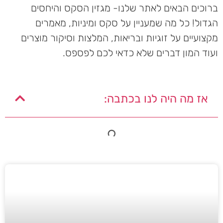
ברוכים הבאים לאתר שלנו- מגזין הסקס והיחסים
הגדול! כל מה שמעניין על סקס ומיניות, מאמרים
מקצועיים על זוגיות ובריאות, המלצות וסיקור מוצרים
ועוד המון דברים שלא כדאי לכם לפספס.
אז מה היה לנו בכתבה: