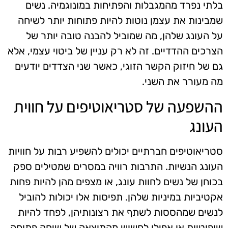
בלתי נפרד מהמגבלות והפתיחות במונוגמיה. נשים
שמבינות את עצמן נוטות להיות פתוחות יותר לשיחה
על העונג שלהן, מה שמוביל להבנה טובה יותר של
הצרכים ההדדיים. זה לא רק עניין של ביטוי עצמי, אלא
גם של חיזוק הקשר הזוגי, כאשר שני הצדדים יודעים
מה מעורר את השני.
ההשפעה של סטריאוטיפים על חווית
העונג
סטריאוטיפים חברתיים יכולים להשפיע רבות על חוויות
העונג הנשיות. התרבות רוויה במסרים שמטילים ספק
בכוחן של נשים לחוות עונג, או מצפים מהן להיות פחות
אקטיביות במיניות שלהן. תפיסות אלו יכולות להוביל
לנשים שמהססות לשתף את רצונותיהן, לפחד להיות
שיפוטיות או אפילו לחשוש מהתוצאה של שיחה פתוחה.