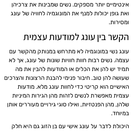
אינטימיים יותר מספקים. נשים שמבינות את צרכיהן
ואת גופן יכולות למנף את המונוגמיה לחוויה של עונג
ומסירות.
הקשר בין עונג למודעות עצמית
עונג נשי במונוגמיה לא מתרחש במנותק מהקשר עם
עצמה. נשים רבות חוות חוויות שונות של עונג, אך לא
תמיד יש להן את הכלים או המודעות להבין את מה
שעושה להן טוב. חיבור פנימי להבנת הרצונות והצרכים
האישיים הוא קריטי כדי לחוות עונג מלא. מודעות
עצמית מאפשרת לנשים לזהות מהן הגירות המיניות
שלהן, מהן הפנטזיות, ואילו סוגי גירויים מעוררים אותן
במיוחד.
היכולת לדבר על עונג אישי עם בן הזוג גם היא חלק