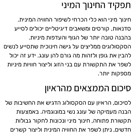
תפקיד החינוך המיני
חינוך מיני הוא כלי הכרחי לשיפור החוויה המינית.
סדנאות, קורסים ומשאבים דיגיטליים יכולים לסייע
בהבנה טובה יותר של הגוף והעדפות מיניות.
הסקסולוגים ממליצים על גישה חינוכית שתסייע לנשים
להבין את גופן ולזהות מה גורם להן עונג. ידע זה יכול
לשפר את התקשורת עם בני הזוג וליצור חוויות מיניות
מספקות יותר.
סיכום הממצאים מהראיון
לסיכום, הראיון עם הסקסולוג הדגיש את החשיבות של
הבנה מעמיקה של עונג נשי במונוגמיה. באמצעות
תקשורת פתוחה, חינוך מיני ונכונות לחקור גבולות
חדשים, ניתן לשפר את החוויה המינית וליצור קשרים