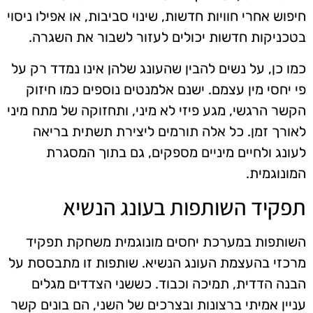
חיפוש אחרי חוויות חדשות, שינוי סביבות, או אפילו ניסוי
בטכניקות חדשות יכולים לעזור לשבור את השגרה.
כמו כן, על נשים להבין שהעונג שלהן אינו נמדד רק על
פי יחסי מין עצמם. ישנם אלמנטים נוספים כמו חיזוק
הקשר הרגשי, מגע פיזי לא מיני, ותחזוקה של מתח מיני
לאורך זמן. כל אלה תורמים ליצירת תשתית בריאה
לעונג ולחיים מיניים מספקים, גם בתוך המסגרת
המונוגמית.
תפקיד השותפות בעונג הנשיא
השותפות במערכת יחסים מונוגמית משחקת תפקיד
מרכזי בהעצמת העונג הנשיא. שותפות זו מתבססת על
הבנה הדדית, תמיכה וכבוד. כששני הצדדים מגלים
עניין אמיתי ברצונות ובצרכים של השני, הם בונים קשר