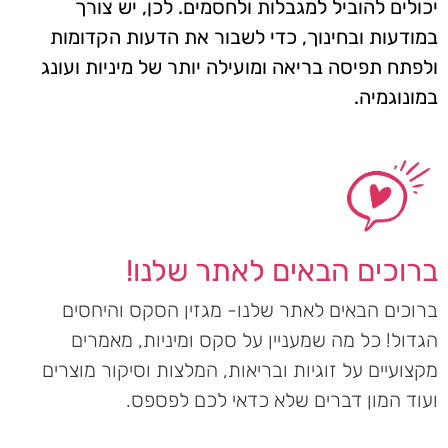
יכולים להוביל למגבלות ולחסמים. לכן, יש צורך
במודעות ובחינוך, כדי לשבור את הדעות הקדומות
ולפתח תפיסה בריאה ומועילה יותר של מיניות ועונג
במונוגמיה.
ברוכים הבאים לאתר שלנו!
ברוכים הבאים לאתר שלנו- מגזין הסקס והיחסים
הגדול! כל מה שמעניין על סקס ומיניות, מאמרים
מקצועיים על זוגיות ובריאות, המלצות וסיקור מוצרים
ועוד המון דברים שלא כדאי לכם לפספס.