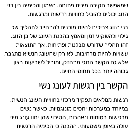
שמאפשר חקירה מינית פתוחה. האמון והכימיה בין בני
הזוג יכולים להוביל לחוויות חדשות ומרגשות.
בני הזוג צריכים להיות מוכנים להתחייב לתהליך של
גילוי ולהשקיע זמן ומאמץ בהבנת העונג של בן הזוג.
זהו תהליך שדורש סבלנות ופתיחות, אך התוצאות
עשויות להיות מרהיבות. לא רק שהעונג הנשיא מתגבר,
אלא גם הקשר הזוגי מתחזק, ומוביל לשביעות רצון
גבוהה יותר בכל תחומי החיים.
הקשר בין רגשות לעונג נשי
רגשות ממלאים תפקיד מרכזי בחוויית העונג הנשית,
במיוחד במערכות יחסים מונוגמיות. כאשר נשים
מרגישות בטוחות ונאהבות, הסיכוי שהן יחוו עונג מיני
עולה באופן משמעותי. ההבנה כי הכימיה הרגשית