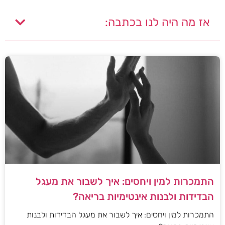
אז מה היה לנו בכתבה:
התמכרות למין ויחסים: איך לשבור את מעגל
הבדידות ולבנות אינטימיות בריאה?
התמכרות למין ויחסים: איך לשבור את מעגל הבדידות ולבנות