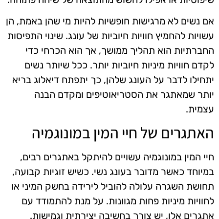
אם נשים לא מרגישות חופשיות להיות מי שהן באמת, הן
עשויות להחמיץ חוויות חיוביות של עונג. שינוי התפיסות
החברתיות הוא תהליך ממושך, אך הוא הכרחי כדי
לקדם חוויות מיניות חיוביות יותר. ככל שיותר נשים
יתחילו לדבר על העונג שלהן, כך יתפתח דיאלוג בריא
יותר שמאתגר את הסטריאוטיפים ומקדם הבנה
עצמית.
האתגרים של חיי המין במונוגמיה
חיי המין במונוגמיה עשויים להיתקל באתגרים רבים,
במיוחד כאשר מדובר בעונג נשי. כשיש זוגיות קבועה,
תחושת השגרה עלולה להוביל לירידה בחשק המיני או
לחוויות מיניות פחות מגוונות. על מנת להתמודד עם
אתגרים אלו, יש צורך בחשיבה יצירתית וגמישות.