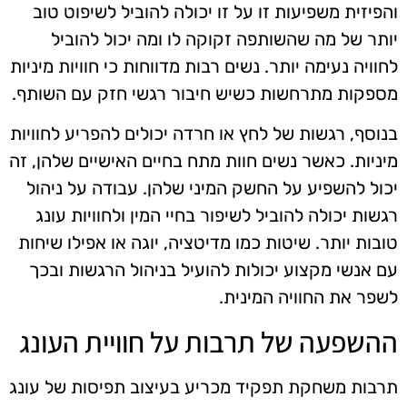
והפיזית משפיעות זו על זו יכולה להוביל לשיפוט טוב
יותר של מה שהשותפה זקוקה לו ומה יכול להוביל
לחוויה נעימה יותר. נשים רבות מדווחות כי חוויות מיניות
מספקות מתרחשות כשיש חיבור רגשי חזק עם השותף.
בנוסף, רגשות של לחץ או חרדה יכולים להפריע לחוויות
מיניות. כאשר נשים חוות מתח בחיים האישיים שלהן, זה
יכול להשפיע על החשק המיני שלהן. עבודה על ניהול
רגשות יכולה להוביל לשיפור בחיי המין ולחוויות עונג
טובות יותר. שיטות כמו מדיטציה, יוגה או אפילו שיחות
עם אנשי מקצוע יכולות להועיל בניהול הרגשות ובכך
לשפר את החוויה המינית.
ההשפעה של תרבות על חוויית העונג
תרבות משחקת תפקיד מכריע בעיצוב תפיסות של עונג