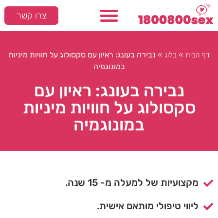
צרו קשר
דף הבית
בלוג
»
»
נבירה בעונג: ראיון עם סקסולוג על חוויות מיניות
במונוגמיה
נבירה בעונג: ראיון עם
סקסולוג על חוויות מיניות
במונוגמיה
מקצועיות של למעלה מ- 15 שנה.
ליווי טיפולי מותאם אישית.