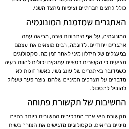
כולל לחצים חברתיים וציפיות מהצד השני.
האתגרים שמזמנת המונוגמיה
המונוגמיה, על אף היתרונות שבה, מביאה עמה
אתגרים ייחודיים. לדוגמה, רבים מוצאים את עצמם
במעגלים של חידלון מיני לאחר זמן מה. סקסולוגים
מציעים כי הקשרים רגשיים עמוקים יכולים להוות בעיה
כשמדובר באתגרים של עונג נשי. כאשר זוגות לא
מדברים על הצרכים המיניים שלהם, נוצר פער שעלול
להוביל לתסכול.
החשיבות של תקשורת פתוחה
תקשורת היא אחד המרכיבים החשובים ביותר בחיים
מיניים בריאים. סקסולוגים מדגישים את הצורך בשיח