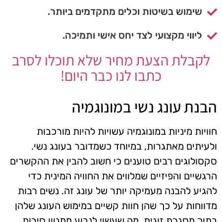
שימוש בשיטות וכלים מתקדמים ביותר.
ליווי מקצועי לצד יחס אישי ותמיכה.
לקבלת הצעת מחיר שלא תוכלו לסרב
כתבו לנו כבר היום!
הבנת עונג נשי במונוגמיה
חוויות מיניות במונוגמיה עשויות להיות מורכבות
ולעיתים מאתגרות, במיוחד כשמדובר בעונג נשי.
סקסולוגים רבים טוענים כי חשוב להבין את ההקשרים
הרגשיים והפיזיים שמלווים את החוויה המינית כדי
להגיע להבנה מעמיקה יותר של עונג זה. נשים רבות
מדווחות על כך שהן חוות קשיים במימוש העונג שלהן
בתוך מסגרת זוגית, מה שעשוי לנבוע ממגוון סיבות,