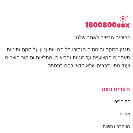
ברוכים הבאים לאתר שלנו!
מגזין הסקס והיחסים הגדול! כל מה שמעניין על סקס ומיניות,
מאמרים מקצועיים על זוגיות ובריאות, המלצות וסיקור מוצרים
ועוד המון דברים שלא כדאי לכם לפספס.
תפריט ניווט
דף הבית
אודות
הצהרת נגישות