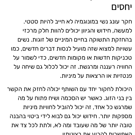
יחסים
חקר עונג נשי במונוגמיה לא חייב להיות סטטי.
למעשה, חידוש והגיוון יכולים להוות חלק מרכזי
בהחזקת התשוקה בחיים המיניים של זוגות. נשים
עשויות למצוא שזה מועיל לנסות דברים חדשים, כמו
טכניקות חדשות או מקומות חדשים, כדי לשמור על
החוויה רעננה ומרגשת. זה יכול לכלול גם שיחה על
פנטזיות או הרצאות על מיניות.
היכולת לחקור יחד עם השותף יכולה לחזק את הקשר
בין בני הזוג. כאשר יש הסכמה ושיח פתוח על מה
שמרגש כל אחד, זה יכול להוביל לחוויות מיניות
מספקות יותר. חידוש יכול גם לבוא לידי ביטוי בהבנה
טובה יותר של מה שעובד ומה לא, ולתת לכל צד את
האפשרות להביע את רצונותיו.