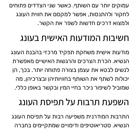
עמוקים יותר עם השותף. כאשר שני הצדדים פתוחים
לחקור ולהתנסות, אפשר למקסם את חווית העונג
ולמצוא דרכים חדשות לשפר את הקשר.
חשיבות המודעות האישית בעונג
מודעות אישית משחקת תפקיד מרכזי בהבנת העונג
הנשיא. הכרת הצרכים והרגשות האישיים מאפשרת
לנשים לבטא את עצמן בצורה פתוחה יותר. בכך, הן
יכולות לשתף את השותף בחוויותיהן ובצרכיהן, מה
שמוביל לשיפור ניכר בחיי המין ובקשר באופן כללי.
השפעת תרבות על תפיסת העונג
התרבות המודרנית משפיעה רבות על תפיסת העונג
הנשיא. סטריאוטיפים ודימויים שמתקיימים בחברה