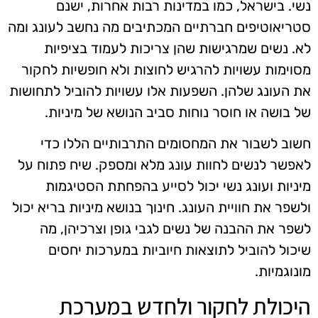
נשי. בישראל, כמו במדינות רבות אחרות, ישנם
סטריאוטיפים חברתיים המכתיבים מה נחשב לעונג ומה
לא. נשים שמרגישות שהן צריכות לעמוד בציפיות
מסוימות עשויות להרגיש לחוצות ולא חופשיות לחקור
את העונג שלהן. השפעות אלו עשויות להוביל לתחושות
של בושה או חוסר נוחות סביב הנושא של מיניות.
חשוב לשבור את המחסומים התרבותיים הללו כדי
לאפשר לנשים לחוות עונג מלא ומספק. שיח פתוח על
מיניות ועונג נשי יכול לסייע בהפחתת הסטיגמות
ולשפר את חוויית העונג. חינוך בנושא מיניות בריא יכול
לשפר את ההבנה של נשים לגבי גופן וצרכיהן, מה
שיכול להוביל לתוצאות חיוביות במערכות יחסים
מונוגמיות.
היכולת לחקור ולחדש במערכת