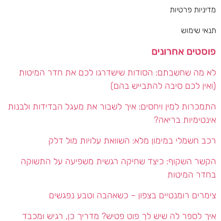
מדיניות פרטיות
תנאי שימוש
פוסטים אחרונים
לא מה שחשבתם: הסודות שישדרגו לכם את חדר המיטות
(ואין לכם סיבה להתבייש בהם)
התמכרות למין ויחסים: איך לשבור את מעגל הבדידות ולבנות
אינטימיות בריאה?
רכב חשמלי במימון מלא: השוואת עלויות מול דלק
הקשר השקוף: כיצד שחיקה רגשית משפיעה על התשוקה
בחדר המיטות
צימרים רומנטיים בצפון – כשאהבה וטבע נפגשים
איך לספר לה שיש לך פוט פטיש? מדריך כן, רגיש ומכבד