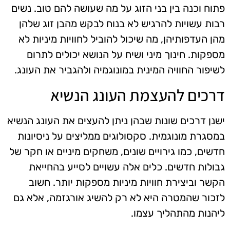
פתוח וכנה בין בני הזוג על מה שעושה להם טוב. נשים
רבות עשויות להרגיש לא בנוח לבקש מהבן זוג שלהן
מהן העדפותיהן, מה שיכול להוביל לחוויות מיניות לא
מספקות. חינוך מיני ושיח על הנושא יכולים לתרום
לשיפור החוויה המינית במונוגמיה ולהגביר את העונג.
דרכים להעצמת העונג הנשיא
ישנן דרכים שונות שבהן ניתן להעצים את העונג הנשיא
במסגרת מונוגמית. סקסולוגים ממליצים על ניסיונות
חדשים, כמו גירויים שונים, משחקים מיניים או חקר של
גבולות חדשים. כלים אלה עשויים לסייע בהחייאת
הקשר וביצירת חוויות מיניות מספקות יותר. חשוב
לזכור שהמטרה היא לא רק להשיג אורגזמה, אלא גם
ליהנות מהתהליך עצמו.