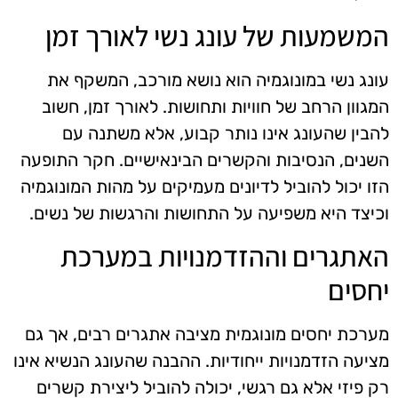
המשמעות של עונג נשי לאורך זמן
עונג נשי במונוגמיה הוא נושא מורכב, המשקף את
המגוון הרחב של חוויות ותחושות. לאורך זמן, חשוב
להבין שהעונג אינו נותר קבוע, אלא משתנה עם
השנים, הנסיבות והקשרים הבינאישיים. חקר התופעה
הזו יכול להוביל לדיונים מעמיקים על מהות המונוגמיה
וכיצד היא משפיעה על התחושות והרגשות של נשים.
האתגרים וההזדמנויות במערכת
יחסים
מערכת יחסים מונוגמית מציבה אתגרים רבים, אך גם
מציעה הזדמנויות ייחודיות. ההבנה שהעונג הנשיא אינו
רק פיזי אלא גם רגשי, יכולה להוביל ליצירת קשרים