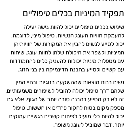
תפקיד המיניות בכלים טיפוליים
שימוש בכלים טיפוליים יכול להוות גישה יעילה
להעמקת חוויות העונג הנשיות. טיפול מיני, לדוגמה,
יכול לסייע לנשים להבין את המקורות של חוויותיהן
המיניות ולשפר את היכולת שלהן לחוות עונג. שיחות
עם מטפלות מיניות יכולות להעניק כלים להתמודדות
עם קשיים ולסייע בהבנת הדינמיקה בין בני הזוג.
נשים רבות מוצאות שההשקעה בזוגיות ובחיי המין
שלהם דרך טיפול יכולה להוביל לשיפורים משמעותיים.
זה לא רק מסייע בהבנה טובה יותר של הגוף, אלא גם
מספק מקום בטוח לחקור פחדים או חששות. טיפול
יכול להיות כלי מועיל לפיתוח קשרים רגשיים עמוקים
יותר, דבר שמוביל לעונג משופר.