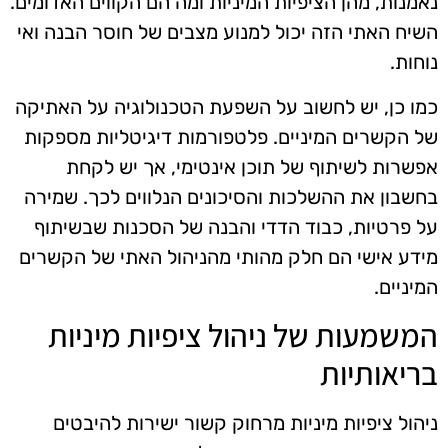
נאמנות, מהן הציפיות המיניות ומה הם הקווים האדומים.
השיח האתי הזה יכול למנוע מצבים של חוסר הבנה ואי
נוחות.
כמו כן, יש לחשוב על השפעת הטכנולוגיה על האתיקה
של הקשרים המיניים. פלטפורמות דיגיטליות מספקות
אפשרות לשיתוף של תוכן אינטימי, אך יש לקחת
בחשבון את ההשלכות והסיכונים הנלווים לכך. שמירה
על פרטיות, כבוד הדדי והבנה של הסכנות שבשיתוף
מידע אישי הם חלק מהותי מהניהול האתי של הקשרים
המיניים.
המשמעות של ניהול ציפיות מיניות
בריאותיות
ניהול ציפיות מיניות מרחוק קשור ישירות להיבטים