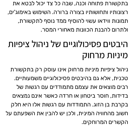
בתקשורת פתוחה וכנה, שבה כל צד יכול לבטא את
רצונותיו ותחושותיו בצורה ברורה. השימוש באימוג'ים,
תמונות ווידאו עשוי להוסיף ממד נוסף לתקשורת,
ולתרום להבנת הכוונות מאחורי המסר.
היבטים פסיכולוגיים של ניהול ציפיות
מיניות מרחוק
ניהול ציפיות מיניות מרחוק אינו עוסק רק בתקשורת
טכנית, אלא גם בהיבטים פסיכולוגיים משמעותיים.
רבים מוצאים את עצמם מתמודדים עם רגשות של
בדידות, חוסר ביטחון או חרדה כאשר אינם נמצאים
בקרבת בן הזוג. התמודדות עם רגשות אלו היא חלק
חשוב מהחוויה המינית, ולכן יש להבין את השפעתם על
הקשרים המרוחקים.