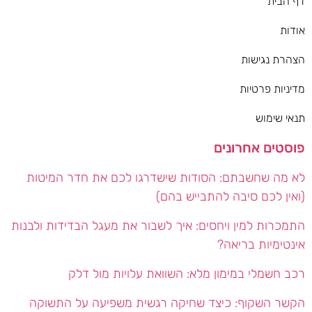
דף הבית
אודות
הצהרת נגישות
מדיניות פרטיות
תנאי שימוש
פוסטים אחרונים
לא מה שחשבתם: הסודות שישדרגו לכם את חדר המיטות
(ואין לכם סיבה להתבייש בהם)
התמכרות למין ויחסים: איך לשבור את מעגל הבדידות ולבנות
אינטימיות בריאה?
רכב חשמלי במימון מלא: השוואת עלויות מול דלק
הקשר השקוף: כיצד שחיקה רגשית משפיעה על התשוקה