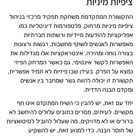
ציפיות מיניות
התקשורת המתקדמת משחקת תפקיד מרכזי בניהול
ציפיות מיניות מרחוק. פלטפורמות דיגיטליות כמו
אפליקציות להודעות מיידיות ורשתות חברתיות
מאפשרות לאנשים לשתף מחשבות, רגשות ורצונות
בצורה נוחה ומהירה. אינטראקציות אלו מגדילות את
האפשרות לקשר אינטימי, גם כאשר המרחק הפיזי
נמצא על הפרק. בעידן שבו פיזיות לא תמיד אפשרית,
תקשורת זו יכולה להוות גשר שמחבר בין אנשים
ומקדם הבנה הדדית.
יחד עם זאת, יש להבין כי השיח המתקדם אינו חף
מקשיים. לעיתים, מסרים כתובים עלולים להיחשב לא
ברורים או לא מדויקים, מה שעלול להוביל לסיטואציות
של חוסר הבנה. כדי למנוע זאת, יש להשקיע