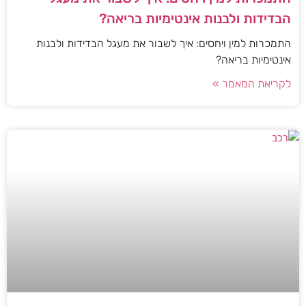
הבדידות ולבנות אינטימיות בריאה?
התמכרות למין ויחסים: איך לשבור את מעגל הבדידות ולבנות
אינטימיות בריאה?
לקריאת המאמר »