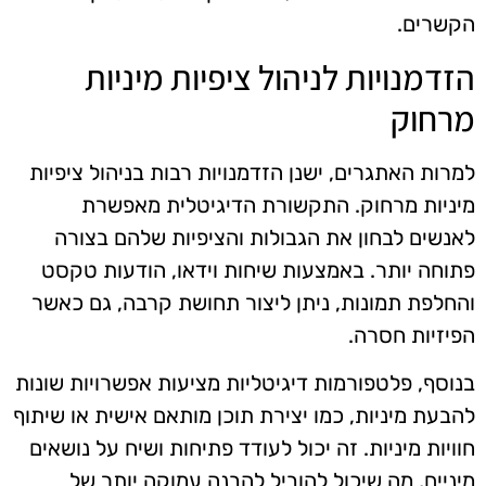
הקשרים.
הזדמנויות לניהול ציפיות מיניות
מרחוק
למרות האתגרים, ישנן הזדמנויות רבות בניהול ציפיות
מיניות מרחוק. התקשורת הדיגיטלית מאפשרת
לאנשים לבחון את הגבולות והציפיות שלהם בצורה
פתוחה יותר. באמצעות שיחות וידאו, הודעות טקסט
והחלפת תמונות, ניתן ליצור תחושת קרבה, גם כאשר
הפיזיות חסרה.
בנוסף, פלטפורמות דיגיטליות מציעות אפשרויות שונות
להבעת מיניות, כמו יצירת תוכן מותאם אישית או שיתוף
חוויות מיניות. זה יכול לעודד פתיחות ושיח על נושאים
מיניים, מה שיכול להוביל להבנה עמוקה יותר של