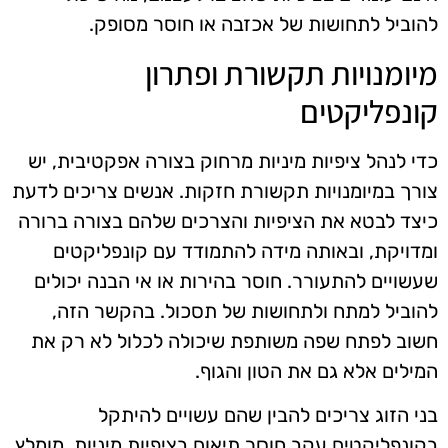
להוביל לתחושות של אכזבה או חוסר מסופק.
מיומנויות תקשורת ופתרון
קונפליקטים
כדי לנהל ציפיות מיניות מרחוק בצורה אפקטיבית, יש
צורך במיומנויות תקשורת חזקות. אנשים צריכים לדעת
כיצד לבטא את הציפיות והצרכים שלהם בצורה ברורה
ומדויקת, ובאותה מידה להתמודד עם קונפליקטים
שעשויים להתעורר. חוסר בהירות או אי הבנה יכולים
להוביל למתח ולתחושות של תסכול. בהקשר הזה,
חשוב לפתח שפה משותפת שיכולה לכלול לא רק את
המילים אלא גם את הטון והגוף.
בני הזוג צריכים להבין שהם עשויים להיתקל
בקונפליקטים עקב חוסר תיאום בציפיות מיניות. מומלץ