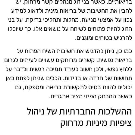
בריאותיים. כאשר בני זוג מנהלים קשר מרחוק, יש
להבין את החשיבות של בריאות מינית ולדאוג למידע
נכון על אמצעי מניעה, מחלות ותהליכי בדיקה. על בני
הזוג להיות פתוחים לשיחה על נושאים אלו, כך שיוכלו
להרגיש בטוחים ומוגנים.
כמו כן, ניתן להדגיש את חשיבות השיח הפתוח על
בריאות נפשית. קשרים מרוחקים עשויים לעיתים לגרום
ללחץ נפשי, ולכן חשוב לעודד תמיכה רגשית ולדבר על
תחושות של חרדה או בדידות. הכלים שניתן לפתח כאן
יכולים להוות בסיס לתקשורת בריאה ומספקת, גם
כאשר המרחק הפיזי מציב אתגרים.
ההשלכות החברתיות של ניהול
ציפיות מיניות מרחוק