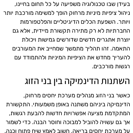
בעידן שבו טכנולוגיה משפיעה על כל תחום בחיינו,
ניהול ציפיות מיניות מרחוק הופך למשימה מורכבת יותר
ויותר. השפעת הכלים הדיגיטליים והפלטפורמות
החברתיות לא רק מתירה תקשורת מיידית, אלא גם
יוצרת אתגרים חדשים שדורשים גמישות ויכולת
התאמה. זהו תהליך מתמשך שמחייב את המעורבים
להעריך מחדש את הציפיות המיניות ולהתמודד עם
רגשות מורכבים.
השתנות הדינמיקה בין בני הזוג
כאשר בני הזוג מנהלים מערכת יחסים מרחוק,
הדינמיקה ביניהם משתנה באופן משמעותי. התקשורת
המתקדמת מציעה אפשרויות חדשות להבעת רגשות,
אך גם עשויה להוביל למבוכה וחוסר הבנה. כדי לשמור
על מערכת יחסים בריאה, חשוב לאמץ שיח פתוח וכנה.