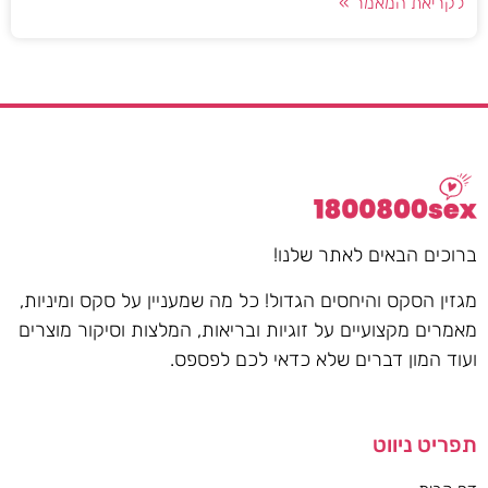
לקריאת המאמר »
ברוכים הבאים לאתר שלנו!
מגזין הסקס והיחסים הגדול! כל מה שמעניין על סקס ומיניות,
מאמרים מקצועיים על זוגיות ובריאות, המלצות וסיקור מוצרים
ועוד המון דברים שלא כדאי לכם לפספס.
תפריט ניווט