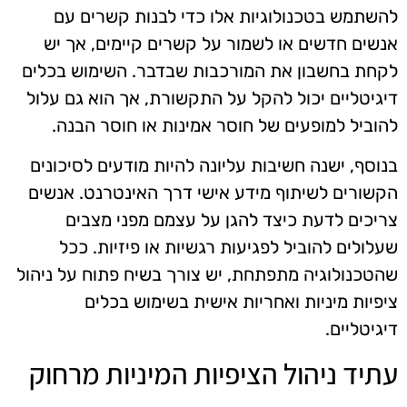
להשתמש בטכנולוגיות אלו כדי לבנות קשרים עם
אנשים חדשים או לשמור על קשרים קיימים, אך יש
לקחת בחשבון את המורכבות שבדבר. השימוש בכלים
דיגיטליים יכול להקל על התקשורת, אך הוא גם עלול
להוביל למופעים של חוסר אמינות או חוסר הבנה.
בנוסף, ישנה חשיבות עליונה להיות מודעים לסיכונים
הקשורים לשיתוף מידע אישי דרך האינטרנט. אנשים
צריכים לדעת כיצד להגן על עצמם מפני מצבים
שעלולים להוביל לפגיעות רגשיות או פיזיות. ככל
שהטכנולוגיה מתפתחת, יש צורך בשיח פתוח על ניהול
ציפיות מיניות ואחריות אישית בשימוש בכלים
דיגיטליים.
עתיד ניהול הציפיות המיניות מרחוק