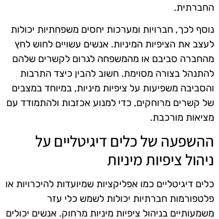
החברתית.
נוסף לכך, חברויות ומערכות יחסים משפחתיות יכולות
לעצב את הציפיות המיניות. אנשים עשויים לחוש לחץ
מהחברה סביבם או מהמשפחה לגרום לקשרים שלהם
להתנהל בצורה מסוימת. חשוב להבין כיצד התרבות
והסביבה משפיעות על ציפיות מיניות, במיוחד במצבים
של קשרים מרוחקים, כדי למנוע אכזבות ולהתמודד עם
מציאות מורכבת.
ההשפעה של כלים דיגיטליים על
ניהול ציפיות מיניות
כלים דיגיטליים כמו אפליקציות שמיועדות להיכרויות או
פלטפורמות חברתיות יכולות לשמש כלי עזר
משמעותיים בניהול ציפיות מיניות מרחוק. אנשים יכולים