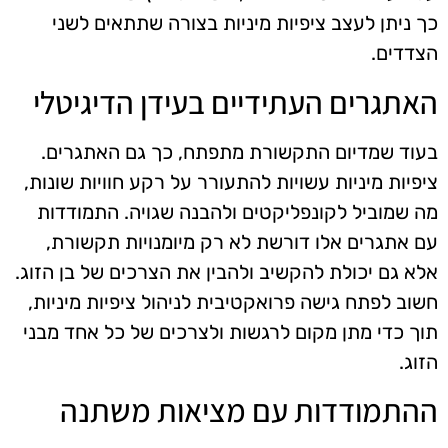
כך ניתן לעצב ציפיות מיניות בצורה שתתאים לשני
הצדדים.
האתגרים העתידיים בעידן הדיגיטלי
בעוד שמדיום התקשורת מתפתח, כך גם האתגרים.
ציפיות מיניות עשויות להתעורר על רקע חוויות שונות,
מה שמוביל לקונפליקטים ולהבנה שגויה. התמודדות
עם אתגרים אלו דורשת לא רק מיומנויות תקשורת,
אלא גם יכולת להקשיב ולהבין את הצרכים של בן הזוג.
חשוב לפתח גישה פרואקטיבית לניהול ציפיות מיניות,
תוך כדי מתן מקום לרגשות ולצרכים של כל אחד מבני
הזוג.
ההתמודדות עם מציאות משתנה