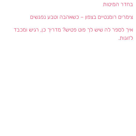
בחדר המיטות
צימרים רומנטיים בצפון – כשאהבה וטבע נפגשים
איך לספר לה שיש לך פוט פטיש? מדריך כן, רגיש ומכבד
לזוגות.