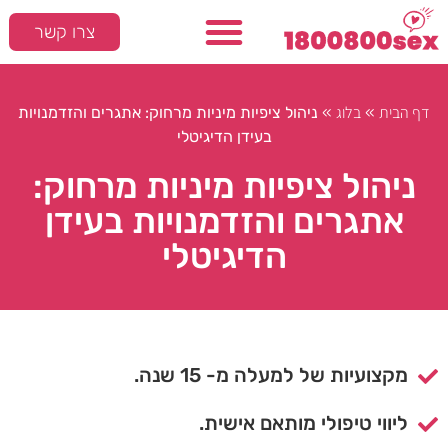
צרו קשר
המלצות חמות
סקס ומיניות
דף הבית
בלוג
»
»
ניהול ציפיות מיניות מרחוק: אתגרים והזדמנויות
בעידן הדיגיטלי
ניהול ציפיות מיניות מרחוק:
אתגרים והזדמנויות בעידן
הדיגיטלי
מקצועיות של למעלה מ- 15 שנה.
ליווי טיפולי מותאם אישית.