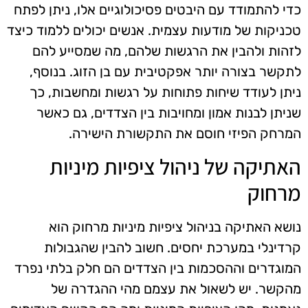
כדי להתמודד עם היבטים פסיכולוגיים אלו, ניתן לפתח
טכניקות של מודעות עצמית. אנשים יכולים ללמוד כיצד
לזהות ולהבין את הרגשות שלהם, מה שמסייע להם
לתקשר בצורה יותר אפקטיבית עם בן הזוג. בנוסף,
ניתן לעודד שיחות פתוחות על רגשות ומחשבות, כך
שניתן לבנות אמון ומחויבות בין הצדדים, גם כאשר
המרחק הפיזי חוסם את התקשורת הישירה.
האתיקה של ניהול ציפיות מיניות
מרחוק
נושא האתיקה בניהול ציפיות מיניות מרחוק הוא
קרדינלי במערכת יחסים. חשוב להבין שהגבולות
המוגדרים וההסכמות בין הצדדים הם חלק בלתי נפרד
מהקשר. יש לשאול את עצמם מהי ההגדרה של