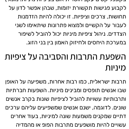
לקבוע פגישות תקשורת יזומות, שבהן אפשר לדון על
תחושות, צרכים וציפיות. זו יכולה להיות הזדמנות
לעבור על הקשיים ולמצוא פתרונות שיתאימו לשני
הצדדים. ניהול ציפיות מיניות יכול להוביל לשיפור
במערכת היחסים ולחיזוק האמון בין בני הזוג.
השפעת התרבות והסביבה על ציפיות
מיניות
תרבות ישראלית, כמו רבות אחרות, משפיעה על האופן
שבו אנשים תופסים ומבינים מיניות. השפעות חברתיות
ותרבותיות עשויות להוביל לציפיות שונות בקרב אנשים
שונים. לדוגמה, ישנם אנשים שמשפיעים עליהם ערכים
דתיים שמקנים משמעות שונה למיניות, בעוד אחרים
עשויים להיות מושפעים מתרבות הפופ או מהמדיה