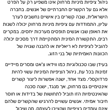
ניהול ציפיות מיניות מרחוק אינו משפיע רק על הפרט
אלא גם על הקשרים החברתיים של אנשים. בחברה
הישראלית, שבה קשרים בין אישיים נחשבים לערך
עליון, התמודדות עם ציפיות מיניות מרחוק יכולה לשנות
את האופן שבו אנשים תופסים מערכות יחסים. במקרים
רבים, התקשורת המינית המתקיימת דרך מסכים יכולה
להוביל לציפיות לא ריאליות או להבנה שגויה של
הכוונות האמיתיות של בני הזוג.
בעידן שבו טכנולוגיות כמו ווידאו צ'אט ומסרים מיידיים
זמינות בכל עת, ניהול הציפיות המיניות עשוי להיות
פרדוקסלי. מצד אחד, ישנה אפשרות ליצור קשרים
אינטימיים גם מרחוק, אך מנגד, ישנה סכנה
שהאינטימיות הזו תוביל לתחושות של בדידות או חוסר
חיבור אמיתי. אנשים עשויים להרגיש שהקשרים שלהם
אינם עומדים בציפיות שהציבו לעצמם, מה שיכול