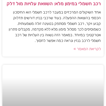
רכב חשמלי במימון מלא: השוואת עלויות מול דלק
אחד השיקולים המרכזיים במעבר לרכב חשמלי הוא החיסכון
הכספי בהוצאות ההפעלה. בעוד שרכבי בנזין דורשים תדלוק
קבוע ויקר, רכב חשמלי מסתפק בטעינה זולה משמעותית.
כשמוסיפים לכך מסלול מימון מלא ללא מקדמה, מקבלים פתרון
אטרקטיבי במיוחד. במאמר הזה נשווה בין העלויות של רכב
חשמלי לרכב בנזין ונראה כמה אפשר לחסוך.
לקריאת המאמר »