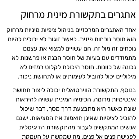
אתגרים בתקשורת מינית מרחוק
אחד האתגרים המרכזיים בניהול ציפיות מיניות מרחוק
הוא חוסר נוכחות פיזית. כאשר זוגות לא יכולים להיות
נוכחים זה מול זה, הם עשויים למצוא את עצמם
מתמודדים עם בעיות של חוסר הבנה או פרשנות לא
נכונה של כוונות. חוסר היכולת לקלוט רמזים לא
מילוליים יכול להוביל לעימותים או לתחושת ניכור.
בנוסף, התקשורת הווירטואלית יכולה ליצור תחושת
אינטימיות מדומה. הכימיה המינית עשויה להיראות
שונה כאשר היא מתבצעת דרך מסך, דבר שיכול
להוביל לציפיות שאינן תואמות את המציאות. ישנם
אנשים המתקשים לעבור מהתקשורת הדיגיטלית
לפגישה פנים אל פנים, מה שמקשה על העמקת