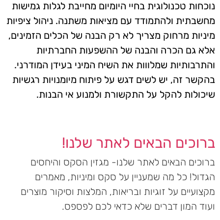
נוכחות טכנולוגית בחיי היומיום מחייבת לגלות גמישות
מחשבתית ולהתמודד עם מציאות משתנה. ניהול ציפיות
מיניות מרחוק מצריך לא רק הבנה של הכלים הזמינים,
אלא גם הכרה והבנה של ההשפעות החברתיות
והתרבותיות שמלווות את השיח המיני בעידן המודרני.
בהקשר זה, יש לשים דגש על פיתוח מיומנויות רגשיות
שיכולות להקל על התקשורת ולמנוע אי הבנות.
ברוכים הבאים לאתר שלנו!
ברוכים הבאים לאתר שלנו- מגזין הסקס והיחסים
הגדול! כל מה שמעניין על סקס ומיניות, מאמרים
מקצועיים על זוגיות ובריאות, המלצות וסיקור מוצרים
ועוד המון דברים שלא כדאי לכם לפספס.