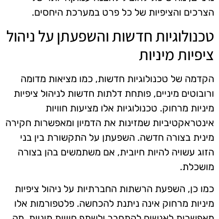
הצרכים והציפיות של כל פרט במערכת היחסים.
טכנולוגיות חדשות והשפעתן על ניהול
ציפיות מיניות
הקדמה של טכנולוגיות חדשות, כמו מציאות מדומה
ורובוטים מיניים, פותחת דלתות חדשות לניהול ציפיות
מיניות מרחוק. טכנולוגיות אלו מציעות חוויות
אינטראקטיביות שמזינות את הדמיון ומאפשרות חקירה
מינית בצורה חדשה. השפעתן על התקשורת בין בני
הזוג עשויה להיות חיובית, אם משתמשים בהן בצורה
מושכלת.
כמו כן, השפעת הרשתות החברתיות על ניהול ציפיות
מיניות מרחוק אינה ניתנת להכחשה. פלטפורמות אלו
מאפשרות לאנשים להתחבר ולשתף חוויות מיניות, מה