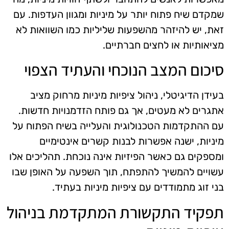
שמקדם שיח פתוח יותר על מיניות ומגוון העדפות. עם
זאת, יש להיזהר מהשפעות שליליות כמו השוואות לא
מציאותיות או לחצים חברתיים.
סיכום המצב הנוכחי והעתיד הצפוי
בעידן הדיגיטלי, ניהול ציפיות מיניות מרחוק מציב
אתגרים לא מעטים, אך גם פותח הזדמנויות חדשות.
עם ההתקדמות הטכנולוגית והעלייה בשיח הפתוח על
מיניות, ישנה אפשרות לבנות קשרים אינטימיים
ומספקים גם כאשר הפיזיות אינה נוכחת. תהליכים אלו
עשויים להמשיך להתפתח, תוך השפעה על האופן שבו
בני זוג מתמודדים עם ציפיות מיניות בעתיד.
תפקיד התקשורת המתקדמת בניהול