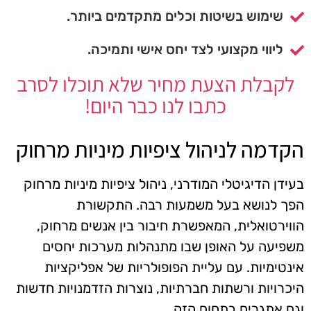
שימוש בשיטות וכלים מתקדמים ביותר.
ליווי מקצועי לצד יחס אישי ותמיכה.
לקבלת הצעת מחיר שלא תוכלו לסרב
כתבו לנו כבר היום!
הקדמה לניהול ציפיות מיניות מרחוק
בעידן הדיגיטלי המודרני, ניהול ציפיות מיניות מרחוק
הפך לנושא בעל משמעות רבה. התקשורת
הווירטואלית, המאפשרת חיבור בין אנשים מרחוק,
משפיעה על האופן שבו מתנהלות מערכות יחסים
אינטימיות. עם עליית הפופולריות של אפליקציות
היכרויות ורשתות חברתיות, נוצרות הזדמנויות חדשות
וגם אתגרים בתחום הזה.