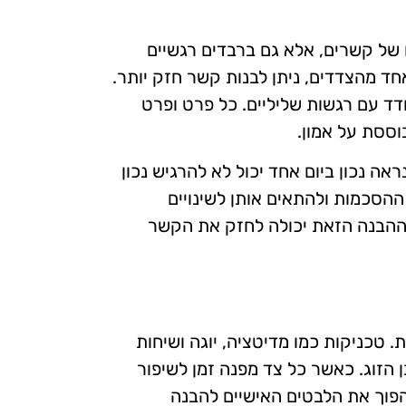
ל קשרים, אלא גם ברבדים רגשיים
חד מהצדדים, ניתן לבנות קשר חזק יותר.
ד עם רגשות שליליים. כל פרט ופרט
וססת על אמון.
ה נכון ביום אחד יכול לא להרגיש נכון
ההסכמות ולהתאים אותן לשינויים
. ההבנה הזאת יכולה לחזק את הקשר
 טכניקות כמו מדיטציה, יוגה ושיחות
הזוג. כאשר כל צד מפנה זמן לשיפור
להפוך את הלבטים האישיים להבנה