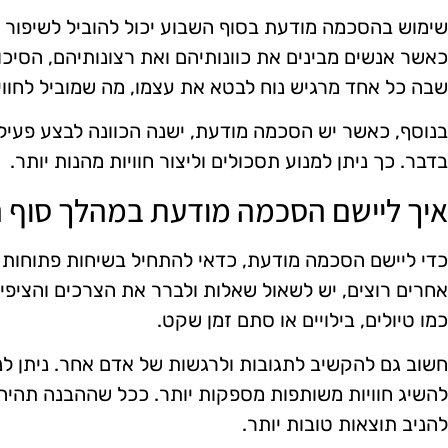
שימוש בהסכמה מודעת בסוף השבוע יכול להוביל לשיפור מ
כאשר אנשים מבינים את כוונותיהם ואת רצונותיהם, הסיכו
שבה כל אחד מרגיש נוח לבטא את עצמו, מה שמוביל לחוויות
בנוסף, כאשר יש הסכמה מודעת, ישנה הכוונה לבצע פעילו
בדבר. כך ניתן למנוע תסכולים וליצור חוויות מהנות יותר.
איך ליישם הסכמה מודעת במהלך סוף 
כדי ליישם הסכמה מודעת, כדאי להתחיל בשיחות פתוחות 
אחרים רוצים, יש לשאול שאלות ולברר את הצרכים והציפיות. 
כמו טיולים, בילויים או סתם זמן שקט.
חשוב גם להקשיב לתגובות ולרגשות של אדם אחר. ניתן לנ
להשיג חוויות משותפות מספקות יותר. ככל שההבנה תהיה
להניב תוצאות טובות יותר.