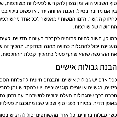
סוף השבוע הוא זמן מצוין להקדיש לפעילויות משותפות, ש
בין אם מדובר בטיול, הכנת ארוחה יחד, או פשוט בילוי בבי
לחיזוק הקשר. הזמן המשותף מאפשר לכל אחד מהשותפים 
התחושה של שותפות.
כמו כן, חשוב להיות פתוחים לקבלת רעיונות חדשים. לעי
מעניינת יכול להתגלות כחוויה מהנה ומחזקת. תהליך זה 
את ההרגשה שהוא שותף פעיל בתהליך קבלת ההחלטות, מה
הבנת גבולות אישיים
לכל אדם יש גבולות אישיים, והבנתם חיונית להצלחת הסכמ
פיזיים, רגשיים או אפילו קוגניטיביים. יש להקדיש זמן לה
הכרה בכך שהגבולות האלה יכולים להשתנות עם הזמן גם ה
באופן תדיר, במיוחד לפני סוף שבוע שבו מתוכננות פעילוי
כשהגבולות ברורים, כל אחד מהשותפים יכול להרגיש בטו