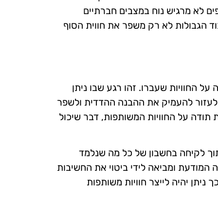
ם לא מרגיש נוח במצבים חברתיים
בוד הגבולות לא רק משפר את חווית הסוף
על החוויות שעברו. זהו רגע שבו ניתן
ה לעזור להעמיק את ההבנה ההדדית ולשפר
תודה על החוויות המשותפות, דבר שיכול
 תוך לקיחה בחשבון של כל מה שנלמד
המודעת ומביאה לידי ביטוי את החשיבות
 ניתן יהיה לייצר חוויות משותפות