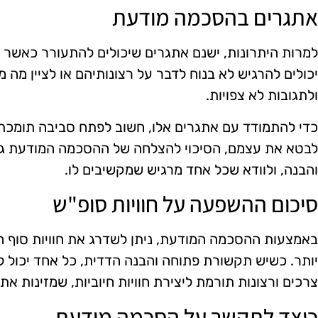
אתגרים בהסכמה מודעת
למרות היתרונות, ישנם אתגרים שיכולים להתעורר כאשר 
יכולים להרגיש לא בנוח לדבר על רצונותיהם או לציין מה 
ולתגובות לא צפויות.
כדי להתמודד עם אתגרים אלו, חשוב לפתח סביבה תומכת 
לבטא את עצמם, הסיכוי להצלחה של ההסכמה המודעת גד
והבנה, ולוודא שכל אחד מרגיש שמקשיבים לו.
סיכום ההשפעה על חוויות סופ"ש
באמצעות ההסכמה המודעת, ניתן לשדרג את חוויות סוף ה
יותר. כשיש תקשורת פתוחה והבנה הדדית, כל אחד יכול לי
צרכים ורצונות תורמת ליצירת חוויות חיוביות, שמזינות א
כיצד לתקשר על הסכמה מודעת