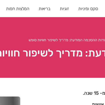
סקס ומיניות
זוגיות
בריאות
המלצות חמות
דות ההסכמה המודעת: מדריך לשיפור חוויות סופש
ת: מדריך לשיפור חוויו
נה.
 אישית.