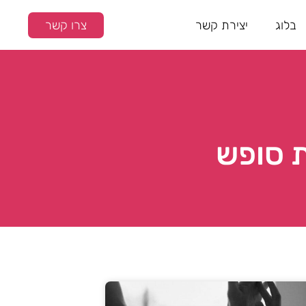
בלוג
יצירת קשר
צרו קשר
ת סופש