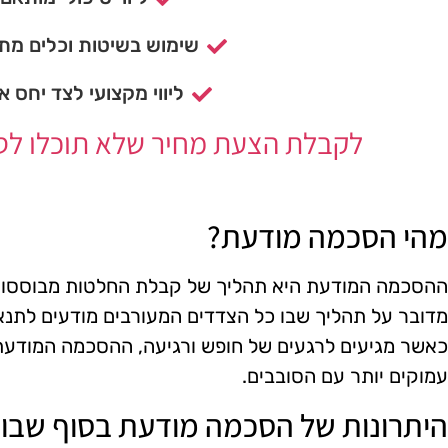
שימוש בשיטות וכלים מתק
ליווי מקצועי לצד יחס א
לקבלת הצעת מחיר שלא תוכלו לסרב
מהי הסכמה מודעת?
ההסכמה המודעת היא תהליך של קבלת החלטות מבוססות
מדובר על תהליך שבו כל הצדדים המעורבים מודעים לתנאים
כאשר מגיעים לרגעים של חופש ורגיעה, ההסכמה המודעת 
עמוקים יותר עם הסובבים.
היתרונות של הסכמה מודעת בסוף שבו