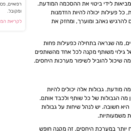
מביאות לידי ביטוי את ההסכמה המודעת.
רפואיים, פס
ומקובל.
ת, כל פעילות יכולה להיות הזדמנות
להרגיש נאהב ומוערך, ומחזק את
לקריאת המא
תים, מה שנראה בתחילה כפעילות פחות
של גילוי משותף מקנה לכל אחד מהשותפים
 שיכול להוביל לשיפור מערכות היחסים.
ה מודעת. גבולות אלה יכולים להיות
בין מה הגבולות של כל שותף ולכבד אותם.
יא חשובה. יש לנהל שיחות על גבולות
ות משמעותיות.
ח יותר במערכת היחסים. זה מקנה חופש