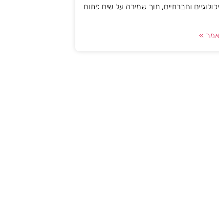
יכולוגיים וחברתיים, תוך שמירה על שיח פתוח
מר »