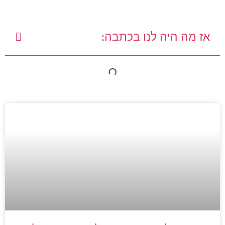
אז מה היה לנו בכתבה: