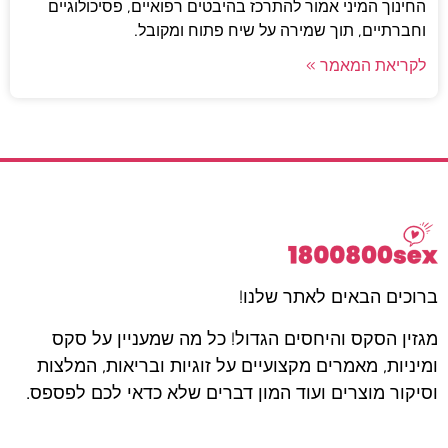
החינוך המיני אמור להתרכז בהיבטים רפואיים, פסיכולוגיים
וחברתיים, תוך שמירה על שיח פתוח ומקובל.
לקריאת המאמר »
ברוכים הבאים לאתר שלנו!
מגזין הסקס והיחסים הגדול! כל מה שמעניין על סקס
ומיניות, מאמרים מקצועיים על זוגיות ובריאות, המלצות
וסיקור מוצרים ועוד המון דברים שלא כדאי לכם לפספס.