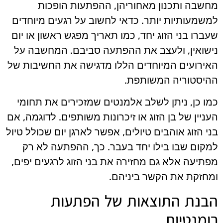
מחשבה ותכנון מאחוריהן, ההפתעות הופכות
למשמעותיות יותר. כדאי לחשוב על רגעים מיוחדים
שעברו בני הזוג יחד, כמו תאריך מפגש ראשון או יום
נישואין, ולעצב את ההפתעה סביבם. המחשבה על
האירועים המיוחדים הללו מדגישה את החשיבות של
ההיסטוריה המשותפת.
כמו כן, ניתן לשלב אלמנטים שמזכירים את תחומי
העניין של בן הזוג או זיכרונות משותפים. לדוגמה, אם
בני הזוג אוהבים טיולים, אפשר לארגן יום שכולל טיול
למקום שבו בילו יחד בעבר. כך, ההפתעה לא רק
מפתיעה אלא גם מחזירה את בני הזוג לרגעים יפים,
ומחזקת את הקשר ביניהם.
הבנת התוצאות של הפתעות
רומנטיות