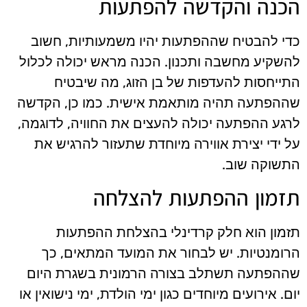
הכנה והקדשה להפתעות
כדי להבטיח שההפתעות יהיו משמעותיות, חשוב
להשקיע מחשבה ותכנון. הכנה מראש יכולה לכלול
התייחסות להעדפות של בן הזוג, מה שיבטיח
שההפתעה תהיה מותאמת אישית. כמו כן, הקדשה
לרגע ההפתעה יכולה להעצים את החוויה, לדוגמה,
על ידי יצירת אווירה מיוחדת שתעזור להרגיש את
התשוקה שוב.
תזמון ההפתעות להצלחה
תזמון הוא חלק קרדינלי בהצלחת ההפתעות
הרומנטיות. יש לבחור את המועד המתאים, כך
שההפתעה תשתלב בצורה הרמונית בשגרת היום
יום. אירועים מיוחדים כגון ימי הולדת, ימי נישואין או