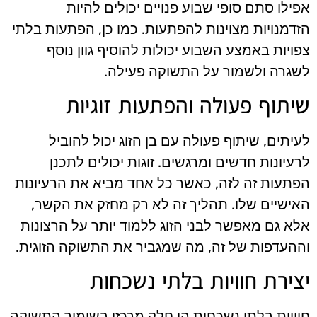
אפילו סתם סופי שבוע פנויים יכולים להיות
הזדמנויות מצוינות להפתעות. כמו כן, הפתעות בלתי
צפויות באמצע השבוע יכולות להוסיף גוון נוסף
לשגרה ולשמור על התשוקה פעילה.
שיתוף פעולה והפתעות זוגיות
לעיתים, שיתוף פעולה עם בן הזוג יכול להוביל
לרעיונות חדשים ומרגשים. זוגות יכולים לתכנן
הפתעות זה לזה, כאשר כל אחד מביא את הרעיונות
האישיים שלו. תהליך זה לא רק מחזק את הקשר,
אלא גם מאפשר לבני הזוג ללמוד יותר על הרצונות
וההעדפות של זה, מה שמגביר את התשוקה הזוגית.
יצירת חוויות בלתי נשכחות
חוויות בלתי נשכחות הן חלק מרכזי בשימור התשוקה