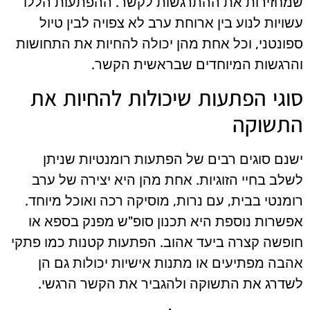
שמחזירות את ההתרגשות לקשר. ההפתעות הללו
עשויות לנוע בין ארוחת ערב לא צפויה לבין טיול
ספונטני, וכל אחת מהן יכולה להחיות את התחושות
והרגשות המיוחדים שבראשית הקשר.
סוגי הפתעות שיכולות להחיות את
התשוקה
ישנם סוגים רבים של הפתעות רומנטיות שניתן
לשלב בחיי הזוגיות. אחת מהן היא יצירה של ערב
רומנטי בבית, עם נרות, מוסיקה רכה ואוכל מיוחד.
אפשרות נוספת היא תכנון סופ"ש מפנק בספא או
חופשה קצרה ביעד אהוב. הפתעות קטנות כמו פתקי
אהבה מפתיעים או מתנות אישיות יכולות גם הן
לשדרג את התשוקה ולהגביר את הקשר הרגשי.