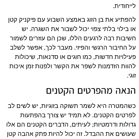
לייחודית.
להפתיע את בן הזוג באמצע השבוע עם פיקניק קטן
או בילוי בלתי צפוי יכול לשבור את השגרה. יש
חשיבות רבה לרגעים הללו, שכן הם עוזרים לשמור
על החיבור הרגשי והפיזי. מעבר לכך, אפשר לשלב
פעילויות חדשות, כמו חוגים או סדנאות, שיכולות
להוות הזדמנות לשפר את הקשר ולפנות זמן איכות
זוגי.
הנאה מהפרטים הקטנים
כשהמטרה היא לשמר תשוקה בזוגיות, יש לשים לב
לפרטים הקטנים. לא תמיד יש צורך בהפתעות
גדולות ודרמטיות; לעיתים, הדברים הקטנים הם אלו
שעושים את ההבדל. זה יכול להיות פתק אהבה קטן