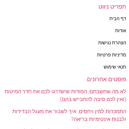
תפריט ניווט
דף הבית
אודות
הצהרת נגישות
מדיניות פרטיות
תנאי שימוש
פוסטים אחרונים
לא מה שחשבתם: הסודות שישדרגו לכם את חדר המיטות
(ואין לכם סיבה להתבייש בהם)
התמכרות למין ויחסים: איך לשבור את מעגל הבדידות
ולבנות אינטימיות בריאה?