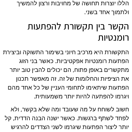
הללו יוצרות תחושה של מחויבות ורצון להמשיך
ולתמוך אחד בשני.
הקשר בין תקשורת להפתעות
רומנטיות
התקשורת היא מרכיב חיוני בשימור התשוקה וביצירת
הפתעות רומנטיות אפקטיביות. כאשר בני הזוג
מתקשרים באופן פתוח, הם יכולים להבין טוב יותר
את הציפיות והחלומות של זה. זה מאפשר תכנון
הפתעות שיתאימו לתחומי העניין של כל אחד מהם
ויגרמו להפתעה להיות יותר משמעותית.
חשוב לשוחח על מה שעובד ומה שלא בקשר, ולא
לפחד לשתף ברגשות. כאשר ישנה הבנה הדדית, קל
יותר ליצור הפתעות שיגרמו לשני הצדדים להרגיש