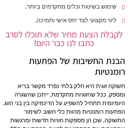
שימוש בשיטות וכלים מתקדמים ביותר.
ליווי מקצועי לצד יחס אישי ותמיכה.
לקבלת הצעת מחיר שלא תוכלו לסרב
כתבו לנו כבר היום!
הבנת החשיבות של הפתעות
רומנטיות
תשוקה זוגית היא חלק בלתי נפרד מקשר בריא
ומספק. ככל שהזוגיות מתקדמת, ייתכן שהשגרה
היומיומית תתחיל להשפיע על הדינמיקה בין בני הזוג.
הפתעות רומנטיות מהוות כלי חשוב לשימור
התשוקה, שכן הן מספקות חוויות חדשות ומרגשות