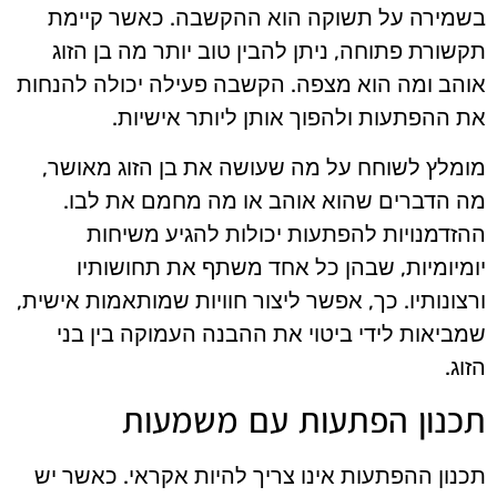
בשמירה על תשוקה הוא ההקשבה. כאשר קיימת
תקשורת פתוחה, ניתן להבין טוב יותר מה בן הזוג
אוהב ומה הוא מצפה. הקשבה פעילה יכולה להנחות
את ההפתעות ולהפוך אותן ליותר אישיות.
מומלץ לשוחח על מה שעושה את בן הזוג מאושר,
מה הדברים שהוא אוהב או מה מחמם את לבו.
ההזדמנויות להפתעות יכולות להגיע משיחות
יומיומיות, שבהן כל אחד משתף את תחושותיו
ורצונותיו. כך, אפשר ליצור חוויות שמותאמות אישית,
שמביאות לידי ביטוי את ההבנה העמוקה בין בני
הזוג.
תכנון הפתעות עם משמעות
תכנון ההפתעות אינו צריך להיות אקראי. כאשר יש