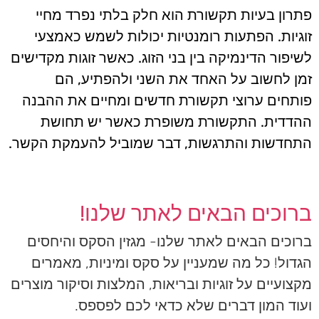
פתרון בעיות תקשורת הוא חלק בלתי נפרד מחיי
זוגיות. הפתעות רומנטיות יכולות לשמש כאמצעי
לשיפור הדינמיקה בין בני הזוג. כאשר זוגות מקדישים
זמן לחשוב על האחד את השני ולהפתיע, הם
פותחים ערוצי תקשורת חדשים ומחיים את ההבנה
ההדדית. התקשורת משופרת כאשר יש תחושת
התחדשות והתרגשות, דבר שמוביל להעמקת הקשר.
ברוכים הבאים לאתר שלנו!
ברוכים הבאים לאתר שלנו- מגזין הסקס והיחסים
הגדול! כל מה שמעניין על סקס ומיניות, מאמרים
מקצועיים על זוגיות ובריאות, המלצות וסיקור מוצרים
ועוד המון דברים שלא כדאי לכם לפספס.