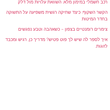
רכב חשמלי במימון מלא: השוואת עלויות מול דלק
הקשר השקוף: כיצד שחיקה רגשית משפיעה על התשוקה
בחדר המיטות
צימרים רומנטיים בצפון – כשאהבה וטבע נפגשים
איך לספר לה שיש לך פוט פטיש? מדריך כן, רגיש ומכבד
לזוגות.