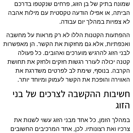
שמונח בתיק של בן הזוג, פרחים שנקטפו בדרכם
הביתה, או אפילו הודעה טקסטית עם מילות אהבה
לא צפויות במהלך יום עבודה.
ההפתעות הקטנות הללו לא רק מראות על מחשבה
ואכפתיות, אלא גם מחזקות את הקשר. הן מאפשרות
לבני הזוג להרגיש מוערכים ואהובים. כל פעולה
קטנה יכולה לעורר רגשות חזקים ולחזק את תחושת
הקרבה. בנוסף, שימת לב לפרטים משדרגת את
האווירה והופכת את הקשר לעמוק ומיוחד יותר.
חשיבות ההקשבה לצרכים של בני
הזוג
במהלך הזמן, כל אחד מבני הזוג עשוי לשנות את
צרכיו ואת רצונותיו. לכן, אחד המרכיבים החשובים