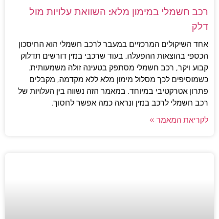
רכב חשמלי במימון מלא: השוואת עלויות מול
דלק
אחד השיקולים המרכזיים במעבר לרכב חשמלי הוא החיסכון
הכספי בהוצאות ההפעלה. בעוד שרכבי בנזין דורשים תדלוק
קבוע ויקר, רכב חשמלי מסתפק בטעינה זולה משמעותית.
כשמוסיפים לכך מסלול מימון מלא ללא מקדמה, מקבלים
פתרון אטרקטיבי במיוחד. במאמר הזה נשווה בין העלויות של
רכב חשמלי לרכב בנזין ונראה כמה אפשר לחסוך.
לקריאת המאמר »