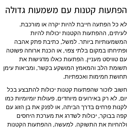
הפתעות קטנות עם משמעות גדולה
לא כל הפתעה חייבת להיות יקרה או מורכבת.
לעיתים, ההפתעות הקטנות יכולות להיות
המשמעותיות ביותר. למשל, כתיבת פתק אהבה
ופתיחתו במקום בלתי צפוי, או הכנת ארוחה פשוטה
עם טוויסט מעניין. הפתעות כאלו מדגישות את
תשומת הלב והמאמץ המושקע בקשר, ומביאות עימן
תחושת חמימות ואכפתיות.
חשוב לזכור שהפתעות קטנות יכולות להתבצע בכל
יום, לא רק באירועים מיוחדים. פעולות יומיומיות כמו
לקנות פרחים בדרך הביתה, או לפנק את בן הזוג עם
קפה בבוקר, יכולות לשדרג את מערכת היחסים
ולהחיות את התשוקה. למעשה, ההפתעות הקטנות