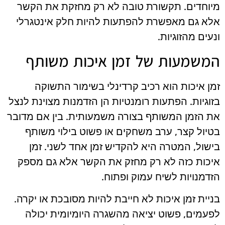
מיוחדים. תקשורת טובה לא רק מחזקת את הקשר
אלא גם מאפשרת להפתעות להיות חלק אינטגרלי
ונעים מהזוגיות.
המשמעות של זמן איכות משותף
זמן איכות הוא רכיב קרדינלי בשימור התשוקה
בזוגיות. הפתעות רומנטיות הן הזדמנות מצוינת לנצל
את הזמן המשותף בצורה משמעותית. בין אם מדובר
בטיול קצר, ערב משחקים או פשוט בילוי משותף
בישול, המטרה היא להקדיש זמן אחד לשני. זמן
איכות כזה לא רק מחזק את הקשר אלא גם מספק
הזדמנויות לשיח עמוק ופתוח.
בניית זמן איכות לא חייבת להיות מסובכת או יקרה.
לפעמים, פשוט יציאה מהשגרה היומיומית יכולה