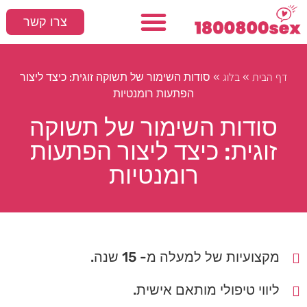
צרו קשר
עמוד הבית
המלצות חמות
סקס ומיניות
»
»
סודות השימור של תשוקה זוגית: כיצד ליצור
דף הבית
בלוג
הפתעות רומנטיות
סודות השימור של תשוקה
זוגית: כיצד ליצור הפתעות
רומנטיות
מקצועיות של למעלה מ- 15 שנה.
ליווי טיפולי מותאם אישית.