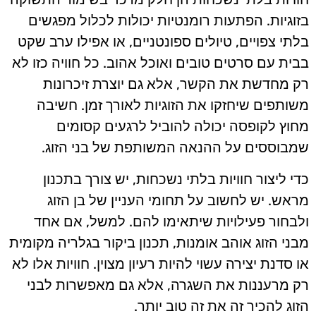
בזוגיות. הפתעות רומנטיות יכולות לכלול מפגשים
בלתי צפויים, טיולים ספונטניים, או אפילו ערב שקט
בבית עם סרטים טובים ואוכל אהוב. כל חוויה כזו לא
רק מחדשת את הקשר, אלא גם יוצרת זיכרונות
משותפים שיחזקו את הזוגיות לאורך זמן. חשיבה
מחוץ לקופסה יכולה להוביל לרגעים קסומים
שמבוססים על ההנאה המשותפת של בני הזוג.
כדי ליצור חוויות בלתי נשכחות, יש צורך בתכנון
מראש. יש לחשוב על תחומי העניין של בן הזוג
ולבחור פעילויות שיתאימו להם. למשל, אם אחד
מבני הזוג אוהב אומנות, תכנון ביקור בגלריה מקומית
או סדנת יצירה עשוי להיות רעיון מצוין. חוויות אלו לא
רק מרעננות את השגרה, אלא גם מאפשרות לבני
הזוג להכיר זה את זה טוב יותר.