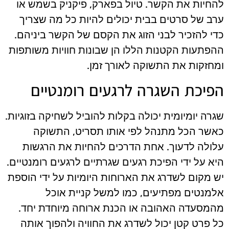
להחיות את הקשר. טיול בפארק, פיקניק בשמש או
ערב של סרטים בבית יכולים להיות כל מה שצריך
כדי להזכיר לבני הזוג את הקסם של הקשר ביניהם.
ההפתעות הקטנות הללו הן שבונות חוויות משותפות
ומחזקות את התשוקה לאורך זמן.
הפיכת השגרה לרגעים רומנטיים
שגרה יומיומית יכולה בקלות להוביל לשחיקה בזוגיות.
כאשר הכל מתנהל לפי אותו תסריט, התשוקה
עלולה לדעוך. אחת הדרכים להחיות את הרגשות
היא על ידי הפיכת רגעים שגרתיים לרגעים רומנטיים.
יש מקום לשדרג את הארוחות היומיות על ידי הוספת
אלמנטים מפתיעים, כמו למשל קניית אוכל
מהמסעדה האהובה או הכנת ארוחה מיוחדת יחד.
כל פרט קטן יכול לשדרג את החוויה ולהפוך אותה