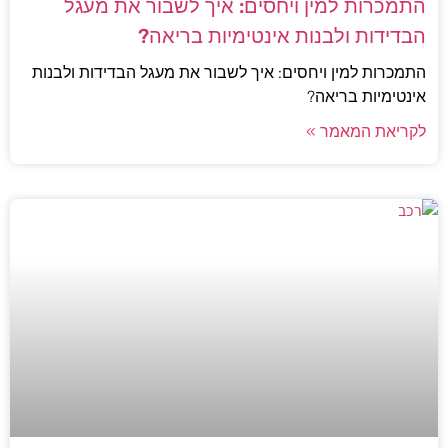
התמכרות למין ויחסים: איך לשבור את מעגל
הבדידות ולבנות אינטימיות בריאה?
התמכרות למין ויחסים: איך לשבור את מעגל הבדידות ולבנות
אינטימיות בריאה?
לקריאת המאמר »