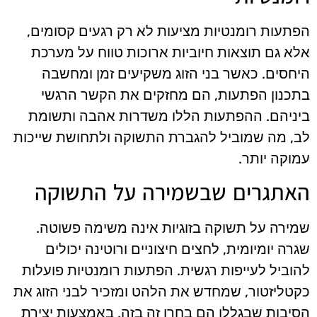
הפתעות רומנטיות מציעות לא רק רגעים קסומים,
אלא גם תוצאות חיוביות ארוכות טווח על מערכת
היחסים. כאשר בני הזוג משקיעים זמן ומחשבה
בתכנון הפתעות, הם מחזקים את הקשר הרגשי
ביניהם. ההפתעות הללו משדרות אהבה ותשומת
לב, מה שמוביל להגברת התשוקה ולתחושת שייכות
עמוקה יותר.
האתגרים שבשמירה על התשוקה
שמירה על תשוקה בזוגיות אינה משימה פשוטה.
שגרה יומיומית, לחצים חיצוניים ורוטינה יכולים
להוביל לעייפות רגשית. הפתעות רומנטיות פועלות
כקטליזטור, שמחדש את הלהט ומזכיר לבני הזוג את
הסיבות שבגללן הם בחרו זה בזה. באמצעות יצירת