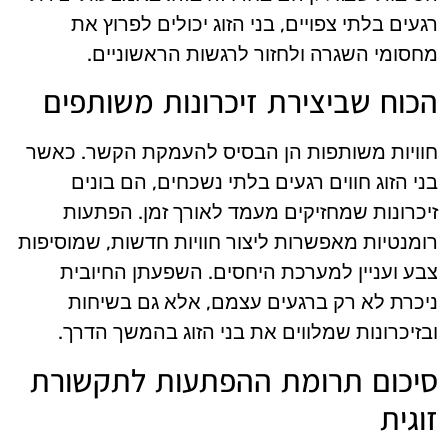
רגעים בלתי צפויים, בני הזוג יכולים לפרוץ את
מחסומי השגרה ולחזור לרגשות הראשוניים.
הכוח שביצירת זיכרונות משותפים
חוויות משותפות הן הבסיס להעמקת הקשר. כאשר
בני הזוג חווים רגעים בלתי נשכחים, הם בונים
זיכרונות שמחזיקים מעמד לאורך זמן. הפתעות
רומנטיות מאפשרות ליצור חוויות חדשות, שמוסיפות
צבע ועניין למערכת היחסים. השפעתן החיובית
ניכרת לא רק ברגעים עצמם, אלא גם בשיחות
ובזיכרונות שמלווים את בני הזוג בהמשך הדרך.
סיכום תרומת ההפתעות לתקשורת
זוגית