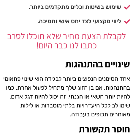
שימוש בשיטות וכלים מתקדמים ביותר.
ליווי מקצועי לצד יחס אישי ותמיכה.
לקבלת הצעת מחיר שלא תוכלו לסרב
כתבו לנו כבר היום!
שינויים בהתנהגות
אחד הסימנים הנפוצים ביותר לבגידה הוא שינוי פתאומי
בהתנהגות. אם בן הזוג שלך מתחיל לפעול אחרת, כמו
להיות יותר חשאי או הגנתי, זה יכול להיות דגל אדום.
שימו לב לכל היעדרויות בלתי מוסברות או לילות
מאוחרים תכופים בעבודה.
חוסר תקשורת