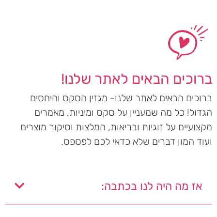
ברוכים הבאים לאתר שלנו!
ברוכים הבאים לאתר שלנו- מגזין הסקס והיחסים
הגדול! כל מה שמעניין על סקס ומיניות, מאמרים
מקצועיים על זוגיות ובריאות, המלצות וסיקור מוצרים
ועוד המון דברים שלא כדאי לכם לפספס.
אז מה היה לנו בכתבה: