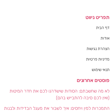
תפריט ניווט
דף הבית
אודות
הצהרת נגישות
מדיניות פרטיות
תנאי שימוש
פוסטים אחרונים
לא מה שחשבתם: הסודות שישדרגו לכם את חדר המיטות
(ואין לכם סיבה להתבייש בהם)
התמכרות למין ויחסים: איך לשבור את מעגל הבדידות ולבנות