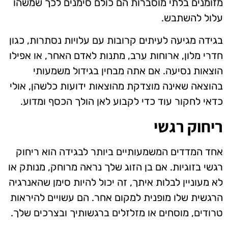
מזומנים בלתי מוסברות הם כולם סימנים לכך שמשהו
עלול להשתבש.
בגידה מגיעה לעיתים קרובות עם עלויות נסתרות, כגון
חדרי מלון, ארוחות ערב, מתנות לאדם האחר, או אפילו
הוצאות נסיעה. אם אתה מבחין בגידול משמעותי
בהוצאה שאינה מוצדקת מהוצאות ידועות כלשהן, אולי
כדאי לחקור עוד כדי לקבוע לאן הולך הכסף ומדוע.
ריחוק רגשי
אחד המדדים המשמעותיים ביותר לבגידה הוא ריחוק
רגשי בזוגיות. אם בן הזוג שלך נראה מרוחק, מנותק או
לא מעוניין לבלות איתך, זה יכול להיות סימן שהאנרגיה
הרגשית שלו מופנית למקום אחר. הם עשויים להיראות
טרודים, מוסחים או מזלזלים ברגשותיך ובצרכים שלך.