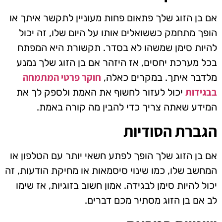
אם בן הזוג שלך פתאום פחות מעוניין לתקשר איתך או
הופך מתחמק כששואלים אותו על היום שלו, זה יכול
להיות סימן שמשהו לא בסדר. תקשורת היא המפתח
בכל מערכת יחסים, אז היזהר אם בן הזוג שלך נמנע
חוקר פרטי המתמחה
מלדבר איתך. במקרים כאלה,
בבגידות
יכול לעזור לחשוף את האמת ולספק לך את
המידע שאתה צריך כדי להבין מה קורה באמת.
הגברת הסודיות
אם בן הזוג שלך הופך לפתע חשאי יותר עם הטלפון או
המחשב שלו, כמו שינוי סיסמאות או מחיקת הודעות, זה
יכול להיות סימן לבגידה. אמון חשוב בזוגיות, אז שימו
לב אם בן הזוג מסתיר מכם דברים.