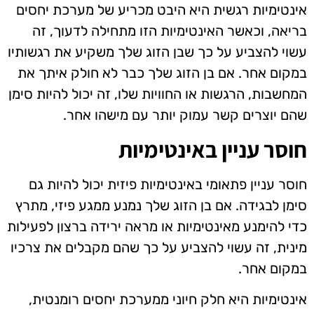
אינטימיות רגשית היא היבט מכריע של מערכת יחסים
בריאה, וכאשר האינטימיות הזו מתחילה לדעוך, זה
עשוי להצביע על כך שבן הזוג שלך משקיע את רגשותיו
במקום אחר. אם בן הזוג שלך כבר לא חולק איתך את
המחשבות, הרגשות או החוויות שלו, זה יכול להיות סימן
שהם יוצרים קשר עמוק יותר עם מישהו אחר.
חוסר עניין באינטימיות
חוסר עניין פתאומי באינטימיות פיזית יכול להיות גם
סימן לבגידה. אם בן הזוג שלך נמנע ממגע פיזי, מתרץ
כדי להימנע מאינטימיות או מראה ירידה ברצון לפעילות
מינית, זה עשוי להצביע על כך שהם מקבלים את צרכיו
במקום אחר.
אינטימיות היא חלק חיוני ממערכת יחסים רומנטית,