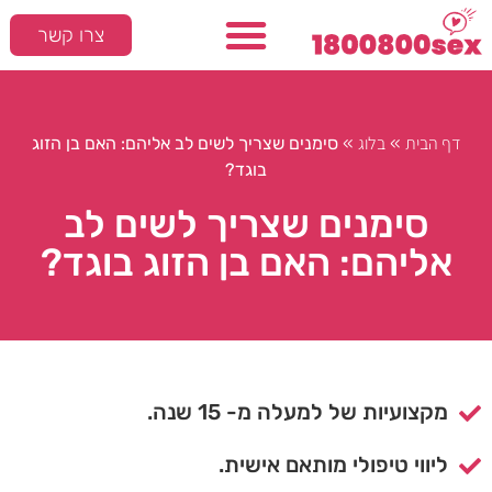
צרו קשר
דף הבית
בלוג
»
»
סימנים שצריך לשים לב אליהם: האם בן הזוג
בוגד?
סימנים שצריך לשים לב
אליהם: האם בן הזוג בוגד?
מקצועיות של למעלה מ- 15 שנה.
ליווי טיפולי מותאם אישית.