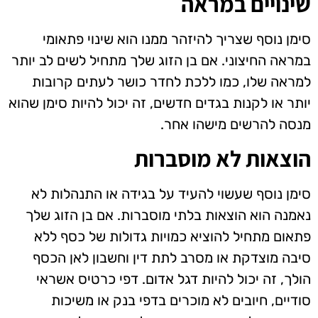
שינויים במראה
סימן נוסף שצריך להיזהר ממנו הוא שינוי פתאומי
במראה החיצוני. אם בן הזוג שלך מתחיל לשים לב יותר
למראה שלו, כמו ללכת לחדר כושר לעתים קרובות
יותר או לקנות בגדים חדשים, זה יכול להיות סימן שהוא
מנסה להרשים מישהו אחר.
הוצאות לא מוסברות
סימן נוסף שעשוי להעיד על בגידה או התנהלות לא
נאמנה הוא הוצאות בלתי מוסברות. אם בן הזוג שלך
פתאום מתחיל להוציא כמויות גדולות של כסף ללא
סיבה מוצדקת או מסרב לתת דין וחשבון לאן הכסף
הולך, זה יכול להיות דגל אדום. דפי כרטיס אשראי
סודיים, חיובים לא מוכרים בדפי בנק או משיכות