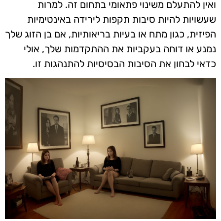
ואין להתעלם משינוי פתאומי בתחום זה. למרות
שעשויות להיות סיבות תקפות לירידה באינטימיות
הפיזית, כגון מתח או בעיות בריאותיות, אם בן הזוג שלך
נמנע או דוחה בעקביות את ההתקדמות שלך, אולי
כדאי לבחון את הסיבות הבסיסיות להתנהגות זו.