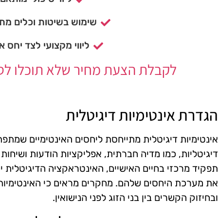
שימוש בשיטות וכלים מתק
ליווי מקצועי לצד יחס א
לקבלת הצעת מחיר שלא תוכלו לסרב
הגדרת אינטימיות דיגיטלית
אינטימיות דיגיטלית מתייחסת ליחסים האינטימיים שמתפת
דיגיטליות, כמו מדיה חברתית, אפליקציות הודעות ושיחות 
תפקיד מרכזי בחיים האישיים, האינטראקציה הדיגיטלית יכו
את מערכת היחסים שלהם. מחקרים מראים כי האינטימיות ה
ובחיזוק הקשרים בין בני הזוג לפני הנישואין.