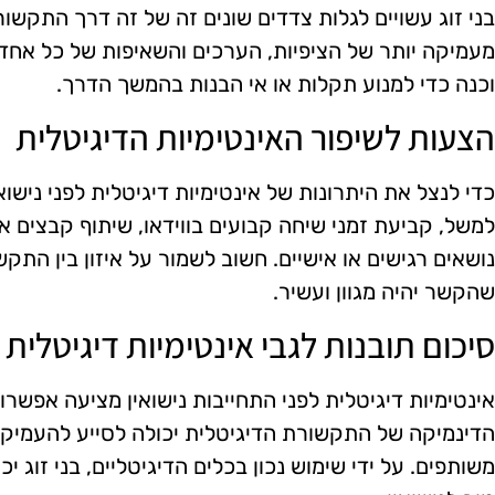
בני זוג עשויים לגלות צדדים שונים זה של זה דרך התקשור
מעמיקה יותר של הציפיות, הערכים והשאיפות של כל אח
וכנה כדי למנוע תקלות או אי הבנות בהמשך הדרך.
הצעות לשיפור האינטימיות הדיגיטלית
כדי לנצל את היתרונות של אינטימיות דיגיטלית לפני נישואי
למשל, קביעת זמני שיחה קבועים בווידאו, שיתוף קבצים או 
נושאים רגישים או אישיים. חשוב לשמור על איזון בין התקש
שהקשר יהיה מגוון ועשיר.
סיכום תובנות לגבי אינטימיות דיגיטלית
אינטימיות דיגיטלית לפני התחייבות נישואין מציעה אפשרו
הדינמיקה של התקשורת הדיגיטלית יכולה לסייע להעמיק 
משותפים. על ידי שימוש נכון בכלים הדיגיטליים, בני זוג י