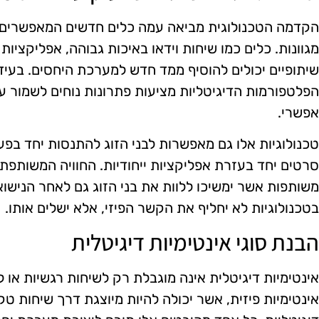
הקדמה הטכנולוגית מביאה עמה כלים חדשים המאפשרים לב
מגוונות. כלים כמו שיחות וידאו באיכות גבוהה, אפליקציות
שיתופיים יכולים להוסיף ממד חדש למערכת היחסים. בעידן
הפלטפורמות הדיגיטליות מציעות פתרונות נוחים לשמור ע
אפשרי.
טכנולוגיות אלו גם מאפשרות לבני הזוג להתנסות יחד בפעי
סרטים יחד בעזרת אפליקציות ייחודיות. החוויה המשותפת 
משותפות אשר ימשיכו ללוות את בני הזוג גם לאחר הנישו
בטכנולוגיות לא יחליף את הקשר הפיזי, אלא ישלים אותו.
הבנת סוגי אינטימיות דיגיטלית
אינטימיות דיגיטלית אינה מוגבלת רק לשיחות רגשיות או ל
אינטימיות פיזית, אשר יכולה להיות מיוצגת דרך שיחות ט