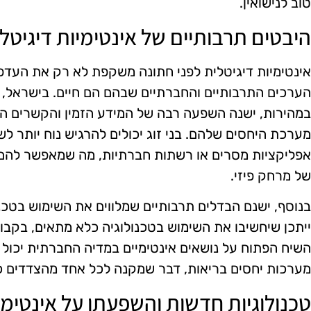
טוב לנישואין.
היבטים תרבותיים של אינטימיות דיגיטל
אינטימיות דיגיטלית לפני חתונה משקפת לא רק את העדפו
הערכים התרבותיים והחברתיים שבהם הם חיים. בישראל,
במהירות, ישנה השפעה רבה של המידע הזמין והקשרים הדיג
מערכת היחסים שלהם. בני זוג יכולים להרגיש נוח יותר 
אפליקציות מסרים או רשתות חברתיות, מה שמאפשר להם 
של מרחק פיזי.
בנוסף, ישנם הבדלים תרבותיים שמלווים את השימוש בטכנ
ייתכן שיחשיבו את השימוש בטכנולוגיה כלא מתאים, בקבוצו
השיח הפתוח על נושאים אינטימיים במדיה החברתית יכול 
מערכות יחסים בריאות, דבר שמקנה לכל אחד מהצדדים כל
טכנולוגיות חדשות והשפעתן על אינטימי