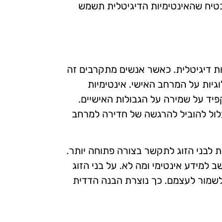
הבטיח שהאינטימיות הדיגיטלית תשמש
ות דיגיטלית. כאשר אנשים מתקרבים זה
גיות על המרחב האישי. אינטימיות
הקפיד על שמירה על הגבולות האישיים.
לול להוביל להרגשה של חדירה למרחב
 לבני הזוג לתקשר בצורה פתוחה יותר.
ב למידע אינטימי ומה לא. על בני הזוג
 לשמור לעצמם. כך נוצרת הבנה הדדית