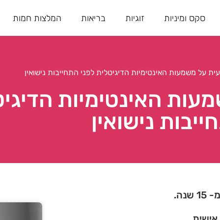
סקס ומיניות
זוגיות
בריאות
המלצות חמות
ת על משמעות האינטימיות הדיגיטלית לפני התחייבות נישואין
עות האינטימיות הדיגיט
ייבות נישואין
נה.
 אישית.