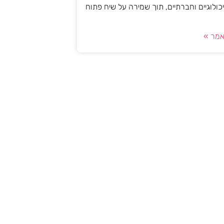
יכולוגיים וחברתיים, תוך שמירה על שיח פתוח
מר »