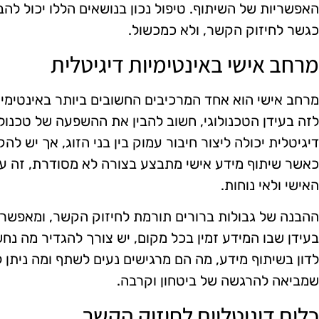
האפשריות של השיתוף. טיפול נכון בנושאים הללו יכול ל
כגשר לחיזוק הקשר, ולא כמכשול.
מרחב אישי באינטימיות דיגיטלית
מרחב אישי הוא אחד המרכיבים החשובים ביותר באינטימי
לזה בעידן הטכנולוגי, חשוב להבין את ההשפעה של טכנולו
דיגיטלית יכולה ליצור חיבור עמוק בין בני הזוג, אך יש ל
כאשר שיתוף מידע אישי מתבצע בצורה לא מסודרת, זה ע
האישי ולאי נוחות.
ההבנה של גבולות ברורים תורמת לחיזוק הקשר, ומאפשרת
בעידן שבו המידע זמין בכל מקום, יש צורך להגדיר מה נחש
לדון בשיתוף מידע, מה הם מרגישים נעים לשתף ומה ניתן
שמביאה להרגשה של ביטחון וקרבה.
כלים דיגיטליים לחיזוק הקשר