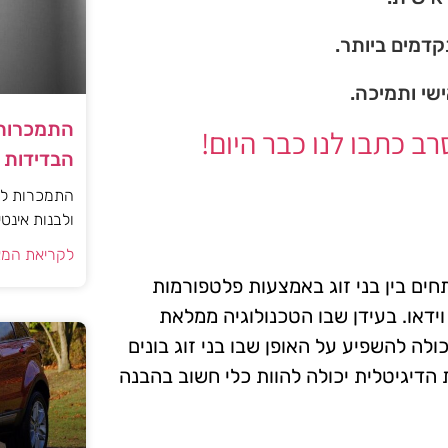
דמים ביותר.
ישי ותמיכה.
התמכרות 
 כתבו לנו כבר היום!
הבדידות ו
התמכרות למי
ולבנות אינט
לקריאת המא
חים בין בני זוג באמצעות פלטפורמות
וידאו. בעידן שבו הטכנולוגיה ממלאת
לה להשפיע על האופן שבו בני זוג בונים
דיגיטלית יכולה להוות כלי חשוב בהבנה