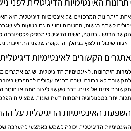
יתרונות האינטימיות הדיגיטלית לפני ניש
אחת היתרונות המרכזיים של אינטימיות דיגיטלית היא האפ
יכולים לשתף רגשות, מחשבות וחוויות גם בשעות לא שגר
הקשר הרגשי. בנוסף, השיח הדיגיטלי מספק פלטפורמה לבי
דאגות שיכולות לצוץ במהלך התקופה שלפני התחייבות נישו
אתגרים הקשורים לאינטימיות דיגיטלית
למרות היתרונות, לאינטימיות הדיגיטלית יש גם אתגרים 
לתקשורת לא ברורה, שבה תכנים עלולים להתפרש בצורה שג
תקשורת פנים אל פנים, דבר שעשוי ליצור מתח או חוסר הב
תלות יתר בטכנולוגיה והסחות דעת שונות שמציעות הפלטפ
השפעת האינטימיות הדיגיטלית על ההתח
האינטימיות הדיגיטלית יכולה לשמש כאמצעי להערכה של ה