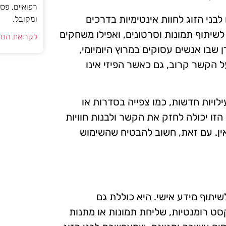
רפואיים, פס
ני הזוג לחוות אינטימיות בדרכים
ומקובל.
 לשיתוף תמונות וסרטונים, ואפילו משחקים
לקריאת המא
 שבו אנשים עסוקים במרוץ היומיומי,
ל הקשר קרוב, גם כאשר הפיזי אינו
לויות חדשות, כמו צפייה בסדרות או
הזו יכולה לחזק את הקשר ולבנות חוויות
אין. עם זאת, חשוב להבטיח שהשימוש
שיתוף מידע אישי. היא כוללת גם
קסט רומנטיות, שליחת תמונות או מתנות