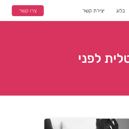
בלוג
יצירת קשר
צרו קשר
לית לפני