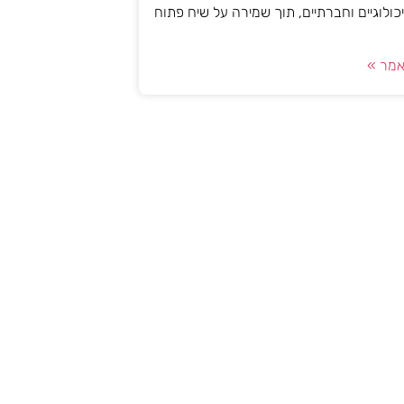
יכולוגיים וחברתיים, תוך שמירה על שיח פתוח
מר »