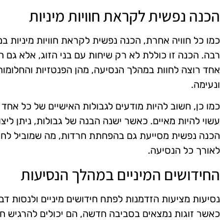
הכנה נפשית לקראת חוויות מיניות
כמו כל חוויה אחרת, הכנה נפשית לקראת חוויות מיניות 
רבה. הכנה זו כוללת לא רק שיחות עם בני הזוג, אלא גם הב
אחד רוצה לחוות במהלך הנסיעה, מהן הפנטזיות והחלומות
ונעימה.
כמו כן, חשוב להיות מודעים לגבולות האישיים של כל אחד 
עשוי להיות מאיים. כאשר ישנה הבנה של גבולות, ניתן ליצ
הכנה נפשית מסייעת גם בהפחתת חרדות, מה שמוביל לחוויו
לאורך כל הנסיעה.
החידושים המיניים במהלך הנסיעות
נסיעות מציעות הזדמנות לפתח חידושים מיניים ולנסות ד
כאשר זוגות נמצאים בסביבה חדשה, הם יכולים להרגיש חו