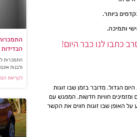
דמים ביותר.
ישי ותמיכה.
התמכרות 
 כתבו לנו כבר היום!
הבדידות ו
התמכרות למי
ולבנות אינט
לקריאת המא
יום הגדול. מדובר בזמן שבו זוגות
 ומזמינים חוויות חדשות. המפגש עם
 על האופן שבו זוגות חווים את הקשר