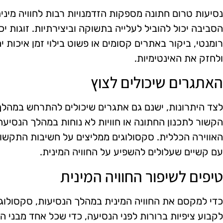
נסיעות טרום חתונה מספקות הזדמנויות רבות לחוויה מינית 
הסביבה יכול להוביל לעלייה בתשוקה וביצירתיות. זוגות יכו
רומנטי, ביקור באתרים קסומים או פשוט בילוי זמן איכות 
ולחזק את האינטימיות.
האתגרים שיכולים לצוץ
לצד היתרונות, ישנם גם אתגרים שיכולים להתרחש במהלך 
הקשור לתכנון החתונה או חוויות לא נוחות במהלך הנסיעה
האווירה הכללית. סקסולוגים ממליצים על חשיבות התקשור
עם קשיים שעלולים להשפיע על החוויה המינית.
טיפים לשיפור החוויה המינית
כדי למקסם את החוויה המינית במהלך הנסיעות, סקסולוגי
לקבוע ציפיות ברורות לפני הנסיעה, כדי שכל אחד מבני הז