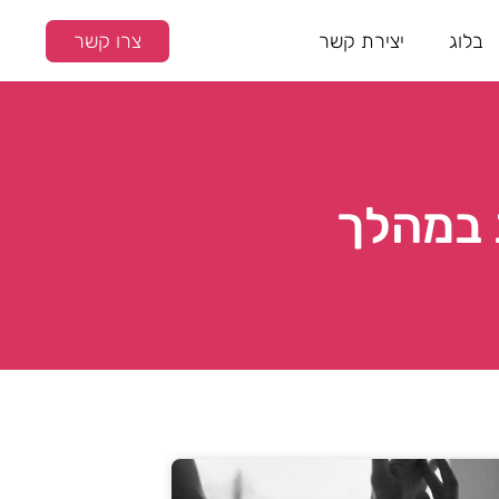
בלוג
יצירת קשר
צרו קשר
ת במהלך