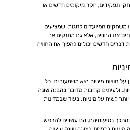
שחקי תפקידים, חקר מיקומים חדשים או
ו משחקים המיועדים לזוגות, שמציעים
וונים את החוויה, אלא גם מחזקים את
ת דברים חדשים יכולים להפוך את החוויה
ניות
על חוויות מיניות היא משמעותית. כל
יות, ולעיתים קרובות מדובר בהבנה שונה
יותר לשיח על מיניות, בעוד שבמדינות
מהלך נסיעותיהם, הם עשויים להרגיש
 מיניות נתפסת בצורה שונה עשויה