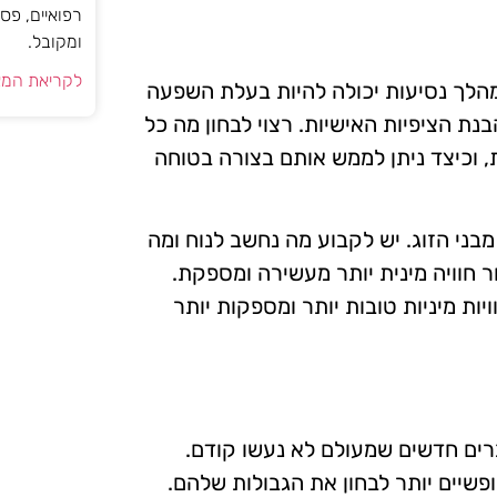
רפואיים, פס
ומקובל.
לקריאת המא
במהלך נסיעות יכולה להיות בעלת השפעה
נת הציפיות האישיות. רצוי לבחון מה כל
, וכיצד ניתן לממש אותם בצורה בטוחה
מבני הזוג. יש לקבוע מה נחשב לנוח ומה
ור חוויה מינית יותר מעשירה ומספקת.
ת מיניות טובות יותר ומספקות יותר
ברים חדשים שמעולם לא נעשו קודם.
פשיים יותר לבחון את הגבולות שלהם.