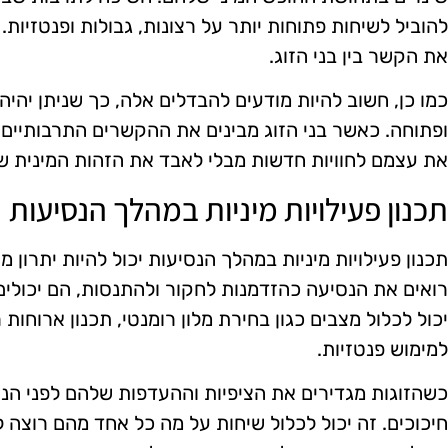
להוביל לשיחות פתוחות יותר על רצונות, גבולות ופנטזיות. 
את הקשר בין בני הזוג.
כמו כן, חשוב להיות מודעים להבדלים אלה, כך שניתן יהיה
ופתוחה. כאשר בני הזוג מבינים את ההקשרים התרבותיים 
את עצמם לחוויות חדשות מבלי לאבד את הזהות המינית ש
תכנון פעילויות מיניות במהלך הנסיעות
תכנון פעילויות מיניות במהלך הנסיעות יכול להיות יתרון 
רואים את הנסיעה כהזדמנות לחקור ולהתנסות, הם יכולים 
יכול לכלול מצבים כגון בחירת מלון רומנטי, תכנון ארוחות
למימוש פנטזיות.
כשהזוגות מגדירים את הציפיות וההעדפות שלהם לפני הנס
חיכוכים. זה יכול לכלול שיחות על מה כל אחד מהם רוצה לח