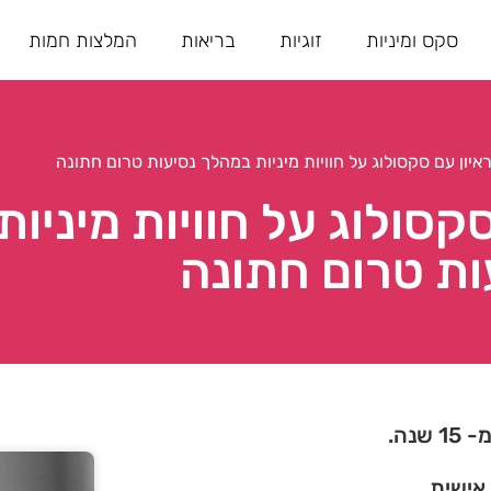
סקס ומיניות
זוגיות
בריאות
המלצות חמות
יון עם סקסולוג על חוויות מיניות במהלך נסיעות טרום חתונה
קסולוג על חוויות מיניו
ות טרום חתונה
נה.
 אישית.