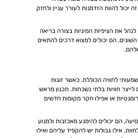
זה יכול להוות הזדמנות לעורר עניין ולחזק
 לנהל את הציפיות המיניות בצורה בריאה
השונים, הם יכולים למצוא דרכים להתאים
להם.
משמעותי לחוויה הכוללת. כאשר זוגות
לייצר חוויות בלתי נשכחות. תכנון מראש
 רומנטיות או אפילו חקר מקומות חדשים
יעה, הם יכולים להימנע מאכזבות ולמנוע
וות, אילו גבולות יש להקפיד עליהם ואילו