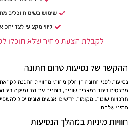
שימוש בשיטות וכלים מתק
ליווי מקצועי לצד יחס א
לקבלת הצעת מחיר שלא תוכלו לסרב
ההקשר של נסיעות טרום חתונה
נסיעות לפני חתונה הן חלק מהותי מחוויית ההכנה לקראת ה
מתנסים ביחד במצבים שונים, בוחנים את הדינמיקה ביניהם
תרבויות שונות, מקומות חדשים ואנשים שונים יכול להשפיע
המיני שלהם.
חוויות מיניות במהלך הנסיעות