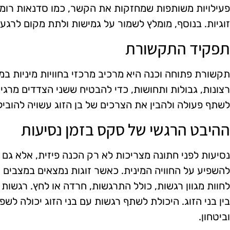
פעילויות משותפות שמחזקות את הקשר, כמו סדנאות רומנט
זוגיות. בנוסף, מומלץ לשמור על גמישות ולתת מקום לרגעי
תפקיד התקשורת
תקשורת פתוחה וכנה היא מרכיב מרכזי בחוויות מיניות ב
רצונות, גבולות ותחושות, כדי להבטיח ששני הצדדים מרגי
לשתף פעולה ולהבין את הצרכים של בן הזוג עשויה להוביל
ההיבט הרגשי של סקס בזמן נסיעות
נסיעות לפני חתונה מצריכות לא רק הכנה פיזית, אלא גם 
להשפיע על החוויה המינית. כאשר זוגות נמצאים במצבים 
לחוות מגוון רגשות, כולל התרגשות, חרדה או לחץ. רגשות 
בין בני הזוג. היכולת לשתף רגשות עם בני הזוג יכולה לש
וביטחון.