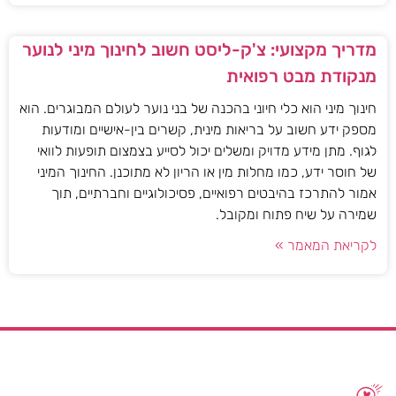
מדריך מקצועי: צ'ק-ליסט חשוב לחינוך מיני לנוער
מנקודת מבט רפואית
חינוך מיני הוא כלי חיוני בהכנה של בני נוער לעולם המבוגרים. הוא
מספק ידע חשוב על בריאות מינית, קשרים בין-אישיים ומודעות
לגוף. מתן מידע מדויק ומשלים יכול לסייע בצמצום תופעות לוואי
של חוסר ידע, כמו מחלות מין או הריון לא מתוכנן. החינוך המיני
אמור להתרכז בהיבטים רפואיים, פסיכולוגיים וחברתיים, תוך
שמירה על שיח פתוח ומקובל.
לקריאת המאמר »