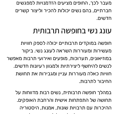
מעבר לכך, החופים מציעים הזדמנויות למפגשים
חברתיים, בהם נשים יכולות להכיר וליצור קשרים
חדשים.
עונג נשי בחופשה תרבותית
חופשה במוקדים תרבותיים יכולה לספק חוויות
מעשירות ומעוררות השראה לעונג נשי. ביקור
במוזיאונים, תערוכות, מופעים ואירועי תרבות מאפשר
לנשים להיחשף ליצירתיות ולמגוון רעיונות חדשים.
חוויות כאלה מעוררות עניין ומגבירות את תחושת
החיבור לתרבות.
במהלך חופשה תרבותית, נשים רבות מדווחות על
תחושה של התפתחות אישית והרחבת האופקים.
ההיכרות עם תרבויות שונות, אמנות, היסטוריה