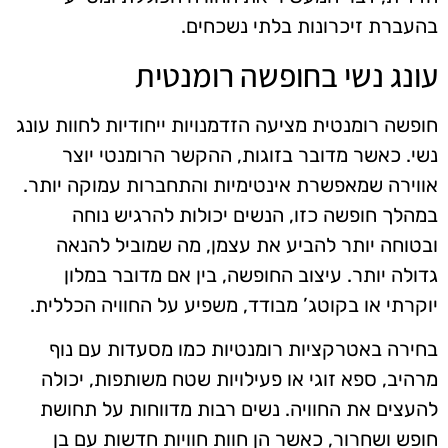
בהעברת זיכרונות בלתי נשכחים.
עונג נשי בחופשה רומנטית
חופשה רומנטית מציעה הזדמנויות ייחודיות לחוות עונג
נשי. כאשר מדובר בזוגות, ההקשר הרומנטי יוצר
אווירה שמאפשרת אינטימיות והתחברות עמוקה יותר.
במהלך חופשה כזו, הנשים יכולות להרגיש נוחה
ובטוחה יותר להביע את עצמן, מה שמוביל להנאה
גדולה יותר. עיצוב החופשה, בין אם מדובר במלון
יוקרתי או בקוטג’ מבודד, משפיע על החוויה הכללית.
בחירה באטרקציות רומנטיות כמו מסעדות עם נוף
מרהיב, ספא זוגי או פעילויות שטח משותפות, יכולה
להעצים את החוויה. נשים רבות מדווחות על תחושת
חופש ושחרור, כאשר הן חוות חוויות חדשות עם בן