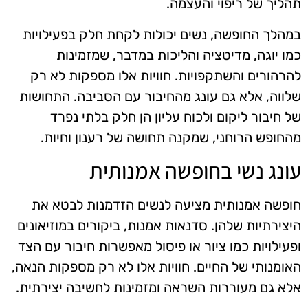
תהליך של ריפוי והעצמה.
במהלך החופשה, נשים יכולות לקחת חלק בפעילויות
כמו יוגה, מדיטציה והליכות במדבר, שמזמינות
להרהורים והשתקפויות. חוויות אלו מספקות לא רק
שלווה, אלא גם עונג מהחיבור עם הסביבה. התחושות
של חיבור ליקום ולכוח עליון הן חלק בלתי נפרד
מהחופש הרוחני, שמקנה תחושה של רענון וחיות.
עונג נשי בחופשה אמנותית
חופשה אמנותית מציעה לנשים הזדמנות לבטא את
היצירתיות שלהן. סדנאות אמנות, ביקורים במוזיאונים
ופעילויות כמו ציור או פיסול מאפשרות חיבור עם הצד
האומנותי של החיים. חוויות אלו לא רק מספקות הנאה,
אלא גם מעוררות השראה ומזמינות לחשיבה יצירתית.