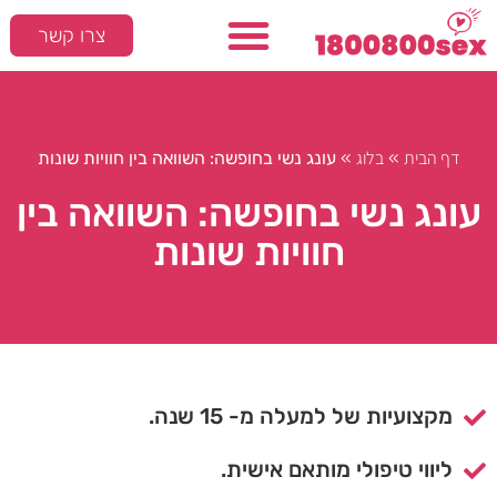
צרו קשר
דף הבית
בלוג
»
»
עונג נשי בחופשה: השוואה בין חוויות שונות
עונג נשי בחופשה: השוואה בין
חוויות שונות
מקצועיות של למעלה מ- 15 שנה.
ליווי טיפולי מותאם אישית.