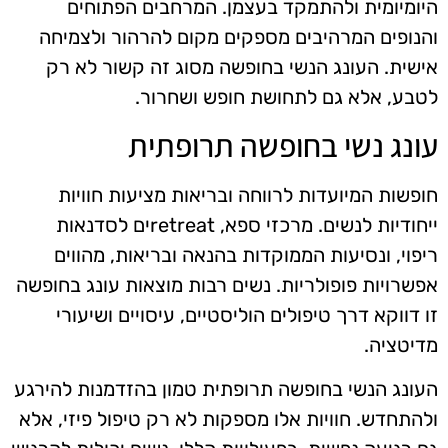
היומיומית ולהתמקד בעצמן. המרחבים הפתוחים
והנופים המרהיבים מספקים מקום להרהור ולצמיחה
אישית. העונג הנשי בחופשה מסוג זה קשור לא רק
לטבע, אלא גם לתחושת חופש ושחרור.
עונג נשי בחופשה תרופתית
חופשות המיועדות לרווחה ובריאות מציעות חוויות
ייחודיות לנשים. מרכזי ספא, retreatים לסדנאות
ריפוי, ונסיעות הממוקדות בהנאה ובריאות, מהווים
אפשרויות פופולריות. נשים רבות מוצאות עונג בחופשה
זו דווקא דרך טיפולים הוליסטיים, עיסויים ושיעורי
מדיטציה.
העונג הנשי בחופשה תרופתית טמון בהזדמנות להירגע
ולהתחדש. חוויות אלו מספקות לא רק טיפול פיזי, אלא