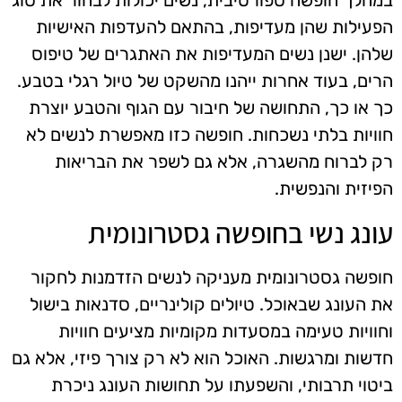
במהלך חופשה ספורטיבית, נשים יכולות לבחור את סוג
הפעילות שהן מעדיפות, בהתאם להעדפות האישיות
שלהן. ישנן נשים המעדיפות את האתגרים של טיפוס
הרים, בעוד אחרות ייהנו מהשקט של טיול רגלי בטבע.
כך או כך, התחושה של חיבור עם הגוף והטבע יוצרת
חוויות בלתי נשכחות. חופשה כזו מאפשרת לנשים לא
רק לברוח מהשגרה, אלא גם לשפר את הבריאות
הפיזית והנפשית.
עונג נשי בחופשה גסטרונומית
חופשה גסטרונומית מעניקה לנשים הזדמנות לחקור
את העונג שבאוכל. טיולים קולינריים, סדנאות בישול
וחוויות טעימה במסעדות מקומיות מציעים חוויות
חדשות ומרגשות. האוכל הוא לא רק צורך פיזי, אלא גם
ביטוי תרבותי, והשפעתו על תחושות העונג ניכרת