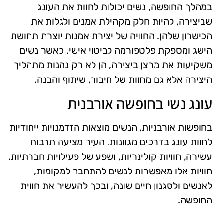
במהלך החופשה, נשים יכולות לחוות את העונג
שביצירה, להיות חלק מקהילת אמנים ולגלות את
הכישרון שלהן. החוויה של יצירת אמנות יוצרת תחושת
הישג ומספקת פלטפורמה לביטוי אישי. כאשר נשים
משקיעות את מרצן ביצירה, הן לא רק נהנות מתהליך
היצירה אלא גם מחוות של חיבור, שיתוף והבנה.
עונג נשי בחופשה אורבנית
בחופשות אורבניות, הנשים מוצאות הזדמנויות ייחודיות
לחוות עונג בדרכים מגוונות. העיר מציעה תרבות
עשירה, חוויות קולינריות, ושפע של פעילויות חברתיות.
חוויות אלו מאפשרות לנשים להתחבר למקומות,
לאנשים ולסגנון חיים שונה, ובכך להעשיר את חווית
החופשה.