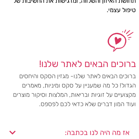
תחושת האיזון והשלווה, ומדגישות את החשיבות של
טיפול עצמי.
ברוכים הבאים לאתר שלנו!
ברוכים הבאים לאתר שלנו- מגזין הסקס והיחסים
הגדול! כל מה שמעניין על סקס ומיניות, מאמרים
מקצועיים על זוגיות ובריאות, המלצות וסיקור מוצרים
ועוד המון דברים שלא כדאי לכם לפספס.
אז מה היה לנו בכתבה: