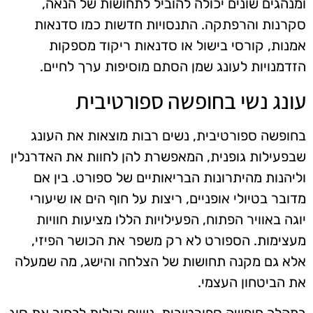
ומנהגים שונים יכולה להוביל לתחושות של הנאה,
סקרנות והרפתקה. התנסויות חדשות כמו סדנאות
אמנות, קורסי בישול או סדנאות ריקוד מספקות
הזדמנויות לעונג שמן הסתם מוסיפות ערך לחיים.
עונג נשי בחופשה ספורטיבית
בחופשה ספורטיבית, נשים רבות מוצאות את העונג
שבפעילות גופנית, המאפשרת להן לחוות את האדרנלין
וליהנות מהיתרונות הבריאותיים של ספורט. בין אם
מדובר בטיולי אופניים, ריצות על חוף הים או שיעורי
יוגה באוויר הפתוח, הפעילויות הללו מציעות חוויות
מעצימות. הספורט לא רק משפר את הכושר הפיזי,
אלא גם מקנה תחושות של הצלחה והישג, מה שמעלה
את הביטחון העצמי.