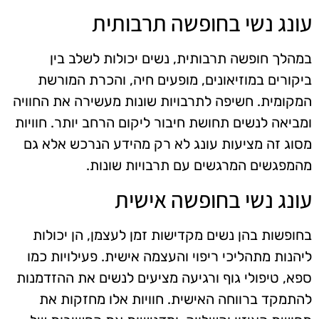
עונג נשי בחופשה תרבותית
במהלך חופשה תרבותית, נשים יכולות לשלב בין
ביקורים במוזיאונים, מופעים חיה, והכרת המורשת
המקומית. חשיפה לתרבויות שונות מעשירה את החוויה
ומביאה לנשים תחושת חיבור ליקום הרחב יותר. חוויות
מסוג זה מציעות עונג לא רק מהידע הנרכש אלא גם
מהמפגשים המרגשים עם תרבויות שונות.
עונג נשי בחופשה אישית
בחופשות בהן נשים מקדישות זמן לעצמן, הן יכולות
ליהנות מתהליכי ריפוי והעצמה אישית. פעילויות כמו
ספא, טיפולי גוף ורגיעה מציעים לנשים את ההזדמנות
להתמקד ברווחה האישית. חוויות אלו מחזקות את