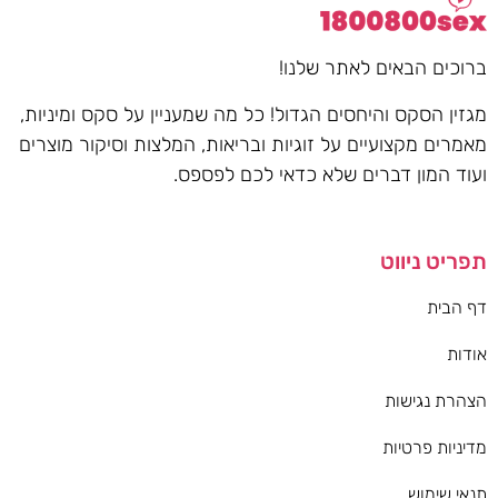
ברוכים הבאים לאתר שלנו!
מגזין הסקס והיחסים הגדול! כל מה שמעניין על סקס ומיניות,
מאמרים מקצועיים על זוגיות ובריאות, המלצות וסיקור מוצרים
ועוד המון דברים שלא כדאי לכם לפספס.
תפריט ניווט
דף הבית
אודות
הצהרת נגישות
מדיניות פרטיות
תנאי שימוש