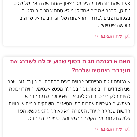
פעם שהם בורחים מהעיר אל הצפון –התחושה הזאת של שקט,
ניתוק, וקרבה אמיתית אחד לשני.לא סתם צימרים רומנטיים
בצפון נחשבים לבחירה הראשונה של זוגות בישראל שרוצים
חופשה אינטימית.
לקריאת המאמר »
האם אורגזמה זוגית בסוף שבוע יכולה לשדרג את
מערכת היחסים שלכם?
אורגזמה זוגית מתייחסת לחוויה מינית המתרחשת בין בני זוג, שבה
שני הצדדים חווים אורגזמה במהלך מפגש אינטימי. חוויה זו יכולה
להיות חלק מיחסי מין רגילים, אך היא יכולה גם להתרחש
באמצעות פעילויות אחרות כמו מסאז'ים, משחקים מיניים או חוויות
חדשות שנחקרות יחד. המטרה היא לא רק להגיע לשיא הפיזי,
אלא גם לחזק את הקשר הרגשי והאינטימי בין בני הזוג.
לקריאת המאמר »