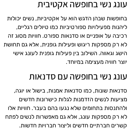
עונג נשי בחופשה אקטיבית
בחופשות שבהן הדגש הוא על אקטיביות, נשים יכולות
ליהנות מפעילויות ספורטיביות כמו טיולים רגליים,
רכיבה על אופניים או סדנאות ספורט. חוויות מסוג זה
לא רק מספקות ריגוש ופעילות גופנית, אלא גם תחושת
הישג וגאווה. השילוב בין פעילות גופנית לעונג אישי
יוצר חוויה מעצימה במיוחד.
עונג נשי בחופשה עם סדנאות
סדנאות שונות, כמו סדנאות אמנות, בישול או יוגה,
מציעות לנשים הזדמנות לגלות כישרונות חדשים
ולהתנסות בתחומים שלא נגעו בהם בעבר. חוויות אלו
לא רק מספקות עונג, אלא גם מאפשרות לנשים לפתח
קשרים חברתיים חדשים וליצור חברויות חדשות.