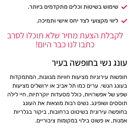
שימוש בשיטות וכלים מתקדמים ביותר.
ליווי מקצועי לצד יחס אישי ותמיכה.
לקבלת הצעת מחיר שלא תוכלו לסרב
כתבו לנו כבר היום!
עונג נשי בחופשה בעיר
חופשות עירוניות מציעות חוויות מגוונות, המתמקדות
בעונג הנשי. ערים כמו תל אביב או ירושלים מציעות
שפע של אפשרויות, כולל מסעדות יוקרתיות, חיי לילה
תוססים ושופינג. נשים רבות מוצאות את העונג
בחופשה עירונית בשיטוט ברחובות, ביקור בגלריות
אמנות, או פשוט בילוי במקומות ציבוריים.