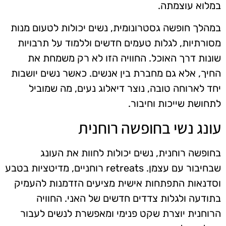
במלוא עוצמתה.
במהלך חופשה גסטרונומית, נשים יכולות לטעום מנות
מסורתיות, לגלות טעמים חדשים וללמוד על תרבויות
שונות דרך האוכל. החוויה הזו לא רק משמחת את
החיך, אלא גם מחברת בין אנשים. כאשר נשים יושבות
יחד לארוחה טובה, נוצר דיאלוג נעים, מה שמוביל
לתחושת שייכות וחיבור.
עונג נשי בחופשה רוחנית
בחופשה רוחנית, נשים יכולות לחוות את העונג
שבחיבור עם עצמן. retreats רוחניים, מדיטציות בטבע
וסדנאות התפתחות אישית מציעים הזדמנות להעמיק
בתודעה ולגלות צדדים חדשים של האני. החוויה
הרוחנית יוצרת שקט פנימי ומאפשרת לנשים לעבור