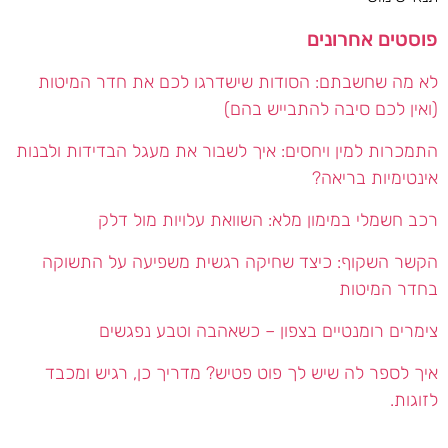
פוסטים אחרונים
לא מה שחשבתם: הסודות שישדרגו לכם את חדר המיטות
(ואין לכם סיבה להתבייש בהם)
התמכרות למין ויחסים: איך לשבור את מעגל הבדידות ולבנות
אינטימיות בריאה?
רכב חשמלי במימון מלא: השוואת עלויות מול דלק
הקשר השקוף: כיצד שחיקה רגשית משפיעה על התשוקה
בחדר המיטות
צימרים רומנטיים בצפון – כשאהבה וטבע נפגשים
איך לספר לה שיש לך פוט פטיש? מדריך כן, רגיש ומכבד
לזוגות.