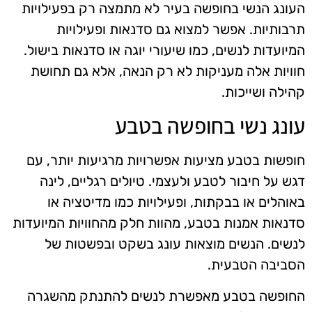
העונג הנשי בחופשה בעיר לא מתמצה רק בפעילויות
תרבותיות. אפשר למצוא גם סדנאות ופעילויות
המיועדות לנשים, כמו שיעורי יוגה או סדנאות בישול.
חוויות אלה מעניקות לא רק הנאה, אלא גם תחושת
קהילה ושייכות.
עונג נשי בחופשה בטבע
חופשות בטבע מציעות אפשרויות מרגיעות יותר, עם
דגש על חיבור לטבע ולעצמי. טיולים רגליים, לינה
באוהלים או בבקתות, ופעילויות כמו מדיטציה או
סדנאות אמנות בטבע, מהוות חלק מהחוויות המיועדות
לנשים. הנשים מוצאות עונג בשקט ובפשטות של
הסביבה הטבעית.
החופשה בטבע מאפשרת לנשים להתנתק מהשגרה