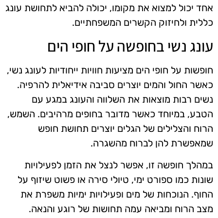
אחד יכול למצוא את מקומו, יכולה להביא לתחושת עונג
כללית ולחיזוק הקשרים המשפחתיים.
עונג נשי בחופשה על חופי הים
חופשות על חופי הים מציעות חוויות ייחודיות לעונג נשי,
כאשר החול והמים יוצרים סביבה אידיאלית להרפיה.
נשים רבות מוצאות את השלווה והעונג במגע עם
הטבע, במיוחד כאשר מדובר בחופים מרהיבים. השמש,
הרוח והצלילים של הגלים יוצרים תחושת חופש
שמאפשרת להן לברוח מהשגרה.
במהלך חופשה זו, אפשר לנצל את הזמן לפעילויות
שונות כמו ספורט ימי, טיולי סירה או פשוט שיזוף על
החוף. הנוכחות של מים ופעילויות ימיות משפרת את
מצב הרוח ומביאה עמה תחושות של רוגע והנאה.