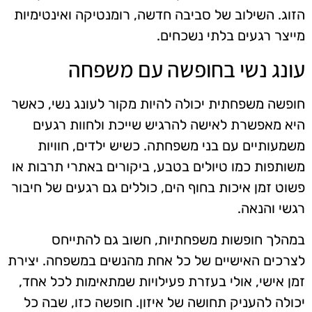
הזוג. השילוב של סביבה חדשה, רומנטיקה ואינטימיות
מייצר רגעים בלתי נשכחים.
עונג נשי בחופשה עם משפחה
חופשה משפחתית יכולה להיות מקור לעונג נשי, כאשר
היא מאפשרת לאישה להרגיש שייכת ולחוות רגעים
משמעותיים עם בני משפחתה. כשיש ילדים, חוויות
משותפות כמו טיולים בטבע, ביקורים באתרי תרבות או
פשוט זמן איכות בחוף הים, כוללים גם רגעים של חיבור
רגשי והנאה.
במהלך חופשות משפחתיות, חשוב גם להתייחס
לצרכים האישיים של כל אחת מהנשים במשפחה. יצירת
זמן אישי, אולי בעזרת פעילויות שמתאימות לכל אחד,
יכולה להעניק תחושה של איזון. חופשה כזו, שבה כל