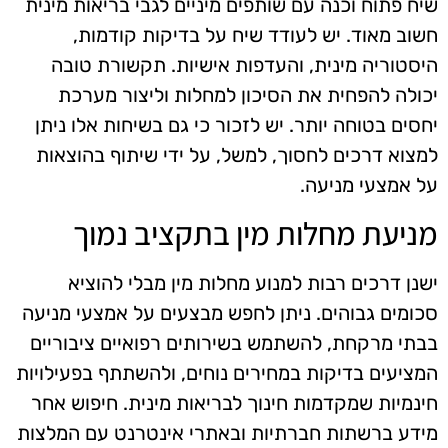
שיח פתוח וכנה עם שותפים מיניים לגבי בריאות מינית
חשוב מאוד. יש לעודד שיח על בדיקות קודמות,
היסטוריה מינית, והעדפות אישיות. תקשורת טובה
יכולה להפחית את הסיכון למחלות וליצור מערכת
יחסים בטוחה יותר. יש לזכור כי גם בשיחות אלו ניתן
למצוא דרכים לחסוך, למשל, על ידי שיתוף בהוצאות
על אמצעי מניעה.
מניעת מחלות מין בתקציב נמוך
ישנן דרכים רבות למנוע מחלות מין מבלי להוציא
סכומים גבוהים. ניתן לחפש מבצעים על אמצעי מניעה
בבתי מרקחת, להשתמש בשירותים רפואיים ציבוריים
המציעים בדיקות במחירים נוחים, ולהשתתף בפעילויות
חינמיות שמקדמות חינוך לבריאות מינית. חיפוש אחר
מידע ברשתות חברתיות ובאתרי אינטרנט עם המלצות