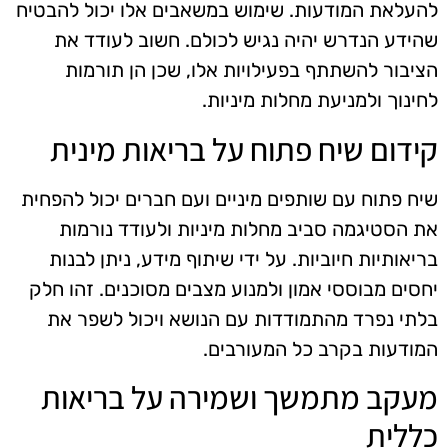
להעלאת המודעות. שימוש במשאבים אלו יכול להבטיח
שהידע הנדרש יהיה נגיש לכולם. חשוב לעודד את
הציבור להשתתף בפעילויות אלו, שכן הן תורמות
לחינוך ולמניעת מחלות מיניות.
קידום שיח פתוח על בריאות מינית
שיח פתוח עם שותפים מיניים ועם חברים יכול להפחית
את הסטיגמה סביב מחלות מיניות ולעודד נורמות
בריאותיות חיוביות. על ידי שיתוף מידע, ניתן לבנות
יחסים מבוססי אמון ולמנוע מצבים מסוכנים. זהו חלק
בלתי נפרד מהתמודדות עם הנושא ויכול לשפר את
המודעות בקרב כל המעורבים.
מעקב מתמשך ושמירה על בריאות
כללית