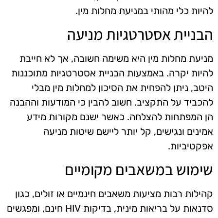
להיות כלי מהותי במניעת מחלות מין.
הבניית אסטרטגיות מניעה
מניעת מחלות מין היא משימה חשובה, אך לא חייבת
להיות יקרה. באמצעות הבניית אסטרטגיות מתוכננות
היטב, ניתן להפחית את הסיכון למחלות מין מבלי
להכביד על התקציב. חשוב להבין כי המודעות וההבנה
הן המפתחות להצלחה. כאשר ישנם מקורות מידע
אמינים ונגישים, קל יותר ליישם שיטות מניעה
אפקטיביות.
שימוש במשאבים מקומיים
קהילות רבות מציעות משאבים חינמיים או זולים, כגון
סדנאות על בריאות מינית, בדיקות HIV חינם, ומפגשים