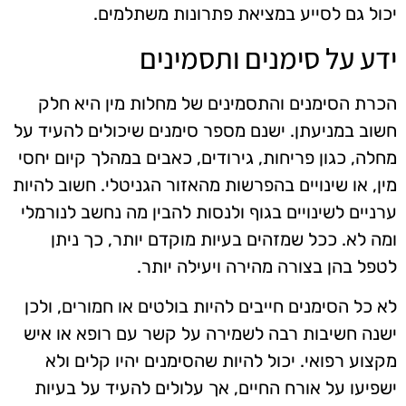
יכול גם לסייע במציאת פתרונות משתלמים.
ידע על סימנים ותסמינים
הכרת הסימנים והתסמינים של מחלות מין היא חלק
חשוב במניעתן. ישנם מספר סימנים שיכולים להעיד על
מחלה, כגון פריחות, גירודים, כאבים במהלך קיום יחסי
מין, או שינויים בהפרשות מהאזור הגניטלי. חשוב להיות
ערניים לשינויים בגוף ולנסות להבין מה נחשב לנורמלי
ומה לא. ככל שמזהים בעיות מוקדם יותר, כך ניתן
לטפל בהן בצורה מהירה ויעילה יותר.
לא כל הסימנים חייבים להיות בולטים או חמורים, ולכן
ישנה חשיבות רבה לשמירה על קשר עם רופא או איש
מקצוע רפואי. יכול להיות שהסימנים יהיו קלים ולא
ישפיעו על אורח החיים, אך עלולים להעיד על בעיות