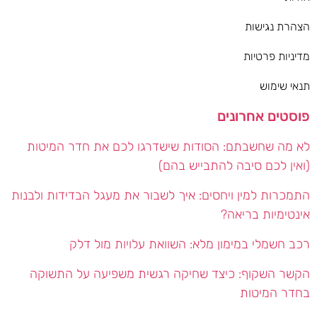
הצהרת נגישות
מדיניות פרטיות
תנאי שימוש
פוסטים אחרונים
לא מה שחשבתם: הסודות שישדרגו לכם את חדר המיטות
(ואין לכם סיבה להתבייש בהם)
התמכרות למין ויחסים: איך לשבור את מעגל הבדידות ולבנות
אינטימיות בריאה?
רכב חשמלי במימון מלא: השוואת עלויות מול דלק
הקשר השקוף: כיצד שחיקה רגשית משפיעה על התשוקה
בחדר המיטות