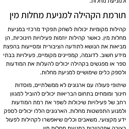
ולמניעת מחלות.
תורמת הקהילה למניעת מחלות מין
קהילות מקומיות יכולות לשחק תפקיד מרכזי במניעת
מחלות מין. כאשר קהילות יוזמות פעילויות חינוכיות, הן
מביאות את הנושא לתודעה הציבורית ומסייעות בהפצת
מידע חשוב. לדוגמה, קמפיינים מקומיים, פעילויות בבתי
ספר או מפגשים בקהילה יכולים להעלות את המודעות
ולספק כלים שימושיים למניעת מחלות.
שיתופי פעולה עם ארגונים לא ממשלתיים, מוסדות
חינוך ומומחים בתחום הבריאות יכולים להוביל למגוון
רחב של פעילויות שיכולות לשפר את רמת המודעות
ולמנוע התפשטות מחלות. הארגונים הללו יכולים לספק
ידע מקצועי, משאבים וכלים שיאפשרו לקהילות לפעול
בצורה אפקטיבית במניעת מחלות מין.