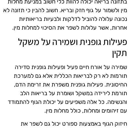
בתזונה בריאה יכולה להוות כלי חשוב במניעת מחלות
מין ולשמור על גוף חזק ובריא. חשוב להבין כי תזונה לא
נכונה עלולה להוביל לדלקות ולבעיות בריאותיות
אחרות, אשר עלולות לשפר את הסיכוי למחלות מין.
פעילות גופנית ושמירה על משקל
תקין
שמירה על אורח חיים פעיל ופעילות גופנית סדירה
תורמות לא רק לבריאות הכללית אלא גם למערכת
החיסונית. פעילות גופנית משפרת את זרימת הדם,
תורמת לירידה במשקל ושומרת על בריאות הלב
והנשימה. כל אלה משפיעים על יכולת הגוף להתמודד
עם זיהומים ומחלות, כולל מחלות מין.
חיזוק הגוף באמצעות ספורט יכול גם לשפר את