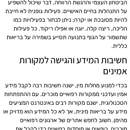
הביטחון העצמי והרגשת הרווחה, דבר שיכול להשפיע
על התנהלות בחיים האישיים. פעילות גופנית לא חייבת
להיות מסובכת או יקרה; ניתן לבחור בפעילויות כמו
הליכה, ריצה קלה, יוגה או אפילו ריקוד. כל פעילות
שתשמור על הגוף בתנועה תסייע בשמירה על בריאות
כללית.
חשיבות המידע והגישה למקורות
אמינים
בכדי למנוע מחלות מין, ישנה חשיבות רבה לקבל מידע
אמין ועדכני ממקורות רפואיים מוכרים. עם ההתפתחות
הטכנולוגית, ישנם מקורות רבים באינטרנט המציעים
מידע על בריאות מינית, אך לא כל המידע הוא מדויק או
מהימן. חשוב לחפש אתרים של ארגונים רפואיים
מוכרים, רופאים או מוסדות רפואיים כדי לקבל את