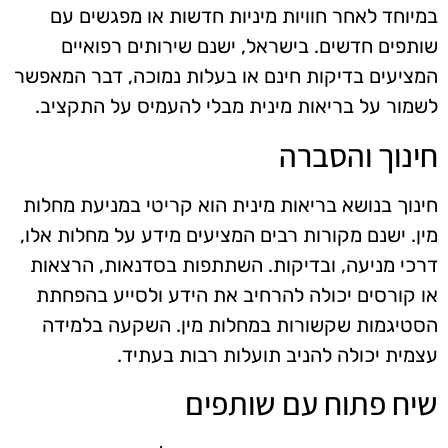
במיוחד לאחר חוויות מיניות חדשות או מפגשים עם
שותפים חדשים. בישראל, ישנם שירותים רפואיים
המציעים בדיקות חינם או בעלות נמוכה, דבר המאפשר
לשמור על בריאות מינית מבלי להעמיס על התקציב.
חינוך והסברה
חינוך בנושא בריאות מינית הוא קריטי במניעת מחלות
מין. ישנם מקורות רבים המציעים מידע על מחלות אלו,
דרכי מניעה, ובדיקות. השתתפות בסדנאות, הרצאות
או קורסים יכולה להרחיב את הידע ולסייע בהפחתת
הסטיגמות שקשורות במחלות מין. השקעה בלמידה
עצמית יכולה להניב תועלות רבות בעתיד.
שיח פתוח עם שותפים