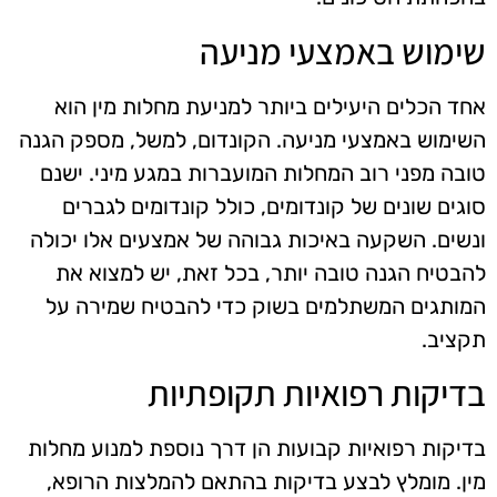
שימוש באמצעי מניעה
אחד הכלים היעילים ביותר למניעת מחלות מין הוא
השימוש באמצעי מניעה. הקונדום, למשל, מספק הגנה
טובה מפני רוב המחלות המועברות במגע מיני. ישנם
סוגים שונים של קונדומים, כולל קונדומים לגברים
ונשים. השקעה באיכות גבוהה של אמצעים אלו יכולה
להבטיח הגנה טובה יותר, בכל זאת, יש למצוא את
המותגים המשתלמים בשוק כדי להבטיח שמירה על
תקציב.
בדיקות רפואיות תקופתיות
בדיקות רפואיות קבועות הן דרך נוספת למנוע מחלות
מין. מומלץ לבצע בדיקות בהתאם להמלצות הרופא,