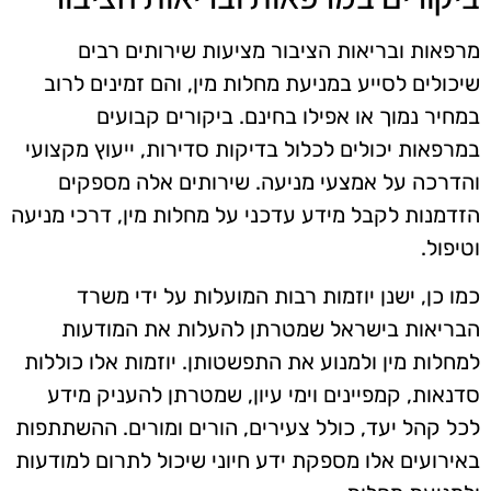
מרפאות ובריאות הציבור מציעות שירותים רבים
שיכולים לסייע במניעת מחלות מין, והם זמינים לרוב
במחיר נמוך או אפילו בחינם. ביקורים קבועים
במרפאות יכולים לכלול בדיקות סדירות, ייעוץ מקצועי
והדרכה על אמצעי מניעה. שירותים אלה מספקים
הזדמנות לקבל מידע עדכני על מחלות מין, דרכי מניעה
וטיפול.
כמו כן, ישנן יוזמות רבות המועלות על ידי משרד
הבריאות בישראל שמטרתן להעלות את המודעות
למחלות מין ולמנוע את התפשטותן. יוזמות אלו כוללות
סדנאות, קמפיינים וימי עיון, שמטרתן להעניק מידע
לכל קהל יעד, כולל צעירים, הורים ומורים. ההשתתפות
באירועים אלו מספקת ידע חיוני שיכול לתרום למודעות