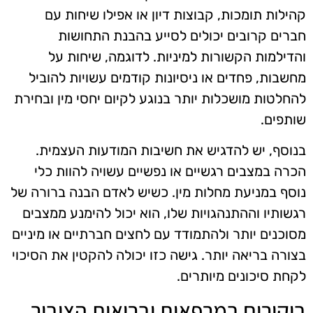
קהילות תומכות, קבוצות דיון או אפילו שיחות עם
חברים קרובים יכולים לסייע בהבנת התחושות
והדילמות הקשורות למיניות. לדוגמה, שיחות על
מחשבות, פחדים או ניסיונות קודמים עשויות להוביל
להחלטות מושכלות יותר בנוגע לקיום יחסי מין ובחירת
שותפים.
בנוסף, יש להדגיש את חשיבות המודעות העצמית.
הכרה במצבים רגשיים או נפשיים עשויה להוות כלי
נוסף במניעת מחלות מין. כשיש לאדם הבנה ברורה של
רגשותיו וההתנהגויות שלו, הוא יכול להימנע ממצבים
מסוכנים יותר ולהתמודד עם לחצים חברתיים או מיניים
בצורה בריאה יותר. גישה כזו יכולה להקטין את הסיכוי
לקחת סיכונים מיותרים.
ביקורים במרפאות ובריאות הציבור