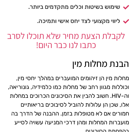
שימוש בשיטות וכלים מתקדמים ביותר.
ליווי מקצועי לצד יחס אישי ותמיכה.
לקבלת הצעת מחיר שלא תוכלו לסרב
כתבו לנו כבר היום!
הבנת מחלות מין
מחלות מין הן זיהומים המועברים במהלך יחסי מין,
וכוללות מגוון רחב של מחלות כמו כלמידיה, גונוריאה,
וה-HIV. חשוב להבין את הסיכונים הכרוכים במחלות
אלו, שכן הן עלולות להוביל לסיבוכים בריאותיים
חמורים אם לא מטופלות בזמן. ההבנה של הדרך בה
מועברות המחלות ומהן דרכי המניעה עשויה לסייע
בהפחתת הסיכונים.