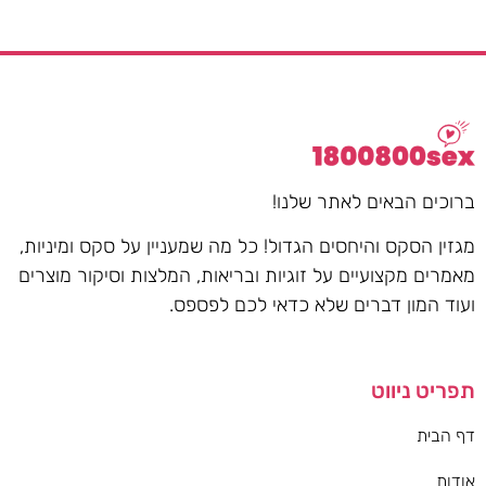
ברוכים הבאים לאתר שלנו!
מגזין הסקס והיחסים הגדול! כל מה שמעניין על סקס ומיניות,
מאמרים מקצועיים על זוגיות ובריאות, המלצות וסיקור מוצרים
ועוד המון דברים שלא כדאי לכם לפספס.
תפריט ניווט
דף הבית
אודות