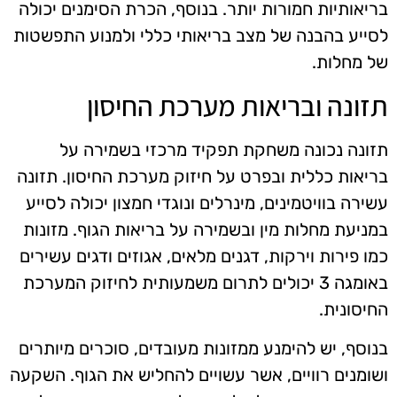
בריאותיות חמורות יותר. בנוסף, הכרת הסימנים יכולה
לסייע בהבנה של מצב בריאותי כללי ולמנוע התפשטות
של מחלות.
תזונה ובריאות מערכת החיסון
תזונה נכונה משחקת תפקיד מרכזי בשמירה על
בריאות כללית ובפרט על חיזוק מערכת החיסון. תזונה
עשירה בוויטמינים, מינרלים ונוגדי חמצון יכולה לסייע
במניעת מחלות מין ובשמירה על בריאות הגוף. מזונות
כמו פירות וירקות, דגנים מלאים, אגוזים ודגים עשירים
באומגה 3 יכולים לתרום משמעותית לחיזוק המערכת
החיסונית.
בנוסף, יש להימנע ממזונות מעובדים, סוכרים מיותרים
ושומנים רוויים, אשר עשויים להחליש את הגוף. השקעה