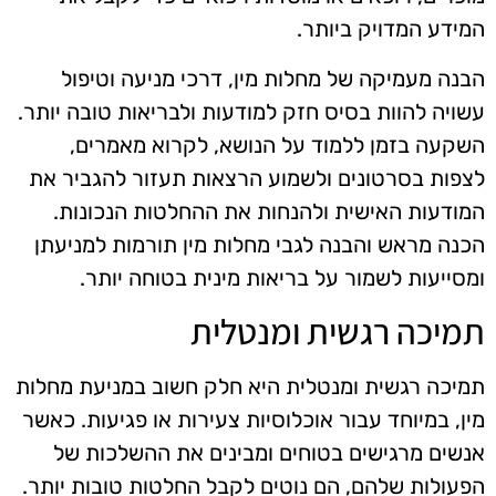
המידע המדויק ביותר.
הבנה מעמיקה של מחלות מין, דרכי מניעה וטיפול
עשויה להוות בסיס חזק למודעות ולבריאות טובה יותר.
השקעה בזמן ללמוד על הנושא, לקרוא מאמרים,
לצפות בסרטונים ולשמוע הרצאות תעזור להגביר את
המודעות האישית ולהנחות את ההחלטות הנכונות.
הכנה מראש והבנה לגבי מחלות מין תורמות למניעתן
ומסייעות לשמור על בריאות מינית בטוחה יותר.
תמיכה רגשית ומנטלית
תמיכה רגשית ומנטלית היא חלק חשוב במניעת מחלות
מין, במיוחד עבור אוכלוסיות צעירות או פגיעות. כאשר
אנשים מרגישים בטוחים ומבינים את ההשלכות של
הפעולות שלהם, הם נוטים לקבל החלטות טובות יותר.