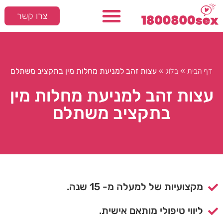
צרו קשר
דף הבית
בלוג
»
»
עצות זהב למניעת מחלות מין בתקציב משתלם
עצות זהב למניעת מחלות מין
בתקציב משתלם
מקצועיות של למעלה מ- 15 שנה.
ליווי טיפולי מותאם אישית.