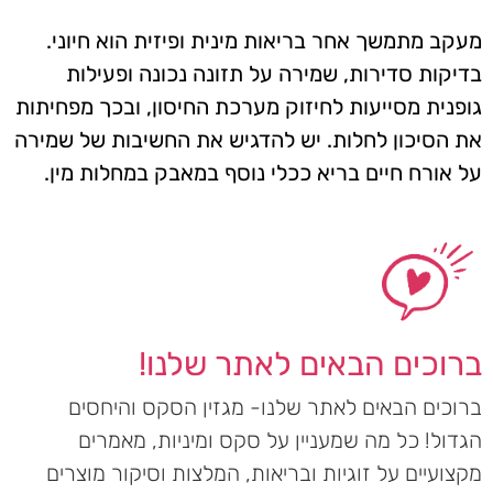
מעקב מתמשך אחר בריאות מינית ופיזית הוא חיוני.
בדיקות סדירות, שמירה על תזונה נכונה ופעילות
גופנית מסייעות לחיזוק מערכת החיסון, ובכך מפחיתות
את הסיכון לחלות. יש להדגיש את החשיבות של שמירה
על אורח חיים בריא ככלי נוסף במאבק במחלות מין.
ברוכים הבאים לאתר שלנו!
ברוכים הבאים לאתר שלנו- מגזין הסקס והיחסים
הגדול! כל מה שמעניין על סקס ומיניות, מאמרים
מקצועיים על זוגיות ובריאות, המלצות וסיקור מוצרים