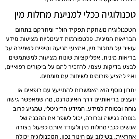
טכנולוגיה ככלי למניעת מחלות מין
הטכנולוגיה משחקת תפקיד הולך ומתרקם בתחום
הבריאות המינית. פלטפורמות דיגיטליות מציעות מידע
עשיר על מחלות מין, אמצעי מניעה וטיפים לשמירה על
בריאות מינית. אפליקציות שונות מציעות למשתמשים
לבצע בדיקות עצמי, להזכיר להם על ביקורים רפואיים,
ואף להציע פורומים לשיחות עם מומחים.
יתרון נוסף הוא האפשרות להתייעץ עם רופאים או
יועצים בריאותיים דרך האינטרנט, מה שמאפשר גישה
נוחה ובטוחה למידע. המידע הדיגיטלי, שמגיע לרוב
בצורה נגישה וברורה, יכול לשפר את ההבנה של
אנשים לגבי מחלות מין ולעודד אותם לפעול בצורה
אחראית. בשילוב עם חינוך נכון, הטכנולוגיה יכולה