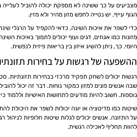
מצביעים על כך ששינה לא מספקת יכולה להוביל לעלייה בת
הגוף עייף, יש נטייה לחפש מזון מהיר ולא מזין.
כדי לשפר את איכות השינה, כדאי להקפיד על הרגלי שינה 
מזונות כמו אגוזים, דגים ועוף יכולים לתמוך באיכות השינ
היומי. כך, ניתן להשיג איזון בין בריאות פיזית לנפשית.
ההשפעה של רגשות על בחירות תזונתיו
רגשות יכולים לשחק תפקיד מרכזי בבחירות תזונתיות. סט
שבה אנשים פונים למזון כמקור נוחות. דבר זה יכול להובי
נוספות. חשוב להיות מודעים לתחושות האישיות וללמוד כי
שיטות כמו מדיטציה או יוגה יכולות לשפר את היכולת ל
על התזונה. אנשים יכולים לגלות שיטות חלופיות לניהול רג
להוות תחליף לאכילה רגשית.