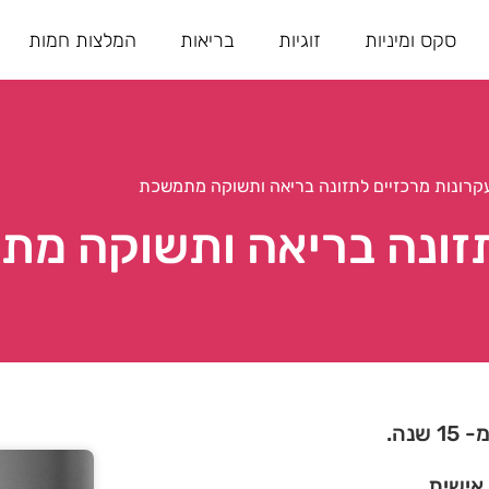
סקס ומיניות
זוגיות
בריאות
המלצות חמות
קרונות מרכזיים לתזונה בריאה ותשוקה מתמשכת
תזונה בריאה ותשוקה מ
נה.
 אישית.