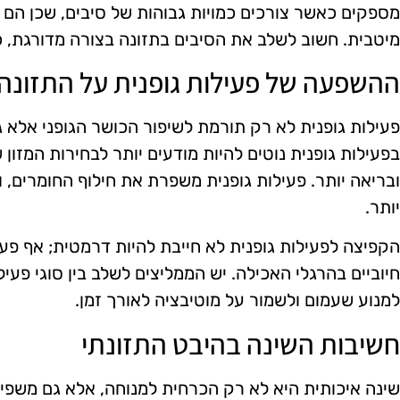
מספקים כאשר צורכים כמויות גבוהות של סיבים, שכן הם 
מיטבית. חשוב לשלב את הסיבים בתזונה בצורה מדורגת, כד
ההשפעה של פעילות גופנית על התזונה
פעילות גופנית לא רק תורמת לשיפור הכושר הגופני אלא 
בפעילות גופנית נוטים להיות מודעים יותר לבחירות המזון
ובריאה יותר. פעילות גופנית משפרת את חילוף החומרים, ו
יותר.
הקפיצה לפעילות גופנית לא חייבת להיות דרמטית; אף פעיל
חיוביים בהרגלי האכילה. יש הממליצים לשלב בין סוגי פעילות
למנוע שעמום ולשמור על מוטיבציה לאורך זמן.
חשיבות השינה בהיבט התזונתי
שינה איכותית היא לא רק הכרחית למנוחה, אלא גם משפיע