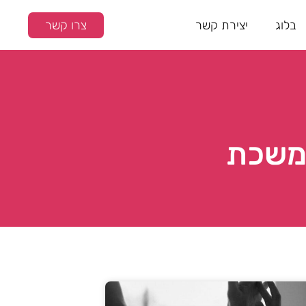
בלוג
יצירת קשר
צרו קשר
תמשכת