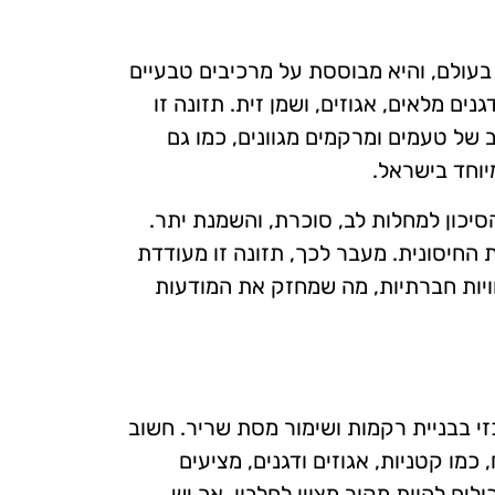
בעולם, והיא מבוססת על מרכיבים טבעיים
נים מלאים, אגוזים, ושמן זית. תזונה זו
של טעמים ומרקמים מגוונים, כמו גם
יוחד בישראל.
יכון למחלות לב, סוכרת, והשמנת יתר.
החיסונית. מעבר לכך, תזונה זו מעודדת
ויות חברתיות, מה שמחזק את המודעות
זי בבניית רקמות ושימור מסת שריר. חשוב
כמו קטניות, אגוזים ודגנים, מציעים
ולים להוות מקור מצוין לחלבון, אך יש