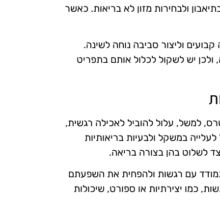
יאבון ולבחירות מזון לא בריאות. כאשר
קבועים וליצור סביבה נוחה לשינה.
ה, ולכן יש לשקול לכלול אותם בתפריט
ת
רס, למשל, עלול להוביל לאכילה רגשית,
ל לעלייה במשקל ולבעיות בריאותיות
צד לשלוט בהן בצורה בריאה.
התמודד עם רגשות ולהפחית את השפעתם
שות, כמו יצירתיות או ספורט, שיכולות