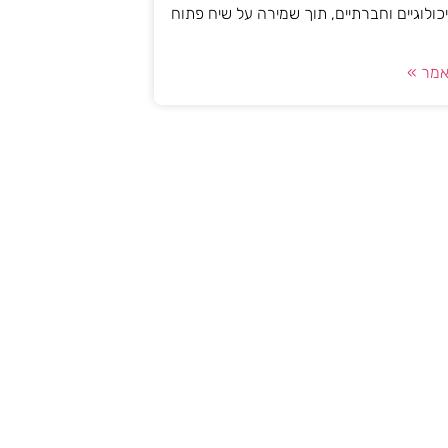
יכולוגיים וחברתיים, תוך שמירה על שיח פתוח
מר »