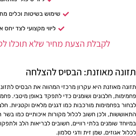
שימוש בשיטות וכלים מתק
ליווי מקצועי לצד יחס א
לקבלת הצעת מחיר שלא תוכלו לסרב
תזונה מאוזנת: הבסיס להצלחה
תזונה מאוזנת היא עקרון מרכזי המהווה את הבסיס לתזונה
פחמימות, חלבונים ושומנים כדי לתפקד באופן מיטבי. פחמימ
לבחור בפחמימות מורכבות כמו דגנים מלאים וקטניות. חלב
התאוששות, ולכן חשוב לכלול מקורות איכותיים כמו בשר רזה
במיוחד שומנים בלתי רוויים, חשובים לבריאות הלב ולתפקו
לכלול אגוזים, שמן זית ודגי סלמון.