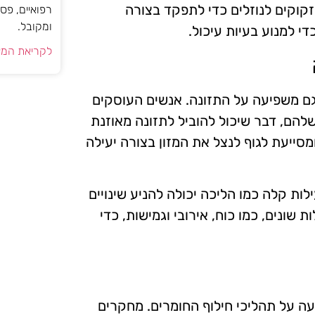
זקוקים לנוזלים כדי לתפקד בצורה
רפואיים, פס
ומקובל.
י למנוע בעיות עיכול.
לקריאת המא
גם משפיעה על התזונה. אנשים העוסקים
 שלהם, דבר שיכול להוביל לתזונה מאוזנת
מסייעת לגוף לנצל את המזון בצורה יעילה
ות קלה כמו הליכה יכולה להניע שינויים
 שונים, כמו כוח, אירובי וגמישות, כדי
ה על תהליכי חילוף החומרים. מחקרים