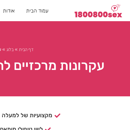
עמוד הבית
אודות
דף הבית
בלוג
»
»
ע
עקרונות מרכזיים ל
מקצועיות של למעלה מ- 15 ש
ליווי טיפולי מותאם