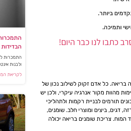
דמים ביותר.
ישי ותמיכה.
התמכרות 
 כתבו לנו כבר היום!
הבדידות ו
התמכרות למי
ולבנות אינט
לקריאת המא
 בריאה. כל אדם זקוק לשילוב נכון של
ות מהוות מקור אנרגיה עיקרי, ולכן יש
ונים תורמים לבניית רקמות ולתהליכי
, דגים, ביצים ומוצרי חלב. שומנים,
ד המוח. צריכת שומנים בריאה יכולה