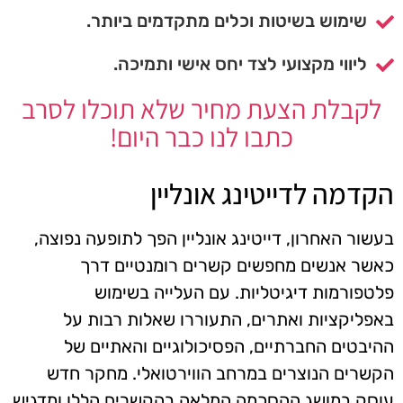
שימוש בשיטות וכלים מתקדמים ביותר.
ליווי מקצועי לצד יחס אישי ותמיכה.
לקבלת הצעת מחיר שלא תוכלו לסרב
כתבו לנו כבר היום!
הקדמה לדייטינג אונליין
בעשור האחרון, דייטינג אונליין הפך לתופעה נפוצה,
כאשר אנשים מחפשים קשרים רומנטיים דרך
פלטפורמות דיגיטליות. עם העלייה בשימוש
באפליקציות ואתרים, התעוררו שאלות רבות על
ההיבטים החברתיים, הפסיכולוגיים והאתיים של
הקשרים הנוצרים במרחב הווירטואלי. מחקר חדש
עוסק במושג ההסכמה המלאה בהקשרים הללו ומדגיש