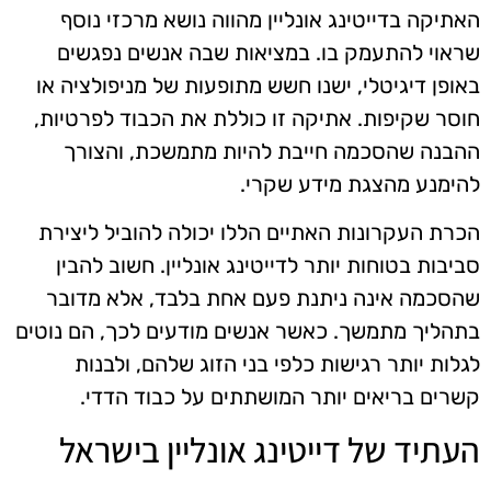
האתיקה בדייטינג אונליין מהווה נושא מרכזי נוסף
שראוי להתעמק בו. במציאות שבה אנשים נפגשים
באופן דיגיטלי, ישנו חשש מתופעות של מניפולציה או
חוסר שקיפות. אתיקה זו כוללת את הכבוד לפרטיות,
ההבנה שהסכמה חייבת להיות מתמשכת, והצורך
להימנע מהצגת מידע שקרי.
הכרת העקרונות האתיים הללו יכולה להוביל ליצירת
סביבות בטוחות יותר לדייטינג אונליין. חשוב להבין
שהסכמה אינה ניתנת פעם אחת בלבד, אלא מדובר
בתהליך מתמשך. כאשר אנשים מודעים לכך, הם נוטים
לגלות יותר רגישות כלפי בני הזוג שלהם, ולבנות
קשרים בריאים יותר המושתתים על כבוד הדדי.
העתיד של דייטינג אונליין בישראל