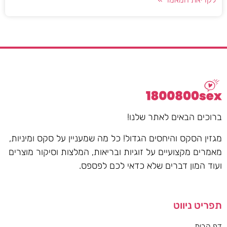
ברוכים הבאים לאתר שלנו!
מגזין הסקס והיחסים הגדול! כל מה שמעניין על סקס ומיניות,
מאמרים מקצועיים על זוגיות ובריאות, המלצות וסיקור מוצרים
ועוד המון דברים שלא כדאי לכם לפספס.
תפריט ניווט
דף הבית