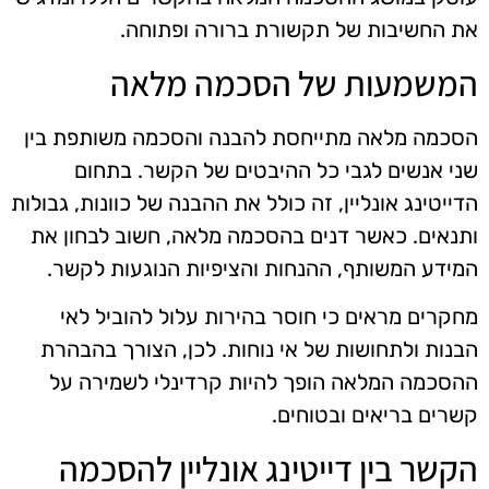
את החשיבות של תקשורת ברורה ופתוחה.
המשמעות של הסכמה מלאה
הסכמה מלאה מתייחסת להבנה והסכמה משותפת בין
שני אנשים לגבי כל ההיבטים של הקשר. בתחום
הדייטינג אונליין, זה כולל את ההבנה של כוונות, גבולות
ותנאים. כאשר דנים בהסכמה מלאה, חשוב לבחון את
המידע המשותף, ההנחות והציפיות הנוגעות לקשר.
מחקרים מראים כי חוסר בהירות עלול להוביל לאי
הבנות ולתחושות של אי נוחות. לכן, הצורך בהבהרת
ההסכמה המלאה הופך להיות קרדינלי לשמירה על
קשרים בריאים ובטוחים.
הקשר בין דייטינג אונליין להסכמה