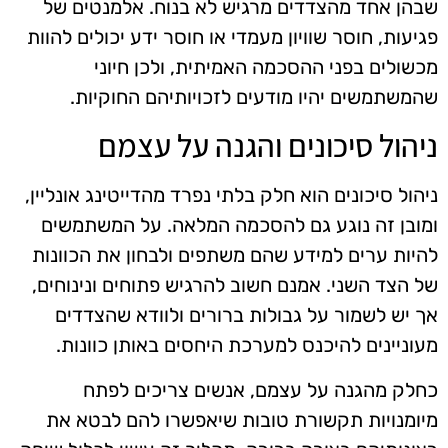
שבהן אחד מהצדדים מרגיש לא בנוח. אלמנטים של
פגיעות, חוסר שוויון מעמדי או חוסר ידע יכולים להוות
מכשולים בפני ההסכמה האמיתית, ולכן חיוני
שהמשתמשים יהיו מודעים לזכויותיהם החוקיות.
ניהול סיכונים והגנה על עצמם
ניהול סיכונים הוא חלק בלתי נפרד מהדייטינג אונליין,
ומובן זה נוגע גם להסכמה המלאה. על המשתמשים
להיות ערים למידע שהם משתפים ולבחון את הכוונות
של הצד השני. אמנם חשוב להרגיש פתוחים ונינוחים,
אך יש לשמור על גבולות ברורים ולוודא שהצדדים
מעוניינים להיכנס למערכת היחסים באותן כוונות.
כחלק מהגנה על עצמם, אנשים צריכים לפתח
מיומנויות תקשורת טובות שיאפשרו להם לבטא את