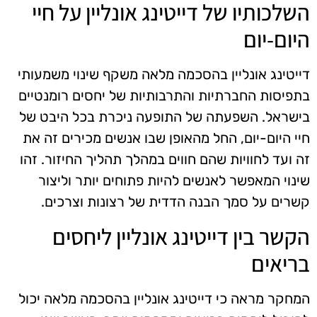
השלכותיו של דייטינג אונליין על חיי
היום-יום
דייטינג אונליין בהסכמה מלאה משקף שינוי משמעותי
בתפיסות החברתיות והתרבותיות של יחסים רומנטיים
בישראל. השפעתה של התופעה ניכרת בכל היבט של
חיי היום-יום, החל מהאופן שבו אנשים מכירים זה את
זה ועד לחוויות שהם חווים במהלך תהליך החיזור. זהו
שינוי המאפשר לאנשים להיות פתוחים יותר וליצור
קשרים על סמך הבנה הדדית של רצונות וצרכים.
הקשר בין דייטינג אונליין ליחסים
בריאים
המחקר מראה כי דייטינג אונליין בהסכמה מלאה יכול