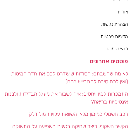
אודות
הצהרת נגישות
מדיניות פרטיות
תנאי שימוש
פוסטים אחרונים
לא מה שחשבתם: הסודות שישדרגו לכם את חדר המיטות
(ואין לכם סיבה להתבייש בהם)
התמכרות למין ויחסים: איך לשבור את מעגל הבדידות ולבנות
אינטימיות בריאה?
רכב חשמלי במימון מלא: השוואת עלויות מול דלק
הקשר השקוף: כיצד שחיקה רגשית משפיעה על התשוקה