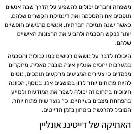
משפחה וחברים יכולים להשפיע על הדרך שבה אנשים
תופסים את ההסכמה ואת דינמיקת הקשרים שלהם.
כאשר ישנה תמיכה חברתית, אנשים מרגישים חופשיים
יותר לבקש הסכמה ולהביע את הרצונות האישיים
שלהם.
היכולת לדבר על נושאים רגישים כמו גבולות והסכמה
במערכות יחסים אונליין אינה מובנת מאליה. מחקרים
מלמדים כי צעירים המגיעים מרקעים תומכים, נוטים
להיות פתוחים יותר לדון במושגים אלו. בנוסף, הכוונה
חינוכית בתחום זה יכולה לשפר את המודעות ולסייע
בהפחתת מצבים בעייתיים. כך נוצר שיח פתוח יותר,
המוביל להרגשת ביטחון בזמן הדייטים.
האתיקה של דייטינג אונליין