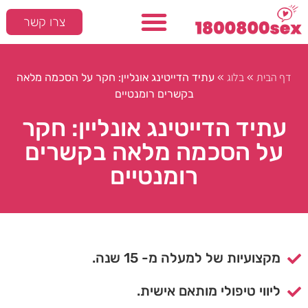
צרו קשר
דף הבית
בלוג
»
»
עתיד הדייטינג אונליין: חקר על הסכמה מלאה
בקשרים רומנטיים
עתיד הדייטינג אונליין: חקר
על הסכמה מלאה בקשרים
רומנטיים
מקצועיות של למעלה מ- 15 שנה.
ליווי טיפולי מותאם אישית.