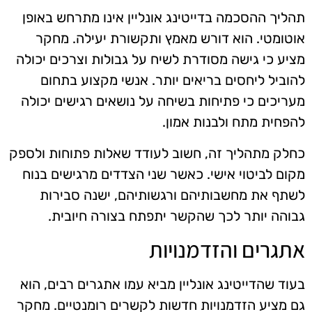
תהליך ההסכמה בדייטינג אונליין אינו מתרחש באופן
אוטומטי. הוא דורש מאמץ ותקשורת יעילה. מחקר
מציע כי גישה מסודרת לשיח על גבולות וצרכים יכולה
להוביל ליחסים בריאים יותר. אנשי מקצוע בתחום
מעריכים כי פתיחות בשיחה על נושאים רגישים יכולה
להפחית מתח ולבנות אמון.
כחלק מתהליך זה, חשוב לעודד שאלות פתוחות ולספק
מקום לביטוי אישי. כאשר שני הצדדים מרגישים בנוח
לשתף את מחשבותיהם ורגשותיהם, ישנה סבירות
גבוהה יותר לכך שהקשר יתפתח בצורה חיובית.
אתגרים והזדמנויות
בעוד שהדייטינג אונליין מביא עמו אתגרים רבים, הוא
גם מציע הזדמנויות חדשות לקשרים רומנטיים. מחקר