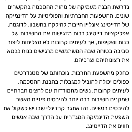
נדרשת הבנה מעמיקה של מהות ההסכמה בהקשרים
שונים. ההשפעות החברתיות והפוליטיות על הדינמיקה
של הדייטינג אונליין חייבות להילקח בחשבון. לדוגמה,
אפליקציות דייטינג רבות מדגישות את החשיבות של
כנות ושקיפות, אך לעיתים קרובות לא מצליחות ליצור
סביבה בטוחה שבה המשתמשים מרגישים בנוח לבטא
את רצונותיהם וצרכיהם.
כחלק מהשפעת התרבות, נוכחותם של סטנדרטים
כפולים יכולה להוביל למגבלות בהבנת ההסכמה.
לעיתים קרובות, נשים מתמודדות עם לחצים חברתיים
שמקנים חשיבות רבה יותר להיבטים פיזיים מאשר
להיבטים רגשיים. זהו אתגר קרדינלי שבו יש לשקול את
השפעת הדינמיקה המגדרית על הדרך שבה אנשים
חווים את הדייטינג.