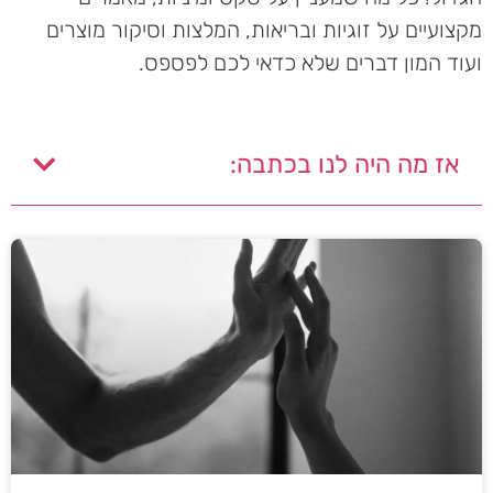
מקצועיים על זוגיות ובריאות, המלצות וסיקור מוצרים
ועוד המון דברים שלא כדאי לכם לפספס.
אז מה היה לנו בכתבה: