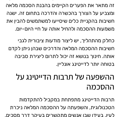
זה מתאר את הפערים הקיימים בהבנת הסכמה מלאה
ומצביע על הצורך בהכשרה והדרכה בתחום זה. ישנה
חשיבות בהקניית כלים שיסייעו למשתמשים להבין את
משמעות ההסכמה ולהחיל אותה על חיי היום-יום.
כחלק מהתהליך, יש ליצור מודעות ציבורית לגבי
חשיבות ההסכמה המלאה והדרכים שבהן ניתן לקדם
אותה. חינוך בנושא זה יכול לתרום ליצירת סביבה
בטוחה יותר לדייטינג אונליין.
ההשפעה של תרבות הדייטינג על
ההסכמה
תרבות הדייטינג מתפתחת במקביל להתקדמות
הטכנולוגית, והשפעתה על ההסכמה המלאה ניכרת
לעין. בעידן שבו אנשים מתקשרים בעיקר דרך מסכים,