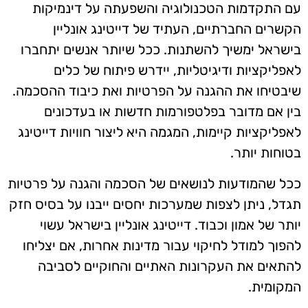
עם התקדמות הטכנולוגיה והשפעתה על דינמיקות
הקשרים החברתיים, העתיד של דייטינג אונליין
בישראל ימשיך להשתנות. ככל שיותר אנשים יתחברו
לאפליקציות ודיגיטליות, יידרש פיתוח של כלים
שיבטיחו את ההגנה על הפרטיות ואת כיבוד ההסכמה.
בין אם מדובר בפלטפורמות חדשות או בעדכונים
לאפליקציות קיימות, המגמה היא ליצור חוויות דייטינג
בטוחות יותר.
ככל שהמודעות לנושאים של הסכמה והגנה על פרטיות
תגדל, ניתן לצפות שמערכות יחסים ייבנו על בסיס חזק
יותר של אמון וכבוד. דייטינג אונליין בישראל עשוי
להפוך למודל לחיקוי עבור מדינות אחרות, אם יצליחו
להתאים את העקרונות האתיים והחוקיים לסביבה
המקומית.