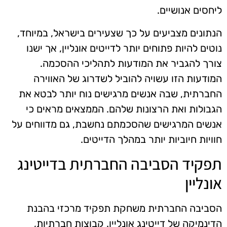
ליחסים אנושיים.
הנתונים מצביעים על כך שצעירים בישראל, במיוחד,
נוטים להיות פתוחים יותר לדייטים אונליין, אך ישנו
צורך להגביר את המודעות לתהליכי ההסכמה.
המודעות הזו עשויה להוביל לשדרוג של האווירה
החברתית, שבה אנשים מרגישים נוח יותר לבטא את
הגבולות ואת הרצונות שלהם. הממצאים מראים כי
אנשים המרגישים שהסכמתם נחשבת, גם מדווחים על
חוויות חיוביות יותר במהלך הדייטים.
תפקיד הסביבה החברתית בדייטינג
אונליין
הסביבה החברתית משחקת תפקיד מרכזי בהבנת
הדינמיקה של דייטינג אונליין. קבוצות חברתיות,