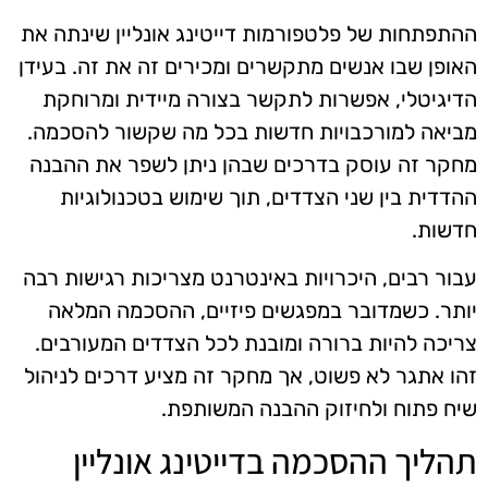
ההתפתחות של פלטפורמות דייטינג אונליין שינתה את
האופן שבו אנשים מתקשרים ומכירים זה את זה. בעידן
הדיגיטלי, אפשרות לתקשר בצורה מיידית ומרוחקת
מביאה למורכבויות חדשות בכל מה שקשור להסכמה.
מחקר זה עוסק בדרכים שבהן ניתן לשפר את ההבנה
ההדדית בין שני הצדדים, תוך שימוש בטכנולוגיות
חדשות.
עבור רבים, היכרויות באינטרנט מצריכות רגישות רבה
יותר. כשמדובר במפגשים פיזיים, ההסכמה המלאה
צריכה להיות ברורה ומובנת לכל הצדדים המעורבים.
זהו אתגר לא פשוט, אך מחקר זה מציע דרכים לניהול
שיח פתוח ולחיזוק ההבנה המשותפת.
תהליך ההסכמה בדייטינג אונליין