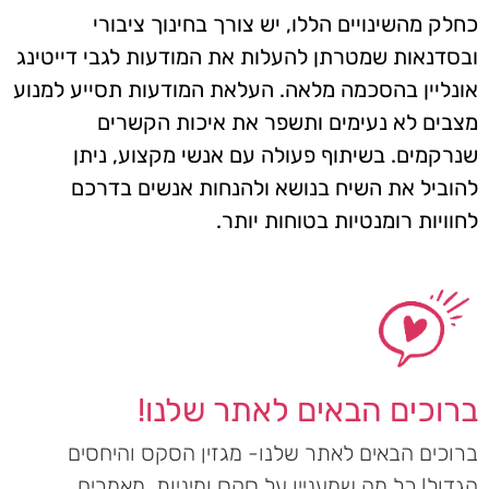
כחלק מהשינויים הללו, יש צורך בחינוך ציבורי
ובסדנאות שמטרתן להעלות את המודעות לגבי דייטינג
אונליין בהסכמה מלאה. העלאת המודעות תסייע למנוע
מצבים לא נעימים ותשפר את איכות הקשרים
שנרקמים. בשיתוף פעולה עם אנשי מקצוע, ניתן
להוביל את השיח בנושא ולהנחות אנשים בדרכם
לחוויות רומנטיות בטוחות יותר.
ברוכים הבאים לאתר שלנו!
ברוכים הבאים לאתר שלנו- מגזין הסקס והיחסים
הגדול! כל מה שמעניין על סקס ומיניות, מאמרים