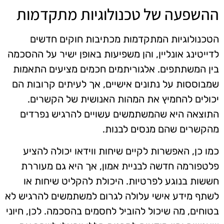
ההשפעה של טכנולוגיות מתקדמות
הטכנולוגיות המתקדמות מכתיבות חוקים חדשים
לדייטינג אונליין, והן משפיעות באופן ישיר על ההסכמה
בין המשתתפים. אלגוריתמים חכמים מציעים התאמות
שמבוססות על נתונים אישיים, אך לעיתים קרובות הם
יכולים להחמיץ את המהות האנושית של הקשרים.
התוצאה היא שהמשתמשים עשויים להרגיש נפרדים
מהקשרים שהם מנסים לבנות.
כמו כן, האפשרות לקיים שיחות ווידאו יכולה להציע
פלטפורמה חדשה לבניית אמון, אך היא גם מעוררת
חששות בנוגע לפרטיות. היכולת להקליט שיחות או
לשתף מידע אישי עלולה לגרום למשתמשים להרגיש לא
בטוחים, מה שיכול להוביל לחסמים בהסכמה. לכן, חיוני