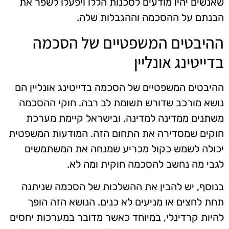
שאנשים יהיו מודעים לסכנות הללו ויפעלו לשפר את
הבנתם על ההסכמה וההגבלות שלה.
ההיבטים המשפטיים של הסכמה
בדייטינג אונליין
ההיבטים המשפטיים של הסכמה בדייטינג אונליין הם
נושא מורכב שדורש תשומת לב רבה. חוקי ההסכמה
משתנים ממדינה למדינה, ובישראל קיימת מערכת
חוקים שמסדירה את התחום הזה. המודעות המשפטית
יכולה לשמש כקול מכריע שמנחה את המשתמשים
לגבי מה נחשב להסכמה חוקית ומה לא.
בנוסף, יש להבין את ההשלכות של הסכמה שניתנה
תחת לחצים או מניעים לא כנים. הנושא הזה הופך
להיות קרדינלי, במיוחד כאשר מדובר במערכות יחסים