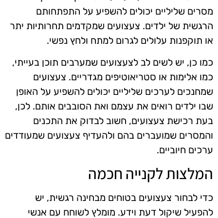
מסרים שליליים יכולים להשפיע על התפתחותם
הרגשית של ילדים. צעצועים שמקדמים תחרותיות יתר
או תוקפנות עלולים לגרום למתח ולחץ נפשי.
כמו כן, יש לשים לב לצעצועים שמערבים תוכן בעייתי,
כמו אלימות או סטריאוטיפים מגדריים. צעצועים
שמחנכים לערכים שליליים יכולים להשפיע על האופן
שבו ילדים רואים את עצמם ואת הסובבים אותם. לכן,
בעת רכישת צעצועים, חשוב לבדוק את התכנים
והמסרים שמועברים בהם ולהעדיף צעצועים שמעודדים
ערכים חיוביים.
המלצות לקנייה חכמה
כדי לבחור צעצועים בטוחים מבחינה רגשית, יש
להפעיל שיקול דעת וידע. מומלץ לשוחח עם אנשי