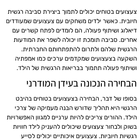
צעצועים בטוחים יכולים לתמוך ביצירת סביבה רגשית
חיובית. כאשר ילדים משחקים עם צעצועים שמעודדים
דיאלוג ושיתוף פעולה, הם לומדים לפתח קשרים עם
אחרים. סביבה תומכת זו יכולה לשפר את המודעות
הרגשית שלהם ולתרום להתפתחותם החברתית.
השקעה בצעצועים שמקדמים ערכים כמו אמפתיה
ושיתוף פעולה תתמוך בבריאות הרגשית של הילד.
הבחירה הנכונה בעידן המודרני
בסופו של דבר, הבחירה בצעצועים בטוחים בהיבט
הרגשי היא תהליך שדורש הבנה מעמיקה של צרכי
הילד. ההורים צריכים להיות ערניים למגוון האפשרויות
בשוק ולבחור צעצועים שיכולים להעניק לילד חוויות
רגשיות חיוביות. צעצועים איכותיים יכולים לסייע