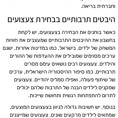
וחברתית בריאה.
היבטים תרבותיים בבחירת צעצועים
כאשר בוחנים את הבחירה בצעצועים, יש לקחת
בחשבון את ההיבטים התרבותיים שמעצבים את חוויות
המשחק של ילדים. בישראל, כמו במדינות אחרות, ישנם
ערכים מסוימים שמובילים את ההעדפות של ההורים
והילדים. צעצועים רבים נושאים עימם מסרים
תרבותיים, כמו סיפור ההיסטוריה הישראלית, ערכים
של שיתוף פעולה, ואפילו סמלים יהודיים. צעצועים
שמקנים לילדים הבנה של התרבות שלהם יכולים
לתרום להתפתחות רגשית ותחושת שייכות.
בנוסף, יש חשיבות גדולה לגיוון בצעצועים המוצעים,
שמתאים לילדים מרקעים שונים. צעצועים שמייצגים