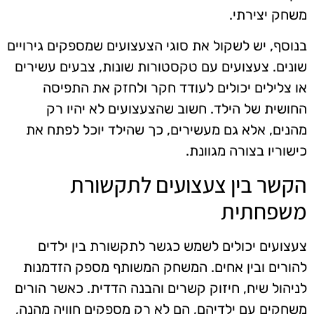
משחק יצירתי.
בנוסף, יש לשקול את סוגי הצעצועים שמספקים גירויים
שונים. צעצועים עם טקסטורות שונות, צבעים עשירים
או צלילים יכולים לעודד חקר ולחזק את התפיסה
החושית של הילד. חשוב שהצעצועים לא יהיו רק
מהנים, אלא גם מעשירים, כך שהילד יוכל לפתח את
כישוריו בצורה מגוונת.
הקשר בין צעצועים לתקשורת
משפחתית
צעצועים יכולים לשמש כגשר לתקשורת בין ילדים
להורים ובין אחים. המשחק המשותף מספק הזדמנות
לניהול שיח, חיזוק קשרים והבנה הדדית. כאשר הורים
משחקים עם ילדיהם, הם לא רק מספקים חוויה מהנה,