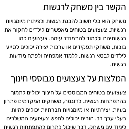
הקשר בין משחק לרגשות
משחק הוא כלי חשוב להבנת רגשות ולפיתוח מיומנויות
רגשיות. צעצועים בטוחים מאפשרים לילדים לחקור את
רגשותיהם וללמוד להתמודד עימם. צעצועים כמו
בובות, משחקי תפקידים או ערכות יצירה יכולים לסייע
לילדים לבטא רגשות, ללמוד אמפתיה ולפתח מודעות
רגשית.
המלצות על צעצועים מבוססי חינוך
צעצועים בטוחים המבוססים על חינוך יכולים לתמוך
בהתפתחות רגשית. לדוגמה, משחקים המקדמים פתרון
בעיות, יצירתיות או מיומנויות חברתיות יכולים להיות
בעלי ערך רב. הורים יכולים לחפש צעצועים המשלבים
לימוד עם משחק, דבר שיכול לתרום להתפתחות רגשית