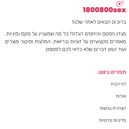
ברוכים הבאים לאתר שלנו!
מגזין הסקס והיחסים הגדול! כל מה שמעניין על סקס ומיניות,
מאמרים מקצועיים על זוגיות ובריאות, המלצות וסיקור מוצרים
ועוד המון דברים שלא כדאי לכם לפספס.
תפריט ניווט
דף הבית
אודות
הצהרת נגישות
מדיניות פרטיות