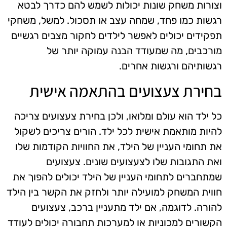
וצורות משחק שונות יכולות לשמש להם כדרך לבטא
רגשות כמו פחד, שמחה עצב או תסכול. למשל, משחקי
תפקידים יכולים לאפשר לילדים לחקור מצבים רגשיים
מורכבים, מה שמעודד הבנה עמוקה יותר של
רגשותיהם ורגשות אחרים.
בחירת צעצועים בהתאמה אישית
כל ילד הוא עולם ומלואו, ולכן בחירת צעצועים צריכה
להיות מותאמת אישית לכל ילד. הורים צריכים לשקול
את תחומי העניין של הילד, את החוויות הקודמות שלו
ואת התגובות שלו לצעצועים שונים. צעצועים
שמתחברים לתחומי העניין של הילד יכולים להפוך את
חווית המשחק למועילה יותר ולחזק את הקשר בין הילד
להורה. לדוגמה, אם ילד מתעניין ברכב, צעצועים
הקשורים למכוניות או למערכות תחבורה יכולים לעודד