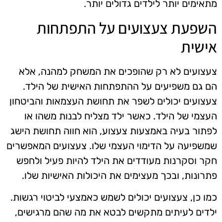
מתאימים יותר לילדים גדולים יותר.
השפעת צעצועים על התפתחות
אישית
צעצועים לא רק שהופכים את המשחק למהנה, אלא
הם גם משפיעים על ההתפתחות האישית של הילד.
צעצועים יכולים לשפר את תחושת העצמאות והביטחון
העצמי של הילד. כאשר ילד מצליח לבנות משהו או
לפתור בעיה באמצעות צעצוע, הוא חווה תחושת הישג
שמשפיעה על הדימוי העצמי שלו. צעצועים המאפשרים
חקר וסקרנות מעודדים את הילד להיות פעיל ולחפש
פתרונות, ובכך מעצימים את היכולות האישיות שלו.
כמו כן, צעצועים יכולים לשמש כאמצעי לביטוי רגשות.
ילדים לעיתים מתקשים לבטא את מה שהם מרגישים,