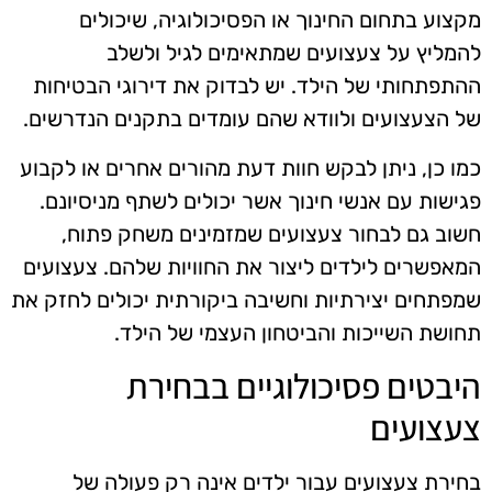
מקצוע בתחום החינוך או הפסיכולוגיה, שיכולים
להמליץ על צעצועים שמתאימים לגיל ולשלב
ההתפתחותי של הילד. יש לבדוק את דירוגי הבטיחות
של הצעצועים ולוודא שהם עומדים בתקנים הנדרשים.
כמו כן, ניתן לבקש חוות דעת מהורים אחרים או לקבוע
פגישות עם אנשי חינוך אשר יכולים לשתף מניסיונם.
חשוב גם לבחור צעצועים שמזמינים משחק פתוח,
המאפשרים לילדים ליצור את החוויות שלהם. צעצועים
שמפתחים יצירתיות וחשיבה ביקורתית יכולים לחזק את
תחושת השייכות והביטחון העצמי של הילד.
היבטים פסיכולוגיים בבחירת
צעצועים
בחירת צעצועים עבור ילדים אינה רק פעולה של