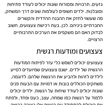
גזעים, תרבויות ומסורות שונות יכולים לעודד פתיחות
וסובלנות. ילדים חשופים לעולמות שונים דרך המשחק,
מה שעשוי לחזק את ההבנה ההדדית והקשרים
החברתיים ביניהם. לכן, בעת רכישת צעצועים, חשוב
לבדוק האם הם משקפים את הערכים התרבותיים
הרצויים.
צעצועים ומודעות רגשית
צעצועים יכולים לשמש כלי עזר לפיתוח המודעות
הרגשית של ילדים. ישנם צעצועים שמיועדים לסייע
לילדים לזהות ולהביע את הרגשות שלהם. לדוגמה,
משחקים הכוללים בובות או דמויות עם הבעות פנים
שונות יכולים לעודד שיחות על רגשות. ילדים יכולים
ללמוד על רגשות כמו שמחה, עצב, כעס ופחד, ולפתח
את היכולת להתמודד עם רגשות אלו בצורה בריאה.