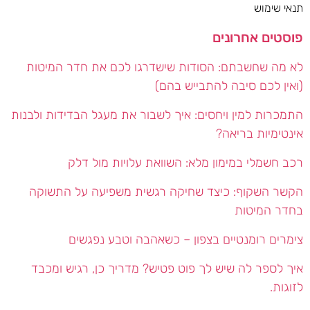
תנאי שימוש
פוסטים אחרונים
לא מה שחשבתם: הסודות שישדרגו לכם את חדר המיטות
(ואין לכם סיבה להתבייש בהם)
התמכרות למין ויחסים: איך לשבור את מעגל הבדידות ולבנות
אינטימיות בריאה?
רכב חשמלי במימון מלא: השוואת עלויות מול דלק
הקשר השקוף: כיצד שחיקה רגשית משפיעה על התשוקה
בחדר המיטות
צימרים רומנטיים בצפון – כשאהבה וטבע נפגשים
איך לספר לה שיש לך פוט פטיש? מדריך כן, רגיש ומכבד
לזוגות.