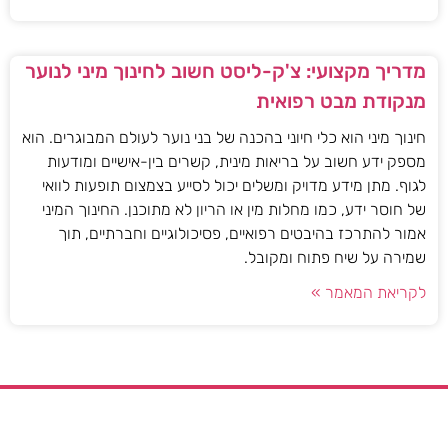
מדריך מקצועי: צ'ק-ליסט חשוב לחינוך מיני לנוער
מנקודת מבט רפואית
חינוך מיני הוא כלי חיוני בהכנה של בני נוער לעולם המבוגרים. הוא
מספק ידע חשוב על בריאות מינית, קשרים בין-אישיים ומודעות
לגוף. מתן מידע מדויק ומשלים יכול לסייע בצמצום תופעות לוואי
של חוסר ידע, כמו מחלות מין או הריון לא מתוכנן. החינוך המיני
אמור להתרכז בהיבטים רפואיים, פסיכולוגיים וחברתיים, תוך
שמירה על שיח פתוח ומקובל.
לקריאת המאמר »