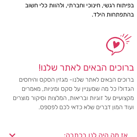
בפיתוח רגשי, חינוכי וחברתי, ולהוות כלי חשוב
בהתפתחות הילד.
ברוכים הבאים לאתר שלנו!
ברוכים הבאים לאתר שלנו- מגזין הסקס והיחסים
הגדול! כל מה שמעניין על סקס ומיניות, מאמרים
מקצועיים על זוגיות ובריאות, המלצות וסיקור מוצרים
ועוד המון דברים שלא כדאי לכם לפספס.
אז מה היה לנו בכתבה: