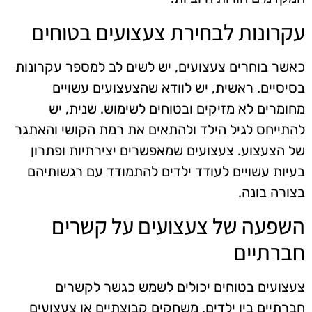
עקרונות לבחירת צעצועים בטוחים
כאשר בוחרים צעצועים, יש לשים לב למספר עקרונות
בסיסיים. ראשית, יש לוודא שהצעצועים עשויים
מחומרים לא מזיקים ובטוחים לשימוש. שנית, יש
להתייחס לגיל הילד ולהתאים את רמת הקושי והאתגר
של הצעצוע. צעצועים שמאפשרים יצירתיות ופתרון
בעיות עשויים לעודד ילדים להתמודד עם רגשותיהם
בצורה בונה.
השפעה של צעצועים על קשרים
חברתיים
צעצועים בטוחים יכולים לשמש כגשר לקשרים
חברתיים בין ילדים. משחקים קבוצתיים או צעצועים