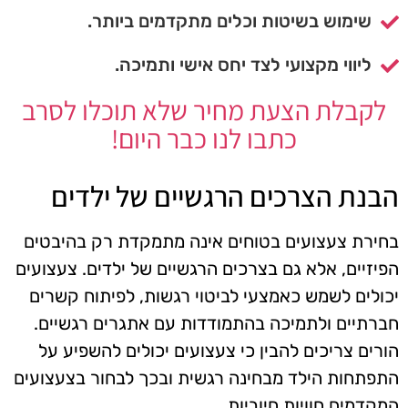
שימוש בשיטות וכלים מתקדמים ביותר.
ליווי מקצועי לצד יחס אישי ותמיכה.
לקבלת הצעת מחיר שלא תוכלו לסרב
כתבו לנו כבר היום!
הבנת הצרכים הרגשיים של ילדים
בחירת צעצועים בטוחים אינה מתמקדת רק בהיבטים
הפיזיים, אלא גם בצרכים הרגשיים של ילדים. צעצועים
יכולים לשמש כאמצעי לביטוי רגשות, לפיתוח קשרים
חברתיים ולתמיכה בהתמודדות עם אתגרים רגשיים.
הורים צריכים להבין כי צעצועים יכולים להשפיע על
התפתחות הילד מבחינה רגשית ובכך לבחור בצעצועים
המקדמים חוויות חיוביות.