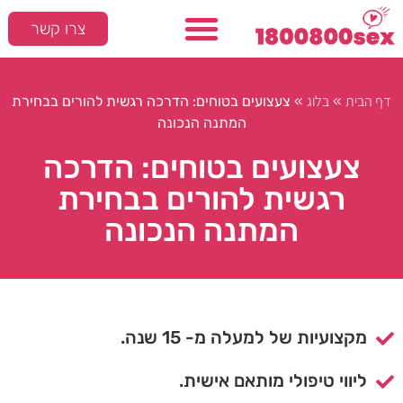
צרו קשר
דף הבית
בלוג
»
»
צעצועים בטוחים: הדרכה רגשית להורים בבחירת
המתנה הנכונה
צעצועים בטוחים: הדרכה
רגשית להורים בבחירת
המתנה הנכונה
מקצועיות של למעלה מ- 15 שנה.
ליווי טיפולי מותאם אישית.