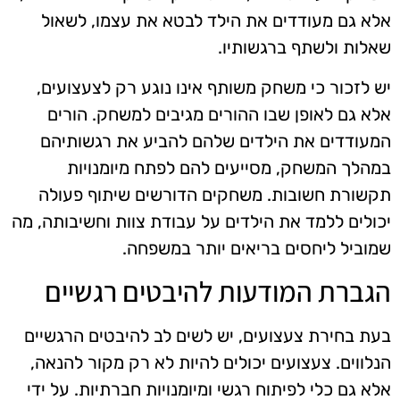
אלא גם מעודדים את הילד לבטא את עצמו, לשאול
שאלות ולשתף ברגשותיו.
יש לזכור כי משחק משותף אינו נוגע רק לצעצועים,
אלא גם לאופן שבו ההורים מגיבים למשחק. הורים
המעודדים את הילדים שלהם להביע את רגשותיהם
במהלך המשחק, מסייעים להם לפתח מיומנויות
תקשורת חשובות. משחקים הדורשים שיתוף פעולה
יכולים ללמד את הילדים על עבודת צוות וחשיבותה, מה
שמוביל ליחסים בריאים יותר במשפחה.
הגברת המודעות להיבטים רגשיים
בעת בחירת צעצועים, יש לשים לב להיבטים הרגשיים
הנלווים. צעצועים יכולים להיות לא רק מקור להנאה,
אלא גם כלי לפיתוח רגשי ומיומנויות חברתיות. על ידי