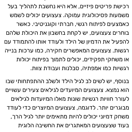
רכישת פריטים פיזיים, אלא היא נחשבת לתהליך בעל
משמעות פסיכולוגית עמוקה. צעצועים יכולים לשמש
כאמצעים לפיתוח רגשי, חברתי וקוגניטיבי. כאשר
בוחרים צעצועים, יש לקחת בחשבון את היכולת שלהם
להפעיל את הדמיון של הילד ולעודד אותו להתמודד עם
רגשות. צעצועים המאפשרים חקירה, כמו ערכות בנייה
או משחקי תפקידים, יכולים לתמוך בפיתוח יכולות
רגשיות כמו אמפתיה, סבלנות ועבודת צוות.
בנוסף, יש לשים לב לגיל הילד ולשלב ההתפתחותי שבו
הוא נמצא. צעצועים המיועדים לגילאים צעירים עשויים
לעורר חוויות רגשיות שונות מאלו המיועדות לגילאים
מבוגרים יותר. לדוגמה, צעצועים המיוצרים כדי לעודד
משחק דמיוני יכולים להיות מתאימים יותר לגיל הרך,
בעוד שצעצועים המאתגרים את החשיבה הלוגית