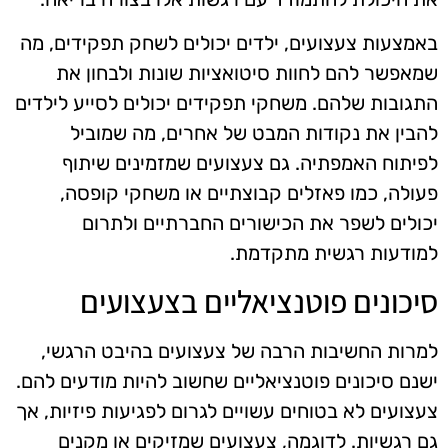
באמצעות צעצועים, ילדים יכולים לשחק תפקידים, מה
שמאפשר להם לחוות סיטואציות שונות ולבחון את
התגובות שלהם. משחקי תפקידים יכולים לסייע לילדים
להבין את נקודות המבט של אחרים, מה שמוביל
לפיתוח האמפתיה. גם צעצועים שמזמינים שיתוף
פעולה, כמו פאזלים קבוצתיים או משחקי קופסה,
יכולים לשפר את הכישורים החברתיים ולתרום
למודעות רגשית מתקדמת.
סיכונים פוטנציאליים בצעצועים
למרות החשיבות הרבה של צעצועים בהיבט הרגשי,
ישנם סיכונים פוטנציאליים שחשוב להיות מודעים להם.
צעצועים לא בטוחים עשויים לגרום לפגיעות פיזיות, אך
גם רגשיות. לדוגמה, צעצועים שמזיקים או מקנים