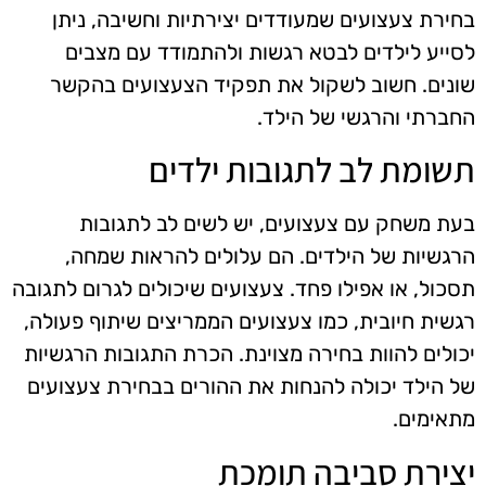
בחירת צעצועים שמעודדים יצירתיות וחשיבה, ניתן
לסייע לילדים לבטא רגשות ולהתמודד עם מצבים
שונים. חשוב לשקול את תפקיד הצעצועים בהקשר
החברתי והרגשי של הילד.
תשומת לב לתגובות ילדים
בעת משחק עם צעצועים, יש לשים לב לתגובות
הרגשיות של הילדים. הם עלולים להראות שמחה,
תסכול, או אפילו פחד. צעצועים שיכולים לגרום לתגובה
רגשית חיובית, כמו צעצועים הממריצים שיתוף פעולה,
יכולים להוות בחירה מצוינת. הכרת התגובות הרגשיות
של הילד יכולה להנחות את ההורים בבחירת צעצועים
מתאימים.
יצירת סביבה תומכת