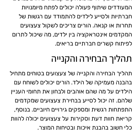
המעודדים שיתוף פעולה יכולים לפתח מיומנויות
חברתיות ולסייע לילדים להתמודד עם רגשות של
תחרות או קנאה. הורים צריכים לשקול צעצועים
המקדמים אינטראקציה בין ילדים, מה שיכול לתרום
לפיתוח קשרים חברתיים בריאים.
תהליך הבחירה והקנייה
תהליך הבחירה והקנייה של צעצועים בטוחים מתחיל
בהבנה מעמיקה של הילד. הורים יכולים לשוחח עם
הילדים על מה שהם אוהבים ולבחון את תחומי העניין
שלהם. זה יכול לסייע בבחירת צעצועים שמקדמים
התפתחות רגשית ומספקים גירויים חיוביים. בנוסף,
קריאת חוות דעת וסקירות על צעצועים יכולה להוות
כלי חשוב בהבנת איכות ובטיחות המוצר.