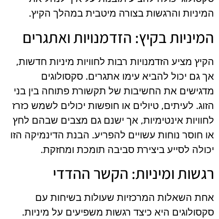
המיניות והרגשות בצורה מיטבית במהלך הקיץ.
המיניות בקיץ: הזדמנויות ואתגרים
הקיץ מציע הזדמנויות רבות לחוויות מיניות חדשות,
אך גם יכול להביא עימו אתגרים. סקסולוגים
מדגישים את החשיבות של תקשורת פתוחה בין בני
הזוג. לעיתים, טיולים או חופשות יכולים לשמש כזרז
לחוויות אינטימיות, אך ישנם גם מצבים שבהם לחץ
או חוסר נוחות עשויים להפריע. הבנת הדינמיקה הזו
יכולה לסייע ביצירת סביבה תומכת ומחזקת.
רגשות ומיניות: הקשר ההדדי
אחת השאלות המרכזיות שעולות בשיחות עם
סקסולוגים היא כיצד רגשות משפיעים על מיניות.