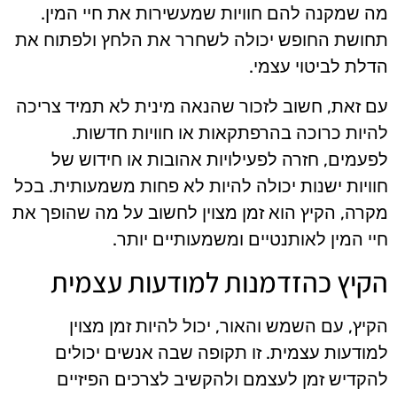
מה שמקנה להם חוויות שמעשירות את חיי המין.
תחושת החופש יכולה לשחרר את הלחץ ולפתוח את
הדלת לביטוי עצמי.
עם זאת, חשוב לזכור שהנאה מינית לא תמיד צריכה
להיות כרוכה בהרפתקאות או חוויות חדשות.
לפעמים, חזרה לפעילויות אהובות או חידוש של
חוויות ישנות יכולה להיות לא פחות משמעותית. בכל
מקרה, הקיץ הוא זמן מצוין לחשוב על מה שהופך את
חיי המין לאותנטיים ומשמעותיים יותר.
הקיץ כהזדמנות למודעות עצמית
הקיץ, עם השמש והאור, יכול להיות זמן מצוין
למודעות עצמית. זו תקופה שבה אנשים יכולים
להקדיש זמן לעצמם ולהקשיב לצרכים הפיזיים