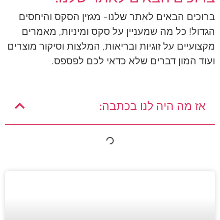
ברוכים הבאים לאתר שלנו- מגזין הסקס והיחסים
הגדול! כל מה שמעניין על סקס ומיניות, מאמרים
מקצועיים על זוגיות ובריאות, המלצות וסיקור מוצרים
ועוד המון דברים שלא כדאי לכם לפספס.
אז מה היה לנו בכתבה: