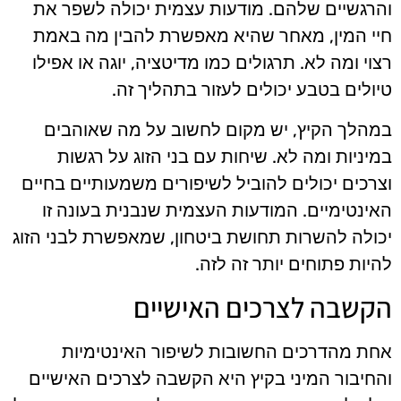
והרגשיים שלהם. מודעות עצמית יכולה לשפר את
חיי המין, מאחר שהיא מאפשרת להבין מה באמת
רצוי ומה לא. תרגולים כמו מדיטציה, יוגה או אפילו
טיולים בטבע יכולים לעזור בתהליך זה.
במהלך הקיץ, יש מקום לחשוב על מה שאוהבים
במיניות ומה לא. שיחות עם בני הזוג על רגשות
וצרכים יכולים להוביל לשיפורים משמעותיים בחיים
האינטימיים. המודעות העצמית שנבנית בעונה זו
יכולה להשרות תחושת ביטחון, שמאפשרת לבני הזוג
להיות פתוחים יותר זה לזה.
הקשבה לצרכים האישיים
אחת מהדרכים החשובות לשיפור האינטימיות
והחיבור המיני בקיץ היא הקשבה לצרכים האישיים