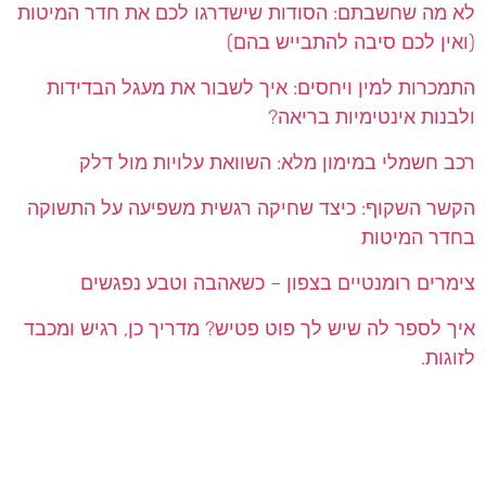
לא מה שחשבתם: הסודות שישדרגו לכם את חדר המיטות
(ואין לכם סיבה להתבייש בהם)
התמכרות למין ויחסים: איך לשבור את מעגל הבדידות
ולבנות אינטימיות בריאה?
רכב חשמלי במימון מלא: השוואת עלויות מול דלק
הקשר השקוף: כיצד שחיקה רגשית משפיעה על התשוקה
בחדר המיטות
צימרים רומנטיים בצפון – כשאהבה וטבע נפגשים
איך לספר לה שיש לך פוט פטיש? מדריך כן, רגיש ומכבד
לזוגות.