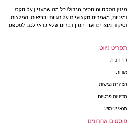
מגזין הסקס והיחסים הגדול! כל מה שמעניין על סקס
ומיניות, מאמרים מקצועיים על זוגיות ובריאות, המלצות
וסיקור מוצרים ועוד המון דברים שלא כדאי לכם לפספס.
תפריט ניווט
דף הבית
אודות
הצהרת נגישות
מדיניות פרטיות
תנאי שימוש
פוסטים אחרונים