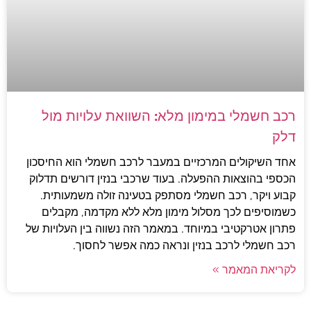
רכב חשמלי במימון מלא: השוואת עלויות מול
דלק
אחד השיקולים המרכזיים במעבר לרכב חשמלי הוא החיסכון
הכספי בהוצאות ההפעלה. בעוד שרכבי בנזין דורשים תדלוק
קבוע ויקר, רכב חשמלי מסתפק בטעינה זולה משמעותית.
כשמוסיפים לכך מסלול מימון מלא ללא מקדמה, מקבלים
פתרון אטרקטיבי במיוחד. במאמר הזה נשווה בין העלויות של
רכב חשמלי לרכב בנזין ונראה כמה אפשר לחסוך.
לקריאת המאמר »