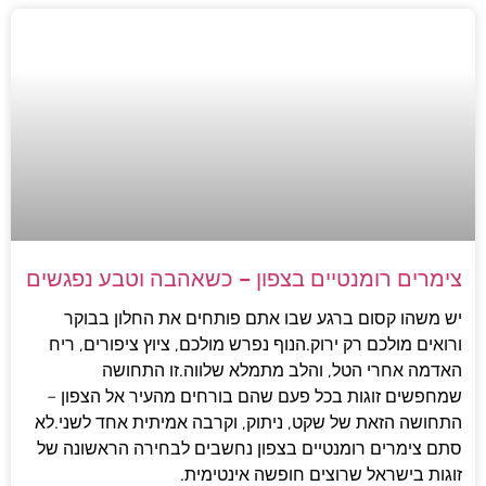
צימרים רומנטיים בצפון – כשאהבה וטבע נפגשים
יש משהו קסום ברגע שבו אתם פותחים את החלון בבוקר
ורואים מולכם רק ירוק.הנוף נפרש מולכם, ציוץ ציפורים, ריח
האדמה אחרי הטל, והלב מתמלא שלווה.זו התחושה
שמחפשים זוגות בכל פעם שהם בורחים מהעיר אל הצפון –
התחושה הזאת של שקט, ניתוק, וקרבה אמיתית אחד לשני.לא
סתם צימרים רומנטיים בצפון נחשבים לבחירה הראשונה של
זוגות בישראל שרוצים חופשה אינטימית.