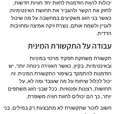
יכולות להוות הזדמנות לחוות יחד חוויות חדשות,
לחזק את הקשר ולהגביר את תחושת האינטימיות.
כאשר בני הזוג משקיעים במחשבה על מה שיכול
לעניין ולשמח אותם, נוצרת זיקה אמיצה ומחויבות
הדדית.
עבודה על התקשורת המינית
תקשורת משחקת תפקיד מרכזי במיניות
ובאינטימיות. בקיץ, כאשר האווירה נינוחה יותר, יש
הזדמנות להתמקד בשיפור התקשורת המינית. זה
יכול לכלול שיחות על מה שעובד ומה לא, על
תחושות, רצונות ופנטזיות. ככל שבני הזוג משתפים
יותר, כך הם יכולים לחוות חוויה משופרת.
חשוב לזכור שתקשורת לא מתבצעת רק במילים. בני