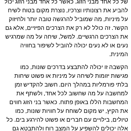
של כל אחד מבני הזוג. כאשר כל אחד מבני הזוג יכול
להביע את רצונותיו וצרכיו, נוצרת מקום בטוח לשיח
על מיניות, מה שמוביל להרגשה טובה יותר ולחיזוק
הקשר. זה כולל לא רק את הצרכים הפיזיים, אלא גם
את הצרכים הרגשיים. למשל, שיחה על מה שמרגיש
נעים או לא נעים יכולה להוביל לשיפור בחוויה
המינית.
הקשבה זו יכולה להתבצע בדרכים שונות, כמו
פגישות יזומות לשיחה על מיניות או פשוט שיחות
בלתי פורמליות במהלך היום. חשוב להקדיש זמן
למחשבה על מה שחשוב לכל אחד, ולשתף את
המחשבות הללו באופן פתוח. כאשר בני הזוג חווים
את הקיץ, יש מקום לשוחח על חוויות שונות, כמו
טיולים, בילויים עם חברים או פשוט להירגע בים. כל
אלה יכולים להשפיע על המצב רוח ולהתבטא גם