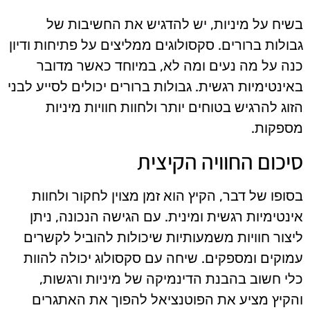
בשיח על מיניות, יש להדגיש את החשיבות של
גבולות ברורים. סקסולוגים ממליצים על פתיחות ודיון
כנה על מה נעים ומה לא, במיוחד כאשר מדובר
באינטימיות רגשית. גבולות ברורים יכולים לסייע לבני
הזוג להרגיש בטוחים יותר ולחוות חוויות מיניות
מספקות.
סיכום החוויה הקיצית
בסופו של דבר, הקיץ הוא זמן מצוין לחקור ולחוות
אינטימיות רגשית ומינית. עם הגישה הנכונה, ניתן
ליצור חוויות משמעותיות שיכולות להוביל לקשרים
עמוקים ומספקים. שיחה עם סקסולוג יכולה להוות
כלי חשוב בהבנת הדינמיקה של מיניות ורגשות,
והקיץ מציע את הפוטנציאל להפוך את האתגרים