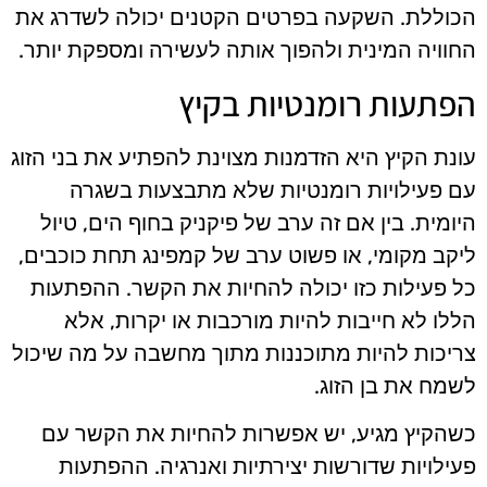
הכוללת. השקעה בפרטים הקטנים יכולה לשדרג את
החוויה המינית ולהפוך אותה לעשירה ומספקת יותר.
הפתעות רומנטיות בקיץ
עונת הקיץ היא הזדמנות מצוינת להפתיע את בני הזוג
עם פעילויות רומנטיות שלא מתבצעות בשגרה
היומית. בין אם זה ערב של פיקניק בחוף הים, טיול
ליקב מקומי, או פשוט ערב של קמפינג תחת כוכבים,
כל פעילות כזו יכולה להחיות את הקשר. ההפתעות
הללו לא חייבות להיות מורכבות או יקרות, אלא
צריכות להיות מתוכננות מתוך מחשבה על מה שיכול
לשמח את בן הזוג.
כשהקיץ מגיע, יש אפשרות להחיות את הקשר עם
פעילויות שדורשות יצירתיות ואנרגיה. ההפתעות