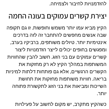
להזדמנויות לחיבור ולצמיחה.
יצירת קשרים עמוקים בעונה החמה
הקיץ מביא עמו יותר משמש וחופשות. זו גם תקופה
שבה אנשים מחפשים להתחבר זה לזה בדרכים
אינטימיות יותר. טיולים משותפים, ברביקיו בערב,
ומפגשים בחופים יכולים לייצר הזדמנויות ליצור
קשרים עמוקים עם בני הזוג. חשוב להבין שהחוויות
המשותפות במהלך הקיץ לא רק מחזקות את
הקשרים הרגשיים, אלא גם פותחות דלתות למיניות
בריאה. חוויות משותפות מחזקות את תחושת
השייכות ומביאות את בני הזוג לתקשורת פתוחה
יותר.
כשהקיץ מתקרב, יש מקום לחשוב על פעילויות