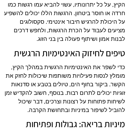
הקיץ, על כל יתרונותיו, עשוי להביא עמו רגשות כמו
חרדה או חוסר ביטחון. הרגשות הללו יכולים להשפיע
על היכולת להרגיש חיבור אינטימי. סקסולוגים
מציעים לעבוד על הכרת הרגשות, ולחפש דרכים
לבנות אמון ושיתוף פעולה בין בני הזוג.
טיפים לחיזוק האינטימיות הרגשית
כדי לשפר את האינטימיות הרגשית במהלך הקיץ,
מומלץ לנסות פעילויות משותפות שיכולות לחזק את
הקשר. ביקור בחוף הים, טיולים בטבע או סדנאות
זוגיות יכולים לתרום רבות. בנוסף, חשוב להקדיש זמן
לשיחות פתוחות על רצונות וצרכים, דבר שיכול
להוביל לשיפור במיניות ובתחושת הקרבה.
מיניות בריאה: גבולות ופתיחות