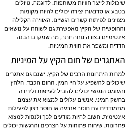
שיכולות לייצר חוויות משותפות. לדוגמה, טיולים
בטבע או סדנאות יצירה יכולים להיות מקומות
מצוינים לפיתוח קשרים רגשיים. האווירה הקלילה
והחופשית של הקיץ מאפשרת גם לשוחח על נושאים
אינטימיים בצורה נוחה יותר, מה שמקדם הבנה
הדדית ומשפר את חווית המיניות.
האתגרים של חום הקיץ על המיניות
למרות היתרונות הרבים של הקיץ, ישנם גם אתגרים
שיכולים להשפיע על חיי המין. החום הכבד, הלחץ
והעומס הנפשי יכולים להוביל לעייפות ולירידה
בחשק המיני. אנשים עלולים למצוא את עצמם
מתמודדים עם חוסר אנרגיה או חוסר רצון לפעילות
אינטימית. חשוב להיות מודעים לכך ולנסות למצוא
פתרונות. שיחות פתוחות על הצרכים והרגשות יכולים