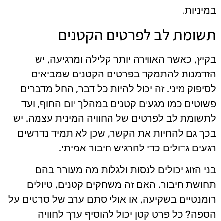
במיניות.
תשומת לב לפרטים הקטנים
בקיץ, כאשר האווירה יותר קלילה ומרגיעה, יש
הזדמנות להתמקד בפרטים הקטנים שמביאים
לסיפוק מיני. זה יכול להיות כל דבר, החל מדברים
פשוטים כמו מגעים קטנים במהלך יום החוף, ועד
לתשומת לב לפרטים של החוויה המינית עצמה. יש
בכך גם להחיות את הקשר, שכן לא תמיד נדרשים
רגעים גדולים כדי להרגיש חיבור אמיתי.
בני הזוג יכולים לנסות ולגלות מה מעורר בהם
תחושת חיבור. האם זה משחקים קטנים, טיולים
רומנטיים בשקיעה, או אולי סתם ערב של סרטים על
הספה? כל פרט קטן יכול להוסיף ערך לחוויה