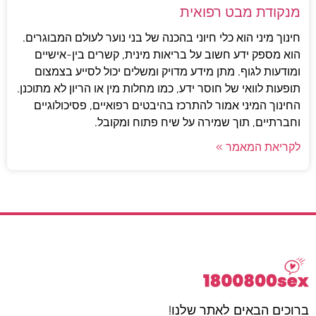
מנקודת מבט רפואית
חינוך מיני הוא כלי חיוני בהכנה של בני נוער לעולם המבוגרים.
הוא מספק ידע חשוב על בריאות מינית, קשרים בין-אישיים
ומודעות לגוף. מתן מידע מדויק ומשלים יכול לסייע בצמצום
תופעות לוואי של חוסר ידע, כמו מחלות מין או הריון לא מתוכנן.
החינוך המיני אמור להתרכז בהיבטים רפואיים, פסיכולוגיים
וחברתיים, תוך שמירה על שיח פתוח ומקובל.
לקריאת המאמר »
ברוכים הבאים לאתר שלנו!