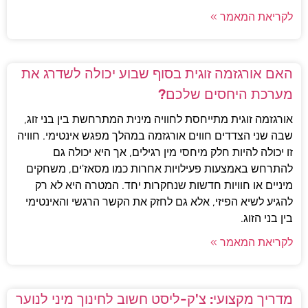
לקריאת המאמר »
האם אורגזמה זוגית בסוף שבוע יכולה לשדרג את
מערכת היחסים שלכם?
אורגזמה זוגית מתייחסת לחוויה מינית המתרחשת בין בני זוג,
שבה שני הצדדים חווים אורגזמה במהלך מפגש אינטימי. חוויה
זו יכולה להיות חלק מיחסי מין רגילים, אך היא יכולה גם
להתרחש באמצעות פעילויות אחרות כמו מסאז'ים, משחקים
מיניים או חוויות חדשות שנחקרות יחד. המטרה היא לא רק
להגיע לשיא הפיזי, אלא גם לחזק את הקשר הרגשי והאינטימי
בין בני הזוג.
לקריאת המאמר »
מדריך מקצועי: צ'ק-ליסט חשוב לחינוך מיני לנוער