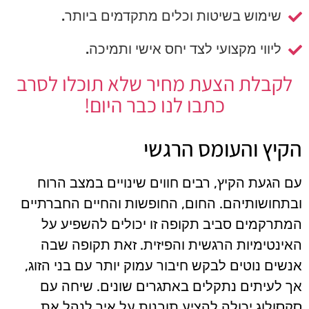
שימוש בשיטות וכלים מתקדמים ביותר.
ליווי מקצועי לצד יחס אישי ותמיכה.
לקבלת הצעת מחיר שלא תוכלו לסרב
כתבו לנו כבר היום!
הקיץ והעומס הרגשי
עם הגעת הקיץ, רבים חווים שינויים במצב הרוח
ובתחושותיהם. החום, החופשות והחיים החברתיים
המתרקמים סביב תקופה זו יכולים להשפיע על
האינטימיות הרגשית והפיזית. זאת תקופה שבה
אנשים נוטים לבקש חיבור עמוק יותר עם בני הזוג,
אך לעיתים נתקלים באתגרים שונים. שיחה עם
סקסולוג יכולה להציע תובנות על איך לנהל את