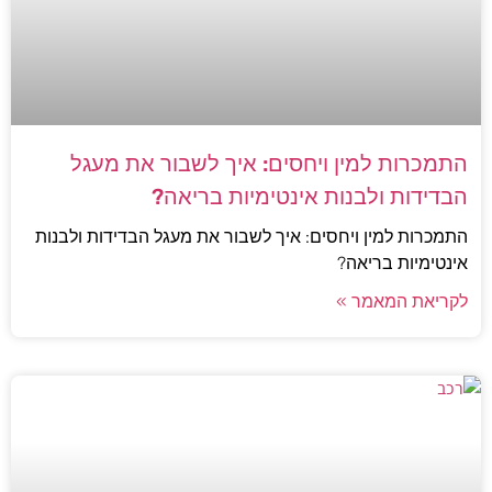
התמכרות למין ויחסים: איך לשבור את מעגל
הבדידות ולבנות אינטימיות בריאה?
התמכרות למין ויחסים: איך לשבור את מעגל הבדידות ולבנות
אינטימיות בריאה?
לקריאת המאמר »