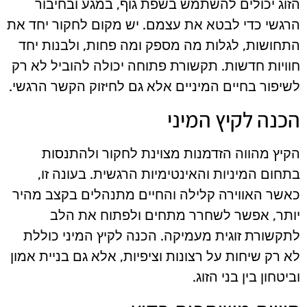
הזוג יכולים להשתמש בשפת גוף, במגע ובחיבור
הרגשי כדי לבטא את עצמם. יש מקום לחקור יחד את
התחושות, לגלות מה מספק ומה פחות, ולבנות יחד
חוויות חדשות. תקשורת פתוחה יכולה להוביל לא רק
לשיפור בחיים המיניים אלא גם לחיזוק הקשר הרגשי.
הכנה לקיץ המיני
הקיץ מהווה הזדמנות מצוינת לחקור ולהתנסות
בתחום המיניות והאינטימיות הרגשית. בעונה זו,
כאשר האווירה קלילה והחיים מתנהלים בקצב מהיר
יותר, אפשר לשחרר מתחים ולפתוח את הלב
לתקשורת זוגית מעמיקה. הכנה לקיץ המיני כוללת
לא רק שיחות על רצונות וציפיות, אלא גם בניית אמון
וביטחון בין בני הזוג.