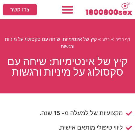
צרו קשר
עמוד הבית
המלצות חמות
סקס ומיניות
דף הבית
בלוג
»
»
קיץ של אינטימיות: שיחה עם סקסולוג על מיניות
ורגשות
קיץ של אינטימיות: שיחה עם
סקסולוג על מיניות ורגשות
מקצועיות של למעלה מ- 15 שנה.
ליווי טיפולי מותאם אישית.