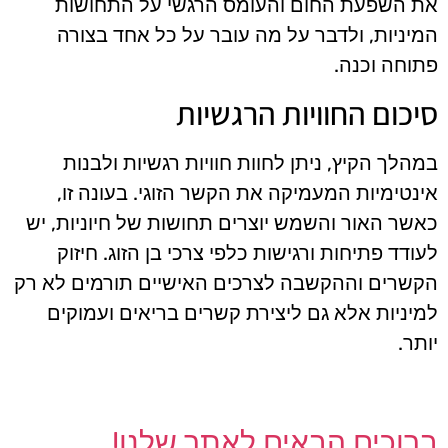
את השפעת החום והעומס הרגשי על התחושות
המיניות, ולדבר על מה עובר על כל אחד בצורה
פתוחה וכנה.
סיכום החוויות הרגשיות
במהלך הקיץ, ניתן לחוות חוויות רגשיות ולבנות
אינטימיות המעמיקה את הקשר הזוגי. בעונה זו,
כאשר האור והשמש יוצרים תחושות של חיוניות, יש
לעודד פתיחות ורגישות כלפי צרכי בן הזוג. חיזוק
הקשרים וההקשבה לצרכים האישיים תורמים לא רק
למיניות אלא גם ליצירת קשרים בריאים ועמוקים
יותר.
ברוכים הבאים לאתר שלנו!