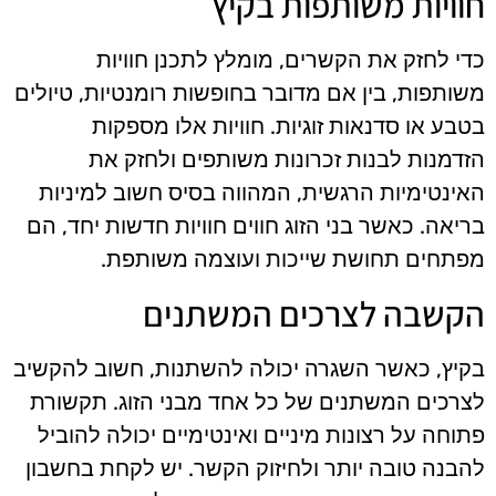
חוויות משותפות בקיץ
כדי לחזק את הקשרים, מומלץ לתכנן חוויות
משותפות, בין אם מדובר בחופשות רומנטיות, טיולים
בטבע או סדנאות זוגיות. חוויות אלו מספקות
הזדמנות לבנות זכרונות משותפים ולחזק את
האינטימיות הרגשית, המהווה בסיס חשוב למיניות
בריאה. כאשר בני הזוג חווים חוויות חדשות יחד, הם
מפתחים תחושת שייכות ועוצמה משותפת.
הקשבה לצרכים המשתנים
בקיץ, כאשר השגרה יכולה להשתנות, חשוב להקשיב
לצרכים המשתנים של כל אחד מבני הזוג. תקשורת
פתוחה על רצונות מיניים ואינטימיים יכולה להוביל
להבנה טובה יותר ולחיזוק הקשר. יש לקחת בחשבון