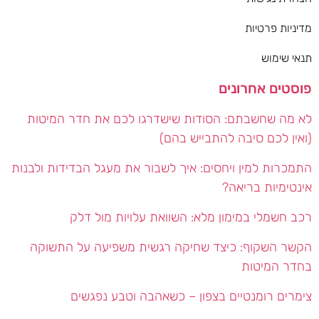
מדיניות פרטיות
תנאי שימוש
פוסטים אחרונים
לא מה שחשבתם: הסודות שישדרגו לכם את חדר המיטות
(ואין לכם סיבה להתבייש בהם)
התמכרות למין ויחסים: איך לשבור את מעגל הבדידות ולבנות
אינטימיות בריאה?
רכב חשמלי במימון מלא: השוואת עלויות מול דלק
הקשר השקוף: כיצד שחיקה רגשית משפיעה על התשוקה
בחדר המיטות
צימרים רומנטיים בצפון – כשאהבה וטבע נפגשים