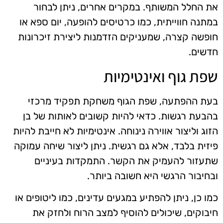
את החלל המשותף. במקרים אחרים, ניתן לבחור
במתנה חווייתית, כמו כרטיסים להופעה, יום ספא או
חופשה קצרה, שמעניקים הזדמנות ליצירת זיכרונות
חדשים.
שפת גוף ואינטימיות
בעת ההפתעה, שפת הגוף משחקת תפקיד מרכזי
בהבעת רגשות. כדאי להיות קשובים לאותות של בן
הזוג וליצור אווירה נינוחה. אינטימיות לא חייבת להיות
פיזית בלבד, אלא גם רגשית. ניתן ליצור שיחה עמוקה
שתעזור להעמיק את הקשר. התמקדות בעיניים
ובחיבור הרגשי היא חשובה ביותר.
כמו כן, ניתן להפתיע במגעים עדינים, כמו ליטופים או
חיבוקים, שיכולים להוסיף למצב הרוח ולחזק את