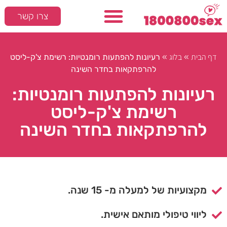
צרו קשר
דף הבית
בלוג
»
»
רעיונות להפתעות רומנטיות: רשימת צ'ק-ליסט
להרפתקאות בחדר השינה
רעיונות להפתעות רומנטיות:
רשימת צ'ק-ליסט
להרפתקאות בחדר השינה
מקצועיות של למעלה מ- 15 שנה.
ליווי טיפולי מותאם אישית.