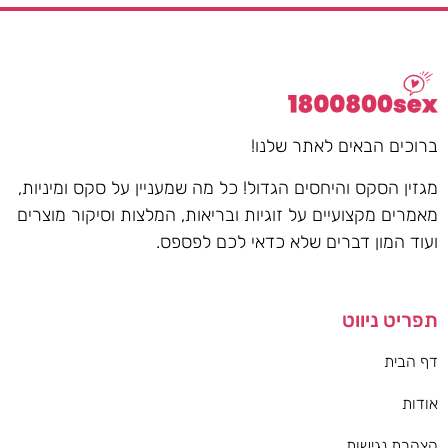
ברוכים הבאים לאתר שלנו!
מגזין הסקס והיחסים הגדול! כל מה שמעניין על סקס ומיניות,
מאמרים מקצועיים על זוגיות ובריאות, המלצות וסיקור מוצרים
ועוד המון דברים שלא כדאי לכם לפספס.
תפריט ניווט
דף הבית
אודות
הצהרת נגישות