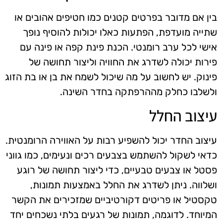
בין אם מדובר בפרטים קטנים כמו חטיפים אהובים או
שתייה מועדפת, הפתעות כאלו יכולות להוסיף נופך
אישי לכל ערב רומנטי. הכנת פינת קפה או פינה עם
פירות יכולה לשדרג את החוויה וליצור תחושה של
פינוק. יש לחשוב על מה שיכול לשמח את בן או בת הזוג
ולשלבו כחלק מההרפתקה בחדר השינה.
עיצוב החלל
עיצוב החדר יכול להשפיע רבות על האווירה הרומנטית.
כדאי לשקול להשתמש בצבעים רכים ונעימים, כמו גווני
פסטל או צבעים טבעיים, כדי ליצור תחושה של רוגע
ושלווה. ניתן לשדרג את החלל באמצעות תמונות,
טקסטיל או פריטים דקורטיביים שמזכירים את הקשר
המיוחד. לדוגמה, תמונות של רגעים בלתי נשכחים יחד