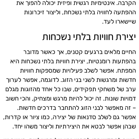
הקרבה. אינטימיות רגשית ופיזית יכולה להפוך את
ההפתעה לחוויה בלתי נשכחת, וליצור זיכרונות
שיישארו לעד.
יצירת חוויות בלתי נשכחות
החיים מלאים ברגעים קטנים, אך כאשר מדובר
בהפתעות רומנטיות, יצירת חוויות בלתי נשכחות היא
המפתח. אפשר לשלב פעילויות שמספקות חוויות
חדשות ומרגשות לשני בני הזוג. לדוגמה, אפשר לערוך
ערב של משחקי תפקידים, שבו כל אחד מהזוגות מגלם
דמויות שונות. זה יכול להיות מרגש ומצחיק, והכי חשוב
– זה מאפשר לבני הזוג להתחבר בדרכים חדשות.
אפשר גם לשלב סדנאות של יצירה, כמו ציור או קדרות,
שבהן אפשר לבטא את היצירתיות וליצור משהו יחד.