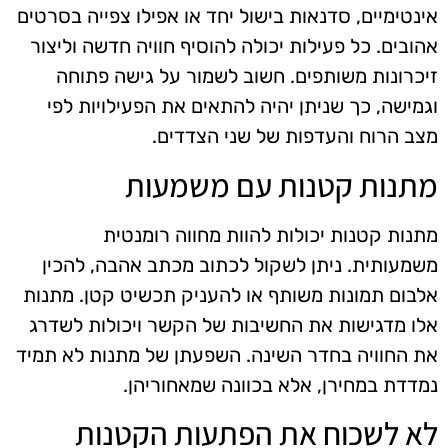
אינטימיים, סדנאות בישול יחד או אפילו צפייה בסרטים
אהובים. כל פעילות יכולה להוסיף חוויה חדשה וליצור
זיכרונות משותפים. חשוב לשמור על גישה פתוחה
וגמישה, כך שניתן יהיה להתאים את הפעילויות לפי
מצב הרוח והעדפות של שני הצדדים.
מתנות קטנות עם משמעות
מתנות קטנות יכולות להוות מחווה רומנטית
משמעותית. ניתן לשקול לכתוב מכתב אהבה, להכין
אלבום תמונות משותף או להעניק תכשיט קטן. מתנות
אלו מדגישות את החשיבות של הקשר ויכולות לשדרג
את החוויה בחדר השינה. השפעתן של מתנות לא תמיד
נמדדת במחירן, אלא בכוונה שמאחוריהן.
לא לשכוח את הפתעות הקטנות