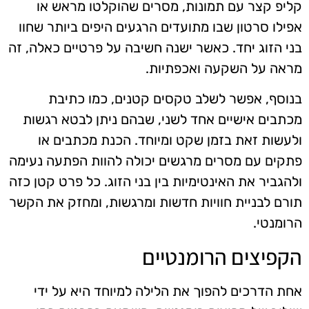
קליפ קצר עם תמונות, מסרים שהוקלטו מראש או
אפילו סרטון שבו מתועדים הרגעים היפים ביותר שחוו
בני הזוג יחד. כאשר ישנה חשיבה על פרטיים כאלה, זה
מראה על השקעה ואכפתיות.
בנוסף, אפשר לשלב טקסים קטנים, כמו כתיבת
מכתבים אישיים אחד לשני, שבהם ניתן לבטא רגשות
ולעשות זאת בזמן שקט ומיוחד. הכנת מכתבים או
פתקים עם מסרים מרגשים יכולה להוות הפתעה נעימה
ולהגביר את האינטימיות בין בני הזוג. כל פרט קטן כזה
תורם לבניית חוויות חדשות ומרגשות, ומחזק את הקשר
הרומנטי.
הקפיצים הרומנטיים
אחת הדרכים להפוך את הלילה למיוחד היא על ידי