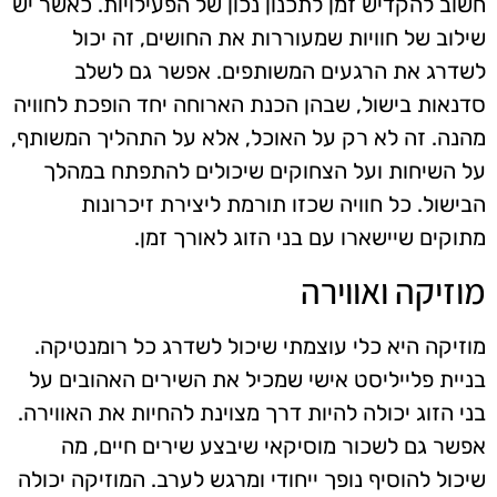
חשוב להקדיש זמן לתכנון נכון של הפעילויות. כאשר יש
שילוב של חוויות שמעוררות את החושים, זה יכול
לשדרג את הרגעים המשותפים. אפשר גם לשלב
סדנאות בישול, שבהן הכנת הארוחה יחד הופכת לחוויה
מהנה. זה לא רק על האוכל, אלא על התהליך המשותף,
על השיחות ועל הצחוקים שיכולים להתפתח במהלך
הבישול. כל חוויה שכזו תורמת ליצירת זיכרונות
מתוקים שיישארו עם בני הזוג לאורך זמן.
מוזיקה ואווירה
מוזיקה היא כלי עוצמתי שיכול לשדרג כל רומנטיקה.
בניית פלייליסט אישי שמכיל את השירים האהובים על
בני הזוג יכולה להיות דרך מצוינת להחיות את האווירה.
אפשר גם לשכור מוסיקאי שיבצע שירים חיים, מה
שיכול להוסיף נופך ייחודי ומרגש לערב. המוזיקה יכולה