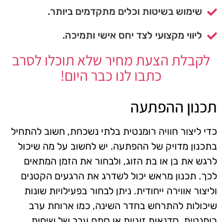
שימוש בשיטות וכלים מתקדמים ביותר.
ליווי מקצועי לצד יחס אישי ותמיכה.
לקבלת הצעת מחיר שלא תוכלו לסרב
כתבו לנו כבר היום!
תכנון ההפתעה
כדי ליצור חוויה רומנטית בלתי נשכחת, חשוב להתחיל
בתכנון מדויק של ההפתעה. יש לחשוב על מה שיכול
לרגש את בן או בת הזוג, ולבחור את הזמן המתאים
לכך. תכנון מראש יכול לשדרג את הרגעים הקטנים
וליצור אווירה ייחודית. ניתן לבחור בפעילויות שונות
שיכולות להתרחש בחדר השינה, כמו ארוחת ערב
רומנטית, סדנאות זוגיות או סתם ערב של שיחות