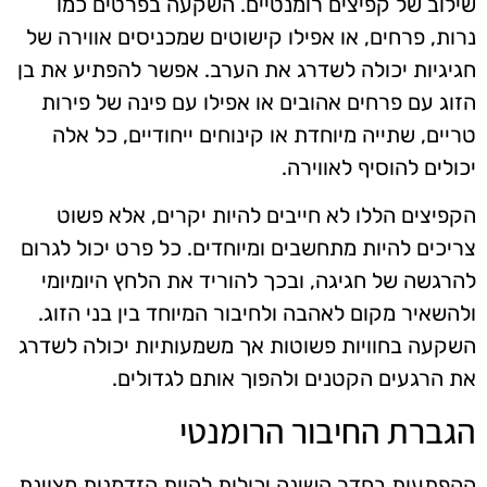
שילוב של קפיצים רומנטיים. השקעה בפרטים כמו
נרות, פרחים, או אפילו קישוטים שמכניסים אווירה של
חגיגיות יכולה לשדרג את הערב. אפשר להפתיע את בן
הזוג עם פרחים אהובים או אפילו עם פינה של פירות
טריים, שתייה מיוחדת או קינוחים ייחודיים, כל אלה
יכולים להוסיף לאווירה.
הקפיצים הללו לא חייבים להיות יקרים, אלא פשוט
צריכים להיות מתחשבים ומיוחדים. כל פרט יכול לגרום
להרגשה של חגיגה, ובכך להוריד את הלחץ היומיומי
ולהשאיר מקום לאהבה ולחיבור המיוחד בין בני הזוג.
השקעה בחוויות פשוטות אך משמעותיות יכולה לשדרג
את הרגעים הקטנים ולהפוך אותם לגדולים.
הגברת החיבור הרומנטי
ההפתעות בחדר השינה יכולות להוות הזדמנות מצוינת