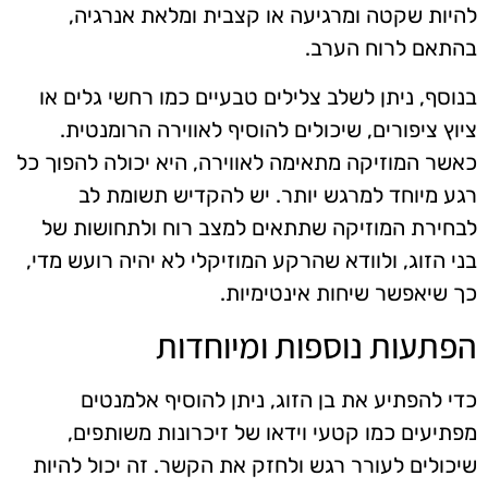
להיות שקטה ומרגיעה או קצבית ומלאת אנרגיה,
בהתאם לרוח הערב.
בנוסף, ניתן לשלב צלילים טבעיים כמו רחשי גלים או
ציוץ ציפורים, שיכולים להוסיף לאווירה הרומנטית.
כאשר המוזיקה מתאימה לאווירה, היא יכולה להפוך כל
רגע מיוחד למרגש יותר. יש להקדיש תשומת לב
לבחירת המוזיקה שתתאים למצב רוח ולתחושות של
בני הזוג, ולוודא שהרקע המוזיקלי לא יהיה רועש מדי,
כך שיאפשר שיחות אינטימיות.
הפתעות נוספות ומיוחדות
כדי להפתיע את בן הזוג, ניתן להוסיף אלמנטים
מפתיעים כמו קטעי וידאו של זיכרונות משותפים,
שיכולים לעורר רגש ולחזק את הקשר. זה יכול להיות