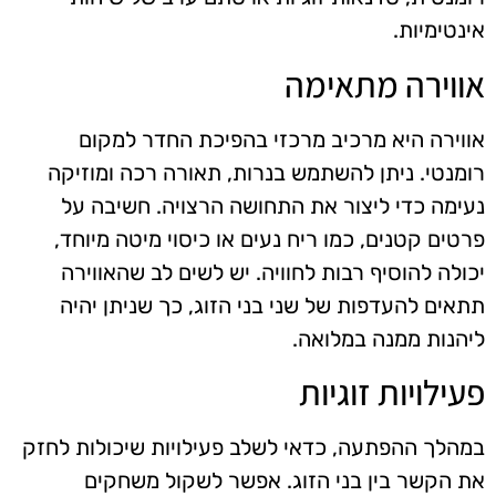
אינטימיות.
אווירה מתאימה
אווירה היא מרכיב מרכזי בהפיכת החדר למקום
רומנטי. ניתן להשתמש בנרות, תאורה רכה ומוזיקה
נעימה כדי ליצור את התחושה הרצויה. חשיבה על
פרטים קטנים, כמו ריח נעים או כיסוי מיטה מיוחד,
יכולה להוסיף רבות לחוויה. יש לשים לב שהאווירה
תתאים להעדפות של שני בני הזוג, כך שניתן יהיה
ליהנות ממנה במלואה.
פעילויות זוגיות
במהלך ההפתעה, כדאי לשלב פעילויות שיכולות לחזק
את הקשר בין בני הזוג. אפשר לשקול משחקים