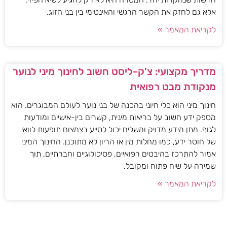
אלא גם לחזק את הקשר הרגשי והאינטימי בין בני הזוג.
לקריאת המאמר »
מדריך מקצועי: צ'ק-ליסט חשוב לחינוך מיני לנוער
מנקודת מבט רפואית
חינוך מיני הוא כלי חיוני בהכנה של בני נוער לעולם המבוגרים. הוא
מספק ידע חשוב על בריאות מינית, קשרים בין-אישיים ומודעות
לגוף. מתן מידע מדויק ומשלים יכול לסייע בצמצום תופעות לוואי
של חוסר ידע, כמו מחלות מין או הריון לא מתוכנן. החינוך המיני
אמור להתרכז בהיבטים רפואיים, פסיכולוגיים וחברתיים, תוך
שמירה על שיח פתוח ומקובל.
לקריאת המאמר »