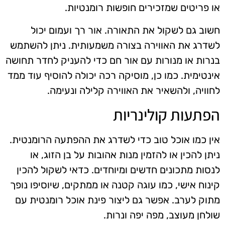
או פריטים שמזכירים חופשות רומנטיות.
חשוב גם לשקול את התאורה. אור רך ועמום יכול
לשדרג את האווירה בצורה משמעותית. ניתן להשתמש
בנרות או מנורות עם אור חם כדי להעניק לחדר תחושה
אינטימית. כמו כן, מוסיקה רכה יכולה להוסיף עוד ממד
לחוויה, ולהשאיר את האווירה קלילה ונעימה.
הפתעות קולינריות
אין כמו אוכל טוב כדי לשדרג את ההפתעה הרומנטית.
ניתן להכין או להזמין מנות אהובות על בן הזוג, או
לנסות מתכונים חדשים ומיוחדים. כדאי לשקול להכין
קינוח אישי, כמו עוגה קטנה או ממתקים, שיוסיפו נופך
מתוק לערב. אפשר גם ליצור פינת אוכל רומנטית עם
שולחן מעוצב, מפה יפה ונרות.