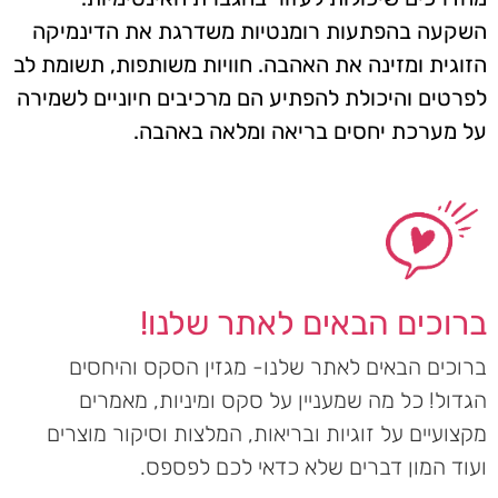
השקעה בהפתעות רומנטיות משדרגת את הדינמיקה
הזוגית ומזינה את האהבה. חוויות משותפות, תשומת לב
לפרטים והיכולת להפתיע הם מרכיבים חיוניים לשמירה
על מערכת יחסים בריאה ומלאה באהבה.
ברוכים הבאים לאתר שלנו!
ברוכים הבאים לאתר שלנו- מגזין הסקס והיחסים
הגדול! כל מה שמעניין על סקס ומיניות, מאמרים
מקצועיים על זוגיות ובריאות, המלצות וסיקור מוצרים
ועוד המון דברים שלא כדאי לכם לפספס.