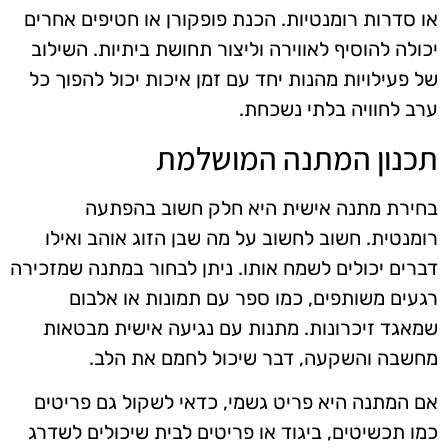
או סדרות רומנטיות. הכנת פופקורן או חטיפים אחרים
יכולה להוסיף לאווירה וליצור תחושת ביתיות. השילוב
של פעילויות מהנות יחד עם זמן איכות יכול להפוך כל
ערב לחוויה בלתי נשכחת.
תכנון המתנה המושלמת
בחירת מתנה אישית היא חלק חשוב בהפתעה
רומנטית. חשוב לחשוב על מה שבן הזוג אוהב ואילו
דברים יכולים לשמח אותו. ניתן לבחור במתנה שמזכירה
רגעים משותפים, כמו ספר עם תמונות או אלבום
שמאגד זיכרונות. מתנות עם נגיעה אישית מבטאות
מחשבה והשקעה, דבר שיכול לחמם את הלב.
אם המתנה היא פריט גשמי, כדאי לשקול גם פריטים
כמו תכשיטים, ביגוד או פריטים לבית שיכולים לשדרג