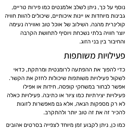
נוסף על כך, ניתן לשלב אלמנטים כמו פירות טריים,
גבינות מיוחדות או יינות איכותיים, שיכולים להוות חוויה
קולינרית מהנה. השילוב של אוכל טוב ואווירה נעימה
יוצר חוויה בלתי נשכחת ויוסיף לתחושת הקרבה
והחיבור בין בני הזוג.
פעילויות משותפות
כדי להפוך את ההפתעה לרומנטית ומרתקת, כדאי
לשקול פעילויות משותפות שיכולות לחזק את הקשר.
אפשר לבחור במשחקי קופסה, חידות או אפילו
פעילויות יצירתיות כמו ציור או כתיבה. פעילויות כאלה
לא רק מספקות הנאה, אלא גם מאפשרות לזוגות
להכיר זה את זה טוב יותר ולהתקרב.
כמו כן, ניתן לקבוע זמן מיוחד לצפייה בסרטים אהובים