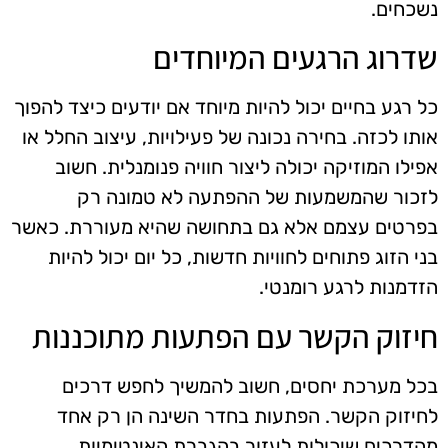
נשכחים.
שדרוג הרגעים המיוחדים
כל רגע בחיים יכול להיות מיוחד אם יודעים כיצד להפוך
אותו לכזה. בחירה נכונה של פעילויות, עיצוב החלל או
אפילו המוזיקה יכולה ליצור חוויה פנומנלית. חשוב
לזכור שהמשמעות של ההפתעה לא טמונה רק
בפרטים עצמם אלא גם בתחושה שהיא מעוררת. כאשר
בני הזוג פתוחים לחוויות חדשות, כל יום יכול להיות
הזדמנות לרגע רומנטי.
חיזוק הקשר עם הפתעות מתוכננות
בכל מערכת יחסים, חשוב להמשיך לחפש דרכים
לחיזוק הקשר. הפתעות בחדר השינה הן רק אחד
מהדרכים שיכולות לעזור בהגברת האינטימיות.