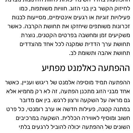
לחיזוק הקשר בין בני הזוג. חוויות משותפות, כמו
פעילויות זוגיות או רגעים אינטימיים, מסייעות לבנות
זכרונות משותפים שיחזקו את תחושת הקרבה. כאשר
משקיעים זמן ומחשבה בפרטים הקטנים, נוצרת
תחושת ערך הדדית שמקנה לכל אחד מהצדדים
תחושת אהבה ותשומת לב.
ההפתעה כאלמנט מפתיע
ההפתעה תמיד מוסיפה אלמנט של ריגוש ועניין. כאשר
אחד מבני הזוג מתכנן הפתעה, זה לא רק מחמיא אלא
גם מראה על השקעה ורצון לרגש. בין אם מדובר
במתנה קטנה, פעילות חדשה או ערב רומנטי, כל פרט
חשוב ומוסיף לאווירה הכללית. השקעה במרכיבים
השונים של ההפתעה יכולה להוביל לרגעים בלתי