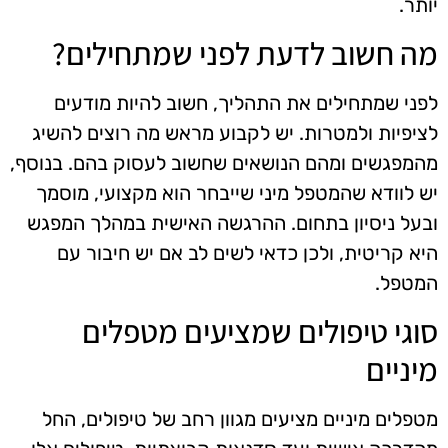
יותר.
מה חשוב לדעת לפני שמתחילים?
לפני שמתחילים את התהליך, חשוב להיות מודעים
לציפיות ולמטרות. יש לקבוע מראש מה רוצים להשיג
מהמפגשים ומהם הנושאים שחשוב לעסוק בהם. בנוסף,
יש לוודא שהמטפל מיני שייבחר הוא מקצועי, מוסמך
ובעל ניסיון בתחום. ההרגשה האישית במהלך המפגש
היא קריטית, ולכן כדאי לשים לב אם יש חיבור עם
המטפל.
סוגי טיפולים שמציעים מטפלים
מיניים
מטפלים מיניים מציעים מגוון רחב של טיפולים, החל