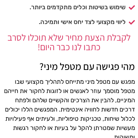
שימוש בשיטות וכלים מתקדמים ביותר.
ליווי מקצועי לצד יחס אישי ותמיכה.
לקבלת הצעת מחיר שלא תוכלו לסרב
כתבו לנו כבר היום!
מהי פגישה עם מטפל מיני?
מפגש עם מטפל מיני מתייחס לתהליך מקצועי שבו
מטפל מוסמך עוזר לאנשים או לזוגות לחקור את חייהם
המיניים, להבין את הצרכים והקשיים שלהם ולפתח
דרכים חדשות לחוויה אינטימית. המפגשים הללו יכולים
לכלול שיחות, טכניקות טיפוליות, ולעיתים אף פעילויות
מעשיות שמטרתן להקל על בעיות או לחקור רגשות
ותשוקות.