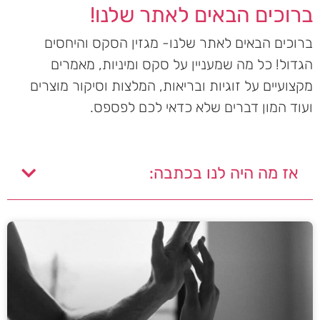
ברוכים הבאים לאתר שלנו!
ברוכים הבאים לאתר שלנו- מגזין הסקס והיחסים
הגדול! כל מה שמעניין על סקס ומיניות, מאמרים
מקצועיים על זוגיות ובריאות, המלצות וסיקור מוצרים
ועוד המון דברים שלא כדאי לכם לפספס.
אז מה היה לנו בכתבה: