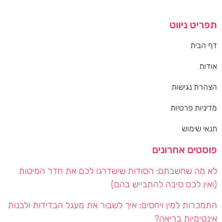
תפריט ניווט
דף הבית
אודות
הצהרת נגישות
מדיניות פרטיות
תנאי שימוש
פוסטים אחרונים
לא מה שחשבתם: הסודות שישדרגו לכם את חדר המיטות
(ואין לכם סיבה להתבייש בהם)
התמכרות למין ויחסים: איך לשבור את מעגל הבדידות ולבנות
אינטימיות בריאה?