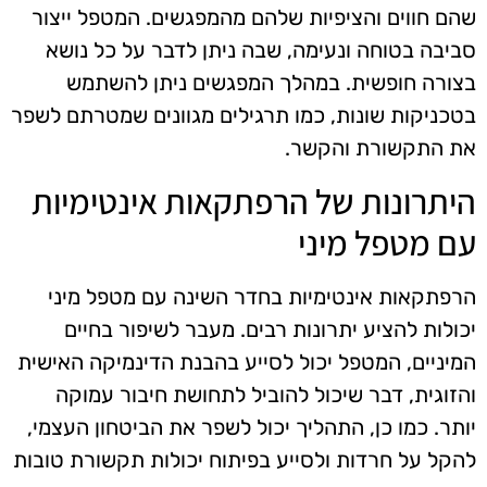
שהם חווים והציפיות שלהם מהמפגשים. המטפל ייצור
סביבה בטוחה ונעימה, שבה ניתן לדבר על כל נושא
בצורה חופשית. במהלך המפגשים ניתן להשתמש
בטכניקות שונות, כמו תרגילים מגוונים שמטרתם לשפר
את התקשורת והקשר.
היתרונות של הרפתקאות אינטימיות
עם מטפל מיני
הרפתקאות אינטימיות בחדר השינה עם מטפל מיני
יכולות להציע יתרונות רבים. מעבר לשיפור בחיים
המיניים, המטפל יכול לסייע בהבנת הדינמיקה האישית
והזוגית, דבר שיכול להוביל לתחושת חיבור עמוקה
יותר. כמו כן, התהליך יכול לשפר את הביטחון העצמי,
להקל על חרדות ולסייע בפיתוח יכולות תקשורת טובות