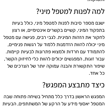
למה לפנות למטפל מיני?
ישנם מספר סיבות לפנות למטפל מיני, כולל בעיות
בתפקוד המיני, קשיים בקשרים אינטימיים, או רצון
לחקור את הזהות המינית. לגבי רבים, פגישה עם מטפל
מיני יכולה להוות הזדמנות ללמוד על רגשות פנימיים,
להתמודד עם חרדות ולמצוא פתרונות לבעיות קיימות.
עבור זוגות, המפגשים יכולים להוות כלי לחיזוק הקשר,
שיפור התקשורת והבנה עמוקה יותר של הצרכים של
כל אחד.
כיצד מתבצע המפגש?
המפגש הראשון בדרך כלל מתחיל בשיחה פתוחה שבה
המטפל יאסוף מידע על הרקע של המשתתפים, הבעיות