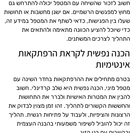
חשוב לזכור שהשיחה עם המטפל יכולה להתרחש גם
מחוץ למפגשים הרשמיים. אם ישנן מחשבות או תחושות
שעלו בין הפגישות, כדאי לשתף את המטפל במידע זה,
כדי שיוכל להציע הכוונה מתאימה ולהתאים את
התהליך לצרכים המשתנים.
הכנה נפשית לקראת הרפתקאות
אינטימיות
בטרם מתחילים את ההרפתקאות בחדר השינה עם
מטפל מיני, הכנה נפשית היא שלב קרדינלי. חשוב
להבין את המטרות האישיות ולברר את התחושות
והחששות הקשורים לתהליך. זהו זמן מצוין לבדוק את
הרצונות והציפיות, ולעבוד על פתיחות רגשית. תהליך
זה יכול להוביל לשיפור משמעותי בהבנה העצמית
ובקשרים עם בני הזוג.