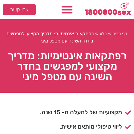
צרו קשר
דף הבית
בלוג
»
»
רפתקאות אינטימיות: מדריך מקצועי למפגשים
בחדר השינה עם מטפל מיני
רפתקאות אינטימיות: מדריך
מקצועי למפגשים בחדר
השינה עם מטפל מיני
מקצועיות של למעלה מ- 15 שנה.
ליווי טיפולי מותאם אישית.