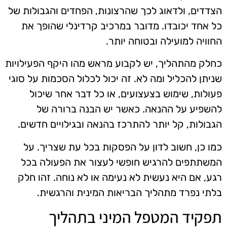
הצדדים, ולדאוג לכך שהרצונות, הפחדים והגבולות של
כל אחד יכובדו. מדובר במרכיב קרדינלי שהופך את
החוויה למועילה ובטוחה יותר.
כחלק מהתהליך, יש לקבוע מראש מהו היקף הפעילויות
שניתן להכליל ומה לא. זה יכול לכלול הסכמות על סוגי
פעולות, שימוש בצעצועים, או כל דבר אחר שיכול
להשפיע על ההנאה. כאשר יש הבנה ברורה של
הגבולות, קל יותר להתרכז בהנאה ובגילויים חדשים.
כמו כן, חשוב לדון על הפסקות בכל עת שצריך. על
המשתתפים להרגיש חופשי לעצור את הפעולה בכל
רגע, אם היא נעשית לא נעימה או לא נוחה. זהו חלק
בלתי נפרד מתהליך הבריאות המינית והרגשית.
תפקיד המטפל המיני בתהליך