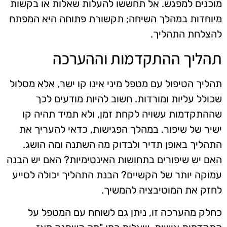
מוכנים למפגש. אל תחששו להעלות שאלות או בקשות
מיוחדות במהלך השיחה; תקשורת פתוחה היא המפתח
להצלחת התהליך.
תהליך ההתקדמות וההערכה
תהליך הטיפול עם מטפל מיני אינו קו ישר, אלא מסלול
שכולל עליות ומורדות. חשוב להיות מודעים לכך
שההתקדמות עשויה לקחת זמן, ולא תמיד תהיה קו
ישיר של שיפור. במהלך הפגישות, כדאי להעריך את
התהליך באופן תדיר ולבדוק מה השתנה ומה הושג.
האם יש שיפורים בתחושות האינטימיות? האם יש הבנה
עמוקה יותר של הקשיים? הבנת התהליך יכולה לסייע
לחזק את המוטיבציה להמשיך.
כחלק מהערכה זו, ניתן גם לשוחח עם המטפל על