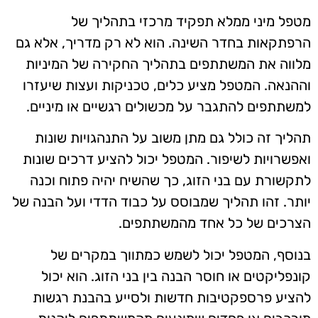
מטפל מיני ממלא תפקיד מרכזי בתהליך של
הרפתקאות בחדר השינה. הוא לא רק מדריך, אלא גם
מלווה את המשתתפים בתהליך החקירה של המיניות
וההנאה. המטפל מציע כלים, טכניקות ועצות שיעזרו
למשתתפים להתגבר על מכשולים רגשיים או מיניים.
תהליך זה כולל גם מתן משוב על התנהגויות שונות
ואפשרויות לשיפור. המטפל יכול להציע דרכים שונות
לתקשורת עם בני הזוג, כך שהשיח יהיה פתוח וכנה
יותר. זהו תהליך שמבוסס על כבוד הדדי ועל הבנה של
הצרכים של כל אחד מהמשתתפים.
בנוסף, המטפל יכול לשמש כמתווך במקרים של
קונפליקטים או חוסר הבנה בין בני הזוג. הוא יכול
להציע פרספקטיבות חדשות ולסייע בהבנת רגשות