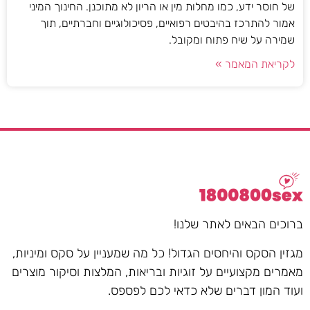
של חוסר ידע, כמו מחלות מין או הריון לא מתוכנן. החינוך המיני
אמור להתרכז בהיבטים רפואיים, פסיכולוגיים וחברתיים, תוך
שמירה על שיח פתוח ומקובל.
לקריאת המאמר »
ברוכים הבאים לאתר שלנו!
מגזין הסקס והיחסים הגדול! כל מה שמעניין על סקס ומיניות,
מאמרים מקצועיים על זוגיות ובריאות, המלצות וסיקור מוצרים
ועוד המון דברים שלא כדאי לכם לפספס.