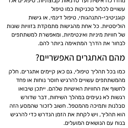
מהדרכה אישית ועד סדנאות קבוצתיות. טיפולים אלו
עשויים לכלול טכניקות כמו טיפול
קוגניטיבי-התנהגותי, טיפול דינמי, או גישות
הוליסטיות. כל אחת מהגישות מתמקדת בזוויות שונות
של חוויות מיניות ואינטימיות, ומאפשרת למשתתפים
לבחור את הדרך המתאימה ביותר להם.
מהם האתגרים האפשריים?
כמו בכל תהליך טיפולי, גם כאן קיימים אתגרים. חלק
מהמשתתפים עשויים להרגיש חוסר נוחות או פחד
לחשוף את החוויות האישיות שלהם. ייתכן שיבואו
רגשות לא נעימים במהלך השיחות, דבר שדורש
סבלנות ותמיכה מהמטפל. חשוב לזכור שהמסע הזה
הוא תהליך, ויש לקחת את הזמן הנדרש כדי להרגיש
בנוח עם הנושאים המועלים.