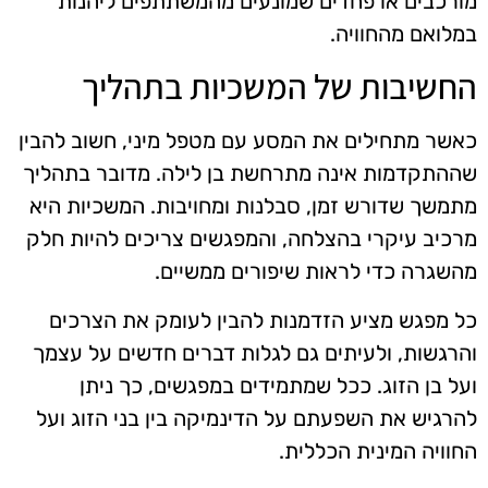
מורכבים או פחדים שמונעים מהמשתתפים ליהנות
במלואם מהחוויה.
החשיבות של המשכיות בתהליך
כאשר מתחילים את המסע עם מטפל מיני, חשוב להבין
שההתקדמות אינה מתרחשת בן לילה. מדובר בתהליך
מתמשך שדורש זמן, סבלנות ומחויבות. המשכיות היא
מרכיב עיקרי בהצלחה, והמפגשים צריכים להיות חלק
מהשגרה כדי לראות שיפורים ממשיים.
כל מפגש מציע הזדמנות להבין לעומק את הצרכים
והרגשות, ולעיתים גם לגלות דברים חדשים על עצמך
ועל בן הזוג. ככל שמתמידים במפגשים, כך ניתן
להרגיש את השפעתם על הדינמיקה בין בני הזוג ועל
החוויה המינית הכללית.