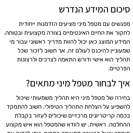
סיכום המידע הנדרש
מפגשים עם מטפל מיני מציעים הזדמנות ייחודית
לחקור את החיים האינטימיים בצורה מקצועית ובטוחה.
המידע המוצג כאן יכול להוות מדריך ראשוני עבור מי
שמעוניין להיכנס לעולם זה, אך חשוב לזכור שכל
תהליך הוא אישי ודורש התאמה לצרכים ולרצונות
הפרטיים.
איך לבחור מטפל מיני מתאים?
בחירה של מטפל מיני היא תהליך משמעותי שיכול
להשפיע על הצלחת התהליך הטיפולי. חשוב להתמקד
בכמה קריטריונים מרכזיים שיכולים לעזור בקבלת
ההחלטה. ראשית, יש לוודא שהמטפל הוא איש מקצוע