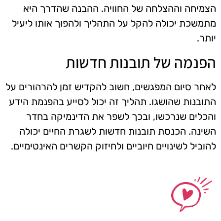
הצמיחה וההצלחה של החוויה. ההבנה שהדרך היא
מתמשכת יכולה להקל על התהליך ולהפוך אותו ליעיל
יותר.
הפנמה של תובנות חדשות
לאחר סיום המפגשים, חשוב להקדיש זמן להרהורים על
התובנות שהושגו. תהליך זה יכול לסייע בהפנמת הידע
והכלים שנרכשו, ובכך לשפר את הדינמיקה בחדר
השינה. הכנסת תובנות חדשות לשגרת החיים יכולה
להוביל לשינויים חיוביים ולחיזוק הקשרים האינטימיים.