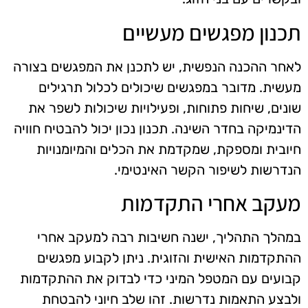
תכנון מפגשים מעשיים
לאחר ההכנה הנפשית, יש לתכנן את המפגשים בצורה
מעשית. מדובר במפגשים שיכולים לכלול תרגילים
שונים, שיחות פתוחות, ופעילויות שיכולות לשפר את
הדינמיקה בחדר השינה. תכנון נכון יכול להבטיח חוויה
חיובית ומספקת, שמקדמת את הכלים והמיומנויות
הנדרשות לשיפור הקשר האינטימי.
מעקב אחרי התקדמות
במהלך התהליך, ישנה חשיבות רבה למעקב אחרי
ההתקדמות האישית והזוגית. ניתן לקבוע מפגשים
קבועים עם המטפל המיני כדי לבדוק את ההתקדמות
ולבצע התאמות נדרשות. זהו שלב חיוני להבטחת