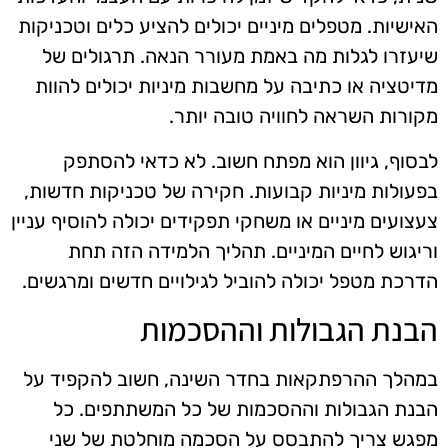
האישיות. מטפלים מיניים יכולים להציע כלים וטכניקות
שיעזרו לגלות מה באמת מעורר הנאה. תרגולים של
מדיטציה או כתיבה על מחשבות מיניות יכולים להוות
מקורות השראה לחוויה טובה יותר.
לבסוף, גיוון הוא מפתח חשוב. לא כדאי להסתפק
בפעולות מיניות קבועות. חקירה של טכניקות חדשות,
צעצועים מיניים או משחקי תפקידים יכולה להוסיף עניין
וריגוש לחיים המיניים. תהליך הלמידה הזה תחת
הדרכת מטפל יכולה להוביל לגילויים חדשים ומרגשים.
הבנת הגבולות וההסכמות
במהלך ההרפתקאות בחדר השינה, חשוב להקפיד על
הבנת הגבולות וההסכמות של כל המשתתפים. כל
מפגש צריך להתבסס על הסכמה מוחלטת של שני