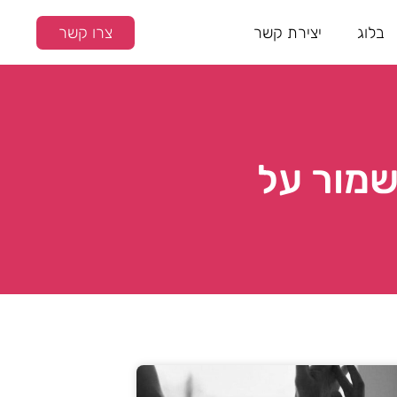
בלוג
יצירת קשר
צרו קשר
שמור על