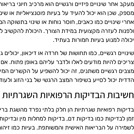
מעקב אחר שינויים פיזיים ורגשיים הוא מרכיב חיוני בריאות
מספק, שכן הוא יכול להעיד על בעיות פוטנציאליות או שינ
אחרי שינויים כמו כאבים, חוסר נוחות או שינוי בתשוקה המ
ולפנות לעזרה מקצועית במידת הצורך. היכולת להקשיב לג
יכולה למנוע בעיות חמורות בעתיד.
שינויים רגשיים, כמו תחושות של חרדה או דיכאון, יכולים 
צריכים להיות מודעים לאלו ולדבר עליהם באופן פתוח. אם 
מצבים רגשיים משתנים, זה יכול להשפיע על הקשרים המינ
הדדית יכול לסייע בשיפור המצב הרגשי של בני הזוג ולעו
חשיבות הבדיקות הרפואיות השגרתיות
בדיקות רפואיות שגרתיות הן חלק בלתי נפרד מהשגת בריא
זמן לבדיקות כמו בדיקות דם, בדיקות למחלות מין ובדיקות 
לשמירה על הבריאות האישית והמשותפת. בעיות כמו זיהומ