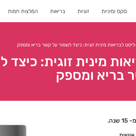
סקס ומיניות
זוגיות
בריאות
המלצות חמות
יסט לבריאות מינית זוגית: כיצד לשמור על קשר בריא ומספק
ות מינית זוגית: כיצד ל
 בריא ומספק
נה.
 אישית.