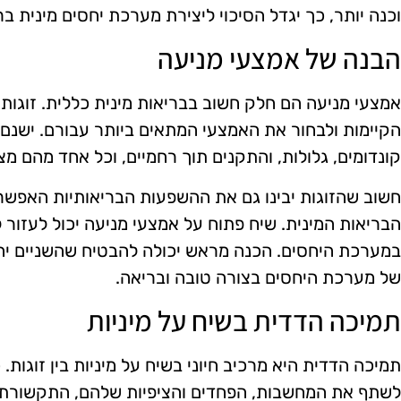
וכנה יותר, כך יגדל הסיכוי ליצירת מערכת יחסים מינית ב
הבנה של אמצעי מניעה
אמצעי מניעה הם חלק חשוב בבריאות מינית כללית. זוגות צ
הקיימות ולבחור את האמצעי המתאים ביותר עבורם. ישנם ס
קונדומים, גלולות, והתקנים תוך רחמיים, וכל אחד מהם מציע
חשוב שהזוגות יבינו גם את ההשפעות הבריאותיות האפשר
הבריאות המינית. שיח פתוח על אמצעי מניעה יכול לעזור
במערכת היחסים. הכנה מראש יכולה להבטיח שהשניים יהי
של מערכת היחסים בצורה טובה ובריאה.
תמיכה הדדית בשיח על מיניות
תמיכה הדדית היא מרכיב חיוני בשיח על מיניות בין זוגות.
לשתף את המחשבות, הפחדים והציפיות שלהם, התקשורת נ