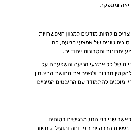
ריאה ומספקת.
ריכים להיות מודעים למגוון האפשרויות
וגים שונים של אמצעי מניעה, כמו
 יתרונות וחסרונות ייחודיים.
יות של כל אמצעי מניעה והשפעתם על
 להקטין חרדות ולשפר את תחושת הביטחון
ו מוכנים להתמודד עם ההיבטים המיניים
 כאשר שני בני הזוג מרגישים בטוחים
עשית הרבה יותר פתוחה ומועילה. חשוב