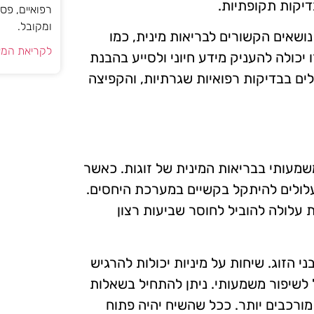
דיקות תקופתיות.
רפואיים, פס
ומקובל.
נושאים הקשורים לבריאות מינית, כמו
לקריאת המא
יכולה להעניק מידע חיוני ולסייע בהבנת
לים בבדיקות רפואיות שגרתיות, והקפיצה
שמעותי בבריאות המינית של זוגות. כאשר
 עלולים להיתקל בקשיים במערכת היחסים.
עלולה להוביל לחוסר שביעות רצון
 הזוג. שיחות על מיניות יכולות להרגיש
ל לשיפור משמעותי. ניתן להתחיל בשאלות
מורכבים יותר. ככל שהשיח יהיה פתוח