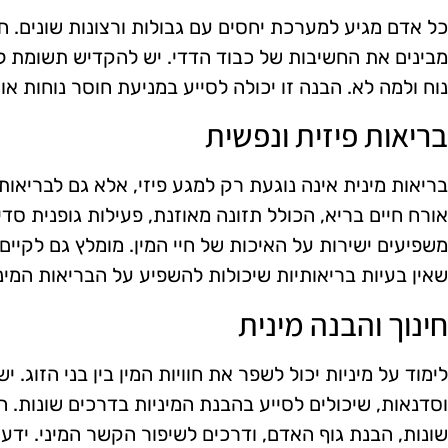
כל אדם מגיע למערכת יחסים עם גבולות ורצונות שונים. חש
מבינים את החשיבות של כבוד הדדי. יש להקדיש תשומת ל
נוח ולמה לא. הבנה זו יכולה לסייע במניעת חוסר נוחות או
בריאות פיזית ונפשית
בריאות מינית אינה נוגעת רק למגע פיזי, אלא גם לבריאות
אורח חיים בריא, הכולל תזונה מאוזנת, פעילות גופנית סדי
משפיעים ישירות על האיכות של חיי המין. מומלץ גם לקיים
שאין בעיות בריאותיות שיכולות להשפיע על הבריאות המינ
חינוך והבנה מינית
לימוד על מיניות יכול לשפר את חוויות המין בין בני הזוג. 
וסדנאות, שיכולים לסייע בהבנת המיניות בדרכים שונות. חי
שונות, הבנת גוף האדם, ודרכים לשיפור הקשר המיני. ידע ו