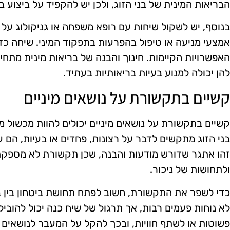
הבריאות המינית של בני הזוג, ולכן יש להקפיד על ביצוע ב
בנוסף, יש לשקול שיחות עם רופא משפחה או גניקולוג על 
אמצעי מניעה או טיפול בהפרעות בתפקוד המיני. שיחה כזו 
האפשרויות הקיימות. חינוך והבנה של בריאות מינית מתחי
להן יכולה למנוע בעיות בריאותיות בעתיד.
קשיים בתקשורת על נושאים מיניים
קשיים בתקשורת על נושאים מיניים יכולים להוות מכשול מ
בני הזוג מתקשים לדבר על רצונות, פחדים או בעיות, הם
זהו אתגר שדורש מודעות והבנה, שכן תקשורת לא מספקת 
ולתחושות של ניכור.
כדי לשפר את התקשורת, חשוב לפתח תחושת ביטחון בין בני
לא נוחות פעמים רבות, אך תרגול של שיח כנה יכול להובי
פשוטות או לשתף חוויות, ובכך להקל על המעבר לנושאים 