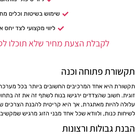
שימוש בשיטות וכלים מתק
ליווי מקצועי לצד יחס א
לקבלת הצעת מחיר שלא תוכלו לסרב
תקשורת פתוחה וכנה
תקשורת היא אחד המרכיבים החשובים ביותר בכל מערכת 
זוגית. חשוב שהצדדים ירגישו בנוח לשתף זה את זה בתחושו
עלולה להיות מאתגרת, אך היא קריטית להבנת הצרכים של 
לשיחות כנות, ולוודא שכל אחד מבני הזוג מרגיש שמקשיבים
הבנת גבולות ורצונות