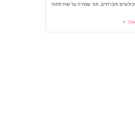
יכולוגיים וחברתיים, תוך שמירה על שיח פתוח
מר »