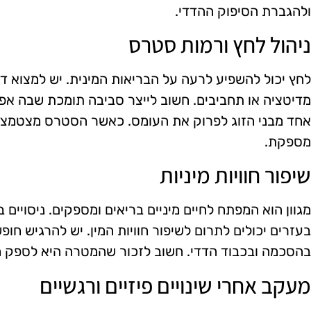
ולהגברת הסיפוק ההדדי.
ניהול לחץ ורמות סטרס
לחץ יכול להשפיע לרעה על הבריאות המינית. יש למצוא דר
מדיטציה או תחביבים. חשוב לייצר סביבה תומכת שבה אפש
אחד מבני הזוג לפרוק את העומס. כאשר הסטרס מצטמצם, יש
מספקת.
שיפור חוויות מיניות
מגוון הוא המפתח לחיים מיניים בריאים ומספקים. ניסויים
בעזרים יכולים לתרום לשיפור חוויות המין. יש להרגיש חו
בהסכמה ובכבוד הדדי. חשוב לזכור שהמטרה היא לספק חווי
מעקב אחרי שינויים פיזיים ורגשיים