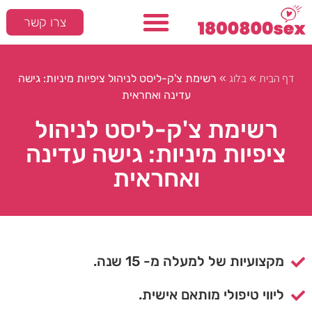
צרו קשר
דף הבית
בלוג
»
»
רשימת צ'ק-ליסט לניהול ציפיות מיניות: גישה
עדינה ואחראית
רשימת צ'ק-ליסט לניהול
ציפיות מיניות: גישה עדינה
ואחראית
מקצועיות של למעלה מ- 15 שנה.
ליווי טיפולי מותאם אישית.