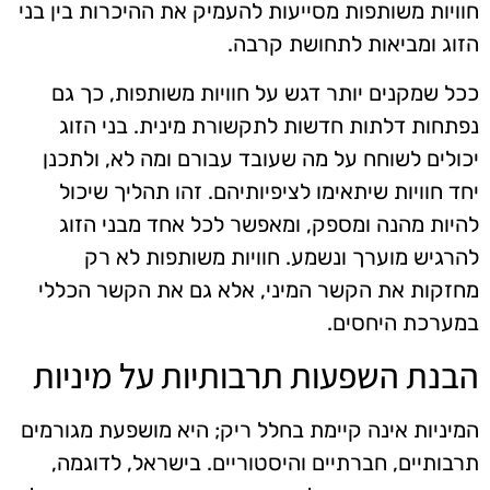
חוויות משותפות מסייעות להעמיק את ההיכרות בין בני
הזוג ומביאות לתחושת קרבה.
ככל שמקנים יותר דגש על חוויות משותפות, כך גם
נפתחות דלתות חדשות לתקשורת מינית. בני הזוג
יכולים לשוחח על מה שעובד עבורם ומה לא, ולתכנן
יחד חוויות שיתאימו לציפיותיהם. זהו תהליך שיכול
להיות מהנה ומספק, ומאפשר לכל אחד מבני הזוג
להרגיש מוערך ונשמע. חוויות משותפות לא רק
מחזקות את הקשר המיני, אלא גם את הקשר הכללי
במערכת היחסים.
הבנת השפעות תרבותיות על מיניות
המיניות אינה קיימת בחלל ריק; היא מושפעת מגורמים
תרבותיים, חברתיים והיסטוריים. בישראל, לדוגמה,