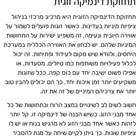
תחזוקת דינמיקה זוגית
תחזוקת הדינמיקה הזוגית היא מרכיב מרכזי בניהול
ציפיות מיניות בעדינות. כאשר זוגות פועלים לשמור על
אווירה חיובית ונעימה, זה משפיע ישירות על התחושות
המיניות שלהם. יש לבחון את האווירה הכללית במערכת
היחסים, ולוודא שיש מקום לעידוד ופתיחות. זה יכול
לכלול פעילויות משותפות כמו טיולים, מסעדות, או
אפילו פשוט ישיבה יחד עם כוס קפה. ככל שזוגות
משקיעים יותר זמן איכות יחד, כך הם יכולים להבין טוב
יותר את צרכיהם המיניים של זה את זה.
חשוב לשים לב לשינויים במצב הרוח ובתחושות של כל
אחד מבני הזוג. כשיש הבנה של דינמיקה זו, קל יותר
לזהות כאשר אחד מבני הזוג לא מרגיש בנוח או יש לו
ציפיות שונות. כך ניתן לקיים שיחה על מנת להסביר