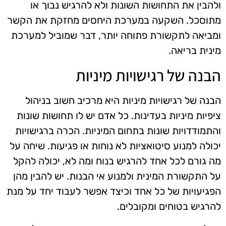
ולהבין את התחושות השונות ולא להרגיש נבוך או
מתוסכל. השקעה במערכת היחסים מחזקת את הקשר
ומביאה לתקשורת פתוחה יותר, דבר שמוביל למערכת
מינית בריאה.
הבנה של רגישויות מיניות
הבנה של רגישויות מיניות היא מרכיב חשוב בניהול
ציפיות מיניות בעדינות. כל אדם יש לו תחושות שונות
והתמודדויות שונות בתחום המיניות. הכרה ברגישויות
יכולה למנוע סיטואציות לא נוחות או פגיעות. שיחה על
מה גורם לכל אחד להרגיש בנוח ומה לא, יכולה להקל
על התקשורת המינית ולמנוע אי הבנות. יש להבין מהן
הפגיעויות של כל אחד וכיצד אפשר לעבוד יחד על מנת
להרגיש בטוחים ומקובלים.