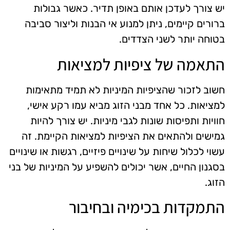
יש צורך לעדכן אותם באופן תדיר. כאשר גבולות
ברורים קיימים, ניתן למנוע אי הבנות וליצור סביבה
בטוחה יותר לשני הצדדים.
התאמה של ציפיות למציאות
חשוב לזכור שהציפיות המיניות לא תמיד מתאימות
למציאות. כל אחד מבני הזוג מביא עמו רקע אישי,
חוויות ותפיסות שונות לגבי מיניות. יש צורך להיות
גמישים ולהתאים את הציפיות למציאות הקיימת. זה
עשוי לכלול שיחות על שינויים פיזיים, רגשות או שינויים
בסגנון החיים, אשר יכולים להשפיע על המיניות של בני
הזוג.
התמקדות בכימיה ובחיבור