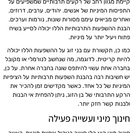
קיימת מגוון רחב של רקעים תרבותיים שמשפיעים על
התפיסות המיניות של אנשים. יהודים, ערבים, דרוזים,
ואחרים מביאים עימם מסורות שונות, נורמות וערכים.
הבנת ההשפעות התרבותיות הללו יכולה לסייע בשיח
פתוח ויעיל יותר על מיניות.
כמו כן, תקשורת עם בני זוג על ההשפעות הללו יכולה
להיות קריטית. לדוגמה, מה שנחשב לנורמלי או מקובל
בחברה אחת עשוי להיתפס שונה בחברה אחרת. על כן,
יש חשיבות רבה בהבנת השפעות תרבותיות על הציפיות
המיניות של כל אחד. כאשר מקדישים זמן להכיר את
הרקע התרבותי של בן הזוג, ניתן להפחית אי הבנות
ולבנות קשר חזק יותר.
חינוך מיני ועשייה פעילה
חינוך מיני הוא כלי חשוב בניהול ציפיות מיניות. כאשר