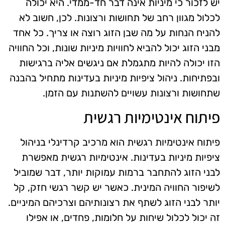
יש לזכור כי מיניות אינה דבר חד-ממדי. היא יכולה
לכלול מגוון רחב של תחושות ורצונות. לכן, חשוב לא
להניח הנחות על מה שבן הזוג רוצה או צריך. כל אחד
מבני הזוג יכול להביא לחוויות מיניות שונות, וכל החוויה
הזו יכולה להיות מתגמלת אם ניגשים אליה ברגישות
ובפתיחות. ניהול ציפיות מיניות בעדינות מתחיל בהבנה
שתחושות ורצונות עשויים להשתנות עם הזמן.
פיתוח אינטימיות רגשית
פיתוח אינטימיות רגשית הוא מרכיב קרדינלי בניהול
ציפיות מיניות בעדינות. אינטימיות רגשית מאפשרת
לבני הזוג להתחבר ברמות עמוקות יותר, דבר שמוביל
לשיפור החוויה המינית. כאשר יש קשר רגשי חזק, קל
יותר לבני הזוג לשתף את רצונותיהם וצרכיהם המיניים.
זה יכול לכלול שיחות על חלומות, פחדים, או אפילו