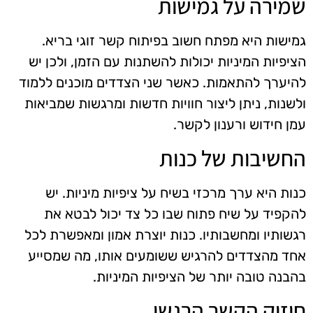
שמירה על גמישות
גמישות היא מפתח חשוב בפיתוח קשר זוגי בריא.
הציפיות המיניות יכולות להשתנות עם הזמן, ולכן יש
להיערך להתאמות. כאשר שני הצדדים מוכנים ללמוד
ולשנות, ניתן ליצור חוויות חדשות ומרגשות שמביאות
עמן חידוש ורענון לקשר.
החשיבות של כנות
כנות היא ערך מרכזי בשיח על ציפיות מיניות. יש
להקפיד על שיח פתוח שבו כל צד יכול לבטא את
רגשותיו ומחשבותיו. כנות יוצרת אמון ומאפשרת לכל
אחד מהצדדים להרגיש ששומעים אותו, מה שמסייע
בהבנה טובה יותר של הציפיות המיניות.
חיזוק הקשר הרגשי