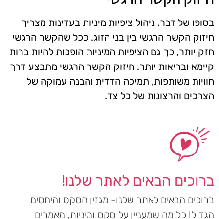
בסופו של דבר, ניהול ציפיות מיניות בעדינות מצריך
חיזוק הקשר הרגשי בין בני הזוג. ככל שהקשר הרגשי
חזק יותר, כך גם הציפיות המיניות הופכות להיות ברות
קיימא ובריאות יותר. חיזוק הקשר הרגשי מתבצע דרך
חוויות משותפות, תמיכה הדדית והבנה עמוקה של
הצרכים והרצונות של כל צד.
ברוכים הבאים לאתר שלנו!
ברוכים הבאים לאתר שלנו- מגזין הסקס והיחסים
הגדול! כל מה שמעניין על סקס ומיניות, מאמרים