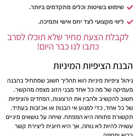
שימוש בשיטות וכלים מתקדמים ביותר.
ליווי מקצועי לצד יחס אישי ותמיכה.
לקבלת הצעת מחיר שלא תוכלו לסרב
כתבו לנו כבר היום!
הבנת הציפיות המיניות
ניהול ציפיות מיניות הוא תהליך חשוב שמתחיל בהבנה
מעמיקה של מה כל אחד מבני הזוג מצפה מהקשר.
חשוב להקשיב ולהבין את הרצונות, הפחדים והציפיות
של כל אחד, כדי למנוע אי הבנות או אכזבות בעתיד.
תקשורת פתוחה היא המפתח. שיחה על נושאים מיניים
עשויה להיות לא נוחה, אך היא חיונית ליצירת קשר
בריא ומספק.