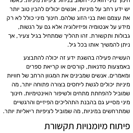
יש ידע רחב על מיניות, אנשים יכולים להבין טוב יותר
את עצמם ואת בני הזוג שלהם. חינוך מיני כולל לא רק
מידע על אנטומיה ופיזיולוגיה אלא גם על רגשות,
גבולות ותקשורת. זהו תהליך שמתחיל בגיל צעיר, אך
ניתן להמשיך אותו בכל גיל.
העשייה פעילה בהשגת ידע זה יכולה להתבצע
באמצעות סדנאות, קורסים או קריאת ספרים
ומאמרים. אנשים שמבינים את המגוון הרחב של חוויות
מיניות יכולים לגשת ליחסים בצורה פתוחה יותר, מה
שמוביל להפחתת מתחים ולשיפור האינטימיות. חינוך
מיני מסייע גם בהבנת התהליכים הפיזיים והרגשיים
שמתרחשים במיניות, מה שמוביל לציפיות ריאליות יותר.
פיתוח מיומנויות תקשורת