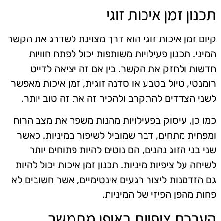
תכנון זמן איכות זוגי
קיום זמן איכות זוגי הוא דרך מצוינת לשדרג את הקשר
המיני. תכנון פעילויות משותפות יכול לפתח חוויות
חדשות ולחזק את הקשר. בין אם זה יציאה לדייט
רומנטי, טיול בטבע או סדנה זוגית, זמן איכות מאפשר
לשני הצדדים להתקרב ולהכיר זה את זה טוב יותר.
כמו כן, עיסוק בפעילויות מהנות משפר את מצב הרוח
ומפחית מתחים, דבר שמוביל לשיפור במיניות. כאשר
שני בני הזוג נהנים, הם נוטים להיות פתוחים יותר
לשיחה על ציפיות מיניות. תכנון זמן איכות יכול להיות
גם הזדמנות ליצור רגעים אינטימיים, אשר חשובים לא
פחות מהפן הפיזי של המיניות.
הערכת ציפיות באופן מתמשך