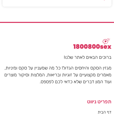
ברוכים הבאים לאתר שלנו!
מגזין הסקס והיחסים הגדול! כל מה שמעניין על סקס ומיניות,
מאמרים מקצועיים על זוגיות ובריאות, המלצות וסיקור מוצרים
ועוד המון דברים שלא כדאי לכם לפספס.
תפריט ניווט
דף הבית