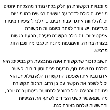
מיומנויות תקשורת הן חלק בלתי נפרד מהצלחת יחסים
מיניים. היכולת לדבר על נושאים רגישים כמו מיניות
יכולה להוות אתגר עבור רבים. כדי לנהל ציפיות מיניות
בעדינות, יש צורך לפתח מיומנויות תקשורת
אפקטיביות. זה כולל הקשבה פעילה, הבעת רגשות
בצורה ברורה, והימנעות מהנחות לגבי מה שבן הזוג
מרגיש.
חשוב לזכור שתקשורת אינה מתבצעת רק במילים; היא
כוללת גם שפת גוף, הבעות פנים וטון דיבור. כאשר
אדם מבין את השפעת התקשורת הלא מילולית, הוא
יכול לשפר את הקשר עם בן הזוג. תרגול תקשורת
פתוחה ומכילה יכול להוביל לתחושת ביטחון רבה יותר,
מה שמאפשר לשני הצדדים לשתף את הציפיות
והחששות שלהם בצורה כנה.