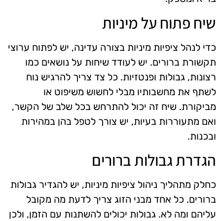
שיח פתוח על מיניות
כדי לנהל ציפיות מיניות בצורה עדינה, יש לפתוח ערוצי
תקשורת ברורים. יש לעודד שיחות על נושאים כמו
רצונות, גבולות ופנטזיות. כל צד צריך להרגיש נוח
לשתף את מחשבותיו מבלי לחשוש משיפוט או
מביקורת. שיח זה יכול להתרחש בכל שלב של הקשר,
ואם מתעוררות בעיות, יש צורך לטפל בהן במהירות
ובכנות.
הגדרת גבולות ברורים
כחלק מתהליך ניהול ציפיות מיניות, יש להגדיר גבולות
ברורים. כל אחד מבני הזוג צריך לדעת מה מקובל
עליהם ומה לא. גבולות יכולים להשתנות עם הזמן, ולכן