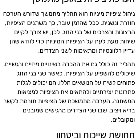
ניהול ציפיות מיניות הוא תהליך מתמשך שדורש הערכה
חוזרת ונשנית. ככל שהזמן עובר, כך משתנים הציפיות,
הרצונות והצרכים של בני הזוג. לכן, יש צורך לקיים
שיחות מעת לעת על הציפיות המיניות כדי לוודא שהן
עדיין רלוונטיות ומתאימות לשני הצדדים.
תהליך זה כולל גם את ההכרה בשינויים פיזיים ורגשיים,
שיכולים להשפיע על הציפיות. כאשר שני בני הזוג
פתוחים לשיח על הנושאים הללו, הם יכולים לגלות
פתרונות יצירתיים ולהתאים את הציפיות למציאות
המשתנה. הערכה מתמשכת של הציפיות תורמת לקשר
בריא ויציב, שבו שני הצדדים מרגישים שמובנים
ומקובלים.
תחושת שייכות וביטחון