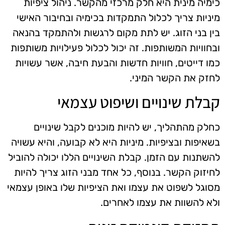
כימיה מינית היא חלק מרכזי מהקשר. ניהול ציפיות
מיניות צריך לכלול התמקדות בכימיה ובחיבור האישי
בין בני הזוג. יש לתת מקום לרגשות ולהתמקד בהנאה
ובחוויות המשותפות. זה יכול לכלול פעילויות משותפות
כמו דייטים, חוויות חדשות והבעת חיבה, אשר עשויות
לחזק את הקשר המיני.
קבלת שינויים ושיפוט עצמאי
כחלק מהתהליך, יש להיות מוכנים לקבל שינויים
בשאיפות ובציפיות. מיניות היא לא קבועה, והיא עשויה
להשתנות עם הזמן. קבלת השינויים הללו יכולה להוביל
לחיזוק הקשר. בנוסף, כל אחד מבני הזוג צריך להיות
מסוגל לשפוט את עצמו ואת הציפיות שלו באופן עצמאי
ולא להשוות את עצמו לאחרים.