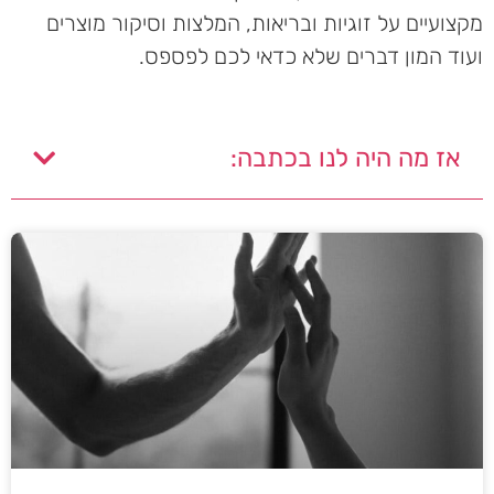
מקצועיים על זוגיות ובריאות, המלצות וסיקור מוצרים
ועוד המון דברים שלא כדאי לכם לפספס.
אז מה היה לנו בכתבה: