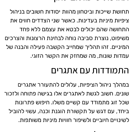
תחושת שייכות וביטחון מהוות יסודות חשובים בניהול
ציפיות מיניות בעדינות. כאשר שני הצדדים חווים את
התחושה שהם יכולים לבטא את עצמם ללא פחד
משיפוט, נוצרת סביבה נוחה לבחינת הרצונות והצרכים
המיניים. זהו תהליך שמחייב הקשבה פעילה והבנה של
עמדות שונות, מה שמחזק את הקשר הזוגי.
התמודדות עם אתגרים
במהלך ניהול הציפיות, עלולים להתעורר אתגרים
שונים. חשוב לגשת לאתגרים אלו בגישה פתוחה ולזכור
שכל זוג מתמודד עם קשיים משלו. חיפוש פתרונות
ביחד, עם דגש על תקשורת הוגנת וכנה, עשוי להוביל
לשינויים חיוביים ולשיפור חוויות מיניות משותפות.