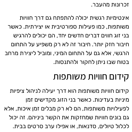
זכרונות מהעבר.
אינטימיות רגשית יכולה להתפתח גם דרך חוויות
משותפות, כמו פעילות ספורטיבית או יצירתית. כאשר
בני זוג חווים דברים חדשים יחד, הם יכולים להרגיש
חיבור חזק יותר. חיבור זה לא רק משפיע על התחום
הרגשי, אלא גם על התחום המיני, ומוביל ליצירת מרחב
בטוח שבו ניתן לחקור ולהתנסות.
קידום חוויות משותפות
קידום חוויות משותפות הוא דרך יעילה לניהול ציפיות
מיניות בעדינות. כאשר בני הזוג מקדישים זמן
לפעילויות משותפות, הם לא רק מבלים זמן איכות, אלא
גם בונים חוויות שמחזקות את הקשר ביניהם. זה יכול
לכלול טיולים, סדנאות, או אפילו ערב סרטים בבית.