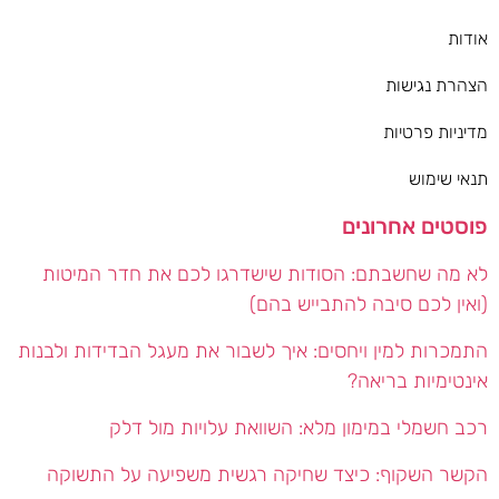
אודות
הצהרת נגישות
מדיניות פרטיות
תנאי שימוש
פוסטים אחרונים
לא מה שחשבתם: הסודות שישדרגו לכם את חדר המיטות
(ואין לכם סיבה להתבייש בהם)
התמכרות למין ויחסים: איך לשבור את מעגל הבדידות ולבנות
אינטימיות בריאה?
רכב חשמלי במימון מלא: השוואת עלויות מול דלק
הקשר השקוף: כיצד שחיקה רגשית משפיעה על התשוקה