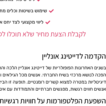
שימוש בשיטות וכלים מתק
ליווי מקצועי לצד יחס א
לקבלת הצעת מחיר שלא תוכלו לסרב
הקדמה לדייטינג אונליין
בשנים האחרונות הפופולריות של דייטינג אונליין הלכה ו
הפכה לנושא מרכזי בשיח החברתי. אנשים מכל הגילאים ומ
דיגיטליות במטרה למצוא קשרים רומנטיים. תופעה זו הבי
אנשים חווים רגשות, מפגשים חברתיים והתמודדות עם אינ
השפעת הפלטפורמות על חוויות רגשיות