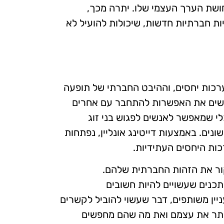
ושת הערך העצמי שלו. יתרה מכך,
ות חברתיות חדשות, שיכולות להועיל לא
ערכות יחסים, וההיבט החברתי של תופעה
אנשים את האפשרות להתחבר עם אחרים
לי שמאפשר לאנשים לפגוש בני זוג
שונים. באמצעות דייטינג אונליין, נפתחות
ות היחסים העתידיות.
חקור את הזהות החברתית שלהם.
תכנים שעשויים להיות חשובים
יין משותפים, דבר שעשוי להוביל לקשרים
 יותר את עצמם ואת מה שהם מחפשים