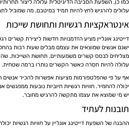
כמו כן, השפעת הסביבה הדיגיטלית עלולה ליצור תחרותיות
עלולים להרגיש לחץ להיות תמיד במיטבם, מה שמוביל לתח
אינטראקציות רגשיות ותחושת שייכות
דייטינג אונליין מציע הזדמנויות חדשות ליצירת קשרים רגש
ישנם אנשים שמוצאים את עצמם מבלים שעות רבות בהחלפ
מצליחים לבסס קשרים משמעותיים. תחושת השייכות, שהיא
עלולה להיות חסרה כאשר הקשרים נותרו ברמה שטחית.
אף על פי שהפלטפורמות מציעות אפשרות להכיר אנשים ח
יכולה להחמיר. חוויות רגשיות חיוביות נובעות ממפגשים אמ
יש מי שמוצא את עצמו מתקשה להרגיש מחובר.
תובנות לעתיד
ההבנה של השפעת דייטינג אונליין על חוויות רגשיות יכו