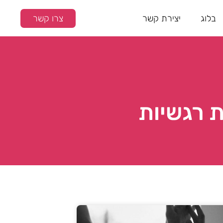
בלוג
יצירת קשר
צרו קשר
ת רגשיות