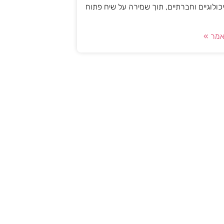
יכולוגיים וחברתיים, תוך שמירה על שיח פתוח
מר »