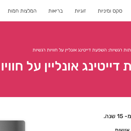
סקס ומיניות
זוגיות
בריאות
המלצות חמות
ות רגשיות: השפעת דייטינג אונליין על חוויות רגשיות
ייטינג אונליין על חוויו
נה.
 אישית.