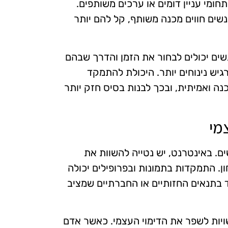
ומי עניין דומים או ערכים משותפים.
נשים חווים מכנה משותף, קל להם יותר
ים יכולים לבחור את הזמן והדרך שבהם
יש נינוחים יותר. היכולת להתמקד
ה ואמיתית, ובכך לבנות בסיס חזק יותר
מי
ים. באינטרנט, יש נטייה להשוות את
. התמקדות בתמונות ובפרופילים יכולה
בתנאים החזותיים או החברתיים שמציב
 עשויות לשפר את הדימוי העצמי. כאשר אדם