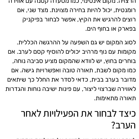
הרצויה. מקום אינטימי, כמו מסעדה קטנה עם אווירה
רומנטית, יכול להיות בחירה מצוינת. מצד שני, אם
רוצים להרגיש את הקיץ, אפשר לבחור בפיקניק
בפארק או בחוף הים.
לסוג המקום יש גם השפעה על ההרגשה הכללית.
מקומות עם נוף מרהיב יכולים להוסיף קסם לערב. אם
בוחרים בחוץ, יש לוודא שהמקום מציע סביבה נוחה,
כמו מקום לשבת, תאורה טובה ואפשרויות גישה. אם
מדובר בערב בבית, כדאי לסדר את החלל כך שיתאים
לאווירה שברצוי ליצור, עם פינות ישיבה נוחות והגדרות
תאורה מתאימות.
כיצד לבחור את הפעילויות לאחר
הערב?