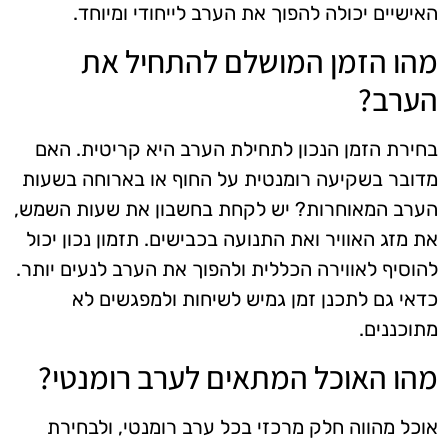
האישיים יכולה להפוך את הערב לייחודי ומיוחד.
מהו הזמן המושלם להתחיל את
הערב?
בחירת הזמן הנכון לתחילת הערב היא קריטית. האם
מדובר בשקיעה רומנטית על החוף או בארוחה בשעות
הערב המאוחרות? יש לקחת בחשבון את שעות השמש,
את מזג האוויר ואת התנועה בכבישים. תזמון נכון יכול
להוסיף לאווירה הכללית ולהפוך את הערב לנעים יותר.
כדאי גם לתכנן זמן גמיש לשיחות ולמפגשים לא
מתוכננים.
מהו האוכל המתאים לערב רומנטי?
אוכל מהווה חלק מרכזי בכל ערב רומנטי, ולבחירת