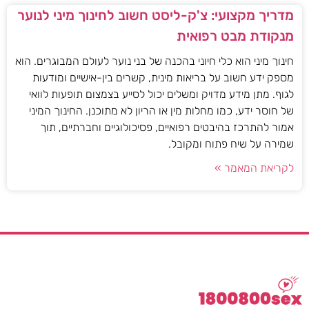
מדריך מקצועי: צ'ק-ליסט חשוב לחינוך מיני לנוער
מנקודת מבט רפואית
חינוך מיני הוא כלי חיוני בהכנה של בני נוער לעולם המבוגרים. הוא
מספק ידע חשוב על בריאות מינית, קשרים בין-אישיים ומודעות
לגוף. מתן מידע מדויק ומשלים יכול לסייע בצמצום תופעות לוואי
של חוסר ידע, כמו מחלות מין או הריון לא מתוכנן. החינוך המיני
אמור להתרכז בהיבטים רפואיים, פסיכולוגיים וחברתיים, תוך
שמירה על שיח פתוח ומקובל.
לקריאת המאמר »