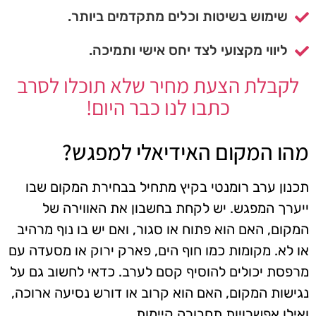
שימוש בשיטות וכלים מתקדמים ביותר.
ליווי מקצועי לצד יחס אישי ותמיכה.
לקבלת הצעת מחיר שלא תוכלו לסרב
כתבו לנו כבר היום!
מהו המקום האידיאלי למפגש?
תכנון ערב רומנטי בקיץ מתחיל בבחירת המקום שבו
ייערך המפגש. יש לקחת בחשבון את האווירה של
המקום, האם הוא פתוח או סגור, ואם יש בו נוף מרהיב
או לא. מקומות כמו חוף הים, פארק ירוק או מסעדה עם
מרפסת יכולים להוסיף קסם לערב. כדאי לחשוב גם על
נגישות המקום, האם הוא קרוב או דורש נסיעה ארוכה,
ואילו אפשרויות תחבורה קיימות.