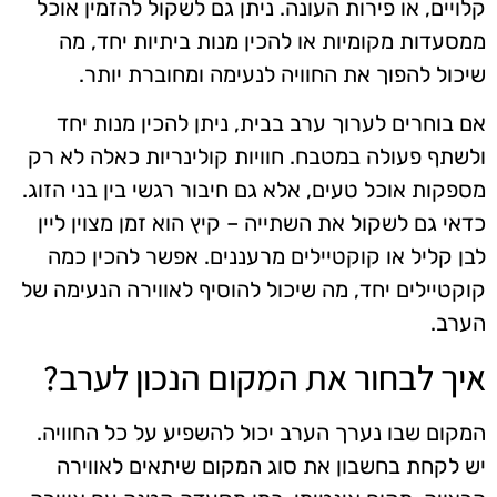
קלויים, או פירות העונה. ניתן גם לשקול להזמין אוכל
ממסעדות מקומיות או להכין מנות ביתיות יחד, מה
שיכול להפוך את החוויה לנעימה ומחוברת יותר.
אם בוחרים לערוך ערב בבית, ניתן להכין מנות יחד
ולשתף פעולה במטבח. חוויות קולינריות כאלה לא רק
מספקות אוכל טעים, אלא גם חיבור רגשי בין בני הזוג.
כדאי גם לשקול את השתייה – קיץ הוא זמן מצוין ליין
לבן קליל או קוקטיילים מרעננים. אפשר להכין כמה
קוקטיילים יחד, מה שיכול להוסיף לאווירה הנעימה של
הערב.
איך לבחור את המקום הנכון לערב?
המקום שבו נערך הערב יכול להשפיע על כל החוויה.
יש לקחת בחשבון את סוג המקום שיתאים לאווירה