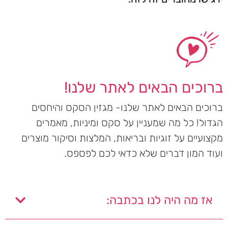
ברוכים הבאים לאתר שלנו!
ברוכים הבאים לאתר שלנו- מגזין הסקס והיחסים
הגדול! כל מה שמעניין על סקס ומיניות, מאמרים
מקצועיים על זוגיות ובריאות, המלצות וסיקור מוצרים
ועוד המון דברים שלא כדאי לכם לפספס.
אז מה היה לנו בכתבה: