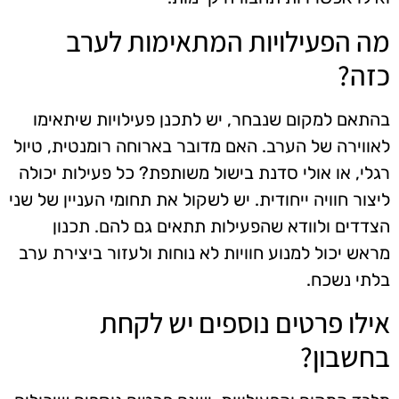
מה הפעילויות המתאימות לערב
כזה?
בהתאם למקום שנבחר, יש לתכנן פעילויות שיתאימו
לאווירה של הערב. האם מדובר בארוחה רומנטית, טיול
רגלי, או אולי סדנת בישול משותפת? כל פעילות יכולה
ליצור חוויה ייחודית. יש לשקול את תחומי העניין של שני
הצדדים ולוודא שהפעילות תתאים גם להם. תכנון
מראש יכול למנוע חוויות לא נוחות ולעזור ביצירת ערב
בלתי נשכח.
אילו פרטים נוספים יש לקחת
בחשבון?