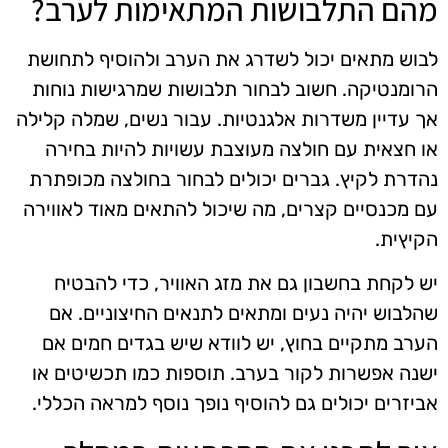
מהם התלבושות המתאימות לערב?
לבוש מתאים יכול לשדרג את הערב ולהוסיף לתחושת
הרומנטיקה. חשוב לבחור תלבושות שמרגישות נוחות
אך עדיין משדרות אלגנטיות. עבור נשים, שמלה קלילה
או חצאית עם חולצה מעוצבת עשויות להיות בחירה
נהדרת לקיץ. גברים יכולים לבחור בחולצה מכופתרת
עם מכנסיים קצרים, מה שיכול להתאים מאוד לאווירה
הקיץית.
יש לקחת בחשבון גם את מזג האוויר, כדי להבטיח
שהלבוש יהיה נעים ומתאים לתנאים החיצוניים. אם
הערב מתקיים בחוץ, יש לוודא שיש בגדים חמים אם
ישנה אפשרות לקור בערב. תוספות כמו תכשיטים או
אביזרים יכולים גם להוסיף נופך נוסף למראה הכללי.