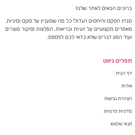
ברוכים הבאים לאתר שלנו!
מגזין הסקס והיחסים הגדול! כל מה שמעניין על סקס ומיניות,
מאמרים מקצועיים על זוגיות ובריאות, המלצות וסיקור מוצרים
ועוד המון דברים שלא כדאי לכם לפספס.
תפריט ניווט
דף הבית
אודות
הצהרת נגישות
מדיניות פרטיות
תנאי שימוש