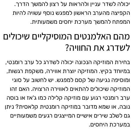
יכולה לשדר עניין ולהראות על רצון להמשך הדרך.
הקפיצה מהערב הראשון למפגש נוסף עשויה להיות
המפתח להמשך מערכת יחסים משמעותית.
מהם האלמנטים המוסיקליים שיכולים
לשדרג את החוויה?
בחירת המוזיקה הנכונה יכולה לשדרג כל ערב רומנטי,
במיוחד בקיץ. המוזיקה יוצרת אווירה, משקפת רגשות,
ומוסיפה נגיעה של קסם למפגש. יש לחשוב על סוגי
המוזיקה שיכולים להתאים לאווירה הרצויה. האם זהו
ערב רומנטי רגוע עם מוזיקה קלילה כמו ג'אז או בוסה
נובה, או שמא מדובר במוזיקה רומנטית קלאסית? ניתן
גם לשלב שירים אישיים המייצגים רגעים משמעותיים
במערכת היחסים.