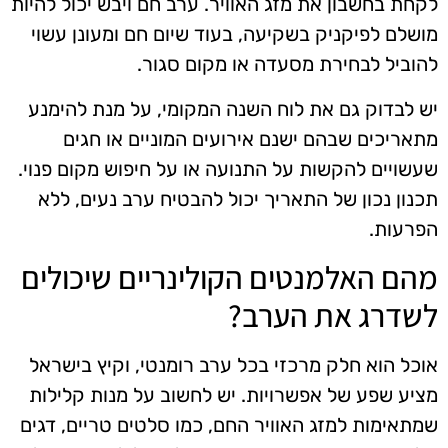
לקחת בחשבון את מזג האוויר. ערב חם ויבש יכול להיות
מושלם לפיקניק בשקיעה, בעוד שיום חם ומעונן עשוי
להוביל לבחירת מסעדה או מקום סגור.
יש לבדוק גם את לוח השנה המקומי, על מנת להימנע
מתאריכים שבהם ישנם אירועים המוניים או חגים
שעשויים להקשות על התנועה או על חיפוש מקום פנוי.
תכנון נכון של התאריך יכול להבטיח ערב נעים, ללא
הפרעות.
מהם האלמנטים הקולינריים שיכולים
לשדרג את הערב?
אוכל הוא חלק מרכזי בכל ערב רומנטי, וקיץ בישראל
מציע שפע של אפשרויות. יש לחשוב על מנות קלילות
שמתאימות למזג האוויר החם, כמו סלטים טריים, דגים