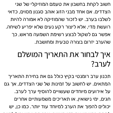
חשוב לקחת בחשבון את טעמם המוזיקלי של שני
הצדדים. אם אחד מבני הזוג אוהב סגנון מסוים, כדאי
לשלבו בערב. יש לזכור שהמוזיקה לא אמורה להיות
רועשת מדי, אלא ליצור רקע נעים שלא יפריע לשיחה.
אפשר גם לשקול לבצע רשימת השמעה מראש, כך
שהערב יזרום בצורה טבעית ומחושבת.
איך לבחור את התאריך המושלם
לערב?
תכנון ערב רומנטי בקיץ כולל גם את בחירת התאריך
המתאים. יש לחשוב על זמינות של שני הצדדים, אך גם
על אירועים מיוחדים שעשויים להוסיף ערך לערב.
חגים, ימי נישואין, או תאריכים משמעותיים אחרים
יכולים להפוך את הערב למיוחד עוד יותר. כמו כן, יש