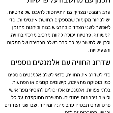
ערב רומנטי מצריך גם התייחסות להיבט של פרטיות.
יש לבחור מקומות שמספקים תחושת אינטימיות, כדי
לאפשר לשני הצדדים להרגיש בנוח וליהנות מהזמן
המשותף. פרטיות יכולה להוות מרכיב מרכזי בחוויה,
ולכן יש לחשוב על כך כבר בשלב הבחירה של המקום
והפעילויות.
שדרוג החוויה עם אלמנטים נוספים
כדי לשדרג את החוויה, כדאי לשלב אלמנטים נוספים
כמו מוסיקה מתאימה, קישוטים קטנים או הפתעות
בלתי צפויות. אלמנטים אלו יכולים להוסיף נופך אישי
וליצור זיכרונות ייחודיים. החשיבה המוקפדת על כל
פרט ופרט תבטיח ערב מהנה ומיוחד, שבו שני הצדדים
ירגישו מחוברים זה לזה.