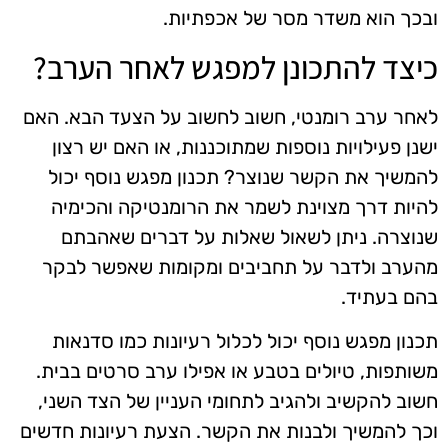
ובכך הוא משדר מסר של אכפתיות.
כיצד להתכונן למפגש לאחר הערב?
לאחר ערב רומנטי, חשוב לחשוב על הצעד הבא. האם
ישנן פעילויות נוספות שמתוכננות, או האם יש רצון
להמשיך את הקשר שנוצר? תכנון מפגש נוסף יכול
להיות דרך מצוינת לשמר את הרומנטיקה והכימיה
שנוצרה. ניתן לשאול שאלות על דברים שאהבתם
מהערב ולדבר על תחביבים ומקומות שאפשר לבקר
בהם בעתיד.
תכנון מפגש נוסף יכול לכלול רעיונות כמו סדנאות
משותפות, טיולים בטבע או אפילו ערב סרטים בבית.
חשוב להקשיב ולהגיב לתחומי העניין של הצד השני,
וכך להמשיך ולבנות את הקשר. הצעת רעיונות חדשים