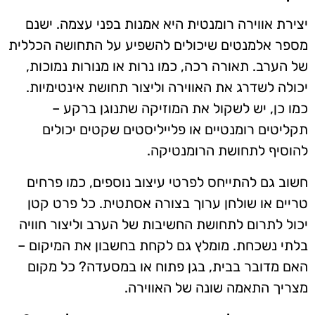
יצירת אווירה רומנטית היא אמנות בפני עצמה. ישנם
מספר אלמנטים שיכולים להשפיע על התחושה הכללית
של הערב. תאורה רכה, כמו נרות או מנורות נמוכות,
יכולה לשדרג את האווירה וליצור תחושת אינטימיות.
כמו כן, יש לשקול את המוזיקה שתנוגן ברקע –
תקליטים רומנטיים או פלייליסטים שקטים יכולים
להוסיף לתחושת הרומנטיקה.
חשוב גם להתייחס לפרטי עיצוב נוספים, כמו פרחים
טריים או שולחן ערוך בצורה אסתטית. כל פרט קטן
יכול לתרום לתחושת החשיבות של הערב וליצור חוויה
בלתי נשכחת. מומלץ גם לקחת בחשבון את המיקום –
האם מדובר בבית, בגן פתוח או במסעדה? כל מקום
מצריך התאמה שונה של האווירה.