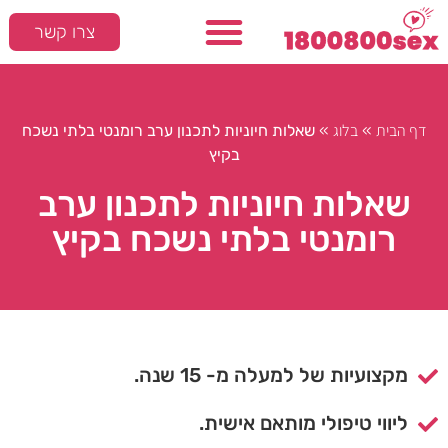
צרו קשר
דף הבית
בלוג
»
»
שאלות חיוניות לתכנון ערב רומנטי בלתי נשכח
בקיץ
שאלות חיוניות לתכנון ערב
רומנטי בלתי נשכח בקיץ
מקצועיות של למעלה מ- 15 שנה.
ליווי טיפולי מותאם אישית.