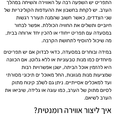
התפריט יש השפעה רבה על האווירה והשיחה במהלך
הערב. יש לקחת בחשבון את ההעדפות הקולינריות של
שני הצדדים, כאשר חשוב שהמנה תעורר רגשות
חיוביים ותשלים את החוויה הכוללת. אפשר לבחור
במסעדה עם תפריט ייחודי או להכין יחד ארוחה בבית,
מה שיכול להוסיף לתחושת הקרבה.
במידה ובוחרים במסעדה, כדאי לבדוק אם יש תפריטים
מיוחדים כמו מנות טבעוניות או ללא גלוטן. אם הכוונה
היא להזמין אוכל הביתה, ישנן אפשרויות רבות
שמציעות מנות מגוונות, החל מאוכל ים תיכוני מסורתי
ועד למאכלים אסייתיים. ניתן גם לשלב קינוח מתוק
לסיום מתוק של הערב, כמו עוגה או גלידה, שיביאו את
הערב לשיאם.
איך ליצור אווירה רומנטית?