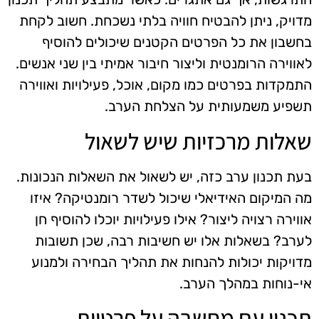
מדויק, ניתן להבטיח חוויה בלתי נשכחת. חשוב לקחת
בחשבון את כל הפרטים הקטנים שיכולים להוסיף
לאווירה הרומנטית וליצור חיבור אמיתי בין שני אנשים.
התמקדות בפרטים כמו מקום, אוכל, פעילויות ואווירה
תשפיע משמעותית על הצלחת הערב.
שאלות מרכזיות שיש לשאול
בעת תכנון ערב כזה, יש לשאול את השאלות הנכונות.
מה המיקום האידיאלי שיכול לשדר רומנטיקה? איזו
אווירה רצויה ליצור? אילו פעילויות יוכלו להוסיף חן
לערב? בשאלות אלו יש חשיבות רבה, שכן תשובות
מדויקות יכולות להנחות את תהליך הבחירה ולמנוע
אי-נוחות במהלך הערב.
תכנון עם מחשבה על פרטיות