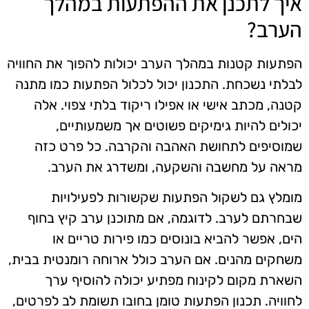
איך לתכנן את ההפתעות במהלך
הערב?
הפתעות קטנות במהלך הערב יכולות להפוך את החוויה
לבלתי נשכחת. התכנון יכול לכלול הפתעות כמו מתנה
קטנה, מכתב אישי או אפילו ריקוד בלתי צפוי. אלה
יכולים להיות גימיקים פשוטים אך משמעותיים,
שמוסיפים לתחושת האהבה והקרבה. כל פרט כזה
מראה על מחשבה והשקעה, ומשדרג את הערב.
מומלץ גם לשקול הפתעות שקשורות לפעילויות
שבחרתם לערב. לדוגמה, אם מתוכנן ערב קיץ בחוף
הים, אפשר להביא בונוסים כמו פירות טריים או
משחקים מהנים. אם הערב כולל ארוחה רומנטית בבית,
השארת מקום לקינוח מפתיע יכולה להוסיף ערך
לחוויה. תכנון הפתעות טומן בחובו תשומת לב לפרטים,