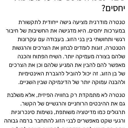
יחסים?
טנטרה מודרנית מציעה גישה ייחודית לתקשורת
במערכות יחסים. היא מדגישה את החשיבות של חיבור
רגשי ותחושתי בין בני הזוג. בעבודה עם עקרונות
הטנטרה, זוגות לומדים לבחון את הצרכים והרגשות
שלהם בצורה מעמיקה יותר. השיח הפתוח והכנה
מאפשר להם להבין את המניע שלהם וכן את הצרכים
של בן הזוג. זה יכול להוביל להגברת האינטימיות
ולהבנה עמוקה יותר של הדינמיקה שבין השניים.
טנטרה לא מתמקדת רק בחוויה הפיזית, אלא משלבת
גם את ההיבטים הרוחניים והרגשיים של הקשר.
תרגולים כמו מדיטציה משותפת, נשימות סינכרוניות
ורגעי שקט מאפשרים לבני הזוג להתחבר ברמה גבוהה