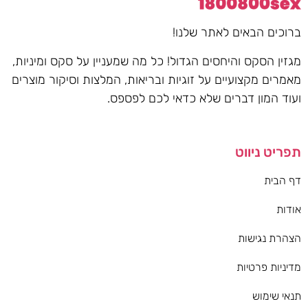
ברוכים הבאים לאתר שלנו!
מגזין הסקס והיחסים הגדול! כל מה שמעניין על סקס ומיניות,
מאמרים מקצועיים על זוגיות ובריאות, המלצות וסיקור מוצרים
ועוד המון דברים שלא כדאי לכם לפספס.
תפריט ניווט
דף הבית
אודות
הצהרת נגישות
מדיניות פרטיות
תנאי שימוש