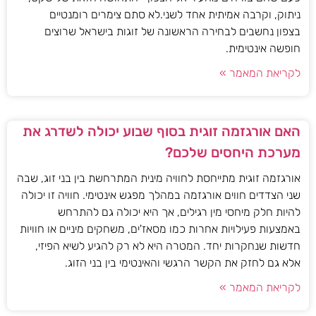
ניתוק, וקרבה אמיתית אחד לשני.לא סתם צימרים רומנטיים
בצפון נחשבים לבחירה הראשונה של זוגות בישראל שרוצים
חופשה אינטימית.
לקריאת המאמר »
האם אורגזמה זוגית בסוף שבוע יכולה לשדרג את
מערכת היחסים שלכם?
אורגזמה זוגית מתייחסת לחוויה מינית המתרחשת בין בני זוג, שבה
שני הצדדים חווים אורגזמה במהלך מפגש אינטימי. חוויה זו יכולה
להיות חלק מיחסי מין רגילים, אך היא יכולה גם להתרחש
באמצעות פעילויות אחרות כמו מסאז'ים, משחקים מיניים או חוויות
חדשות שנחקרות יחד. המטרה היא לא רק להגיע לשיא הפיזי,
אלא גם לחזק את הקשר הרגשי והאינטימי בין בני הזוג.
לקריאת המאמר »