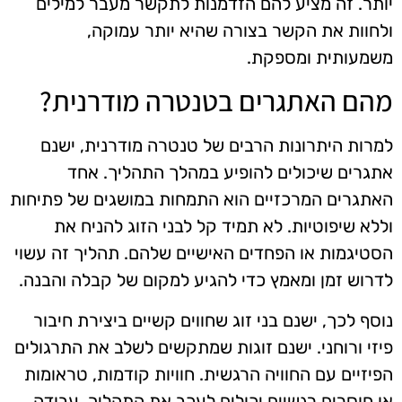
יותר. זה מציע להם הזדמנות לתקשר מעבר למילים
ולחוות את הקשר בצורה שהיא יותר עמוקה,
משמעותית ומספקת.
מהם האתגרים בטנטרה מודרנית?
למרות היתרונות הרבים של טנטרה מודרנית, ישנם
אתגרים שיכולים להופיע במהלך התהליך. אחד
האתגרים המרכזיים הוא התמחות במושגים של פתיחות
וללא שיפוטיות. לא תמיד קל לבני הזוג להניח את
הסטיגמות או הפחדים האישיים שלהם. תהליך זה עשוי
לדרוש זמן ומאמץ כדי להגיע למקום של קבלה והבנה.
נוסף לכך, ישנם בני זוג שחווים קשיים ביצירת חיבור
פיזי ורוחני. ישנם זוגות שמתקשים לשלב את התרגולים
הפיזיים עם החוויה הרגשית. חוויות קודמות, טראומות
או חוסרים רגשיים יכולים לעכב את התהליך. עבודה