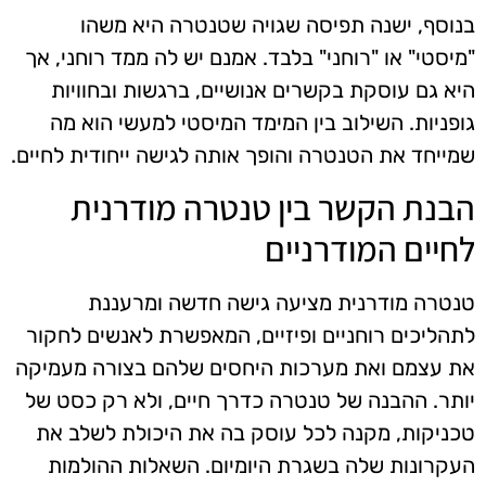
בנוסף, ישנה תפיסה שגויה שטנטרה היא משהו
"מיסטי" או "רוחני" בלבד. אמנם יש לה ממד רוחני, אך
היא גם עוסקת בקשרים אנושיים, ברגשות ובחוויות
גופניות. השילוב בין המימד המיסטי למעשי הוא מה
שמייחד את הטנטרה והופך אותה לגישה ייחודית לחיים.
הבנת הקשר בין טנטרה מודרנית
לחיים המודרניים
טנטרה מודרנית מציעה גישה חדשה ומרעננת
לתהליכים רוחניים ופיזיים, המאפשרת לאנשים לחקור
את עצמם ואת מערכות היחסים שלהם בצורה מעמיקה
יותר. ההבנה של טנטרה כדרך חיים, ולא רק כסט של
טכניקות, מקנה לכל עוסק בה את היכולת לשלב את
העקרונות שלה בשגרת היומיום. השאלות ההולמות