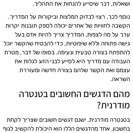
ושאלות, דבר שיסייע להנחות את התהליך.
נוסף לכך, רצוי לבדוק המלצות וביקורות על המדריך.
הקשבה לחוויות של אחרים יכולה לספק תובנות יקרות
ערך על מה לצפות. המדריך צריך להיות אדם בעל
גישה פתוחה וללא שיפוטיות, כדי להבטיח שהקשר יוכל
להתפתח בצורה טבעית ונעימה. בסופו של דבר, מטרת
העבודה עם מדריך היא לסייע לבני הזוג לגלות את
עצמם ואת הקשר שלהם בצורה חדשה ומעוררת
השראה.
מהם הדגשים החשובים בטנטרה
מודרנית?
בטנטרה מודרנית, ישנם דגשים חשובים שצריך לקחת
בחשבון. אחד מהדגשים הללו הוא היכולת להקשיב לגוף