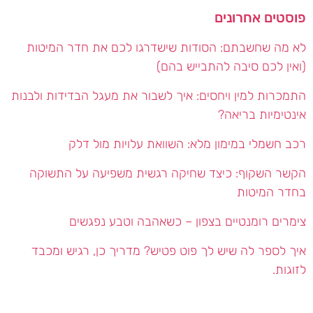
פוסטים אחרונים
לא מה שחשבתם: הסודות שישדרגו לכם את חדר המיטות
(ואין לכם סיבה להתבייש בהם)
התמכרות למין ויחסים: איך לשבור את מעגל הבדידות ולבנות
אינטימיות בריאה?
רכב חשמלי במימון מלא: השוואת עלויות מול דלק
הקשר השקוף: כיצד שחיקה רגשית משפיעה על התשוקה
בחדר המיטות
צימרים רומנטיים בצפון – כשאהבה וטבע נפגשים
איך לספר לה שיש לך פוט פטיש? מדריך כן, רגיש ומכבד
לזוגות.