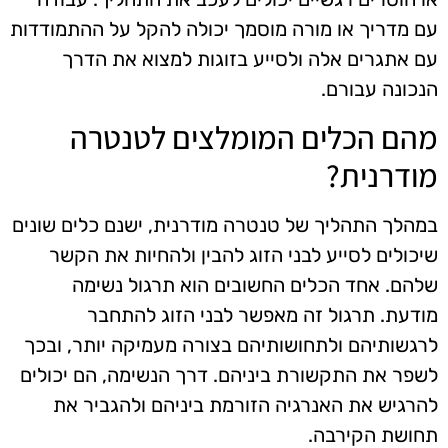
עם מדריך או מורה מוסמך יכולה להקל על ההתמודדות
עם אתגרים אלה ולסייע בזוגות למצוא את הדרך
הנכונה עבורם.
מהם הכלים המומלצים לטנטרה
מודרנית?
במהלך התהליך של טנטרה מודרנית, ישנם כלים שונים
שיכולים לסייע לבני הזוג להבין ולהחיות את הקשר
שלהם. אחד הכלים החשובים הוא תרגול נשימה
מודעת. תרגול זה מאפשר לבני הזוג להתחבר
לרגשותיהם ולתחושותיהם בצורה מעמיקה יותר, ובכך
לשפר את התקשורת ביניהם. דרך הנשימה, הם יכולים
להרגיש את האנרגיה הזורמת ביניהם ולהגביר את
תחושת הקירבה.