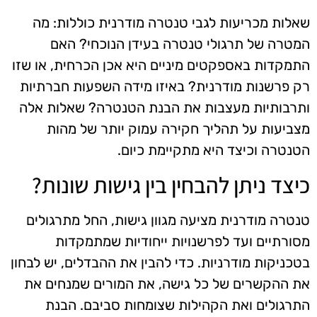
שאלות מכריעות לגבי טנטרה מודרנית כוללות: מה
המטרה של תרגולי טנטרה בעידן הנוכחי? האם
התמקדות באספקטים מיניים היא אכן הכרחית, או שזו
רק פרשנות מודרנית? באיזו מידה השפעות חברתיות
ותרבותיות מעצבות את הבנת הטנטרה? שאלות אלה
מצביעות על תהליך חקירה עמוק יותר של מהות
הטנטרה וכיצד היא מתקיימת כיום.
כיצד ניתן להבחין בין גישות שונות?
טנטרה מודרנית מציעה מגוון גישות, החל מתרגולים
מסורתיים ועד לפרשנויות ייחודיות שמתמקדות
בטכניקות מודרניות. כדי להבין את ההבדלים, יש לבחון
את ההקשרים של כל גישה, את המורים שמנחים את
התרגולים ואת הקהילות שצומחות סביבם. הבנת