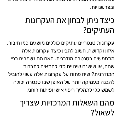
ובפרשנויות.
כיצד ניתן לבחון את העקרונות
העתיקים?
עקרונות טנטריים עתיקים כוללים מושגים כמו חיבור,
איזון וקדושה. חשוב להבין כיצד עקרונות אלה
מתממשים בטנטרה מודרנית. האם הם נשמרים כפי
שהם, או שישנם שינויים כדי להתאים לתרבות
המודרנית? שיח פתוח על עקרונות אלה עשוי להוביל
להבנה מעמיקה יותר של האופן שבו טנטרה יכולה
לשמש כלי לתהליך ריפוי אישי ופיתוח רוחני.
מהם השאלות המרכזיות שצריך
לשאול?