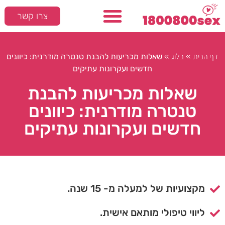
צרו קשר
דף הבית
בלוג
»
»
שאלות מכריעות להבנת טנטרה מודרנית: כיוונים
חדשים ועקרונות עתיקים
שאלות מכריעות להבנת
טנטרה מודרנית: כיוונים
חדשים ועקרונות עתיקים
מקצועיות של למעלה מ- 15 שנה.
ליווי טיפולי מותאם אישית.