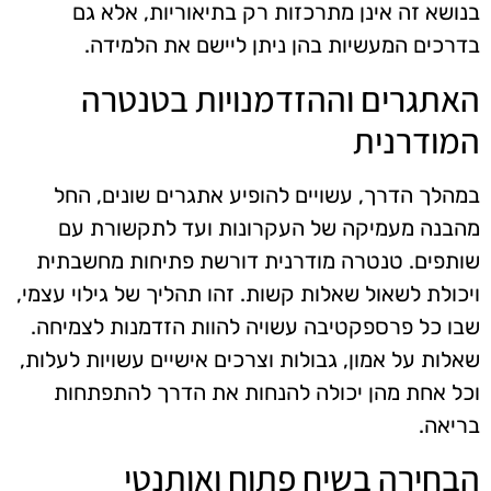
בנושא זה אינן מתרכזות רק בתיאוריות, אלא גם
בדרכים המעשיות בהן ניתן ליישם את הלמידה.
האתגרים וההזדמנויות בטנטרה
המודרנית
במהלך הדרך, עשויים להופיע אתגרים שונים, החל
מהבנה מעמיקה של העקרונות ועד לתקשורת עם
שותפים. טנטרה מודרנית דורשת פתיחות מחשבתית
ויכולת לשאול שאלות קשות. זהו תהליך של גילוי עצמי,
שבו כל פרספקטיבה עשויה להוות הזדמנות לצמיחה.
שאלות על אמון, גבולות וצרכים אישיים עשויות לעלות,
וכל אחת מהן יכולה להנחות את הדרך להתפתחות
בריאה.
הבחירה בשיח פתוח ואותנטי