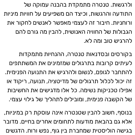
ולרגשות. טנטרה מתמקדת בהבנה עמוקה של
התודעה והרגשות, וכיצד הם משפיעים על חוויות מיניות
ורוחניות. חיבור זה לעצמי מאפשר לאנשים לחקור את
הגבולות של החוויה האנושית, להבין מה גורם להם
להרגיש טוב ומה לא.
בקורסים ובסדנאות טנטרה, ההנחיות מתמקדות
לעיתים קרובות בתרגולים שמזמינים את המשתתפים
להתחבר לגופם, לנשום ולהרגיש את התנועה הפנימית.
זה יכול לכלול תרגולים של מדיטציה, תנועה, ריקוד או
אפילו טכניקות נשימה. כל אלו מדגישים את החשיבות
של הקשבה פנימית, ומובילים לתהליך של גילוי עצמי.
בנוסף, חשוב להבין שטנטרה אינה עוסקת רק במיניות,
אלא גם בהבאת מודעות לתחומים אחרים בחיים. מדובר
בגישה הוליסטית שמחברת בין גוף, נפש ורוח. הדגשים