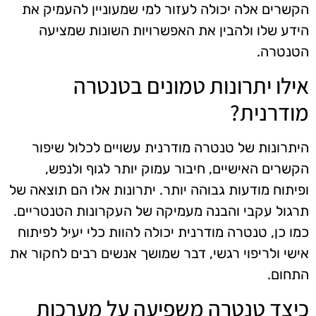
הקשרים אלה יכולה לעזור למי שמעוניין להעמיק את
הידע שלו ולהבין את האפשרויות השונות שמציעה
הטנטרה.
אילו יתרונות טמונים בטנטרה
מודרנית?
היתרונות של טנטרה מודרנית עשויים לכלול שיפור
הקשרים האישיים, חיבור עמוק יותר לגוף ולנפש,
ופיתוח מודעות גבוהה יותר. יתרונות אלו הם תוצאה של
תרגול עקבי והבנה מעמיקה של העקרונות הטנטריים.
כמו כן, טנטרה מודרנית יכולה להוות כלי יעיל לפיתוח
אישי ולריפוי רגשי, דבר שמושך אנשים רבים לחקור את
התחום.
כיצד טנטרה משפיעה על מערכות