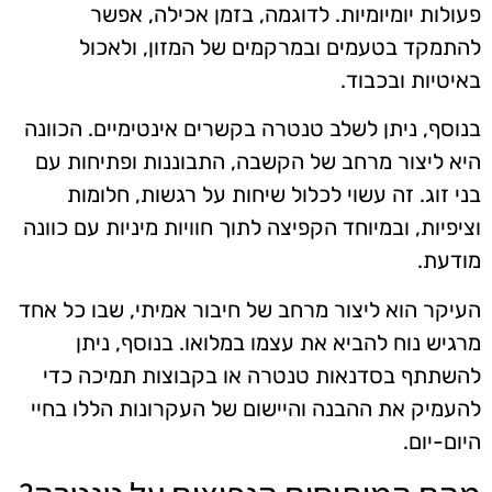
פעולות יומיומיות. לדוגמה, בזמן אכילה, אפשר
להתמקד בטעמים ובמרקמים של המזון, ולאכול
באיטיות ובכבוד.
בנוסף, ניתן לשלב טנטרה בקשרים אינטימיים. הכוונה
היא ליצור מרחב של הקשבה, התבוננות ופתיחות עם
בני זוג. זה עשוי לכלול שיחות על רגשות, חלומות
וציפיות, ובמיוחד הקפיצה לתוך חוויות מיניות עם כוונה
מודעת.
העיקר הוא ליצור מרחב של חיבור אמיתי, שבו כל אחד
מרגיש נוח להביא את עצמו במלואו. בנוסף, ניתן
להשתתף בסדנאות טנטרה או בקבוצות תמיכה כדי
להעמיק את ההבנה והיישום של העקרונות הללו בחיי
היום-יום.