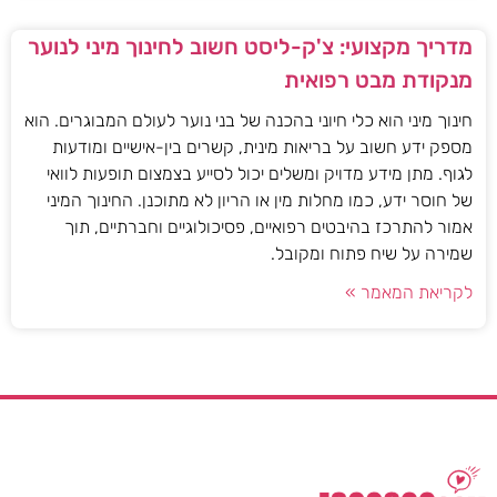
מדריך מקצועי: צ'ק-ליסט חשוב לחינוך מיני לנוער
מנקודת מבט רפואית
חינוך מיני הוא כלי חיוני בהכנה של בני נוער לעולם המבוגרים. הוא
מספק ידע חשוב על בריאות מינית, קשרים בין-אישיים ומודעות
לגוף. מתן מידע מדויק ומשלים יכול לסייע בצמצום תופעות לוואי
של חוסר ידע, כמו מחלות מין או הריון לא מתוכנן. החינוך המיני
אמור להתרכז בהיבטים רפואיים, פסיכולוגיים וחברתיים, תוך
שמירה על שיח פתוח ומקובל.
לקריאת המאמר »