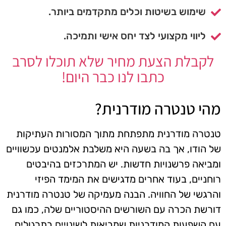
שימוש בשיטות וכלים מתקדמים ביותר.
ליווי מקצועי לצד יחס אישי ותמיכה.
לקבלת הצעת מחיר שלא תוכלו לסרב
כתבו לנו כבר היום!
מהי טנטרה מודרנית?
טנטרה מודרנית מתפתחת מתוך המסורות העתיקות
של הודו, אך בה בשעה היא משלבת אלמנטים עכשוויים
ומביאה פרשנויות חדשות. יש המתרכזים בהיבטים
רוחניים, בעוד אחרים מדגישים את המימד הפיזי
והרגשי של החוויה. הבנה מעמיקה של טנטרה מודרנית
דורשת הכרה עם השורשים ההיסטוריים שלה, כמו גם
עם השפעות המודרניות שמביאות לשינויים בתרגולים