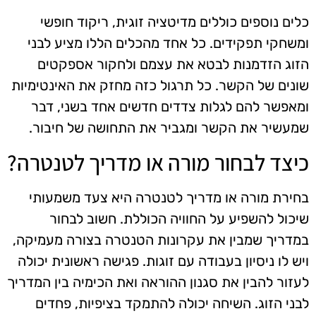
כלים נוספים כוללים מדיטציה זוגית, ריקוד חופשי
ומשחקי תפקידים. כל אחד מהכלים הללו מציע לבני
הזוג הזדמנות לבטא את עצמם ולחקור אספקטים
שונים של הקשר. כל תרגול כזה מחזק את האינטימיות
ומאפשר להם לגלות צדדים חדשים אחד בשני, דבר
שמעשיר את הקשר ומגביר את התחושה של חיבור.
כיצד לבחור מורה או מדריך לטנטרה?
בחירת מורה או מדריך לטנטרה היא צעד משמעותי
שיכול להשפיע על החוויה הכוללת. חשוב לבחור
במדריך שמבין את עקרונות הטנטרה בצורה מעמיקה,
ויש לו ניסיון בעבודה עם זוגות. פגישה ראשונית יכולה
לעזור להבין את סגנון ההוראה ואת הכימיה בין המדריך
לבני הזוג. השיחה יכולה להתמקד בציפיות, פחדים