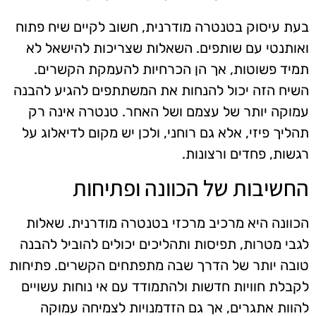
בעת עיסוק בטנטרה מודרנית, חשוב לקיים שיח פתוח
ואותנטי עם שותפים. השאלות שצריכות להישאל לא
תמיד פשוטות, אך הן הכרחיות להעמקת הקשרים.
השיח הזה יכול להנחות את המשתתפים להגיע להבנה
עמוקה יותר של עצמם ושל האחר. טנטרה אינה רק
תהליך פיזי, אלא גם רוחני, ולכן יש מקום לדיאלוג על
רגשות, פחדים ורצונות.
החשיבות של הכוונה ופתיחות
הכוונה היא מרכיב מרכזי בטנטרה מודרנית. שאלות
לגבי מטרות, תפיסות ותהליכים יכולים להוביל להבנה
טובה יותר של הדרך שבה מתפתחים הקשרים. פתיחות
לקבלת חוויות חדשות ולהתמודד עם אי נוחות עשויים
להוות אתגרים, אך גם הזדמנויות לצמיחה עמוקה