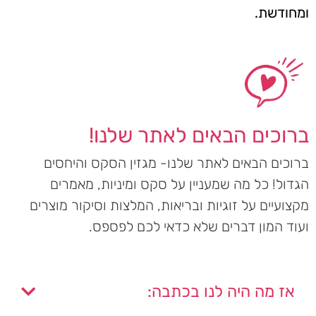
ומחודשת.
ברוכים הבאים לאתר שלנו!
ברוכים הבאים לאתר שלנו- מגזין הסקס והיחסים
הגדול! כל מה שמעניין על סקס ומיניות, מאמרים
מקצועיים על זוגיות ובריאות, המלצות וסיקור מוצרים
ועוד המון דברים שלא כדאי לכם לפספס.
אז מה היה לנו בכתבה: