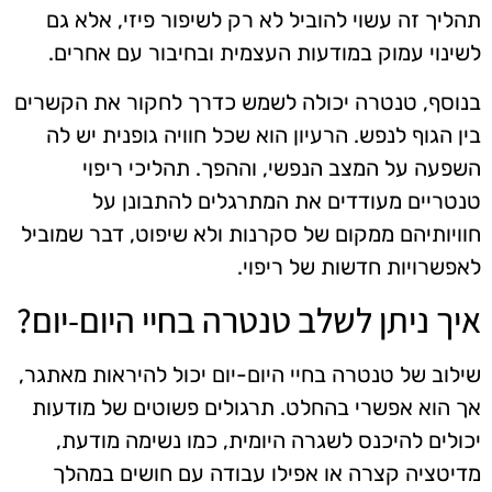
תהליך זה עשוי להוביל לא רק לשיפור פיזי, אלא גם
לשינוי עמוק במודעות העצמית ובחיבור עם אחרים.
בנוסף, טנטרה יכולה לשמש כדרך לחקור את הקשרים
בין הגוף לנפש. הרעיון הוא שכל חוויה גופנית יש לה
השפעה על המצב הנפשי, וההפך. תהליכי ריפוי
טנטריים מעודדים את המתרגלים להתבונן על
חוויותיהם ממקום של סקרנות ולא שיפוט, דבר שמוביל
לאפשרויות חדשות של ריפוי.
איך ניתן לשלב טנטרה בחיי היום-יום?
שילוב של טנטרה בחיי היום-יום יכול להיראות מאתגר,
אך הוא אפשרי בהחלט. תרגולים פשוטים של מודעות
יכולים להיכנס לשגרה היומית, כמו נשימה מודעת,
מדיטציה קצרה או אפילו עבודה עם חושים במהלך