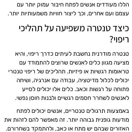
הללו מעודדים אנשים לפתח חיבור עמוק יותר עם
עצמם ועם אחרים, וכך ליצור חוויות משמעותיות יותר.
כיצד טנטרה משפיעה על תהליכי
ריפוי?
טנטרה מודרנית נחשבת לעיתים כדרך ריפוי, והיא
מציעה מגוון כלים לאנשים שרוצים להתמודד עם
טראומות רגשיות או פיזיות. תהליכים של ריפוי טנטרי
יכולים לכלול מדיטציה, עבודה עם אנרגיה, ושיחה
פתוחה על רגשות וכאב. כלים אלו יכולים לסייע
לאנשים לשחרר חסמים רגשיים ולבנות חוסן נפשי.
באמצעות תרגולים טנטריים, אנשים יכולים לפתח
מודעות גופנית גבוהה יותר. זה מאפשר להם לזהות את
האזורים שבהם יש מתח או כאב, ולהתמקד בשחרורם.