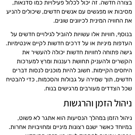
בצורה חדשה. זה יכול לכלול פעילויות כמו סדנאות,
מסיבות או מפגשים עם אנשים חדשים, שיכולים להניע
את החוויה המינית לכיוונים שונים.
בנוסף, חוויות אלו עשויות להוביל לגילויים חדשים על
העדפות מיניות או על דרכים חדשות לקיים אינטימיות.
גישה פתוחה לחוויות חדשות יכולה להעשיר את
הקשרים ולהעניק תחושת רעננות ומרץ למערכות
היחסים הקיימות. חשוב להיות מוכנים לנסות דברים
חדשים, תוך שמירה על גבולות והסכמות, כדי להבטיח
שכל הצדדים מעורבים מרגישים בנוח.
ניהול הזמן והרגשות
ניהול הזמן במהלך הנסיעות הוא אתגר לא פשוט,
במיוחד כאשר ישנם רצונות מיניים ומחויבויות אחרות.