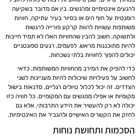
לרגעים אינטימיים ומרגשים. בין אם מדובר בשקיעה
רומנטית על חוף הים או בסיור בעיר עתיקה, חוויות
משותפות עשויות להוות קרקע פורייה לרגשות
ולתשוקה. חשוב להבין שהחוויות האלו לא תמיד חייבות
להיות מתוכננות מראש. לפעמים, רגעים ספונטניים
יכולים להפוך לחוויות בלתי נשכחות.
כדי להפיק את המירב מהחוויות המשותפות, כדאי
לחשוב על פעילויות שיכולות להיות מעניינות לשני
הצדדים. זה יכול לכלול טיולים רגליים, סדנאות בישול
מקומיות או אפילו מפגשים עם המקומיים. כל חוויה כזו
יכולה לא רק להעשיר את הידע התרבותי, אלא גם
לחזק את הקשרים האישיים ולהגביר את האינטימיות.
הסכמות ותחושת נוחות