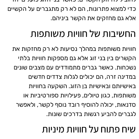
כדי למצוא פתרונות, הם לא רק מתגברים על הקשיים
אלא גם מחזקים את הקשר ביניהם.
החשיבות של חוויות משותפות
חוויות משותפות במהלך נסיעות לא רק מחזקות את
הקשרים בין בני זוג אלא גם מספקות חוויות בלתי
נשכחות. כאשר גברים מתמודדים עם מצבים שונים
במדינה זרה, הם יכולים לגלות צדדים חדשים
באישיותם ובאישיות בן הזוג. השקעה בחוויות
משותפות, כגון טיולים, פעילויות ספורטיביות או
סדנאות, יכולה להוסיף רובד נוסף לקשר, ולאפשר
לגברים להביע רגשות בדרכים שונות.
שיח פתוח על חוויות מיניות