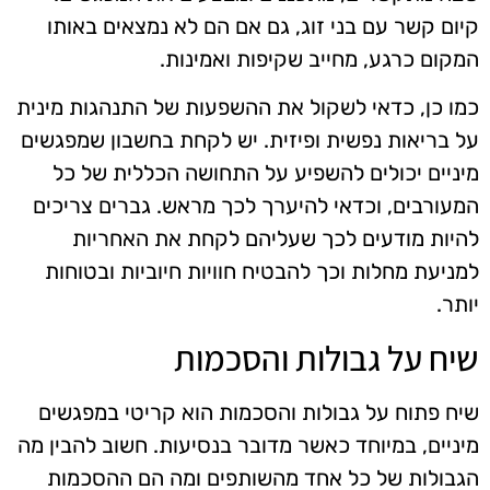
קיום קשר עם בני זוג, גם אם הם לא נמצאים באותו
המקום כרגע, מחייב שקיפות ואמינות.
כמו כן, כדאי לשקול את ההשפעות של התנהגות מינית
על בריאות נפשית ופיזית. יש לקחת בחשבון שמפגשים
מיניים יכולים להשפיע על התחושה הכללית של כל
המעורבים, וכדאי להיערך לכך מראש. גברים צריכים
להיות מודעים לכך שעליהם לקחת את האחריות
למניעת מחלות וכך להבטיח חוויות חיוביות ובטוחות
יותר.
שיח על גבולות והסכמות
שיח פתוח על גבולות והסכמות הוא קריטי במפגשים
מיניים, במיוחד כאשר מדובר בנסיעות. חשוב להבין מה
הגבולות של כל אחד מהשותפים ומה הם ההסכמות