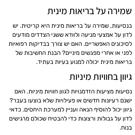
שמירה על בריאות מינית
בנסיעות, שמירה על בריאות מינית היא קריטית. יש
לדון על אמצעי מניעה ולוודא ששני הצדדים מודעים
לסיכונים האפשריים. האם יש צורך בבדיקות רפואיות
לפני או אחרי מפגשים מיניים? הבנת החשיבות של
בריאות מינית יכולה למנוע בעיות בעתיד.
גיוון בחוויות מיניות
נסיעות מציעות הזדמנויות לגוון חוויות מיניות. האם
ישנם רעיונות חדשים או פעילויות שלא בוצעו בעבר?
גיוון יכול להוסיף הנאה ועניין למערכת היחסים. כדאי
לדון על גבולות ורצונות כדי להבטיח שכולם מרגישים
בנוח.