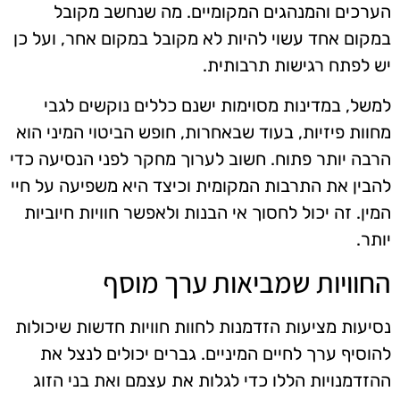
הערכים והמנהגים המקומיים. מה שנחשב מקובל
במקום אחד עשוי להיות לא מקובל במקום אחר, ועל כן
יש לפתח רגישות תרבותית.
למשל, במדינות מסוימות ישנם כללים נוקשים לגבי
מחוות פיזיות, בעוד שבאחרות, חופש הביטוי המיני הוא
הרבה יותר פתוח. חשוב לערוך מחקר לפני הנסיעה כדי
להבין את התרבות המקומית וכיצד היא משפיעה על חיי
המין. זה יכול לחסוך אי הבנות ולאפשר חוויות חיוביות
יותר.
החוויות שמביאות ערך מוסף
נסיעות מציעות הזדמנות לחוות חוויות חדשות שיכולות
להוסיף ערך לחיים המיניים. גברים יכולים לנצל את
ההזדמנויות הללו כדי לגלות את עצמם ואת בני הזוג