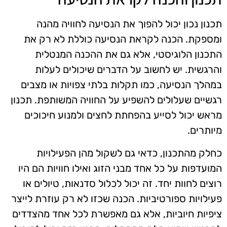
תכנון נכון יכול להפוך את הנסיעה לחוויה מהנה
ומספקת. הכנה לקראת הנסיעה כוללת לא רק את
התכנון הלוגיסטי, אלא גם את ההכנה המנטלית
והרגשית. יש לחשוב על הדברים שיכולים לעלות
במהלך הנסיעה, כמו תקלות בלתי צפויות או מצבים
רגשיים שעלולים להשפיע על החוויה המשותפת. תכנון
מראש יכול לסייע בהפחתת לחצים ולמנוע חיכוכים
מיותרים.
כחלק מהתכנון, כדאי גם לשקול מהן הפעילויות
המועדפות על כל אחד מבני הזוג ואילו חוויות הם היו
רוצים לחוות יחד. זה יכול לכלול סדנאות, טיולים או
פעילויות ספורטיביות. הכנה שכזו לא רק עוזרת לייצר
ציפיות חיוביות, אלא גם מאפשרת לכל אחד מהצדדים