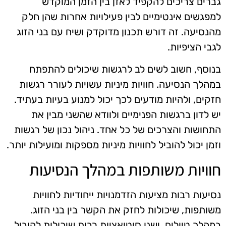
גברים צריכים להקפיד לאזן בין הזמן המוקדש
למפגשים אינטימיים לבין פעילויות אחרות שהן חלק
מהנסיעה. זה דורש תכנון מדוקדק ושיח עם בני הזוג
לגבי הציפיות.
בנוסף, חשוב לשים לב לרגשות שיכולים להתפתח
במהלך הנסיעה. חוויות מיניות עשויות לעורר רגשות
חזקים, ולהיות מודעים לכך יכול למנוע בעיות בעתיד.
יש לדון ברגשות הפנימיים ולוודא שהשני מבין את
התחושות והצרכים של כל אחד. ניהול נכון של רגשות
וזמן יכול להוביל לחוויות מיניות מספקות ומועילות יותר.
חוויות משותפות במהלך הנסיעות
נסיעות רבות מציעות הזדמנויות ייחודיות לחוויות
משותפות, שיכולות לחזק את הקשר בין בני הזוג.
במהלך טיולים, ישנן סיטואציות רבות שיכולות להוביל