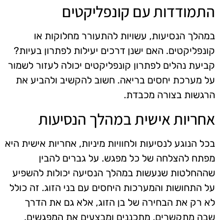
התמודדות עם קונפליקטים
במהלך הנסיעות, עשויות להתעורר מחלוקות או
קונפליקטים. האם ישנן דרכים יעילות לפתרון בעיות?
קביעת נהלים לפתרון קונפליקטים יכולה לעזור לשמור
על מערכת יחסים בריאה. חשוב להקשיב ולהביע את
הרגשות בצורה מכבדת.
אחריות אישית במהלך הנסיעות
בכל הנוגע לנסיעות ולחוויות מיניות, אחריות אישית היא
מפתח להצלחה של כל מפגש. על גברים להבין
שההחלטות שנעשות במהלך הנסיעה יכולות להשפיע
על התחושות והמערכות היחסים עם בני הזוג. זה כולל
לא רק את הבחירה של בן הזוג, אלא גם את הדרך
שבה מתקשרים, מתכננים ומבצעים את המפגשים.