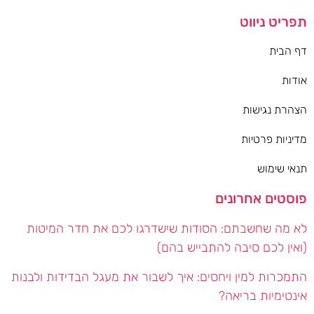
תפריט ניווט
דף הבית
אודות
הצהרת נגישות
מדיניות פרטיות
תנאי שימוש
פוסטים אחרונים
לא מה שחשבתם: הסודות שישדרגו לכם את חדר המיטות
(ואין לכם סיבה להתבייש בהם)
התמכרות למין ויחסים: איך לשבור את מעגל הבדידות ולבנות
אינטימיות בריאה?