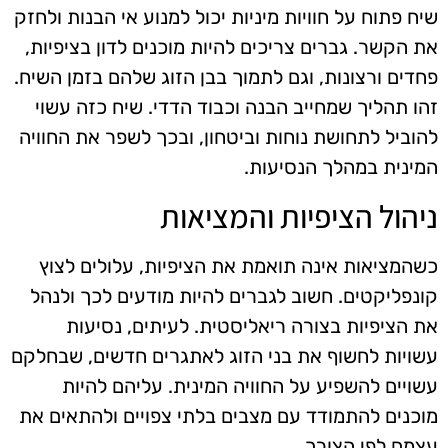
שיח פתוח על חוויות מיניות יכול למנוע אי הבנות ולחזק
את הקשר. גברים צריכים להיות מוכנים לדון בציפיות,
פחדים ורצונות, וגם לתמוך בבן הזוג שלהם בזמן השיח.
זהו תהליך שמחייב הבנה וכבוד הדדי. שיח כזה עשוי
להוביל לתחושת נוחות וביטחון, ובכך לשפר את החוויה
המינית במהלך הנסיעות.
ניהול הציפיות והמציאות
כשהמציאות אינה תואמת את הציפיות, עלולים לצוץ
קונפליקטים. חשוב לגברים להיות מודעים לכך ולנהל
את הציפיות בצורה ריאליסטית. לעיתים, נסיעות
עשויות לחשוף את בני הזוג לאתגרים חדשים, שבחלקם
עשויים להשפיע על החוויה המינית. עליהם להיות
מוכנים להתמודד עם מצבים בלתי צפויים ולהתאים את
עצמם לפי הצורך.