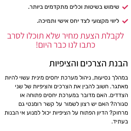
שימוש בשיטות וכלים מתקדמים ביותר.
ליווי מקצועי לצד יחס אישי ותמיכה.
לקבלת הצעת מחיר שלא תוכלו לסרב
כתבו לנו כבר היום!
הבנת הצרכים והציפיות
במהלך נסיעות, ניהול מערכת יחסים מינית עשוי להיות
מאתגר. חשוב להבין את הצרכים והציפיות של שני
הצדדים. האם מדובר במערכת יחסים פתוחה או
סגורה? האם יש רצון לשמור על קשר רומנטי גם
מרחוק? הדיון הפתוח על הציפיות יכול למנוע אי הבנות
בעתיד.