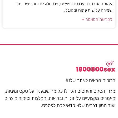
אמור להתרכז בהיבטים רפואיים, פסיכולוגיים וחברתיים, תוך
שמירה על שיח פתוח ומקובל.
לקריאת המאמר »
ברוכים הבאים לאתר שלנו!
מגזין הסקס והיחסים הגדול! כל מה שמעניין על סקס ומיניות,
מאמרים מקצועיים על זוגיות ובריאות, המלצות וסיקור מוצרים
ועוד המון דברים שלא כדאי לכם לפספס.