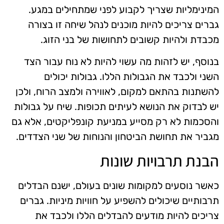
המינימליות שצריך לקבוע לפני שמתחילים במגע.
גברים צריכים להיות מוכנים לנהל שיחה זו בצורה
מכבדת ולהיות קשובים לתחושות של בני הזוג.
בנוסף, יש לזהות מה עשוי להיות לא נוח עבור הצד
השני ולכבד את הגבולות הללו. גבולות יכולים
להשתנות בהתאם למקום, לאווירה ולמצב הרוח, ולכן
יש לבדוק את הנושא לעיתים תכופות. שיח על גבולות
והסכמות לא רק מסייע במניעת קונפליקטים, אלא גם
מגביר את תחושת הביטחון והנוחות של שני הצדדים.
הבנת תרבויות שונות
כאשר נוסעים למקומות שונים בעולם, ישנם הבדלים
תרבותיים שיכולים להשפיע על חוויות מיניות. גברים
צריכים להיות מודעים להבדלים הללו ולכבד את