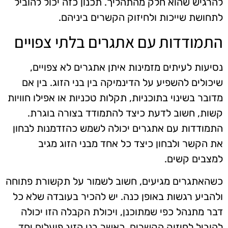
להרגיש שהוא חלק מהתהליך. תכנון כזה יכול להוביל
לתחושת שייכות ולחיזוק הקשרים ביניהם.
התמודדות עם אתגרים בלתי צפויים
נסיעות לעיתים מזמינות איתן אתגרים לא צפויים,
שיכולים להשפיע על הדינמיקה בין בני הזוג. בין אם
מדובר בשינוי בתוכניות, תקלות טכניות או אפילו חוויות
קשות, חשוב לדעת כיצד להתמודד בצורה בוגרת.
התמודדות עם אתגרים יכולה לשמש כהזדמנות לבחון
את הקשר ולבחון כיצד כל אחד מבני הזוג מגיב
למצבים קשים.
כשהאתגרים מגיעים, חשוב לשמור על תקשורת פתוחה
ולהביע רגשות באופן כנה. יש להכיר בעובדה שלא כל
דבר מתנהל כפי שמתוכנן, ויכולת הקבלה הזו יכולה
להוביל לחיזוק הקשרים. כאשר בני הזוג פועלים יחד