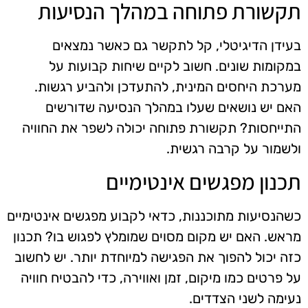
תקשורת פתוחה במהלך הנסיעות
בעידן הדיגיטלי, קל לתקשר גם כאשר נמצאים
במקומות שונים. חשוב לקיים שיחות קבועות על
מערכת היחסים המינית, להתעדכן ולהביע רגשות.
האם יש נושאים שעלו במהלך הנסיעה שדורשים
התייחסות? תקשורת פתוחה יכולה לשפר את החוויה
ולשמור על קרבה רגשית.
תכנון מפגשים אינטימיים
כשהנסיעות מתוכננות, כדאי לקבוע מפגשים אינטימיים
מראש. האם יש מקום מסוים שמומלץ לפגוש בו? תכנון
כזה יכול להפוך את הפגישה למיוחדת יותר. יש לחשוב
על פרטים כמו מיקום, זמן ואווירה, כדי להבטיח חוויה
נעימה לשני הצדדים.