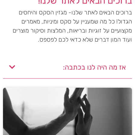
ברוכים הבאים לאתר שלנו!
ברוכים הבאים לאתר שלנו- מגזין הסקס והיחסים
הגדול! כל מה שמעניין על סקס ומיניות, מאמרים
מקצועיים על זוגיות ובריאות, המלצות וסיקור מוצרים
ועוד המון דברים שלא כדאי לכם לפספס.
אז מה היה לנו בכתבה: