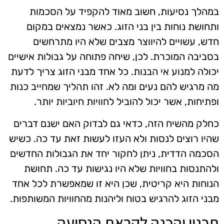
במהלך נסיעות, חשוב מאוד להקפיד על הסכמות
ותחושת נוחות בין בני הזוג. כאשר נמצאים במקום
חדש, עשויים להיווצר מצבים שלא היו מתרחשים
בסביבה המוכרת. לכן, שיחה פתוחה על גבולות אישיים
יכולה למנוע אי הבנות. כל אחד מבני הזוג צריך לדעת
מה מרגיש להם נעים ומה לא. זהו תהליך שמחייב כנות
ופתיחות, אשר יכול להוביל לחוויות חיוביות יותר.
כחלק מהשיח הזה, כדאי גם לבדוק האם ישנם דברים
שהיו רוצים לנסות ולא העזו לעשות זאת עד כה. כשיש
הסכמה הדדית, ניתן לחקור יחד את הגבולות החדשים
ולהתנסות בחוויות שלא היו נגישות עד כה. תחושת
הנוחות היא קריטית, שכן היא זו שמאפשרת לכל אחד
מבני הזוג להרגיש בטוח וליהנות מהחוויות המשותפות.
תכנון והכנה לקראת הנסיעה