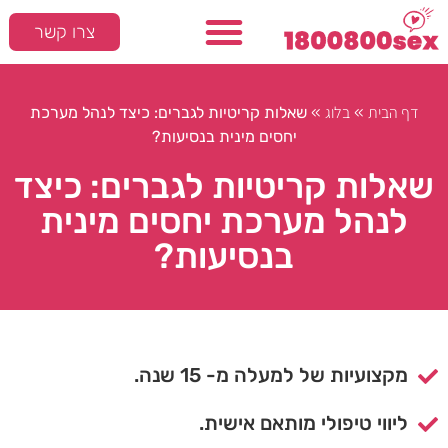
צרו קשר
דף הבית
בלוג
»
»
שאלות קריטיות לגברים: כיצד לנהל מערכת
יחסים מינית בנסיעות?
שאלות קריטיות לגברים: כיצד
לנהל מערכת יחסים מינית
בנסיעות?
מקצועיות של למעלה מ- 15 שנה.
ליווי טיפולי מותאם אישית.