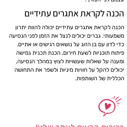
הכנה לקראת אתגרים עתידיים
הכנה לקראת אתגרים עתידיים יכולה להוות יתרון
משמעותי. גברים יכולים לנצל את הזמן לפני הנסיעה
כדי לדון עם בן הזוג על נושאים רגישים או אתיים.
פיתוח תוכניות לשעת חירום, הכנת תכנית גמישה
ומענה על שאלות שעשויות לצוץ במהלך הנסיעה,
יכולים להקל על חוויות מיניות ולשפר את התחושה
הכללית של השותפות.