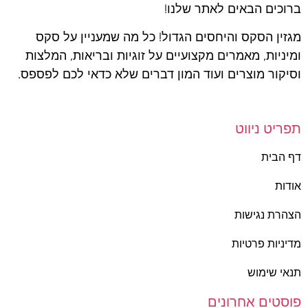
ברוכים הבאים לאתר שלנו!
מגזין הסקס והיחסים הגדול! כל מה שמעניין על סקס
ומיניות, מאמרים מקצועיים על זוגיות ובריאות, המלצות
וסיקור מוצרים ועוד המון דברים שלא כדאי לכם לפספס.
תפריט ניווט
דף הבית
אודות
הצהרת נגישות
מדיניות פרטיות
תנאי שימוש
פוסטים אחרונים