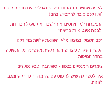
לא מה שחשבתם: הסודות שישדרגו לכם את חדר המיטות
(ואין לכם סיבה להתבייש בהם)
התמכרות למין ויחסים: איך לשבור את מעגל הבדידות
ולבנות אינטימיות בריאה?
רכב חשמלי במימון מלא: השוואת עלויות מול דלק
הקשר השקוף: כיצד שחיקה רגשית משפיעה על התשוקה
בחדר המיטות
צימרים רומנטיים בצפון – כשאהבה וטבע נפגשים
איך לספר לה שיש לך פוט פטיש? מדריך כן, רגיש ומכבד
לזוגות.