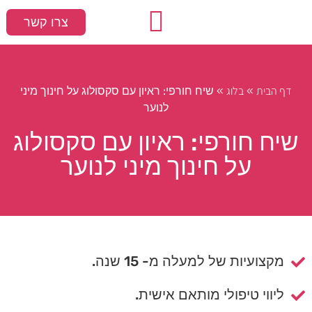
צרו קשר
עמוד הבית
המלצות חמות
סקס ומיניות
דף הבית
בלוג
»
»
שיח חורפי: ראיון עם סקסולוג על חינוך מיני
לנוער
שיח חורפי: ראיון עם סקסולוג
על חינוך מיני לנוער
מקצועיות של למעלה מ- 15 שנה.
ליווי טיפולי מותאם אישית.