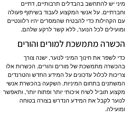
מיני יש להתחשב בהבדלים תרבותיים, דתיים
וחברתיים. על אנשי המקצוע לעבוד בשיתוף פעולה
עם הקהילות כדי להבטיח שהמסרים יהיו רלוונטיים
ומועילים לכל הנוער, ללא קשר לרקע שלהם.
הכשרה מתמשכת למורים והורים
כדי לשפר את חינוך המיני לנוער, ישנה צורך
בהכשרה מתמשכת של מורים והורים. הכשרות אלו
צריכות לכלול עדכונים על המידע החדש והטרנדים
המשתנים בתחום המיניות. השקעה בהכשרת אנשי
מקצוע תוביל לשיח איכותי יותר ופתוח יותר, ותאפשר
לנוער לקבל את המידע הנדרש בצורה בטוחה
ומועילה.