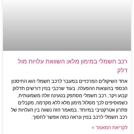
רכב חשמלי במימון מלא: השוואת עלויות מול
דלק
אחד השיקולים המרכזיים במעבר לרכב חשמלי הוא החיסכון
הכספי בהוצאות ההפעלה. בעוד שרכבי בנזין דורשים תדלוק
קבוע ויקר, רכב חשמלי מסתפק בטעינה זולה משמעותית.
כשמוסיפים לכך מסלול מימון מלא ללא מקדמה, מקבלים
פתרון אטרקטיבי במיוחד. במאמר הזה נשווה בין העלויות של
רכב חשמלי לרכב בנזין ונראה כמה אפשר לחסוך.
לקריאת המאמר »