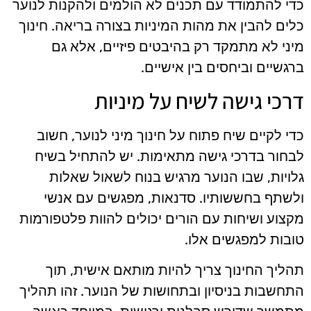
כדי להתמודד עם תכנים לא הולמים ולהקנות לנוער
כלים להבין את מהות המיניות בצורה בריאה. חינוך
מיני לא מתמקד רק בהיבטים פיזיים, אלא גם
ברגשיים וביחסים בין אישיים.
דרכי גישה לשיח על מיניות
כדי לקיים שיח פתוח על חינוך מיני לנוער, חשוב
לבחור בדרכי גישה מתאימות. יש להתחיל בשיח
גלויות, שבו הנוער מרגיש בנוח לשאול שאלות
ולשתף בחששותיו. סדנאות, מפגשים עם אנשי
מקצוע ושיחות עם הורים יכולים להוות פלטפורמות
טובות למפגשים אלו.
תהליך החינוך צריך להיות מותאם אישית, תוך
התחשבות בניסיון ובתחושות של הנוער. זהו תהליך