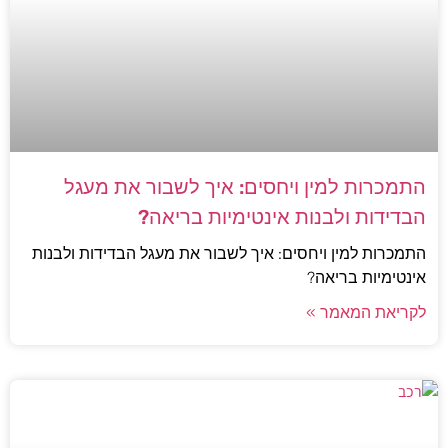
התמכרות למין ויחסים: איך לשבור את מעגל
הבדידות ולבנות אינטימיות בריאה?
התמכרות למין ויחסים: איך לשבור את מעגל הבדידות ולבנות
אינטימיות בריאה?
לקריאת המאמר »