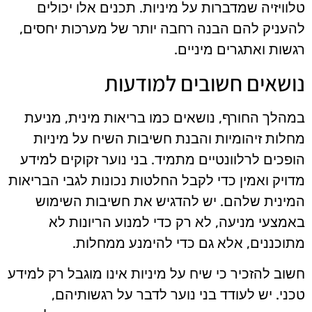
טלוויזיה שמדברות על מיניות. תכנים אלו יכולים
להעניק להם הבנה רחבה יותר של מערכות יחסים,
רגשות ואתגרים מיניים.
נושאים חשובים למודעות
במהלך החורף, נושאים כמו בריאות מינית, מניעת
מחלות זיהומיות והבנת חשיבות השיח על מיניות
הופכים לרלוונטיים מתמיד. בני נוער זקוקים למידע
מדויק ואמין כדי לקבל החלטות נכונות לגבי הבריאות
המינית שלהם. יש להדגיש את חשיבות השימוש
באמצעי מניעה, לא רק כדי למנוע הריונות לא
מתוכננים, אלא גם כדי להימנע ממחלות.
חשוב להזכיר כי שיח על מיניות אינו מוגבל רק למידע
טכני. יש לעודד בני נוער לדבר על רגשותיהם,