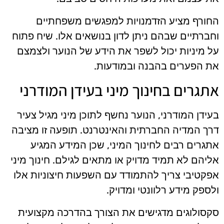
החורף מציע הזדמנויות למפגשים משפחתיים
וחברתיים שבהם ניתן לדון בנושאים אלו. שיח פתוח
על מיניות יכול לשפר את הידע של הנוער ולצמצם
את הפערים בהבנה ובמודעות.
אתגרים בחינוך מיני בעידן המודרני
בעידן המודרני, הנוער נחשף לתוכן מיני מגיל צעיר
דרך המדיה החברתית והאינטרנט. תופעה זו מציבה
אתגרים רבים לחינוך המיני, שכן המידע המגיע
אליהם לא תמיד מדויק או מתאים לגילם. חינוך מיני
אפקטיבי צריך להתמודד עם השפעות חיצוניות אלו
ולספק מידע רלוונטי ומדויק.
סקסולוגים מדגישים את הצורך בהדרכה מקצועית