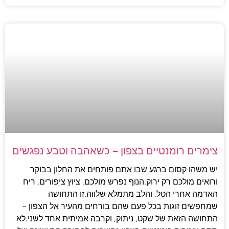
צימרים רומנטיים בצפון – כשאהבה וטבע נפגשים
יש משהו קסום ברגע שבו אתם פותחים את החלון בבוקר
ורואים מולכם רק ירוק.הנוף נפרש מולכם, ציוץ ציפורים, ריח
האדמה אחרי הטל, והלב מתמלא שלווה.זו התחושה
שמחפשים זוגות בכל פעם שהם בורחים מהעיר אל הצפון –
התחושה הזאת של שקט, ניתוק, וקרבה אמיתית אחד לשני.לא