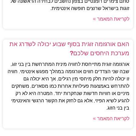
סתם צימרים רומנטיים בצפון נחשבים לבחירה הראשונה של
זוגות בישראל שרוצים חופשה אינטימית.
לקריאת המאמר »
האם אורגזמה זוגית בסוף שבוע יכולה לשדרג את
מערכת היחסים שלכם?
אורגזמה זוגית מתייחסת לחוויה מינית המתרחשת בין בני זוג,
שבה שני הצדדים חווים אורגזמה במהלך מפגש אינטימי. חוויה
זו יכולה להיות חלק מיחסי מין רגילים, אך היא יכולה גם
להתרחש באמצעות פעילויות אחרות כמו מסאז'ים, משחקים
מיניים או חוויות חדשות שנחקרות יחד. המטרה היא לא רק
להגיע לשיא הפיזי, אלא גם לחזק את הקשר הרגשי והאינטימי
בין בני הזוג.
לקריאת המאמר »