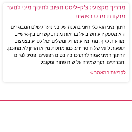
מדריך מקצועי: צ'ק-ליסט חשוב לחינוך מיני לנוער
מנקודת מבט רפואית
חינוך מיני הוא כלי חיוני בהכנה של בני נוער לעולם המבוגרים.
הוא מספק ידע חשוב על בריאות מינית, קשרים בין-אישיים
ומודעות לגוף. מתן מידע מדויק ומשלים יכול לסייע בצמצום
תופעות לוואי של חוסר ידע, כמו מחלות מין או הריון לא מתוכנן.
החינוך המיני אמור להתרכז בהיבטים רפואיים, פסיכולוגיים
וחברתיים, תוך שמירה על שיח פתוח ומקובל.
לקריאת המאמר »