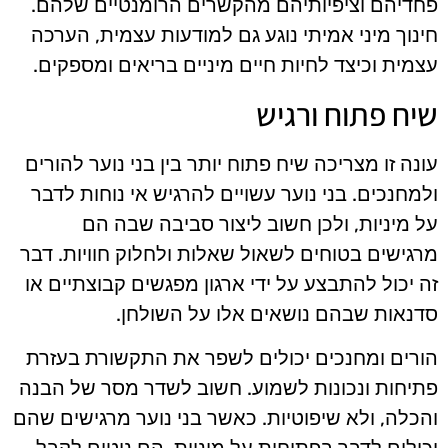
פחדיהם וציפיותיהם מהקשרים הרומנטיים שלהם.
חינוך מיני אמיתי נוגע גם למודעות עצמית, הערכה
עצמית וכיצד לחיות חיים מיניים בריאים ומספקים.
שיח פתוח ורגיש
עונה זו מצריכה שיח פתוח יותר בין בני נוער להורים
ולמחנכים. בני נוער עשויים להרגיש אי נוחות לדבר
על מיניות, ולכן חשוב ליצור סביבה שבה הם
מרגישים בטוחים לשאול שאלות ולחלוק חוויות. דבר
זה יכול להתבצע על ידי ארגון מפגשים קבוצתיים או
סדנאות שבהם נושאים אלו על השולחן.
הורים ומחנכים יכולים לשפר את התקשורת בעזרת
פתיחות ונכונות לשמוע. חשוב לשדר מסר של הבנה
והכלה, ולא שיפוטיות. כאשר בני נוער מרגישים שהם