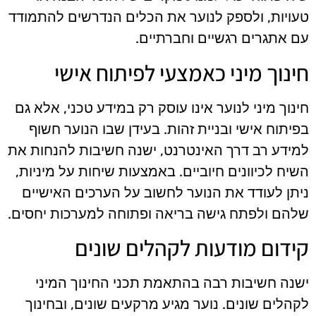
טעויות, ולספק לנוער את הכלים הנדרשים להתמודד
עם אתגרים רגשיים וחברתיים.
חינוך מיני כאמצעי לפיתוח אישי
חינוך מיני לנוער אינו עוסק רק במידע טכני, אלא גם
בפיתוח אישי ובניית זהות. בעידן שבו הנוער חשוף
למידע רב דרך האינטרנט, ישנה חשיבות להנחות את
השיח לכיוונים חיוביים. באמצעות שיחות על מיניות,
ניתן לעודד את הנוער לחשוב על הערכים האישיים
שלהם ולפתח גישה בריאה ופתוחה למערכות יחסים.
קידום מודעות לקהלים שונים
ישנה חשיבות רבה בהתאמת תכני החינוך המיני
לקהלים שונים. נוער מגיע מרקעים שונים, ובחינוך