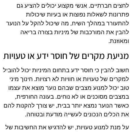
לחצים חברתיים. אנשי מקצוע יכולים להציע גם
פתרונות לשאלות נפוצות או בעיות שיכולות
להתעורר במהלך השיח, מה שיכול להקל על הנוער
להבין את המורכבות של מיניות בצורה בריאה
ומאוזנת.
מניעת מקרים של חוסר ידע או טעויות
חשוב להבין כי חוסר ידע בתחום המיניות יכול להוביל
למקרים של טעויות או חוויות לא רצויות. חינוך מיני
טוב יכול למנוע מצבים שבהם נוער מוצא את עצמו
במצבים מסוכנים או לא נוחים. בעונה החורפית,
כאשר הנוער נמצא יותר בבית, יש צורך להקנות להם
את הכלים הנכונים לעשייה מודעת ובטוחה.
על מנת למנוע טעויות, יש להדגיש את החשיבות של