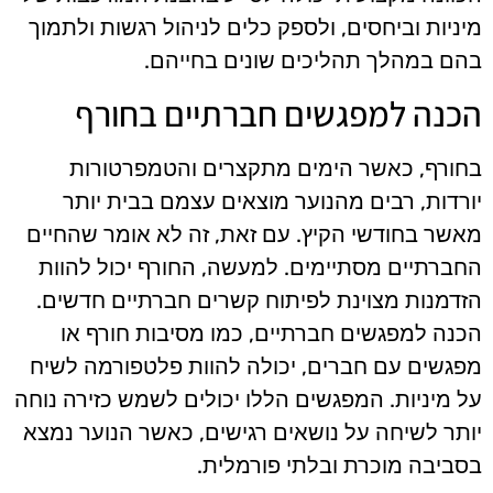
מיניות וביחסים, ולספק כלים לניהול רגשות ולתמוך
בהם במהלך תהליכים שונים בחייהם.
הכנה למפגשים חברתיים בחורף
בחורף, כאשר הימים מתקצרים והטמפרטורות
יורדות, רבים מהנוער מוצאים עצמם בבית יותר
מאשר בחודשי הקיץ. עם זאת, זה לא אומר שהחיים
החברתיים מסתיימים. למעשה, החורף יכול להוות
הזדמנות מצוינת לפיתוח קשרים חברתיים חדשים.
הכנה למפגשים חברתיים, כמו מסיבות חורף או
מפגשים עם חברים, יכולה להוות פלטפורמה לשיח
על מיניות. המפגשים הללו יכולים לשמש כזירה נוחה
יותר לשיחה על נושאים רגישים, כאשר הנוער נמצא
בסביבה מוכרת ובלתי פורמלית.