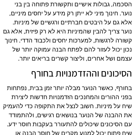
הסכמה, גבולות אישיים ותקשורת פתוחה בין בני
נוער. חינוך מיני לא ייתן רק מידע על יחסים מיניים,
אלא גם על היבטים חברתיים ורגשיים של מיניות.
נוער צריך להבין שהמיניות היא לא רק פיזית, אלא גם
קשורה לרגשות, למערכות יחסים ולכבוד הדדי. חינוך
נכון יכול לעזור להם לפתח הבנה עמוקה יותר של
עצמם ושל אחרים, וליצור קשרים בריאים יותר.
הסיכונים וההזדמנויות בחורף
בחורף, כאשר הנוער מבלה יותר זמן בבית, נפתחות
בפני ההורים והמחנכים הזדמנויות חדשות ליצירת
שיח על מיניות. חשוב לנצל את התקופה כדי להעמיק
את ההבנה של הנוער בנושאים רגישים, ולהתמודד
עם הסיכונים שיכולים להתעורר בעקבות חוסר ידע.
שיח פתוח יכול למנוע מקרים של חוסר הבנה או