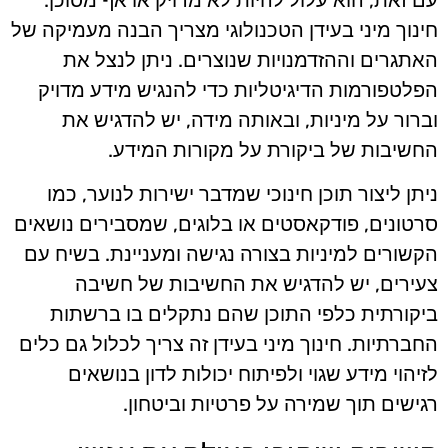
עם זאת, הוא עלול להיות לא מדויק או אף מסוכן.
חינוך מיני בעידן הטכנולוגי מצריך הבנה מעמיקה של
האתגרים וההזדמנויות שנוצרים. ניתן לנצל את
הפלטפורמות הדיגיטליות כדי להנגיש מידע מדויק
וברור על מיניות, ובאותה מידה, יש להדגיש את
החשיבות של ביקורת על מקורות המידע.
ניתן ליצור תוכן חינוכי שמדבר ישירות לנוער, כמו
סרטונים, פודקאסטים או בלוגים, שמסבירים נושאים
הקשורים למיניות בצורה נגישה ומעניינת. בשיח עם
צעירים, יש להדגיש את החשיבות של חשיבה
ביקורתית כלפי התוכן שהם נתקלים בו ברשתות
החברתיות. חינוך מיני בעידן זה צריך לכלול גם כלים
לזיהוי מידע שגוי ולפיתוח יכולות לדון בנושאים
רגישים תוך שמירה על פרטיות וביטחון.