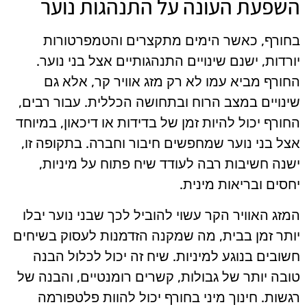
השפעת העונה על התנהגות נוער
בחורף, כאשר הימים מתקצרים והטמפרטורות
יורדות, ישנם שינויים התנהגותיים אצל בני נוער.
החורף מביא עמו לא רק מזג אוויר קר, אלא גם
שינויים במצב הרוח ובתחושה הכללית. עבור רבים,
החורף יכול להיות זמן של בדידות או דיכאון, במיוחד
אצל בני נוער שמחפשים חיבור וחברה. בתקופה זו,
ישנה חשיבות רבה לעודד שיח פתוח על מיניות,
יחסים ובריאות מינית.
המזג האוויר הקר עשוי להוביל לכך שבני נוער יבלו
יותר זמן בבית, מה שמקנה הזדמנות לעסוק בשיחים
חשובים בנוגע למיניות. שיח זה יכול לכלול הבנה
טובה יותר של גבולות, קשרים רומנטיים, והבנה של
רגשות. חינוך מיני בחורף יכול להוות פלטפורמה