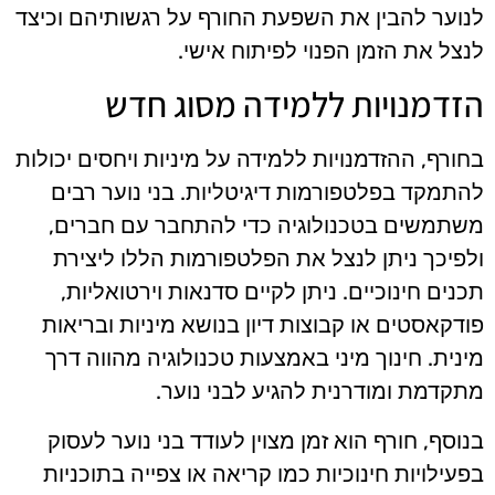
לנוער להבין את השפעת החורף על רגשותיהם וכיצד
לנצל את הזמן הפנוי לפיתוח אישי.
הזדמנויות ללמידה מסוג חדש
בחורף, ההזדמנויות ללמידה על מיניות ויחסים יכולות
להתמקד בפלטפורמות דיגיטליות. בני נוער רבים
משתמשים בטכנולוגיה כדי להתחבר עם חברים,
ולפיכך ניתן לנצל את הפלטפורמות הללו ליצירת
תכנים חינוכיים. ניתן לקיים סדנאות וירטואליות,
פודקאסטים או קבוצות דיון בנושא מיניות ובריאות
מינית. חינוך מיני באמצעות טכנולוגיה מהווה דרך
מתקדמת ומודרנית להגיע לבני נוער.
בנוסף, חורף הוא זמן מצוין לעודד בני נוער לעסוק
בפעילויות חינוכיות כמו קריאה או צפייה בתוכניות