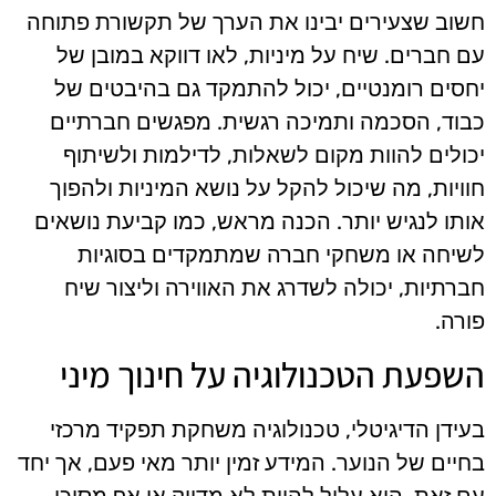
חשוב שצעירים יבינו את הערך של תקשורת פתוחה
עם חברים. שיח על מיניות, לאו דווקא במובן של
יחסים רומנטיים, יכול להתמקד גם בהיבטים של
כבוד, הסכמה ותמיכה רגשית. מפגשים חברתיים
יכולים להוות מקום לשאלות, לדילמות ולשיתוף
חוויות, מה שיכול להקל על נושא המיניות ולהפוך
אותו לנגיש יותר. הכנה מראש, כמו קביעת נושאים
לשיחה או משחקי חברה שמתמקדים בסוגיות
חברתיות, יכולה לשדרג את האווירה וליצור שיח
פורה.
השפעת הטכנולוגיה על חינוך מיני
בעידן הדיגיטלי, טכנולוגיה משחקת תפקיד מרכזי
בחיים של הנוער. המידע זמין יותר מאי פעם, אך יחד