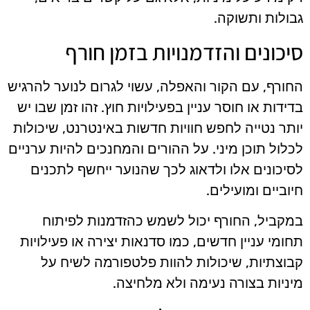
גבולות ותשוקה.
סיכונים והזדמנויות בזמן חורף
החורף, עם הקור והאפלה, עשוי לגרום לנוער להרגיש
בדידות או חוסר עניין בפעילויות חוץ. זהו זמן שבו יש
יותר נטייה לחפש חוויות חדשות באינטרנט, שיכולות
לכלול תוכן מיני. על ההורים והמחנכים להיות ערניים
לסיכונים אלו ולדאוג לכך שהנוער ייחשף לתכנים
חיוביים ומועילים.
במקביל, החורף יכול לשמש כהזדמנות לפיתוח
תחומי עניין חדשים, כמו סדנאות יצירה או פעילויות
קבוצתיות, שיכולות להוות פלטפורמה לשיח על
מיניות בצורה נעימה ולא מלחיצה.