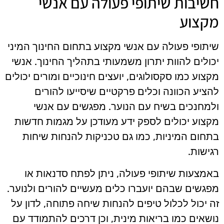
חשיבות שיתופי פעולה עם אנשי
מקצוע
שיתופי פעולה עם אנשי מקצוע בתחום החינוך המיני
יכולים להוות יתרון משמעותי בתהליך החינוך. אנשי
מקצוע כמו סקסולוגים, יועצים חינוכיים ומורים יכולים
להציע הכוונה וכלים פרקטיים שיסייעו להורים
ולמחנכים בשיח עם הנוער. מפגשים עם אנשי
מקצוע יכולים לספק ידע מעודכן על מגמות חדשות
בתחום המיניות, כמו גם טכניקות להנחות שיחות
רגישות.
באמצעות שיתופי פעולה, ניתן לפתח סדנאות או
מפגשים שבהם יועברו כלים מעשיים להורים ולנוער.
זה יכול לכלול טיפים להנחות שיחה פתוחה, לדון על
נושאים כמו בריאות מינית, וכן דרכים להתמודד עם