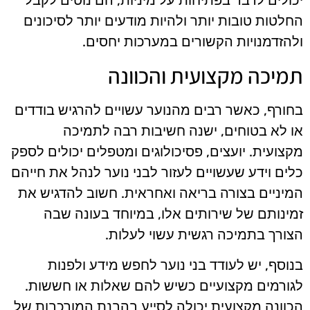
יכולים לדבר בפתיחות על מיניות, הם נוטים לקבל
החלטות טובות יותר ולהיות מודעים יותר לסיכונים
ולהזדמנויות הקשורים במערכות יחסים.
תמיכה מקצועית והכוונה
בחורף, כאשר רבים מהנוער עשויים להרגיש בודדים
או לא בטוחים, ישנה חשיבות רבה לתמיכה
מקצועית. יועצים, פסיכולוגים ומטפלים יכולים לספק
כלים וידע שעשויים לעזור לבני נוער לנהל את חייהם
המיניים בצורה בריאה ואחראית. חשוב להדגיש את
זמינותם של שירותים אלו, במיוחד בעונה שבה
הצורך בתמיכה רגשית עשוי לעלות.
בנוסף, יש לעודד בני נוער לחפש מידע ולפנות
לגורמים מקצועיים כשיש להם שאלות או חששות.
הכוונה מקצועית יכולה לסייע בהבנת המורכבות של