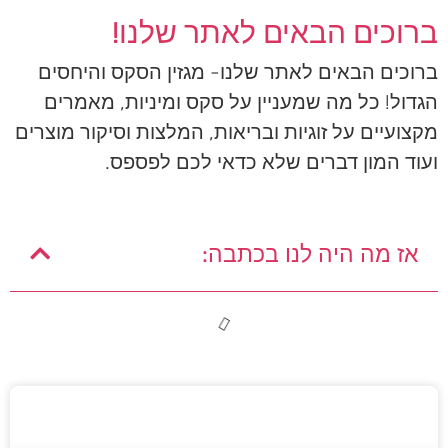
ברוכים הבאים לאתר שלנו!
ברוכים הבאים לאתר שלנו- מגזין הסקס והיחסים
הגדול! כל מה שמעניין על סקס ומיניות, מאמרים
מקצועיים על זוגיות ובריאות, המלצות וסיקור מוצרים
ועוד המון דברים שלא כדאי לכם לפספס.
אז מה היה לנו בכתבה: