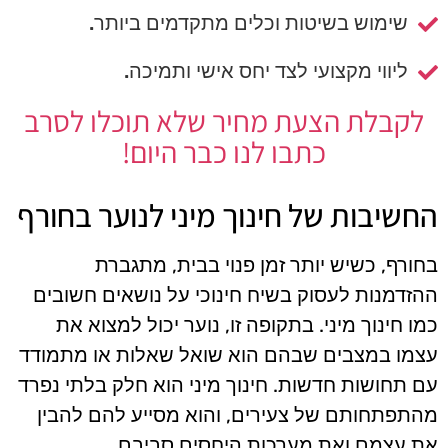
שימוש בשיטות וכלים מתקדמים ביותר.
ליווי מקצועי לצד יחס אישי ותמיכה.
לקבלת הצעת מחיר שלא תוכלו לסרב
כתבו לנו כבר היום!
החשיבות של חינוך מיני לנוער בחורף
בחורף, כשיש יותר זמן פנוי בבית, מתגברת
ההזדמנות לעסוק בשיח חינוכי על נושאים חשובים
כמו חינוך מיני. בתקופה זו, נוער יכול למצוא את
עצמו במצבים שבהם הוא שואל שאלות או מתמודד
עם תחושות חדשות. חינוך מיני הוא חלק בלתי נפרד
מהתפתחותם של צעירים, והוא מסייע להם להבין
את עצמם ואת מערכות היחסים סביבם.