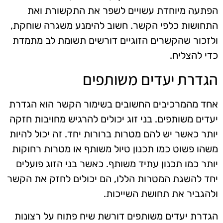
הפתעה מיוחדת עשויים לשפר את התקשורת ואת
התחושות כלפי הקשר. חשוב להימנע משגרה שוחקת,
ולזכור שהקשרים הזוגיים דורשים תשומת לב מתמדת
כדי להצליח.
הגדרת יעדים משותפים
אחד מהמרכיבים החשובים בשימור הקשר הוא הגדרת
יעדים משותפים. בני זוג יכולים להרגיש מחויבות חזקה
יותר כאשר יש להם מטרות ברורות יחד. זה יכול להיות
משהו פשוט כמו תכנון טיול משותף או מטרות רחוקות
יותר כמו תכנון עתיד משותף. כאשר בני הזוג פועלים
יחד להשגת המטרות הללו, הם יכולים לחזק את הקשר
ולהגביר את תחושת השייכות.
הגדרת יעדים משותפים דורשת שיח פתוח על רצונות