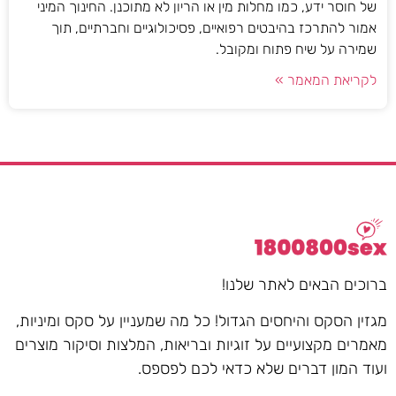
של חוסר ידע, כמו מחלות מין או הריון לא מתוכנן. החינוך המיני
אמור להתרכז בהיבטים רפואיים, פסיכולוגיים וחברתיים, תוך
שמירה על שיח פתוח ומקובל.
לקריאת המאמר »
ברוכים הבאים לאתר שלנו!
מגזין הסקס והיחסים הגדול! כל מה שמעניין על סקס ומיניות,
מאמרים מקצועיים על זוגיות ובריאות, המלצות וסיקור מוצרים
ועוד המון דברים שלא כדאי לכם לפספס.