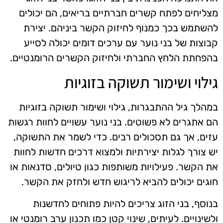
מצליחים לפתח קשרים חברתיים בריאים, הם יכולים
להשתמש בכך כמנוף לחיזוק הקשר ביניהם. יצירת
קבוצות של בני נוער עם ערכים דומים יכולה לסייע
בהפחתת הלחץ החברתי ולחיזוק הקשרים הרומנטיים.
גילוי ושימור תשוקה בזוגיות
במהלך גיל ההתבגרות, גילוי ושימור תשוקה בזוגיות
הם אתגרים לא פשוטים. בני נוער עשויים לחוות רגשות
עזים, אך גם תסכולים רבים. כדי לשמר את התשוקה,
יש צורך לגלות יצירתיות ולמצוא דרכים חדשות לחוות
את הקשר. פעילויות משותפות כגון טיולים, סדנאות או
חוגים יכולים להביא לריגוש חדש ולחזק את הקשר.
בנוסף, בני הזוג צריכים להיות פתוחים לחדשנות
ולשינויים. לעיתים, שינוי קטן כמו תכנון ערב רומנטי או