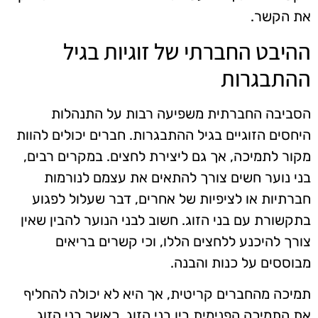
את הקשר.
ההיבט החברתי של זוגיות בגיל
ההתבגרות
הסביבה החברתית משפיעה רבות על התנהלות
היחסים הזוגיים בגיל ההתבגרות. חברים יכולים להוות
מקור לתמיכה, אך גם ליצירת לחצים. במקרים רבים,
בני נוער חשים צורך להתאים את עצמם לנורמות
חברתיות או לציפיות של אחרים, דבר שעלול לפגוע
בתקשורת עם בני הזוג. חשוב לבני הנוער להבין שאין
צורך להיכנע ללחצים הללו, וכי קשרים בריאים
מבוססים על כנות והבנה.
תמיכה מהחברים קריטית, אך היא לא יכולה להחליף
את התמיכה הפנימית בין בני הזוג. כאשר בני הזוג