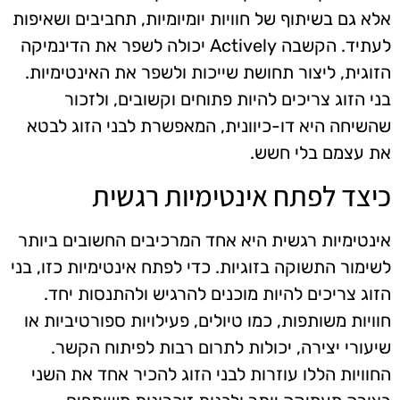
אלא גם בשיתוף של חוויות יומיומיות, תחביבים ושאיפות
לעתיד. הקשבה Actively יכולה לשפר את הדינמיקה
הזוגית, ליצור תחושת שייכות ולשפר את האינטימיות.
בני הזוג צריכים להיות פתוחים וקשובים, ולזכור
שהשיחה היא דו-כיוונית, המאפשרת לבני הזוג לבטא
את עצמם בלי חשש.
כיצד לפתח אינטימיות רגשית
אינטימיות רגשית היא אחד המרכיבים החשובים ביותר
לשימור התשוקה בזוגיות. כדי לפתח אינטימיות כזו, בני
הזוג צריכים להיות מוכנים להרגיש ולהתנסות יחד.
חוויות משותפות, כמו טיולים, פעילויות ספורטיביות או
שיעורי יצירה, יכולות לתרום רבות לפיתוח הקשר.
החוויות הללו עוזרות לבני הזוג להכיר אחד את השני