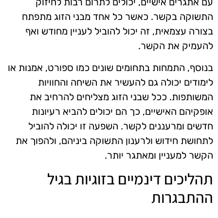
עם אתגרים אישיים, יכולים לתרום רבות לחיזוק
התשוקה בקשר. כאשר כל אחד מבני הזוג מתפתח
בצורה עצמאית, זה יכול להוביל לעניין מחודש ואף
להעמיק את הקשר.
בנוסף, התמחות בתחומים שונים כמו ספורט, אמנות או
לימודים יכולה גם להעשיר את השיחה והחוויות
המשותפות. ככל שבני הזוג מצליחים להרחיב את
אופקיהם האישיים, כך הם יכולים להביא רעיונות
חדשים ומרעננים לקשר. השפעה זו יכולה להוביל
לתחושת חידוש ולרענון התשוקה ביניהם, ולהפוך את
הקשר למעניין ומאתגר יותר.
תהליכים דינמיים בזוגיות בגיל
ההתבגרות