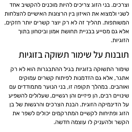
וצרכים. בני הזוג צריכים להיות מוכנים להקשיב אחד
לשני ולמצוא את האיזון בין הרצונות האישיים להצלחות
המשותפות. תהליך זה לא רק יוצר קשרים יותר חזקים,
אלא גם מסייע בבניית תחושת אמון וביטחון בתוך
הזוגיות.
תובנות על שימור תשוקה בזוגיות
שימור התשוקה בזוגיות בגיל ההתבגרות הוא לא רק
אתגר, אלא גם הזדמנות לפיתוח קשרים עמוקים
ואוהבים. במהלך תקופה זו, בני הנוער מתמודדים עם
שינויים רבים, הן פיזיים והן רגשיים, שעלולים להשפיע
על הדינמיקה הזוגית. הבנת הצרכים והרגשות של בן
הזוג ופתיחות לקשיים המתרקמים יכולים לשפר את
הקשר ולהעניק לו עוצמה חדשה.