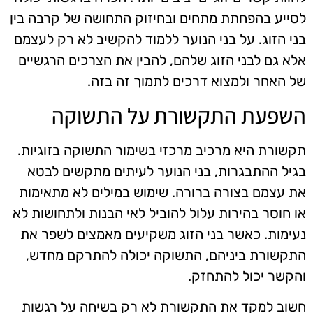
לסייע בהפחתת מתחים ובחיזוק התחושה של קרבה בין
בני הזוג. על בני הנוער ללמוד להקשיב לא רק לעצמם
אלא גם לבני הזוג שלהם, להבין את הצרכים הרגשיים
של האחר ולמצוא דרכים לתמוך זה בזה.
השפעת התקשורת על התשוקה
תקשורת היא מרכיב מרכזי בשימור התשוקה בזוגיות.
בגיל ההתבגרות, בני הנוער לעיתים מתקשים לבטא
את עצמם בצורה ברורה. שימוש במילים לא מתאימות
או חוסר בהירות עלול להוביל לאי הבנות ולתחושות לא
נעימות. כאשר בני הזוג משקיעים מאמצים לשפר את
התקשורת ביניהם, התשוקה יכולה להתרקם מחדש,
והקשר יכול להתחזק.
חשוב למקד את התקשורת לא רק בשיחה על רגשות