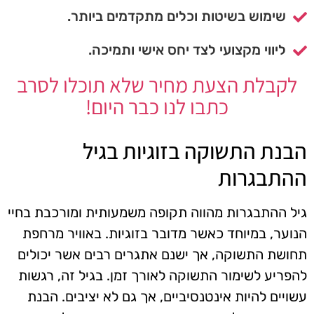
שימוש בשיטות וכלים מתקדמים ביותר.
ליווי מקצועי לצד יחס אישי ותמיכה.
לקבלת הצעת מחיר שלא תוכלו לסרב
כתבו לנו כבר היום!
הבנת התשוקה בזוגיות בגיל
ההתבגרות
גיל ההתבגרות מהווה תקופה משמעותית ומורכבת בחיי
הנוער, במיוחד כאשר מדובר בזוגיות. באוויר מרחפת
תחושת התשוקה, אך ישנם אתגרים רבים אשר יכולים
להפריע לשימור התשוקה לאורך זמן. בגיל זה, רגשות
עשויים להיות אינטנסיביים, אך גם לא יציבים. הבנת