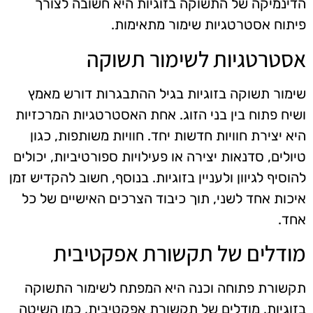
הדינמיקה של התשוקה בזוגיות היא חשובה לצורך
פיתוח אסטרטגיות שימור מתאימות.
אסטרטגיות לשימור תשוקה
שימור תשוקה בזוגיות בגיל ההתבגרות דורש מאמץ
ושיח פתוח בין בני הזוג. אחת האסטרטגיות המרכזיות
היא יצירת חוויות חדשות יחד. חוויות משותפות, כגון
טיולים, סדנאות יצירה או פעילויות ספורטיביות, יכולים
להוסיף לגיוון ולעניין בזוגיות. בנוסף, חשוב להקדיש זמן
איכות אחד לשני, תוך כיבוד הצרכים האישיים של כל
אחד.
מודלים של תקשורת אפקטיבית
תקשורת פתוחה וכנה היא המפתח לשימור התשוקה
בזוגיות. מודלים של תקשורת אפקטיבית, כמו השיטה