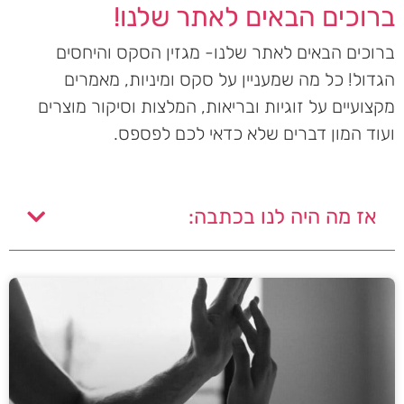
ברוכים הבאים לאתר שלנו!
ברוכים הבאים לאתר שלנו- מגזין הסקס והיחסים
הגדול! כל מה שמעניין על סקס ומיניות, מאמרים
מקצועיים על זוגיות ובריאות, המלצות וסיקור מוצרים
ועוד המון דברים שלא כדאי לכם לפספס.
אז מה היה לנו בכתבה: