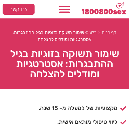
צרו קשר
דף הבית
בלוג
»
»
שימור תשוקה בזוגיות בגיל ההתבגרות:
אסטרטגיות ומודלים להצלחה
שימור תשוקה בזוגיות בגיל
ההתבגרות: אסטרטגיות
ומודלים להצלחה
מקצועיות של למעלה מ- 15 שנה.
ליווי טיפולי מותאם אישית.