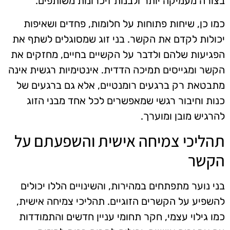
בצורה מעמיקה יותר ולבנות זיכרונות משותפים.
כמו כן, שיחות פתוחות על חלומות, פחדים ושאיפות
יכולות לקדם את הקשר. בני זוג שמסוגלים לשתף את
הפגיעות שלהם ולדבר על הקשיים בחיים, מחזקים את
הקשר ומגייסים תמיכה הדדית. אינטימיות רגשית אינה
מתבטאת רק ברגעים רומנטיים, אלא גם ברגעים של
כנות וחיבור רגשי שמאפשרים לכל אחד מבני הזוג
להרגיש מובן ומוערך.
תהליכי צמיחה אישית והשפעתם על
הקשר
בני נוער מתפתחים במהירות, והשינויים הללו יכולים
להשפיע על הקשרים הזוגיים. תהליכי צמיחה אישית,
כמו גילוי עצמי, חקר תחומי עניין חדשים והתמודדות