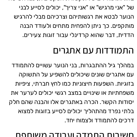
של "אני מרגיש" או "אני צריך", יכולים לסייע לבני
הנוער לבטא את רגשותיהם וצרכיהם מבלי להרגיש
מותקפים. כך ניתן להפחית מתחים ולעודד הבנה
הדדית, דבר שהוא קרדינלי עבור זוגות צעירים.
התמודדות עם אתגרים
במהלך גיל ההתבגרות, בני הנוער עשויים להתמודד
עם אתגרים שונים שיכולים להשפיע על התשוקה
בזוגיות. השפעות חיצוניות כמו לחץ חברתי, ציפיות
משפחתיות או שינויים במצב רגשי יכולים לערער את
יסודות הקשר. הכרה באתגרים אלו והבנה שהם חלק
בלתי נפרד מהתהליך יכולים לסייע בזוגות למצוא
דרכים להתמודד ולצמוח יחד.
חשיבות התמדה ועבודה משותפת