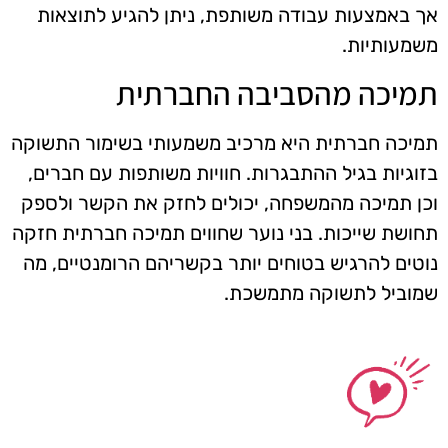
אך באמצעות עבודה משותפת, ניתן להגיע לתוצאות
משמעותיות.
תמיכה מהסביבה החברתית
תמיכה חברתית היא מרכיב משמעותי בשימור התשוקה
בזוגיות בגיל ההתבגרות. חוויות משותפות עם חברים,
וכן תמיכה מהמשפחה, יכולים לחזק את הקשר ולספק
תחושת שייכות. בני נוער שחווים תמיכה חברתית חזקה
נוטים להרגיש בטוחים יותר בקשריהם הרומנטיים, מה
שמוביל לתשוקה מתמשכת.