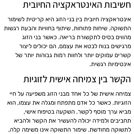
חשיבות האינטראקציה החיובית
אינטראקציה חיובית בין בני הזוג היא קריטית לשימור
התשוקה. שיחות פתוחות, שיתוף בחוויות והבעת רגשות
מהווים בסיס לתקשורת בריאה. כאשר בני הזוג
מרגישים בנוח לבטא את עצמם, הם יכולים ליצור
קשרים עמוקים יותר ולחוות רמות גבוהות יותר של
אינטימיות רגשית.
הקשר בין צמיחה אישית לזוגיות
צמיחה אישית של כל אחד מבני הזוג משפיעה על חיי
הזוגיות. כאשר כל אדם מתפתח ומגלה את עצמו, הוא
מביא ערך מוסף לקשר. השקעה בטיפוח אישי,
תחביבים ולמידה יכולה להעשיר את הקשר ולהביא
לתשוקה מחודשת. שימור התשוקה אינו משימה קלה,