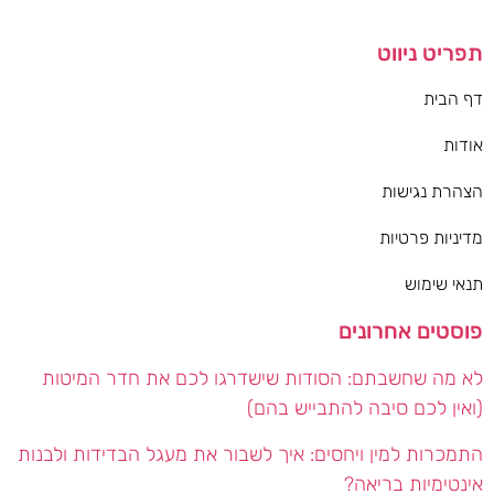
תפריט ניווט
דף הבית
אודות
הצהרת נגישות
מדיניות פרטיות
תנאי שימוש
פוסטים אחרונים
לא מה שחשבתם: הסודות שישדרגו לכם את חדר המיטות
(ואין לכם סיבה להתבייש בהם)
התמכרות למין ויחסים: איך לשבור את מעגל הבדידות ולבנות
אינטימיות בריאה?