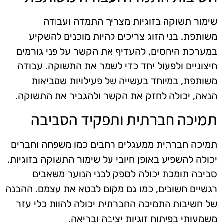
שימור תשוקה בזוגיות מצריך התמדה ועבודה
משותפת. בני הזוג צריכים להיות מוכנים להשקיע
במערכת היחסים, להעדיף את הקשר על פני גורמים
חיצוניים ולפעול יחד כדי לשמר את התשוקה. עבודה
משותפת, במיוחד בעשייה של פעילויות שמביאות
הנאה, יכולה לחזק את הקשר ולהגביר את התשוקה.
תמיכה חברתית ותפקיד הסביבה
תמיכה חברתית ממעגלים רחבים כמו משפחה וחברים
יכולה להשפיע באופן חיובי על שימור התשוקה בזוגיות.
סביבה תומכת יכולה לספק לבני הנוער משאבים
רגשיים חשובים, כמו גם מקום לבטא את עצמם. ההבנה
של חשיבות התמיכה החברתית יכולה להוות כלי עזר
משמעותי בפיתוח זוגיות יציבה ובריאה.