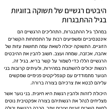
היבטים רגשיים של תשוקה בזוגיות
בגיל ההתבגרות
במהלך גיל ההתבגרות, התהליכים הרגשיים הם
אינטנסיביים ומשפיעים רבות על התפתחות הקשרים
הזוגיים. התשוקה יכולה לשאת עמה תחושות עזות של
אהבה, אכזבה, שמחה ועצב. חשוב להבין את ההיבטים
הרגשיים הללו כדי לשמור על קשר בריא. בגיל זה,
רגשות יכולים להשתנות במהירות, ולעיתים קרובות בני
הנוער מתמודדים עם קונפליקטים פנימיים שמקשים
עליהם לבטא את צרכיהם בצורה ברורה.
היכולת לזהות ולהבין רגשות היא חיונית. בני נוער אשר
מצליחים לנהל את רגשותיהם בצורה אפקטיבית נוטים
לחוות קשרים זוגיים יציבים יותר. הכרה ברגשות יכולה