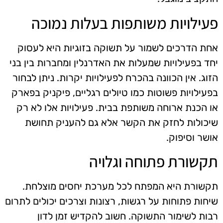
פעילויות משותפות בעלות נמוכה
אחת הדרכים לשמור על תשוקה בזוגיות היא לעסוק
יחד בפעילויות שמעלות את האדרנלין ומחברות בין בני
הזוג. אין הכוונה בהכרח לפעילויות יקרות. ניתן לבחור
בפעילויות פשוטות כמו טיולים רגליים, פיקניק בפארק
או הכנת ארוחה משותפת בבית. פעילויות אלו לא רק
שיכולות לחזק את הקשר אלא גם להעניק תחושת
אושר וסיפוק.
תקשורת פתוחה וגלויה
תקשורת היא המפתח לכל מערכת יחסים מוצלחת.
שיחות פתוחות על רגשות, רצונות וצרכים יכולים לתרום
רבות לשימור התשוקה. חשוב להקדיש זמן לדון