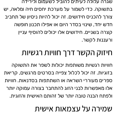
שגרה עלולה לעיתים להוביל לשעמום ולירידה
בתשוקה. כדי לשמור על מערכת יחסים חיה ומלאה, יש
צורך להכניס חידושים. זה יכול להיות ניסיון של תחביב
חדש יחד, שינוי בסדר היום או אפילו תכנון חופשה
קצרה בשניים. חידושים אלו יכולים להוסיף עניין
ורעננות לקשר.
חיזוק הקשר דרך חוויות רגשיות
חוויות רגשיות משותפות יכולות לשפר את התשוקה
בזוגיות. זה יכול לכלול צפייה בסרטים מרגשים, קריאת
ספרים מעוררי השראה או השתתפות בסדנאות. חוויות
אלו מאפשרות לבני הזוג להתחבר בצורה עמוקה יותר
ולפתח הבנה טובה יותר של זהותם האישית והזוגית.
שמירה על עצמאות אישית