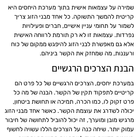
שמירה על עצמאות אישית בתוך מערכת היחסים היא
קריטית להמשך התשוקה. כל אחד מבני הזוג צריך
לשמור על תחומי עניין אישיים, חברים ופעילויות
נפרדות. עצמאות זו לא רק תורמת לרווחה האישית
אלא גם מאפשרת לבני הזוג להיפגש ממקום של כוח
ורעננות, מה שמחזק את הקשר ביניהם.
הבנת הצרכים הרגשיים
במערכת יחסים, הצרכים הרגשיים של כל פרט הם
קריטיים לתפקוד תקין של הקשר. הבנה של מה כל
פרט זקוק לו, כמו הכרה, תמיכה או תחושת ביטחון,
יכולה לשדרג את עוצמת הקשר. כאשר אחד מבני הזוג
מרגיש מובן ומוערך, זה יכול להוביל לתחושה של חיבור
עמוק יותר. שיחה כנה על הצרכים הללו עשויה לחשוף