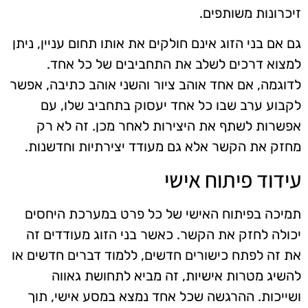
זיכרונות משותפים.
גם אם בני הזוג אינם חולקים את אותו תחום עניין, ניתן
למצוא דרכים לשלב את התחביבים של כל אחד.
לדוגמה, אם אחד אוהב ציור והשני אוהב כתיבה, אפשר
לקבוע ערב שבו כל אחד יעסוק בתחביב שלו, עם
אפשרות לשתף את היצירות לאחר מכן. זה לא רק
מחזק את הקשר אלא גם מעודד יצירתיות וחדשנות.
עידוד פיתוח אישי
תמיכה בפיתוח האישי של כל פרט במערכת היחסים
יכולה לחזק את הקשר. כאשר בני הזוג מעודדים זה
את זה לפתח כישורים חדשים, ללמוד דברים חדשים או
להשיג מטרות אישיות, זה מביא לתחושת גאווה
ושייכות. ההרגשה שכל אחד נמצא במסע אישי, תוך