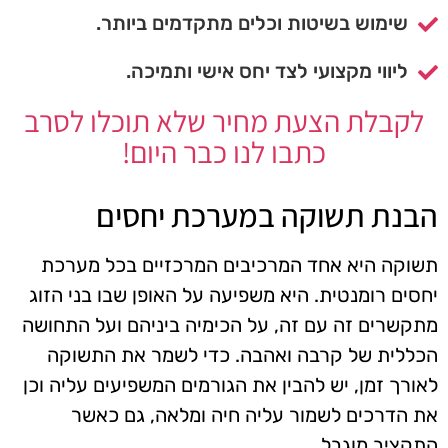
שימוש בשיטות וכלים מתקדמים ביותר.
ליווי מקצועי לצד יחס אישי ותמיכה.
לקבלת הצעת מחיר שלא תוכלו לסרב
כתבו לנו כבר היום!
הבנת תשוקה במערכת יחסים
תשוקה היא אחד המרכיבים המרכזיים בכל מערכת
יחסים רומנטית. היא משפיעה על האופן שבו בני הזוג
מתקשרים זה עם זה, על הכימיה ביניהם ועל התחושה
הכללית של קרבה ואהבה. כדי לשמר את התשוקה
לאורך זמן, יש להבין את הגורמים המשפיעים עליה וכן
את הדרכים לשמור עליה חיה ומלאה, גם כאשר
התקציב מוגבל.