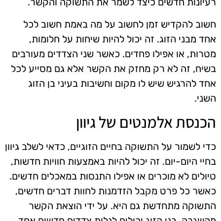
רעיונות חדשים כיצד לשמר את התשוקה והקשר.
חשוב להקדיש זמן לחשוב על מה באמת חשוב לכל
אחד מבני הזוג. זה יכול להיות שיחות על חלומות,
מטרות, או אפילו פחדים. כאשר שני הצדדים מעורבים
בשיח, זה לא רק מחזק את הקשר אלא גם מסייע לכל
אחד להרגיש שיש לו מקום וחשיבות בעיני בן הזוג
השני.
הכנסת אלמנטים של גיוון
כדי לשמור על התשוקה בחיים הזוגיים, כדאי לשלב גיוון
בחיי היום-יום. זה יכול להיות באמצעות חוויות חדשות,
טיולים לא מוכרים או אפילו התנסות במאכלים חדשים.
כאשר כל פרט מקבל הזדמנות לחוות דברים חדשים,
התשוקה מתחדשת גם היא. על ידי הוצאת הקשר
מהשגרה, בני הזוג יכולים לגלות צדדים חדשים אחד