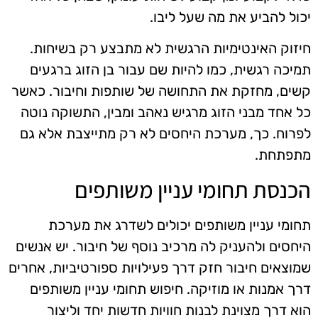
יכול להביע את מה שעל ליבו.
חיזוק האינטימיות הרגשית לא מתבצע רק בשיחות.
תמיכה רגשית, כמו להיות שם עבור בן הזוג ברגעים
קשים, מחזקת את התחושה של שותפות וחיבור. כאשר
כל אחד מבני הזוג מרגיש נאהב ומבין, התשוקה נוטה
לפרוח. כך, מערכת היחסים לא רק מתייצבת אלא גם
מתפתחת.
הכנסת תחומי עניין משותפים
תחומי עניין משותפים יכולים לשדרג את מערכת
היחסים ולהעניק לה מרכיב נוסף של חיבור. יש אנשים
שמוצאים חיבור חזק דרך פעילויות ספורטיביות, אחרים
דרך אמנות או מוזיקה. חיפוש תחומי עניין משותפים
הוא דרך מצוינת לבנות חוויות חדשות יחד וליצור