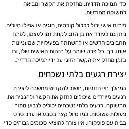
כדי תמיכה הדדית, מחזקת את הקשר ומביאה
לתשוקה מחודשת.
פיתוח אישי יכול לכלול קורסים, חוגים או אפילו טיולים.
ניתן גם לעודד את בן הזוג לקחת זמן לעצמו, לפתח
תחביבים חדשים או להשתתף בפעילויות שמעניינות
אותו. כך, כל פרט שומר על הזהות האישית שלו, ובו
בזמן מחזק את הקשר הזוגי על ידי תמיכה הדדית.
יצירת רגעים בלתי נשכחים
במהלך חיי הזוגיות, חשוב להקדיש מחשבה ליצירת
רגעים מיוחדים שיכולים לחזק את הקשר ולהגביר את
התשוקה. רגעים בלתי נשכחים יכולים לנבוע מתוך
פעולות פשוטות, כמו טיול קצר בטבע או ערב סרט
בבית עם פופקורן. אין צורך להוציא סכומים גבוהים כדי