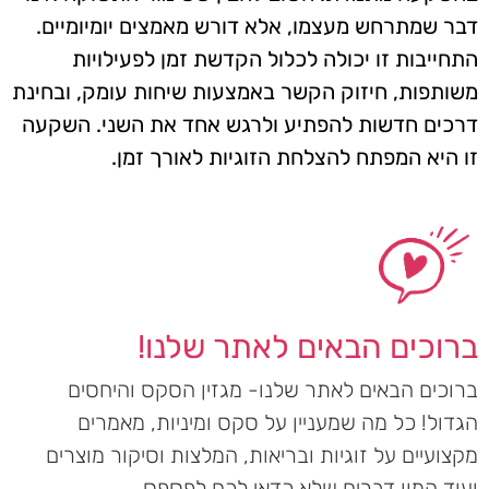
דבר שמתרחש מעצמו, אלא דורש מאמצים יומיומיים.
התחייבות זו יכולה לכלול הקדשת זמן לפעילויות
משותפות, חיזוק הקשר באמצעות שיחות עומק, ובחינת
דרכים חדשות להפתיע ולרגש אחד את השני. השקעה
זו היא המפתח להצלחת הזוגיות לאורך זמן.
ברוכים הבאים לאתר שלנו!
ברוכים הבאים לאתר שלנו- מגזין הסקס והיחסים
הגדול! כל מה שמעניין על סקס ומיניות, מאמרים
מקצועיים על זוגיות ובריאות, המלצות וסיקור מוצרים
ועוד המון דברים שלא כדאי לכם לפספס.