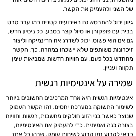
של השני ולהעמיק את הקשר.
גיוון יכול להתבטא גם באירועים קטנים כמו ערב סרט
בבית עם פופקורן או טיול קצר בטבע. כל ניסיון חדש,
גם אם הוא פשוט, יכול לשדרג את הדינמיקה וליצור
זיכרונות משותפים שלא יישכחו במהרה. כך, הקשר
מתחדש בכל פעם, עם חוויות חדשות שמביאות עימן
תקווה ועניין.
שמירה על אינטימיות רגשית
אינטימיות רגשית היא אחד המרכיבים החשובים ביותר
לשימור התשוקה במערכת יחסים. זהו הקשר העמוק
שנוצר כאשר בני הזוג חולקים מחשבות, רגשות וחוויות
בצורה כנה ואמיתית. כדי להעמיק את האינטימיות,
כדאי לקבוע זמן קבוע לשיחות עומק, שבהן כל אחד