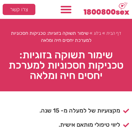
צרו קשר
דף הבית
בלוג
»
»
שימור תשוקה בזוגיות: טכניקות חסכוניות
למערכת יחסים חיה ומלאה
שימור תשוקה בזוגיות:
טכניקות חסכוניות למערכת
יחסים חיה ומלאה
מקצועיות של למעלה מ- 15 שנה.
ליווי טיפולי מותאם אישית.