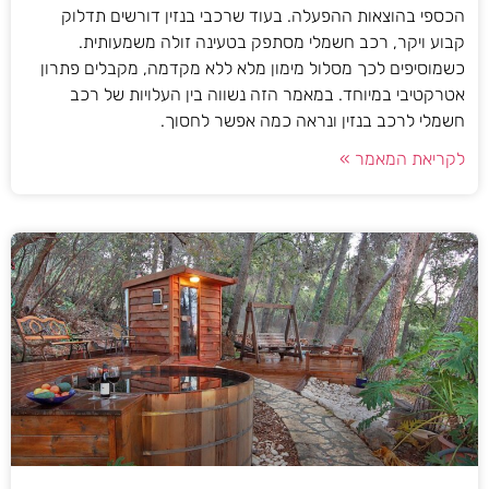
הכספי בהוצאות ההפעלה. בעוד שרכבי בנזין דורשים תדלוק
קבוע ויקר, רכב חשמלי מסתפק בטעינה זולה משמעותית.
כשמוסיפים לכך מסלול מימון מלא ללא מקדמה, מקבלים פתרון
אטרקטיבי במיוחד. במאמר הזה נשווה בין העלויות של רכב
חשמלי לרכב בנזין ונראה כמה אפשר לחסוך.
לקריאת המאמר »