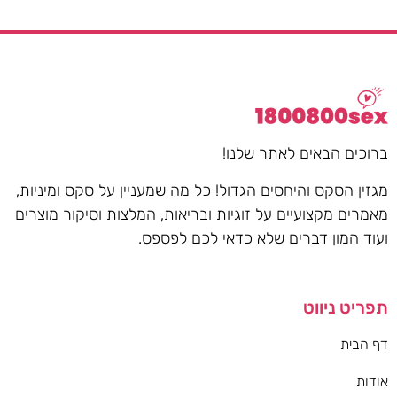
ברוכים הבאים לאתר שלנו!
מגזין הסקס והיחסים הגדול! כל מה שמעניין על סקס ומיניות,
מאמרים מקצועיים על זוגיות ובריאות, המלצות וסיקור מוצרים
ועוד המון דברים שלא כדאי לכם לפספס.
תפריט ניווט
דף הבית
אודות