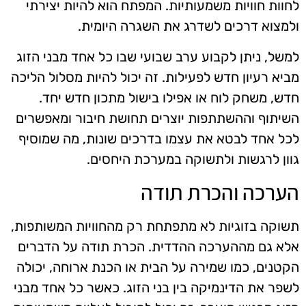
לחוות חוויות משמעותיות. המפתח הוא להיות יצירתי
ולמצוא דרכים לשדרג את השגרה היומית.
למשל, ניתן לקבוע ערב שבועי שבו כל אחד מבני הזוג
מביא רעיון חדש לפעילות. זה יכול להיות מסלול הליכה
חדש, משחק לוח או אפילו בישול מתכון חדש יחד.
השיתוף וההשתתפות יוצרים תחושת חיבור ומאפשרים
לכל אחד לבטא את עצמו בדרכים שונות, מה שמוסיף
גוון לרגשות ולתשוקה במערכת היחסים.
הערכה והכרת תודה
תשוקה בזוגיות לא מתפתחת רק מהחוויות המשותפות,
אלא גם מההערכה ההדדית. הכרת תודה על הדברים
הקטנים, כמו שמירה על הבית או הכנת ארוחה, יכולה
לשפר את הדינמיקה בין בני הזוג. כאשר כל אחד מבני