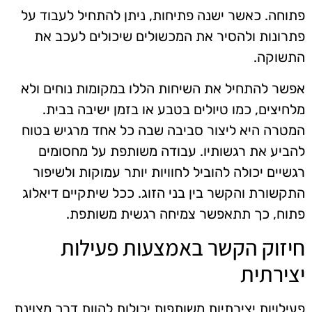
פתוחה. כאשר ישנה פתיחות, ניתן להתחיל לעבוד על
פתרונות ולהסיר את המכשולים שיכולים לעכב את
התשוקה.
אפשר להתחיל את השיחות הללו במקומות נוחים ולא
מלחיצים, כמו טיולים בטבע או בזמן ישיבה בבית.
המטרה היא ליצור סביבה שבה כל אחד מרגיש בטוח
להביע את רגשותיו. עבודה משותפת על מחסומים
רגשיים יכולה להוביל לחוויות יותר עמוקות ולשיפור
התקשורת והקשר בין בני הזוג. ככל שיתקיים דיאלוג
פתוח, כך תתאפשר צמיחה רגשית משותפת.
חיזוק הקשר באמצעות פעילות
יצירתית
פעילויות יצירתיות משותפות יכולות להוות דרך מצוינת