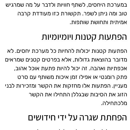
במערכת היחסים, לשתף חוויות ולדבר על מה שמרגיש
טוב ומה ניתן לשפר. תקשורת כזו מעודדת קרבה
אמיתית ותחושת שותפות.
הפתעות קטנות ויומיומיות
הפתעות קטנות יכולות להחיות כל מערכת יחסים. לא
מדובר בהוצאות גדולות, אלא בפרטים קטנים שמראים
אכפתיות ואהבה. זה יכול להיות פתעת אוכל אהוב,
פתק רומנטי או אפילו זמן איכות משותף עם סרט
מעניין. הפתעות אלו מחזקות את הקשר ומזכירות לבני
הזוג את הסיבות שבגללן התחילו את הקשר
מלכתחילה.
הפחתת שגרה על ידי חידושים