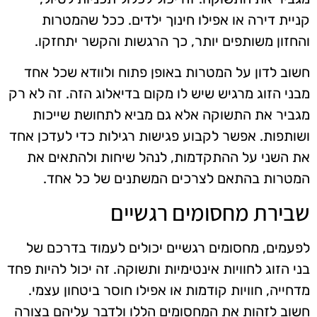
קניית דירה או אפילו חינוך ילדים. ככל שהמטרות
והחזון משותפים יותר, כך הרגשות והקשר יתחזקו.
חשוב לדון על המטרות באופן פתוח ולוודא שכל אחד
מבני הזוג מרגיש שיש לו מקום בדיאלוג הזה. זה לא רק
מגביר את התשוקה אלא גם מביא לתחושת שייכות
ושותפות. אפשר לקבוע פגישות רגילות כדי לעדכן אחד
את השני על ההתקדמות, לנהל שיחות ולהתאים את
המטרות בהתאם לצרכים המשתנים של כל אחד.
שבירת מחסומים רגשיים
לפעמים, מחסומים רגשיים יכולים לעמוד בדרכם של
בני הזוג לחוויות אינטימיות ותשוקה. זה יכול להיות פחד
מדחייה, חוויות קודמות או אפילו חוסר ביטחון עצמי.
חשוב לזהות את המחסומים הללו ולדבר עליהם בצורה