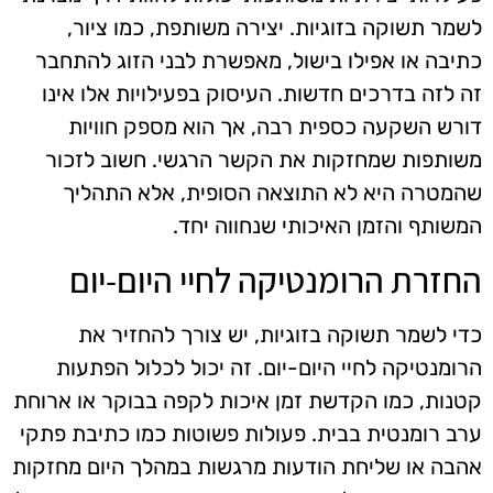
לשמר תשוקה בזוגיות. יצירה משותפת, כמו ציור,
כתיבה או אפילו בישול, מאפשרת לבני הזוג להתחבר
זה לזה בדרכים חדשות. העיסוק בפעילויות אלו אינו
דורש השקעה כספית רבה, אך הוא מספק חוויות
משותפות שמחזקות את הקשר הרגשי. חשוב לזכור
שהמטרה היא לא התוצאה הסופית, אלא התהליך
המשותף והזמן האיכותי שנחווה יחד.
החזרת הרומנטיקה לחיי היום-יום
כדי לשמר תשוקה בזוגיות, יש צורך להחזיר את
הרומנטיקה לחיי היום-יום. זה יכול לכלול הפתעות
קטנות, כמו הקדשת זמן איכות לקפה בבוקר או ארוחת
ערב רומנטית בבית. פעולות פשוטות כמו כתיבת פתקי
אהבה או שליחת הודעות מרגשות במהלך היום מחזקות