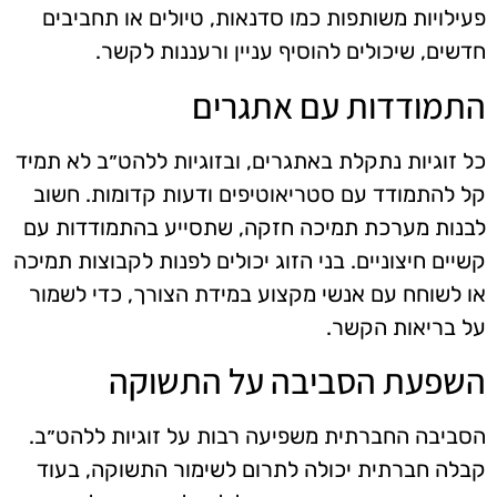
פעילויות משותפות כמו סדנאות, טיולים או תחביבים
חדשים, שיכולים להוסיף עניין ורעננות לקשר.
התמודדות עם אתגרים
כל זוגיות נתקלת באתגרים, ובזוגיות ללהט״ב לא תמיד
קל להתמודד עם סטריאוטיפים ודעות קדומות. חשוב
לבנות מערכת תמיכה חזקה, שתסייע בהתמודדות עם
קשיים חיצוניים. בני הזוג יכולים לפנות לקבוצות תמיכה
או לשוחח עם אנשי מקצוע במידת הצורך, כדי לשמור
על בריאות הקשר.
השפעת הסביבה על התשוקה
הסביבה החברתית משפיעה רבות על זוגיות ללהט״ב.
קבלה חברתית יכולה לתרום לשימור התשוקה, בעוד