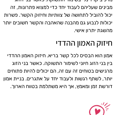
מבינים שעליהם לעבוד יחד כדי למצוא פתרונות, זה
יכול להוביל לתחושה של צוותיות וחיזוק הקשר. פשרות
יכולות לנבוע גם מהבנה שהאהבה והקשר חשובים יותר
מהשגת יתרון אישי.
חיזוק האמון ההדדי
אמון הוא הבסיס לכל קשר בריא. חיזוק האמון ההדדי
בין בני הזוג חיוני לשימור התשוקה. כאשר בני הזוג
מרגישים בטוחים זה עם זה, הם יכולים להיות פתוחים
יותר, לשתף רגשות ולעבוד יחד על אתגרים. בניית אמון
דורשת זמן ומאמץ, אך היא משתלמת בטווח הארוך.