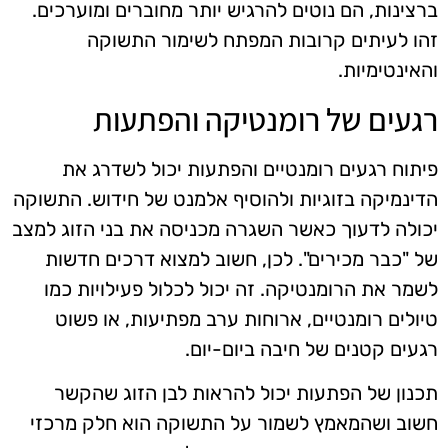
ברצינות, הם נוטים להרגיש יותר מחוברים ומוערכים.
זהו לעיתים קרובות המפתח לשימור התשוקה
והאינטימיות.
רגעים של רומנטיקה והפתעות
פיתוח רגעים רומנטיים והפתעות יכול לשדרג את
הדינמיקה בזוגיות ולהוסיף אלמנט של חידוש. התשוקה
יכולה לדעוך כאשר השגרה מכניסה את בני הזוג למצב
של "כבר מכירים". לכן, חשוב למצוא דרכים חדשות
לשמר את הרומנטיקה. זה יכול לכלול פעילויות כמו
טיולים רומנטיים, ארוחות ערב מפתיעות, או פשוט
רגעים קטנים של חיבה ביום-יום.
תכנון של הפתעות יכול להראות לבן הזוג שהקשר
חשוב ושהמאמץ לשמור על התשוקה הוא חלק מרכזי