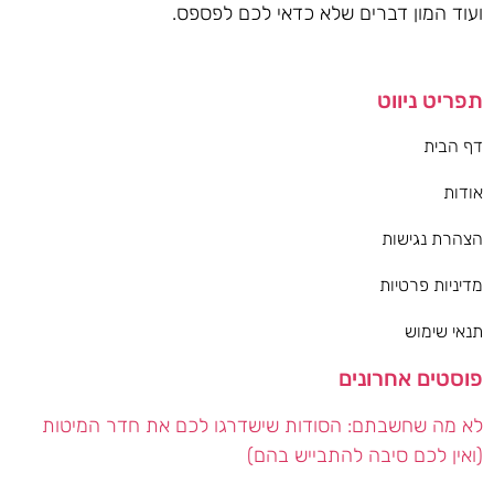
ועוד המון דברים שלא כדאי לכם לפספס.
תפריט ניווט
דף הבית
אודות
הצהרת נגישות
מדיניות פרטיות
תנאי שימוש
פוסטים אחרונים
לא מה שחשבתם: הסודות שישדרגו לכם את חדר המיטות
(ואין לכם סיבה להתבייש בהם)