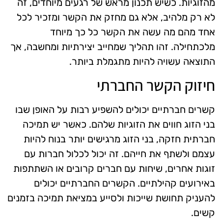
מהזוגיות. כשיש תכנון מראש של רגעים מיוחדים, זה
לא רק מלהיב, אלא גם מחזק את הקשר ומזכיר לכל
אחד מהם מה עשה את הקשר כל כך מיוחד
מלכתחילה. זהו תהליך שמחייב יצירתיות ומחשבה, אך
התוצאה עשויה להיות מתגמלת ביותר.
חיזוק הקשר החברתי
קשרים חברתיים יכולים להשפיע רבות על האופן שבו
בני הזוג חווים את הזוגיות שלהם. כאשר יש תמיכה
חברתית חזקה, בני הזוג מרגישים יותר בנוח להיות
עצמם ולשתף את חייהם. זה יכול לכלול חברות עם
זוגות אחרים, שיחות עם חברים קרובים או השתתפות
באירועים קהילתיים. הקשרים החברתיים יכולים
להעניק תחושת שייכות ולסייע במציאת תמיכה בזמנים
קשים.