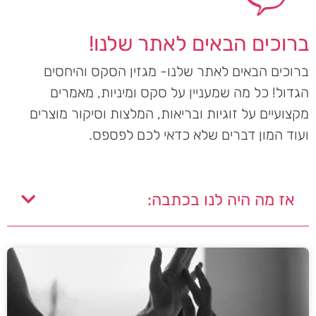
ברוכים הבאים לאתר שלנו!
ברוכים הבאים לאתר שלנו- מגזין הסקס והיחסים
הגדול! כל מה שמעניין על סקס ומיניות, מאמרים
מקצועיים על זוגיות ובריאות, המלצות וסיקור מוצרים
ועוד המון דברים שלא כדאי לכם לפספס.
אז מה היה לנו בכתבה: