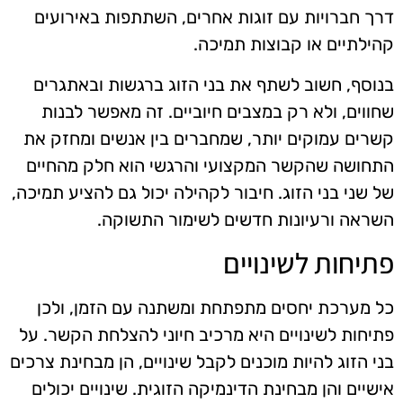
דרך חברויות עם זוגות אחרים, השתתפות באירועים
קהילתיים או קבוצות תמיכה.
בנוסף, חשוב לשתף את בני הזוג ברגשות ובאתגרים
שחווים, ולא רק במצבים חיוביים. זה מאפשר לבנות
קשרים עמוקים יותר, שמחברים בין אנשים ומחזק את
התחושה שהקשר המקצועי והרגשי הוא חלק מהחיים
של שני בני הזוג. חיבור לקהילה יכול גם להציע תמיכה,
השראה ורעיונות חדשים לשימור התשוקה.
פתיחות לשינויים
כל מערכת יחסים מתפתחת ומשתנה עם הזמן, ולכן
פתיחות לשינויים היא מרכיב חיוני להצלחת הקשר. על
בני הזוג להיות מוכנים לקבל שינויים, הן מבחינת צרכים
אישיים והן מבחינת הדינמיקה הזוגית. שינויים יכולים