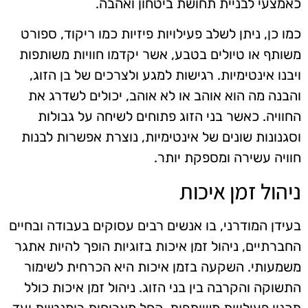
כאמצעי לבניית תחושת ביטחון ואהבה.
כמו כן, ניתן לשלב פעילויות פיזיות כמו ריקוד, ספורט
משותף או טיולים בטבע, אשר יקדמו חוויות משותפות
ויבנו אינטימיות. רגישות למגע ולצרכים של בן הזוג,
והבנה מה הוא אוהב או לא אוהב, יכולים לשדרג את
החוויה. כאשר בני הזוג פתוחים לשיחה על גבולות
וסגנונות שונים של אינטימיות, נוצרת אפשרות לבנות
חוויה עשירה ומספקת יותר.
ניהול זמן איכות
בעידן המודרני, בו אנשים רבים עסוקים בעבודה ובחיים
החברתיים, ניהול זמן איכות בזוגיות הופך להיות אתגר
משמעותי. השקעה בזמן איכות היא הכרחית לשימור
התשוקה והקרבה בין בני הזוג. ניהול זמן איכות כולל
תכנון פעילויות משותפות, החל מארוחות רומנטיות ועד