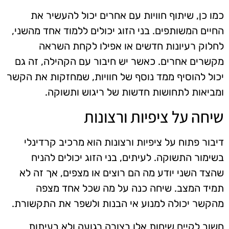
כמו כן, שיתוף חוויות עם אחרים יכול להעשיר את
החיים המשותפים. בני הזוג יכולים ללמוד אחד מהשני,
לחלוק רעיונות חדשים או אפילו לקחת השראה
מקשרים אחרים. כאשר יש חיבור עם הקהילה, זה גם
יכול להוסיף ממד נוסף של חוויות, שמחזקות את הקשר
ומביאות לתחושות חדשות של ריגוש ותשוקה.
שיחה על ציפיות ורצונות
דיבור פתוח על ציפיות ורצונות הוא מרכיב קרדינלי
בשימור התשוקה. לעיתים, בני הזוג יכולים להניח
שהצד השני יודע מה הם רוצים או מצפים, אך זה לא
תמיד המצב. שיחה כנה על מה שכל אחד מצפה
מהקשר יכולה למנוע אי הבנות ולשפר את התקשורת.
חשוב לקיים שיחות אלו בצורה רגועה ולא בעיתות