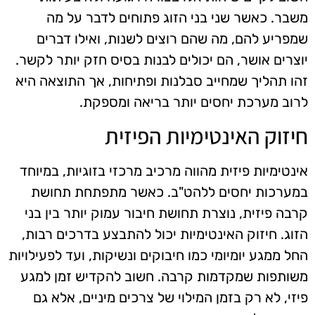
משבר. כאשר שני בני הזוג פתוחים לדבר על מה
שמפריע להם, מה שהם רוצים לשנות, ואילו דברים
יוצרים אושר, הם יכולים לבנות בסיס חזק יותר לקשר.
זהו תהליך שמחייב סבלנות ופתיחות, אך התוצאה היא
לרוב מערכת יחסים יותר בריאה ומספקת.
חיזוק האינטימיות הפיזית
אינטימיות פיזית מהווה מרכיב מרכזי בזוגיות, במיוחד
במערכות יחסים ללהט"ב. כאשר מתפתחת תחושת
קרבה פיזית, נוצרת תחושת חיבור עמוק יותר בין בני
הזוג. חיזוק האינטימיות יכול להתבצע בדרכים רבות,
החל ממגע יומיומי כמו חיבוקים ונשיקות, ועד לפעילויות
משותפות שמקדמות קרבה. חשוב להקדיש זמן למגע
פיזי, לא רק בזמן המילוי של צרכים מיניים, אלא גם