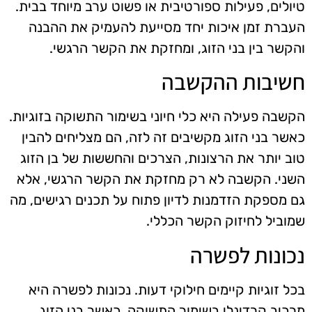
טיולים, פעילות ספורטיבית או פשוט ערב מיוחד בבית.
העברת זמן איכות יחד מסייעת להעמיק את ההבנה
והקשר בין בני הזוג, ומחזקת את הקשר הרגשי.
חשיבות ההקשבה
הקשבה פעילה היא כלי חיוני בשימור התשוקה בזוגיות.
כאשר בני הזוג מקשיבים זה לזה, הם מצליחים להבין
טוב יותר את הרצונות, הצרכים והחששות של בן הזוג
השני. הקשבה לא רק מחזקת את הקשר הרגשי, אלא
גם מספקת הזדמנות לדיון פתוח על תכנים רגישים, מה
שמוביל לחיזוק הקשר הכללי.
נכונות לפשרה
בכל זוגיות קיימים חילוקי דעות. נכונות לפשרה היא
מרכיב קרדינלי בשימור התשוקה. כאשר בני הזוג