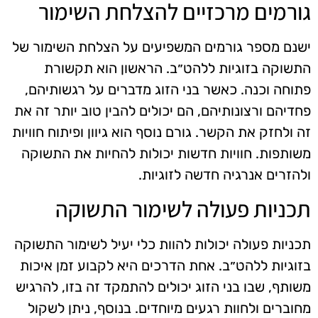
גורמים מרכזיים להצלחת השימור
ישנם מספר גורמים המשפיעים על הצלחת השימור של
התשוקה בזוגיות ללהט״ב. הראשון הוא תקשורת
פתוחה וכנה. כאשר בני הזוג מדברים על רגשותיהם,
פחדיהם ורצונותיהם, הם יכולים להבין טוב יותר זה את
זה ולחזק את הקשר. גורם נוסף הוא גיוון ופיתוח חוויות
משותפות. חוויות חדשות יכולות להחיות את התשוקה
ולהזרים אנרגיה חדשה לזוגיות.
תכניות פעולה לשימור התשוקה
תכניות פעולה יכולות להוות כלי יעיל לשימור התשוקה
בזוגיות ללהט״ב. אחת הדרכים היא לקבוע זמן איכות
משותף, שבו בני הזוג יכולים להתמקד זה בזו, להרגיש
מחוברים ולחוות רגעים מיוחדים. בנוסף, ניתן לשקול