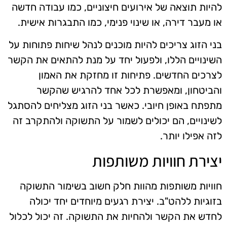
להיות תוצאה של אירועים חיצוניים, כמו עבודה חדשה
או מעבר דירה, או שינוי פנימי, כמו התבגרות אישית.
בני הזוג צריכים להיות מוכנים לנהל שיחות פתוחות על
השינויים הללו, ולפעול יחד על מנת להתאים את הקשר
לצרכים החדשים. פתיחות זו מחזקת את האמון
והביטחון, ומאפשרת לכל אחד להרגיש שהקשר
מתפתח באופן חיובי. כאשר בני הזוג מצליחים להסתגל
לשינויים, הם יכולים לשמור על התשוקה ולהתקרב זה
לזה אפילו יותר.
יצירת חוויות משותפות
חוויות משותפות מהוות חלק חשוב בשימור התשוקה
בזוגיות ללהט"ב. יצירת רגעים מיוחדים יחד יכולה
לחדש את הקשר ולהחיות את התשוקה. זה יכול לכלול