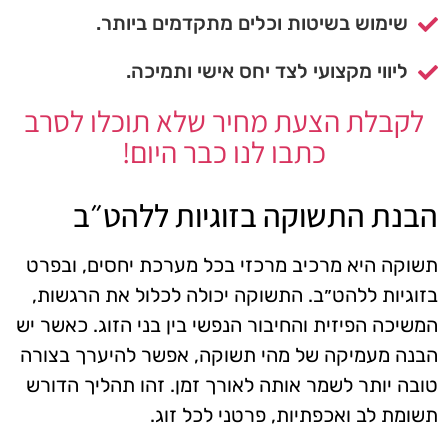
שימוש בשיטות וכלים מתקדמים ביותר.
ליווי מקצועי לצד יחס אישי ותמיכה.
לקבלת הצעת מחיר שלא תוכלו לסרב
כתבו לנו כבר היום!
הבנת התשוקה בזוגיות ללהט״ב
תשוקה היא מרכיב מרכזי בכל מערכת יחסים, ובפרט
בזוגיות ללהט״ב. התשוקה יכולה לכלול את הרגשות,
המשיכה הפיזית והחיבור הנפשי בין בני הזוג. כאשר יש
הבנה מעמיקה של מהי תשוקה, אפשר להיערך בצורה
טובה יותר לשמר אותה לאורך זמן. זהו תהליך הדורש
תשומת לב ואכפתיות, פרטני לכל זוג.