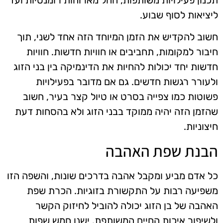
ליציאות לסוף שבוע.
חשוב להקדיש את הזמן המיוחד הזה אחד לשני, תוך
חיבור למקומות, תחביבים או חוויות חדשות. חוויות
חדשות יחד יכולות להחיות את הדינמיקה בין בני הזוג
ולעורר רגשות חדשים. גם אם מדובר בפעילויות
פשוטות כמו צפייה בסרט או טיול קצר בעיר, חשוב
שהזמן הזה יהיה ממוקד בבני הזוג ולא בהסחות דעת
חיצוניות.
הבנת שפת האהבה
כל אדם מביע ומקבל אהבה בדרכים שונות, והשפה הזו
משפיעה רבות על התקשורת בזוגיות. הכרת שפת
האהבה של בן הזוג יכולה להוביל לחיזוק הקשר
ולשיפור איכות החיים המשותפת. ישנן חמש שפות