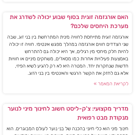
האם אורגזמה זוגית בסוף שבוע יכולה לשדרג את
מערכת היחסים שלכם?
אורגזמה זוגית מתייחסת לחוויה מינית המתרחשת בין בני זוג, שבה
שני הצדדים חווים אורגזמה במהלך מפגש אינטימי. חוויה זו יכולה
להיות חלק מיחסי מין רגילים, אך היא יכולה גם להתרחש
באמצעות פעילויות אחרות כמו מסאז'ים, משחקים מיניים או חוויות
חדשות שנחקרות יחד. המטרה היא לא רק להגיע לשיא הפיזי,
אלא גם לחזק את הקשר הרגשי והאינטימי בין בני הזוג.
לקריאת המאמר »
מדריך מקצועי: צ'ק-ליסט חשוב לחינוך מיני לנוער
מנקודת מבט רפואית
חינוך מיני הוא כלי חיוני בהכנה של בני נוער לעולם המבוגרים. הוא