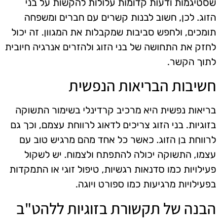
שסטיגמות ודעות קדומות עלולות להקשות על בני
הזוג. לכן, חשוב לבנות קשרים עם חברים ומשפחה
תומכים, ולחפש סביבות שמקבלות את המגוון. זה יכול
לחזק את התחושה של בני הזוג ולהזרים אנרגיה חיובית
לתוך הקשר.
חשיבות הבריאות הנפשית
בריאות נפשית היא מרכיב קרדינלי בשימור התשוקה
בזוגיות. בני הזוג צריכים לדאוג לרווחת עצמם, וכך גם
לרווחת בן הזוג. כאשר כל אחד מהם מרגיש טוב עם
עצמו, התשוקה יכולה להתפתח ולצמוח. יש לשקול
פעילויות כמו סדנאות רגשיות, טיפול זוגי או התמקדות
בפעילויות מרגיעות כמו ספורט ויוגה.
הבנה של תקשורת בזוגיות ללהט"ב