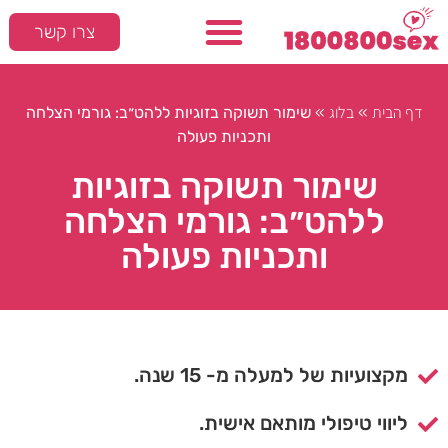
צרו קשר
דף הבית
בלוג
»
»
שימור תשוקה בזוגיות ללהט״ב: גורמי הצלחה
ותכניות פעולה
שימור תשוקה בזוגיות
ללהט״ב: גורמי הצלחה
ותכניות פעולה
מקצועיות של למעלה מ- 15 שנה.
ליווי טיפולי מותאם אישית.