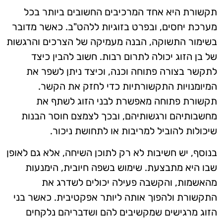
תקשורת היא אחד המרכיבים החשובים ביותר בכל
מערכת יחסים, ובפרט בזוגיות ללהט"ב. כאשר מדובר
בשימור התשוקה, הבנה מעמיקה של הצרכים והרגשות
של בן הזוג יכולה לתרום רבות. חשוב להבין כיצד
לתקשר בצורה פתוחה וכנה, וכיצד ניתן לשפר את
המיומנויות התקשורתיות כדי לחזק את הקשר.
תקשורת פתוחה מאפשרת לבני הזוג לשתף את
מחשבותיהם ורגשותיהם, ובכך לצמצם חוסר הבנות
שיכולות להוביל למריבות או לתחושת ניכור.
בנוסף, יש חשיבות לא רק לתוכן השיחה, אלא גם לאופן
שבו היא מתבצעת. שימוש בשפה חיובית, הימנעות
מהאשמות, והקשבה פעילה יכולים לשדרג את
התקשורת ולהפוך אותה ליותר אפקטיבית. כאשר בני
הזוג מרגישים שמקשיבים להם ושדבריהם נלקחים